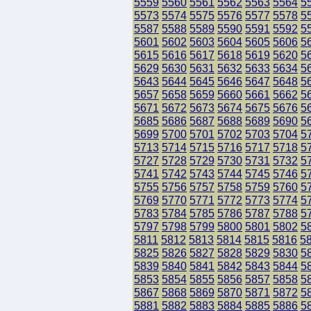
5559
5560
5561
5562
5563
5564
5
5573
5574
5575
5576
5577
5578
5
5587
5588
5589
5590
5591
5592
5
5601
5602
5603
5604
5605
5606
5
5615
5616
5617
5618
5619
5620
5
5629
5630
5631
5632
5633
5634
5
5643
5644
5645
5646
5647
5648
5
5657
5658
5659
5660
5661
5662
5
5671
5672
5673
5674
5675
5676
5
5685
5686
5687
5688
5689
5690
5
5699
5700
5701
5702
5703
5704
5
5713
5714
5715
5716
5717
5718
5
5727
5728
5729
5730
5731
5732
5
5741
5742
5743
5744
5745
5746
5
5755
5756
5757
5758
5759
5760
5
5769
5770
5771
5772
5773
5774
5
5783
5784
5785
5786
5787
5788
5
5797
5798
5799
5800
5801
5802
5
5811
5812
5813
5814
5815
5816
5
5825
5826
5827
5828
5829
5830
5
5839
5840
5841
5842
5843
5844
5
5853
5854
5855
5856
5857
5858
5
5867
5868
5869
5870
5871
5872
5
5881
5882
5883
5884
5885
5886
5