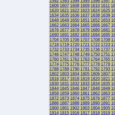
1592
1593
1594
1595
1596
1597
1
1606
1607
1608
1609
1610
1611
1
1620
1621
1622
1623
1624
1625
1
1634
1635
1636
1637
1638
1639
1
1648
1649
1650
1651
1652
1653
1
1662
1663
1664
1665
1666
1667
1
1676
1677
1678
1679
1680
1681
1
1690
1691
1692
1693
1694
1695
1
1704
1705
1706
1707
1708
1709
1
1718
1719
1720
1721
1722
1723
1
1732
1733
1734
1735
1736
1737
1
1746
1747
1748
1749
1750
1751
1
1760
1761
1762
1763
1764
1765
1
1774
1775
1776
1777
1778
1779
1
1788
1789
1790
1791
1792
1793
1
1802
1803
1804
1805
1806
1807
1
1816
1817
1818
1819
1820
1821
1
1830
1831
1832
1833
1834
1835
1
1844
1845
1846
1847
1848
1849
1
1858
1859
1860
1861
1862
1863
1
1872
1873
1874
1875
1876
1877
1
1886
1887
1888
1889
1890
1891
1
1900
1901
1902
1903
1904
1905
1
1914
1915
1916
1917
1918
1919
1