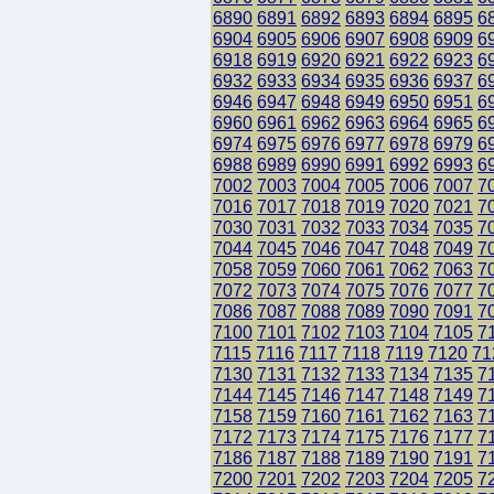
6890
6891
6892
6893
6894
6895
6
6904
6905
6906
6907
6908
6909
6
6918
6919
6920
6921
6922
6923
6
6932
6933
6934
6935
6936
6937
6
6946
6947
6948
6949
6950
6951
6
6960
6961
6962
6963
6964
6965
6
6974
6975
6976
6977
6978
6979
6
6988
6989
6990
6991
6992
6993
6
7002
7003
7004
7005
7006
7007
7
7016
7017
7018
7019
7020
7021
7
7030
7031
7032
7033
7034
7035
7
7044
7045
7046
7047
7048
7049
7
7058
7059
7060
7061
7062
7063
7
7072
7073
7074
7075
7076
7077
7
7086
7087
7088
7089
7090
7091
7
7100
7101
7102
7103
7104
7105
7
7115
7116
7117
7118
7119
7120
71
7130
7131
7132
7133
7134
7135
7
7144
7145
7146
7147
7148
7149
7
7158
7159
7160
7161
7162
7163
7
7172
7173
7174
7175
7176
7177
7
7186
7187
7188
7189
7190
7191
7
7200
7201
7202
7203
7204
7205
7