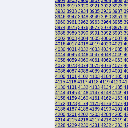
3904
3905
3906
3907
3908
3909
3
3918
3919
3920
3921
3922
3923
3
3932
3933
3934
3935
3936
3937
3
3946
3947
3948
3949
3950
3951
3
3960
3961
3962
3963
3964
3965
3
3974
3975
3976
3977
3978
3979
3
3988
3989
3990
3991
3992
3993
3
4002
4003
4004
4005
4006
4007
4
4016
4017
4018
4019
4020
4021
4
4030
4031
4032
4033
4034
4035
4
4044
4045
4046
4047
4048
4049
4
4058
4059
4060
4061
4062
4063
4
4072
4073
4074
4075
4076
4077
4
4086
4087
4088
4089
4090
4091
4
4100
4101
4102
4103
4104
4105
4
4115
4116
4117
4118
4119
4120
41
4130
4131
4132
4133
4134
4135
4
4144
4145
4146
4147
4148
4149
4
4158
4159
4160
4161
4162
4163
4
4172
4173
4174
4175
4176
4177
4
4186
4187
4188
4189
4190
4191
4
4200
4201
4202
4203
4204
4205
4
4214
4215
4216
4217
4218
4219
4
4228
4229
4230
4231
4232
4233
4