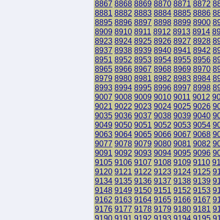
8867
8868
8869
8870
8871
8872
8
8881
8882
8883
8884
8885
8886
8
8895
8896
8897
8898
8899
8900
8
8909
8910
8911
8912
8913
8914
8
8923
8924
8925
8926
8927
8928
8
8937
8938
8939
8940
8941
8942
8
8951
8952
8953
8954
8955
8956
8
8965
8966
8967
8968
8969
8970
8
8979
8980
8981
8982
8983
8984
8
8993
8994
8995
8996
8997
8998
8
9007
9008
9009
9010
9011
9012
9
9021
9022
9023
9024
9025
9026
9
9035
9036
9037
9038
9039
9040
9
9049
9050
9051
9052
9053
9054
9
9063
9064
9065
9066
9067
9068
9
9077
9078
9079
9080
9081
9082
9
9091
9092
9093
9094
9095
9096
9
9105
9106
9107
9108
9109
9110
9
9120
9121
9122
9123
9124
9125
9
9134
9135
9136
9137
9138
9139
9
9148
9149
9150
9151
9152
9153
9
9162
9163
9164
9165
9166
9167
9
9176
9177
9178
9179
9180
9181
9
9190
9191
9192
9193
9194
9195
9