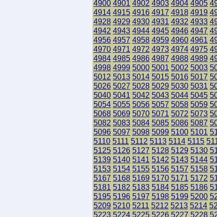
4900
4901
4902
4903
4904
4905
4
4914
4915
4916
4917
4918
4919
4
4928
4929
4930
4931
4932
4933
4
4942
4943
4944
4945
4946
4947
4
4956
4957
4958
4959
4960
4961
4
4970
4971
4972
4973
4974
4975
4
4984
4985
4986
4987
4988
4989
4
4998
4999
5000
5001
5002
5003
5
5012
5013
5014
5015
5016
5017
5
5026
5027
5028
5029
5030
5031
5
5040
5041
5042
5043
5044
5045
5
5054
5055
5056
5057
5058
5059
5
5068
5069
5070
5071
5072
5073
5
5082
5083
5084
5085
5086
5087
5
5096
5097
5098
5099
5100
5101
5
5110
5111
5112
5113
5114
5115
51
5125
5126
5127
5128
5129
5130
5
5139
5140
5141
5142
5143
5144
5
5153
5154
5155
5156
5157
5158
5
5167
5168
5169
5170
5171
5172
5
5181
5182
5183
5184
5185
5186
5
5195
5196
5197
5198
5199
5200
5
5209
5210
5211
5212
5213
5214
5
5223
5224
5225
5226
5227
5228
5