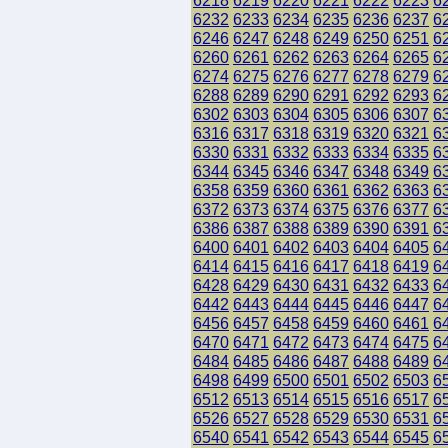
6218
6219
6220
6221
6222
6223
6
6232
6233
6234
6235
6236
6237
6
6246
6247
6248
6249
6250
6251
6
6260
6261
6262
6263
6264
6265
6
6274
6275
6276
6277
6278
6279
6
6288
6289
6290
6291
6292
6293
6
6302
6303
6304
6305
6306
6307
6
6316
6317
6318
6319
6320
6321
6
6330
6331
6332
6333
6334
6335
6
6344
6345
6346
6347
6348
6349
6
6358
6359
6360
6361
6362
6363
6
6372
6373
6374
6375
6376
6377
6
6386
6387
6388
6389
6390
6391
6
6400
6401
6402
6403
6404
6405
6
6414
6415
6416
6417
6418
6419
6
6428
6429
6430
6431
6432
6433
6
6442
6443
6444
6445
6446
6447
6
6456
6457
6458
6459
6460
6461
6
6470
6471
6472
6473
6474
6475
6
6484
6485
6486
6487
6488
6489
6
6498
6499
6500
6501
6502
6503
6
6512
6513
6514
6515
6516
6517
6
6526
6527
6528
6529
6530
6531
6
6540
6541
6542
6543
6544
6545
6