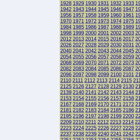
1928
1929
1930
1931
1932
1933
1
1942
1943
1944
1945
1946
1947
1
1956
1957
1958
1959
1960
1961
1
1970
1971
1972
1973
1974
1975
1
1984
1985
1986
1987
1988
1989
1
1998
1999
2000
2001
2002
2003
2
2012
2013
2014
2015
2016
2017
2
2026
2027
2028
2029
2030
2031
2
2040
2041
2042
2043
2044
2045
2
2054
2055
2056
2057
2058
2059
2
2068
2069
2070
2071
2072
2073
2
2082
2083
2084
2085
2086
2087
2
2096
2097
2098
2099
2100
2101
2
2110
2111
2112
2113
2114
2115
21
2125
2126
2127
2128
2129
2130
2
2139
2140
2141
2142
2143
2144
2
2153
2154
2155
2156
2157
2158
2
2167
2168
2169
2170
2171
2172
2
2181
2182
2183
2184
2185
2186
2
2195
2196
2197
2198
2199
2200
2
2209
2210
2211
2212
2213
2214
2
2223
2224
2225
2226
2227
2228
2
2237
2238
2239
2240
2241
2242
2
2251
2252
2253
2254
2255
2256
2