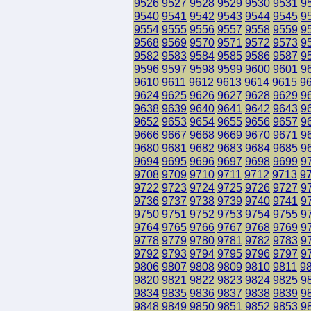
9526
9527
9528
9529
9530
9531
9
9540
9541
9542
9543
9544
9545
9
9554
9555
9556
9557
9558
9559
9
9568
9569
9570
9571
9572
9573
9
9582
9583
9584
9585
9586
9587
9
9596
9597
9598
9599
9600
9601
9
9610
9611
9612
9613
9614
9615
9
9624
9625
9626
9627
9628
9629
9
9638
9639
9640
9641
9642
9643
9
9652
9653
9654
9655
9656
9657
9
9666
9667
9668
9669
9670
9671
9
9680
9681
9682
9683
9684
9685
9
9694
9695
9696
9697
9698
9699
9
9708
9709
9710
9711
9712
9713
9
9722
9723
9724
9725
9726
9727
9
9736
9737
9738
9739
9740
9741
9
9750
9751
9752
9753
9754
9755
9
9764
9765
9766
9767
9768
9769
9
9778
9779
9780
9781
9782
9783
9
9792
9793
9794
9795
9796
9797
9
9806
9807
9808
9809
9810
9811
9
9820
9821
9822
9823
9824
9825
9
9834
9835
9836
9837
9838
9839
9
9848
9849
9850
9851
9852
9853
9