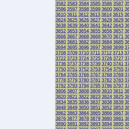
3582
3583
3584
3585
3586
3587
3
3596
3597
3598
3599
3600
3601
3
3610
3611
3612
3613
3614
3615
3
3624
3625
3626
3627
3628
3629
3
3638
3639
3640
3641
3642
3643
3
3652
3653
3654
3655
3656
3657
3
3666
3667
3668
3669
3670
3671
3
3680
3681
3682
3683
3684
3685
3
3694
3695
3696
3697
3698
3699
3
3708
3709
3710
3711
3712
3713
3
3722
3723
3724
3725
3726
3727
3
3736
3737
3738
3739
3740
3741
3
3750
3751
3752
3753
3754
3755
3
3764
3765
3766
3767
3768
3769
3
3778
3779
3780
3781
3782
3783
3
3792
3793
3794
3795
3796
3797
3
3806
3807
3808
3809
3810
3811
3
3820
3821
3822
3823
3824
3825
3
3834
3835
3836
3837
3838
3839
3
3848
3849
3850
3851
3852
3853
3
3862
3863
3864
3865
3866
3867
3
3876
3877
3878
3879
3880
3881
3
3890
3891
3892
3893
3894
3895
3