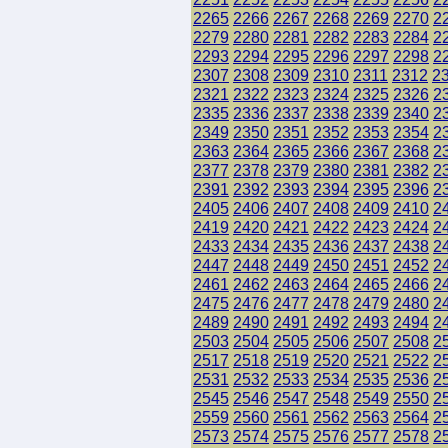
2265
2266
2267
2268
2269
2270
2
2279
2280
2281
2282
2283
2284
2
2293
2294
2295
2296
2297
2298
2
2307
2308
2309
2310
2311
2312
2
2321
2322
2323
2324
2325
2326
2
2335
2336
2337
2338
2339
2340
2
2349
2350
2351
2352
2353
2354
2
2363
2364
2365
2366
2367
2368
2
2377
2378
2379
2380
2381
2382
2
2391
2392
2393
2394
2395
2396
2
2405
2406
2407
2408
2409
2410
2
2419
2420
2421
2422
2423
2424
2
2433
2434
2435
2436
2437
2438
2
2447
2448
2449
2450
2451
2452
2
2461
2462
2463
2464
2465
2466
2
2475
2476
2477
2478
2479
2480
2
2489
2490
2491
2492
2493
2494
2
2503
2504
2505
2506
2507
2508
2
2517
2518
2519
2520
2521
2522
2
2531
2532
2533
2534
2535
2536
2
2545
2546
2547
2548
2549
2550
2
2559
2560
2561
2562
2563
2564
2
2573
2574
2575
2576
2577
2578
2