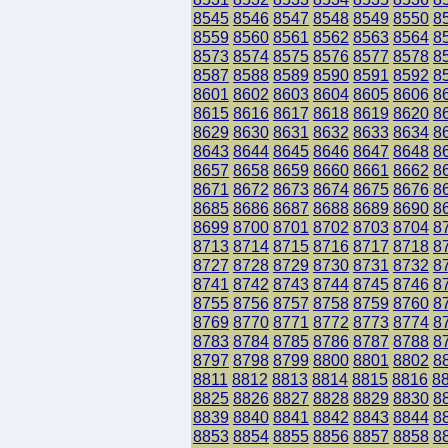
8545
8546
8547
8548
8549
8550
8
8559
8560
8561
8562
8563
8564
8
8573
8574
8575
8576
8577
8578
8
8587
8588
8589
8590
8591
8592
8
8601
8602
8603
8604
8605
8606
8
8615
8616
8617
8618
8619
8620
8
8629
8630
8631
8632
8633
8634
8
8643
8644
8645
8646
8647
8648
8
8657
8658
8659
8660
8661
8662
8
8671
8672
8673
8674
8675
8676
8
8685
8686
8687
8688
8689
8690
8
8699
8700
8701
8702
8703
8704
8
8713
8714
8715
8716
8717
8718
8
8727
8728
8729
8730
8731
8732
8
8741
8742
8743
8744
8745
8746
8
8755
8756
8757
8758
8759
8760
8
8769
8770
8771
8772
8773
8774
8
8783
8784
8785
8786
8787
8788
8
8797
8798
8799
8800
8801
8802
8
8811
8812
8813
8814
8815
8816
8
8825
8826
8827
8828
8829
8830
8
8839
8840
8841
8842
8843
8844
8
8853
8854
8855
8856
8857
8858
8