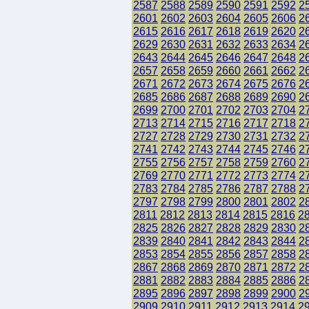
2587
2588
2589
2590
2591
2592
2
2601
2602
2603
2604
2605
2606
2
2615
2616
2617
2618
2619
2620
2
2629
2630
2631
2632
2633
2634
2
2643
2644
2645
2646
2647
2648
2
2657
2658
2659
2660
2661
2662
2
2671
2672
2673
2674
2675
2676
2
2685
2686
2687
2688
2689
2690
2
2699
2700
2701
2702
2703
2704
2
2713
2714
2715
2716
2717
2718
2
2727
2728
2729
2730
2731
2732
2
2741
2742
2743
2744
2745
2746
2
2755
2756
2757
2758
2759
2760
2
2769
2770
2771
2772
2773
2774
2
2783
2784
2785
2786
2787
2788
2
2797
2798
2799
2800
2801
2802
2
2811
2812
2813
2814
2815
2816
2
2825
2826
2827
2828
2829
2830
2
2839
2840
2841
2842
2843
2844
2
2853
2854
2855
2856
2857
2858
2
2867
2868
2869
2870
2871
2872
2
2881
2882
2883
2884
2885
2886
2
2895
2896
2897
2898
2899
2900
2
2909
2910
2911
2912
2913
2914
2