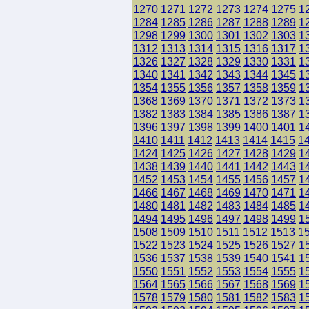
1270
1271
1272
1273
1274
1275
1
1284
1285
1286
1287
1288
1289
1
1298
1299
1300
1301
1302
1303
1
1312
1313
1314
1315
1316
1317
1
1326
1327
1328
1329
1330
1331
1
1340
1341
1342
1343
1344
1345
1
1354
1355
1356
1357
1358
1359
1
1368
1369
1370
1371
1372
1373
1
1382
1383
1384
1385
1386
1387
1
1396
1397
1398
1399
1400
1401
1
1410
1411
1412
1413
1414
1415
1
1424
1425
1426
1427
1428
1429
1
1438
1439
1440
1441
1442
1443
1
1452
1453
1454
1455
1456
1457
1
1466
1467
1468
1469
1470
1471
1
1480
1481
1482
1483
1484
1485
1
1494
1495
1496
1497
1498
1499
1
1508
1509
1510
1511
1512
1513
1
1522
1523
1524
1525
1526
1527
1
1536
1537
1538
1539
1540
1541
1
1550
1551
1552
1553
1554
1555
1
1564
1565
1566
1567
1568
1569
1
1578
1579
1580
1581
1582
1583
1