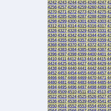
4242
4243
4244
4245
4246
4247
4
4256
4257
4258
4259
4260
4261
4
4270
4271
4272
4273
4274
4275
4
4284
4285
4286
4287
4288
4289
4
4298
4299
4300
4301
4302
4303
4
4312
4313
4314
4315
4316
4317
4
4326
4327
4328
4329
4330
4331
4
4340
4341
4342
4343
4344
4345
4
4354
4355
4356
4357
4358
4359
4
4368
4369
4370
4371
4372
4373
4
4382
4383
4384
4385
4386
4387
4
4396
4397
4398
4399
4400
4401
4
4410
4411
4412
4413
4414
4415
4
4424
4425
4426
4427
4428
4429
4
4438
4439
4440
4441
4442
4443
4
4452
4453
4454
4455
4456
4457
4
4466
4467
4468
4469
4470
4471
4
4480
4481
4482
4483
4484
4485
4
4494
4495
4496
4497
4498
4499
4
4508
4509
4510
4511
4512
4513
4
4522
4523
4524
4525
4526
4527
4
4536
4537
4538
4539
4540
4541
4
4550
4551
4552
4553
4554
4555
4
4564
4565
4566
4567
4568
4569
4