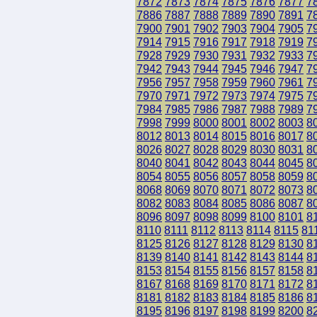
7872
7873
7874
7875
7876
7877
7
7886
7887
7888
7889
7890
7891
7
7900
7901
7902
7903
7904
7905
7
7914
7915
7916
7917
7918
7919
7
7928
7929
7930
7931
7932
7933
7
7942
7943
7944
7945
7946
7947
7
7956
7957
7958
7959
7960
7961
7
7970
7971
7972
7973
7974
7975
7
7984
7985
7986
7987
7988
7989
7
7998
7999
8000
8001
8002
8003
8
8012
8013
8014
8015
8016
8017
8
8026
8027
8028
8029
8030
8031
8
8040
8041
8042
8043
8044
8045
8
8054
8055
8056
8057
8058
8059
8
8068
8069
8070
8071
8072
8073
8
8082
8083
8084
8085
8086
8087
8
8096
8097
8098
8099
8100
8101
8
8110
8111
8112
8113
8114
8115
81
8125
8126
8127
8128
8129
8130
8
8139
8140
8141
8142
8143
8144
8
8153
8154
8155
8156
8157
8158
8
8167
8168
8169
8170
8171
8172
8
8181
8182
8183
8184
8185
8186
8
8195
8196
8197
8198
8199
8200
8