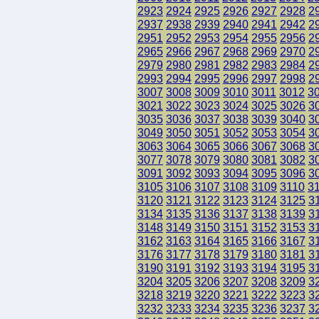
2923
2924
2925
2926
2927
2928
2
2937
2938
2939
2940
2941
2942
2
2951
2952
2953
2954
2955
2956
2
2965
2966
2967
2968
2969
2970
2
2979
2980
2981
2982
2983
2984
2
2993
2994
2995
2996
2997
2998
2
3007
3008
3009
3010
3011
3012
3
3021
3022
3023
3024
3025
3026
3
3035
3036
3037
3038
3039
3040
3
3049
3050
3051
3052
3053
3054
3
3063
3064
3065
3066
3067
3068
3
3077
3078
3079
3080
3081
3082
3
3091
3092
3093
3094
3095
3096
3
3105
3106
3107
3108
3109
3110
3
3120
3121
3122
3123
3124
3125
3
3134
3135
3136
3137
3138
3139
3
3148
3149
3150
3151
3152
3153
3
3162
3163
3164
3165
3166
3167
3
3176
3177
3178
3179
3180
3181
3
3190
3191
3192
3193
3194
3195
3
3204
3205
3206
3207
3208
3209
3
3218
3219
3220
3221
3222
3223
3
3232
3233
3234
3235
3236
3237
3