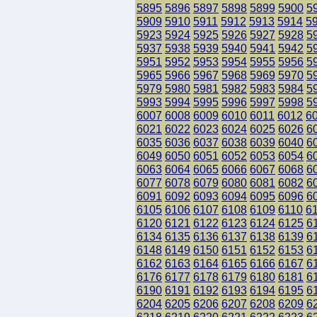
5895
5896
5897
5898
5899
5900
5
5909
5910
5911
5912
5913
5914
5
5923
5924
5925
5926
5927
5928
5
5937
5938
5939
5940
5941
5942
5
5951
5952
5953
5954
5955
5956
5
5965
5966
5967
5968
5969
5970
5
5979
5980
5981
5982
5983
5984
5
5993
5994
5995
5996
5997
5998
5
6007
6008
6009
6010
6011
6012
6
6021
6022
6023
6024
6025
6026
6
6035
6036
6037
6038
6039
6040
6
6049
6050
6051
6052
6053
6054
6
6063
6064
6065
6066
6067
6068
6
6077
6078
6079
6080
6081
6082
6
6091
6092
6093
6094
6095
6096
6
6105
6106
6107
6108
6109
6110
6
6120
6121
6122
6123
6124
6125
6
6134
6135
6136
6137
6138
6139
6
6148
6149
6150
6151
6152
6153
6
6162
6163
6164
6165
6166
6167
6
6176
6177
6178
6179
6180
6181
6
6190
6191
6192
6193
6194
6195
6
6204
6205
6206
6207
6208
6209
6