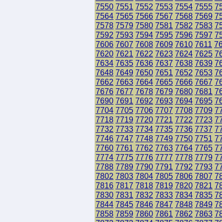
7550
7551
7552
7553
7554
7555
7
7564
7565
7566
7567
7568
7569
7
7578
7579
7580
7581
7582
7583
7
7592
7593
7594
7595
7596
7597
7
7606
7607
7608
7609
7610
7611
7
7620
7621
7622
7623
7624
7625
7
7634
7635
7636
7637
7638
7639
7
7648
7649
7650
7651
7652
7653
7
7662
7663
7664
7665
7666
7667
7
7676
7677
7678
7679
7680
7681
7
7690
7691
7692
7693
7694
7695
7
7704
7705
7706
7707
7708
7709
7
7718
7719
7720
7721
7722
7723
7
7732
7733
7734
7735
7736
7737
7
7746
7747
7748
7749
7750
7751
7
7760
7761
7762
7763
7764
7765
7
7774
7775
7776
7777
7778
7779
7
7788
7789
7790
7791
7792
7793
7
7802
7803
7804
7805
7806
7807
7
7816
7817
7818
7819
7820
7821
7
7830
7831
7832
7833
7834
7835
7
7844
7845
7846
7847
7848
7849
7
7858
7859
7860
7861
7862
7863
7