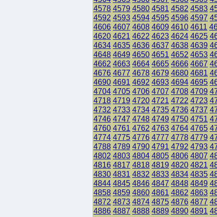
4578
4579
4580
4581
4582
4583
4
4592
4593
4594
4595
4596
4597
4
4606
4607
4608
4609
4610
4611
4
4620
4621
4622
4623
4624
4625
4
4634
4635
4636
4637
4638
4639
4
4648
4649
4650
4651
4652
4653
4
4662
4663
4664
4665
4666
4667
4
4676
4677
4678
4679
4680
4681
4
4690
4691
4692
4693
4694
4695
4
4704
4705
4706
4707
4708
4709
4
4718
4719
4720
4721
4722
4723
4
4732
4733
4734
4735
4736
4737
4
4746
4747
4748
4749
4750
4751
4
4760
4761
4762
4763
4764
4765
4
4774
4775
4776
4777
4778
4779
4
4788
4789
4790
4791
4792
4793
4
4802
4803
4804
4805
4806
4807
4
4816
4817
4818
4819
4820
4821
4
4830
4831
4832
4833
4834
4835
4
4844
4845
4846
4847
4848
4849
4
4858
4859
4860
4861
4862
4863
4
4872
4873
4874
4875
4876
4877
4
4886
4887
4888
4889
4890
4891
4