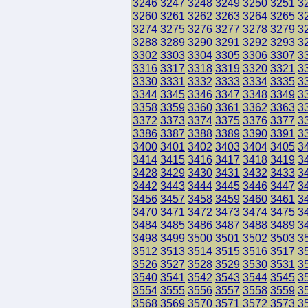
3246
3247
3248
3249
3250
3251
3
3260
3261
3262
3263
3264
3265
3
3274
3275
3276
3277
3278
3279
3
3288
3289
3290
3291
3292
3293
3
3302
3303
3304
3305
3306
3307
3
3316
3317
3318
3319
3320
3321
3
3330
3331
3332
3333
3334
3335
3
3344
3345
3346
3347
3348
3349
3
3358
3359
3360
3361
3362
3363
3
3372
3373
3374
3375
3376
3377
3
3386
3387
3388
3389
3390
3391
3
3400
3401
3402
3403
3404
3405
3
3414
3415
3416
3417
3418
3419
3
3428
3429
3430
3431
3432
3433
3
3442
3443
3444
3445
3446
3447
3
3456
3457
3458
3459
3460
3461
3
3470
3471
3472
3473
3474
3475
3
3484
3485
3486
3487
3488
3489
3
3498
3499
3500
3501
3502
3503
3
3512
3513
3514
3515
3516
3517
3
3526
3527
3528
3529
3530
3531
3
3540
3541
3542
3543
3544
3545
3
3554
3555
3556
3557
3558
3559
3
3568
3569
3570
3571
3572
3573
3