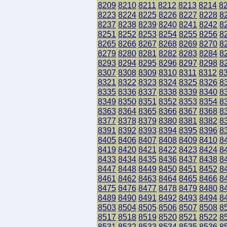
8209
8210
8211
8212
8213
8214
8
8223
8224
8225
8226
8227
8228
8
8237
8238
8239
8240
8241
8242
8
8251
8252
8253
8254
8255
8256
8
8265
8266
8267
8268
8269
8270
8
8279
8280
8281
8282
8283
8284
8
8293
8294
8295
8296
8297
8298
8
8307
8308
8309
8310
8311
8312
8
8321
8322
8323
8324
8325
8326
8
8335
8336
8337
8338
8339
8340
8
8349
8350
8351
8352
8353
8354
8
8363
8364
8365
8366
8367
8368
8
8377
8378
8379
8380
8381
8382
8
8391
8392
8393
8394
8395
8396
8
8405
8406
8407
8408
8409
8410
8
8419
8420
8421
8422
8423
8424
8
8433
8434
8435
8436
8437
8438
8
8447
8448
8449
8450
8451
8452
8
8461
8462
8463
8464
8465
8466
8
8475
8476
8477
8478
8479
8480
8
8489
8490
8491
8492
8493
8494
8
8503
8504
8505
8506
8507
8508
8
8517
8518
8519
8520
8521
8522
8
8531
8532
8533
8534
8535
8536
8