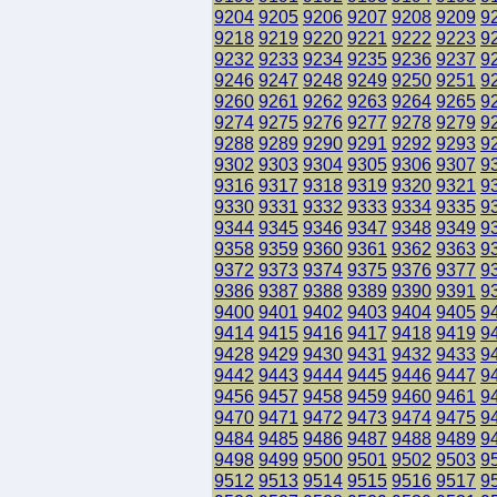
9204
9205
9206
9207
9208
9209
9
9218
9219
9220
9221
9222
9223
9
9232
9233
9234
9235
9236
9237
9
9246
9247
9248
9249
9250
9251
9
9260
9261
9262
9263
9264
9265
9
9274
9275
9276
9277
9278
9279
9
9288
9289
9290
9291
9292
9293
9
9302
9303
9304
9305
9306
9307
9
9316
9317
9318
9319
9320
9321
9
9330
9331
9332
9333
9334
9335
9
9344
9345
9346
9347
9348
9349
9
9358
9359
9360
9361
9362
9363
9
9372
9373
9374
9375
9376
9377
9
9386
9387
9388
9389
9390
9391
9
9400
9401
9402
9403
9404
9405
9
9414
9415
9416
9417
9418
9419
9
9428
9429
9430
9431
9432
9433
9
9442
9443
9444
9445
9446
9447
9
9456
9457
9458
9459
9460
9461
9
9470
9471
9472
9473
9474
9475
9
9484
9485
9486
9487
9488
9489
9
9498
9499
9500
9501
9502
9503
9
9512
9513
9514
9515
9516
9517
9