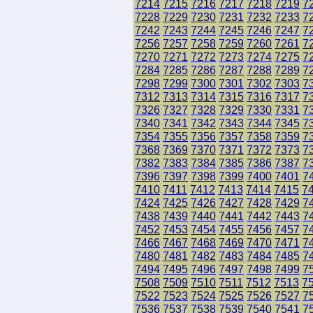
7214
7215
7216
7217
7218
7219
7
7228
7229
7230
7231
7232
7233
7
7242
7243
7244
7245
7246
7247
7
7256
7257
7258
7259
7260
7261
7
7270
7271
7272
7273
7274
7275
7
7284
7285
7286
7287
7288
7289
7
7298
7299
7300
7301
7302
7303
7
7312
7313
7314
7315
7316
7317
7
7326
7327
7328
7329
7330
7331
7
7340
7341
7342
7343
7344
7345
7
7354
7355
7356
7357
7358
7359
7
7368
7369
7370
7371
7372
7373
7
7382
7383
7384
7385
7386
7387
7
7396
7397
7398
7399
7400
7401
7
7410
7411
7412
7413
7414
7415
7
7424
7425
7426
7427
7428
7429
7
7438
7439
7440
7441
7442
7443
7
7452
7453
7454
7455
7456
7457
7
7466
7467
7468
7469
7470
7471
7
7480
7481
7482
7483
7484
7485
7
7494
7495
7496
7497
7498
7499
7
7508
7509
7510
7511
7512
7513
7
7522
7523
7524
7525
7526
7527
7
7536
7537
7538
7539
7540
7541
7