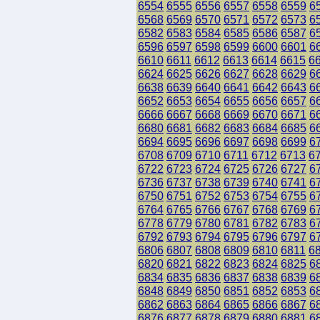
6554
6555
6556
6557
6558
6559
6
6568
6569
6570
6571
6572
6573
6
6582
6583
6584
6585
6586
6587
6
6596
6597
6598
6599
6600
6601
6
6610
6611
6612
6613
6614
6615
6
6624
6625
6626
6627
6628
6629
6
6638
6639
6640
6641
6642
6643
6
6652
6653
6654
6655
6656
6657
6
6666
6667
6668
6669
6670
6671
6
6680
6681
6682
6683
6684
6685
6
6694
6695
6696
6697
6698
6699
6
6708
6709
6710
6711
6712
6713
6
6722
6723
6724
6725
6726
6727
6
6736
6737
6738
6739
6740
6741
6
6750
6751
6752
6753
6754
6755
6
6764
6765
6766
6767
6768
6769
6
6778
6779
6780
6781
6782
6783
6
6792
6793
6794
6795
6796
6797
6
6806
6807
6808
6809
6810
6811
6
6820
6821
6822
6823
6824
6825
6
6834
6835
6836
6837
6838
6839
6
6848
6849
6850
6851
6852
6853
6
6862
6863
6864
6865
6866
6867
6
6876
6877
6878
6879
6880
6881
6