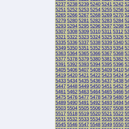
5237
5238
5239
5240
5241
5242
5
5251
5252
5253
5254
5255
5256
5
5265
5266
5267
5268
5269
5270
5
5279
5280
5281
5282
5283
5284
5
5293
5294
5295
5296
5297
5298
5
5307
5308
5309
5310
5311
5312
5
5321
5322
5323
5324
5325
5326
5
5335
5336
5337
5338
5339
5340
5
5349
5350
5351
5352
5353
5354
5
5363
5364
5365
5366
5367
5368
5
5377
5378
5379
5380
5381
5382
5
5391
5392
5393
5394
5395
5396
5
5405
5406
5407
5408
5409
5410
5
5419
5420
5421
5422
5423
5424
5
5433
5434
5435
5436
5437
5438
5
5447
5448
5449
5450
5451
5452
5
5461
5462
5463
5464
5465
5466
5
5475
5476
5477
5478
5479
5480
5
5489
5490
5491
5492
5493
5494
5
5503
5504
5505
5506
5507
5508
5
5517
5518
5519
5520
5521
5522
5
5531
5532
5533
5534
5535
5536
5
5545
5546
5547
5548
5549
5550
5