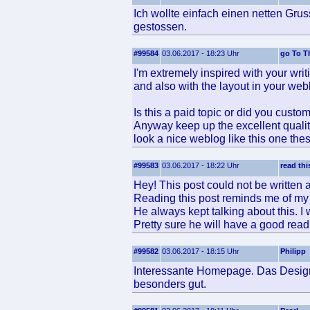
Ich wollte einfach einen netten Gr
gestossen.
#99584
03.06.2017 - 18:23 Uhr
go To T
I'm extremely inspired with your writ
and also with the layout in your web
Is this a paid topic or did you custom
Anyway keep up the excellent qualit
look a nice weblog like this one the
#99583
03.06.2017 - 18:22 Uhr
read this
Hey! This post could not be written a
Reading this post reminds me of my
He always kept talking about this. I w
Pretty sure he will have a good read
#99582
03.06.2017 - 18:15 Uhr
Philipp
Interessante Homepage. Das Design 
besonders gut.