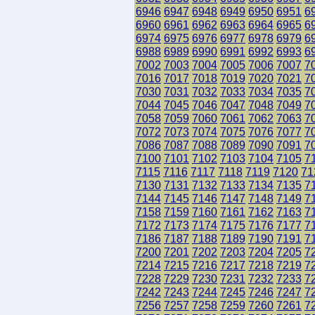
6946
6947
6948
6949
6950
6951
6
6960
6961
6962
6963
6964
6965
6
6974
6975
6976
6977
6978
6979
6
6988
6989
6990
6991
6992
6993
6
7002
7003
7004
7005
7006
7007
7
7016
7017
7018
7019
7020
7021
7
7030
7031
7032
7033
7034
7035
7
7044
7045
7046
7047
7048
7049
7
7058
7059
7060
7061
7062
7063
7
7072
7073
7074
7075
7076
7077
7
7086
7087
7088
7089
7090
7091
7
7100
7101
7102
7103
7104
7105
7
7115
7116
7117
7118
7119
7120
71
7130
7131
7132
7133
7134
7135
7
7144
7145
7146
7147
7148
7149
7
7158
7159
7160
7161
7162
7163
7
7172
7173
7174
7175
7176
7177
7
7186
7187
7188
7189
7190
7191
7
7200
7201
7202
7203
7204
7205
7
7214
7215
7216
7217
7218
7219
7
7228
7229
7230
7231
7232
7233
7
7242
7243
7244
7245
7246
7247
7
7256
7257
7258
7259
7260
7261
7