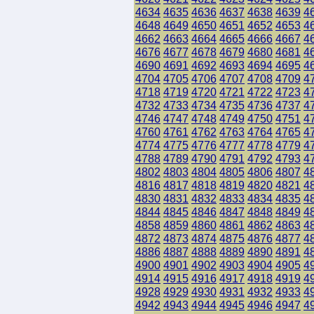
4634
4635
4636
4637
4638
4639
4
4648
4649
4650
4651
4652
4653
4
4662
4663
4664
4665
4666
4667
4
4676
4677
4678
4679
4680
4681
4
4690
4691
4692
4693
4694
4695
4
4704
4705
4706
4707
4708
4709
4
4718
4719
4720
4721
4722
4723
4
4732
4733
4734
4735
4736
4737
4
4746
4747
4748
4749
4750
4751
4
4760
4761
4762
4763
4764
4765
4
4774
4775
4776
4777
4778
4779
4
4788
4789
4790
4791
4792
4793
4
4802
4803
4804
4805
4806
4807
4
4816
4817
4818
4819
4820
4821
4
4830
4831
4832
4833
4834
4835
4
4844
4845
4846
4847
4848
4849
4
4858
4859
4860
4861
4862
4863
4
4872
4873
4874
4875
4876
4877
4
4886
4887
4888
4889
4890
4891
4
4900
4901
4902
4903
4904
4905
4
4914
4915
4916
4917
4918
4919
4
4928
4929
4930
4931
4932
4933
4
4942
4943
4944
4945
4946
4947
4