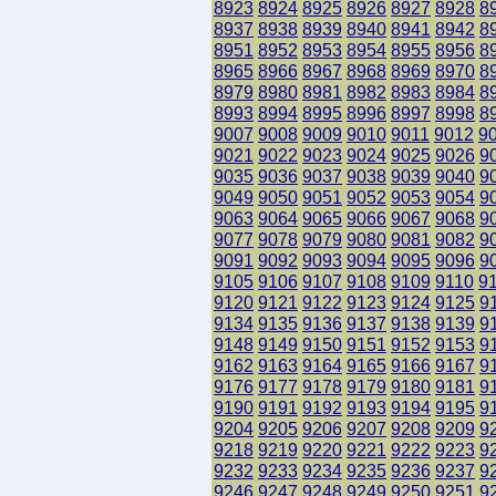
8923
8924
8925
8926
8927
8928
8
8937
8938
8939
8940
8941
8942
8
8951
8952
8953
8954
8955
8956
8
8965
8966
8967
8968
8969
8970
8
8979
8980
8981
8982
8983
8984
8
8993
8994
8995
8996
8997
8998
8
9007
9008
9009
9010
9011
9012
9
9021
9022
9023
9024
9025
9026
9
9035
9036
9037
9038
9039
9040
9
9049
9050
9051
9052
9053
9054
9
9063
9064
9065
9066
9067
9068
9
9077
9078
9079
9080
9081
9082
9
9091
9092
9093
9094
9095
9096
9
9105
9106
9107
9108
9109
9110
9
9120
9121
9122
9123
9124
9125
9
9134
9135
9136
9137
9138
9139
9
9148
9149
9150
9151
9152
9153
9
9162
9163
9164
9165
9166
9167
9
9176
9177
9178
9179
9180
9181
9
9190
9191
9192
9193
9194
9195
9
9204
9205
9206
9207
9208
9209
9
9218
9219
9220
9221
9222
9223
9
9232
9233
9234
9235
9236
9237
9
9246
9247
9248
9249
9250
9251
9