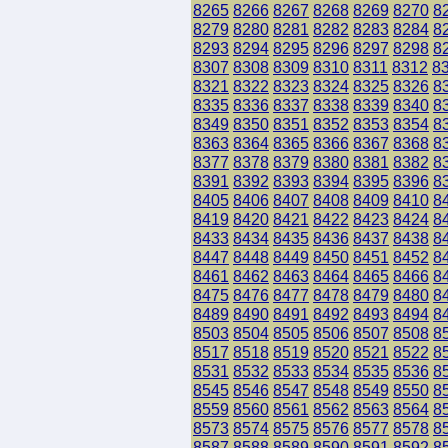
8265
8266
8267
8268
8269
8270
8
8279
8280
8281
8282
8283
8284
8
8293
8294
8295
8296
8297
8298
8
8307
8308
8309
8310
8311
8312
8
8321
8322
8323
8324
8325
8326
8
8335
8336
8337
8338
8339
8340
8
8349
8350
8351
8352
8353
8354
8
8363
8364
8365
8366
8367
8368
8
8377
8378
8379
8380
8381
8382
8
8391
8392
8393
8394
8395
8396
8
8405
8406
8407
8408
8409
8410
8
8419
8420
8421
8422
8423
8424
8
8433
8434
8435
8436
8437
8438
8
8447
8448
8449
8450
8451
8452
8
8461
8462
8463
8464
8465
8466
8
8475
8476
8477
8478
8479
8480
8
8489
8490
8491
8492
8493
8494
8
8503
8504
8505
8506
8507
8508
8
8517
8518
8519
8520
8521
8522
8
8531
8532
8533
8534
8535
8536
8
8545
8546
8547
8548
8549
8550
8
8559
8560
8561
8562
8563
8564
8
8573
8574
8575
8576
8577
8578
8
8587
8588
8589
8590
8591
8592
8