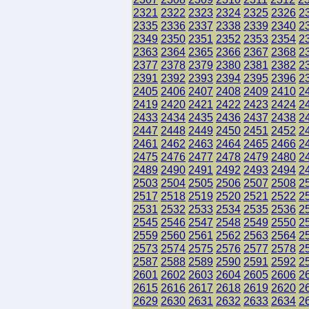
2321
2322
2323
2324
2325
2326
2
2335
2336
2337
2338
2339
2340
2
2349
2350
2351
2352
2353
2354
2
2363
2364
2365
2366
2367
2368
2
2377
2378
2379
2380
2381
2382
2
2391
2392
2393
2394
2395
2396
2
2405
2406
2407
2408
2409
2410
2
2419
2420
2421
2422
2423
2424
2
2433
2434
2435
2436
2437
2438
2
2447
2448
2449
2450
2451
2452
2
2461
2462
2463
2464
2465
2466
2
2475
2476
2477
2478
2479
2480
2
2489
2490
2491
2492
2493
2494
2
2503
2504
2505
2506
2507
2508
2
2517
2518
2519
2520
2521
2522
2
2531
2532
2533
2534
2535
2536
2
2545
2546
2547
2548
2549
2550
2
2559
2560
2561
2562
2563
2564
2
2573
2574
2575
2576
2577
2578
2
2587
2588
2589
2590
2591
2592
2
2601
2602
2603
2604
2605
2606
2
2615
2616
2617
2618
2619
2620
2
2629
2630
2631
2632
2633
2634
2