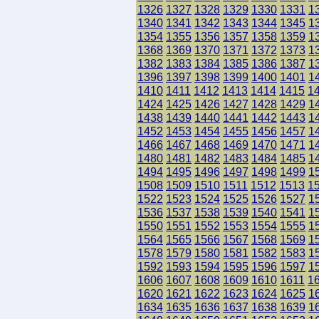
1326
1327
1328
1329
1330
1331
1
1340
1341
1342
1343
1344
1345
1
1354
1355
1356
1357
1358
1359
1
1368
1369
1370
1371
1372
1373
1
1382
1383
1384
1385
1386
1387
1
1396
1397
1398
1399
1400
1401
1
1410
1411
1412
1413
1414
1415
1
1424
1425
1426
1427
1428
1429
1
1438
1439
1440
1441
1442
1443
1
1452
1453
1454
1455
1456
1457
1
1466
1467
1468
1469
1470
1471
1
1480
1481
1482
1483
1484
1485
1
1494
1495
1496
1497
1498
1499
1
1508
1509
1510
1511
1512
1513
1
1522
1523
1524
1525
1526
1527
1
1536
1537
1538
1539
1540
1541
1
1550
1551
1552
1553
1554
1555
1
1564
1565
1566
1567
1568
1569
1
1578
1579
1580
1581
1582
1583
1
1592
1593
1594
1595
1596
1597
1
1606
1607
1608
1609
1610
1611
1
1620
1621
1622
1623
1624
1625
1
1634
1635
1636
1637
1638
1639
1