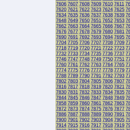
7606
7607
7608
7609
7610
7611
7
7620
7621
7622
7623
7624
7625
7
7634
7635
7636
7637
7638
7639
7
7648
7649
7650
7651
7652
7653
7
7662
7663
7664
7665
7666
7667
7
7676
7677
7678
7679
7680
7681
7
7690
7691
7692
7693
7694
7695
7
7704
7705
7706
7707
7708
7709
7
7718
7719
7720
7721
7722
7723
7
7732
7733
7734
7735
7736
7737
7
7746
7747
7748
7749
7750
7751
7
7760
7761
7762
7763
7764
7765
7
7774
7775
7776
7777
7778
7779
7
7788
7789
7790
7791
7792
7793
7
7802
7803
7804
7805
7806
7807
7
7816
7817
7818
7819
7820
7821
7
7830
7831
7832
7833
7834
7835
7
7844
7845
7846
7847
7848
7849
7
7858
7859
7860
7861
7862
7863
7
7872
7873
7874
7875
7876
7877
7
7886
7887
7888
7889
7890
7891
7
7900
7901
7902
7903
7904
7905
7
7914
7915
7916
7917
7918
7919
7