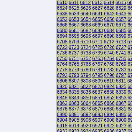
6610
6611
6612
6613
6614
6615
6
6624
6625
6626
6627
6628
6629
6
6638
6639
6640
6641
6642
6643
6
6652
6653
6654
6655
6656
6657
6
6666
6667
6668
6669
6670
6671
6
6680
6681
6682
6683
6684
6685
6
6694
6695
6696
6697
6698
6699
6
6708
6709
6710
6711
6712
6713
6
6722
6723
6724
6725
6726
6727
6
6736
6737
6738
6739
6740
6741
6
6750
6751
6752
6753
6754
6755
6
6764
6765
6766
6767
6768
6769
6
6778
6779
6780
6781
6782
6783
6
6792
6793
6794
6795
6796
6797
6
6806
6807
6808
6809
6810
6811
6
6820
6821
6822
6823
6824
6825
6
6834
6835
6836
6837
6838
6839
6
6848
6849
6850
6851
6852
6853
6
6862
6863
6864
6865
6866
6867
6
6876
6877
6878
6879
6880
6881
6
6890
6891
6892
6893
6894
6895
6
6904
6905
6906
6907
6908
6909
6
6918
6919
6920
6921
6922
6923
6
6932
6933
6934
6935
6936
6937
6