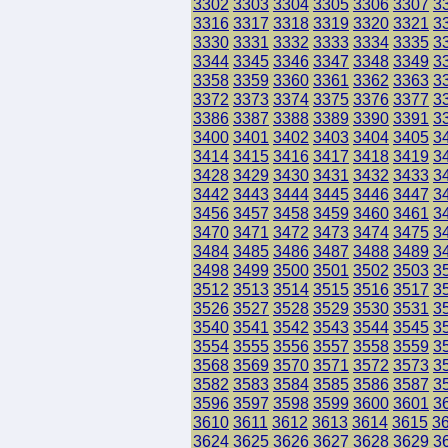
3302
3303
3304
3305
3306
3307
3
3316
3317
3318
3319
3320
3321
3
3330
3331
3332
3333
3334
3335
3
3344
3345
3346
3347
3348
3349
3
3358
3359
3360
3361
3362
3363
3
3372
3373
3374
3375
3376
3377
3
3386
3387
3388
3389
3390
3391
3
3400
3401
3402
3403
3404
3405
3
3414
3415
3416
3417
3418
3419
3
3428
3429
3430
3431
3432
3433
3
3442
3443
3444
3445
3446
3447
3
3456
3457
3458
3459
3460
3461
3
3470
3471
3472
3473
3474
3475
3
3484
3485
3486
3487
3488
3489
3
3498
3499
3500
3501
3502
3503
3
3512
3513
3514
3515
3516
3517
3
3526
3527
3528
3529
3530
3531
3
3540
3541
3542
3543
3544
3545
3
3554
3555
3556
3557
3558
3559
3
3568
3569
3570
3571
3572
3573
3
3582
3583
3584
3585
3586
3587
3
3596
3597
3598
3599
3600
3601
3
3610
3611
3612
3613
3614
3615
3
3624
3625
3626
3627
3628
3629
3