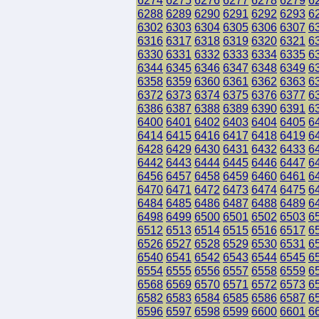
6274
6275
6276
6277
6278
6279
6
6288
6289
6290
6291
6292
6293
6
6302
6303
6304
6305
6306
6307
6
6316
6317
6318
6319
6320
6321
6
6330
6331
6332
6333
6334
6335
6
6344
6345
6346
6347
6348
6349
6
6358
6359
6360
6361
6362
6363
6
6372
6373
6374
6375
6376
6377
6
6386
6387
6388
6389
6390
6391
6
6400
6401
6402
6403
6404
6405
6
6414
6415
6416
6417
6418
6419
6
6428
6429
6430
6431
6432
6433
6
6442
6443
6444
6445
6446
6447
6
6456
6457
6458
6459
6460
6461
6
6470
6471
6472
6473
6474
6475
6
6484
6485
6486
6487
6488
6489
6
6498
6499
6500
6501
6502
6503
6
6512
6513
6514
6515
6516
6517
6
6526
6527
6528
6529
6530
6531
6
6540
6541
6542
6543
6544
6545
6
6554
6555
6556
6557
6558
6559
6
6568
6569
6570
6571
6572
6573
6
6582
6583
6584
6585
6586
6587
6
6596
6597
6598
6599
6600
6601
6