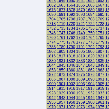
1648
1649
1650
1651
1652
1653
1
1662
1663
1664
1665
1666
1667
1
1676
1677
1678
1679
1680
1681
1
1690
1691
1692
1693
1694
1695
1
1704
1705
1706
1707
1708
1709
1
1718
1719
1720
1721
1722
1723
1
1732
1733
1734
1735
1736
1737
1
1746
1747
1748
1749
1750
1751
1
1760
1761
1762
1763
1764
1765
1
1774
1775
1776
1777
1778
1779
1
1788
1789
1790
1791
1792
1793
1
1802
1803
1804
1805
1806
1807
1
1816
1817
1818
1819
1820
1821
1
1830
1831
1832
1833
1834
1835
1
1844
1845
1846
1847
1848
1849
1
1858
1859
1860
1861
1862
1863
1
1872
1873
1874
1875
1876
1877
1
1886
1887
1888
1889
1890
1891
1
1900
1901
1902
1903
1904
1905
1
1914
1915
1916
1917
1918
1919
1
1928
1929
1930
1931
1932
1933
1
1942
1943
1944
1945
1946
1947
1
1956
1957
1958
1959
1960
1961
1
1970
1971
1972
1973
1974
1975
1