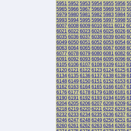
5951
5952
5953
5954
5955
5956
5
5965
5966
5967
5968
5969
5970
5
5979
5980
5981
5982
5983
5984
5
5993
5994
5995
5996
5997
5998
5
6007
6008
6009
6010
6011
6012
6
6021
6022
6023
6024
6025
6026
6
6035
6036
6037
6038
6039
6040
6
6049
6050
6051
6052
6053
6054
6
6063
6064
6065
6066
6067
6068
6
6077
6078
6079
6080
6081
6082
6
6091
6092
6093
6094
6095
6096
6
6105
6106
6107
6108
6109
6110
6
6120
6121
6122
6123
6124
6125
6
6134
6135
6136
6137
6138
6139
6
6148
6149
6150
6151
6152
6153
6
6162
6163
6164
6165
6166
6167
6
6176
6177
6178
6179
6180
6181
6
6190
6191
6192
6193
6194
6195
6
6204
6205
6206
6207
6208
6209
6
6218
6219
6220
6221
6222
6223
6
6232
6233
6234
6235
6236
6237
6
6246
6247
6248
6249
6250
6251
6
6260
6261
6262
6263
6264
6265
6