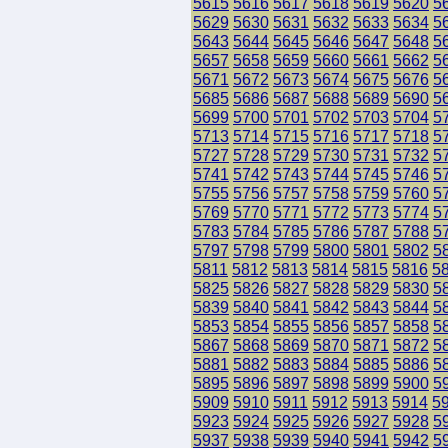
5615
5616
5617
5618
5619
5620
5
5629
5630
5631
5632
5633
5634
5
5643
5644
5645
5646
5647
5648
5
5657
5658
5659
5660
5661
5662
5
5671
5672
5673
5674
5675
5676
5
5685
5686
5687
5688
5689
5690
5
5699
5700
5701
5702
5703
5704
5
5713
5714
5715
5716
5717
5718
5
5727
5728
5729
5730
5731
5732
5
5741
5742
5743
5744
5745
5746
5
5755
5756
5757
5758
5759
5760
5
5769
5770
5771
5772
5773
5774
5
5783
5784
5785
5786
5787
5788
5
5797
5798
5799
5800
5801
5802
5
5811
5812
5813
5814
5815
5816
5
5825
5826
5827
5828
5829
5830
5
5839
5840
5841
5842
5843
5844
5
5853
5854
5855
5856
5857
5858
5
5867
5868
5869
5870
5871
5872
5
5881
5882
5883
5884
5885
5886
5
5895
5896
5897
5898
5899
5900
5
5909
5910
5911
5912
5913
5914
5
5923
5924
5925
5926
5927
5928
5
5937
5938
5939
5940
5941
5942
5