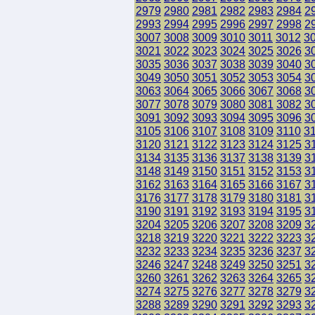
2979
2980
2981
2982
2983
2984
2
2993
2994
2995
2996
2997
2998
2
3007
3008
3009
3010
3011
3012
3
3021
3022
3023
3024
3025
3026
3
3035
3036
3037
3038
3039
3040
3
3049
3050
3051
3052
3053
3054
3
3063
3064
3065
3066
3067
3068
3
3077
3078
3079
3080
3081
3082
3
3091
3092
3093
3094
3095
3096
3
3105
3106
3107
3108
3109
3110
3
3120
3121
3122
3123
3124
3125
3
3134
3135
3136
3137
3138
3139
3
3148
3149
3150
3151
3152
3153
3
3162
3163
3164
3165
3166
3167
3
3176
3177
3178
3179
3180
3181
3
3190
3191
3192
3193
3194
3195
3
3204
3205
3206
3207
3208
3209
3
3218
3219
3220
3221
3222
3223
3
3232
3233
3234
3235
3236
3237
3
3246
3247
3248
3249
3250
3251
3
3260
3261
3262
3263
3264
3265
3
3274
3275
3276
3277
3278
3279
3
3288
3289
3290
3291
3292
3293
3