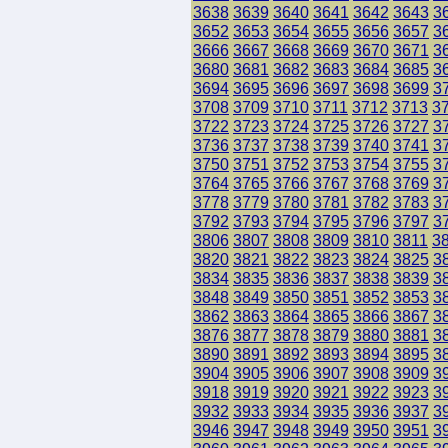
3638
3639
3640
3641
3642
3643
3
3652
3653
3654
3655
3656
3657
3
3666
3667
3668
3669
3670
3671
3
3680
3681
3682
3683
3684
3685
3
3694
3695
3696
3697
3698
3699
3
3708
3709
3710
3711
3712
3713
3
3722
3723
3724
3725
3726
3727
3
3736
3737
3738
3739
3740
3741
3
3750
3751
3752
3753
3754
3755
3
3764
3765
3766
3767
3768
3769
3
3778
3779
3780
3781
3782
3783
3
3792
3793
3794
3795
3796
3797
3
3806
3807
3808
3809
3810
3811
3
3820
3821
3822
3823
3824
3825
3
3834
3835
3836
3837
3838
3839
3
3848
3849
3850
3851
3852
3853
3
3862
3863
3864
3865
3866
3867
3
3876
3877
3878
3879
3880
3881
3
3890
3891
3892
3893
3894
3895
3
3904
3905
3906
3907
3908
3909
3
3918
3919
3920
3921
3922
3923
3
3932
3933
3934
3935
3936
3937
3
3946
3947
3948
3949
3950
3951
3