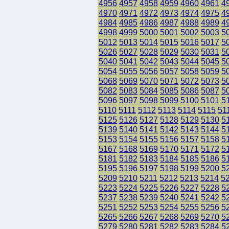
4956
4957
4958
4959
4960
4961
4
4970
4971
4972
4973
4974
4975
4
4984
4985
4986
4987
4988
4989
4
4998
4999
5000
5001
5002
5003
5
5012
5013
5014
5015
5016
5017
5
5026
5027
5028
5029
5030
5031
5
5040
5041
5042
5043
5044
5045
5
5054
5055
5056
5057
5058
5059
5
5068
5069
5070
5071
5072
5073
5
5082
5083
5084
5085
5086
5087
5
5096
5097
5098
5099
5100
5101
5
5110
5111
5112
5113
5114
5115
51
5125
5126
5127
5128
5129
5130
5
5139
5140
5141
5142
5143
5144
5
5153
5154
5155
5156
5157
5158
5
5167
5168
5169
5170
5171
5172
5
5181
5182
5183
5184
5185
5186
5
5195
5196
5197
5198
5199
5200
5
5209
5210
5211
5212
5213
5214
5
5223
5224
5225
5226
5227
5228
5
5237
5238
5239
5240
5241
5242
5
5251
5252
5253
5254
5255
5256
5
5265
5266
5267
5268
5269
5270
5
5279
5280
5281
5282
5283
5284
5