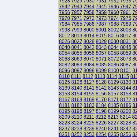
7928
7929
7930
7931
7932
7933
7
7942
7943
7944
7945
7946
7947
7
7956
7957
7958
7959
7960
7961
7
7970
7971
7972
7973
7974
7975
7
7984
7985
7986
7987
7988
7989
7
7998
7999
8000
8001
8002
8003
8
8012
8013
8014
8015
8016
8017
8
8026
8027
8028
8029
8030
8031
8
8040
8041
8042
8043
8044
8045
8
8054
8055
8056
8057
8058
8059
8
8068
8069
8070
8071
8072
8073
8
8082
8083
8084
8085
8086
8087
8
8096
8097
8098
8099
8100
8101
8
8110
8111
8112
8113
8114
8115
81
8125
8126
8127
8128
8129
8130
8
8139
8140
8141
8142
8143
8144
8
8153
8154
8155
8156
8157
8158
8
8167
8168
8169
8170
8171
8172
8
8181
8182
8183
8184
8185
8186
8
8195
8196
8197
8198
8199
8200
8
8209
8210
8211
8212
8213
8214
8
8223
8224
8225
8226
8227
8228
8
8237
8238
8239
8240
8241
8242
8
8251
8252
8253
8254
8255
8256
8