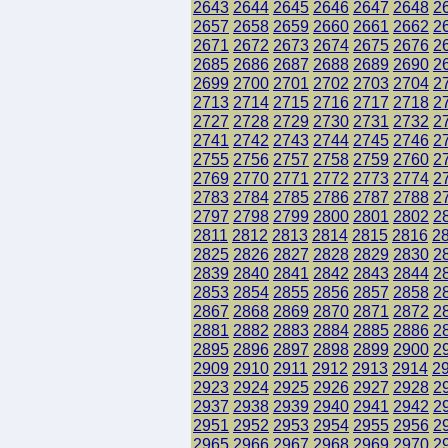
2643
2644
2645
2646
2647
2648
2
2657
2658
2659
2660
2661
2662
2
2671
2672
2673
2674
2675
2676
2
2685
2686
2687
2688
2689
2690
2
2699
2700
2701
2702
2703
2704
2
2713
2714
2715
2716
2717
2718
2
2727
2728
2729
2730
2731
2732
2
2741
2742
2743
2744
2745
2746
2
2755
2756
2757
2758
2759
2760
2
2769
2770
2771
2772
2773
2774
2
2783
2784
2785
2786
2787
2788
2
2797
2798
2799
2800
2801
2802
2
2811
2812
2813
2814
2815
2816
2
2825
2826
2827
2828
2829
2830
2
2839
2840
2841
2842
2843
2844
2
2853
2854
2855
2856
2857
2858
2
2867
2868
2869
2870
2871
2872
2
2881
2882
2883
2884
2885
2886
2
2895
2896
2897
2898
2899
2900
2
2909
2910
2911
2912
2913
2914
2
2923
2924
2925
2926
2927
2928
2
2937
2938
2939
2940
2941
2942
2
2951
2952
2953
2954
2955
2956
2
2965
2966
2967
2968
2969
2970
2