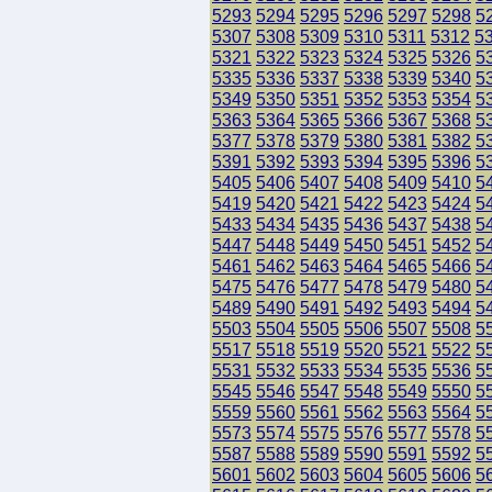
5293
5294
5295
5296
5297
5298
5
5307
5308
5309
5310
5311
5312
5
5321
5322
5323
5324
5325
5326
5
5335
5336
5337
5338
5339
5340
5
5349
5350
5351
5352
5353
5354
5
5363
5364
5365
5366
5367
5368
5
5377
5378
5379
5380
5381
5382
5
5391
5392
5393
5394
5395
5396
5
5405
5406
5407
5408
5409
5410
5
5419
5420
5421
5422
5423
5424
5
5433
5434
5435
5436
5437
5438
5
5447
5448
5449
5450
5451
5452
5
5461
5462
5463
5464
5465
5466
5
5475
5476
5477
5478
5479
5480
5
5489
5490
5491
5492
5493
5494
5
5503
5504
5505
5506
5507
5508
5
5517
5518
5519
5520
5521
5522
5
5531
5532
5533
5534
5535
5536
5
5545
5546
5547
5548
5549
5550
5
5559
5560
5561
5562
5563
5564
5
5573
5574
5575
5576
5577
5578
5
5587
5588
5589
5590
5591
5592
5
5601
5602
5603
5604
5605
5606
5