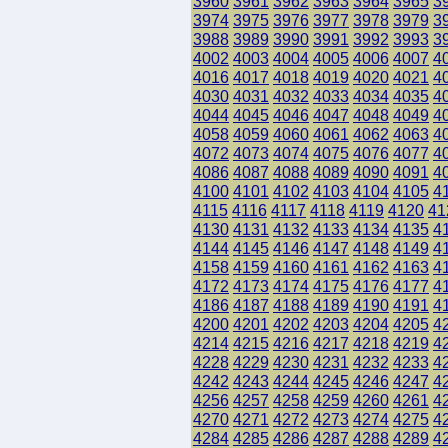
3960
3961
3962
3963
3964
3965
3
3974
3975
3976
3977
3978
3979
3
3988
3989
3990
3991
3992
3993
3
4002
4003
4004
4005
4006
4007
4
4016
4017
4018
4019
4020
4021
4
4030
4031
4032
4033
4034
4035
4
4044
4045
4046
4047
4048
4049
4
4058
4059
4060
4061
4062
4063
4
4072
4073
4074
4075
4076
4077
4
4086
4087
4088
4089
4090
4091
4
4100
4101
4102
4103
4104
4105
4
4115
4116
4117
4118
4119
4120
41
4130
4131
4132
4133
4134
4135
4
4144
4145
4146
4147
4148
4149
4
4158
4159
4160
4161
4162
4163
4
4172
4173
4174
4175
4176
4177
4
4186
4187
4188
4189
4190
4191
4
4200
4201
4202
4203
4204
4205
4
4214
4215
4216
4217
4218
4219
4
4228
4229
4230
4231
4232
4233
4
4242
4243
4244
4245
4246
4247
4
4256
4257
4258
4259
4260
4261
4
4270
4271
4272
4273
4274
4275
4
4284
4285
4286
4287
4288
4289
4