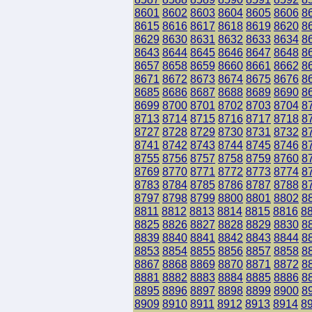
8601
8602
8603
8604
8605
8606
8
8615
8616
8617
8618
8619
8620
8
8629
8630
8631
8632
8633
8634
8
8643
8644
8645
8646
8647
8648
8
8657
8658
8659
8660
8661
8662
8
8671
8672
8673
8674
8675
8676
8
8685
8686
8687
8688
8689
8690
8
8699
8700
8701
8702
8703
8704
8
8713
8714
8715
8716
8717
8718
8
8727
8728
8729
8730
8731
8732
8
8741
8742
8743
8744
8745
8746
8
8755
8756
8757
8758
8759
8760
8
8769
8770
8771
8772
8773
8774
8
8783
8784
8785
8786
8787
8788
8
8797
8798
8799
8800
8801
8802
8
8811
8812
8813
8814
8815
8816
8
8825
8826
8827
8828
8829
8830
8
8839
8840
8841
8842
8843
8844
8
8853
8854
8855
8856
8857
8858
8
8867
8868
8869
8870
8871
8872
8
8881
8882
8883
8884
8885
8886
8
8895
8896
8897
8898
8899
8900
8
8909
8910
8911
8912
8913
8914
8