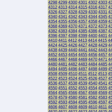
4298
4299
4300
4301
4302
4303
4
4312
4313
4314
4315
4316
4317
4
4326
4327
4328
4329
4330
4331
4
4340
4341
4342
4343
4344
4345
4
4354
4355
4356
4357
4358
4359
4
4368
4369
4370
4371
4372
4373
4
4382
4383
4384
4385
4386
4387
4
4396
4397
4398
4399
4400
4401
4
4410
4411
4412
4413
4414
4415
4
4424
4425
4426
4427
4428
4429
4
4438
4439
4440
4441
4442
4443
4
4452
4453
4454
4455
4456
4457
4
4466
4467
4468
4469
4470
4471
4
4480
4481
4482
4483
4484
4485
4
4494
4495
4496
4497
4498
4499
4
4508
4509
4510
4511
4512
4513
4
4522
4523
4524
4525
4526
4527
4
4536
4537
4538
4539
4540
4541
4
4550
4551
4552
4553
4554
4555
4
4564
4565
4566
4567
4568
4569
4
4578
4579
4580
4581
4582
4583
4
4592
4593
4594
4595
4596
4597
4
4606
4607
4608
4609
4610
4611
4
4620
4621
4622
4623
4624
4625
4