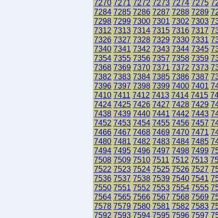
7270
7271
7272
7273
7274
7275
7
7284
7285
7286
7287
7288
7289
7
7298
7299
7300
7301
7302
7303
7
7312
7313
7314
7315
7316
7317
7
7326
7327
7328
7329
7330
7331
7
7340
7341
7342
7343
7344
7345
7
7354
7355
7356
7357
7358
7359
7
7368
7369
7370
7371
7372
7373
7
7382
7383
7384
7385
7386
7387
7
7396
7397
7398
7399
7400
7401
7
7410
7411
7412
7413
7414
7415
7
7424
7425
7426
7427
7428
7429
7
7438
7439
7440
7441
7442
7443
7
7452
7453
7454
7455
7456
7457
7
7466
7467
7468
7469
7470
7471
7
7480
7481
7482
7483
7484
7485
7
7494
7495
7496
7497
7498
7499
7
7508
7509
7510
7511
7512
7513
7
7522
7523
7524
7525
7526
7527
7
7536
7537
7538
7539
7540
7541
7
7550
7551
7552
7553
7554
7555
7
7564
7565
7566
7567
7568
7569
7
7578
7579
7580
7581
7582
7583
7
7592
7593
7594
7595
7596
7597
7