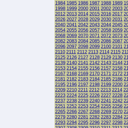
1984
1985
1986
1987
1988
1989
1
1998
1999
2000
2001
2002
2003
2
2012
2013
2014
2015
2016
2017
2
2026
2027
2028
2029
2030
2031
2
2040
2041
2042
2043
2044
2045
2
2054
2055
2056
2057
2058
2059
2
2068
2069
2070
2071
2072
2073
2
2082
2083
2084
2085
2086
2087
2
2096
2097
2098
2099
2100
2101
2
2110
2111
2112
2113
2114
2115
21
2125
2126
2127
2128
2129
2130
2
2139
2140
2141
2142
2143
2144
2
2153
2154
2155
2156
2157
2158
2
2167
2168
2169
2170
2171
2172
2
2181
2182
2183
2184
2185
2186
2
2195
2196
2197
2198
2199
2200
2
2209
2210
2211
2212
2213
2214
2
2223
2224
2225
2226
2227
2228
2
2237
2238
2239
2240
2241
2242
2
2251
2252
2253
2254
2255
2256
2
2265
2266
2267
2268
2269
2270
2
2279
2280
2281
2282
2283
2284
2
2293
2294
2295
2296
2297
2298
2
2307
2308
2309
2310
2311
2312
2