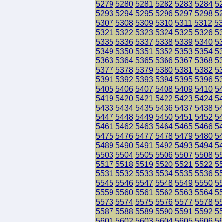
5279
5280
5281
5282
5283
5284
5
5293
5294
5295
5296
5297
5298
5
5307
5308
5309
5310
5311
5312
5
5321
5322
5323
5324
5325
5326
5
5335
5336
5337
5338
5339
5340
5
5349
5350
5351
5352
5353
5354
5
5363
5364
5365
5366
5367
5368
5
5377
5378
5379
5380
5381
5382
5
5391
5392
5393
5394
5395
5396
5
5405
5406
5407
5408
5409
5410
5
5419
5420
5421
5422
5423
5424
5
5433
5434
5435
5436
5437
5438
5
5447
5448
5449
5450
5451
5452
5
5461
5462
5463
5464
5465
5466
5
5475
5476
5477
5478
5479
5480
5
5489
5490
5491
5492
5493
5494
5
5503
5504
5505
5506
5507
5508
5
5517
5518
5519
5520
5521
5522
5
5531
5532
5533
5534
5535
5536
5
5545
5546
5547
5548
5549
5550
5
5559
5560
5561
5562
5563
5564
5
5573
5574
5575
5576
5577
5578
5
5587
5588
5589
5590
5591
5592
5
5601
5602
5603
5604
5605
5606
5