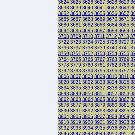
3624
3625
3626
3627
3628
3629
3
3638
3639
3640
3641
3642
3643
3
3652
3653
3654
3655
3656
3657
3
3666
3667
3668
3669
3670
3671
3
3680
3681
3682
3683
3684
3685
3
3694
3695
3696
3697
3698
3699
3
3708
3709
3710
3711
3712
3713
3
3722
3723
3724
3725
3726
3727
3
3736
3737
3738
3739
3740
3741
3
3750
3751
3752
3753
3754
3755
3
3764
3765
3766
3767
3768
3769
3
3778
3779
3780
3781
3782
3783
3
3792
3793
3794
3795
3796
3797
3
3806
3807
3808
3809
3810
3811
3
3820
3821
3822
3823
3824
3825
3
3834
3835
3836
3837
3838
3839
3
3848
3849
3850
3851
3852
3853
3
3862
3863
3864
3865
3866
3867
3
3876
3877
3878
3879
3880
3881
3
3890
3891
3892
3893
3894
3895
3
3904
3905
3906
3907
3908
3909
3
3918
3919
3920
3921
3922
3923
3
3932
3933
3934
3935
3936
3937
3
3946
3947
3948
3949
3950
3951
3