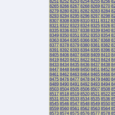
8251
8252
8253
8254
8255
8256
8
8265
8266
8267
8268
8269
8270
8
8279
8280
8281
8282
8283
8284
8
8293
8294
8295
8296
8297
8298
8
8307
8308
8309
8310
8311
8312
8
8321
8322
8323
8324
8325
8326
8
8335
8336
8337
8338
8339
8340
8
8349
8350
8351
8352
8353
8354
8
8363
8364
8365
8366
8367
8368
8
8377
8378
8379
8380
8381
8382
8
8391
8392
8393
8394
8395
8396
8
8405
8406
8407
8408
8409
8410
8
8419
8420
8421
8422
8423
8424
8
8433
8434
8435
8436
8437
8438
8
8447
8448
8449
8450
8451
8452
8
8461
8462
8463
8464
8465
8466
8
8475
8476
8477
8478
8479
8480
8
8489
8490
8491
8492
8493
8494
8
8503
8504
8505
8506
8507
8508
8
8517
8518
8519
8520
8521
8522
8
8531
8532
8533
8534
8535
8536
8
8545
8546
8547
8548
8549
8550
8
8559
8560
8561
8562
8563
8564
8
8573
8574
8575
8576
8577
8578
8