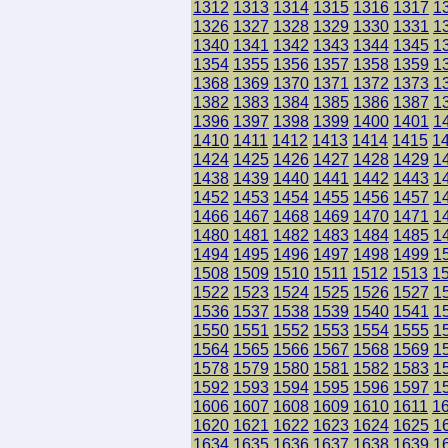
1312
1313
1314
1315
1316
1317
1
1326
1327
1328
1329
1330
1331
1
1340
1341
1342
1343
1344
1345
1
1354
1355
1356
1357
1358
1359
1
1368
1369
1370
1371
1372
1373
1
1382
1383
1384
1385
1386
1387
1
1396
1397
1398
1399
1400
1401
1
1410
1411
1412
1413
1414
1415
1
1424
1425
1426
1427
1428
1429
1
1438
1439
1440
1441
1442
1443
1
1452
1453
1454
1455
1456
1457
1
1466
1467
1468
1469
1470
1471
1
1480
1481
1482
1483
1484
1485
1
1494
1495
1496
1497
1498
1499
1
1508
1509
1510
1511
1512
1513
1
1522
1523
1524
1525
1526
1527
1
1536
1537
1538
1539
1540
1541
1
1550
1551
1552
1553
1554
1555
1
1564
1565
1566
1567
1568
1569
1
1578
1579
1580
1581
1582
1583
1
1592
1593
1594
1595
1596
1597
1
1606
1607
1608
1609
1610
1611
1
1620
1621
1622
1623
1624
1625
1
1634
1635
1636
1637
1638
1639
1