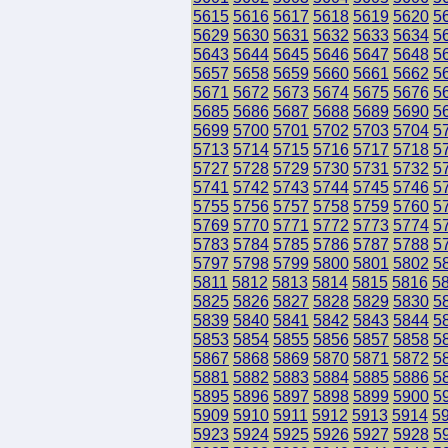
5615
5616
5617
5618
5619
5620
5
5629
5630
5631
5632
5633
5634
5
5643
5644
5645
5646
5647
5648
5
5657
5658
5659
5660
5661
5662
5
5671
5672
5673
5674
5675
5676
5
5685
5686
5687
5688
5689
5690
5
5699
5700
5701
5702
5703
5704
5
5713
5714
5715
5716
5717
5718
5
5727
5728
5729
5730
5731
5732
5
5741
5742
5743
5744
5745
5746
5
5755
5756
5757
5758
5759
5760
5
5769
5770
5771
5772
5773
5774
5
5783
5784
5785
5786
5787
5788
5
5797
5798
5799
5800
5801
5802
5
5811
5812
5813
5814
5815
5816
5
5825
5826
5827
5828
5829
5830
5
5839
5840
5841
5842
5843
5844
5
5853
5854
5855
5856
5857
5858
5
5867
5868
5869
5870
5871
5872
5
5881
5882
5883
5884
5885
5886
5
5895
5896
5897
5898
5899
5900
5
5909
5910
5911
5912
5913
5914
5
5923
5924
5925
5926
5927
5928
5