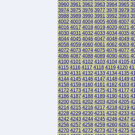
3960
3961
3962
3963
3964
3965
3
3974
3975
3976
3977
3978
3979
3
3988
3989
3990
3991
3992
3993
3
4002
4003
4004
4005
4006
4007
4
4016
4017
4018
4019
4020
4021
4
4030
4031
4032
4033
4034
4035
4
4044
4045
4046
4047
4048
4049
4
4058
4059
4060
4061
4062
4063
4
4072
4073
4074
4075
4076
4077
4
4086
4087
4088
4089
4090
4091
4
4100
4101
4102
4103
4104
4105
4
4115
4116
4117
4118
4119
4120
41
4130
4131
4132
4133
4134
4135
4
4144
4145
4146
4147
4148
4149
4
4158
4159
4160
4161
4162
4163
4
4172
4173
4174
4175
4176
4177
4
4186
4187
4188
4189
4190
4191
4
4200
4201
4202
4203
4204
4205
4
4214
4215
4216
4217
4218
4219
4
4228
4229
4230
4231
4232
4233
4
4242
4243
4244
4245
4246
4247
4
4256
4257
4258
4259
4260
4261
4
4270
4271
4272
4273
4274
4275
4