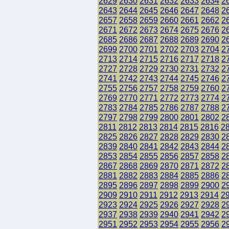
2629
2630
2631
2632
2633
2634
2
2643
2644
2645
2646
2647
2648
2
2657
2658
2659
2660
2661
2662
2
2671
2672
2673
2674
2675
2676
2
2685
2686
2687
2688
2689
2690
2
2699
2700
2701
2702
2703
2704
2
2713
2714
2715
2716
2717
2718
2
2727
2728
2729
2730
2731
2732
2
2741
2742
2743
2744
2745
2746
2
2755
2756
2757
2758
2759
2760
2
2769
2770
2771
2772
2773
2774
2
2783
2784
2785
2786
2787
2788
2
2797
2798
2799
2800
2801
2802
2
2811
2812
2813
2814
2815
2816
2
2825
2826
2827
2828
2829
2830
2
2839
2840
2841
2842
2843
2844
2
2853
2854
2855
2856
2857
2858
2
2867
2868
2869
2870
2871
2872
2
2881
2882
2883
2884
2885
2886
2
2895
2896
2897
2898
2899
2900
2
2909
2910
2911
2912
2913
2914
2
2923
2924
2925
2926
2927
2928
2
2937
2938
2939
2940
2941
2942
2
2951
2952
2953
2954
2955
2956
2