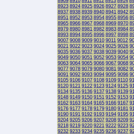
8909
8910
8911
8912
8913
8914
8
8923
8924
8925
8926
8927
8928
8
8937
8938
8939
8940
8941
8942
8
8951
8952
8953
8954
8955
8956
8
8965
8966
8967
8968
8969
8970
8
8979
8980
8981
8982
8983
8984
8
8993
8994
8995
8996
8997
8998
8
9007
9008
9009
9010
9011
9012
9
9021
9022
9023
9024
9025
9026
9
9035
9036
9037
9038
9039
9040
9
9049
9050
9051
9052
9053
9054
9
9063
9064
9065
9066
9067
9068
9
9077
9078
9079
9080
9081
9082
9
9091
9092
9093
9094
9095
9096
9
9105
9106
9107
9108
9109
9110
9
9120
9121
9122
9123
9124
9125
9
9134
9135
9136
9137
9138
9139
9
9148
9149
9150
9151
9152
9153
9
9162
9163
9164
9165
9166
9167
9
9176
9177
9178
9179
9180
9181
9
9190
9191
9192
9193
9194
9195
9
9204
9205
9206
9207
9208
9209
9
9218
9219
9220
9221
9222
9223
9
9232
9233
9234
9235
9236
9237
9