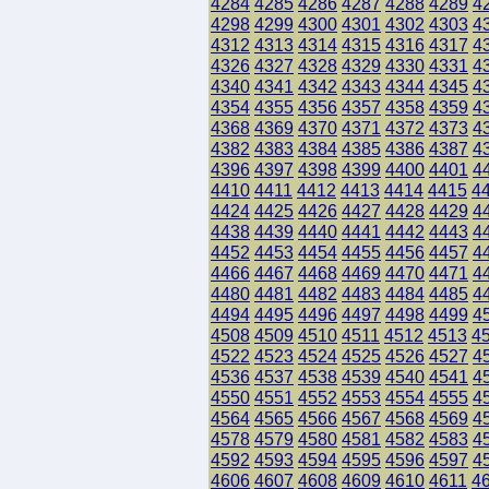
4284
4285
4286
4287
4288
4289
4
4298
4299
4300
4301
4302
4303
4
4312
4313
4314
4315
4316
4317
4
4326
4327
4328
4329
4330
4331
4
4340
4341
4342
4343
4344
4345
4
4354
4355
4356
4357
4358
4359
4
4368
4369
4370
4371
4372
4373
4
4382
4383
4384
4385
4386
4387
4
4396
4397
4398
4399
4400
4401
4
4410
4411
4412
4413
4414
4415
4
4424
4425
4426
4427
4428
4429
4
4438
4439
4440
4441
4442
4443
4
4452
4453
4454
4455
4456
4457
4
4466
4467
4468
4469
4470
4471
4
4480
4481
4482
4483
4484
4485
4
4494
4495
4496
4497
4498
4499
4
4508
4509
4510
4511
4512
4513
4
4522
4523
4524
4525
4526
4527
4
4536
4537
4538
4539
4540
4541
4
4550
4551
4552
4553
4554
4555
4
4564
4565
4566
4567
4568
4569
4
4578
4579
4580
4581
4582
4583
4
4592
4593
4594
4595
4596
4597
4
4606
4607
4608
4609
4610
4611
4