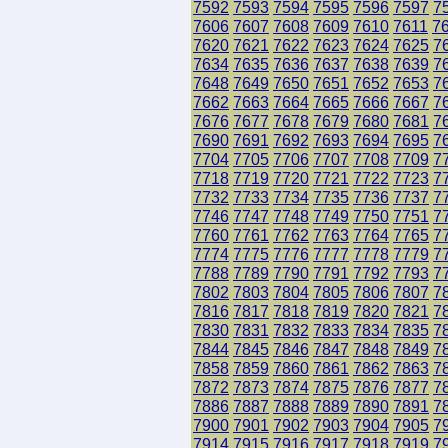
7592
7593
7594
7595
7596
7597
7
7606
7607
7608
7609
7610
7611
7
7620
7621
7622
7623
7624
7625
7
7634
7635
7636
7637
7638
7639
7
7648
7649
7650
7651
7652
7653
7
7662
7663
7664
7665
7666
7667
7
7676
7677
7678
7679
7680
7681
7
7690
7691
7692
7693
7694
7695
7
7704
7705
7706
7707
7708
7709
7
7718
7719
7720
7721
7722
7723
7
7732
7733
7734
7735
7736
7737
7
7746
7747
7748
7749
7750
7751
7
7760
7761
7762
7763
7764
7765
7
7774
7775
7776
7777
7778
7779
7
7788
7789
7790
7791
7792
7793
7
7802
7803
7804
7805
7806
7807
7
7816
7817
7818
7819
7820
7821
7
7830
7831
7832
7833
7834
7835
7
7844
7845
7846
7847
7848
7849
7
7858
7859
7860
7861
7862
7863
7
7872
7873
7874
7875
7876
7877
7
7886
7887
7888
7889
7890
7891
7
7900
7901
7902
7903
7904
7905
7
7914
7915
7916
7917
7918
7919
7