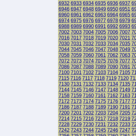
6932
6933
6934
6935
6936
6937
6
6946
6947
6948
6949
6950
6951
6
6960
6961
6962
6963
6964
6965
6
6974
6975
6976
6977
6978
6979
6
6988
6989
6990
6991
6992
6993
6
7002
7003
7004
7005
7006
7007
7
7016
7017
7018
7019
7020
7021
7
7030
7031
7032
7033
7034
7035
7
7044
7045
7046
7047
7048
7049
7
7058
7059
7060
7061
7062
7063
7
7072
7073
7074
7075
7076
7077
7
7086
7087
7088
7089
7090
7091
7
7100
7101
7102
7103
7104
7105
7
7115
7116
7117
7118
7119
7120
71
7130
7131
7132
7133
7134
7135
7
7144
7145
7146
7147
7148
7149
7
7158
7159
7160
7161
7162
7163
7
7172
7173
7174
7175
7176
7177
7
7186
7187
7188
7189
7190
7191
7
7200
7201
7202
7203
7204
7205
7
7214
7215
7216
7217
7218
7219
7
7228
7229
7230
7231
7232
7233
7
7242
7243
7244
7245
7246
7247
7
7256
7257
7258
7259
7260
7261
7