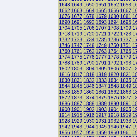
1648
1649
1650
1651
1652
1653
1
1662
1663
1664
1665
1666
1667
1
1676
1677
1678
1679
1680
1681
1
1690
1691
1692
1693
1694
1695
1
1704
1705
1706
1707
1708
1709
1
1718
1719
1720
1721
1722
1723
1
1732
1733
1734
1735
1736
1737
1
1746
1747
1748
1749
1750
1751
1
1760
1761
1762
1763
1764
1765
1
1774
1775
1776
1777
1778
1779
1
1788
1789
1790
1791
1792
1793
1
1802
1803
1804
1805
1806
1807
1
1816
1817
1818
1819
1820
1821
1
1830
1831
1832
1833
1834
1835
1
1844
1845
1846
1847
1848
1849
1
1858
1859
1860
1861
1862
1863
1
1872
1873
1874
1875
1876
1877
1
1886
1887
1888
1889
1890
1891
1
1900
1901
1902
1903
1904
1905
1
1914
1915
1916
1917
1918
1919
1
1928
1929
1930
1931
1932
1933
1
1942
1943
1944
1945
1946
1947
1
1956
1957
1958
1959
1960
1961
1