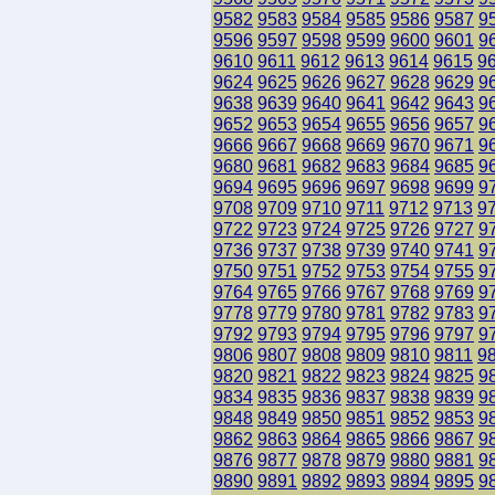
9582
9583
9584
9585
9586
9587
9
9596
9597
9598
9599
9600
9601
9
9610
9611
9612
9613
9614
9615
9
9624
9625
9626
9627
9628
9629
9
9638
9639
9640
9641
9642
9643
9
9652
9653
9654
9655
9656
9657
9
9666
9667
9668
9669
9670
9671
9
9680
9681
9682
9683
9684
9685
9
9694
9695
9696
9697
9698
9699
9
9708
9709
9710
9711
9712
9713
9
9722
9723
9724
9725
9726
9727
9
9736
9737
9738
9739
9740
9741
9
9750
9751
9752
9753
9754
9755
9
9764
9765
9766
9767
9768
9769
9
9778
9779
9780
9781
9782
9783
9
9792
9793
9794
9795
9796
9797
9
9806
9807
9808
9809
9810
9811
9
9820
9821
9822
9823
9824
9825
9
9834
9835
9836
9837
9838
9839
9
9848
9849
9850
9851
9852
9853
9
9862
9863
9864
9865
9866
9867
9
9876
9877
9878
9879
9880
9881
9
9890
9891
9892
9893
9894
9895
9