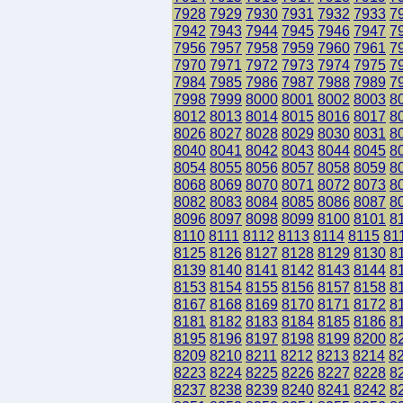
7928
7929
7930
7931
7932
7933
7
7942
7943
7944
7945
7946
7947
7
7956
7957
7958
7959
7960
7961
7
7970
7971
7972
7973
7974
7975
7
7984
7985
7986
7987
7988
7989
7
7998
7999
8000
8001
8002
8003
8
8012
8013
8014
8015
8016
8017
8
8026
8027
8028
8029
8030
8031
8
8040
8041
8042
8043
8044
8045
8
8054
8055
8056
8057
8058
8059
8
8068
8069
8070
8071
8072
8073
8
8082
8083
8084
8085
8086
8087
8
8096
8097
8098
8099
8100
8101
8
8110
8111
8112
8113
8114
8115
81
8125
8126
8127
8128
8129
8130
8
8139
8140
8141
8142
8143
8144
8
8153
8154
8155
8156
8157
8158
8
8167
8168
8169
8170
8171
8172
8
8181
8182
8183
8184
8185
8186
8
8195
8196
8197
8198
8199
8200
8
8209
8210
8211
8212
8213
8214
8
8223
8224
8225
8226
8227
8228
8
8237
8238
8239
8240
8241
8242
8