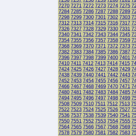
7270
7271
7272
7273
7274
7275
7
7284
7285
7286
7287
7288
7289
7
7298
7299
7300
7301
7302
7303
7
7312
7313
7314
7315
7316
7317
7
7326
7327
7328
7329
7330
7331
7
7340
7341
7342
7343
7344
7345
7
7354
7355
7356
7357
7358
7359
7
7368
7369
7370
7371
7372
7373
7
7382
7383
7384
7385
7386
7387
7
7396
7397
7398
7399
7400
7401
7
7410
7411
7412
7413
7414
7415
7
7424
7425
7426
7427
7428
7429
7
7438
7439
7440
7441
7442
7443
7
7452
7453
7454
7455
7456
7457
7
7466
7467
7468
7469
7470
7471
7
7480
7481
7482
7483
7484
7485
7
7494
7495
7496
7497
7498
7499
7
7508
7509
7510
7511
7512
7513
7
7522
7523
7524
7525
7526
7527
7
7536
7537
7538
7539
7540
7541
7
7550
7551
7552
7553
7554
7555
7
7564
7565
7566
7567
7568
7569
7
7578
7579
7580
7581
7582
7583
7