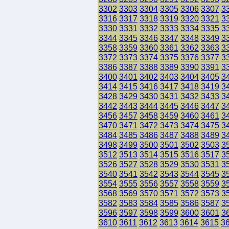
3302
3303
3304
3305
3306
3307
3
3316
3317
3318
3319
3320
3321
3
3330
3331
3332
3333
3334
3335
3
3344
3345
3346
3347
3348
3349
3
3358
3359
3360
3361
3362
3363
3
3372
3373
3374
3375
3376
3377
3
3386
3387
3388
3389
3390
3391
3
3400
3401
3402
3403
3404
3405
3
3414
3415
3416
3417
3418
3419
3
3428
3429
3430
3431
3432
3433
3
3442
3443
3444
3445
3446
3447
3
3456
3457
3458
3459
3460
3461
3
3470
3471
3472
3473
3474
3475
3
3484
3485
3486
3487
3488
3489
3
3498
3499
3500
3501
3502
3503
3
3512
3513
3514
3515
3516
3517
3
3526
3527
3528
3529
3530
3531
3
3540
3541
3542
3543
3544
3545
3
3554
3555
3556
3557
3558
3559
3
3568
3569
3570
3571
3572
3573
3
3582
3583
3584
3585
3586
3587
3
3596
3597
3598
3599
3600
3601
3
3610
3611
3612
3613
3614
3615
3