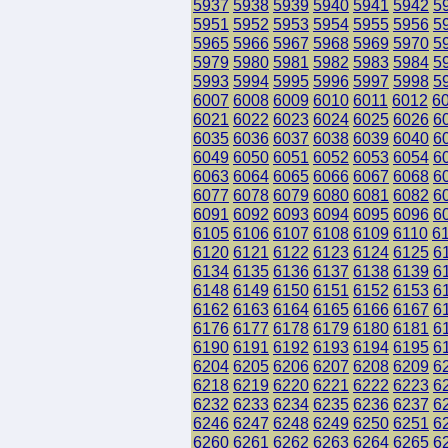
5937
5938
5939
5940
5941
5942
5
5951
5952
5953
5954
5955
5956
5
5965
5966
5967
5968
5969
5970
5
5979
5980
5981
5982
5983
5984
5
5993
5994
5995
5996
5997
5998
5
6007
6008
6009
6010
6011
6012
6
6021
6022
6023
6024
6025
6026
6
6035
6036
6037
6038
6039
6040
6
6049
6050
6051
6052
6053
6054
6
6063
6064
6065
6066
6067
6068
6
6077
6078
6079
6080
6081
6082
6
6091
6092
6093
6094
6095
6096
6
6105
6106
6107
6108
6109
6110
6
6120
6121
6122
6123
6124
6125
6
6134
6135
6136
6137
6138
6139
6
6148
6149
6150
6151
6152
6153
6
6162
6163
6164
6165
6166
6167
6
6176
6177
6178
6179
6180
6181
6
6190
6191
6192
6193
6194
6195
6
6204
6205
6206
6207
6208
6209
6
6218
6219
6220
6221
6222
6223
6
6232
6233
6234
6235
6236
6237
6
6246
6247
6248
6249
6250
6251
6
6260
6261
6262
6263
6264
6265
6