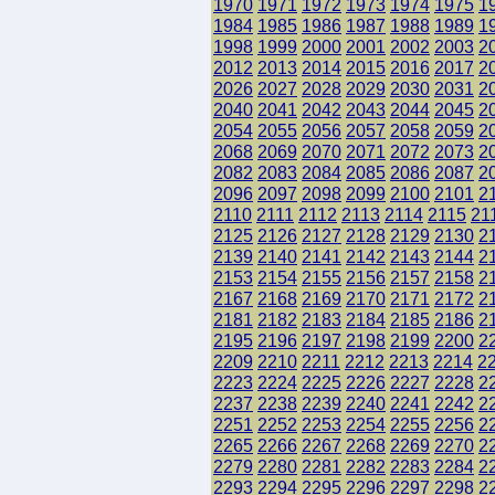
1970
1971
1972
1973
1974
1975
1
1984
1985
1986
1987
1988
1989
1
1998
1999
2000
2001
2002
2003
2
2012
2013
2014
2015
2016
2017
2
2026
2027
2028
2029
2030
2031
2
2040
2041
2042
2043
2044
2045
2
2054
2055
2056
2057
2058
2059
2
2068
2069
2070
2071
2072
2073
2
2082
2083
2084
2085
2086
2087
2
2096
2097
2098
2099
2100
2101
2
2110
2111
2112
2113
2114
2115
21
2125
2126
2127
2128
2129
2130
2
2139
2140
2141
2142
2143
2144
2
2153
2154
2155
2156
2157
2158
2
2167
2168
2169
2170
2171
2172
2
2181
2182
2183
2184
2185
2186
2
2195
2196
2197
2198
2199
2200
2
2209
2210
2211
2212
2213
2214
2
2223
2224
2225
2226
2227
2228
2
2237
2238
2239
2240
2241
2242
2
2251
2252
2253
2254
2255
2256
2
2265
2266
2267
2268
2269
2270
2
2279
2280
2281
2282
2283
2284
2
2293
2294
2295
2296
2297
2298
2