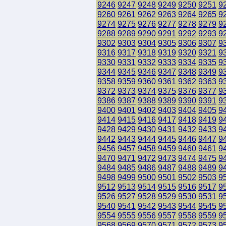
9246
9247
9248
9249
9250
9251
9
9260
9261
9262
9263
9264
9265
9
9274
9275
9276
9277
9278
9279
9
9288
9289
9290
9291
9292
9293
9
9302
9303
9304
9305
9306
9307
9
9316
9317
9318
9319
9320
9321
9
9330
9331
9332
9333
9334
9335
9
9344
9345
9346
9347
9348
9349
9
9358
9359
9360
9361
9362
9363
9
9372
9373
9374
9375
9376
9377
9
9386
9387
9388
9389
9390
9391
9
9400
9401
9402
9403
9404
9405
9
9414
9415
9416
9417
9418
9419
9
9428
9429
9430
9431
9432
9433
9
9442
9443
9444
9445
9446
9447
9
9456
9457
9458
9459
9460
9461
9
9470
9471
9472
9473
9474
9475
9
9484
9485
9486
9487
9488
9489
9
9498
9499
9500
9501
9502
9503
9
9512
9513
9514
9515
9516
9517
9
9526
9527
9528
9529
9530
9531
9
9540
9541
9542
9543
9544
9545
9
9554
9555
9556
9557
9558
9559
9
9568
9569
9570
9571
9572
9573
9