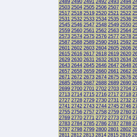
2489
2490
2491
2492
2493
2494
2
2503
2504
2505
2506
2507
2508
2
2517
2518
2519
2520
2521
2522
2
2531
2532
2533
2534
2535
2536
2
2545
2546
2547
2548
2549
2550
2
2559
2560
2561
2562
2563
2564
2
2573
2574
2575
2576
2577
2578
2
2587
2588
2589
2590
2591
2592
2
2601
2602
2603
2604
2605
2606
2
2615
2616
2617
2618
2619
2620
2
2629
2630
2631
2632
2633
2634
2
2643
2644
2645
2646
2647
2648
2
2657
2658
2659
2660
2661
2662
2
2671
2672
2673
2674
2675
2676
2
2685
2686
2687
2688
2689
2690
2
2699
2700
2701
2702
2703
2704
2
2713
2714
2715
2716
2717
2718
2
2727
2728
2729
2730
2731
2732
2
2741
2742
2743
2744
2745
2746
2
2755
2756
2757
2758
2759
2760
2
2769
2770
2771
2772
2773
2774
2
2783
2784
2785
2786
2787
2788
2
2797
2798
2799
2800
2801
2802
2
2811
2812
2813
2814
2815
2816
2