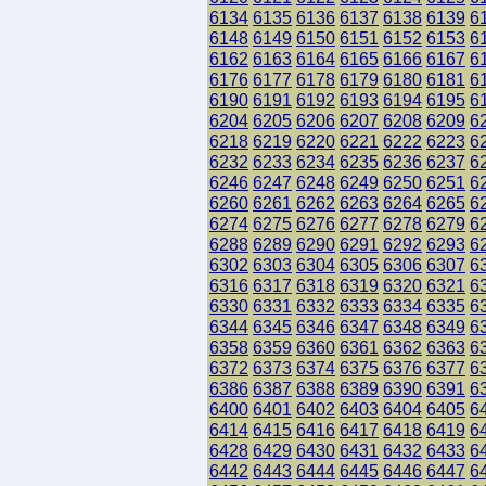
6134
6135
6136
6137
6138
6139
6
6148
6149
6150
6151
6152
6153
6
6162
6163
6164
6165
6166
6167
6
6176
6177
6178
6179
6180
6181
6
6190
6191
6192
6193
6194
6195
6
6204
6205
6206
6207
6208
6209
6
6218
6219
6220
6221
6222
6223
6
6232
6233
6234
6235
6236
6237
6
6246
6247
6248
6249
6250
6251
6
6260
6261
6262
6263
6264
6265
6
6274
6275
6276
6277
6278
6279
6
6288
6289
6290
6291
6292
6293
6
6302
6303
6304
6305
6306
6307
6
6316
6317
6318
6319
6320
6321
6
6330
6331
6332
6333
6334
6335
6
6344
6345
6346
6347
6348
6349
6
6358
6359
6360
6361
6362
6363
6
6372
6373
6374
6375
6376
6377
6
6386
6387
6388
6389
6390
6391
6
6400
6401
6402
6403
6404
6405
6
6414
6415
6416
6417
6418
6419
6
6428
6429
6430
6431
6432
6433
6
6442
6443
6444
6445
6446
6447
6