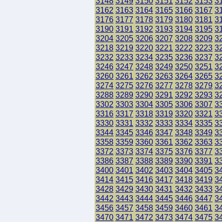
3148
3149
3150
3151
3152
3153
3
3162
3163
3164
3165
3166
3167
3
3176
3177
3178
3179
3180
3181
3
3190
3191
3192
3193
3194
3195
3
3204
3205
3206
3207
3208
3209
3
3218
3219
3220
3221
3222
3223
3
3232
3233
3234
3235
3236
3237
3
3246
3247
3248
3249
3250
3251
3
3260
3261
3262
3263
3264
3265
3
3274
3275
3276
3277
3278
3279
3
3288
3289
3290
3291
3292
3293
3
3302
3303
3304
3305
3306
3307
3
3316
3317
3318
3319
3320
3321
3
3330
3331
3332
3333
3334
3335
3
3344
3345
3346
3347
3348
3349
3
3358
3359
3360
3361
3362
3363
3
3372
3373
3374
3375
3376
3377
3
3386
3387
3388
3389
3390
3391
3
3400
3401
3402
3403
3404
3405
3
3414
3415
3416
3417
3418
3419
3
3428
3429
3430
3431
3432
3433
3
3442
3443
3444
3445
3446
3447
3
3456
3457
3458
3459
3460
3461
3
3470
3471
3472
3473
3474
3475
3