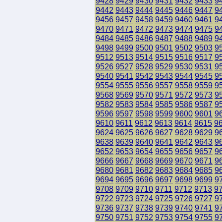
9428
9429
9430
9431
9432
9433
9
9442
9443
9444
9445
9446
9447
9
9456
9457
9458
9459
9460
9461
9
9470
9471
9472
9473
9474
9475
9
9484
9485
9486
9487
9488
9489
9
9498
9499
9500
9501
9502
9503
9
9512
9513
9514
9515
9516
9517
9
9526
9527
9528
9529
9530
9531
9
9540
9541
9542
9543
9544
9545
9
9554
9555
9556
9557
9558
9559
9
9568
9569
9570
9571
9572
9573
9
9582
9583
9584
9585
9586
9587
9
9596
9597
9598
9599
9600
9601
9
9610
9611
9612
9613
9614
9615
9
9624
9625
9626
9627
9628
9629
9
9638
9639
9640
9641
9642
9643
9
9652
9653
9654
9655
9656
9657
9
9666
9667
9668
9669
9670
9671
9
9680
9681
9682
9683
9684
9685
9
9694
9695
9696
9697
9698
9699
9
9708
9709
9710
9711
9712
9713
9
9722
9723
9724
9725
9726
9727
9
9736
9737
9738
9739
9740
9741
9
9750
9751
9752
9753
9754
9755
9