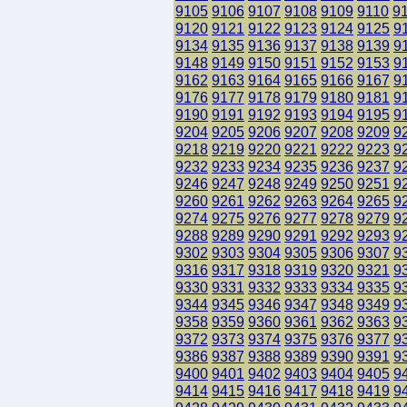
9105
9106
9107
9108
9109
9110
9
9120
9121
9122
9123
9124
9125
9
9134
9135
9136
9137
9138
9139
9
9148
9149
9150
9151
9152
9153
9
9162
9163
9164
9165
9166
9167
9
9176
9177
9178
9179
9180
9181
9
9190
9191
9192
9193
9194
9195
9
9204
9205
9206
9207
9208
9209
9
9218
9219
9220
9221
9222
9223
9
9232
9233
9234
9235
9236
9237
9
9246
9247
9248
9249
9250
9251
9
9260
9261
9262
9263
9264
9265
9
9274
9275
9276
9277
9278
9279
9
9288
9289
9290
9291
9292
9293
9
9302
9303
9304
9305
9306
9307
9
9316
9317
9318
9319
9320
9321
9
9330
9331
9332
9333
9334
9335
9
9344
9345
9346
9347
9348
9349
9
9358
9359
9360
9361
9362
9363
9
9372
9373
9374
9375
9376
9377
9
9386
9387
9388
9389
9390
9391
9
9400
9401
9402
9403
9404
9405
9
9414
9415
9416
9417
9418
9419
9