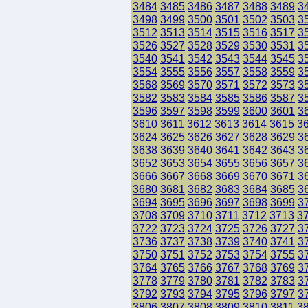
3484
3485
3486
3487
3488
3489
3
3498
3499
3500
3501
3502
3503
3
3512
3513
3514
3515
3516
3517
3
3526
3527
3528
3529
3530
3531
3
3540
3541
3542
3543
3544
3545
3
3554
3555
3556
3557
3558
3559
3
3568
3569
3570
3571
3572
3573
3
3582
3583
3584
3585
3586
3587
3
3596
3597
3598
3599
3600
3601
3
3610
3611
3612
3613
3614
3615
3
3624
3625
3626
3627
3628
3629
3
3638
3639
3640
3641
3642
3643
3
3652
3653
3654
3655
3656
3657
3
3666
3667
3668
3669
3670
3671
3
3680
3681
3682
3683
3684
3685
3
3694
3695
3696
3697
3698
3699
3
3708
3709
3710
3711
3712
3713
3
3722
3723
3724
3725
3726
3727
3
3736
3737
3738
3739
3740
3741
3
3750
3751
3752
3753
3754
3755
3
3764
3765
3766
3767
3768
3769
3
3778
3779
3780
3781
3782
3783
3
3792
3793
3794
3795
3796
3797
3
3806
3807
3808
3809
3810
3811
3