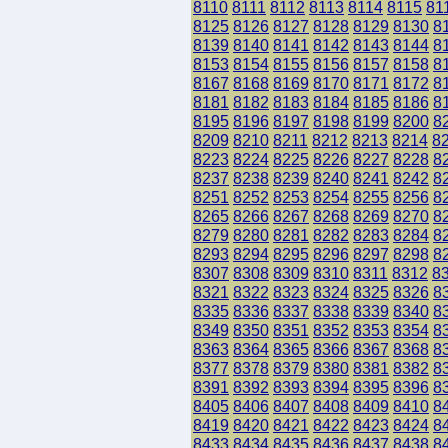
8110
8111
8112
8113
8114
8115
81
8125
8126
8127
8128
8129
8130
8
8139
8140
8141
8142
8143
8144
8
8153
8154
8155
8156
8157
8158
8
8167
8168
8169
8170
8171
8172
8
8181
8182
8183
8184
8185
8186
8
8195
8196
8197
8198
8199
8200
8
8209
8210
8211
8212
8213
8214
8
8223
8224
8225
8226
8227
8228
8
8237
8238
8239
8240
8241
8242
8
8251
8252
8253
8254
8255
8256
8
8265
8266
8267
8268
8269
8270
8
8279
8280
8281
8282
8283
8284
8
8293
8294
8295
8296
8297
8298
8
8307
8308
8309
8310
8311
8312
8
8321
8322
8323
8324
8325
8326
8
8335
8336
8337
8338
8339
8340
8
8349
8350
8351
8352
8353
8354
8
8363
8364
8365
8366
8367
8368
8
8377
8378
8379
8380
8381
8382
8
8391
8392
8393
8394
8395
8396
8
8405
8406
8407
8408
8409
8410
8
8419
8420
8421
8422
8423
8424
8
8433
8434
8435
8436
8437
8438
8