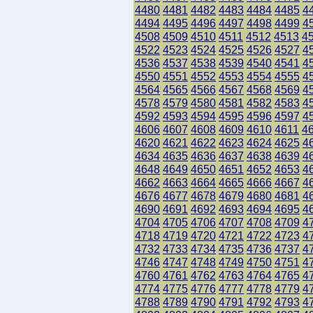
4480
4481
4482
4483
4484
4485
4
4494
4495
4496
4497
4498
4499
4
4508
4509
4510
4511
4512
4513
4
4522
4523
4524
4525
4526
4527
4
4536
4537
4538
4539
4540
4541
4
4550
4551
4552
4553
4554
4555
4
4564
4565
4566
4567
4568
4569
4
4578
4579
4580
4581
4582
4583
4
4592
4593
4594
4595
4596
4597
4
4606
4607
4608
4609
4610
4611
4
4620
4621
4622
4623
4624
4625
4
4634
4635
4636
4637
4638
4639
4
4648
4649
4650
4651
4652
4653
4
4662
4663
4664
4665
4666
4667
4
4676
4677
4678
4679
4680
4681
4
4690
4691
4692
4693
4694
4695
4
4704
4705
4706
4707
4708
4709
4
4718
4719
4720
4721
4722
4723
4
4732
4733
4734
4735
4736
4737
4
4746
4747
4748
4749
4750
4751
4
4760
4761
4762
4763
4764
4765
4
4774
4775
4776
4777
4778
4779
4
4788
4789
4790
4791
4792
4793
4