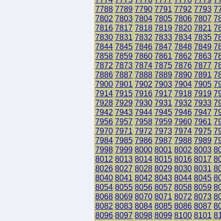
7788
7789
7790
7791
7792
7793
7
7802
7803
7804
7805
7806
7807
7
7816
7817
7818
7819
7820
7821
7
7830
7831
7832
7833
7834
7835
7
7844
7845
7846
7847
7848
7849
7
7858
7859
7860
7861
7862
7863
7
7872
7873
7874
7875
7876
7877
7
7886
7887
7888
7889
7890
7891
7
7900
7901
7902
7903
7904
7905
7
7914
7915
7916
7917
7918
7919
7
7928
7929
7930
7931
7932
7933
7
7942
7943
7944
7945
7946
7947
7
7956
7957
7958
7959
7960
7961
7
7970
7971
7972
7973
7974
7975
7
7984
7985
7986
7987
7988
7989
7
7998
7999
8000
8001
8002
8003
8
8012
8013
8014
8015
8016
8017
8
8026
8027
8028
8029
8030
8031
8
8040
8041
8042
8043
8044
8045
8
8054
8055
8056
8057
8058
8059
8
8068
8069
8070
8071
8072
8073
8
8082
8083
8084
8085
8086
8087
8
8096
8097
8098
8099
8100
8101
8