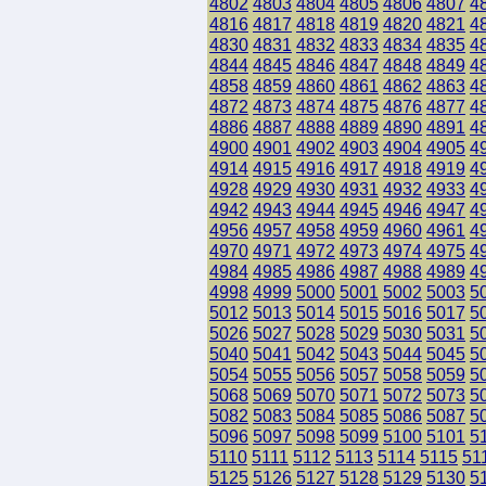
4802
4803
4804
4805
4806
4807
4
4816
4817
4818
4819
4820
4821
4
4830
4831
4832
4833
4834
4835
4
4844
4845
4846
4847
4848
4849
4
4858
4859
4860
4861
4862
4863
4
4872
4873
4874
4875
4876
4877
4
4886
4887
4888
4889
4890
4891
4
4900
4901
4902
4903
4904
4905
4
4914
4915
4916
4917
4918
4919
4
4928
4929
4930
4931
4932
4933
4
4942
4943
4944
4945
4946
4947
4
4956
4957
4958
4959
4960
4961
4
4970
4971
4972
4973
4974
4975
4
4984
4985
4986
4987
4988
4989
4
4998
4999
5000
5001
5002
5003
5
5012
5013
5014
5015
5016
5017
5
5026
5027
5028
5029
5030
5031
5
5040
5041
5042
5043
5044
5045
5
5054
5055
5056
5057
5058
5059
5
5068
5069
5070
5071
5072
5073
5
5082
5083
5084
5085
5086
5087
5
5096
5097
5098
5099
5100
5101
5
5110
5111
5112
5113
5114
5115
51
5125
5126
5127
5128
5129
5130
5