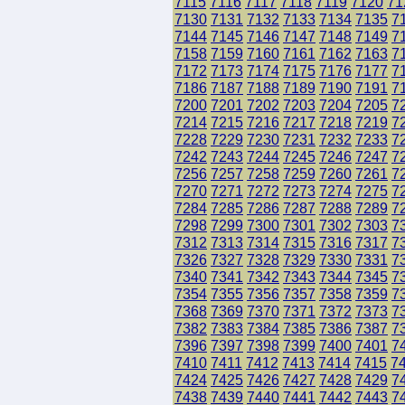
7115
7116
7117
7118
7119
7120
71
7130
7131
7132
7133
7134
7135
7
7144
7145
7146
7147
7148
7149
7
7158
7159
7160
7161
7162
7163
7
7172
7173
7174
7175
7176
7177
7
7186
7187
7188
7189
7190
7191
7
7200
7201
7202
7203
7204
7205
7
7214
7215
7216
7217
7218
7219
7
7228
7229
7230
7231
7232
7233
7
7242
7243
7244
7245
7246
7247
7
7256
7257
7258
7259
7260
7261
7
7270
7271
7272
7273
7274
7275
7
7284
7285
7286
7287
7288
7289
7
7298
7299
7300
7301
7302
7303
7
7312
7313
7314
7315
7316
7317
7
7326
7327
7328
7329
7330
7331
7
7340
7341
7342
7343
7344
7345
7
7354
7355
7356
7357
7358
7359
7
7368
7369
7370
7371
7372
7373
7
7382
7383
7384
7385
7386
7387
7
7396
7397
7398
7399
7400
7401
7
7410
7411
7412
7413
7414
7415
7
7424
7425
7426
7427
7428
7429
7
7438
7439
7440
7441
7442
7443
7