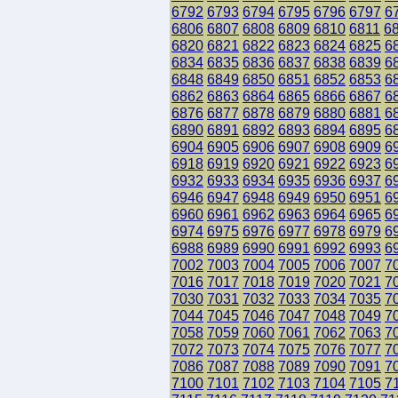
6792
6793
6794
6795
6796
6797
6
6806
6807
6808
6809
6810
6811
6
6820
6821
6822
6823
6824
6825
6
6834
6835
6836
6837
6838
6839
6
6848
6849
6850
6851
6852
6853
6
6862
6863
6864
6865
6866
6867
6
6876
6877
6878
6879
6880
6881
6
6890
6891
6892
6893
6894
6895
6
6904
6905
6906
6907
6908
6909
6
6918
6919
6920
6921
6922
6923
6
6932
6933
6934
6935
6936
6937
6
6946
6947
6948
6949
6950
6951
6
6960
6961
6962
6963
6964
6965
6
6974
6975
6976
6977
6978
6979
6
6988
6989
6990
6991
6992
6993
6
7002
7003
7004
7005
7006
7007
7
7016
7017
7018
7019
7020
7021
7
7030
7031
7032
7033
7034
7035
7
7044
7045
7046
7047
7048
7049
7
7058
7059
7060
7061
7062
7063
7
7072
7073
7074
7075
7076
7077
7
7086
7087
7088
7089
7090
7091
7
7100
7101
7102
7103
7104
7105
7