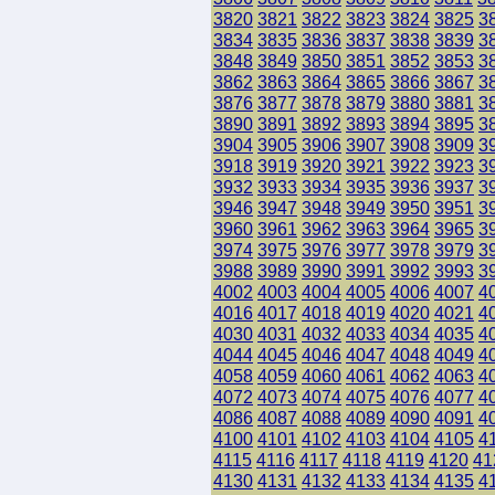
3820
3821
3822
3823
3824
3825
3
3834
3835
3836
3837
3838
3839
3
3848
3849
3850
3851
3852
3853
3
3862
3863
3864
3865
3866
3867
3
3876
3877
3878
3879
3880
3881
3
3890
3891
3892
3893
3894
3895
3
3904
3905
3906
3907
3908
3909
3
3918
3919
3920
3921
3922
3923
3
3932
3933
3934
3935
3936
3937
3
3946
3947
3948
3949
3950
3951
3
3960
3961
3962
3963
3964
3965
3
3974
3975
3976
3977
3978
3979
3
3988
3989
3990
3991
3992
3993
3
4002
4003
4004
4005
4006
4007
4
4016
4017
4018
4019
4020
4021
4
4030
4031
4032
4033
4034
4035
4
4044
4045
4046
4047
4048
4049
4
4058
4059
4060
4061
4062
4063
4
4072
4073
4074
4075
4076
4077
4
4086
4087
4088
4089
4090
4091
4
4100
4101
4102
4103
4104
4105
4
4115
4116
4117
4118
4119
4120
41
4130
4131
4132
4133
4134
4135
4