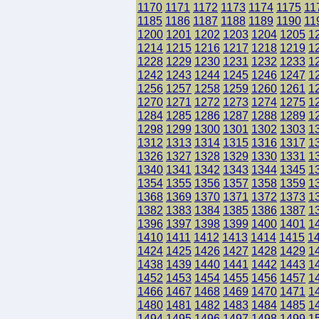
1170
1171
1172
1173
1174
1175
11
1185
1186
1187
1188
1189
1190
11
1200
1201
1202
1203
1204
1205
1
1214
1215
1216
1217
1218
1219
1
1228
1229
1230
1231
1232
1233
1
1242
1243
1244
1245
1246
1247
1
1256
1257
1258
1259
1260
1261
1
1270
1271
1272
1273
1274
1275
1
1284
1285
1286
1287
1288
1289
1
1298
1299
1300
1301
1302
1303
1
1312
1313
1314
1315
1316
1317
1
1326
1327
1328
1329
1330
1331
1
1340
1341
1342
1343
1344
1345
1
1354
1355
1356
1357
1358
1359
1
1368
1369
1370
1371
1372
1373
1
1382
1383
1384
1385
1386
1387
1
1396
1397
1398
1399
1400
1401
1
1410
1411
1412
1413
1414
1415
1
1424
1425
1426
1427
1428
1429
1
1438
1439
1440
1441
1442
1443
1
1452
1453
1454
1455
1456
1457
1
1466
1467
1468
1469
1470
1471
1
1480
1481
1482
1483
1484
1485
1
1494
1495
1496
1497
1498
1499
1