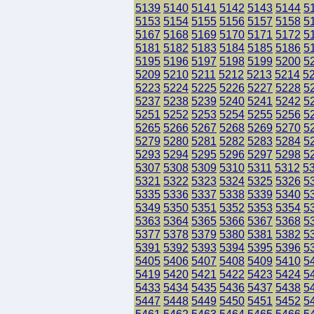
5139
5140
5141
5142
5143
5144
5
5153
5154
5155
5156
5157
5158
5
5167
5168
5169
5170
5171
5172
5
5181
5182
5183
5184
5185
5186
5
5195
5196
5197
5198
5199
5200
5
5209
5210
5211
5212
5213
5214
5
5223
5224
5225
5226
5227
5228
5
5237
5238
5239
5240
5241
5242
5
5251
5252
5253
5254
5255
5256
5
5265
5266
5267
5268
5269
5270
5
5279
5280
5281
5282
5283
5284
5
5293
5294
5295
5296
5297
5298
5
5307
5308
5309
5310
5311
5312
5
5321
5322
5323
5324
5325
5326
5
5335
5336
5337
5338
5339
5340
5
5349
5350
5351
5352
5353
5354
5
5363
5364
5365
5366
5367
5368
5
5377
5378
5379
5380
5381
5382
5
5391
5392
5393
5394
5395
5396
5
5405
5406
5407
5408
5409
5410
5
5419
5420
5421
5422
5423
5424
5
5433
5434
5435
5436
5437
5438
5
5447
5448
5449
5450
5451
5452
5