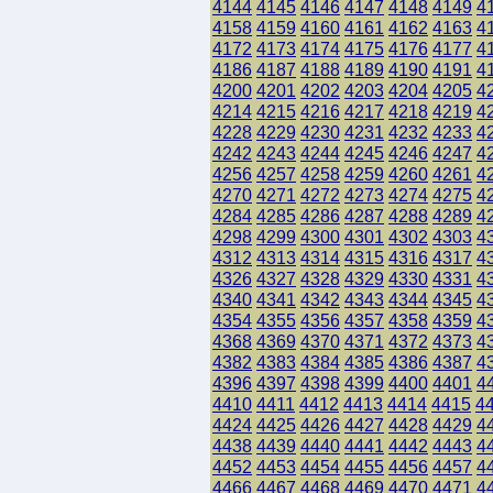
4144
4145
4146
4147
4148
4149
4
4158
4159
4160
4161
4162
4163
4
4172
4173
4174
4175
4176
4177
4
4186
4187
4188
4189
4190
4191
4
4200
4201
4202
4203
4204
4205
4
4214
4215
4216
4217
4218
4219
4
4228
4229
4230
4231
4232
4233
4
4242
4243
4244
4245
4246
4247
4
4256
4257
4258
4259
4260
4261
4
4270
4271
4272
4273
4274
4275
4
4284
4285
4286
4287
4288
4289
4
4298
4299
4300
4301
4302
4303
4
4312
4313
4314
4315
4316
4317
4
4326
4327
4328
4329
4330
4331
4
4340
4341
4342
4343
4344
4345
4
4354
4355
4356
4357
4358
4359
4
4368
4369
4370
4371
4372
4373
4
4382
4383
4384
4385
4386
4387
4
4396
4397
4398
4399
4400
4401
4
4410
4411
4412
4413
4414
4415
4
4424
4425
4426
4427
4428
4429
4
4438
4439
4440
4441
4442
4443
4
4452
4453
4454
4455
4456
4457
4
4466
4467
4468
4469
4470
4471
4