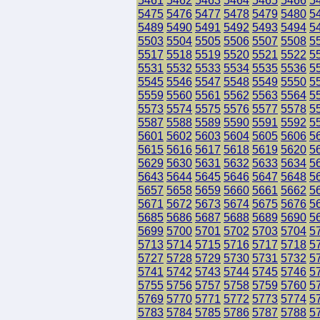
5461
5462
5463
5464
5465
5466
5
5475
5476
5477
5478
5479
5480
5
5489
5490
5491
5492
5493
5494
5
5503
5504
5505
5506
5507
5508
5
5517
5518
5519
5520
5521
5522
5
5531
5532
5533
5534
5535
5536
5
5545
5546
5547
5548
5549
5550
5
5559
5560
5561
5562
5563
5564
5
5573
5574
5575
5576
5577
5578
5
5587
5588
5589
5590
5591
5592
5
5601
5602
5603
5604
5605
5606
5
5615
5616
5617
5618
5619
5620
5
5629
5630
5631
5632
5633
5634
5
5643
5644
5645
5646
5647
5648
5
5657
5658
5659
5660
5661
5662
5
5671
5672
5673
5674
5675
5676
5
5685
5686
5687
5688
5689
5690
5
5699
5700
5701
5702
5703
5704
5
5713
5714
5715
5716
5717
5718
5
5727
5728
5729
5730
5731
5732
5
5741
5742
5743
5744
5745
5746
5
5755
5756
5757
5758
5759
5760
5
5769
5770
5771
5772
5773
5774
5
5783
5784
5785
5786
5787
5788
5