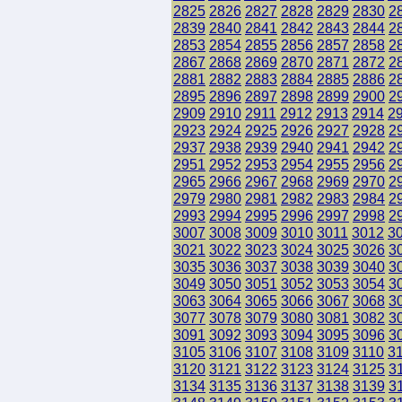
2825
2826
2827
2828
2829
2830
2
2839
2840
2841
2842
2843
2844
2
2853
2854
2855
2856
2857
2858
2
2867
2868
2869
2870
2871
2872
2
2881
2882
2883
2884
2885
2886
2
2895
2896
2897
2898
2899
2900
2
2909
2910
2911
2912
2913
2914
2
2923
2924
2925
2926
2927
2928
2
2937
2938
2939
2940
2941
2942
2
2951
2952
2953
2954
2955
2956
2
2965
2966
2967
2968
2969
2970
2
2979
2980
2981
2982
2983
2984
2
2993
2994
2995
2996
2997
2998
2
3007
3008
3009
3010
3011
3012
3
3021
3022
3023
3024
3025
3026
3
3035
3036
3037
3038
3039
3040
3
3049
3050
3051
3052
3053
3054
3
3063
3064
3065
3066
3067
3068
3
3077
3078
3079
3080
3081
3082
3
3091
3092
3093
3094
3095
3096
3
3105
3106
3107
3108
3109
3110
3
3120
3121
3122
3123
3124
3125
3
3134
3135
3136
3137
3138
3139
3