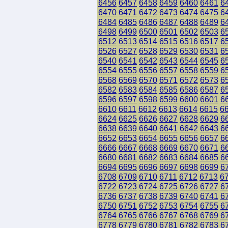
6456
6457
6458
6459
6460
6461
6
6470
6471
6472
6473
6474
6475
6
6484
6485
6486
6487
6488
6489
6
6498
6499
6500
6501
6502
6503
6
6512
6513
6514
6515
6516
6517
6
6526
6527
6528
6529
6530
6531
6
6540
6541
6542
6543
6544
6545
6
6554
6555
6556
6557
6558
6559
6
6568
6569
6570
6571
6572
6573
6
6582
6583
6584
6585
6586
6587
6
6596
6597
6598
6599
6600
6601
6
6610
6611
6612
6613
6614
6615
6
6624
6625
6626
6627
6628
6629
6
6638
6639
6640
6641
6642
6643
6
6652
6653
6654
6655
6656
6657
6
6666
6667
6668
6669
6670
6671
6
6680
6681
6682
6683
6684
6685
6
6694
6695
6696
6697
6698
6699
6
6708
6709
6710
6711
6712
6713
6
6722
6723
6724
6725
6726
6727
6
6736
6737
6738
6739
6740
6741
6
6750
6751
6752
6753
6754
6755
6
6764
6765
6766
6767
6768
6769
6
6778
6779
6780
6781
6782
6783
6