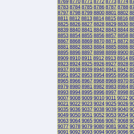
8769
8770
8771
8772
8773
8774
8
8783
8784
8785
8786
8787
8788
8
8797
8798
8799
8800
8801
8802
8
8811
8812
8813
8814
8815
8816
8
8825
8826
8827
8828
8829
8830
8
8839
8840
8841
8842
8843
8844
8
8853
8854
8855
8856
8857
8858
8
8867
8868
8869
8870
8871
8872
8
8881
8882
8883
8884
8885
8886
8
8895
8896
8897
8898
8899
8900
8
8909
8910
8911
8912
8913
8914
8
8923
8924
8925
8926
8927
8928
8
8937
8938
8939
8940
8941
8942
8
8951
8952
8953
8954
8955
8956
8
8965
8966
8967
8968
8969
8970
8
8979
8980
8981
8982
8983
8984
8
8993
8994
8995
8996
8997
8998
8
9007
9008
9009
9010
9011
9012
9
9021
9022
9023
9024
9025
9026
9
9035
9036
9037
9038
9039
9040
9
9049
9050
9051
9052
9053
9054
9
9063
9064
9065
9066
9067
9068
9
9077
9078
9079
9080
9081
9082
9
9091
9092
9093
9094
9095
9096
9