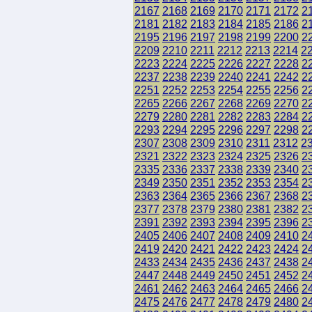
2167
2168
2169
2170
2171
2172
2
2181
2182
2183
2184
2185
2186
2
2195
2196
2197
2198
2199
2200
2
2209
2210
2211
2212
2213
2214
2
2223
2224
2225
2226
2227
2228
2
2237
2238
2239
2240
2241
2242
2
2251
2252
2253
2254
2255
2256
2
2265
2266
2267
2268
2269
2270
2
2279
2280
2281
2282
2283
2284
2
2293
2294
2295
2296
2297
2298
2
2307
2308
2309
2310
2311
2312
2
2321
2322
2323
2324
2325
2326
2
2335
2336
2337
2338
2339
2340
2
2349
2350
2351
2352
2353
2354
2
2363
2364
2365
2366
2367
2368
2
2377
2378
2379
2380
2381
2382
2
2391
2392
2393
2394
2395
2396
2
2405
2406
2407
2408
2409
2410
2
2419
2420
2421
2422
2423
2424
2
2433
2434
2435
2436
2437
2438
2
2447
2448
2449
2450
2451
2452
2
2461
2462
2463
2464
2465
2466
2
2475
2476
2477
2478
2479
2480
2