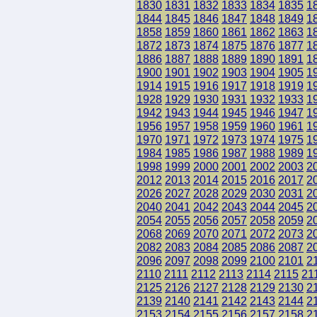
1830
1831
1832
1833
1834
1835
1
1844
1845
1846
1847
1848
1849
1
1858
1859
1860
1861
1862
1863
1
1872
1873
1874
1875
1876
1877
1
1886
1887
1888
1889
1890
1891
1
1900
1901
1902
1903
1904
1905
1
1914
1915
1916
1917
1918
1919
1
1928
1929
1930
1931
1932
1933
1
1942
1943
1944
1945
1946
1947
1
1956
1957
1958
1959
1960
1961
1
1970
1971
1972
1973
1974
1975
1
1984
1985
1986
1987
1988
1989
1
1998
1999
2000
2001
2002
2003
2
2012
2013
2014
2015
2016
2017
2
2026
2027
2028
2029
2030
2031
2
2040
2041
2042
2043
2044
2045
2
2054
2055
2056
2057
2058
2059
2
2068
2069
2070
2071
2072
2073
2
2082
2083
2084
2085
2086
2087
2
2096
2097
2098
2099
2100
2101
2
2110
2111
2112
2113
2114
2115
21
2125
2126
2127
2128
2129
2130
2
2139
2140
2141
2142
2143
2144
2
2153
2154
2155
2156
2157
2158
2