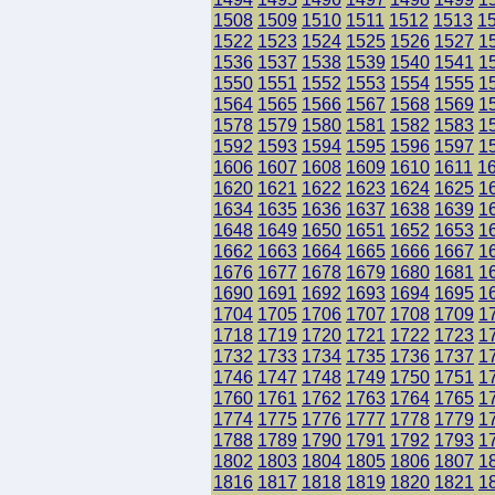
1508
1509
1510
1511
1512
1513
1
1522
1523
1524
1525
1526
1527
1
1536
1537
1538
1539
1540
1541
1
1550
1551
1552
1553
1554
1555
1
1564
1565
1566
1567
1568
1569
1
1578
1579
1580
1581
1582
1583
1
1592
1593
1594
1595
1596
1597
1
1606
1607
1608
1609
1610
1611
1
1620
1621
1622
1623
1624
1625
1
1634
1635
1636
1637
1638
1639
1
1648
1649
1650
1651
1652
1653
1
1662
1663
1664
1665
1666
1667
1
1676
1677
1678
1679
1680
1681
1
1690
1691
1692
1693
1694
1695
1
1704
1705
1706
1707
1708
1709
1
1718
1719
1720
1721
1722
1723
1
1732
1733
1734
1735
1736
1737
1
1746
1747
1748
1749
1750
1751
1
1760
1761
1762
1763
1764
1765
1
1774
1775
1776
1777
1778
1779
1
1788
1789
1790
1791
1792
1793
1
1802
1803
1804
1805
1806
1807
1
1816
1817
1818
1819
1820
1821
1