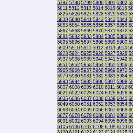
5797
5798
5799
5800
5801
5802
5
5811
5812
5813
5814
5815
5816
5
5825
5826
5827
5828
5829
5830
5
5839
5840
5841
5842
5843
5844
5
5853
5854
5855
5856
5857
5858
5
5867
5868
5869
5870
5871
5872
5
5881
5882
5883
5884
5885
5886
5
5895
5896
5897
5898
5899
5900
5
5909
5910
5911
5912
5913
5914
5
5923
5924
5925
5926
5927
5928
5
5937
5938
5939
5940
5941
5942
5
5951
5952
5953
5954
5955
5956
5
5965
5966
5967
5968
5969
5970
5
5979
5980
5981
5982
5983
5984
5
5993
5994
5995
5996
5997
5998
5
6007
6008
6009
6010
6011
6012
6
6021
6022
6023
6024
6025
6026
6
6035
6036
6037
6038
6039
6040
6
6049
6050
6051
6052
6053
6054
6
6063
6064
6065
6066
6067
6068
6
6077
6078
6079
6080
6081
6082
6
6091
6092
6093
6094
6095
6096
6
6105
6106
6107
6108
6109
6110
6
6120
6121
6122
6123
6124
6125
6