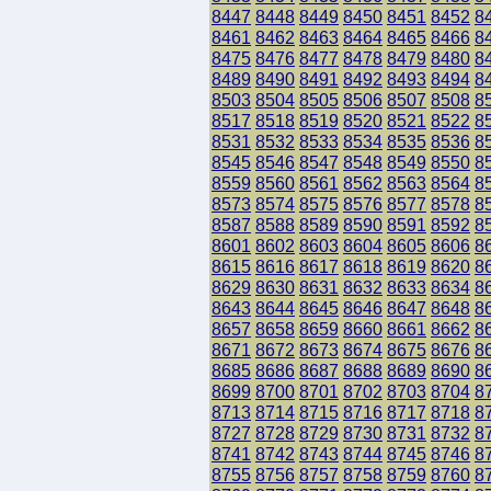
8447
8448
8449
8450
8451
8452
8
8461
8462
8463
8464
8465
8466
8
8475
8476
8477
8478
8479
8480
8
8489
8490
8491
8492
8493
8494
8
8503
8504
8505
8506
8507
8508
8
8517
8518
8519
8520
8521
8522
8
8531
8532
8533
8534
8535
8536
8
8545
8546
8547
8548
8549
8550
8
8559
8560
8561
8562
8563
8564
8
8573
8574
8575
8576
8577
8578
8
8587
8588
8589
8590
8591
8592
8
8601
8602
8603
8604
8605
8606
8
8615
8616
8617
8618
8619
8620
8
8629
8630
8631
8632
8633
8634
8
8643
8644
8645
8646
8647
8648
8
8657
8658
8659
8660
8661
8662
8
8671
8672
8673
8674
8675
8676
8
8685
8686
8687
8688
8689
8690
8
8699
8700
8701
8702
8703
8704
8
8713
8714
8715
8716
8717
8718
8
8727
8728
8729
8730
8731
8732
8
8741
8742
8743
8744
8745
8746
8
8755
8756
8757
8758
8759
8760
8