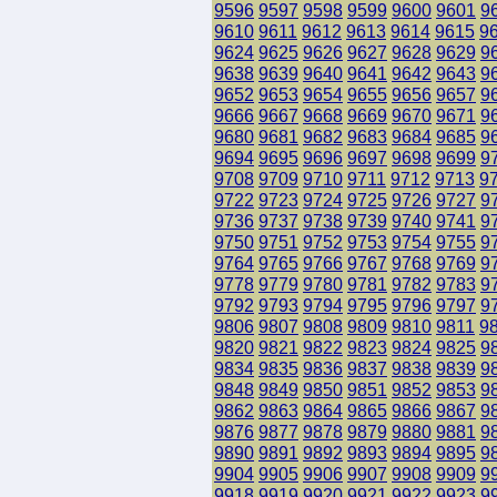
9596
9597
9598
9599
9600
9601
9
9610
9611
9612
9613
9614
9615
9
9624
9625
9626
9627
9628
9629
9
9638
9639
9640
9641
9642
9643
9
9652
9653
9654
9655
9656
9657
9
9666
9667
9668
9669
9670
9671
9
9680
9681
9682
9683
9684
9685
9
9694
9695
9696
9697
9698
9699
9
9708
9709
9710
9711
9712
9713
9
9722
9723
9724
9725
9726
9727
9
9736
9737
9738
9739
9740
9741
9
9750
9751
9752
9753
9754
9755
9
9764
9765
9766
9767
9768
9769
9
9778
9779
9780
9781
9782
9783
9
9792
9793
9794
9795
9796
9797
9
9806
9807
9808
9809
9810
9811
9
9820
9821
9822
9823
9824
9825
9
9834
9835
9836
9837
9838
9839
9
9848
9849
9850
9851
9852
9853
9
9862
9863
9864
9865
9866
9867
9
9876
9877
9878
9879
9880
9881
9
9890
9891
9892
9893
9894
9895
9
9904
9905
9906
9907
9908
9909
9
9918
9919
9920
9921
9922
9923
9