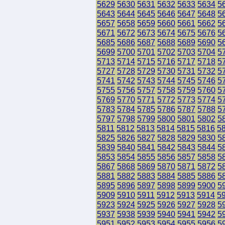
5629
5630
5631
5632
5633
5634
5
5643
5644
5645
5646
5647
5648
5
5657
5658
5659
5660
5661
5662
5
5671
5672
5673
5674
5675
5676
5
5685
5686
5687
5688
5689
5690
5
5699
5700
5701
5702
5703
5704
5
5713
5714
5715
5716
5717
5718
5
5727
5728
5729
5730
5731
5732
5
5741
5742
5743
5744
5745
5746
5
5755
5756
5757
5758
5759
5760
5
5769
5770
5771
5772
5773
5774
5
5783
5784
5785
5786
5787
5788
5
5797
5798
5799
5800
5801
5802
5
5811
5812
5813
5814
5815
5816
5
5825
5826
5827
5828
5829
5830
5
5839
5840
5841
5842
5843
5844
5
5853
5854
5855
5856
5857
5858
5
5867
5868
5869
5870
5871
5872
5
5881
5882
5883
5884
5885
5886
5
5895
5896
5897
5898
5899
5900
5
5909
5910
5911
5912
5913
5914
5
5923
5924
5925
5926
5927
5928
5
5937
5938
5939
5940
5941
5942
5
5951
5952
5953
5954
5955
5956
5