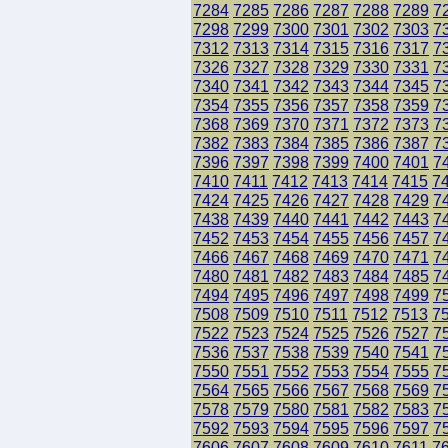
7284
7285
7286
7287
7288
7289
7
7298
7299
7300
7301
7302
7303
7
7312
7313
7314
7315
7316
7317
7
7326
7327
7328
7329
7330
7331
7
7340
7341
7342
7343
7344
7345
7
7354
7355
7356
7357
7358
7359
7
7368
7369
7370
7371
7372
7373
7
7382
7383
7384
7385
7386
7387
7
7396
7397
7398
7399
7400
7401
7
7410
7411
7412
7413
7414
7415
7
7424
7425
7426
7427
7428
7429
7
7438
7439
7440
7441
7442
7443
7
7452
7453
7454
7455
7456
7457
7
7466
7467
7468
7469
7470
7471
7
7480
7481
7482
7483
7484
7485
7
7494
7495
7496
7497
7498
7499
7
7508
7509
7510
7511
7512
7513
7
7522
7523
7524
7525
7526
7527
7
7536
7537
7538
7539
7540
7541
7
7550
7551
7552
7553
7554
7555
7
7564
7565
7566
7567
7568
7569
7
7578
7579
7580
7581
7582
7583
7
7592
7593
7594
7595
7596
7597
7
7606
7607
7608
7609
7610
7611
7