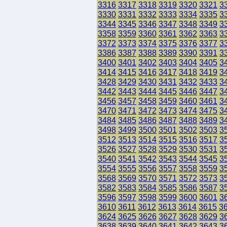
3316
3317
3318
3319
3320
3321
3
3330
3331
3332
3333
3334
3335
3
3344
3345
3346
3347
3348
3349
3
3358
3359
3360
3361
3362
3363
3
3372
3373
3374
3375
3376
3377
3
3386
3387
3388
3389
3390
3391
3
3400
3401
3402
3403
3404
3405
3
3414
3415
3416
3417
3418
3419
3
3428
3429
3430
3431
3432
3433
3
3442
3443
3444
3445
3446
3447
3
3456
3457
3458
3459
3460
3461
3
3470
3471
3472
3473
3474
3475
3
3484
3485
3486
3487
3488
3489
3
3498
3499
3500
3501
3502
3503
3
3512
3513
3514
3515
3516
3517
3
3526
3527
3528
3529
3530
3531
3
3540
3541
3542
3543
3544
3545
3
3554
3555
3556
3557
3558
3559
3
3568
3569
3570
3571
3572
3573
3
3582
3583
3584
3585
3586
3587
3
3596
3597
3598
3599
3600
3601
3
3610
3611
3612
3613
3614
3615
3
3624
3625
3626
3627
3628
3629
3
3638
3639
3640
3641
3642
3643
3