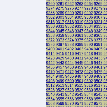
9260
9261
9262
9263
9264
9265
9
9274
9275
9276
9277
9278
9279
9
9288
9289
9290
9291
9292
9293
9
9302
9303
9304
9305
9306
9307
9
9316
9317
9318
9319
9320
9321
9
9330
9331
9332
9333
9334
9335
9
9344
9345
9346
9347
9348
9349
9
9358
9359
9360
9361
9362
9363
9
9372
9373
9374
9375
9376
9377
9
9386
9387
9388
9389
9390
9391
9
9400
9401
9402
9403
9404
9405
9
9414
9415
9416
9417
9418
9419
9
9428
9429
9430
9431
9432
9433
9
9442
9443
9444
9445
9446
9447
9
9456
9457
9458
9459
9460
9461
9
9470
9471
9472
9473
9474
9475
9
9484
9485
9486
9487
9488
9489
9
9498
9499
9500
9501
9502
9503
9
9512
9513
9514
9515
9516
9517
9
9526
9527
9528
9529
9530
9531
9
9540
9541
9542
9543
9544
9545
9
9554
9555
9556
9557
9558
9559
9
9568
9569
9570
9571
9572
9573
9