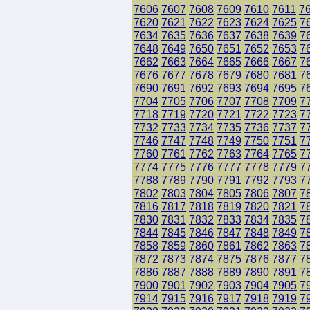
7606
7607
7608
7609
7610
7611
7
7620
7621
7622
7623
7624
7625
7
7634
7635
7636
7637
7638
7639
7
7648
7649
7650
7651
7652
7653
7
7662
7663
7664
7665
7666
7667
7
7676
7677
7678
7679
7680
7681
7
7690
7691
7692
7693
7694
7695
7
7704
7705
7706
7707
7708
7709
7
7718
7719
7720
7721
7722
7723
7
7732
7733
7734
7735
7736
7737
7
7746
7747
7748
7749
7750
7751
7
7760
7761
7762
7763
7764
7765
7
7774
7775
7776
7777
7778
7779
7
7788
7789
7790
7791
7792
7793
7
7802
7803
7804
7805
7806
7807
7
7816
7817
7818
7819
7820
7821
7
7830
7831
7832
7833
7834
7835
7
7844
7845
7846
7847
7848
7849
7
7858
7859
7860
7861
7862
7863
7
7872
7873
7874
7875
7876
7877
7
7886
7887
7888
7889
7890
7891
7
7900
7901
7902
7903
7904
7905
7
7914
7915
7916
7917
7918
7919
7