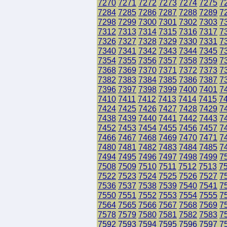
7270
7271
7272
7273
7274
7275
7
7284
7285
7286
7287
7288
7289
7
7298
7299
7300
7301
7302
7303
7
7312
7313
7314
7315
7316
7317
7
7326
7327
7328
7329
7330
7331
7
7340
7341
7342
7343
7344
7345
7
7354
7355
7356
7357
7358
7359
7
7368
7369
7370
7371
7372
7373
7
7382
7383
7384
7385
7386
7387
7
7396
7397
7398
7399
7400
7401
7
7410
7411
7412
7413
7414
7415
7
7424
7425
7426
7427
7428
7429
7
7438
7439
7440
7441
7442
7443
7
7452
7453
7454
7455
7456
7457
7
7466
7467
7468
7469
7470
7471
7
7480
7481
7482
7483
7484
7485
7
7494
7495
7496
7497
7498
7499
7
7508
7509
7510
7511
7512
7513
7
7522
7523
7524
7525
7526
7527
7
7536
7537
7538
7539
7540
7541
7
7550
7551
7552
7553
7554
7555
7
7564
7565
7566
7567
7568
7569
7
7578
7579
7580
7581
7582
7583
7
7592
7593
7594
7595
7596
7597
7