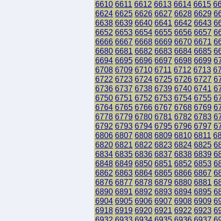
6610
6611
6612
6613
6614
6615
6
6624
6625
6626
6627
6628
6629
6
6638
6639
6640
6641
6642
6643
6
6652
6653
6654
6655
6656
6657
6
6666
6667
6668
6669
6670
6671
6
6680
6681
6682
6683
6684
6685
6
6694
6695
6696
6697
6698
6699
6
6708
6709
6710
6711
6712
6713
6
6722
6723
6724
6725
6726
6727
6
6736
6737
6738
6739
6740
6741
6
6750
6751
6752
6753
6754
6755
6
6764
6765
6766
6767
6768
6769
6
6778
6779
6780
6781
6782
6783
6
6792
6793
6794
6795
6796
6797
6
6806
6807
6808
6809
6810
6811
6
6820
6821
6822
6823
6824
6825
6
6834
6835
6836
6837
6838
6839
6
6848
6849
6850
6851
6852
6853
6
6862
6863
6864
6865
6866
6867
6
6876
6877
6878
6879
6880
6881
6
6890
6891
6892
6893
6894
6895
6
6904
6905
6906
6907
6908
6909
6
6918
6919
6920
6921
6922
6923
6
6932
6933
6934
6935
6936
6937
6