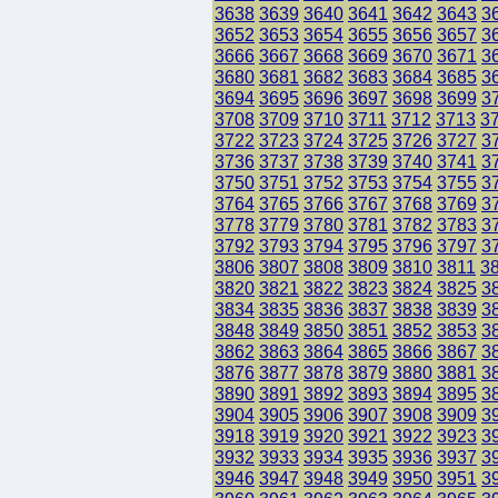
3638
3639
3640
3641
3642
3643
3
3652
3653
3654
3655
3656
3657
3
3666
3667
3668
3669
3670
3671
3
3680
3681
3682
3683
3684
3685
3
3694
3695
3696
3697
3698
3699
3
3708
3709
3710
3711
3712
3713
3
3722
3723
3724
3725
3726
3727
3
3736
3737
3738
3739
3740
3741
3
3750
3751
3752
3753
3754
3755
3
3764
3765
3766
3767
3768
3769
3
3778
3779
3780
3781
3782
3783
3
3792
3793
3794
3795
3796
3797
3
3806
3807
3808
3809
3810
3811
3
3820
3821
3822
3823
3824
3825
3
3834
3835
3836
3837
3838
3839
3
3848
3849
3850
3851
3852
3853
3
3862
3863
3864
3865
3866
3867
3
3876
3877
3878
3879
3880
3881
3
3890
3891
3892
3893
3894
3895
3
3904
3905
3906
3907
3908
3909
3
3918
3919
3920
3921
3922
3923
3
3932
3933
3934
3935
3936
3937
3
3946
3947
3948
3949
3950
3951
3