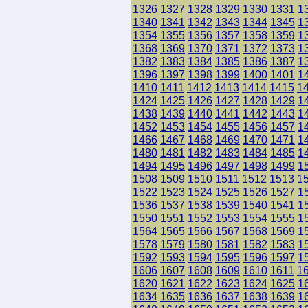
1326
1327
1328
1329
1330
1331
1
1340
1341
1342
1343
1344
1345
1
1354
1355
1356
1357
1358
1359
1
1368
1369
1370
1371
1372
1373
1
1382
1383
1384
1385
1386
1387
1
1396
1397
1398
1399
1400
1401
1
1410
1411
1412
1413
1414
1415
1
1424
1425
1426
1427
1428
1429
1
1438
1439
1440
1441
1442
1443
1
1452
1453
1454
1455
1456
1457
1
1466
1467
1468
1469
1470
1471
1
1480
1481
1482
1483
1484
1485
1
1494
1495
1496
1497
1498
1499
1
1508
1509
1510
1511
1512
1513
1
1522
1523
1524
1525
1526
1527
1
1536
1537
1538
1539
1540
1541
1
1550
1551
1552
1553
1554
1555
1
1564
1565
1566
1567
1568
1569
1
1578
1579
1580
1581
1582
1583
1
1592
1593
1594
1595
1596
1597
1
1606
1607
1608
1609
1610
1611
1
1620
1621
1622
1623
1624
1625
1
1634
1635
1636
1637
1638
1639
1