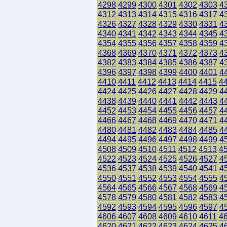
4298
4299
4300
4301
4302
4303
4
4312
4313
4314
4315
4316
4317
4
4326
4327
4328
4329
4330
4331
4
4340
4341
4342
4343
4344
4345
4
4354
4355
4356
4357
4358
4359
4
4368
4369
4370
4371
4372
4373
4
4382
4383
4384
4385
4386
4387
4
4396
4397
4398
4399
4400
4401
4
4410
4411
4412
4413
4414
4415
4
4424
4425
4426
4427
4428
4429
4
4438
4439
4440
4441
4442
4443
4
4452
4453
4454
4455
4456
4457
4
4466
4467
4468
4469
4470
4471
4
4480
4481
4482
4483
4484
4485
4
4494
4495
4496
4497
4498
4499
4
4508
4509
4510
4511
4512
4513
4
4522
4523
4524
4525
4526
4527
4
4536
4537
4538
4539
4540
4541
4
4550
4551
4552
4553
4554
4555
4
4564
4565
4566
4567
4568
4569
4
4578
4579
4580
4581
4582
4583
4
4592
4593
4594
4595
4596
4597
4
4606
4607
4608
4609
4610
4611
4
4620
4621
4622
4623
4624
4625
4