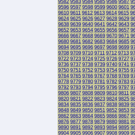
9582
9583
9584
9585
9586
9587
9
9596
9597
9598
9599
9600
9601
9
9610
9611
9612
9613
9614
9615
9
9624
9625
9626
9627
9628
9629
9
9638
9639
9640
9641
9642
9643
9
9652
9653
9654
9655
9656
9657
9
9666
9667
9668
9669
9670
9671
9
9680
9681
9682
9683
9684
9685
9
9694
9695
9696
9697
9698
9699
9
9708
9709
9710
9711
9712
9713
9
9722
9723
9724
9725
9726
9727
9
9736
9737
9738
9739
9740
9741
9
9750
9751
9752
9753
9754
9755
9
9764
9765
9766
9767
9768
9769
9
9778
9779
9780
9781
9782
9783
9
9792
9793
9794
9795
9796
9797
9
9806
9807
9808
9809
9810
9811
9
9820
9821
9822
9823
9824
9825
9
9834
9835
9836
9837
9838
9839
9
9848
9849
9850
9851
9852
9853
9
9862
9863
9864
9865
9866
9867
9
9876
9877
9878
9879
9880
9881
9
9890
9891
9892
9893
9894
9895
9
9904
9905
9906
9907
9908
9909
9