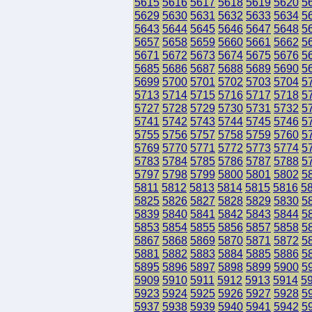
5615
5616
5617
5618
5619
5620
5
5629
5630
5631
5632
5633
5634
5
5643
5644
5645
5646
5647
5648
5
5657
5658
5659
5660
5661
5662
5
5671
5672
5673
5674
5675
5676
5
5685
5686
5687
5688
5689
5690
5
5699
5700
5701
5702
5703
5704
5
5713
5714
5715
5716
5717
5718
5
5727
5728
5729
5730
5731
5732
5
5741
5742
5743
5744
5745
5746
5
5755
5756
5757
5758
5759
5760
5
5769
5770
5771
5772
5773
5774
5
5783
5784
5785
5786
5787
5788
5
5797
5798
5799
5800
5801
5802
5
5811
5812
5813
5814
5815
5816
5
5825
5826
5827
5828
5829
5830
5
5839
5840
5841
5842
5843
5844
5
5853
5854
5855
5856
5857
5858
5
5867
5868
5869
5870
5871
5872
5
5881
5882
5883
5884
5885
5886
5
5895
5896
5897
5898
5899
5900
5
5909
5910
5911
5912
5913
5914
5
5923
5924
5925
5926
5927
5928
5
5937
5938
5939
5940
5941
5942
5