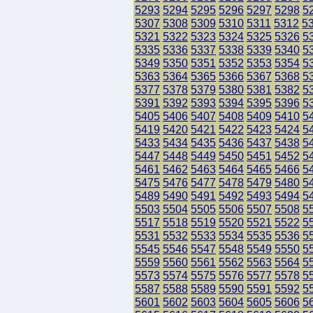
5293
5294
5295
5296
5297
5298
5
5307
5308
5309
5310
5311
5312
5
5321
5322
5323
5324
5325
5326
5
5335
5336
5337
5338
5339
5340
5
5349
5350
5351
5352
5353
5354
5
5363
5364
5365
5366
5367
5368
5
5377
5378
5379
5380
5381
5382
5
5391
5392
5393
5394
5395
5396
5
5405
5406
5407
5408
5409
5410
5
5419
5420
5421
5422
5423
5424
5
5433
5434
5435
5436
5437
5438
5
5447
5448
5449
5450
5451
5452
5
5461
5462
5463
5464
5465
5466
5
5475
5476
5477
5478
5479
5480
5
5489
5490
5491
5492
5493
5494
5
5503
5504
5505
5506
5507
5508
5
5517
5518
5519
5520
5521
5522
5
5531
5532
5533
5534
5535
5536
5
5545
5546
5547
5548
5549
5550
5
5559
5560
5561
5562
5563
5564
5
5573
5574
5575
5576
5577
5578
5
5587
5588
5589
5590
5591
5592
5
5601
5602
5603
5604
5605
5606
5