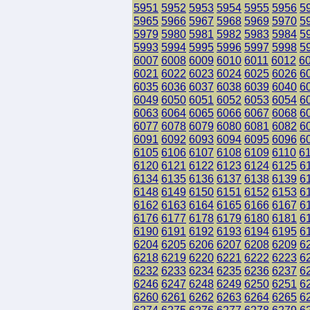
5951
5952
5953
5954
5955
5956
5
5965
5966
5967
5968
5969
5970
5
5979
5980
5981
5982
5983
5984
5
5993
5994
5995
5996
5997
5998
5
6007
6008
6009
6010
6011
6012
6
6021
6022
6023
6024
6025
6026
6
6035
6036
6037
6038
6039
6040
6
6049
6050
6051
6052
6053
6054
6
6063
6064
6065
6066
6067
6068
6
6077
6078
6079
6080
6081
6082
6
6091
6092
6093
6094
6095
6096
6
6105
6106
6107
6108
6109
6110
6
6120
6121
6122
6123
6124
6125
6
6134
6135
6136
6137
6138
6139
6
6148
6149
6150
6151
6152
6153
6
6162
6163
6164
6165
6166
6167
6
6176
6177
6178
6179
6180
6181
6
6190
6191
6192
6193
6194
6195
6
6204
6205
6206
6207
6208
6209
6
6218
6219
6220
6221
6222
6223
6
6232
6233
6234
6235
6236
6237
6
6246
6247
6248
6249
6250
6251
6
6260
6261
6262
6263
6264
6265
6