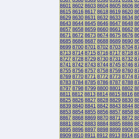
8601
8602
8603
8604
8605
8606
8
8615
8616
8617
8618
8619
8620
8
8629
8630
8631
8632
8633
8634
8
8643
8644
8645
8646
8647
8648
8
8657
8658
8659
8660
8661
8662
8
8671
8672
8673
8674
8675
8676
8
8685
8686
8687
8688
8689
8690
8
8699
8700
8701
8702
8703
8704
8
8713
8714
8715
8716
8717
8718
8
8727
8728
8729
8730
8731
8732
8
8741
8742
8743
8744
8745
8746
8
8755
8756
8757
8758
8759
8760
8
8769
8770
8771
8772
8773
8774
8
8783
8784
8785
8786
8787
8788
8
8797
8798
8799
8800
8801
8802
8
8811
8812
8813
8814
8815
8816
8
8825
8826
8827
8828
8829
8830
8
8839
8840
8841
8842
8843
8844
8
8853
8854
8855
8856
8857
8858
8
8867
8868
8869
8870
8871
8872
8
8881
8882
8883
8884
8885
8886
8
8895
8896
8897
8898
8899
8900
8
8909
8910
8911
8912
8913
8914
8