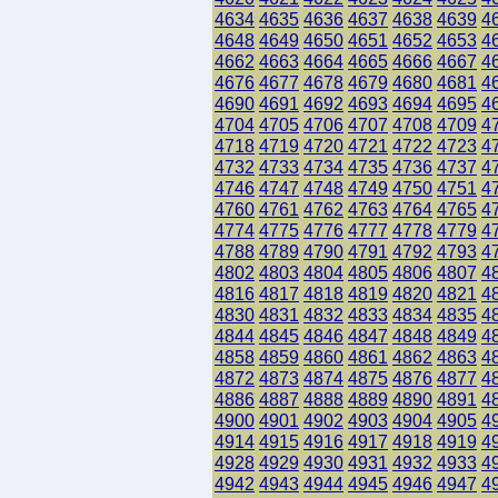
4634
4635
4636
4637
4638
4639
4
4648
4649
4650
4651
4652
4653
4
4662
4663
4664
4665
4666
4667
4
4676
4677
4678
4679
4680
4681
4
4690
4691
4692
4693
4694
4695
4
4704
4705
4706
4707
4708
4709
4
4718
4719
4720
4721
4722
4723
4
4732
4733
4734
4735
4736
4737
4
4746
4747
4748
4749
4750
4751
4
4760
4761
4762
4763
4764
4765
4
4774
4775
4776
4777
4778
4779
4
4788
4789
4790
4791
4792
4793
4
4802
4803
4804
4805
4806
4807
4
4816
4817
4818
4819
4820
4821
4
4830
4831
4832
4833
4834
4835
4
4844
4845
4846
4847
4848
4849
4
4858
4859
4860
4861
4862
4863
4
4872
4873
4874
4875
4876
4877
4
4886
4887
4888
4889
4890
4891
4
4900
4901
4902
4903
4904
4905
4
4914
4915
4916
4917
4918
4919
4
4928
4929
4930
4931
4932
4933
4
4942
4943
4944
4945
4946
4947
4