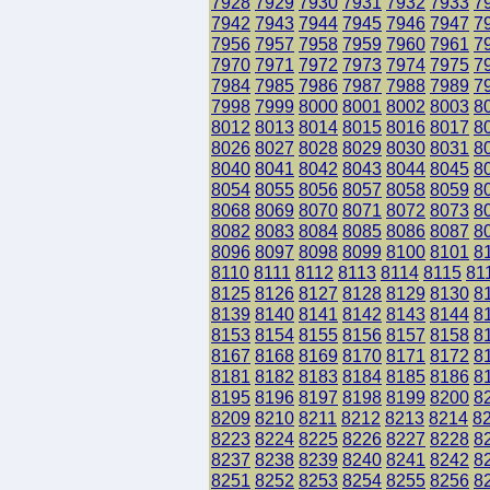
7928
7929
7930
7931
7932
7933
7
7942
7943
7944
7945
7946
7947
7
7956
7957
7958
7959
7960
7961
7
7970
7971
7972
7973
7974
7975
7
7984
7985
7986
7987
7988
7989
7
7998
7999
8000
8001
8002
8003
8
8012
8013
8014
8015
8016
8017
8
8026
8027
8028
8029
8030
8031
8
8040
8041
8042
8043
8044
8045
8
8054
8055
8056
8057
8058
8059
8
8068
8069
8070
8071
8072
8073
8
8082
8083
8084
8085
8086
8087
8
8096
8097
8098
8099
8100
8101
8
8110
8111
8112
8113
8114
8115
81
8125
8126
8127
8128
8129
8130
8
8139
8140
8141
8142
8143
8144
8
8153
8154
8155
8156
8157
8158
8
8167
8168
8169
8170
8171
8172
8
8181
8182
8183
8184
8185
8186
8
8195
8196
8197
8198
8199
8200
8
8209
8210
8211
8212
8213
8214
8
8223
8224
8225
8226
8227
8228
8
8237
8238
8239
8240
8241
8242
8
8251
8252
8253
8254
8255
8256
8