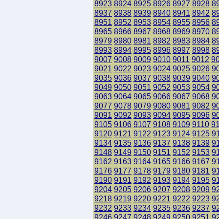
8923
8924
8925
8926
8927
8928
8
8937
8938
8939
8940
8941
8942
8
8951
8952
8953
8954
8955
8956
8
8965
8966
8967
8968
8969
8970
8
8979
8980
8981
8982
8983
8984
8
8993
8994
8995
8996
8997
8998
8
9007
9008
9009
9010
9011
9012
9
9021
9022
9023
9024
9025
9026
9
9035
9036
9037
9038
9039
9040
9
9049
9050
9051
9052
9053
9054
9
9063
9064
9065
9066
9067
9068
9
9077
9078
9079
9080
9081
9082
9
9091
9092
9093
9094
9095
9096
9
9105
9106
9107
9108
9109
9110
9
9120
9121
9122
9123
9124
9125
9
9134
9135
9136
9137
9138
9139
9
9148
9149
9150
9151
9152
9153
9
9162
9163
9164
9165
9166
9167
9
9176
9177
9178
9179
9180
9181
9
9190
9191
9192
9193
9194
9195
9
9204
9205
9206
9207
9208
9209
9
9218
9219
9220
9221
9222
9223
9
9232
9233
9234
9235
9236
9237
9
9246
9247
9248
9249
9250
9251
9