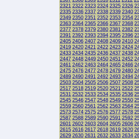
2321
2322
2323
2324
2325
2326
2
2335
2336
2337
2338
2339
2340
2
2349
2350
2351
2352
2353
2354
2
2363
2364
2365
2366
2367
2368
2
2377
2378
2379
2380
2381
2382
2
2391
2392
2393
2394
2395
2396
2
2405
2406
2407
2408
2409
2410
2
2419
2420
2421
2422
2423
2424
2
2433
2434
2435
2436
2437
2438
2
2447
2448
2449
2450
2451
2452
2
2461
2462
2463
2464
2465
2466
2
2475
2476
2477
2478
2479
2480
2
2489
2490
2491
2492
2493
2494
2
2503
2504
2505
2506
2507
2508
2
2517
2518
2519
2520
2521
2522
2
2531
2532
2533
2534
2535
2536
2
2545
2546
2547
2548
2549
2550
2
2559
2560
2561
2562
2563
2564
2
2573
2574
2575
2576
2577
2578
2
2587
2588
2589
2590
2591
2592
2
2601
2602
2603
2604
2605
2606
2
2615
2616
2617
2618
2619
2620
2
2629
2630
2631
2632
2633
2634
2