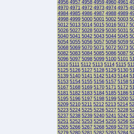
4956
4957
4958
4959
4960
4961
4
4970
4971
4972
4973
4974
4975
4
4984
4985
4986
4987
4988
4989
4
4998
4999
5000
5001
5002
5003
5
5012
5013
5014
5015
5016
5017
5
5026
5027
5028
5029
5030
5031
5
5040
5041
5042
5043
5044
5045
5
5054
5055
5056
5057
5058
5059
5
5068
5069
5070
5071
5072
5073
5
5082
5083
5084
5085
5086
5087
5
5096
5097
5098
5099
5100
5101
5
5110
5111
5112
5113
5114
5115
51
5125
5126
5127
5128
5129
5130
5
5139
5140
5141
5142
5143
5144
5
5153
5154
5155
5156
5157
5158
5
5167
5168
5169
5170
5171
5172
5
5181
5182
5183
5184
5185
5186
5
5195
5196
5197
5198
5199
5200
5
5209
5210
5211
5212
5213
5214
5
5223
5224
5225
5226
5227
5228
5
5237
5238
5239
5240
5241
5242
5
5251
5252
5253
5254
5255
5256
5
5265
5266
5267
5268
5269
5270
5
5279
5280
5281
5282
5283
5284
5