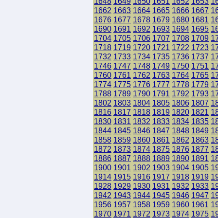
1648
1649
1650
1651
1652
1653
1
1662
1663
1664
1665
1666
1667
1
1676
1677
1678
1679
1680
1681
1
1690
1691
1692
1693
1694
1695
1
1704
1705
1706
1707
1708
1709
1
1718
1719
1720
1721
1722
1723
1
1732
1733
1734
1735
1736
1737
1
1746
1747
1748
1749
1750
1751
1
1760
1761
1762
1763
1764
1765
1
1774
1775
1776
1777
1778
1779
1
1788
1789
1790
1791
1792
1793
1
1802
1803
1804
1805
1806
1807
1
1816
1817
1818
1819
1820
1821
1
1830
1831
1832
1833
1834
1835
1
1844
1845
1846
1847
1848
1849
1
1858
1859
1860
1861
1862
1863
1
1872
1873
1874
1875
1876
1877
1
1886
1887
1888
1889
1890
1891
1
1900
1901
1902
1903
1904
1905
1
1914
1915
1916
1917
1918
1919
1
1928
1929
1930
1931
1932
1933
1
1942
1943
1944
1945
1946
1947
1
1956
1957
1958
1959
1960
1961
1
1970
1971
1972
1973
1974
1975
1