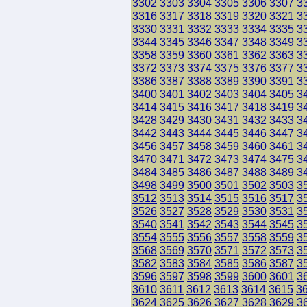
3302
3303
3304
3305
3306
3307
3
3316
3317
3318
3319
3320
3321
3
3330
3331
3332
3333
3334
3335
3
3344
3345
3346
3347
3348
3349
3
3358
3359
3360
3361
3362
3363
3
3372
3373
3374
3375
3376
3377
3
3386
3387
3388
3389
3390
3391
3
3400
3401
3402
3403
3404
3405
3
3414
3415
3416
3417
3418
3419
3
3428
3429
3430
3431
3432
3433
3
3442
3443
3444
3445
3446
3447
3
3456
3457
3458
3459
3460
3461
3
3470
3471
3472
3473
3474
3475
3
3484
3485
3486
3487
3488
3489
3
3498
3499
3500
3501
3502
3503
3
3512
3513
3514
3515
3516
3517
3
3526
3527
3528
3529
3530
3531
3
3540
3541
3542
3543
3544
3545
3
3554
3555
3556
3557
3558
3559
3
3568
3569
3570
3571
3572
3573
3
3582
3583
3584
3585
3586
3587
3
3596
3597
3598
3599
3600
3601
3
3610
3611
3612
3613
3614
3615
3
3624
3625
3626
3627
3628
3629
3