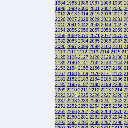
1984
1985
1986
1987
1988
1989
1
1998
1999
2000
2001
2002
2003
2
2012
2013
2014
2015
2016
2017
2
2026
2027
2028
2029
2030
2031
2
2040
2041
2042
2043
2044
2045
2
2054
2055
2056
2057
2058
2059
2
2068
2069
2070
2071
2072
2073
2
2082
2083
2084
2085
2086
2087
2
2096
2097
2098
2099
2100
2101
2
2110
2111
2112
2113
2114
2115
21
2125
2126
2127
2128
2129
2130
2
2139
2140
2141
2142
2143
2144
2
2153
2154
2155
2156
2157
2158
2
2167
2168
2169
2170
2171
2172
2
2181
2182
2183
2184
2185
2186
2
2195
2196
2197
2198
2199
2200
2
2209
2210
2211
2212
2213
2214
2
2223
2224
2225
2226
2227
2228
2
2237
2238
2239
2240
2241
2242
2
2251
2252
2253
2254
2255
2256
2
2265
2266
2267
2268
2269
2270
2
2279
2280
2281
2282
2283
2284
2
2293
2294
2295
2296
2297
2298
2
2307
2308
2309
2310
2311
2312
2