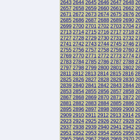
2643
2644
2645
2646
2647
2648
2
2657
2658
2659
2660
2661
2662
2
2671
2672
2673
2674
2675
2676
2
2685
2686
2687
2688
2689
2690
2
2699
2700
2701
2702
2703
2704
2
2713
2714
2715
2716
2717
2718
2
2727
2728
2729
2730
2731
2732
2
2741
2742
2743
2744
2745
2746
2
2755
2756
2757
2758
2759
2760
2
2769
2770
2771
2772
2773
2774
2
2783
2784
2785
2786
2787
2788
2
2797
2798
2799
2800
2801
2802
2
2811
2812
2813
2814
2815
2816
2
2825
2826
2827
2828
2829
2830
2
2839
2840
2841
2842
2843
2844
2
2853
2854
2855
2856
2857
2858
2
2867
2868
2869
2870
2871
2872
2
2881
2882
2883
2884
2885
2886
2
2895
2896
2897
2898
2899
2900
2
2909
2910
2911
2912
2913
2914
2
2923
2924
2925
2926
2927
2928
2
2937
2938
2939
2940
2941
2942
2
2951
2952
2953
2954
2955
2956
2
2965
2966
2967
2968
2969
2970
2