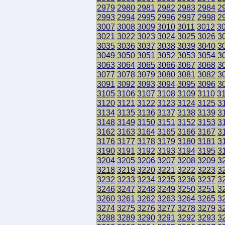
2979
2980
2981
2982
2983
2984
2
2993
2994
2995
2996
2997
2998
2
3007
3008
3009
3010
3011
3012
3
3021
3022
3023
3024
3025
3026
3
3035
3036
3037
3038
3039
3040
3
3049
3050
3051
3052
3053
3054
3
3063
3064
3065
3066
3067
3068
3
3077
3078
3079
3080
3081
3082
3
3091
3092
3093
3094
3095
3096
3
3105
3106
3107
3108
3109
3110
3
3120
3121
3122
3123
3124
3125
3
3134
3135
3136
3137
3138
3139
3
3148
3149
3150
3151
3152
3153
3
3162
3163
3164
3165
3166
3167
3
3176
3177
3178
3179
3180
3181
3
3190
3191
3192
3193
3194
3195
3
3204
3205
3206
3207
3208
3209
3
3218
3219
3220
3221
3222
3223
3
3232
3233
3234
3235
3236
3237
3
3246
3247
3248
3249
3250
3251
3
3260
3261
3262
3263
3264
3265
3
3274
3275
3276
3277
3278
3279
3
3288
3289
3290
3291
3292
3293
3