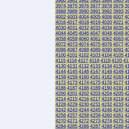
3960
3961
3962
3963
3964
3965
3
3974
3975
3976
3977
3978
3979
3
3988
3989
3990
3991
3992
3993
3
4002
4003
4004
4005
4006
4007
4
4016
4017
4018
4019
4020
4021
4
4030
4031
4032
4033
4034
4035
4
4044
4045
4046
4047
4048
4049
4
4058
4059
4060
4061
4062
4063
4
4072
4073
4074
4075
4076
4077
4
4086
4087
4088
4089
4090
4091
4
4100
4101
4102
4103
4104
4105
4
4115
4116
4117
4118
4119
4120
41
4130
4131
4132
4133
4134
4135
4
4144
4145
4146
4147
4148
4149
4
4158
4159
4160
4161
4162
4163
4
4172
4173
4174
4175
4176
4177
4
4186
4187
4188
4189
4190
4191
4
4200
4201
4202
4203
4204
4205
4
4214
4215
4216
4217
4218
4219
4
4228
4229
4230
4231
4232
4233
4
4242
4243
4244
4245
4246
4247
4
4256
4257
4258
4259
4260
4261
4
4270
4271
4272
4273
4274
4275
4
4284
4285
4286
4287
4288
4289
4