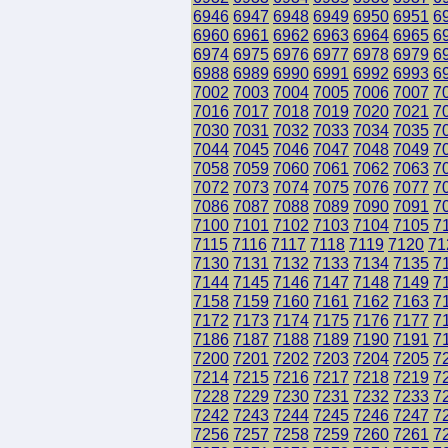
6946
6947
6948
6949
6950
6951
6
6960
6961
6962
6963
6964
6965
6
6974
6975
6976
6977
6978
6979
6
6988
6989
6990
6991
6992
6993
6
7002
7003
7004
7005
7006
7007
7
7016
7017
7018
7019
7020
7021
7
7030
7031
7032
7033
7034
7035
7
7044
7045
7046
7047
7048
7049
7
7058
7059
7060
7061
7062
7063
7
7072
7073
7074
7075
7076
7077
7
7086
7087
7088
7089
7090
7091
7
7100
7101
7102
7103
7104
7105
7
7115
7116
7117
7118
7119
7120
71
7130
7131
7132
7133
7134
7135
7
7144
7145
7146
7147
7148
7149
7
7158
7159
7160
7161
7162
7163
7
7172
7173
7174
7175
7176
7177
7
7186
7187
7188
7189
7190
7191
7
7200
7201
7202
7203
7204
7205
7
7214
7215
7216
7217
7218
7219
7
7228
7229
7230
7231
7232
7233
7
7242
7243
7244
7245
7246
7247
7
7256
7257
7258
7259
7260
7261
7