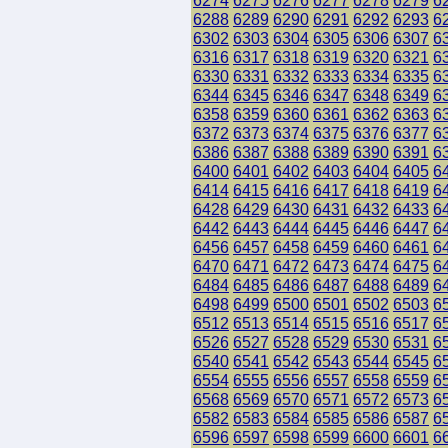
6274
6275
6276
6277
6278
6279
6
6288
6289
6290
6291
6292
6293
6
6302
6303
6304
6305
6306
6307
6
6316
6317
6318
6319
6320
6321
6
6330
6331
6332
6333
6334
6335
6
6344
6345
6346
6347
6348
6349
6
6358
6359
6360
6361
6362
6363
6
6372
6373
6374
6375
6376
6377
6
6386
6387
6388
6389
6390
6391
6
6400
6401
6402
6403
6404
6405
6
6414
6415
6416
6417
6418
6419
6
6428
6429
6430
6431
6432
6433
6
6442
6443
6444
6445
6446
6447
6
6456
6457
6458
6459
6460
6461
6
6470
6471
6472
6473
6474
6475
6
6484
6485
6486
6487
6488
6489
6
6498
6499
6500
6501
6502
6503
6
6512
6513
6514
6515
6516
6517
6
6526
6527
6528
6529
6530
6531
6
6540
6541
6542
6543
6544
6545
6
6554
6555
6556
6557
6558
6559
6
6568
6569
6570
6571
6572
6573
6
6582
6583
6584
6585
6586
6587
6
6596
6597
6598
6599
6600
6601
6