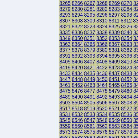
8265
8266
8267
8268
8269
8270
8
8279
8280
8281
8282
8283
8284
8
8293
8294
8295
8296
8297
8298
8
8307
8308
8309
8310
8311
8312
8
8321
8322
8323
8324
8325
8326
8
8335
8336
8337
8338
8339
8340
8
8349
8350
8351
8352
8353
8354
8
8363
8364
8365
8366
8367
8368
8
8377
8378
8379
8380
8381
8382
8
8391
8392
8393
8394
8395
8396
8
8405
8406
8407
8408
8409
8410
8
8419
8420
8421
8422
8423
8424
8
8433
8434
8435
8436
8437
8438
8
8447
8448
8449
8450
8451
8452
8
8461
8462
8463
8464
8465
8466
8
8475
8476
8477
8478
8479
8480
8
8489
8490
8491
8492
8493
8494
8
8503
8504
8505
8506
8507
8508
8
8517
8518
8519
8520
8521
8522
8
8531
8532
8533
8534
8535
8536
8
8545
8546
8547
8548
8549
8550
8
8559
8560
8561
8562
8563
8564
8
8573
8574
8575
8576
8577
8578
8
8587
8588
8589
8590
8591
8592
8