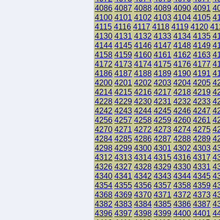
4086
4087
4088
4089
4090
4091
4
4100
4101
4102
4103
4104
4105
4
4115
4116
4117
4118
4119
4120
41
4130
4131
4132
4133
4134
4135
4
4144
4145
4146
4147
4148
4149
4
4158
4159
4160
4161
4162
4163
4
4172
4173
4174
4175
4176
4177
4
4186
4187
4188
4189
4190
4191
4
4200
4201
4202
4203
4204
4205
4
4214
4215
4216
4217
4218
4219
4
4228
4229
4230
4231
4232
4233
4
4242
4243
4244
4245
4246
4247
4
4256
4257
4258
4259
4260
4261
4
4270
4271
4272
4273
4274
4275
4
4284
4285
4286
4287
4288
4289
4
4298
4299
4300
4301
4302
4303
4
4312
4313
4314
4315
4316
4317
4
4326
4327
4328
4329
4330
4331
4
4340
4341
4342
4343
4344
4345
4
4354
4355
4356
4357
4358
4359
4
4368
4369
4370
4371
4372
4373
4
4382
4383
4384
4385
4386
4387
4
4396
4397
4398
4399
4400
4401
4