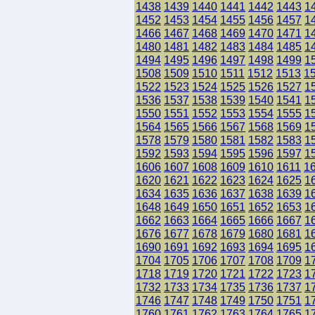
1438
1439
1440
1441
1442
1443
1
1452
1453
1454
1455
1456
1457
1
1466
1467
1468
1469
1470
1471
1
1480
1481
1482
1483
1484
1485
1
1494
1495
1496
1497
1498
1499
1
1508
1509
1510
1511
1512
1513
1
1522
1523
1524
1525
1526
1527
1
1536
1537
1538
1539
1540
1541
1
1550
1551
1552
1553
1554
1555
1
1564
1565
1566
1567
1568
1569
1
1578
1579
1580
1581
1582
1583
1
1592
1593
1594
1595
1596
1597
1
1606
1607
1608
1609
1610
1611
1
1620
1621
1622
1623
1624
1625
1
1634
1635
1636
1637
1638
1639
1
1648
1649
1650
1651
1652
1653
1
1662
1663
1664
1665
1666
1667
1
1676
1677
1678
1679
1680
1681
1
1690
1691
1692
1693
1694
1695
1
1704
1705
1706
1707
1708
1709
1
1718
1719
1720
1721
1722
1723
1
1732
1733
1734
1735
1736
1737
1
1746
1747
1748
1749
1750
1751
1
1760
1761
1762
1763
1764
1765
1