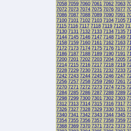
7058
7059
7060
7061
7062
7063
7
7072
7073
7074
7075
7076
7077
7
7086
7087
7088
7089
7090
7091
7
7100
7101
7102
7103
7104
7105
7
7115
7116
7117
7118
7119
7120
71
7130
7131
7132
7133
7134
7135
7
7144
7145
7146
7147
7148
7149
7
7158
7159
7160
7161
7162
7163
7
7172
7173
7174
7175
7176
7177
7
7186
7187
7188
7189
7190
7191
7
7200
7201
7202
7203
7204
7205
7
7214
7215
7216
7217
7218
7219
7
7228
7229
7230
7231
7232
7233
7
7242
7243
7244
7245
7246
7247
7
7256
7257
7258
7259
7260
7261
7
7270
7271
7272
7273
7274
7275
7
7284
7285
7286
7287
7288
7289
7
7298
7299
7300
7301
7302
7303
7
7312
7313
7314
7315
7316
7317
7
7326
7327
7328
7329
7330
7331
7
7340
7341
7342
7343
7344
7345
7
7354
7355
7356
7357
7358
7359
7
7368
7369
7370
7371
7372
7373
7