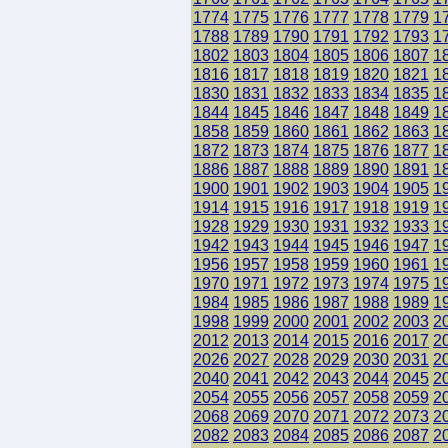
1774
1775
1776
1777
1778
1779
1
1788
1789
1790
1791
1792
1793
1
1802
1803
1804
1805
1806
1807
1
1816
1817
1818
1819
1820
1821
1
1830
1831
1832
1833
1834
1835
1
1844
1845
1846
1847
1848
1849
1
1858
1859
1860
1861
1862
1863
1
1872
1873
1874
1875
1876
1877
1
1886
1887
1888
1889
1890
1891
1
1900
1901
1902
1903
1904
1905
1
1914
1915
1916
1917
1918
1919
1
1928
1929
1930
1931
1932
1933
1
1942
1943
1944
1945
1946
1947
1
1956
1957
1958
1959
1960
1961
1
1970
1971
1972
1973
1974
1975
1
1984
1985
1986
1987
1988
1989
1
1998
1999
2000
2001
2002
2003
2
2012
2013
2014
2015
2016
2017
2
2026
2027
2028
2029
2030
2031
2
2040
2041
2042
2043
2044
2045
2
2054
2055
2056
2057
2058
2059
2
2068
2069
2070
2071
2072
2073
2
2082
2083
2084
2085
2086
2087
2