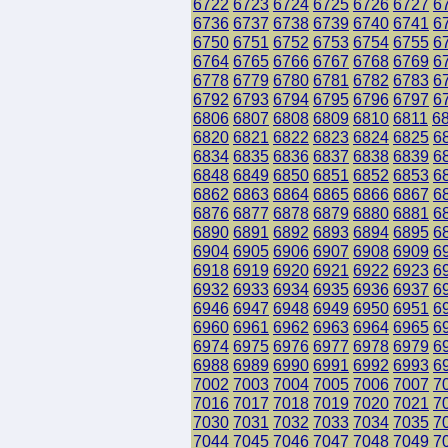
6722
6723
6724
6725
6726
6727
6
6736
6737
6738
6739
6740
6741
6
6750
6751
6752
6753
6754
6755
6
6764
6765
6766
6767
6768
6769
6
6778
6779
6780
6781
6782
6783
6
6792
6793
6794
6795
6796
6797
6
6806
6807
6808
6809
6810
6811
6
6820
6821
6822
6823
6824
6825
6
6834
6835
6836
6837
6838
6839
6
6848
6849
6850
6851
6852
6853
6
6862
6863
6864
6865
6866
6867
6
6876
6877
6878
6879
6880
6881
6
6890
6891
6892
6893
6894
6895
6
6904
6905
6906
6907
6908
6909
6
6918
6919
6920
6921
6922
6923
6
6932
6933
6934
6935
6936
6937
6
6946
6947
6948
6949
6950
6951
6
6960
6961
6962
6963
6964
6965
6
6974
6975
6976
6977
6978
6979
6
6988
6989
6990
6991
6992
6993
6
7002
7003
7004
7005
7006
7007
7
7016
7017
7018
7019
7020
7021
7
7030
7031
7032
7033
7034
7035
7
7044
7045
7046
7047
7048
7049
7