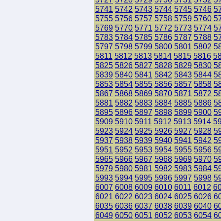
5741
5742
5743
5744
5745
5746
5
5755
5756
5757
5758
5759
5760
5
5769
5770
5771
5772
5773
5774
5
5783
5784
5785
5786
5787
5788
5
5797
5798
5799
5800
5801
5802
5
5811
5812
5813
5814
5815
5816
5
5825
5826
5827
5828
5829
5830
5
5839
5840
5841
5842
5843
5844
5
5853
5854
5855
5856
5857
5858
5
5867
5868
5869
5870
5871
5872
5
5881
5882
5883
5884
5885
5886
5
5895
5896
5897
5898
5899
5900
5
5909
5910
5911
5912
5913
5914
5
5923
5924
5925
5926
5927
5928
5
5937
5938
5939
5940
5941
5942
5
5951
5952
5953
5954
5955
5956
5
5965
5966
5967
5968
5969
5970
5
5979
5980
5981
5982
5983
5984
5
5993
5994
5995
5996
5997
5998
5
6007
6008
6009
6010
6011
6012
6
6021
6022
6023
6024
6025
6026
6
6035
6036
6037
6038
6039
6040
6
6049
6050
6051
6052
6053
6054
6