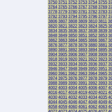
3750
3751
3752
3753
3754
3755
3
3764
3765
3766
3767
3768
3769
3
3778
3779
3780
3781
3782
3783
3
3792
3793
3794
3795
3796
3797
3
3806
3807
3808
3809
3810
3811
3
3820
3821
3822
3823
3824
3825
3
3834
3835
3836
3837
3838
3839
3
3848
3849
3850
3851
3852
3853
3
3862
3863
3864
3865
3866
3867
3
3876
3877
3878
3879
3880
3881
3
3890
3891
3892
3893
3894
3895
3
3904
3905
3906
3907
3908
3909
3
3918
3919
3920
3921
3922
3923
3
3932
3933
3934
3935
3936
3937
3
3946
3947
3948
3949
3950
3951
3
3960
3961
3962
3963
3964
3965
3
3974
3975
3976
3977
3978
3979
3
3988
3989
3990
3991
3992
3993
3
4002
4003
4004
4005
4006
4007
4
4016
4017
4018
4019
4020
4021
4
4030
4031
4032
4033
4034
4035
4
4044
4045
4046
4047
4048
4049
4
4058
4059
4060
4061
4062
4063
4
4072
4073
4074
4075
4076
4077
4