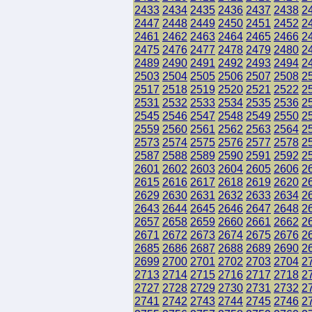
2433
2434
2435
2436
2437
2438
2
2447
2448
2449
2450
2451
2452
2
2461
2462
2463
2464
2465
2466
2
2475
2476
2477
2478
2479
2480
2
2489
2490
2491
2492
2493
2494
2
2503
2504
2505
2506
2507
2508
2
2517
2518
2519
2520
2521
2522
2
2531
2532
2533
2534
2535
2536
2
2545
2546
2547
2548
2549
2550
2
2559
2560
2561
2562
2563
2564
2
2573
2574
2575
2576
2577
2578
2
2587
2588
2589
2590
2591
2592
2
2601
2602
2603
2604
2605
2606
2
2615
2616
2617
2618
2619
2620
2
2629
2630
2631
2632
2633
2634
2
2643
2644
2645
2646
2647
2648
2
2657
2658
2659
2660
2661
2662
2
2671
2672
2673
2674
2675
2676
2
2685
2686
2687
2688
2689
2690
2
2699
2700
2701
2702
2703
2704
2
2713
2714
2715
2716
2717
2718
2
2727
2728
2729
2730
2731
2732
2
2741
2742
2743
2744
2745
2746
2