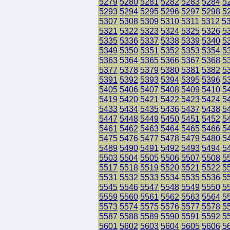
5279
5280
5281
5282
5283
5284
5
5293
5294
5295
5296
5297
5298
5
5307
5308
5309
5310
5311
5312
5
5321
5322
5323
5324
5325
5326
5
5335
5336
5337
5338
5339
5340
5
5349
5350
5351
5352
5353
5354
5
5363
5364
5365
5366
5367
5368
5
5377
5378
5379
5380
5381
5382
5
5391
5392
5393
5394
5395
5396
5
5405
5406
5407
5408
5409
5410
5
5419
5420
5421
5422
5423
5424
5
5433
5434
5435
5436
5437
5438
5
5447
5448
5449
5450
5451
5452
5
5461
5462
5463
5464
5465
5466
5
5475
5476
5477
5478
5479
5480
5
5489
5490
5491
5492
5493
5494
5
5503
5504
5505
5506
5507
5508
5
5517
5518
5519
5520
5521
5522
5
5531
5532
5533
5534
5535
5536
5
5545
5546
5547
5548
5549
5550
5
5559
5560
5561
5562
5563
5564
5
5573
5574
5575
5576
5577
5578
5
5587
5588
5589
5590
5591
5592
5
5601
5602
5603
5604
5605
5606
5