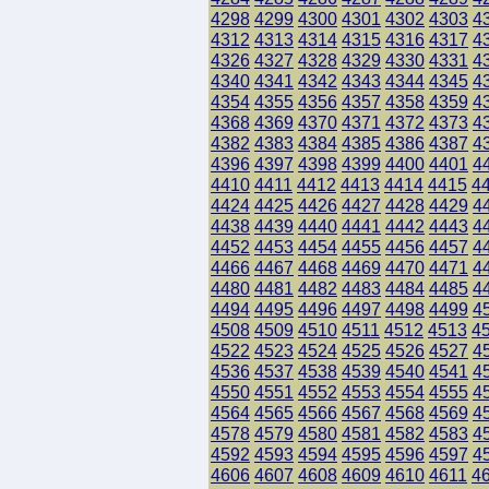
4298
4299
4300
4301
4302
4303
4
4312
4313
4314
4315
4316
4317
4
4326
4327
4328
4329
4330
4331
4
4340
4341
4342
4343
4344
4345
4
4354
4355
4356
4357
4358
4359
4
4368
4369
4370
4371
4372
4373
4
4382
4383
4384
4385
4386
4387
4
4396
4397
4398
4399
4400
4401
4
4410
4411
4412
4413
4414
4415
4
4424
4425
4426
4427
4428
4429
4
4438
4439
4440
4441
4442
4443
4
4452
4453
4454
4455
4456
4457
4
4466
4467
4468
4469
4470
4471
4
4480
4481
4482
4483
4484
4485
4
4494
4495
4496
4497
4498
4499
4
4508
4509
4510
4511
4512
4513
4
4522
4523
4524
4525
4526
4527
4
4536
4537
4538
4539
4540
4541
4
4550
4551
4552
4553
4554
4555
4
4564
4565
4566
4567
4568
4569
4
4578
4579
4580
4581
4582
4583
4
4592
4593
4594
4595
4596
4597
4
4606
4607
4608
4609
4610
4611
4