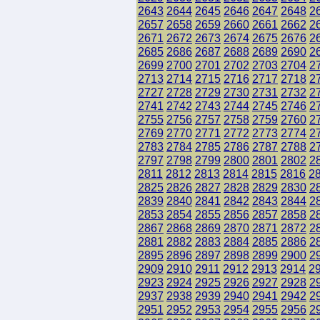
2643
2644
2645
2646
2647
2648
2
2657
2658
2659
2660
2661
2662
2
2671
2672
2673
2674
2675
2676
2
2685
2686
2687
2688
2689
2690
2
2699
2700
2701
2702
2703
2704
2
2713
2714
2715
2716
2717
2718
2
2727
2728
2729
2730
2731
2732
2
2741
2742
2743
2744
2745
2746
2
2755
2756
2757
2758
2759
2760
2
2769
2770
2771
2772
2773
2774
2
2783
2784
2785
2786
2787
2788
2
2797
2798
2799
2800
2801
2802
2
2811
2812
2813
2814
2815
2816
2
2825
2826
2827
2828
2829
2830
2
2839
2840
2841
2842
2843
2844
2
2853
2854
2855
2856
2857
2858
2
2867
2868
2869
2870
2871
2872
2
2881
2882
2883
2884
2885
2886
2
2895
2896
2897
2898
2899
2900
2
2909
2910
2911
2912
2913
2914
2
2923
2924
2925
2926
2927
2928
2
2937
2938
2939
2940
2941
2942
2
2951
2952
2953
2954
2955
2956
2