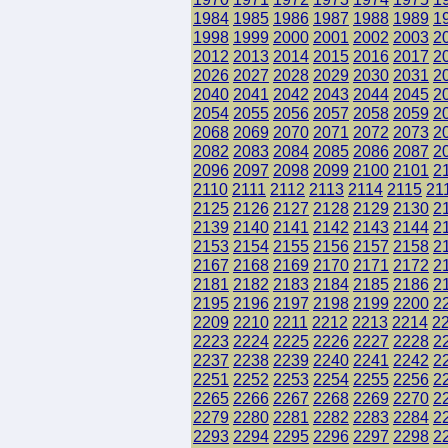
1984
1985
1986
1987
1988
1989
1
1998
1999
2000
2001
2002
2003
2
2012
2013
2014
2015
2016
2017
2
2026
2027
2028
2029
2030
2031
2
2040
2041
2042
2043
2044
2045
2
2054
2055
2056
2057
2058
2059
2
2068
2069
2070
2071
2072
2073
2
2082
2083
2084
2085
2086
2087
2
2096
2097
2098
2099
2100
2101
2
2110
2111
2112
2113
2114
2115
21
2125
2126
2127
2128
2129
2130
2
2139
2140
2141
2142
2143
2144
2
2153
2154
2155
2156
2157
2158
2
2167
2168
2169
2170
2171
2172
2
2181
2182
2183
2184
2185
2186
2
2195
2196
2197
2198
2199
2200
2
2209
2210
2211
2212
2213
2214
2
2223
2224
2225
2226
2227
2228
2
2237
2238
2239
2240
2241
2242
2
2251
2252
2253
2254
2255
2256
2
2265
2266
2267
2268
2269
2270
2
2279
2280
2281
2282
2283
2284
2
2293
2294
2295
2296
2297
2298
2