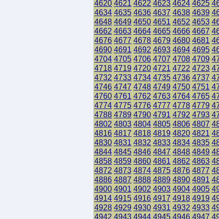
4620
4621
4622
4623
4624
4625
4
4634
4635
4636
4637
4638
4639
4
4648
4649
4650
4651
4652
4653
4
4662
4663
4664
4665
4666
4667
4
4676
4677
4678
4679
4680
4681
4
4690
4691
4692
4693
4694
4695
4
4704
4705
4706
4707
4708
4709
4
4718
4719
4720
4721
4722
4723
4
4732
4733
4734
4735
4736
4737
4
4746
4747
4748
4749
4750
4751
4
4760
4761
4762
4763
4764
4765
4
4774
4775
4776
4777
4778
4779
4
4788
4789
4790
4791
4792
4793
4
4802
4803
4804
4805
4806
4807
4
4816
4817
4818
4819
4820
4821
4
4830
4831
4832
4833
4834
4835
4
4844
4845
4846
4847
4848
4849
4
4858
4859
4860
4861
4862
4863
4
4872
4873
4874
4875
4876
4877
4
4886
4887
4888
4889
4890
4891
4
4900
4901
4902
4903
4904
4905
4
4914
4915
4916
4917
4918
4919
4
4928
4929
4930
4931
4932
4933
4
4942
4943
4944
4945
4946
4947
4