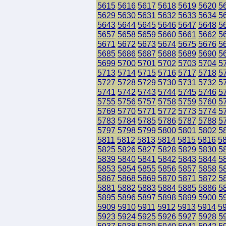
5615
5616
5617
5618
5619
5620
5
5629
5630
5631
5632
5633
5634
5
5643
5644
5645
5646
5647
5648
5
5657
5658
5659
5660
5661
5662
5
5671
5672
5673
5674
5675
5676
5
5685
5686
5687
5688
5689
5690
5
5699
5700
5701
5702
5703
5704
5
5713
5714
5715
5716
5717
5718
5
5727
5728
5729
5730
5731
5732
5
5741
5742
5743
5744
5745
5746
5
5755
5756
5757
5758
5759
5760
5
5769
5770
5771
5772
5773
5774
5
5783
5784
5785
5786
5787
5788
5
5797
5798
5799
5800
5801
5802
5
5811
5812
5813
5814
5815
5816
5
5825
5826
5827
5828
5829
5830
5
5839
5840
5841
5842
5843
5844
5
5853
5854
5855
5856
5857
5858
5
5867
5868
5869
5870
5871
5872
5
5881
5882
5883
5884
5885
5886
5
5895
5896
5897
5898
5899
5900
5
5909
5910
5911
5912
5913
5914
5
5923
5924
5925
5926
5927
5928
5