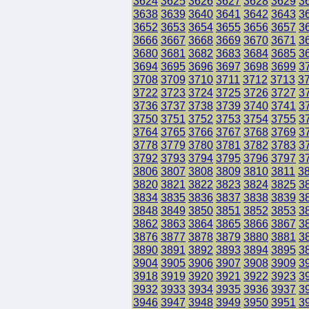
3624
3625
3626
3627
3628
3629
3
3638
3639
3640
3641
3642
3643
3
3652
3653
3654
3655
3656
3657
3
3666
3667
3668
3669
3670
3671
3
3680
3681
3682
3683
3684
3685
3
3694
3695
3696
3697
3698
3699
3
3708
3709
3710
3711
3712
3713
3
3722
3723
3724
3725
3726
3727
3
3736
3737
3738
3739
3740
3741
3
3750
3751
3752
3753
3754
3755
3
3764
3765
3766
3767
3768
3769
3
3778
3779
3780
3781
3782
3783
3
3792
3793
3794
3795
3796
3797
3
3806
3807
3808
3809
3810
3811
3
3820
3821
3822
3823
3824
3825
3
3834
3835
3836
3837
3838
3839
3
3848
3849
3850
3851
3852
3853
3
3862
3863
3864
3865
3866
3867
3
3876
3877
3878
3879
3880
3881
3
3890
3891
3892
3893
3894
3895
3
3904
3905
3906
3907
3908
3909
3
3918
3919
3920
3921
3922
3923
3
3932
3933
3934
3935
3936
3937
3
3946
3947
3948
3949
3950
3951
3