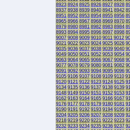
8923
8924
8925
8926
8927
8928
8
8937
8938
8939
8940
8941
8942
8
8951
8952
8953
8954
8955
8956
8
8965
8966
8967
8968
8969
8970
8
8979
8980
8981
8982
8983
8984
8
8993
8994
8995
8996
8997
8998
8
9007
9008
9009
9010
9011
9012
9
9021
9022
9023
9024
9025
9026
9
9035
9036
9037
9038
9039
9040
9
9049
9050
9051
9052
9053
9054
9
9063
9064
9065
9066
9067
9068
9
9077
9078
9079
9080
9081
9082
9
9091
9092
9093
9094
9095
9096
9
9105
9106
9107
9108
9109
9110
9
9120
9121
9122
9123
9124
9125
9
9134
9135
9136
9137
9138
9139
9
9148
9149
9150
9151
9152
9153
9
9162
9163
9164
9165
9166
9167
9
9176
9177
9178
9179
9180
9181
9
9190
9191
9192
9193
9194
9195
9
9204
9205
9206
9207
9208
9209
9
9218
9219
9220
9221
9222
9223
9
9232
9233
9234
9235
9236
9237
9