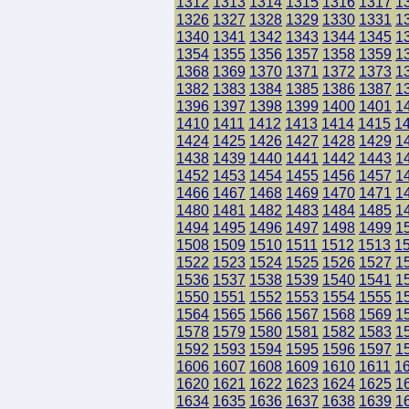
1312
1313
1314
1315
1316
1317
1
1326
1327
1328
1329
1330
1331
1
1340
1341
1342
1343
1344
1345
1
1354
1355
1356
1357
1358
1359
1
1368
1369
1370
1371
1372
1373
1
1382
1383
1384
1385
1386
1387
1
1396
1397
1398
1399
1400
1401
1
1410
1411
1412
1413
1414
1415
1
1424
1425
1426
1427
1428
1429
1
1438
1439
1440
1441
1442
1443
1
1452
1453
1454
1455
1456
1457
1
1466
1467
1468
1469
1470
1471
1
1480
1481
1482
1483
1484
1485
1
1494
1495
1496
1497
1498
1499
1
1508
1509
1510
1511
1512
1513
1
1522
1523
1524
1525
1526
1527
1
1536
1537
1538
1539
1540
1541
1
1550
1551
1552
1553
1554
1555
1
1564
1565
1566
1567
1568
1569
1
1578
1579
1580
1581
1582
1583
1
1592
1593
1594
1595
1596
1597
1
1606
1607
1608
1609
1610
1611
1
1620
1621
1622
1623
1624
1625
1
1634
1635
1636
1637
1638
1639
1