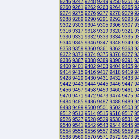
9246
9247
9248
9249
9250
9251
9
9260
9261
9262
9263
9264
9265
9
9274
9275
9276
9277
9278
9279
9
9288
9289
9290
9291
9292
9293
9
9302
9303
9304
9305
9306
9307
9
9316
9317
9318
9319
9320
9321
9
9330
9331
9332
9333
9334
9335
9
9344
9345
9346
9347
9348
9349
9
9358
9359
9360
9361
9362
9363
9
9372
9373
9374
9375
9376
9377
9
9386
9387
9388
9389
9390
9391
9
9400
9401
9402
9403
9404
9405
9
9414
9415
9416
9417
9418
9419
9
9428
9429
9430
9431
9432
9433
9
9442
9443
9444
9445
9446
9447
9
9456
9457
9458
9459
9460
9461
9
9470
9471
9472
9473
9474
9475
9
9484
9485
9486
9487
9488
9489
9
9498
9499
9500
9501
9502
9503
9
9512
9513
9514
9515
9516
9517
9
9526
9527
9528
9529
9530
9531
9
9540
9541
9542
9543
9544
9545
9
9554
9555
9556
9557
9558
9559
9
9568
9569
9570
9571
9572
9573
9