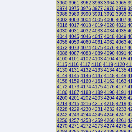
3960
3961
3962
3963
3964
3965
3
3974
3975
3976
3977
3978
3979
3
3988
3989
3990
3991
3992
3993
3
4002
4003
4004
4005
4006
4007
4
4016
4017
4018
4019
4020
4021
4
4030
4031
4032
4033
4034
4035
4
4044
4045
4046
4047
4048
4049
4
4058
4059
4060
4061
4062
4063
4
4072
4073
4074
4075
4076
4077
4
4086
4087
4088
4089
4090
4091
4
4100
4101
4102
4103
4104
4105
4
4115
4116
4117
4118
4119
4120
41
4130
4131
4132
4133
4134
4135
4
4144
4145
4146
4147
4148
4149
4
4158
4159
4160
4161
4162
4163
4
4172
4173
4174
4175
4176
4177
4
4186
4187
4188
4189
4190
4191
4
4200
4201
4202
4203
4204
4205
4
4214
4215
4216
4217
4218
4219
4
4228
4229
4230
4231
4232
4233
4
4242
4243
4244
4245
4246
4247
4
4256
4257
4258
4259
4260
4261
4
4270
4271
4272
4273
4274
4275
4
4284
4285
4286
4287
4288
4289
4