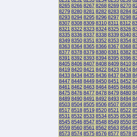
8265
8266
8267
8268
8269
8270
8
8279
8280
8281
8282
8283
8284
8
8293
8294
8295
8296
8297
8298
8
8307
8308
8309
8310
8311
8312
8
8321
8322
8323
8324
8325
8326
8
8335
8336
8337
8338
8339
8340
8
8349
8350
8351
8352
8353
8354
8
8363
8364
8365
8366
8367
8368
8
8377
8378
8379
8380
8381
8382
8
8391
8392
8393
8394
8395
8396
8
8405
8406
8407
8408
8409
8410
8
8419
8420
8421
8422
8423
8424
8
8433
8434
8435
8436
8437
8438
8
8447
8448
8449
8450
8451
8452
8
8461
8462
8463
8464
8465
8466
8
8475
8476
8477
8478
8479
8480
8
8489
8490
8491
8492
8493
8494
8
8503
8504
8505
8506
8507
8508
8
8517
8518
8519
8520
8521
8522
8
8531
8532
8533
8534
8535
8536
8
8545
8546
8547
8548
8549
8550
8
8559
8560
8561
8562
8563
8564
8
8573
8574
8575
8576
8577
8578
8