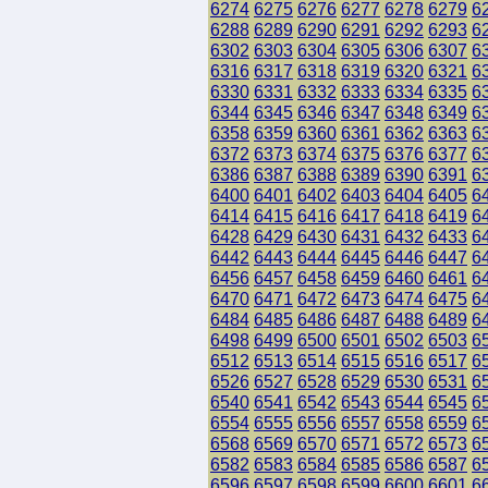
6274
6275
6276
6277
6278
6279
6
6288
6289
6290
6291
6292
6293
6
6302
6303
6304
6305
6306
6307
6
6316
6317
6318
6319
6320
6321
6
6330
6331
6332
6333
6334
6335
6
6344
6345
6346
6347
6348
6349
6
6358
6359
6360
6361
6362
6363
6
6372
6373
6374
6375
6376
6377
6
6386
6387
6388
6389
6390
6391
6
6400
6401
6402
6403
6404
6405
6
6414
6415
6416
6417
6418
6419
6
6428
6429
6430
6431
6432
6433
6
6442
6443
6444
6445
6446
6447
6
6456
6457
6458
6459
6460
6461
6
6470
6471
6472
6473
6474
6475
6
6484
6485
6486
6487
6488
6489
6
6498
6499
6500
6501
6502
6503
6
6512
6513
6514
6515
6516
6517
6
6526
6527
6528
6529
6530
6531
6
6540
6541
6542
6543
6544
6545
6
6554
6555
6556
6557
6558
6559
6
6568
6569
6570
6571
6572
6573
6
6582
6583
6584
6585
6586
6587
6
6596
6597
6598
6599
6600
6601
6