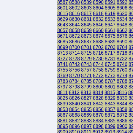
8587
8588
8589
8590
8591
8592
8
8601
8602
8603
8604
8605
8606
8
8615
8616
8617
8618
8619
8620
8
8629
8630
8631
8632
8633
8634
8
8643
8644
8645
8646
8647
8648
8
8657
8658
8659
8660
8661
8662
8
8671
8672
8673
8674
8675
8676
8
8685
8686
8687
8688
8689
8690
8
8699
8700
8701
8702
8703
8704
8
8713
8714
8715
8716
8717
8718
8
8727
8728
8729
8730
8731
8732
8
8741
8742
8743
8744
8745
8746
8
8755
8756
8757
8758
8759
8760
8
8769
8770
8771
8772
8773
8774
8
8783
8784
8785
8786
8787
8788
8
8797
8798
8799
8800
8801
8802
8
8811
8812
8813
8814
8815
8816
8
8825
8826
8827
8828
8829
8830
8
8839
8840
8841
8842
8843
8844
8
8853
8854
8855
8856
8857
8858
8
8867
8868
8869
8870
8871
8872
8
8881
8882
8883
8884
8885
8886
8
8895
8896
8897
8898
8899
8900
8
8909
8910
8911
8912
8913
8914
8