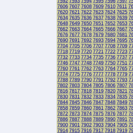
7592
7593
7594
7595
7596
7597
7
7606
7607
7608
7609
7610
7611
7
7620
7621
7622
7623
7624
7625
7
7634
7635
7636
7637
7638
7639
7
7648
7649
7650
7651
7652
7653
7
7662
7663
7664
7665
7666
7667
7
7676
7677
7678
7679
7680
7681
7
7690
7691
7692
7693
7694
7695
7
7704
7705
7706
7707
7708
7709
7
7718
7719
7720
7721
7722
7723
7
7732
7733
7734
7735
7736
7737
7
7746
7747
7748
7749
7750
7751
7
7760
7761
7762
7763
7764
7765
7
7774
7775
7776
7777
7778
7779
7
7788
7789
7790
7791
7792
7793
7
7802
7803
7804
7805
7806
7807
7
7816
7817
7818
7819
7820
7821
7
7830
7831
7832
7833
7834
7835
7
7844
7845
7846
7847
7848
7849
7
7858
7859
7860
7861
7862
7863
7
7872
7873
7874
7875
7876
7877
7
7886
7887
7888
7889
7890
7891
7
7900
7901
7902
7903
7904
7905
7
7914
7915
7916
7917
7918
7919
7