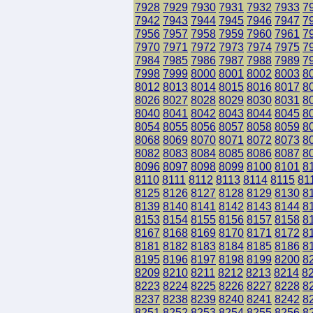
7928
7929
7930
7931
7932
7933
7
7942
7943
7944
7945
7946
7947
7
7956
7957
7958
7959
7960
7961
7
7970
7971
7972
7973
7974
7975
7
7984
7985
7986
7987
7988
7989
7
7998
7999
8000
8001
8002
8003
8
8012
8013
8014
8015
8016
8017
8
8026
8027
8028
8029
8030
8031
8
8040
8041
8042
8043
8044
8045
8
8054
8055
8056
8057
8058
8059
8
8068
8069
8070
8071
8072
8073
8
8082
8083
8084
8085
8086
8087
8
8096
8097
8098
8099
8100
8101
8
8110
8111
8112
8113
8114
8115
81
8125
8126
8127
8128
8129
8130
8
8139
8140
8141
8142
8143
8144
8
8153
8154
8155
8156
8157
8158
8
8167
8168
8169
8170
8171
8172
8
8181
8182
8183
8184
8185
8186
8
8195
8196
8197
8198
8199
8200
8
8209
8210
8211
8212
8213
8214
8
8223
8224
8225
8226
8227
8228
8
8237
8238
8239
8240
8241
8242
8
8251
8252
8253
8254
8255
8256
8