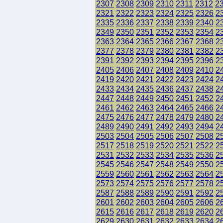
2307
2308
2309
2310
2311
2312
2
2321
2322
2323
2324
2325
2326
2
2335
2336
2337
2338
2339
2340
2
2349
2350
2351
2352
2353
2354
2
2363
2364
2365
2366
2367
2368
2
2377
2378
2379
2380
2381
2382
2
2391
2392
2393
2394
2395
2396
2
2405
2406
2407
2408
2409
2410
2
2419
2420
2421
2422
2423
2424
2
2433
2434
2435
2436
2437
2438
2
2447
2448
2449
2450
2451
2452
2
2461
2462
2463
2464
2465
2466
2
2475
2476
2477
2478
2479
2480
2
2489
2490
2491
2492
2493
2494
2
2503
2504
2505
2506
2507
2508
2
2517
2518
2519
2520
2521
2522
2
2531
2532
2533
2534
2535
2536
2
2545
2546
2547
2548
2549
2550
2
2559
2560
2561
2562
2563
2564
2
2573
2574
2575
2576
2577
2578
2
2587
2588
2589
2590
2591
2592
2
2601
2602
2603
2604
2605
2606
2
2615
2616
2617
2618
2619
2620
2
2629
2630
2631
2632
2633
2634
2