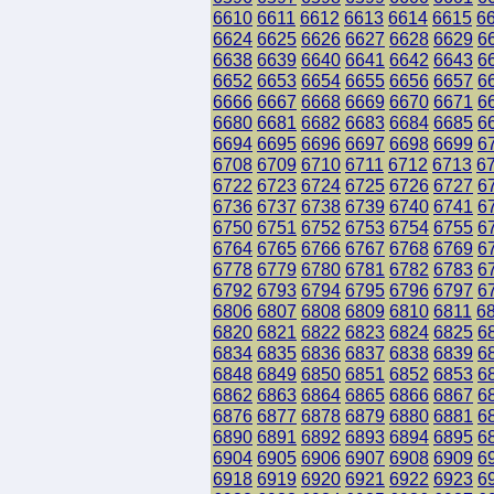
6610
6611
6612
6613
6614
6615
6
6624
6625
6626
6627
6628
6629
6
6638
6639
6640
6641
6642
6643
6
6652
6653
6654
6655
6656
6657
6
6666
6667
6668
6669
6670
6671
6
6680
6681
6682
6683
6684
6685
6
6694
6695
6696
6697
6698
6699
6
6708
6709
6710
6711
6712
6713
6
6722
6723
6724
6725
6726
6727
6
6736
6737
6738
6739
6740
6741
6
6750
6751
6752
6753
6754
6755
6
6764
6765
6766
6767
6768
6769
6
6778
6779
6780
6781
6782
6783
6
6792
6793
6794
6795
6796
6797
6
6806
6807
6808
6809
6810
6811
6
6820
6821
6822
6823
6824
6825
6
6834
6835
6836
6837
6838
6839
6
6848
6849
6850
6851
6852
6853
6
6862
6863
6864
6865
6866
6867
6
6876
6877
6878
6879
6880
6881
6
6890
6891
6892
6893
6894
6895
6
6904
6905
6906
6907
6908
6909
6
6918
6919
6920
6921
6922
6923
6