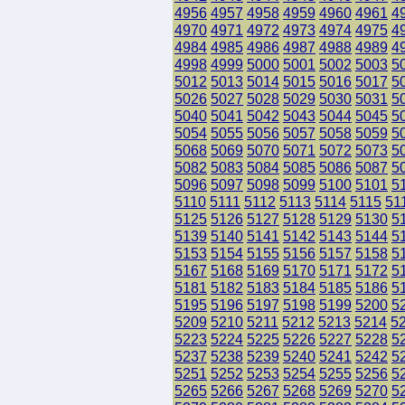
4956
4957
4958
4959
4960
4961
4
4970
4971
4972
4973
4974
4975
4
4984
4985
4986
4987
4988
4989
4
4998
4999
5000
5001
5002
5003
5
5012
5013
5014
5015
5016
5017
5
5026
5027
5028
5029
5030
5031
5
5040
5041
5042
5043
5044
5045
5
5054
5055
5056
5057
5058
5059
5
5068
5069
5070
5071
5072
5073
5
5082
5083
5084
5085
5086
5087
5
5096
5097
5098
5099
5100
5101
5
5110
5111
5112
5113
5114
5115
51
5125
5126
5127
5128
5129
5130
5
5139
5140
5141
5142
5143
5144
5
5153
5154
5155
5156
5157
5158
5
5167
5168
5169
5170
5171
5172
5
5181
5182
5183
5184
5185
5186
5
5195
5196
5197
5198
5199
5200
5
5209
5210
5211
5212
5213
5214
5
5223
5224
5225
5226
5227
5228
5
5237
5238
5239
5240
5241
5242
5
5251
5252
5253
5254
5255
5256
5
5265
5266
5267
5268
5269
5270
5