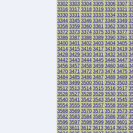
3302
3303
3304
3305
3306
3307
3
3316
3317
3318
3319
3320
3321
3
3330
3331
3332
3333
3334
3335
3
3344
3345
3346
3347
3348
3349
3
3358
3359
3360
3361
3362
3363
3
3372
3373
3374
3375
3376
3377
3
3386
3387
3388
3389
3390
3391
3
3400
3401
3402
3403
3404
3405
3
3414
3415
3416
3417
3418
3419
3
3428
3429
3430
3431
3432
3433
3
3442
3443
3444
3445
3446
3447
3
3456
3457
3458
3459
3460
3461
3
3470
3471
3472
3473
3474
3475
3
3484
3485
3486
3487
3488
3489
3
3498
3499
3500
3501
3502
3503
3
3512
3513
3514
3515
3516
3517
3
3526
3527
3528
3529
3530
3531
3
3540
3541
3542
3543
3544
3545
3
3554
3555
3556
3557
3558
3559
3
3568
3569
3570
3571
3572
3573
3
3582
3583
3584
3585
3586
3587
3
3596
3597
3598
3599
3600
3601
3
3610
3611
3612
3613
3614
3615
3