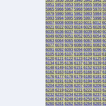
5937
5938
5939
5940
5941
5942
5
5951
5952
5953
5954
5955
5956
5
5965
5966
5967
5968
5969
5970
5
5979
5980
5981
5982
5983
5984
5
5993
5994
5995
5996
5997
5998
5
6007
6008
6009
6010
6011
6012
6
6021
6022
6023
6024
6025
6026
6
6035
6036
6037
6038
6039
6040
6
6049
6050
6051
6052
6053
6054
6
6063
6064
6065
6066
6067
6068
6
6077
6078
6079
6080
6081
6082
6
6091
6092
6093
6094
6095
6096
6
6105
6106
6107
6108
6109
6110
6
6120
6121
6122
6123
6124
6125
6
6134
6135
6136
6137
6138
6139
6
6148
6149
6150
6151
6152
6153
6
6162
6163
6164
6165
6166
6167
6
6176
6177
6178
6179
6180
6181
6
6190
6191
6192
6193
6194
6195
6
6204
6205
6206
6207
6208
6209
6
6218
6219
6220
6221
6222
6223
6
6232
6233
6234
6235
6236
6237
6
6246
6247
6248
6249
6250
6251
6
6260
6261
6262
6263
6264
6265
6