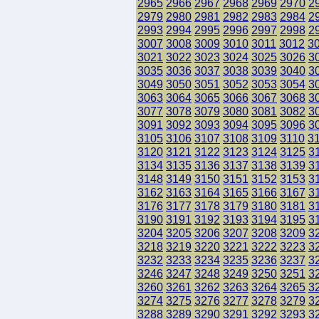
2965
2966
2967
2968
2969
2970
2
2979
2980
2981
2982
2983
2984
2
2993
2994
2995
2996
2997
2998
2
3007
3008
3009
3010
3011
3012
3
3021
3022
3023
3024
3025
3026
3
3035
3036
3037
3038
3039
3040
3
3049
3050
3051
3052
3053
3054
3
3063
3064
3065
3066
3067
3068
3
3077
3078
3079
3080
3081
3082
3
3091
3092
3093
3094
3095
3096
3
3105
3106
3107
3108
3109
3110
3
3120
3121
3122
3123
3124
3125
3
3134
3135
3136
3137
3138
3139
3
3148
3149
3150
3151
3152
3153
3
3162
3163
3164
3165
3166
3167
3
3176
3177
3178
3179
3180
3181
3
3190
3191
3192
3193
3194
3195
3
3204
3205
3206
3207
3208
3209
3
3218
3219
3220
3221
3222
3223
3
3232
3233
3234
3235
3236
3237
3
3246
3247
3248
3249
3250
3251
3
3260
3261
3262
3263
3264
3265
3
3274
3275
3276
3277
3278
3279
3
3288
3289
3290
3291
3292
3293
3