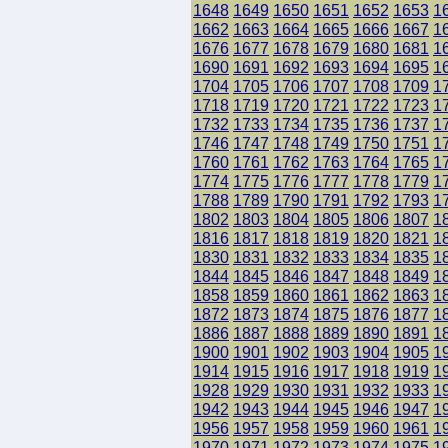
1648
1649
1650
1651
1652
1653
1
1662
1663
1664
1665
1666
1667
1
1676
1677
1678
1679
1680
1681
1
1690
1691
1692
1693
1694
1695
1
1704
1705
1706
1707
1708
1709
1
1718
1719
1720
1721
1722
1723
1
1732
1733
1734
1735
1736
1737
1
1746
1747
1748
1749
1750
1751
1
1760
1761
1762
1763
1764
1765
1
1774
1775
1776
1777
1778
1779
1
1788
1789
1790
1791
1792
1793
1
1802
1803
1804
1805
1806
1807
1
1816
1817
1818
1819
1820
1821
1
1830
1831
1832
1833
1834
1835
1
1844
1845
1846
1847
1848
1849
1
1858
1859
1860
1861
1862
1863
1
1872
1873
1874
1875
1876
1877
1
1886
1887
1888
1889
1890
1891
1
1900
1901
1902
1903
1904
1905
1
1914
1915
1916
1917
1918
1919
1
1928
1929
1930
1931
1932
1933
1
1942
1943
1944
1945
1946
1947
1
1956
1957
1958
1959
1960
1961
1
1970
1971
1972
1973
1974
1975
1