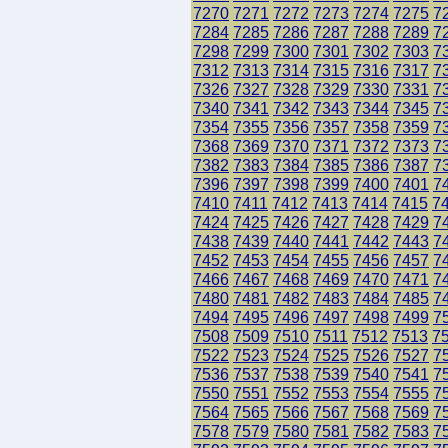
7270
7271
7272
7273
7274
7275
7
7284
7285
7286
7287
7288
7289
7
7298
7299
7300
7301
7302
7303
7
7312
7313
7314
7315
7316
7317
7
7326
7327
7328
7329
7330
7331
7
7340
7341
7342
7343
7344
7345
7
7354
7355
7356
7357
7358
7359
7
7368
7369
7370
7371
7372
7373
7
7382
7383
7384
7385
7386
7387
7
7396
7397
7398
7399
7400
7401
7
7410
7411
7412
7413
7414
7415
7
7424
7425
7426
7427
7428
7429
7
7438
7439
7440
7441
7442
7443
7
7452
7453
7454
7455
7456
7457
7
7466
7467
7468
7469
7470
7471
7
7480
7481
7482
7483
7484
7485
7
7494
7495
7496
7497
7498
7499
7
7508
7509
7510
7511
7512
7513
7
7522
7523
7524
7525
7526
7527
7
7536
7537
7538
7539
7540
7541
7
7550
7551
7552
7553
7554
7555
7
7564
7565
7566
7567
7568
7569
7
7578
7579
7580
7581
7582
7583
7