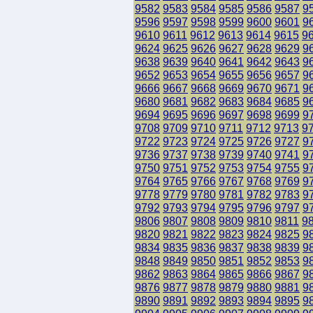
9582
9583
9584
9585
9586
9587
9
9596
9597
9598
9599
9600
9601
9
9610
9611
9612
9613
9614
9615
9
9624
9625
9626
9627
9628
9629
9
9638
9639
9640
9641
9642
9643
9
9652
9653
9654
9655
9656
9657
9
9666
9667
9668
9669
9670
9671
9
9680
9681
9682
9683
9684
9685
9
9694
9695
9696
9697
9698
9699
9
9708
9709
9710
9711
9712
9713
9
9722
9723
9724
9725
9726
9727
9
9736
9737
9738
9739
9740
9741
9
9750
9751
9752
9753
9754
9755
9
9764
9765
9766
9767
9768
9769
9
9778
9779
9780
9781
9782
9783
9
9792
9793
9794
9795
9796
9797
9
9806
9807
9808
9809
9810
9811
9
9820
9821
9822
9823
9824
9825
9
9834
9835
9836
9837
9838
9839
9
9848
9849
9850
9851
9852
9853
9
9862
9863
9864
9865
9866
9867
9
9876
9877
9878
9879
9880
9881
9
9890
9891
9892
9893
9894
9895
9