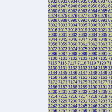
6932
6933
6934
6935
6936
6937
6
6946
6947
6948
6949
6950
6951
6
6960
6961
6962
6963
6964
6965
6
6974
6975
6976
6977
6978
6979
6
6988
6989
6990
6991
6992
6993
6
7002
7003
7004
7005
7006
7007
7
7016
7017
7018
7019
7020
7021
7
7030
7031
7032
7033
7034
7035
7
7044
7045
7046
7047
7048
7049
7
7058
7059
7060
7061
7062
7063
7
7072
7073
7074
7075
7076
7077
7
7086
7087
7088
7089
7090
7091
7
7100
7101
7102
7103
7104
7105
7
7115
7116
7117
7118
7119
7120
71
7130
7131
7132
7133
7134
7135
7
7144
7145
7146
7147
7148
7149
7
7158
7159
7160
7161
7162
7163
7
7172
7173
7174
7175
7176
7177
7
7186
7187
7188
7189
7190
7191
7
7200
7201
7202
7203
7204
7205
7
7214
7215
7216
7217
7218
7219
7
7228
7229
7230
7231
7232
7233
7
7242
7243
7244
7245
7246
7247
7
7256
7257
7258
7259
7260
7261
7