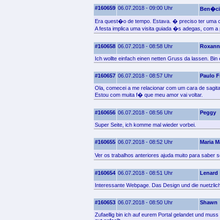
#160659
06.07.2018 - 09:00 Uhr
Ben�c
Era quest�o de tempo. Estava. � preciso ter uma 
A festa implica uma visita guiada �s adegas, com a
#160658
06.07.2018 - 08:58 Uhr
Roxann
Ich wollte einfach einen netten Gruss da lassen. Bi
#160657
06.07.2018 - 08:57 Uhr
Paulo F
Ola, comecei a me relacionar com um cara de sagita
Estou com muita f� que meu amor vai voltar.
#160656
06.07.2018 - 08:56 Uhr
Peggy
Super Seite, ich komme mal wieder vorbei.
#160655
06.07.2018 - 08:52 Uhr
Maria M
Ver os trabalhos anteriores ajuda muito para saber
#160654
06.07.2018 - 08:51 Uhr
Lenard
Interessante Webpage. Das Design und die nuetzliche
#160653
06.07.2018 - 08:50 Uhr
Shawn
Zufaellig bin ich auf eurem Portal gelandet und muss