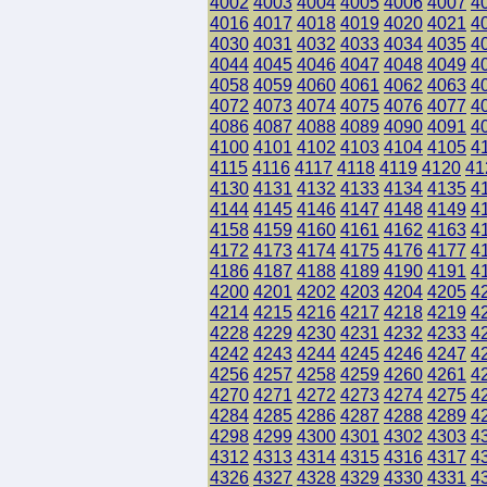
4002
4003
4004
4005
4006
4007
4
4016
4017
4018
4019
4020
4021
4
4030
4031
4032
4033
4034
4035
4
4044
4045
4046
4047
4048
4049
4
4058
4059
4060
4061
4062
4063
4
4072
4073
4074
4075
4076
4077
4
4086
4087
4088
4089
4090
4091
4
4100
4101
4102
4103
4104
4105
4
4115
4116
4117
4118
4119
4120
41
4130
4131
4132
4133
4134
4135
4
4144
4145
4146
4147
4148
4149
4
4158
4159
4160
4161
4162
4163
4
4172
4173
4174
4175
4176
4177
4
4186
4187
4188
4189
4190
4191
4
4200
4201
4202
4203
4204
4205
4
4214
4215
4216
4217
4218
4219
4
4228
4229
4230
4231
4232
4233
4
4242
4243
4244
4245
4246
4247
4
4256
4257
4258
4259
4260
4261
4
4270
4271
4272
4273
4274
4275
4
4284
4285
4286
4287
4288
4289
4
4298
4299
4300
4301
4302
4303
4
4312
4313
4314
4315
4316
4317
4
4326
4327
4328
4329
4330
4331
4