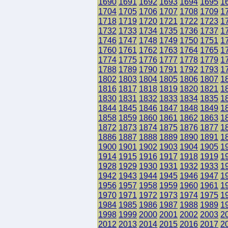
1690
1691
1692
1693
1694
1695
1
1704
1705
1706
1707
1708
1709
1
1718
1719
1720
1721
1722
1723
1
1732
1733
1734
1735
1736
1737
1
1746
1747
1748
1749
1750
1751
1
1760
1761
1762
1763
1764
1765
1
1774
1775
1776
1777
1778
1779
1
1788
1789
1790
1791
1792
1793
1
1802
1803
1804
1805
1806
1807
1
1816
1817
1818
1819
1820
1821
1
1830
1831
1832
1833
1834
1835
1
1844
1845
1846
1847
1848
1849
1
1858
1859
1860
1861
1862
1863
1
1872
1873
1874
1875
1876
1877
1
1886
1887
1888
1889
1890
1891
1
1900
1901
1902
1903
1904
1905
1
1914
1915
1916
1917
1918
1919
1
1928
1929
1930
1931
1932
1933
1
1942
1943
1944
1945
1946
1947
1
1956
1957
1958
1959
1960
1961
1
1970
1971
1972
1973
1974
1975
1
1984
1985
1986
1987
1988
1989
1
1998
1999
2000
2001
2002
2003
2
2012
2013
2014
2015
2016
2017
2