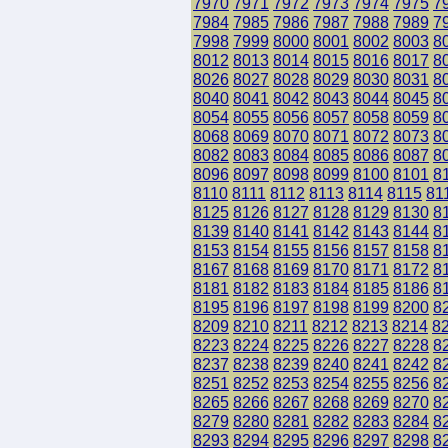
7970
7971
7972
7973
7974
7975
7
7984
7985
7986
7987
7988
7989
7
7998
7999
8000
8001
8002
8003
8
8012
8013
8014
8015
8016
8017
8
8026
8027
8028
8029
8030
8031
8
8040
8041
8042
8043
8044
8045
8
8054
8055
8056
8057
8058
8059
8
8068
8069
8070
8071
8072
8073
8
8082
8083
8084
8085
8086
8087
8
8096
8097
8098
8099
8100
8101
8
8110
8111
8112
8113
8114
8115
81
8125
8126
8127
8128
8129
8130
8
8139
8140
8141
8142
8143
8144
8
8153
8154
8155
8156
8157
8158
8
8167
8168
8169
8170
8171
8172
8
8181
8182
8183
8184
8185
8186
8
8195
8196
8197
8198
8199
8200
8
8209
8210
8211
8212
8213
8214
8
8223
8224
8225
8226
8227
8228
8
8237
8238
8239
8240
8241
8242
8
8251
8252
8253
8254
8255
8256
8
8265
8266
8267
8268
8269
8270
8
8279
8280
8281
8282
8283
8284
8
8293
8294
8295
8296
8297
8298
8