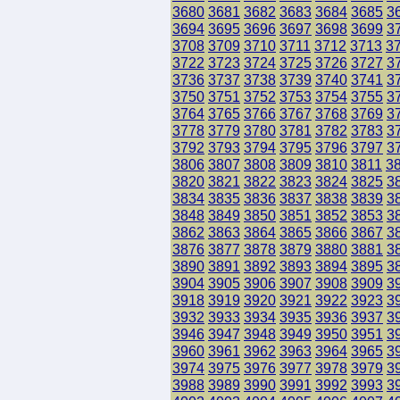
3680
3681
3682
3683
3684
3685
3
3694
3695
3696
3697
3698
3699
3
3708
3709
3710
3711
3712
3713
3
3722
3723
3724
3725
3726
3727
3
3736
3737
3738
3739
3740
3741
3
3750
3751
3752
3753
3754
3755
3
3764
3765
3766
3767
3768
3769
3
3778
3779
3780
3781
3782
3783
3
3792
3793
3794
3795
3796
3797
3
3806
3807
3808
3809
3810
3811
3
3820
3821
3822
3823
3824
3825
3
3834
3835
3836
3837
3838
3839
3
3848
3849
3850
3851
3852
3853
3
3862
3863
3864
3865
3866
3867
3
3876
3877
3878
3879
3880
3881
3
3890
3891
3892
3893
3894
3895
3
3904
3905
3906
3907
3908
3909
3
3918
3919
3920
3921
3922
3923
3
3932
3933
3934
3935
3936
3937
3
3946
3947
3948
3949
3950
3951
3
3960
3961
3962
3963
3964
3965
3
3974
3975
3976
3977
3978
3979
3
3988
3989
3990
3991
3992
3993
3