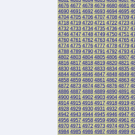
4676
4677
4678
4679
4680
4681
4
4690
4691
4692
4693
4694
4695
4
4704
4705
4706
4707
4708
4709
4
4718
4719
4720
4721
4722
4723
4
4732
4733
4734
4735
4736
4737
4
4746
4747
4748
4749
4750
4751
4
4760
4761
4762
4763
4764
4765
4
4774
4775
4776
4777
4778
4779
4
4788
4789
4790
4791
4792
4793
4
4802
4803
4804
4805
4806
4807
4
4816
4817
4818
4819
4820
4821
4
4830
4831
4832
4833
4834
4835
4
4844
4845
4846
4847
4848
4849
4
4858
4859
4860
4861
4862
4863
4
4872
4873
4874
4875
4876
4877
4
4886
4887
4888
4889
4890
4891
4
4900
4901
4902
4903
4904
4905
4
4914
4915
4916
4917
4918
4919
4
4928
4929
4930
4931
4932
4933
4
4942
4943
4944
4945
4946
4947
4
4956
4957
4958
4959
4960
4961
4
4970
4971
4972
4973
4974
4975
4
4984
4985
4986
4987
4988
4989
4