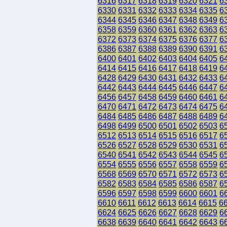
6316
6317
6318
6319
6320
6321
6
6330
6331
6332
6333
6334
6335
6
6344
6345
6346
6347
6348
6349
6
6358
6359
6360
6361
6362
6363
6
6372
6373
6374
6375
6376
6377
6
6386
6387
6388
6389
6390
6391
6
6400
6401
6402
6403
6404
6405
6
6414
6415
6416
6417
6418
6419
6
6428
6429
6430
6431
6432
6433
6
6442
6443
6444
6445
6446
6447
6
6456
6457
6458
6459
6460
6461
6
6470
6471
6472
6473
6474
6475
6
6484
6485
6486
6487
6488
6489
6
6498
6499
6500
6501
6502
6503
6
6512
6513
6514
6515
6516
6517
6
6526
6527
6528
6529
6530
6531
6
6540
6541
6542
6543
6544
6545
6
6554
6555
6556
6557
6558
6559
6
6568
6569
6570
6571
6572
6573
6
6582
6583
6584
6585
6586
6587
6
6596
6597
6598
6599
6600
6601
6
6610
6611
6612
6613
6614
6615
6
6624
6625
6626
6627
6628
6629
6
6638
6639
6640
6641
6642
6643
6