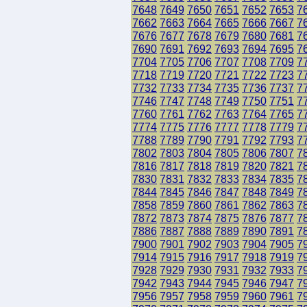
7648
7649
7650
7651
7652
7653
7
7662
7663
7664
7665
7666
7667
7
7676
7677
7678
7679
7680
7681
7
7690
7691
7692
7693
7694
7695
7
7704
7705
7706
7707
7708
7709
7
7718
7719
7720
7721
7722
7723
7
7732
7733
7734
7735
7736
7737
7
7746
7747
7748
7749
7750
7751
7
7760
7761
7762
7763
7764
7765
7
7774
7775
7776
7777
7778
7779
7
7788
7789
7790
7791
7792
7793
7
7802
7803
7804
7805
7806
7807
7
7816
7817
7818
7819
7820
7821
7
7830
7831
7832
7833
7834
7835
7
7844
7845
7846
7847
7848
7849
7
7858
7859
7860
7861
7862
7863
7
7872
7873
7874
7875
7876
7877
7
7886
7887
7888
7889
7890
7891
7
7900
7901
7902
7903
7904
7905
7
7914
7915
7916
7917
7918
7919
7
7928
7929
7930
7931
7932
7933
7
7942
7943
7944
7945
7946
7947
7
7956
7957
7958
7959
7960
7961
7