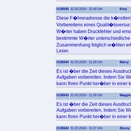
#136545
31.03.2018 - 11:40 Uhr
Kory
Diese F�hreradresse die k�nstlerisc
Vorbereitens eines Qualit�tsversuc
W�rter haben Druckfehler und emot
bestimmte W�rter unterschiedliche 
Zusammenhang folglich w�hlen erh
Leser.
#136544
31.03.2018 - 11:29 Uhr
Marcy
Es ist �ber die Zeit dieses Ausdru
Aufgaben vorbereiten. Indem Sie Wo
kann Ihren Punkt her�ber in einer kl
#136543
31.03.2018 - 11:28 Uhr
Maggie
Es ist �ber die Zeit dieses Ausdru
Aufgaben vorbereiten. Indem Sie Wo
kann Ihren Punkt her�ber in einer kl
#136542
31.03.2018 - 11:27 Uhr
Ebony