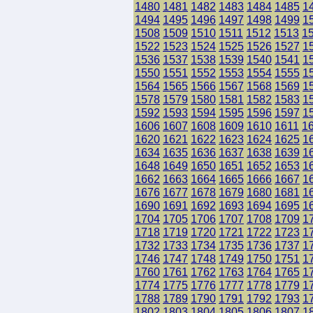
1480
1481
1482
1483
1484
1485
1
1494
1495
1496
1497
1498
1499
1
1508
1509
1510
1511
1512
1513
1
1522
1523
1524
1525
1526
1527
1
1536
1537
1538
1539
1540
1541
1
1550
1551
1552
1553
1554
1555
1
1564
1565
1566
1567
1568
1569
1
1578
1579
1580
1581
1582
1583
1
1592
1593
1594
1595
1596
1597
1
1606
1607
1608
1609
1610
1611
1
1620
1621
1622
1623
1624
1625
1
1634
1635
1636
1637
1638
1639
1
1648
1649
1650
1651
1652
1653
1
1662
1663
1664
1665
1666
1667
1
1676
1677
1678
1679
1680
1681
1
1690
1691
1692
1693
1694
1695
1
1704
1705
1706
1707
1708
1709
1
1718
1719
1720
1721
1722
1723
1
1732
1733
1734
1735
1736
1737
1
1746
1747
1748
1749
1750
1751
1
1760
1761
1762
1763
1764
1765
1
1774
1775
1776
1777
1778
1779
1
1788
1789
1790
1791
1792
1793
1
1802
1803
1804
1805
1806
1807
1