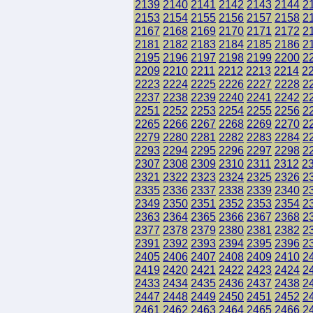
2139
2140
2141
2142
2143
2144
2
2153
2154
2155
2156
2157
2158
2
2167
2168
2169
2170
2171
2172
2
2181
2182
2183
2184
2185
2186
2
2195
2196
2197
2198
2199
2200
2
2209
2210
2211
2212
2213
2214
2
2223
2224
2225
2226
2227
2228
2
2237
2238
2239
2240
2241
2242
2
2251
2252
2253
2254
2255
2256
2
2265
2266
2267
2268
2269
2270
2
2279
2280
2281
2282
2283
2284
2
2293
2294
2295
2296
2297
2298
2
2307
2308
2309
2310
2311
2312
2
2321
2322
2323
2324
2325
2326
2
2335
2336
2337
2338
2339
2340
2
2349
2350
2351
2352
2353
2354
2
2363
2364
2365
2366
2367
2368
2
2377
2378
2379
2380
2381
2382
2
2391
2392
2393
2394
2395
2396
2
2405
2406
2407
2408
2409
2410
2
2419
2420
2421
2422
2423
2424
2
2433
2434
2435
2436
2437
2438
2
2447
2448
2449
2450
2451
2452
2
2461
2462
2463
2464
2465
2466
2