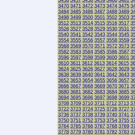
3456
3457
3458
3459
3460
3461
3
3470
3471
3472
3473
3474
3475
3
3484
3485
3486
3487
3488
3489
3
3498
3499
3500
3501
3502
3503
3
3512
3513
3514
3515
3516
3517
3
3526
3527
3528
3529
3530
3531
3
3540
3541
3542
3543
3544
3545
3
3554
3555
3556
3557
3558
3559
3
3568
3569
3570
3571
3572
3573
3
3582
3583
3584
3585
3586
3587
3
3596
3597
3598
3599
3600
3601
3
3610
3611
3612
3613
3614
3615
3
3624
3625
3626
3627
3628
3629
3
3638
3639
3640
3641
3642
3643
3
3652
3653
3654
3655
3656
3657
3
3666
3667
3668
3669
3670
3671
3
3680
3681
3682
3683
3684
3685
3
3694
3695
3696
3697
3698
3699
3
3708
3709
3710
3711
3712
3713
3
3722
3723
3724
3725
3726
3727
3
3736
3737
3738
3739
3740
3741
3
3750
3751
3752
3753
3754
3755
3
3764
3765
3766
3767
3768
3769
3
3778
3779
3780
3781
3782
3783
3