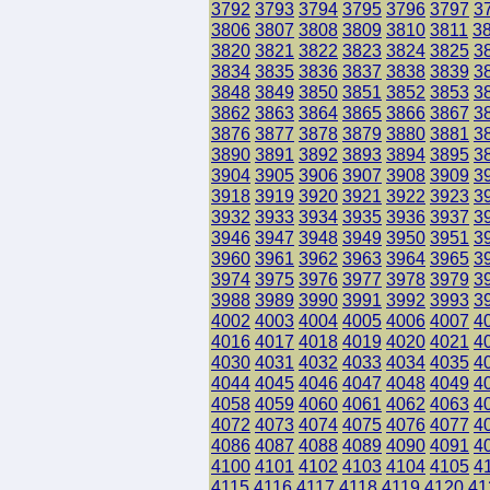
3792
3793
3794
3795
3796
3797
3
3806
3807
3808
3809
3810
3811
3
3820
3821
3822
3823
3824
3825
3
3834
3835
3836
3837
3838
3839
3
3848
3849
3850
3851
3852
3853
3
3862
3863
3864
3865
3866
3867
3
3876
3877
3878
3879
3880
3881
3
3890
3891
3892
3893
3894
3895
3
3904
3905
3906
3907
3908
3909
3
3918
3919
3920
3921
3922
3923
3
3932
3933
3934
3935
3936
3937
3
3946
3947
3948
3949
3950
3951
3
3960
3961
3962
3963
3964
3965
3
3974
3975
3976
3977
3978
3979
3
3988
3989
3990
3991
3992
3993
3
4002
4003
4004
4005
4006
4007
4
4016
4017
4018
4019
4020
4021
4
4030
4031
4032
4033
4034
4035
4
4044
4045
4046
4047
4048
4049
4
4058
4059
4060
4061
4062
4063
4
4072
4073
4074
4075
4076
4077
4
4086
4087
4088
4089
4090
4091
4
4100
4101
4102
4103
4104
4105
4
4115
4116
4117
4118
4119
4120
41