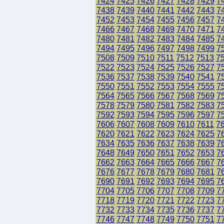
7424
7425
7426
7427
7428
7429
7
7438
7439
7440
7441
7442
7443
7
7452
7453
7454
7455
7456
7457
7
7466
7467
7468
7469
7470
7471
7
7480
7481
7482
7483
7484
7485
7
7494
7495
7496
7497
7498
7499
7
7508
7509
7510
7511
7512
7513
7
7522
7523
7524
7525
7526
7527
7
7536
7537
7538
7539
7540
7541
7
7550
7551
7552
7553
7554
7555
7
7564
7565
7566
7567
7568
7569
7
7578
7579
7580
7581
7582
7583
7
7592
7593
7594
7595
7596
7597
7
7606
7607
7608
7609
7610
7611
7
7620
7621
7622
7623
7624
7625
7
7634
7635
7636
7637
7638
7639
7
7648
7649
7650
7651
7652
7653
7
7662
7663
7664
7665
7666
7667
7
7676
7677
7678
7679
7680
7681
7
7690
7691
7692
7693
7694
7695
7
7704
7705
7706
7707
7708
7709
7
7718
7719
7720
7721
7722
7723
7
7732
7733
7734
7735
7736
7737
7
7746
7747
7748
7749
7750
7751
7