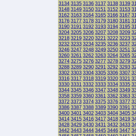
3134
3135
3136
3137
3138
3139
3
3148
3149
3150
3151
3152
3153
3
3162
3163
3164
3165
3166
3167
3
3176
3177
3178
3179
3180
3181
3
3190
3191
3192
3193
3194
3195
3
3204
3205
3206
3207
3208
3209
3
3218
3219
3220
3221
3222
3223
3
3232
3233
3234
3235
3236
3237
3
3246
3247
3248
3249
3250
3251
3
3260
3261
3262
3263
3264
3265
3
3274
3275
3276
3277
3278
3279
3
3288
3289
3290
3291
3292
3293
3
3302
3303
3304
3305
3306
3307
3
3316
3317
3318
3319
3320
3321
3
3330
3331
3332
3333
3334
3335
3
3344
3345
3346
3347
3348
3349
3
3358
3359
3360
3361
3362
3363
3
3372
3373
3374
3375
3376
3377
3
3386
3387
3388
3389
3390
3391
3
3400
3401
3402
3403
3404
3405
3
3414
3415
3416
3417
3418
3419
3
3428
3429
3430
3431
3432
3433
3
3442
3443
3444
3445
3446
3447
3