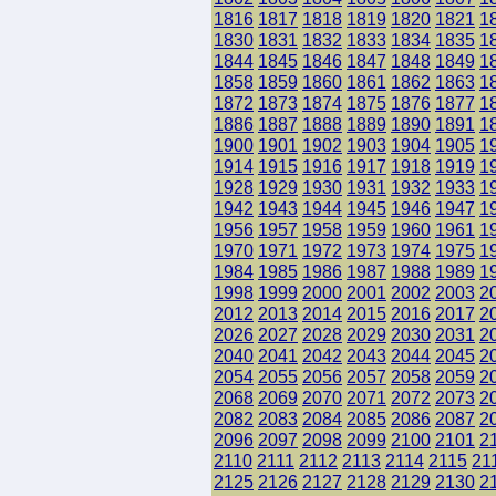
1816
1817
1818
1819
1820
1821
1
1830
1831
1832
1833
1834
1835
1
1844
1845
1846
1847
1848
1849
1
1858
1859
1860
1861
1862
1863
1
1872
1873
1874
1875
1876
1877
1
1886
1887
1888
1889
1890
1891
1
1900
1901
1902
1903
1904
1905
1
1914
1915
1916
1917
1918
1919
1
1928
1929
1930
1931
1932
1933
1
1942
1943
1944
1945
1946
1947
1
1956
1957
1958
1959
1960
1961
1
1970
1971
1972
1973
1974
1975
1
1984
1985
1986
1987
1988
1989
1
1998
1999
2000
2001
2002
2003
2
2012
2013
2014
2015
2016
2017
2
2026
2027
2028
2029
2030
2031
2
2040
2041
2042
2043
2044
2045
2
2054
2055
2056
2057
2058
2059
2
2068
2069
2070
2071
2072
2073
2
2082
2083
2084
2085
2086
2087
2
2096
2097
2098
2099
2100
2101
2
2110
2111
2112
2113
2114
2115
21
2125
2126
2127
2128
2129
2130
2