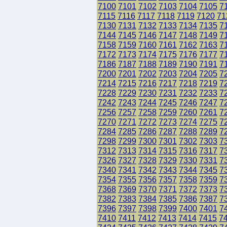
7100
7101
7102
7103
7104
7105
7
7115
7116
7117
7118
7119
7120
71
7130
7131
7132
7133
7134
7135
7
7144
7145
7146
7147
7148
7149
7
7158
7159
7160
7161
7162
7163
7
7172
7173
7174
7175
7176
7177
7
7186
7187
7188
7189
7190
7191
7
7200
7201
7202
7203
7204
7205
7
7214
7215
7216
7217
7218
7219
7
7228
7229
7230
7231
7232
7233
7
7242
7243
7244
7245
7246
7247
7
7256
7257
7258
7259
7260
7261
7
7270
7271
7272
7273
7274
7275
7
7284
7285
7286
7287
7288
7289
7
7298
7299
7300
7301
7302
7303
7
7312
7313
7314
7315
7316
7317
7
7326
7327
7328
7329
7330
7331
7
7340
7341
7342
7343
7344
7345
7
7354
7355
7356
7357
7358
7359
7
7368
7369
7370
7371
7372
7373
7
7382
7383
7384
7385
7386
7387
7
7396
7397
7398
7399
7400
7401
7
7410
7411
7412
7413
7414
7415
7