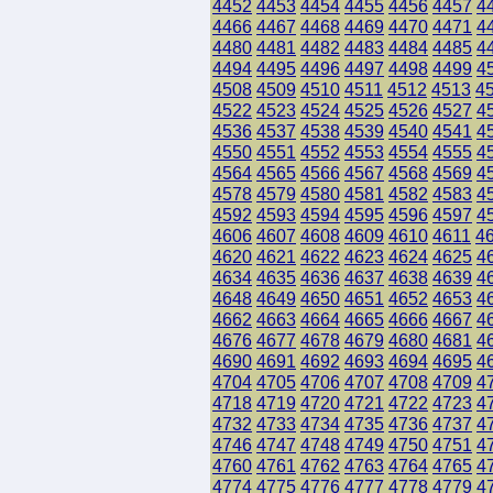
4452
4453
4454
4455
4456
4457
4
4466
4467
4468
4469
4470
4471
4
4480
4481
4482
4483
4484
4485
4
4494
4495
4496
4497
4498
4499
4
4508
4509
4510
4511
4512
4513
4
4522
4523
4524
4525
4526
4527
4
4536
4537
4538
4539
4540
4541
4
4550
4551
4552
4553
4554
4555
4
4564
4565
4566
4567
4568
4569
4
4578
4579
4580
4581
4582
4583
4
4592
4593
4594
4595
4596
4597
4
4606
4607
4608
4609
4610
4611
4
4620
4621
4622
4623
4624
4625
4
4634
4635
4636
4637
4638
4639
4
4648
4649
4650
4651
4652
4653
4
4662
4663
4664
4665
4666
4667
4
4676
4677
4678
4679
4680
4681
4
4690
4691
4692
4693
4694
4695
4
4704
4705
4706
4707
4708
4709
4
4718
4719
4720
4721
4722
4723
4
4732
4733
4734
4735
4736
4737
4
4746
4747
4748
4749
4750
4751
4
4760
4761
4762
4763
4764
4765
4
4774
4775
4776
4777
4778
4779
4