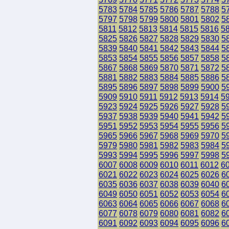
5783
5784
5785
5786
5787
5788
5
5797
5798
5799
5800
5801
5802
5
5811
5812
5813
5814
5815
5816
5
5825
5826
5827
5828
5829
5830
5
5839
5840
5841
5842
5843
5844
5
5853
5854
5855
5856
5857
5858
5
5867
5868
5869
5870
5871
5872
5
5881
5882
5883
5884
5885
5886
5
5895
5896
5897
5898
5899
5900
5
5909
5910
5911
5912
5913
5914
5
5923
5924
5925
5926
5927
5928
5
5937
5938
5939
5940
5941
5942
5
5951
5952
5953
5954
5955
5956
5
5965
5966
5967
5968
5969
5970
5
5979
5980
5981
5982
5983
5984
5
5993
5994
5995
5996
5997
5998
5
6007
6008
6009
6010
6011
6012
6
6021
6022
6023
6024
6025
6026
6
6035
6036
6037
6038
6039
6040
6
6049
6050
6051
6052
6053
6054
6
6063
6064
6065
6066
6067
6068
6
6077
6078
6079
6080
6081
6082
6
6091
6092
6093
6094
6095
6096
6