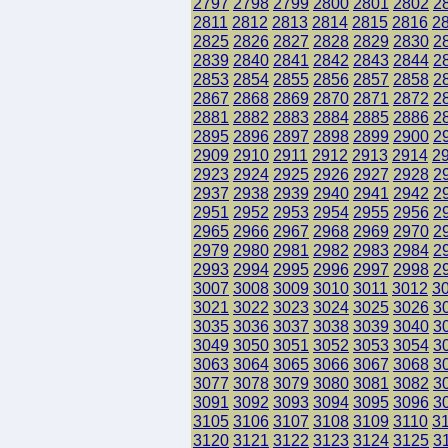
2797
2798
2799
2800
2801
2802
2
2811
2812
2813
2814
2815
2816
2
2825
2826
2827
2828
2829
2830
2
2839
2840
2841
2842
2843
2844
2
2853
2854
2855
2856
2857
2858
2
2867
2868
2869
2870
2871
2872
2
2881
2882
2883
2884
2885
2886
2
2895
2896
2897
2898
2899
2900
2
2909
2910
2911
2912
2913
2914
2
2923
2924
2925
2926
2927
2928
2
2937
2938
2939
2940
2941
2942
2
2951
2952
2953
2954
2955
2956
2
2965
2966
2967
2968
2969
2970
2
2979
2980
2981
2982
2983
2984
2
2993
2994
2995
2996
2997
2998
2
3007
3008
3009
3010
3011
3012
3
3021
3022
3023
3024
3025
3026
3
3035
3036
3037
3038
3039
3040
3
3049
3050
3051
3052
3053
3054
3
3063
3064
3065
3066
3067
3068
3
3077
3078
3079
3080
3081
3082
3
3091
3092
3093
3094
3095
3096
3
3105
3106
3107
3108
3109
3110
3
3120
3121
3122
3123
3124
3125
3