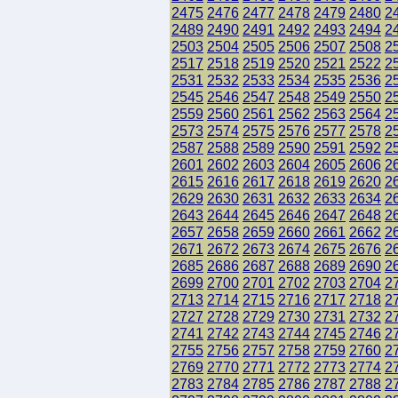
2475
2476
2477
2478
2479
2480
2
2489
2490
2491
2492
2493
2494
2
2503
2504
2505
2506
2507
2508
2
2517
2518
2519
2520
2521
2522
2
2531
2532
2533
2534
2535
2536
2
2545
2546
2547
2548
2549
2550
2
2559
2560
2561
2562
2563
2564
2
2573
2574
2575
2576
2577
2578
2
2587
2588
2589
2590
2591
2592
2
2601
2602
2603
2604
2605
2606
2
2615
2616
2617
2618
2619
2620
2
2629
2630
2631
2632
2633
2634
2
2643
2644
2645
2646
2647
2648
2
2657
2658
2659
2660
2661
2662
2
2671
2672
2673
2674
2675
2676
2
2685
2686
2687
2688
2689
2690
2
2699
2700
2701
2702
2703
2704
2
2713
2714
2715
2716
2717
2718
2
2727
2728
2729
2730
2731
2732
2
2741
2742
2743
2744
2745
2746
2
2755
2756
2757
2758
2759
2760
2
2769
2770
2771
2772
2773
2774
2
2783
2784
2785
2786
2787
2788
2