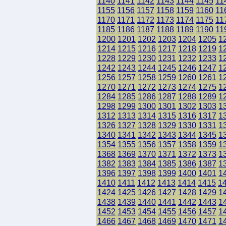
1140
1141
1142
1143
1144
1145
11
1155
1156
1157
1158
1159
1160
11
1170
1171
1172
1173
1174
1175
11
1185
1186
1187
1188
1189
1190
11
1200
1201
1202
1203
1204
1205
1
1214
1215
1216
1217
1218
1219
1
1228
1229
1230
1231
1232
1233
1
1242
1243
1244
1245
1246
1247
1
1256
1257
1258
1259
1260
1261
1
1270
1271
1272
1273
1274
1275
1
1284
1285
1286
1287
1288
1289
1
1298
1299
1300
1301
1302
1303
1
1312
1313
1314
1315
1316
1317
1
1326
1327
1328
1329
1330
1331
1
1340
1341
1342
1343
1344
1345
1
1354
1355
1356
1357
1358
1359
1
1368
1369
1370
1371
1372
1373
1
1382
1383
1384
1385
1386
1387
1
1396
1397
1398
1399
1400
1401
1
1410
1411
1412
1413
1414
1415
1
1424
1425
1426
1427
1428
1429
1
1438
1439
1440
1441
1442
1443
1
1452
1453
1454
1455
1456
1457
1
1466
1467
1468
1469
1470
1471
1