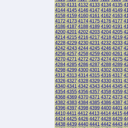
4130
4131
4132
4133
4134
4135
4
4144
4145
4146
4147
4148
4149
4
4158
4159
4160
4161
4162
4163
4
4172
4173
4174
4175
4176
4177
4
4186
4187
4188
4189
4190
4191
4
4200
4201
4202
4203
4204
4205
4
4214
4215
4216
4217
4218
4219
4
4228
4229
4230
4231
4232
4233
4
4242
4243
4244
4245
4246
4247
4
4256
4257
4258
4259
4260
4261
4
4270
4271
4272
4273
4274
4275
4
4284
4285
4286
4287
4288
4289
4
4298
4299
4300
4301
4302
4303
4
4312
4313
4314
4315
4316
4317
4
4326
4327
4328
4329
4330
4331
4
4340
4341
4342
4343
4344
4345
4
4354
4355
4356
4357
4358
4359
4
4368
4369
4370
4371
4372
4373
4
4382
4383
4384
4385
4386
4387
4
4396
4397
4398
4399
4400
4401
4
4410
4411
4412
4413
4414
4415
4
4424
4425
4426
4427
4428
4429
4
4438
4439
4440
4441
4442
4443
4