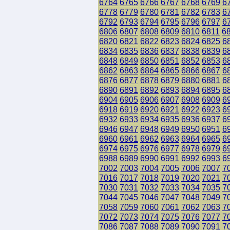
6764
6765
6766
6767
6768
6769
6
6778
6779
6780
6781
6782
6783
6
6792
6793
6794
6795
6796
6797
6
6806
6807
6808
6809
6810
6811
6
6820
6821
6822
6823
6824
6825
6
6834
6835
6836
6837
6838
6839
6
6848
6849
6850
6851
6852
6853
6
6862
6863
6864
6865
6866
6867
6
6876
6877
6878
6879
6880
6881
6
6890
6891
6892
6893
6894
6895
6
6904
6905
6906
6907
6908
6909
6
6918
6919
6920
6921
6922
6923
6
6932
6933
6934
6935
6936
6937
6
6946
6947
6948
6949
6950
6951
6
6960
6961
6962
6963
6964
6965
6
6974
6975
6976
6977
6978
6979
6
6988
6989
6990
6991
6992
6993
6
7002
7003
7004
7005
7006
7007
7
7016
7017
7018
7019
7020
7021
7
7030
7031
7032
7033
7034
7035
7
7044
7045
7046
7047
7048
7049
7
7058
7059
7060
7061
7062
7063
7
7072
7073
7074
7075
7076
7077
7
7086
7087
7088
7089
7090
7091
7