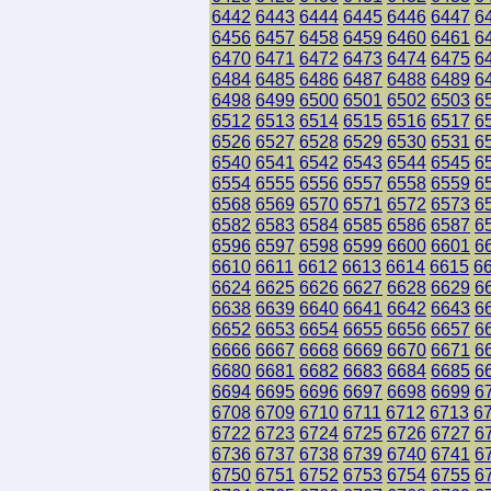
6442
6443
6444
6445
6446
6447
6
6456
6457
6458
6459
6460
6461
6
6470
6471
6472
6473
6474
6475
6
6484
6485
6486
6487
6488
6489
6
6498
6499
6500
6501
6502
6503
6
6512
6513
6514
6515
6516
6517
6
6526
6527
6528
6529
6530
6531
6
6540
6541
6542
6543
6544
6545
6
6554
6555
6556
6557
6558
6559
6
6568
6569
6570
6571
6572
6573
6
6582
6583
6584
6585
6586
6587
6
6596
6597
6598
6599
6600
6601
6
6610
6611
6612
6613
6614
6615
6
6624
6625
6626
6627
6628
6629
6
6638
6639
6640
6641
6642
6643
6
6652
6653
6654
6655
6656
6657
6
6666
6667
6668
6669
6670
6671
6
6680
6681
6682
6683
6684
6685
6
6694
6695
6696
6697
6698
6699
6
6708
6709
6710
6711
6712
6713
6
6722
6723
6724
6725
6726
6727
6
6736
6737
6738
6739
6740
6741
6
6750
6751
6752
6753
6754
6755
6