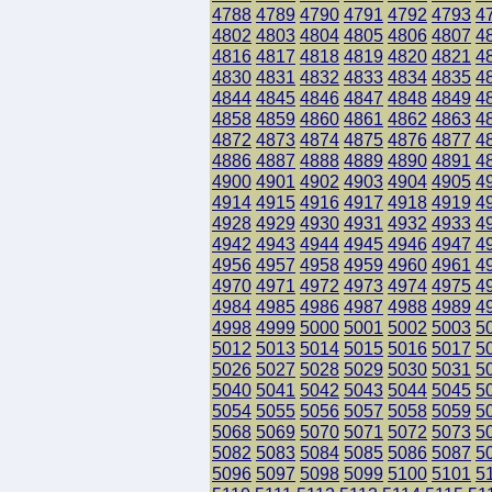
4788
4789
4790
4791
4792
4793
4
4802
4803
4804
4805
4806
4807
4
4816
4817
4818
4819
4820
4821
4
4830
4831
4832
4833
4834
4835
4
4844
4845
4846
4847
4848
4849
4
4858
4859
4860
4861
4862
4863
4
4872
4873
4874
4875
4876
4877
4
4886
4887
4888
4889
4890
4891
4
4900
4901
4902
4903
4904
4905
4
4914
4915
4916
4917
4918
4919
4
4928
4929
4930
4931
4932
4933
4
4942
4943
4944
4945
4946
4947
4
4956
4957
4958
4959
4960
4961
4
4970
4971
4972
4973
4974
4975
4
4984
4985
4986
4987
4988
4989
4
4998
4999
5000
5001
5002
5003
5
5012
5013
5014
5015
5016
5017
5
5026
5027
5028
5029
5030
5031
5
5040
5041
5042
5043
5044
5045
5
5054
5055
5056
5057
5058
5059
5
5068
5069
5070
5071
5072
5073
5
5082
5083
5084
5085
5086
5087
5
5096
5097
5098
5099
5100
5101
5