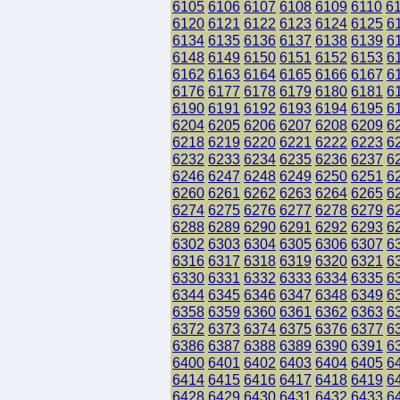
6105
6106
6107
6108
6109
6110
6
6120
6121
6122
6123
6124
6125
6
6134
6135
6136
6137
6138
6139
6
6148
6149
6150
6151
6152
6153
6
6162
6163
6164
6165
6166
6167
6
6176
6177
6178
6179
6180
6181
6
6190
6191
6192
6193
6194
6195
6
6204
6205
6206
6207
6208
6209
6
6218
6219
6220
6221
6222
6223
6
6232
6233
6234
6235
6236
6237
6
6246
6247
6248
6249
6250
6251
6
6260
6261
6262
6263
6264
6265
6
6274
6275
6276
6277
6278
6279
6
6288
6289
6290
6291
6292
6293
6
6302
6303
6304
6305
6306
6307
6
6316
6317
6318
6319
6320
6321
6
6330
6331
6332
6333
6334
6335
6
6344
6345
6346
6347
6348
6349
6
6358
6359
6360
6361
6362
6363
6
6372
6373
6374
6375
6376
6377
6
6386
6387
6388
6389
6390
6391
6
6400
6401
6402
6403
6404
6405
6
6414
6415
6416
6417
6418
6419
6
6428
6429
6430
6431
6432
6433
6