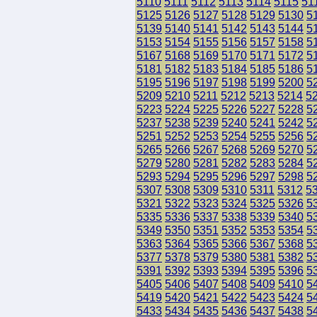
5110
5111
5112
5113
5114
5115
51
5125
5126
5127
5128
5129
5130
5
5139
5140
5141
5142
5143
5144
5
5153
5154
5155
5156
5157
5158
5
5167
5168
5169
5170
5171
5172
5
5181
5182
5183
5184
5185
5186
5
5195
5196
5197
5198
5199
5200
5
5209
5210
5211
5212
5213
5214
5
5223
5224
5225
5226
5227
5228
5
5237
5238
5239
5240
5241
5242
5
5251
5252
5253
5254
5255
5256
5
5265
5266
5267
5268
5269
5270
5
5279
5280
5281
5282
5283
5284
5
5293
5294
5295
5296
5297
5298
5
5307
5308
5309
5310
5311
5312
5
5321
5322
5323
5324
5325
5326
5
5335
5336
5337
5338
5339
5340
5
5349
5350
5351
5352
5353
5354
5
5363
5364
5365
5366
5367
5368
5
5377
5378
5379
5380
5381
5382
5
5391
5392
5393
5394
5395
5396
5
5405
5406
5407
5408
5409
5410
5
5419
5420
5421
5422
5423
5424
5
5433
5434
5435
5436
5437
5438
5