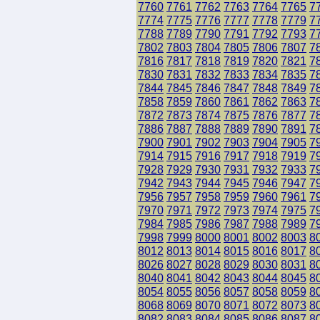
7760
7761
7762
7763
7764
7765
7
7774
7775
7776
7777
7778
7779
7
7788
7789
7790
7791
7792
7793
7
7802
7803
7804
7805
7806
7807
7
7816
7817
7818
7819
7820
7821
7
7830
7831
7832
7833
7834
7835
7
7844
7845
7846
7847
7848
7849
7
7858
7859
7860
7861
7862
7863
7
7872
7873
7874
7875
7876
7877
7
7886
7887
7888
7889
7890
7891
7
7900
7901
7902
7903
7904
7905
7
7914
7915
7916
7917
7918
7919
7
7928
7929
7930
7931
7932
7933
7
7942
7943
7944
7945
7946
7947
7
7956
7957
7958
7959
7960
7961
7
7970
7971
7972
7973
7974
7975
7
7984
7985
7986
7987
7988
7989
7
7998
7999
8000
8001
8002
8003
8
8012
8013
8014
8015
8016
8017
8
8026
8027
8028
8029
8030
8031
8
8040
8041
8042
8043
8044
8045
8
8054
8055
8056
8057
8058
8059
8
8068
8069
8070
8071
8072
8073
8
8082
8083
8084
8085
8086
8087
8