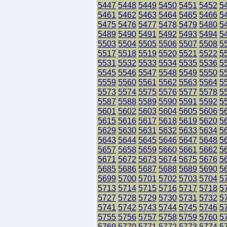
5447
5448
5449
5450
5451
5452
5
5461
5462
5463
5464
5465
5466
5
5475
5476
5477
5478
5479
5480
5
5489
5490
5491
5492
5493
5494
5
5503
5504
5505
5506
5507
5508
5
5517
5518
5519
5520
5521
5522
5
5531
5532
5533
5534
5535
5536
5
5545
5546
5547
5548
5549
5550
5
5559
5560
5561
5562
5563
5564
5
5573
5574
5575
5576
5577
5578
5
5587
5588
5589
5590
5591
5592
5
5601
5602
5603
5604
5605
5606
5
5615
5616
5617
5618
5619
5620
5
5629
5630
5631
5632
5633
5634
5
5643
5644
5645
5646
5647
5648
5
5657
5658
5659
5660
5661
5662
5
5671
5672
5673
5674
5675
5676
5
5685
5686
5687
5688
5689
5690
5
5699
5700
5701
5702
5703
5704
5
5713
5714
5715
5716
5717
5718
5
5727
5728
5729
5730
5731
5732
5
5741
5742
5743
5744
5745
5746
5
5755
5756
5757
5758
5759
5760
5
5769
5770
5771
5772
5773
5774
5