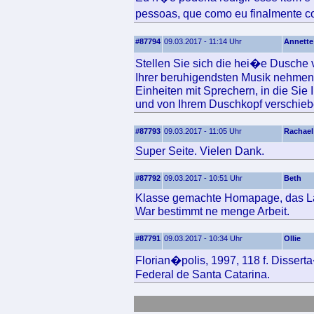
pessoas, que como eu finalmente 
#87794
09.03.2017 - 11:14 Uhr
Annette
Stellen Sie sich die hei�e Dusche vo
Ihrer beruhigendsten Musik nehmen.
Einheiten mit Sprechern, in die Sie
und von Ihrem Duschkopf verschieb
#87793
09.03.2017 - 11:05 Uhr
Rachael
Super Seite. Vielen Dank.
#87792
09.03.2017 - 10:51 Uhr
Beth
Klasse gemachte Homapage, das Layo
War bestimmt ne menge Arbeit.
#87791
09.03.2017 - 10:34 Uhr
Ollie
Florian�polis, 1997, 118 f. Disser
Federal de Santa Catarina.