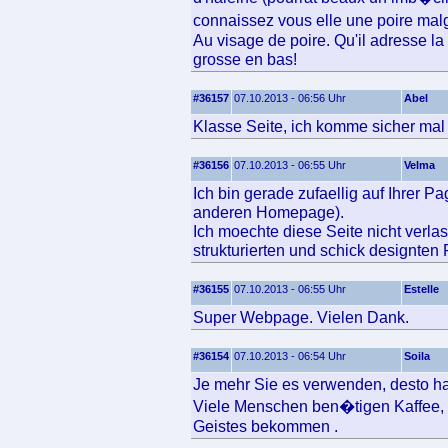
connaissez vous elle une poire malgr
Au visage de poire. Qu'il adresse la
grosse en bas!
#36157
07.10.2013 - 06:56 Uhr
Abel
Klasse Seite, ich komme sicher mal 
#36156
07.10.2013 - 06:55 Uhr
Velma
Ich bin gerade zufaellig auf Ihrer P
anderen Homepage).
Ich moechte diese Seite nicht verla
strukturierten und schick designten
#36155
07.10.2013 - 06:55 Uhr
Estelle
Super Webpage. Vielen Dank.
#36154
07.10.2013 - 06:54 Uhr
Soila
Je mehr Sie es verwenden, desto hal
Viele Menschen ben�tigen Kaffee, 
Geistes bekommen .