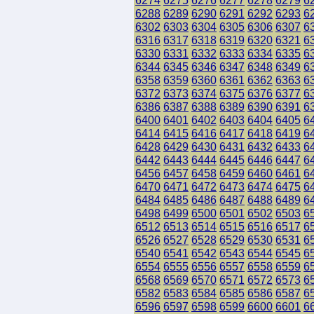
6274
6275
6276
6277
6278
6279
6
6288
6289
6290
6291
6292
6293
6
6302
6303
6304
6305
6306
6307
6
6316
6317
6318
6319
6320
6321
6
6330
6331
6332
6333
6334
6335
6
6344
6345
6346
6347
6348
6349
6
6358
6359
6360
6361
6362
6363
6
6372
6373
6374
6375
6376
6377
6
6386
6387
6388
6389
6390
6391
6
6400
6401
6402
6403
6404
6405
6
6414
6415
6416
6417
6418
6419
6
6428
6429
6430
6431
6432
6433
6
6442
6443
6444
6445
6446
6447
6
6456
6457
6458
6459
6460
6461
6
6470
6471
6472
6473
6474
6475
6
6484
6485
6486
6487
6488
6489
6
6498
6499
6500
6501
6502
6503
6
6512
6513
6514
6515
6516
6517
6
6526
6527
6528
6529
6530
6531
6
6540
6541
6542
6543
6544
6545
6
6554
6555
6556
6557
6558
6559
6
6568
6569
6570
6571
6572
6573
6
6582
6583
6584
6585
6586
6587
6
6596
6597
6598
6599
6600
6601
6