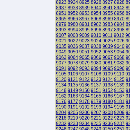
8923
8924
8925
8926
8927
8928
8
8937
8938
8939
8940
8941
8942
8
8951
8952
8953
8954
8955
8956
8
8965
8966
8967
8968
8969
8970
8
8979
8980
8981
8982
8983
8984
8
8993
8994
8995
8996
8997
8998
8
9007
9008
9009
9010
9011
9012
9
9021
9022
9023
9024
9025
9026
9
9035
9036
9037
9038
9039
9040
9
9049
9050
9051
9052
9053
9054
9
9063
9064
9065
9066
9067
9068
9
9077
9078
9079
9080
9081
9082
9
9091
9092
9093
9094
9095
9096
9
9105
9106
9107
9108
9109
9110
9
9120
9121
9122
9123
9124
9125
9
9134
9135
9136
9137
9138
9139
9
9148
9149
9150
9151
9152
9153
9
9162
9163
9164
9165
9166
9167
9
9176
9177
9178
9179
9180
9181
9
9190
9191
9192
9193
9194
9195
9
9204
9205
9206
9207
9208
9209
9
9218
9219
9220
9221
9222
9223
9
9232
9233
9234
9235
9236
9237
9
9246
9247
9248
9249
9250
9251
9