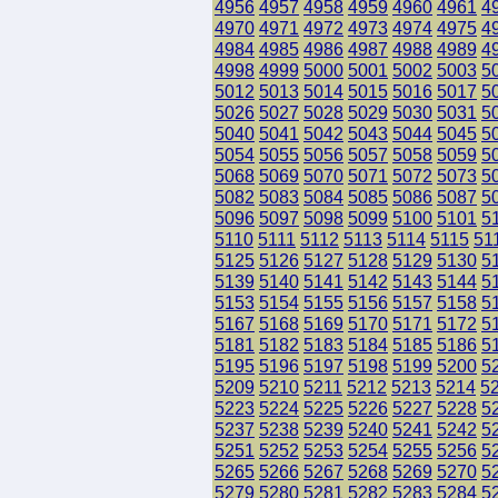
4956
4957
4958
4959
4960
4961
4
4970
4971
4972
4973
4974
4975
4
4984
4985
4986
4987
4988
4989
4
4998
4999
5000
5001
5002
5003
5
5012
5013
5014
5015
5016
5017
5
5026
5027
5028
5029
5030
5031
5
5040
5041
5042
5043
5044
5045
5
5054
5055
5056
5057
5058
5059
5
5068
5069
5070
5071
5072
5073
5
5082
5083
5084
5085
5086
5087
5
5096
5097
5098
5099
5100
5101
5
5110
5111
5112
5113
5114
5115
51
5125
5126
5127
5128
5129
5130
5
5139
5140
5141
5142
5143
5144
5
5153
5154
5155
5156
5157
5158
5
5167
5168
5169
5170
5171
5172
5
5181
5182
5183
5184
5185
5186
5
5195
5196
5197
5198
5199
5200
5
5209
5210
5211
5212
5213
5214
5
5223
5224
5225
5226
5227
5228
5
5237
5238
5239
5240
5241
5242
5
5251
5252
5253
5254
5255
5256
5
5265
5266
5267
5268
5269
5270
5
5279
5280
5281
5282
5283
5284
5