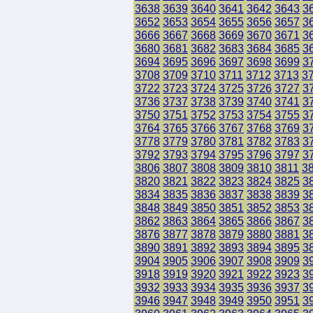
3638
3639
3640
3641
3642
3643
3
3652
3653
3654
3655
3656
3657
3
3666
3667
3668
3669
3670
3671
3
3680
3681
3682
3683
3684
3685
3
3694
3695
3696
3697
3698
3699
3
3708
3709
3710
3711
3712
3713
3
3722
3723
3724
3725
3726
3727
3
3736
3737
3738
3739
3740
3741
3
3750
3751
3752
3753
3754
3755
3
3764
3765
3766
3767
3768
3769
3
3778
3779
3780
3781
3782
3783
3
3792
3793
3794
3795
3796
3797
3
3806
3807
3808
3809
3810
3811
3
3820
3821
3822
3823
3824
3825
3
3834
3835
3836
3837
3838
3839
3
3848
3849
3850
3851
3852
3853
3
3862
3863
3864
3865
3866
3867
3
3876
3877
3878
3879
3880
3881
3
3890
3891
3892
3893
3894
3895
3
3904
3905
3906
3907
3908
3909
3
3918
3919
3920
3921
3922
3923
3
3932
3933
3934
3935
3936
3937
3
3946
3947
3948
3949
3950
3951
3