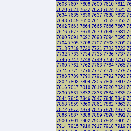
7606
7607
7608
7609
7610
7611
7
7620
7621
7622
7623
7624
7625
7
7634
7635
7636
7637
7638
7639
7
7648
7649
7650
7651
7652
7653
7
7662
7663
7664
7665
7666
7667
7
7676
7677
7678
7679
7680
7681
7
7690
7691
7692
7693
7694
7695
7
7704
7705
7706
7707
7708
7709
7
7718
7719
7720
7721
7722
7723
7
7732
7733
7734
7735
7736
7737
7
7746
7747
7748
7749
7750
7751
7
7760
7761
7762
7763
7764
7765
7
7774
7775
7776
7777
7778
7779
7
7788
7789
7790
7791
7792
7793
7
7802
7803
7804
7805
7806
7807
7
7816
7817
7818
7819
7820
7821
7
7830
7831
7832
7833
7834
7835
7
7844
7845
7846
7847
7848
7849
7
7858
7859
7860
7861
7862
7863
7
7872
7873
7874
7875
7876
7877
7
7886
7887
7888
7889
7890
7891
7
7900
7901
7902
7903
7904
7905
7
7914
7915
7916
7917
7918
7919
7