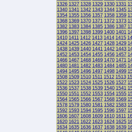
1326
1327
1328
1329
1330
1331
1
1340
1341
1342
1343
1344
1345
1
1354
1355
1356
1357
1358
1359
1
1368
1369
1370
1371
1372
1373
1
1382
1383
1384
1385
1386
1387
1
1396
1397
1398
1399
1400
1401
1
1410
1411
1412
1413
1414
1415
1
1424
1425
1426
1427
1428
1429
1
1438
1439
1440
1441
1442
1443
1
1452
1453
1454
1455
1456
1457
1
1466
1467
1468
1469
1470
1471
1
1480
1481
1482
1483
1484
1485
1
1494
1495
1496
1497
1498
1499
1
1508
1509
1510
1511
1512
1513
1
1522
1523
1524
1525
1526
1527
1
1536
1537
1538
1539
1540
1541
1
1550
1551
1552
1553
1554
1555
1
1564
1565
1566
1567
1568
1569
1
1578
1579
1580
1581
1582
1583
1
1592
1593
1594
1595
1596
1597
1
1606
1607
1608
1609
1610
1611
1
1620
1621
1622
1623
1624
1625
1
1634
1635
1636
1637
1638
1639
1