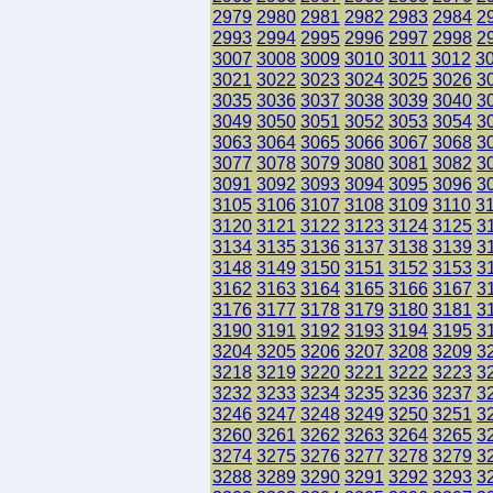
2979
2980
2981
2982
2983
2984
2
2993
2994
2995
2996
2997
2998
2
3007
3008
3009
3010
3011
3012
3
3021
3022
3023
3024
3025
3026
3
3035
3036
3037
3038
3039
3040
3
3049
3050
3051
3052
3053
3054
3
3063
3064
3065
3066
3067
3068
3
3077
3078
3079
3080
3081
3082
3
3091
3092
3093
3094
3095
3096
3
3105
3106
3107
3108
3109
3110
3
3120
3121
3122
3123
3124
3125
3
3134
3135
3136
3137
3138
3139
3
3148
3149
3150
3151
3152
3153
3
3162
3163
3164
3165
3166
3167
3
3176
3177
3178
3179
3180
3181
3
3190
3191
3192
3193
3194
3195
3
3204
3205
3206
3207
3208
3209
3
3218
3219
3220
3221
3222
3223
3
3232
3233
3234
3235
3236
3237
3
3246
3247
3248
3249
3250
3251
3
3260
3261
3262
3263
3264
3265
3
3274
3275
3276
3277
3278
3279
3
3288
3289
3290
3291
3292
3293
3