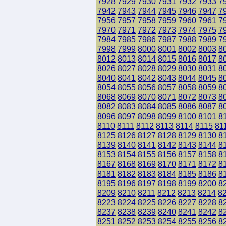
7928
7929
7930
7931
7932
7933
7
7942
7943
7944
7945
7946
7947
7
7956
7957
7958
7959
7960
7961
7
7970
7971
7972
7973
7974
7975
7
7984
7985
7986
7987
7988
7989
7
7998
7999
8000
8001
8002
8003
8
8012
8013
8014
8015
8016
8017
8
8026
8027
8028
8029
8030
8031
8
8040
8041
8042
8043
8044
8045
8
8054
8055
8056
8057
8058
8059
8
8068
8069
8070
8071
8072
8073
8
8082
8083
8084
8085
8086
8087
8
8096
8097
8098
8099
8100
8101
8
8110
8111
8112
8113
8114
8115
81
8125
8126
8127
8128
8129
8130
8
8139
8140
8141
8142
8143
8144
8
8153
8154
8155
8156
8157
8158
8
8167
8168
8169
8170
8171
8172
8
8181
8182
8183
8184
8185
8186
8
8195
8196
8197
8198
8199
8200
8
8209
8210
8211
8212
8213
8214
8
8223
8224
8225
8226
8227
8228
8
8237
8238
8239
8240
8241
8242
8
8251
8252
8253
8254
8255
8256
8