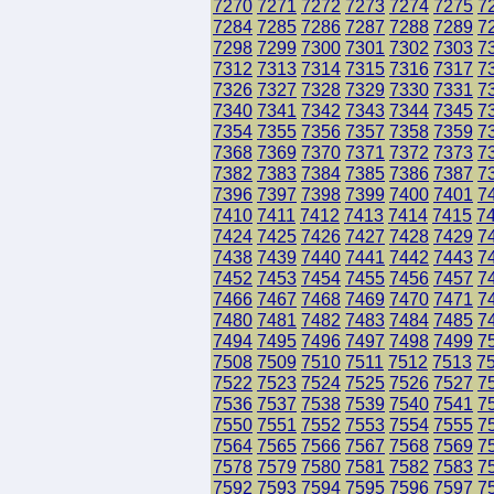
7270
7271
7272
7273
7274
7275
7
7284
7285
7286
7287
7288
7289
7
7298
7299
7300
7301
7302
7303
7
7312
7313
7314
7315
7316
7317
7
7326
7327
7328
7329
7330
7331
7
7340
7341
7342
7343
7344
7345
7
7354
7355
7356
7357
7358
7359
7
7368
7369
7370
7371
7372
7373
7
7382
7383
7384
7385
7386
7387
7
7396
7397
7398
7399
7400
7401
7
7410
7411
7412
7413
7414
7415
7
7424
7425
7426
7427
7428
7429
7
7438
7439
7440
7441
7442
7443
7
7452
7453
7454
7455
7456
7457
7
7466
7467
7468
7469
7470
7471
7
7480
7481
7482
7483
7484
7485
7
7494
7495
7496
7497
7498
7499
7
7508
7509
7510
7511
7512
7513
7
7522
7523
7524
7525
7526
7527
7
7536
7537
7538
7539
7540
7541
7
7550
7551
7552
7553
7554
7555
7
7564
7565
7566
7567
7568
7569
7
7578
7579
7580
7581
7582
7583
7
7592
7593
7594
7595
7596
7597
7