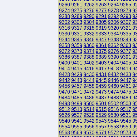
9260
9261
9262
9263
9264
9265
9
9274
9275
9276
9277
9278
9279
9
9288
9289
9290
9291
9292
9293
9
9302
9303
9304
9305
9306
9307
9
9316
9317
9318
9319
9320
9321
9
9330
9331
9332
9333
9334
9335
9
9344
9345
9346
9347
9348
9349
9
9358
9359
9360
9361
9362
9363
9
9372
9373
9374
9375
9376
9377
9
9386
9387
9388
9389
9390
9391
9
9400
9401
9402
9403
9404
9405
9
9414
9415
9416
9417
9418
9419
9
9428
9429
9430
9431
9432
9433
9
9442
9443
9444
9445
9446
9447
9
9456
9457
9458
9459
9460
9461
9
9470
9471
9472
9473
9474
9475
9
9484
9485
9486
9487
9488
9489
9
9498
9499
9500
9501
9502
9503
9
9512
9513
9514
9515
9516
9517
9
9526
9527
9528
9529
9530
9531
9
9540
9541
9542
9543
9544
9545
9
9554
9555
9556
9557
9558
9559
9
9568
9569
9570
9571
9572
9573
9