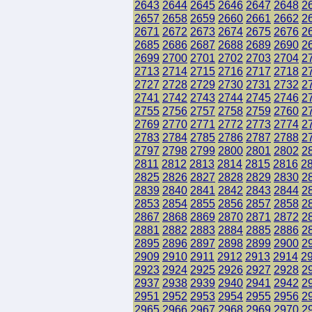
2643
2644
2645
2646
2647
2648
2
2657
2658
2659
2660
2661
2662
2
2671
2672
2673
2674
2675
2676
2
2685
2686
2687
2688
2689
2690
2
2699
2700
2701
2702
2703
2704
2
2713
2714
2715
2716
2717
2718
2
2727
2728
2729
2730
2731
2732
2
2741
2742
2743
2744
2745
2746
2
2755
2756
2757
2758
2759
2760
2
2769
2770
2771
2772
2773
2774
2
2783
2784
2785
2786
2787
2788
2
2797
2798
2799
2800
2801
2802
2
2811
2812
2813
2814
2815
2816
2
2825
2826
2827
2828
2829
2830
2
2839
2840
2841
2842
2843
2844
2
2853
2854
2855
2856
2857
2858
2
2867
2868
2869
2870
2871
2872
2
2881
2882
2883
2884
2885
2886
2
2895
2896
2897
2898
2899
2900
2
2909
2910
2911
2912
2913
2914
2
2923
2924
2925
2926
2927
2928
2
2937
2938
2939
2940
2941
2942
2
2951
2952
2953
2954
2955
2956
2
2965
2966
2967
2968
2969
2970
2