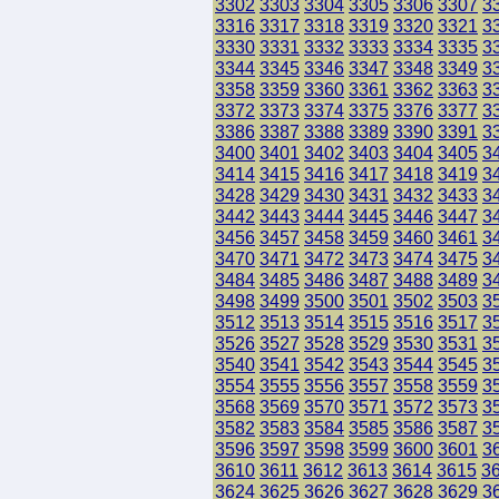
3302
3303
3304
3305
3306
3307
3
3316
3317
3318
3319
3320
3321
3
3330
3331
3332
3333
3334
3335
3
3344
3345
3346
3347
3348
3349
3
3358
3359
3360
3361
3362
3363
3
3372
3373
3374
3375
3376
3377
3
3386
3387
3388
3389
3390
3391
3
3400
3401
3402
3403
3404
3405
3
3414
3415
3416
3417
3418
3419
3
3428
3429
3430
3431
3432
3433
3
3442
3443
3444
3445
3446
3447
3
3456
3457
3458
3459
3460
3461
3
3470
3471
3472
3473
3474
3475
3
3484
3485
3486
3487
3488
3489
3
3498
3499
3500
3501
3502
3503
3
3512
3513
3514
3515
3516
3517
3
3526
3527
3528
3529
3530
3531
3
3540
3541
3542
3543
3544
3545
3
3554
3555
3556
3557
3558
3559
3
3568
3569
3570
3571
3572
3573
3
3582
3583
3584
3585
3586
3587
3
3596
3597
3598
3599
3600
3601
3
3610
3611
3612
3613
3614
3615
3
3624
3625
3626
3627
3628
3629
3