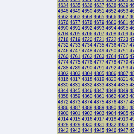
4634
4635
4636
4637
4638
4639
4
4648
4649
4650
4651
4652
4653
4
4662
4663
4664
4665
4666
4667
4
4676
4677
4678
4679
4680
4681
4
4690
4691
4692
4693
4694
4695
4
4704
4705
4706
4707
4708
4709
4
4718
4719
4720
4721
4722
4723
4
4732
4733
4734
4735
4736
4737
4
4746
4747
4748
4749
4750
4751
4
4760
4761
4762
4763
4764
4765
4
4774
4775
4776
4777
4778
4779
4
4788
4789
4790
4791
4792
4793
4
4802
4803
4804
4805
4806
4807
4
4816
4817
4818
4819
4820
4821
4
4830
4831
4832
4833
4834
4835
4
4844
4845
4846
4847
4848
4849
4
4858
4859
4860
4861
4862
4863
4
4872
4873
4874
4875
4876
4877
4
4886
4887
4888
4889
4890
4891
4
4900
4901
4902
4903
4904
4905
4
4914
4915
4916
4917
4918
4919
4
4928
4929
4930
4931
4932
4933
4
4942
4943
4944
4945
4946
4947
4