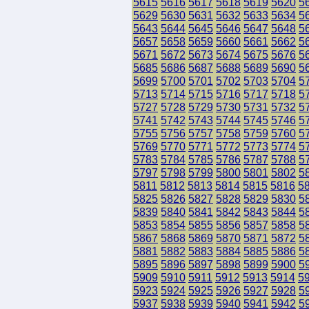
5615
5616
5617
5618
5619
5620
5
5629
5630
5631
5632
5633
5634
5
5643
5644
5645
5646
5647
5648
5
5657
5658
5659
5660
5661
5662
5
5671
5672
5673
5674
5675
5676
5
5685
5686
5687
5688
5689
5690
5
5699
5700
5701
5702
5703
5704
5
5713
5714
5715
5716
5717
5718
5
5727
5728
5729
5730
5731
5732
5
5741
5742
5743
5744
5745
5746
5
5755
5756
5757
5758
5759
5760
5
5769
5770
5771
5772
5773
5774
5
5783
5784
5785
5786
5787
5788
5
5797
5798
5799
5800
5801
5802
5
5811
5812
5813
5814
5815
5816
5
5825
5826
5827
5828
5829
5830
5
5839
5840
5841
5842
5843
5844
5
5853
5854
5855
5856
5857
5858
5
5867
5868
5869
5870
5871
5872
5
5881
5882
5883
5884
5885
5886
5
5895
5896
5897
5898
5899
5900
5
5909
5910
5911
5912
5913
5914
5
5923
5924
5925
5926
5927
5928
5
5937
5938
5939
5940
5941
5942
5