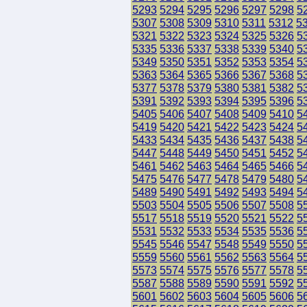
5293
5294
5295
5296
5297
5298
5
5307
5308
5309
5310
5311
5312
5
5321
5322
5323
5324
5325
5326
5
5335
5336
5337
5338
5339
5340
5
5349
5350
5351
5352
5353
5354
5
5363
5364
5365
5366
5367
5368
5
5377
5378
5379
5380
5381
5382
5
5391
5392
5393
5394
5395
5396
5
5405
5406
5407
5408
5409
5410
5
5419
5420
5421
5422
5423
5424
5
5433
5434
5435
5436
5437
5438
5
5447
5448
5449
5450
5451
5452
5
5461
5462
5463
5464
5465
5466
5
5475
5476
5477
5478
5479
5480
5
5489
5490
5491
5492
5493
5494
5
5503
5504
5505
5506
5507
5508
5
5517
5518
5519
5520
5521
5522
5
5531
5532
5533
5534
5535
5536
5
5545
5546
5547
5548
5549
5550
5
5559
5560
5561
5562
5563
5564
5
5573
5574
5575
5576
5577
5578
5
5587
5588
5589
5590
5591
5592
5
5601
5602
5603
5604
5605
5606
5