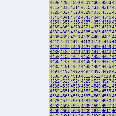
4298
4299
4300
4301
4302
4303
4
4312
4313
4314
4315
4316
4317
4
4326
4327
4328
4329
4330
4331
4
4340
4341
4342
4343
4344
4345
4
4354
4355
4356
4357
4358
4359
4
4368
4369
4370
4371
4372
4373
4
4382
4383
4384
4385
4386
4387
4
4396
4397
4398
4399
4400
4401
4
4410
4411
4412
4413
4414
4415
4
4424
4425
4426
4427
4428
4429
4
4438
4439
4440
4441
4442
4443
4
4452
4453
4454
4455
4456
4457
4
4466
4467
4468
4469
4470
4471
4
4480
4481
4482
4483
4484
4485
4
4494
4495
4496
4497
4498
4499
4
4508
4509
4510
4511
4512
4513
4
4522
4523
4524
4525
4526
4527
4
4536
4537
4538
4539
4540
4541
4
4550
4551
4552
4553
4554
4555
4
4564
4565
4566
4567
4568
4569
4
4578
4579
4580
4581
4582
4583
4
4592
4593
4594
4595
4596
4597
4
4606
4607
4608
4609
4610
4611
4
4620
4621
4622
4623
4624
4625
4