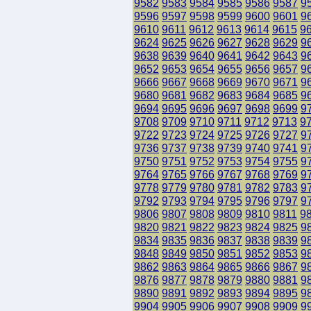
9582
9583
9584
9585
9586
9587
9
9596
9597
9598
9599
9600
9601
9
9610
9611
9612
9613
9614
9615
9
9624
9625
9626
9627
9628
9629
9
9638
9639
9640
9641
9642
9643
9
9652
9653
9654
9655
9656
9657
9
9666
9667
9668
9669
9670
9671
9
9680
9681
9682
9683
9684
9685
9
9694
9695
9696
9697
9698
9699
9
9708
9709
9710
9711
9712
9713
9
9722
9723
9724
9725
9726
9727
9
9736
9737
9738
9739
9740
9741
9
9750
9751
9752
9753
9754
9755
9
9764
9765
9766
9767
9768
9769
9
9778
9779
9780
9781
9782
9783
9
9792
9793
9794
9795
9796
9797
9
9806
9807
9808
9809
9810
9811
9
9820
9821
9822
9823
9824
9825
9
9834
9835
9836
9837
9838
9839
9
9848
9849
9850
9851
9852
9853
9
9862
9863
9864
9865
9866
9867
9
9876
9877
9878
9879
9880
9881
9
9890
9891
9892
9893
9894
9895
9
9904
9905
9906
9907
9908
9909
9