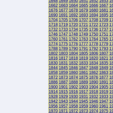
1648
1649
1650
1651
1652
1653
1
1662
1663
1664
1665
1666
1667
1
1676
1677
1678
1679
1680
1681
1
1690
1691
1692
1693
1694
1695
1
1704
1705
1706
1707
1708
1709
1
1718
1719
1720
1721
1722
1723
1
1732
1733
1734
1735
1736
1737
1
1746
1747
1748
1749
1750
1751
1
1760
1761
1762
1763
1764
1765
1
1774
1775
1776
1777
1778
1779
1
1788
1789
1790
1791
1792
1793
1
1802
1803
1804
1805
1806
1807
1
1816
1817
1818
1819
1820
1821
1
1830
1831
1832
1833
1834
1835
1
1844
1845
1846
1847
1848
1849
1
1858
1859
1860
1861
1862
1863
1
1872
1873
1874
1875
1876
1877
1
1886
1887
1888
1889
1890
1891
1
1900
1901
1902
1903
1904
1905
1
1914
1915
1916
1917
1918
1919
1
1928
1929
1930
1931
1932
1933
1
1942
1943
1944
1945
1946
1947
1
1956
1957
1958
1959
1960
1961
1
1970
1971
1972
1973
1974
1975
1