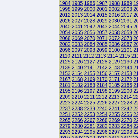
1984
1985
1986
1987
1988
1989
1
1998
1999
2000
2001
2002
2003
2
2012
2013
2014
2015
2016
2017
2
2026
2027
2028
2029
2030
2031
2
2040
2041
2042
2043
2044
2045
2
2054
2055
2056
2057
2058
2059
2
2068
2069
2070
2071
2072
2073
2
2082
2083
2084
2085
2086
2087
2
2096
2097
2098
2099
2100
2101
2
2110
2111
2112
2113
2114
2115
21
2125
2126
2127
2128
2129
2130
2
2139
2140
2141
2142
2143
2144
2
2153
2154
2155
2156
2157
2158
2
2167
2168
2169
2170
2171
2172
2
2181
2182
2183
2184
2185
2186
2
2195
2196
2197
2198
2199
2200
2
2209
2210
2211
2212
2213
2214
2
2223
2224
2225
2226
2227
2228
2
2237
2238
2239
2240
2241
2242
2
2251
2252
2253
2254
2255
2256
2
2265
2266
2267
2268
2269
2270
2
2279
2280
2281
2282
2283
2284
2
2293
2294
2295
2296
2297
2298
2
2307
2308
2309
2310
2311
2312
2