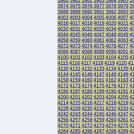
3960
3961
3962
3963
3964
3965
3
3974
3975
3976
3977
3978
3979
3
3988
3989
3990
3991
3992
3993
3
4002
4003
4004
4005
4006
4007
4
4016
4017
4018
4019
4020
4021
4
4030
4031
4032
4033
4034
4035
4
4044
4045
4046
4047
4048
4049
4
4058
4059
4060
4061
4062
4063
4
4072
4073
4074
4075
4076
4077
4
4086
4087
4088
4089
4090
4091
4
4100
4101
4102
4103
4104
4105
4
4115
4116
4117
4118
4119
4120
41
4130
4131
4132
4133
4134
4135
4
4144
4145
4146
4147
4148
4149
4
4158
4159
4160
4161
4162
4163
4
4172
4173
4174
4175
4176
4177
4
4186
4187
4188
4189
4190
4191
4
4200
4201
4202
4203
4204
4205
4
4214
4215
4216
4217
4218
4219
4
4228
4229
4230
4231
4232
4233
4
4242
4243
4244
4245
4246
4247
4
4256
4257
4258
4259
4260
4261
4
4270
4271
4272
4273
4274
4275
4
4284
4285
4286
4287
4288
4289
4