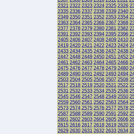
2321
2322
2323
2324
2325
2326
2
2335
2336
2337
2338
2339
2340
2
2349
2350
2351
2352
2353
2354
2
2363
2364
2365
2366
2367
2368
2
2377
2378
2379
2380
2381
2382
2
2391
2392
2393
2394
2395
2396
2
2405
2406
2407
2408
2409
2410
2
2419
2420
2421
2422
2423
2424
2
2433
2434
2435
2436
2437
2438
2
2447
2448
2449
2450
2451
2452
2
2461
2462
2463
2464
2465
2466
2
2475
2476
2477
2478
2479
2480
2
2489
2490
2491
2492
2493
2494
2
2503
2504
2505
2506
2507
2508
2
2517
2518
2519
2520
2521
2522
2
2531
2532
2533
2534
2535
2536
2
2545
2546
2547
2548
2549
2550
2
2559
2560
2561
2562
2563
2564
2
2573
2574
2575
2576
2577
2578
2
2587
2588
2589
2590
2591
2592
2
2601
2602
2603
2604
2605
2606
2
2615
2616
2617
2618
2619
2620
2
2629
2630
2631
2632
2633
2634
2