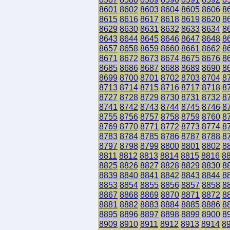
8601
8602
8603
8604
8605
8606
8
8615
8616
8617
8618
8619
8620
8
8629
8630
8631
8632
8633
8634
8
8643
8644
8645
8646
8647
8648
8
8657
8658
8659
8660
8661
8662
8
8671
8672
8673
8674
8675
8676
8
8685
8686
8687
8688
8689
8690
8
8699
8700
8701
8702
8703
8704
8
8713
8714
8715
8716
8717
8718
8
8727
8728
8729
8730
8731
8732
8
8741
8742
8743
8744
8745
8746
8
8755
8756
8757
8758
8759
8760
8
8769
8770
8771
8772
8773
8774
8
8783
8784
8785
8786
8787
8788
8
8797
8798
8799
8800
8801
8802
8
8811
8812
8813
8814
8815
8816
8
8825
8826
8827
8828
8829
8830
8
8839
8840
8841
8842
8843
8844
8
8853
8854
8855
8856
8857
8858
8
8867
8868
8869
8870
8871
8872
8
8881
8882
8883
8884
8885
8886
8
8895
8896
8897
8898
8899
8900
8
8909
8910
8911
8912
8913
8914
8