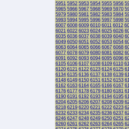
5951
5952
5953
5954
5955
5956
5
5965
5966
5967
5968
5969
5970
5
5979
5980
5981
5982
5983
5984
5
5993
5994
5995
5996
5997
5998
5
6007
6008
6009
6010
6011
6012
6
6021
6022
6023
6024
6025
6026
6
6035
6036
6037
6038
6039
6040
6
6049
6050
6051
6052
6053
6054
6
6063
6064
6065
6066
6067
6068
6
6077
6078
6079
6080
6081
6082
6
6091
6092
6093
6094
6095
6096
6
6105
6106
6107
6108
6109
6110
6
6120
6121
6122
6123
6124
6125
6
6134
6135
6136
6137
6138
6139
6
6148
6149
6150
6151
6152
6153
6
6162
6163
6164
6165
6166
6167
6
6176
6177
6178
6179
6180
6181
6
6190
6191
6192
6193
6194
6195
6
6204
6205
6206
6207
6208
6209
6
6218
6219
6220
6221
6222
6223
6
6232
6233
6234
6235
6236
6237
6
6246
6247
6248
6249
6250
6251
6
6260
6261
6262
6263
6264
6265
6