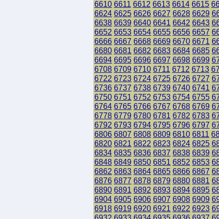
6610
6611
6612
6613
6614
6615
6
6624
6625
6626
6627
6628
6629
6
6638
6639
6640
6641
6642
6643
6
6652
6653
6654
6655
6656
6657
6
6666
6667
6668
6669
6670
6671
6
6680
6681
6682
6683
6684
6685
6
6694
6695
6696
6697
6698
6699
6
6708
6709
6710
6711
6712
6713
6
6722
6723
6724
6725
6726
6727
6
6736
6737
6738
6739
6740
6741
6
6750
6751
6752
6753
6754
6755
6
6764
6765
6766
6767
6768
6769
6
6778
6779
6780
6781
6782
6783
6
6792
6793
6794
6795
6796
6797
6
6806
6807
6808
6809
6810
6811
6
6820
6821
6822
6823
6824
6825
6
6834
6835
6836
6837
6838
6839
6
6848
6849
6850
6851
6852
6853
6
6862
6863
6864
6865
6866
6867
6
6876
6877
6878
6879
6880
6881
6
6890
6891
6892
6893
6894
6895
6
6904
6905
6906
6907
6908
6909
6
6918
6919
6920
6921
6922
6923
6
6932
6933
6934
6935
6936
6937
6