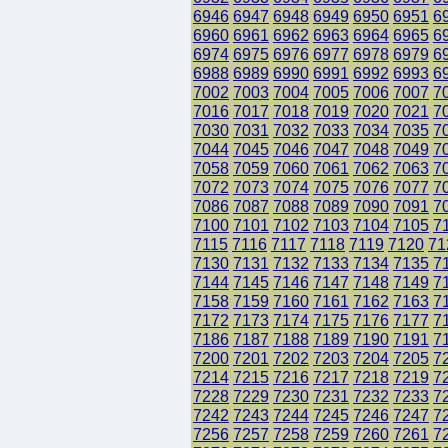
6946
6947
6948
6949
6950
6951
6
6960
6961
6962
6963
6964
6965
6
6974
6975
6976
6977
6978
6979
6
6988
6989
6990
6991
6992
6993
6
7002
7003
7004
7005
7006
7007
7
7016
7017
7018
7019
7020
7021
7
7030
7031
7032
7033
7034
7035
7
7044
7045
7046
7047
7048
7049
7
7058
7059
7060
7061
7062
7063
7
7072
7073
7074
7075
7076
7077
7
7086
7087
7088
7089
7090
7091
7
7100
7101
7102
7103
7104
7105
7
7115
7116
7117
7118
7119
7120
71
7130
7131
7132
7133
7134
7135
7
7144
7145
7146
7147
7148
7149
7
7158
7159
7160
7161
7162
7163
7
7172
7173
7174
7175
7176
7177
7
7186
7187
7188
7189
7190
7191
7
7200
7201
7202
7203
7204
7205
7
7214
7215
7216
7217
7218
7219
7
7228
7229
7230
7231
7232
7233
7
7242
7243
7244
7245
7246
7247
7
7256
7257
7258
7259
7260
7261
7