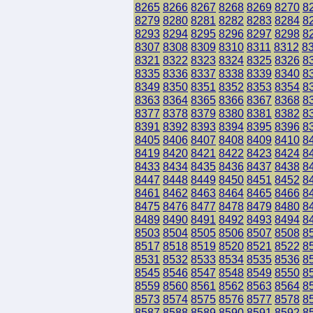
8265
8266
8267
8268
8269
8270
8
8279
8280
8281
8282
8283
8284
8
8293
8294
8295
8296
8297
8298
8
8307
8308
8309
8310
8311
8312
8
8321
8322
8323
8324
8325
8326
8
8335
8336
8337
8338
8339
8340
8
8349
8350
8351
8352
8353
8354
8
8363
8364
8365
8366
8367
8368
8
8377
8378
8379
8380
8381
8382
8
8391
8392
8393
8394
8395
8396
8
8405
8406
8407
8408
8409
8410
8
8419
8420
8421
8422
8423
8424
8
8433
8434
8435
8436
8437
8438
8
8447
8448
8449
8450
8451
8452
8
8461
8462
8463
8464
8465
8466
8
8475
8476
8477
8478
8479
8480
8
8489
8490
8491
8492
8493
8494
8
8503
8504
8505
8506
8507
8508
8
8517
8518
8519
8520
8521
8522
8
8531
8532
8533
8534
8535
8536
8
8545
8546
8547
8548
8549
8550
8
8559
8560
8561
8562
8563
8564
8
8573
8574
8575
8576
8577
8578
8
8587
8588
8589
8590
8591
8592
8