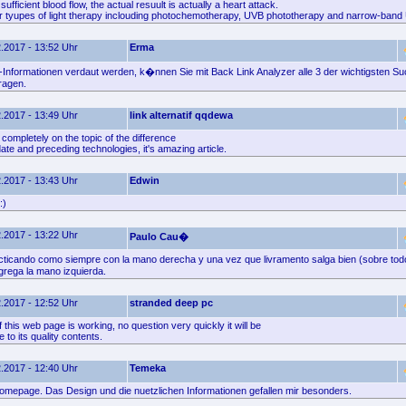
 sufficient blood flow, the actual resuult is actually a heart attack.
r tyupes of light therapy inclouding photochemotherapy, UVB phototherapy and narrow-band
.2017 - 13:52 Uhr
Erma
Informationen verdaut werden, k�nnen Sie mit Back Link Analyzer alle 3 der wichtigsten 
fragen.
.2017 - 13:49 Uhr
link alternatif qqdewa
t completely on the topic of the difference
ate and preceding technologies, it's amazing article.
.2017 - 13:43 Uhr
Edwin
:)
.2017 - 13:22 Uhr
Paulo Cau�
cando como siempre con la mano derecha y una vez que livramento salga bien (sobre todo
agrega la mano izquierda.
.2017 - 12:52 Uhr
stranded deep pc
 this web page is working, no question very quickly it will be
 to its quality contents.
.2017 - 12:40 Uhr
Temeka
omepage. Das Design und die nuetzlichen Informationen gefallen mir besonders.