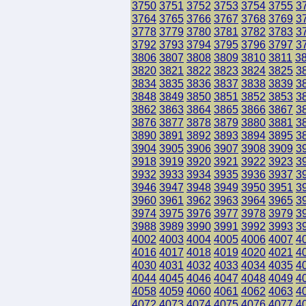
3750
3751
3752
3753
3754
3755
3
3764
3765
3766
3767
3768
3769
3
3778
3779
3780
3781
3782
3783
3
3792
3793
3794
3795
3796
3797
3
3806
3807
3808
3809
3810
3811
3
3820
3821
3822
3823
3824
3825
3
3834
3835
3836
3837
3838
3839
3
3848
3849
3850
3851
3852
3853
3
3862
3863
3864
3865
3866
3867
3
3876
3877
3878
3879
3880
3881
3
3890
3891
3892
3893
3894
3895
3
3904
3905
3906
3907
3908
3909
3
3918
3919
3920
3921
3922
3923
3
3932
3933
3934
3935
3936
3937
3
3946
3947
3948
3949
3950
3951
3
3960
3961
3962
3963
3964
3965
3
3974
3975
3976
3977
3978
3979
3
3988
3989
3990
3991
3992
3993
3
4002
4003
4004
4005
4006
4007
4
4016
4017
4018
4019
4020
4021
4
4030
4031
4032
4033
4034
4035
4
4044
4045
4046
4047
4048
4049
4
4058
4059
4060
4061
4062
4063
4
4072
4073
4074
4075
4076
4077
4