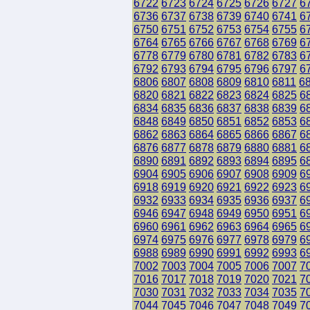
6722
6723
6724
6725
6726
6727
6
6736
6737
6738
6739
6740
6741
6
6750
6751
6752
6753
6754
6755
6
6764
6765
6766
6767
6768
6769
6
6778
6779
6780
6781
6782
6783
6
6792
6793
6794
6795
6796
6797
6
6806
6807
6808
6809
6810
6811
6
6820
6821
6822
6823
6824
6825
6
6834
6835
6836
6837
6838
6839
6
6848
6849
6850
6851
6852
6853
6
6862
6863
6864
6865
6866
6867
6
6876
6877
6878
6879
6880
6881
6
6890
6891
6892
6893
6894
6895
6
6904
6905
6906
6907
6908
6909
6
6918
6919
6920
6921
6922
6923
6
6932
6933
6934
6935
6936
6937
6
6946
6947
6948
6949
6950
6951
6
6960
6961
6962
6963
6964
6965
6
6974
6975
6976
6977
6978
6979
6
6988
6989
6990
6991
6992
6993
6
7002
7003
7004
7005
7006
7007
7
7016
7017
7018
7019
7020
7021
7
7030
7031
7032
7033
7034
7035
7
7044
7045
7046
7047
7048
7049
7