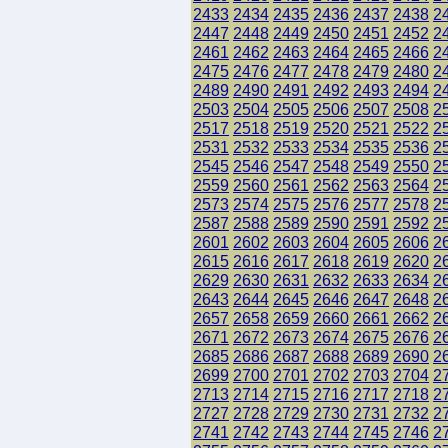
2433
2434
2435
2436
2437
2438
2
2447
2448
2449
2450
2451
2452
2
2461
2462
2463
2464
2465
2466
2
2475
2476
2477
2478
2479
2480
2
2489
2490
2491
2492
2493
2494
2
2503
2504
2505
2506
2507
2508
2
2517
2518
2519
2520
2521
2522
2
2531
2532
2533
2534
2535
2536
2
2545
2546
2547
2548
2549
2550
2
2559
2560
2561
2562
2563
2564
2
2573
2574
2575
2576
2577
2578
2
2587
2588
2589
2590
2591
2592
2
2601
2602
2603
2604
2605
2606
2
2615
2616
2617
2618
2619
2620
2
2629
2630
2631
2632
2633
2634
2
2643
2644
2645
2646
2647
2648
2
2657
2658
2659
2660
2661
2662
2
2671
2672
2673
2674
2675
2676
2
2685
2686
2687
2688
2689
2690
2
2699
2700
2701
2702
2703
2704
2
2713
2714
2715
2716
2717
2718
2
2727
2728
2729
2730
2731
2732
2
2741
2742
2743
2744
2745
2746
2