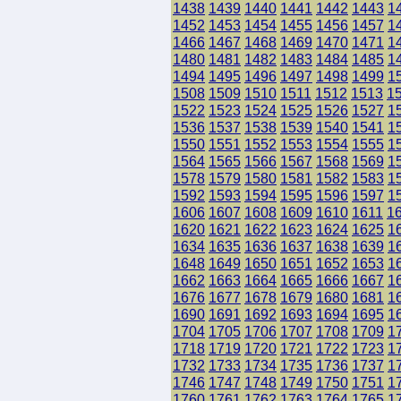
1438
1439
1440
1441
1442
1443
1
1452
1453
1454
1455
1456
1457
1
1466
1467
1468
1469
1470
1471
1
1480
1481
1482
1483
1484
1485
1
1494
1495
1496
1497
1498
1499
1
1508
1509
1510
1511
1512
1513
1
1522
1523
1524
1525
1526
1527
1
1536
1537
1538
1539
1540
1541
1
1550
1551
1552
1553
1554
1555
1
1564
1565
1566
1567
1568
1569
1
1578
1579
1580
1581
1582
1583
1
1592
1593
1594
1595
1596
1597
1
1606
1607
1608
1609
1610
1611
1
1620
1621
1622
1623
1624
1625
1
1634
1635
1636
1637
1638
1639
1
1648
1649
1650
1651
1652
1653
1
1662
1663
1664
1665
1666
1667
1
1676
1677
1678
1679
1680
1681
1
1690
1691
1692
1693
1694
1695
1
1704
1705
1706
1707
1708
1709
1
1718
1719
1720
1721
1722
1723
1
1732
1733
1734
1735
1736
1737
1
1746
1747
1748
1749
1750
1751
1
1760
1761
1762
1763
1764
1765
1