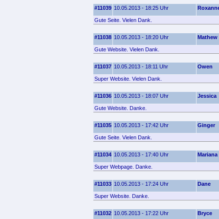
#11039
10.05.2013 - 18:25 Uhr
Roxann
Gute Seite. Vielen Dank.
#11038
10.05.2013 - 18:20 Uhr
Mathew
Gute Website. Vielen Dank.
#11037
10.05.2013 - 18:11 Uhr
Owen
Super Website. Vielen Dank.
#11036
10.05.2013 - 18:07 Uhr
Jessica
Gute Website. Danke.
#11035
10.05.2013 - 17:42 Uhr
Ginger
Gute Seite. Vielen Dank.
#11034
10.05.2013 - 17:40 Uhr
Mariana
Super Webpage. Danke.
#11033
10.05.2013 - 17:24 Uhr
Dane
Super Website. Danke.
#11032
10.05.2013 - 17:22 Uhr
Bryce