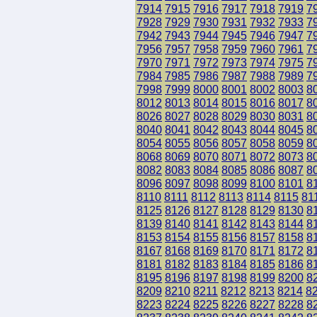
7914
7915
7916
7917
7918
7919
7
7928
7929
7930
7931
7932
7933
7
7942
7943
7944
7945
7946
7947
7
7956
7957
7958
7959
7960
7961
7
7970
7971
7972
7973
7974
7975
7
7984
7985
7986
7987
7988
7989
7
7998
7999
8000
8001
8002
8003
8
8012
8013
8014
8015
8016
8017
8
8026
8027
8028
8029
8030
8031
8
8040
8041
8042
8043
8044
8045
8
8054
8055
8056
8057
8058
8059
8
8068
8069
8070
8071
8072
8073
8
8082
8083
8084
8085
8086
8087
8
8096
8097
8098
8099
8100
8101
8
8110
8111
8112
8113
8114
8115
81
8125
8126
8127
8128
8129
8130
8
8139
8140
8141
8142
8143
8144
8
8153
8154
8155
8156
8157
8158
8
8167
8168
8169
8170
8171
8172
8
8181
8182
8183
8184
8185
8186
8
8195
8196
8197
8198
8199
8200
8
8209
8210
8211
8212
8213
8214
8
8223
8224
8225
8226
8227
8228
8