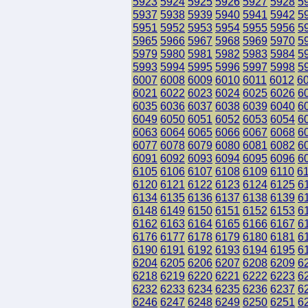
5923
5924
5925
5926
5927
5928
5
5937
5938
5939
5940
5941
5942
5
5951
5952
5953
5954
5955
5956
5
5965
5966
5967
5968
5969
5970
5
5979
5980
5981
5982
5983
5984
5
5993
5994
5995
5996
5997
5998
5
6007
6008
6009
6010
6011
6012
6
6021
6022
6023
6024
6025
6026
6
6035
6036
6037
6038
6039
6040
6
6049
6050
6051
6052
6053
6054
6
6063
6064
6065
6066
6067
6068
6
6077
6078
6079
6080
6081
6082
6
6091
6092
6093
6094
6095
6096
6
6105
6106
6107
6108
6109
6110
6
6120
6121
6122
6123
6124
6125
6
6134
6135
6136
6137
6138
6139
6
6148
6149
6150
6151
6152
6153
6
6162
6163
6164
6165
6166
6167
6
6176
6177
6178
6179
6180
6181
6
6190
6191
6192
6193
6194
6195
6
6204
6205
6206
6207
6208
6209
6
6218
6219
6220
6221
6222
6223
6
6232
6233
6234
6235
6236
6237
6
6246
6247
6248
6249
6250
6251
6