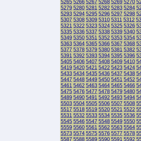
5265
5266
5267
5268
5269
5270
5
5279
5280
5281
5282
5283
5284
5
5293
5294
5295
5296
5297
5298
5
5307
5308
5309
5310
5311
5312
5
5321
5322
5323
5324
5325
5326
5
5335
5336
5337
5338
5339
5340
5
5349
5350
5351
5352
5353
5354
5
5363
5364
5365
5366
5367
5368
5
5377
5378
5379
5380
5381
5382
5
5391
5392
5393
5394
5395
5396
5
5405
5406
5407
5408
5409
5410
5
5419
5420
5421
5422
5423
5424
5
5433
5434
5435
5436
5437
5438
5
5447
5448
5449
5450
5451
5452
5
5461
5462
5463
5464
5465
5466
5
5475
5476
5477
5478
5479
5480
5
5489
5490
5491
5492
5493
5494
5
5503
5504
5505
5506
5507
5508
5
5517
5518
5519
5520
5521
5522
5
5531
5532
5533
5534
5535
5536
5
5545
5546
5547
5548
5549
5550
5
5559
5560
5561
5562
5563
5564
5
5573
5574
5575
5576
5577
5578
5
5587
5588
5589
5590
5591
5592
5