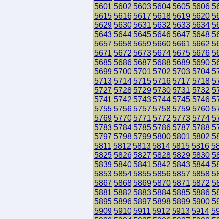
5601
5602
5603
5604
5605
5606
5
5615
5616
5617
5618
5619
5620
5
5629
5630
5631
5632
5633
5634
5
5643
5644
5645
5646
5647
5648
5
5657
5658
5659
5660
5661
5662
5
5671
5672
5673
5674
5675
5676
5
5685
5686
5687
5688
5689
5690
5
5699
5700
5701
5702
5703
5704
5
5713
5714
5715
5716
5717
5718
5
5727
5728
5729
5730
5731
5732
5
5741
5742
5743
5744
5745
5746
5
5755
5756
5757
5758
5759
5760
5
5769
5770
5771
5772
5773
5774
5
5783
5784
5785
5786
5787
5788
5
5797
5798
5799
5800
5801
5802
5
5811
5812
5813
5814
5815
5816
5
5825
5826
5827
5828
5829
5830
5
5839
5840
5841
5842
5843
5844
5
5853
5854
5855
5856
5857
5858
5
5867
5868
5869
5870
5871
5872
5
5881
5882
5883
5884
5885
5886
5
5895
5896
5897
5898
5899
5900
5
5909
5910
5911
5912
5913
5914
5