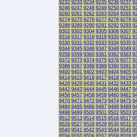
9232
9233
9234
9235
9236
9237
9
9246
9247
9248
9249
9250
9251
9
9260
9261
9262
9263
9264
9265
9
9274
9275
9276
9277
9278
9279
9
9288
9289
9290
9291
9292
9293
9
9302
9303
9304
9305
9306
9307
9
9316
9317
9318
9319
9320
9321
9
9330
9331
9332
9333
9334
9335
9
9344
9345
9346
9347
9348
9349
9
9358
9359
9360
9361
9362
9363
9
9372
9373
9374
9375
9376
9377
9
9386
9387
9388
9389
9390
9391
9
9400
9401
9402
9403
9404
9405
9
9414
9415
9416
9417
9418
9419
9
9428
9429
9430
9431
9432
9433
9
9442
9443
9444
9445
9446
9447
9
9456
9457
9458
9459
9460
9461
9
9470
9471
9472
9473
9474
9475
9
9484
9485
9486
9487
9488
9489
9
9498
9499
9500
9501
9502
9503
9
9512
9513
9514
9515
9516
9517
9
9526
9527
9528
9529
9530
9531
9
9540
9541
9542
9543
9544
9545
9
9554
9555
9556
9557
9558
9559
9