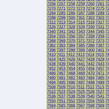
7256
7257
7258
7259
7260
7261
7
7270
7271
7272
7273
7274
7275
7
7284
7285
7286
7287
7288
7289
7
7298
7299
7300
7301
7302
7303
7
7312
7313
7314
7315
7316
7317
7
7326
7327
7328
7329
7330
7331
7
7340
7341
7342
7343
7344
7345
7
7354
7355
7356
7357
7358
7359
7
7368
7369
7370
7371
7372
7373
7
7382
7383
7384
7385
7386
7387
7
7396
7397
7398
7399
7400
7401
7
7410
7411
7412
7413
7414
7415
7
7424
7425
7426
7427
7428
7429
7
7438
7439
7440
7441
7442
7443
7
7452
7453
7454
7455
7456
7457
7
7466
7467
7468
7469
7470
7471
7
7480
7481
7482
7483
7484
7485
7
7494
7495
7496
7497
7498
7499
7
7508
7509
7510
7511
7512
7513
7
7522
7523
7524
7525
7526
7527
7
7536
7537
7538
7539
7540
7541
7
7550
7551
7552
7553
7554
7555
7
7564
7565
7566
7567
7568
7569
7