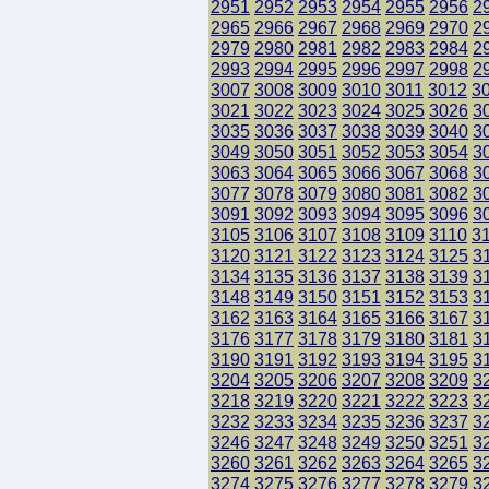
2951
2952
2953
2954
2955
2956
2
2965
2966
2967
2968
2969
2970
2
2979
2980
2981
2982
2983
2984
2
2993
2994
2995
2996
2997
2998
2
3007
3008
3009
3010
3011
3012
3
3021
3022
3023
3024
3025
3026
3
3035
3036
3037
3038
3039
3040
3
3049
3050
3051
3052
3053
3054
3
3063
3064
3065
3066
3067
3068
3
3077
3078
3079
3080
3081
3082
3
3091
3092
3093
3094
3095
3096
3
3105
3106
3107
3108
3109
3110
3
3120
3121
3122
3123
3124
3125
3
3134
3135
3136
3137
3138
3139
3
3148
3149
3150
3151
3152
3153
3
3162
3163
3164
3165
3166
3167
3
3176
3177
3178
3179
3180
3181
3
3190
3191
3192
3193
3194
3195
3
3204
3205
3206
3207
3208
3209
3
3218
3219
3220
3221
3222
3223
3
3232
3233
3234
3235
3236
3237
3
3246
3247
3248
3249
3250
3251
3
3260
3261
3262
3263
3264
3265
3
3274
3275
3276
3277
3278
3279
3