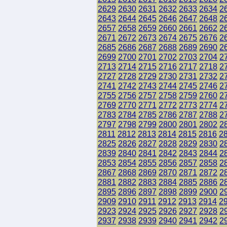
2629
2630
2631
2632
2633
2634
2
2643
2644
2645
2646
2647
2648
2
2657
2658
2659
2660
2661
2662
2
2671
2672
2673
2674
2675
2676
2
2685
2686
2687
2688
2689
2690
2
2699
2700
2701
2702
2703
2704
2
2713
2714
2715
2716
2717
2718
2
2727
2728
2729
2730
2731
2732
2
2741
2742
2743
2744
2745
2746
2
2755
2756
2757
2758
2759
2760
2
2769
2770
2771
2772
2773
2774
2
2783
2784
2785
2786
2787
2788
2
2797
2798
2799
2800
2801
2802
2
2811
2812
2813
2814
2815
2816
2
2825
2826
2827
2828
2829
2830
2
2839
2840
2841
2842
2843
2844
2
2853
2854
2855
2856
2857
2858
2
2867
2868
2869
2870
2871
2872
2
2881
2882
2883
2884
2885
2886
2
2895
2896
2897
2898
2899
2900
2
2909
2910
2911
2912
2913
2914
2
2923
2924
2925
2926
2927
2928
2
2937
2938
2939
2940
2941
2942
2