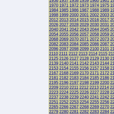
1956
1957
1958
1959
1960
1961
1
1970
1971
1972
1973
1974
1975
1
1984
1985
1986
1987
1988
1989
1
1998
1999
2000
2001
2002
2003
2
2012
2013
2014
2015
2016
2017
2
2026
2027
2028
2029
2030
2031
2
2040
2041
2042
2043
2044
2045
2
2054
2055
2056
2057
2058
2059
2
2068
2069
2070
2071
2072
2073
2
2082
2083
2084
2085
2086
2087
2
2096
2097
2098
2099
2100
2101
2
2110
2111
2112
2113
2114
2115
21
2125
2126
2127
2128
2129
2130
2
2139
2140
2141
2142
2143
2144
2
2153
2154
2155
2156
2157
2158
2
2167
2168
2169
2170
2171
2172
2
2181
2182
2183
2184
2185
2186
2
2195
2196
2197
2198
2199
2200
2
2209
2210
2211
2212
2213
2214
2
2223
2224
2225
2226
2227
2228
2
2237
2238
2239
2240
2241
2242
2
2251
2252
2253
2254
2255
2256
2
2265
2266
2267
2268
2269
2270
2
2279
2280
2281
2282
2283
2284
2