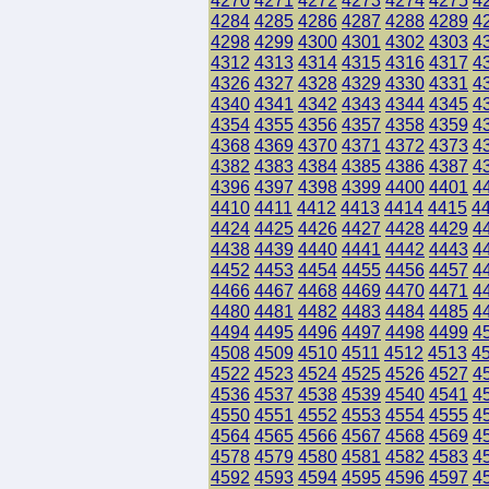
4270
4271
4272
4273
4274
4275
4
4284
4285
4286
4287
4288
4289
4
4298
4299
4300
4301
4302
4303
4
4312
4313
4314
4315
4316
4317
4
4326
4327
4328
4329
4330
4331
4
4340
4341
4342
4343
4344
4345
4
4354
4355
4356
4357
4358
4359
4
4368
4369
4370
4371
4372
4373
4
4382
4383
4384
4385
4386
4387
4
4396
4397
4398
4399
4400
4401
4
4410
4411
4412
4413
4414
4415
4
4424
4425
4426
4427
4428
4429
4
4438
4439
4440
4441
4442
4443
4
4452
4453
4454
4455
4456
4457
4
4466
4467
4468
4469
4470
4471
4
4480
4481
4482
4483
4484
4485
4
4494
4495
4496
4497
4498
4499
4
4508
4509
4510
4511
4512
4513
4
4522
4523
4524
4525
4526
4527
4
4536
4537
4538
4539
4540
4541
4
4550
4551
4552
4553
4554
4555
4
4564
4565
4566
4567
4568
4569
4
4578
4579
4580
4581
4582
4583
4
4592
4593
4594
4595
4596
4597
4