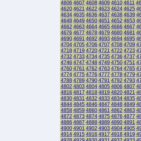
4606
4607
4608
4609
4610
4611
4
4620
4621
4622
4623
4624
4625
4
4634
4635
4636
4637
4638
4639
4
4648
4649
4650
4651
4652
4653
4
4662
4663
4664
4665
4666
4667
4
4676
4677
4678
4679
4680
4681
4
4690
4691
4692
4693
4694
4695
4
4704
4705
4706
4707
4708
4709
4
4718
4719
4720
4721
4722
4723
4
4732
4733
4734
4735
4736
4737
4
4746
4747
4748
4749
4750
4751
4
4760
4761
4762
4763
4764
4765
4
4774
4775
4776
4777
4778
4779
4
4788
4789
4790
4791
4792
4793
4
4802
4803
4804
4805
4806
4807
4
4816
4817
4818
4819
4820
4821
4
4830
4831
4832
4833
4834
4835
4
4844
4845
4846
4847
4848
4849
4
4858
4859
4860
4861
4862
4863
4
4872
4873
4874
4875
4876
4877
4
4886
4887
4888
4889
4890
4891
4
4900
4901
4902
4903
4904
4905
4
4914
4915
4916
4917
4918
4919
4
4928
4929
4930
4931
4932
4933
4