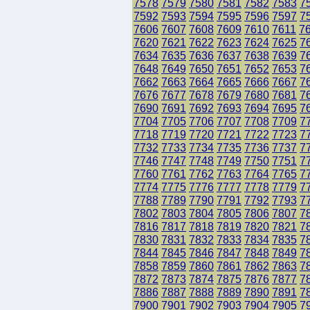
7578
7579
7580
7581
7582
7583
7
7592
7593
7594
7595
7596
7597
7
7606
7607
7608
7609
7610
7611
7
7620
7621
7622
7623
7624
7625
7
7634
7635
7636
7637
7638
7639
7
7648
7649
7650
7651
7652
7653
7
7662
7663
7664
7665
7666
7667
7
7676
7677
7678
7679
7680
7681
7
7690
7691
7692
7693
7694
7695
7
7704
7705
7706
7707
7708
7709
7
7718
7719
7720
7721
7722
7723
7
7732
7733
7734
7735
7736
7737
7
7746
7747
7748
7749
7750
7751
7
7760
7761
7762
7763
7764
7765
7
7774
7775
7776
7777
7778
7779
7
7788
7789
7790
7791
7792
7793
7
7802
7803
7804
7805
7806
7807
7
7816
7817
7818
7819
7820
7821
7
7830
7831
7832
7833
7834
7835
7
7844
7845
7846
7847
7848
7849
7
7858
7859
7860
7861
7862
7863
7
7872
7873
7874
7875
7876
7877
7
7886
7887
7888
7889
7890
7891
7
7900
7901
7902
7903
7904
7905
7