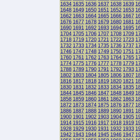
1634
1635
1636
1637
1638
1639
1
1648
1649
1650
1651
1652
1653
1
1662
1663
1664
1665
1666
1667
1
1676
1677
1678
1679
1680
1681
1
1690
1691
1692
1693
1694
1695
1
1704
1705
1706
1707
1708
1709
1
1718
1719
1720
1721
1722
1723
1
1732
1733
1734
1735
1736
1737
1
1746
1747
1748
1749
1750
1751
1
1760
1761
1762
1763
1764
1765
1
1774
1775
1776
1777
1778
1779
1
1788
1789
1790
1791
1792
1793
1
1802
1803
1804
1805
1806
1807
1
1816
1817
1818
1819
1820
1821
1
1830
1831
1832
1833
1834
1835
1
1844
1845
1846
1847
1848
1849
1
1858
1859
1860
1861
1862
1863
1
1872
1873
1874
1875
1876
1877
1
1886
1887
1888
1889
1890
1891
1
1900
1901
1902
1903
1904
1905
1
1914
1915
1916
1917
1918
1919
1
1928
1929
1930
1931
1932
1933
1
1942
1943
1944
1945
1946
1947
1