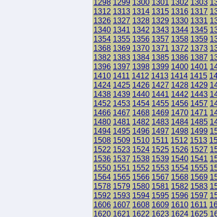
1298
1299
1300
1301
1302
1303
1
1312
1313
1314
1315
1316
1317
1
1326
1327
1328
1329
1330
1331
1
1340
1341
1342
1343
1344
1345
1
1354
1355
1356
1357
1358
1359
1
1368
1369
1370
1371
1372
1373
1
1382
1383
1384
1385
1386
1387
1
1396
1397
1398
1399
1400
1401
1
1410
1411
1412
1413
1414
1415
1
1424
1425
1426
1427
1428
1429
1
1438
1439
1440
1441
1442
1443
1
1452
1453
1454
1455
1456
1457
1
1466
1467
1468
1469
1470
1471
1
1480
1481
1482
1483
1484
1485
1
1494
1495
1496
1497
1498
1499
1
1508
1509
1510
1511
1512
1513
1
1522
1523
1524
1525
1526
1527
1
1536
1537
1538
1539
1540
1541
1
1550
1551
1552
1553
1554
1555
1
1564
1565
1566
1567
1568
1569
1
1578
1579
1580
1581
1582
1583
1
1592
1593
1594
1595
1596
1597
1
1606
1607
1608
1609
1610
1611
1
1620
1621
1622
1623
1624
1625
1