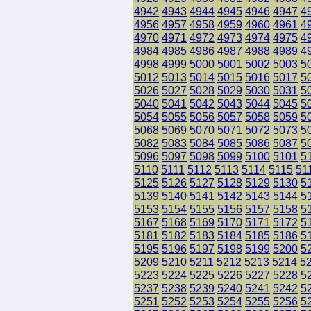
4942
4943
4944
4945
4946
4947
4
4956
4957
4958
4959
4960
4961
4
4970
4971
4972
4973
4974
4975
4
4984
4985
4986
4987
4988
4989
4
4998
4999
5000
5001
5002
5003
5
5012
5013
5014
5015
5016
5017
5
5026
5027
5028
5029
5030
5031
5
5040
5041
5042
5043
5044
5045
5
5054
5055
5056
5057
5058
5059
5
5068
5069
5070
5071
5072
5073
5
5082
5083
5084
5085
5086
5087
5
5096
5097
5098
5099
5100
5101
5
5110
5111
5112
5113
5114
5115
51
5125
5126
5127
5128
5129
5130
5
5139
5140
5141
5142
5143
5144
5
5153
5154
5155
5156
5157
5158
5
5167
5168
5169
5170
5171
5172
5
5181
5182
5183
5184
5185
5186
5
5195
5196
5197
5198
5199
5200
5
5209
5210
5211
5212
5213
5214
5
5223
5224
5225
5226
5227
5228
5
5237
5238
5239
5240
5241
5242
5
5251
5252
5253
5254
5255
5256
5