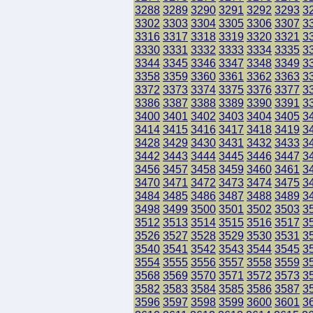
3288
3289
3290
3291
3292
3293
3
3302
3303
3304
3305
3306
3307
3
3316
3317
3318
3319
3320
3321
3
3330
3331
3332
3333
3334
3335
3
3344
3345
3346
3347
3348
3349
3
3358
3359
3360
3361
3362
3363
3
3372
3373
3374
3375
3376
3377
3
3386
3387
3388
3389
3390
3391
3
3400
3401
3402
3403
3404
3405
3
3414
3415
3416
3417
3418
3419
3
3428
3429
3430
3431
3432
3433
3
3442
3443
3444
3445
3446
3447
3
3456
3457
3458
3459
3460
3461
3
3470
3471
3472
3473
3474
3475
3
3484
3485
3486
3487
3488
3489
3
3498
3499
3500
3501
3502
3503
3
3512
3513
3514
3515
3516
3517
3
3526
3527
3528
3529
3530
3531
3
3540
3541
3542
3543
3544
3545
3
3554
3555
3556
3557
3558
3559
3
3568
3569
3570
3571
3572
3573
3
3582
3583
3584
3585
3586
3587
3
3596
3597
3598
3599
3600
3601
3