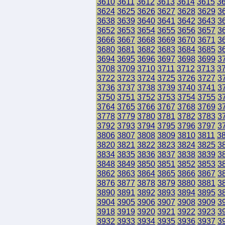
3610
3611
3612
3613
3614
3615
3
3624
3625
3626
3627
3628
3629
3
3638
3639
3640
3641
3642
3643
3
3652
3653
3654
3655
3656
3657
3
3666
3667
3668
3669
3670
3671
3
3680
3681
3682
3683
3684
3685
3
3694
3695
3696
3697
3698
3699
3
3708
3709
3710
3711
3712
3713
3
3722
3723
3724
3725
3726
3727
3
3736
3737
3738
3739
3740
3741
3
3750
3751
3752
3753
3754
3755
3
3764
3765
3766
3767
3768
3769
3
3778
3779
3780
3781
3782
3783
3
3792
3793
3794
3795
3796
3797
3
3806
3807
3808
3809
3810
3811
3
3820
3821
3822
3823
3824
3825
3
3834
3835
3836
3837
3838
3839
3
3848
3849
3850
3851
3852
3853
3
3862
3863
3864
3865
3866
3867
3
3876
3877
3878
3879
3880
3881
3
3890
3891
3892
3893
3894
3895
3
3904
3905
3906
3907
3908
3909
3
3918
3919
3920
3921
3922
3923
3
3932
3933
3934
3935
3936
3937
3