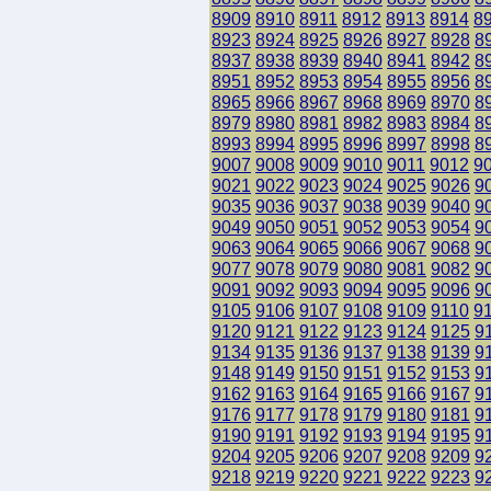
8909
8910
8911
8912
8913
8914
8
8923
8924
8925
8926
8927
8928
8
8937
8938
8939
8940
8941
8942
8
8951
8952
8953
8954
8955
8956
8
8965
8966
8967
8968
8969
8970
8
8979
8980
8981
8982
8983
8984
8
8993
8994
8995
8996
8997
8998
8
9007
9008
9009
9010
9011
9012
9
9021
9022
9023
9024
9025
9026
9
9035
9036
9037
9038
9039
9040
9
9049
9050
9051
9052
9053
9054
9
9063
9064
9065
9066
9067
9068
9
9077
9078
9079
9080
9081
9082
9
9091
9092
9093
9094
9095
9096
9
9105
9106
9107
9108
9109
9110
9
9120
9121
9122
9123
9124
9125
9
9134
9135
9136
9137
9138
9139
9
9148
9149
9150
9151
9152
9153
9
9162
9163
9164
9165
9166
9167
9
9176
9177
9178
9179
9180
9181
9
9190
9191
9192
9193
9194
9195
9
9204
9205
9206
9207
9208
9209
9
9218
9219
9220
9221
9222
9223
9