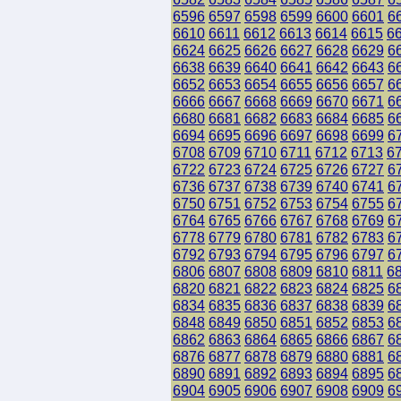
6596
6597
6598
6599
6600
6601
6
6610
6611
6612
6613
6614
6615
6
6624
6625
6626
6627
6628
6629
6
6638
6639
6640
6641
6642
6643
6
6652
6653
6654
6655
6656
6657
6
6666
6667
6668
6669
6670
6671
6
6680
6681
6682
6683
6684
6685
6
6694
6695
6696
6697
6698
6699
6
6708
6709
6710
6711
6712
6713
6
6722
6723
6724
6725
6726
6727
6
6736
6737
6738
6739
6740
6741
6
6750
6751
6752
6753
6754
6755
6
6764
6765
6766
6767
6768
6769
6
6778
6779
6780
6781
6782
6783
6
6792
6793
6794
6795
6796
6797
6
6806
6807
6808
6809
6810
6811
6
6820
6821
6822
6823
6824
6825
6
6834
6835
6836
6837
6838
6839
6
6848
6849
6850
6851
6852
6853
6
6862
6863
6864
6865
6866
6867
6
6876
6877
6878
6879
6880
6881
6
6890
6891
6892
6893
6894
6895
6
6904
6905
6906
6907
6908
6909
6