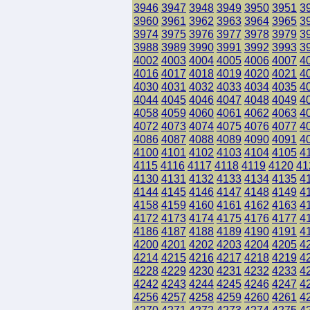
3946
3947
3948
3949
3950
3951
3
3960
3961
3962
3963
3964
3965
3
3974
3975
3976
3977
3978
3979
3
3988
3989
3990
3991
3992
3993
3
4002
4003
4004
4005
4006
4007
4
4016
4017
4018
4019
4020
4021
4
4030
4031
4032
4033
4034
4035
4
4044
4045
4046
4047
4048
4049
4
4058
4059
4060
4061
4062
4063
4
4072
4073
4074
4075
4076
4077
4
4086
4087
4088
4089
4090
4091
4
4100
4101
4102
4103
4104
4105
4
4115
4116
4117
4118
4119
4120
41
4130
4131
4132
4133
4134
4135
4
4144
4145
4146
4147
4148
4149
4
4158
4159
4160
4161
4162
4163
4
4172
4173
4174
4175
4176
4177
4
4186
4187
4188
4189
4190
4191
4
4200
4201
4202
4203
4204
4205
4
4214
4215
4216
4217
4218
4219
4
4228
4229
4230
4231
4232
4233
4
4242
4243
4244
4245
4246
4247
4
4256
4257
4258
4259
4260
4261
4