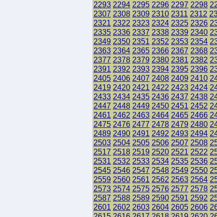
2293
2294
2295
2296
2297
2298
2
2307
2308
2309
2310
2311
2312
2
2321
2322
2323
2324
2325
2326
2
2335
2336
2337
2338
2339
2340
2
2349
2350
2351
2352
2353
2354
2
2363
2364
2365
2366
2367
2368
2
2377
2378
2379
2380
2381
2382
2
2391
2392
2393
2394
2395
2396
2
2405
2406
2407
2408
2409
2410
2
2419
2420
2421
2422
2423
2424
2
2433
2434
2435
2436
2437
2438
2
2447
2448
2449
2450
2451
2452
2
2461
2462
2463
2464
2465
2466
2
2475
2476
2477
2478
2479
2480
2
2489
2490
2491
2492
2493
2494
2
2503
2504
2505
2506
2507
2508
2
2517
2518
2519
2520
2521
2522
2
2531
2532
2533
2534
2535
2536
2
2545
2546
2547
2548
2549
2550
2
2559
2560
2561
2562
2563
2564
2
2573
2574
2575
2576
2577
2578
2
2587
2588
2589
2590
2591
2592
2
2601
2602
2603
2604
2605
2606
2
2615
2616
2617
2618
2619
2620
2