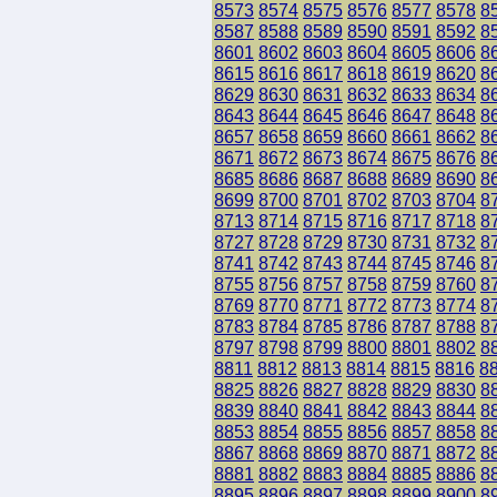
8573
8574
8575
8576
8577
8578
8
8587
8588
8589
8590
8591
8592
8
8601
8602
8603
8604
8605
8606
8
8615
8616
8617
8618
8619
8620
8
8629
8630
8631
8632
8633
8634
8
8643
8644
8645
8646
8647
8648
8
8657
8658
8659
8660
8661
8662
8
8671
8672
8673
8674
8675
8676
8
8685
8686
8687
8688
8689
8690
8
8699
8700
8701
8702
8703
8704
8
8713
8714
8715
8716
8717
8718
8
8727
8728
8729
8730
8731
8732
8
8741
8742
8743
8744
8745
8746
8
8755
8756
8757
8758
8759
8760
8
8769
8770
8771
8772
8773
8774
8
8783
8784
8785
8786
8787
8788
8
8797
8798
8799
8800
8801
8802
8
8811
8812
8813
8814
8815
8816
8
8825
8826
8827
8828
8829
8830
8
8839
8840
8841
8842
8843
8844
8
8853
8854
8855
8856
8857
8858
8
8867
8868
8869
8870
8871
8872
8
8881
8882
8883
8884
8885
8886
8
8895
8896
8897
8898
8899
8900
8