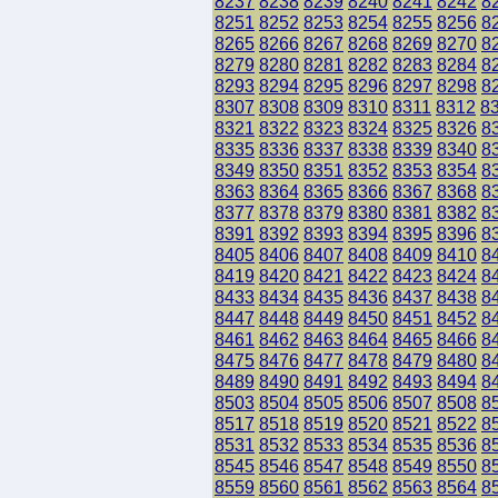
8237
8238
8239
8240
8241
8242
8
8251
8252
8253
8254
8255
8256
8
8265
8266
8267
8268
8269
8270
8
8279
8280
8281
8282
8283
8284
8
8293
8294
8295
8296
8297
8298
8
8307
8308
8309
8310
8311
8312
8
8321
8322
8323
8324
8325
8326
8
8335
8336
8337
8338
8339
8340
8
8349
8350
8351
8352
8353
8354
8
8363
8364
8365
8366
8367
8368
8
8377
8378
8379
8380
8381
8382
8
8391
8392
8393
8394
8395
8396
8
8405
8406
8407
8408
8409
8410
8
8419
8420
8421
8422
8423
8424
8
8433
8434
8435
8436
8437
8438
8
8447
8448
8449
8450
8451
8452
8
8461
8462
8463
8464
8465
8466
8
8475
8476
8477
8478
8479
8480
8
8489
8490
8491
8492
8493
8494
8
8503
8504
8505
8506
8507
8508
8
8517
8518
8519
8520
8521
8522
8
8531
8532
8533
8534
8535
8536
8
8545
8546
8547
8548
8549
8550
8
8559
8560
8561
8562
8563
8564
8