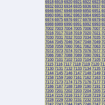
6918
6919
6920
6921
6922
6923
6
6932
6933
6934
6935
6936
6937
6
6946
6947
6948
6949
6950
6951
6
6960
6961
6962
6963
6964
6965
6
6974
6975
6976
6977
6978
6979
6
6988
6989
6990
6991
6992
6993
6
7002
7003
7004
7005
7006
7007
7
7016
7017
7018
7019
7020
7021
7
7030
7031
7032
7033
7034
7035
7
7044
7045
7046
7047
7048
7049
7
7058
7059
7060
7061
7062
7063
7
7072
7073
7074
7075
7076
7077
7
7086
7087
7088
7089
7090
7091
7
7100
7101
7102
7103
7104
7105
7
7115
7116
7117
7118
7119
7120
71
7130
7131
7132
7133
7134
7135
7
7144
7145
7146
7147
7148
7149
7
7158
7159
7160
7161
7162
7163
7
7172
7173
7174
7175
7176
7177
7
7186
7187
7188
7189
7190
7191
7
7200
7201
7202
7203
7204
7205
7
7214
7215
7216
7217
7218
7219
7
7228
7229
7230
7231
7232
7233
7
7242
7243
7244
7245
7246
7247
7