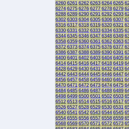
6260
6261
6262
6263
6264
6265
6
6274
6275
6276
6277
6278
6279
6
6288
6289
6290
6291
6292
6293
6
6302
6303
6304
6305
6306
6307
6
6316
6317
6318
6319
6320
6321
6
6330
6331
6332
6333
6334
6335
6
6344
6345
6346
6347
6348
6349
6
6358
6359
6360
6361
6362
6363
6
6372
6373
6374
6375
6376
6377
6
6386
6387
6388
6389
6390
6391
6
6400
6401
6402
6403
6404
6405
6
6414
6415
6416
6417
6418
6419
6
6428
6429
6430
6431
6432
6433
6
6442
6443
6444
6445
6446
6447
6
6456
6457
6458
6459
6460
6461
6
6470
6471
6472
6473
6474
6475
6
6484
6485
6486
6487
6488
6489
6
6498
6499
6500
6501
6502
6503
6
6512
6513
6514
6515
6516
6517
6
6526
6527
6528
6529
6530
6531
6
6540
6541
6542
6543
6544
6545
6
6554
6555
6556
6557
6558
6559
6
6568
6569
6570
6571
6572
6573
6
6582
6583
6584
6585
6586
6587
6