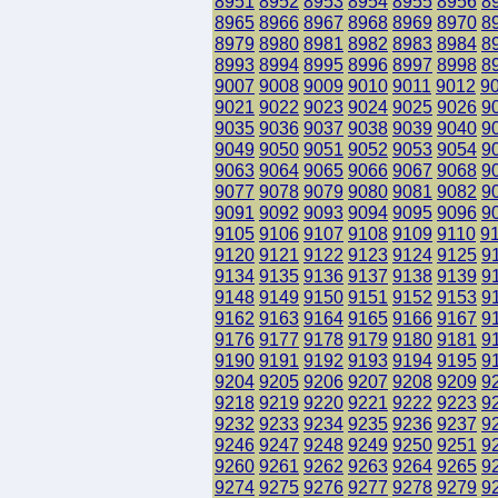
8951
8952
8953
8954
8955
8956
8
8965
8966
8967
8968
8969
8970
8
8979
8980
8981
8982
8983
8984
8
8993
8994
8995
8996
8997
8998
8
9007
9008
9009
9010
9011
9012
9
9021
9022
9023
9024
9025
9026
9
9035
9036
9037
9038
9039
9040
9
9049
9050
9051
9052
9053
9054
9
9063
9064
9065
9066
9067
9068
9
9077
9078
9079
9080
9081
9082
9
9091
9092
9093
9094
9095
9096
9
9105
9106
9107
9108
9109
9110
9
9120
9121
9122
9123
9124
9125
9
9134
9135
9136
9137
9138
9139
9
9148
9149
9150
9151
9152
9153
9
9162
9163
9164
9165
9166
9167
9
9176
9177
9178
9179
9180
9181
9
9190
9191
9192
9193
9194
9195
9
9204
9205
9206
9207
9208
9209
9
9218
9219
9220
9221
9222
9223
9
9232
9233
9234
9235
9236
9237
9
9246
9247
9248
9249
9250
9251
9
9260
9261
9262
9263
9264
9265
9
9274
9275
9276
9277
9278
9279
9