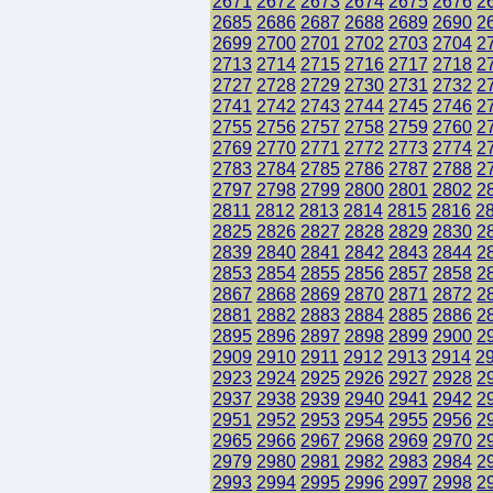
2671
2672
2673
2674
2675
2676
2
2685
2686
2687
2688
2689
2690
2
2699
2700
2701
2702
2703
2704
2
2713
2714
2715
2716
2717
2718
2
2727
2728
2729
2730
2731
2732
2
2741
2742
2743
2744
2745
2746
2
2755
2756
2757
2758
2759
2760
2
2769
2770
2771
2772
2773
2774
2
2783
2784
2785
2786
2787
2788
2
2797
2798
2799
2800
2801
2802
2
2811
2812
2813
2814
2815
2816
2
2825
2826
2827
2828
2829
2830
2
2839
2840
2841
2842
2843
2844
2
2853
2854
2855
2856
2857
2858
2
2867
2868
2869
2870
2871
2872
2
2881
2882
2883
2884
2885
2886
2
2895
2896
2897
2898
2899
2900
2
2909
2910
2911
2912
2913
2914
2
2923
2924
2925
2926
2927
2928
2
2937
2938
2939
2940
2941
2942
2
2951
2952
2953
2954
2955
2956
2
2965
2966
2967
2968
2969
2970
2
2979
2980
2981
2982
2983
2984
2
2993
2994
2995
2996
2997
2998
2