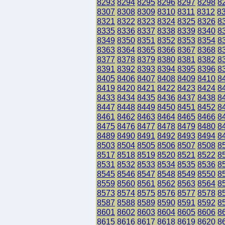
8293
8294
8295
8296
8297
8298
8
8307
8308
8309
8310
8311
8312
8
8321
8322
8323
8324
8325
8326
8
8335
8336
8337
8338
8339
8340
8
8349
8350
8351
8352
8353
8354
8
8363
8364
8365
8366
8367
8368
8
8377
8378
8379
8380
8381
8382
8
8391
8392
8393
8394
8395
8396
8
8405
8406
8407
8408
8409
8410
8
8419
8420
8421
8422
8423
8424
8
8433
8434
8435
8436
8437
8438
8
8447
8448
8449
8450
8451
8452
8
8461
8462
8463
8464
8465
8466
8
8475
8476
8477
8478
8479
8480
8
8489
8490
8491
8492
8493
8494
8
8503
8504
8505
8506
8507
8508
8
8517
8518
8519
8520
8521
8522
8
8531
8532
8533
8534
8535
8536
8
8545
8546
8547
8548
8549
8550
8
8559
8560
8561
8562
8563
8564
8
8573
8574
8575
8576
8577
8578
8
8587
8588
8589
8590
8591
8592
8
8601
8602
8603
8604
8605
8606
8
8615
8616
8617
8618
8619
8620
8