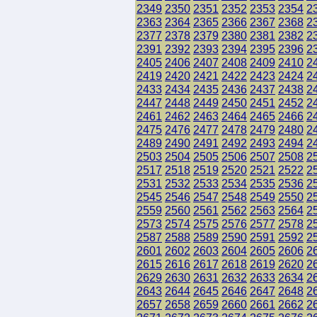
2349
2350
2351
2352
2353
2354
2
2363
2364
2365
2366
2367
2368
2
2377
2378
2379
2380
2381
2382
2
2391
2392
2393
2394
2395
2396
2
2405
2406
2407
2408
2409
2410
2
2419
2420
2421
2422
2423
2424
2
2433
2434
2435
2436
2437
2438
2
2447
2448
2449
2450
2451
2452
2
2461
2462
2463
2464
2465
2466
2
2475
2476
2477
2478
2479
2480
2
2489
2490
2491
2492
2493
2494
2
2503
2504
2505
2506
2507
2508
2
2517
2518
2519
2520
2521
2522
2
2531
2532
2533
2534
2535
2536
2
2545
2546
2547
2548
2549
2550
2
2559
2560
2561
2562
2563
2564
2
2573
2574
2575
2576
2577
2578
2
2587
2588
2589
2590
2591
2592
2
2601
2602
2603
2604
2605
2606
2
2615
2616
2617
2618
2619
2620
2
2629
2630
2631
2632
2633
2634
2
2643
2644
2645
2646
2647
2648
2
2657
2658
2659
2660
2661
2662
2