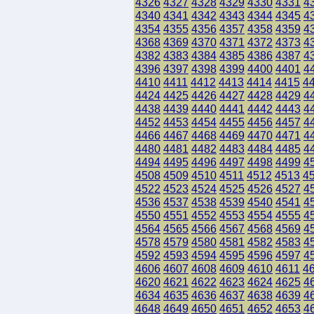
4326
4327
4328
4329
4330
4331
4
4340
4341
4342
4343
4344
4345
4
4354
4355
4356
4357
4358
4359
4
4368
4369
4370
4371
4372
4373
4
4382
4383
4384
4385
4386
4387
4
4396
4397
4398
4399
4400
4401
4
4410
4411
4412
4413
4414
4415
4
4424
4425
4426
4427
4428
4429
4
4438
4439
4440
4441
4442
4443
4
4452
4453
4454
4455
4456
4457
4
4466
4467
4468
4469
4470
4471
4
4480
4481
4482
4483
4484
4485
4
4494
4495
4496
4497
4498
4499
4
4508
4509
4510
4511
4512
4513
4
4522
4523
4524
4525
4526
4527
4
4536
4537
4538
4539
4540
4541
4
4550
4551
4552
4553
4554
4555
4
4564
4565
4566
4567
4568
4569
4
4578
4579
4580
4581
4582
4583
4
4592
4593
4594
4595
4596
4597
4
4606
4607
4608
4609
4610
4611
4
4620
4621
4622
4623
4624
4625
4
4634
4635
4636
4637
4638
4639
4
4648
4649
4650
4651
4652
4653
4