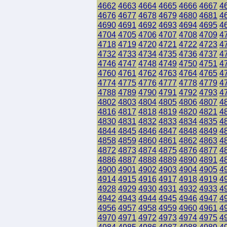
4662
4663
4664
4665
4666
4667
4
4676
4677
4678
4679
4680
4681
4
4690
4691
4692
4693
4694
4695
4
4704
4705
4706
4707
4708
4709
4
4718
4719
4720
4721
4722
4723
4
4732
4733
4734
4735
4736
4737
4
4746
4747
4748
4749
4750
4751
4
4760
4761
4762
4763
4764
4765
4
4774
4775
4776
4777
4778
4779
4
4788
4789
4790
4791
4792
4793
4
4802
4803
4804
4805
4806
4807
4
4816
4817
4818
4819
4820
4821
4
4830
4831
4832
4833
4834
4835
4
4844
4845
4846
4847
4848
4849
4
4858
4859
4860
4861
4862
4863
4
4872
4873
4874
4875
4876
4877
4
4886
4887
4888
4889
4890
4891
4
4900
4901
4902
4903
4904
4905
4
4914
4915
4916
4917
4918
4919
4
4928
4929
4930
4931
4932
4933
4
4942
4943
4944
4945
4946
4947
4
4956
4957
4958
4959
4960
4961
4
4970
4971
4972
4973
4974
4975
4