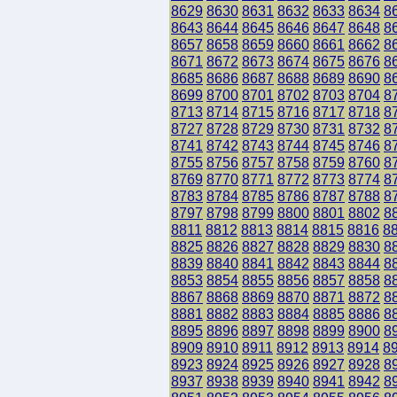
8629
8630
8631
8632
8633
8634
8
8643
8644
8645
8646
8647
8648
8
8657
8658
8659
8660
8661
8662
8
8671
8672
8673
8674
8675
8676
8
8685
8686
8687
8688
8689
8690
8
8699
8700
8701
8702
8703
8704
8
8713
8714
8715
8716
8717
8718
8
8727
8728
8729
8730
8731
8732
8
8741
8742
8743
8744
8745
8746
8
8755
8756
8757
8758
8759
8760
8
8769
8770
8771
8772
8773
8774
8
8783
8784
8785
8786
8787
8788
8
8797
8798
8799
8800
8801
8802
8
8811
8812
8813
8814
8815
8816
8
8825
8826
8827
8828
8829
8830
8
8839
8840
8841
8842
8843
8844
8
8853
8854
8855
8856
8857
8858
8
8867
8868
8869
8870
8871
8872
8
8881
8882
8883
8884
8885
8886
8
8895
8896
8897
8898
8899
8900
8
8909
8910
8911
8912
8913
8914
8
8923
8924
8925
8926
8927
8928
8
8937
8938
8939
8940
8941
8942
8