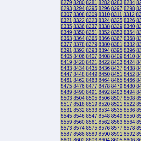
8279
8280
8281
8282
8283
8284
8
8293
8294
8295
8296
8297
8298
8
8307
8308
8309
8310
8311
8312
8
8321
8322
8323
8324
8325
8326
8
8335
8336
8337
8338
8339
8340
8
8349
8350
8351
8352
8353
8354
8
8363
8364
8365
8366
8367
8368
8
8377
8378
8379
8380
8381
8382
8
8391
8392
8393
8394
8395
8396
8
8405
8406
8407
8408
8409
8410
8
8419
8420
8421
8422
8423
8424
8
8433
8434
8435
8436
8437
8438
8
8447
8448
8449
8450
8451
8452
8
8461
8462
8463
8464
8465
8466
8
8475
8476
8477
8478
8479
8480
8
8489
8490
8491
8492
8493
8494
8
8503
8504
8505
8506
8507
8508
8
8517
8518
8519
8520
8521
8522
8
8531
8532
8533
8534
8535
8536
8
8545
8546
8547
8548
8549
8550
8
8559
8560
8561
8562
8563
8564
8
8573
8574
8575
8576
8577
8578
8
8587
8588
8589
8590
8591
8592
8
8601
8602
8603
8604
8605
8606
8