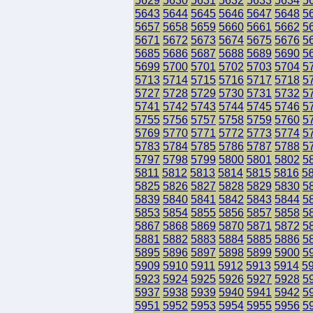
5629
5630
5631
5632
5633
5634
5
5643
5644
5645
5646
5647
5648
5
5657
5658
5659
5660
5661
5662
5
5671
5672
5673
5674
5675
5676
5
5685
5686
5687
5688
5689
5690
5
5699
5700
5701
5702
5703
5704
5
5713
5714
5715
5716
5717
5718
5
5727
5728
5729
5730
5731
5732
5
5741
5742
5743
5744
5745
5746
5
5755
5756
5757
5758
5759
5760
5
5769
5770
5771
5772
5773
5774
5
5783
5784
5785
5786
5787
5788
5
5797
5798
5799
5800
5801
5802
5
5811
5812
5813
5814
5815
5816
5
5825
5826
5827
5828
5829
5830
5
5839
5840
5841
5842
5843
5844
5
5853
5854
5855
5856
5857
5858
5
5867
5868
5869
5870
5871
5872
5
5881
5882
5883
5884
5885
5886
5
5895
5896
5897
5898
5899
5900
5
5909
5910
5911
5912
5913
5914
5
5923
5924
5925
5926
5927
5928
5
5937
5938
5939
5940
5941
5942
5
5951
5952
5953
5954
5955
5956
5