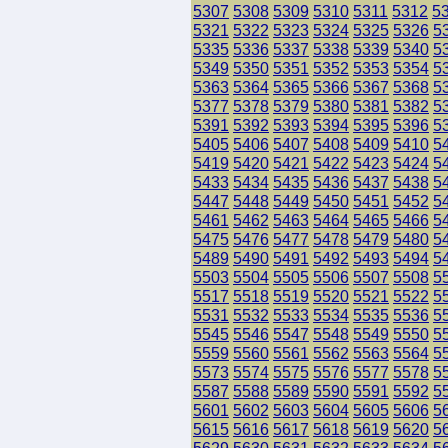
5307
5308
5309
5310
5311
5312
5
5321
5322
5323
5324
5325
5326
5
5335
5336
5337
5338
5339
5340
5
5349
5350
5351
5352
5353
5354
5
5363
5364
5365
5366
5367
5368
5
5377
5378
5379
5380
5381
5382
5
5391
5392
5393
5394
5395
5396
5
5405
5406
5407
5408
5409
5410
5
5419
5420
5421
5422
5423
5424
5
5433
5434
5435
5436
5437
5438
5
5447
5448
5449
5450
5451
5452
5
5461
5462
5463
5464
5465
5466
5
5475
5476
5477
5478
5479
5480
5
5489
5490
5491
5492
5493
5494
5
5503
5504
5505
5506
5507
5508
5
5517
5518
5519
5520
5521
5522
5
5531
5532
5533
5534
5535
5536
5
5545
5546
5547
5548
5549
5550
5
5559
5560
5561
5562
5563
5564
5
5573
5574
5575
5576
5577
5578
5
5587
5588
5589
5590
5591
5592
5
5601
5602
5603
5604
5605
5606
5
5615
5616
5617
5618
5619
5620
5