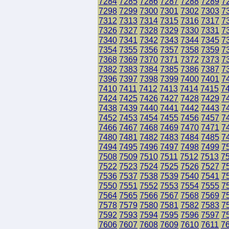
7284
7285
7286
7287
7288
7289
7
7298
7299
7300
7301
7302
7303
7
7312
7313
7314
7315
7316
7317
7
7326
7327
7328
7329
7330
7331
7
7340
7341
7342
7343
7344
7345
7
7354
7355
7356
7357
7358
7359
7
7368
7369
7370
7371
7372
7373
7
7382
7383
7384
7385
7386
7387
7
7396
7397
7398
7399
7400
7401
7
7410
7411
7412
7413
7414
7415
7
7424
7425
7426
7427
7428
7429
7
7438
7439
7440
7441
7442
7443
7
7452
7453
7454
7455
7456
7457
7
7466
7467
7468
7469
7470
7471
7
7480
7481
7482
7483
7484
7485
7
7494
7495
7496
7497
7498
7499
7
7508
7509
7510
7511
7512
7513
7
7522
7523
7524
7525
7526
7527
7
7536
7537
7538
7539
7540
7541
7
7550
7551
7552
7553
7554
7555
7
7564
7565
7566
7567
7568
7569
7
7578
7579
7580
7581
7582
7583
7
7592
7593
7594
7595
7596
7597
7
7606
7607
7608
7609
7610
7611
7