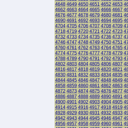
4648
4649
4650
4651
4652
4653
4
4662
4663
4664
4665
4666
4667
4
4676
4677
4678
4679
4680
4681
4
4690
4691
4692
4693
4694
4695
4
4704
4705
4706
4707
4708
4709
4
4718
4719
4720
4721
4722
4723
4
4732
4733
4734
4735
4736
4737
4
4746
4747
4748
4749
4750
4751
4
4760
4761
4762
4763
4764
4765
4
4774
4775
4776
4777
4778
4779
4
4788
4789
4790
4791
4792
4793
4
4802
4803
4804
4805
4806
4807
4
4816
4817
4818
4819
4820
4821
4
4830
4831
4832
4833
4834
4835
4
4844
4845
4846
4847
4848
4849
4
4858
4859
4860
4861
4862
4863
4
4872
4873
4874
4875
4876
4877
4
4886
4887
4888
4889
4890
4891
4
4900
4901
4902
4903
4904
4905
4
4914
4915
4916
4917
4918
4919
4
4928
4929
4930
4931
4932
4933
4
4942
4943
4944
4945
4946
4947
4
4956
4957
4958
4959
4960
4961
4