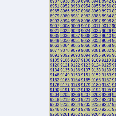
8937
8938
8939
8940
8941
8942
8
8951
8952
8953
8954
8955
8956
8
8965
8966
8967
8968
8969
8970
8
8979
8980
8981
8982
8983
8984
8
8993
8994
8995
8996
8997
8998
8
9007
9008
9009
9010
9011
9012
9
9021
9022
9023
9024
9025
9026
9
9035
9036
9037
9038
9039
9040
9
9049
9050
9051
9052
9053
9054
9
9063
9064
9065
9066
9067
9068
9
9077
9078
9079
9080
9081
9082
9
9091
9092
9093
9094
9095
9096
9
9105
9106
9107
9108
9109
9110
9
9120
9121
9122
9123
9124
9125
9
9134
9135
9136
9137
9138
9139
9
9148
9149
9150
9151
9152
9153
9
9162
9163
9164
9165
9166
9167
9
9176
9177
9178
9179
9180
9181
9
9190
9191
9192
9193
9194
9195
9
9204
9205
9206
9207
9208
9209
9
9218
9219
9220
9221
9222
9223
9
9232
9233
9234
9235
9236
9237
9
9246
9247
9248
9249
9250
9251
9
9260
9261
9262
9263
9264
9265
9