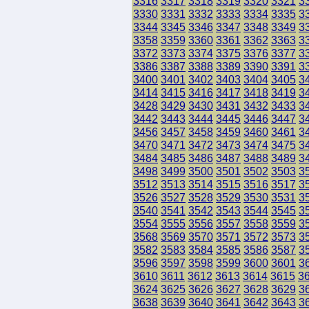
3316
3317
3318
3319
3320
3321
3
3330
3331
3332
3333
3334
3335
3
3344
3345
3346
3347
3348
3349
3
3358
3359
3360
3361
3362
3363
3
3372
3373
3374
3375
3376
3377
3
3386
3387
3388
3389
3390
3391
3
3400
3401
3402
3403
3404
3405
3
3414
3415
3416
3417
3418
3419
3
3428
3429
3430
3431
3432
3433
3
3442
3443
3444
3445
3446
3447
3
3456
3457
3458
3459
3460
3461
3
3470
3471
3472
3473
3474
3475
3
3484
3485
3486
3487
3488
3489
3
3498
3499
3500
3501
3502
3503
3
3512
3513
3514
3515
3516
3517
3
3526
3527
3528
3529
3530
3531
3
3540
3541
3542
3543
3544
3545
3
3554
3555
3556
3557
3558
3559
3
3568
3569
3570
3571
3572
3573
3
3582
3583
3584
3585
3586
3587
3
3596
3597
3598
3599
3600
3601
3
3610
3611
3612
3613
3614
3615
3
3624
3625
3626
3627
3628
3629
3
3638
3639
3640
3641
3642
3643
3