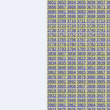
3652
3653
3654
3655
3656
3657
3
3666
3667
3668
3669
3670
3671
3
3680
3681
3682
3683
3684
3685
3
3694
3695
3696
3697
3698
3699
3
3708
3709
3710
3711
3712
3713
3
3722
3723
3724
3725
3726
3727
3
3736
3737
3738
3739
3740
3741
3
3750
3751
3752
3753
3754
3755
3
3764
3765
3766
3767
3768
3769
3
3778
3779
3780
3781
3782
3783
3
3792
3793
3794
3795
3796
3797
3
3806
3807
3808
3809
3810
3811
3
3820
3821
3822
3823
3824
3825
3
3834
3835
3836
3837
3838
3839
3
3848
3849
3850
3851
3852
3853
3
3862
3863
3864
3865
3866
3867
3
3876
3877
3878
3879
3880
3881
3
3890
3891
3892
3893
3894
3895
3
3904
3905
3906
3907
3908
3909
3
3918
3919
3920
3921
3922
3923
3
3932
3933
3934
3935
3936
3937
3
3946
3947
3948
3949
3950
3951
3
3960
3961
3962
3963
3964
3965
3
3974
3975
3976
3977
3978
3979
3