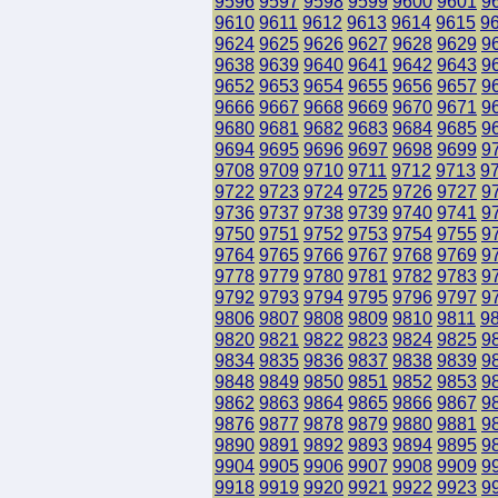
9596
9597
9598
9599
9600
9601
9
9610
9611
9612
9613
9614
9615
9
9624
9625
9626
9627
9628
9629
9
9638
9639
9640
9641
9642
9643
9
9652
9653
9654
9655
9656
9657
9
9666
9667
9668
9669
9670
9671
9
9680
9681
9682
9683
9684
9685
9
9694
9695
9696
9697
9698
9699
9
9708
9709
9710
9711
9712
9713
9
9722
9723
9724
9725
9726
9727
9
9736
9737
9738
9739
9740
9741
9
9750
9751
9752
9753
9754
9755
9
9764
9765
9766
9767
9768
9769
9
9778
9779
9780
9781
9782
9783
9
9792
9793
9794
9795
9796
9797
9
9806
9807
9808
9809
9810
9811
9
9820
9821
9822
9823
9824
9825
9
9834
9835
9836
9837
9838
9839
9
9848
9849
9850
9851
9852
9853
9
9862
9863
9864
9865
9866
9867
9
9876
9877
9878
9879
9880
9881
9
9890
9891
9892
9893
9894
9895
9
9904
9905
9906
9907
9908
9909
9
9918
9919
9920
9921
9922
9923
9