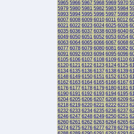
5965
5966
5967
5968
5969
5970
5
5979
5980
5981
5982
5983
5984
5
5993
5994
5995
5996
5997
5998
5
6007
6008
6009
6010
6011
6012
6
6021
6022
6023
6024
6025
6026
6
6035
6036
6037
6038
6039
6040
6
6049
6050
6051
6052
6053
6054
6
6063
6064
6065
6066
6067
6068
6
6077
6078
6079
6080
6081
6082
6
6091
6092
6093
6094
6095
6096
6
6105
6106
6107
6108
6109
6110
6
6120
6121
6122
6123
6124
6125
6
6134
6135
6136
6137
6138
6139
6
6148
6149
6150
6151
6152
6153
6
6162
6163
6164
6165
6166
6167
6
6176
6177
6178
6179
6180
6181
6
6190
6191
6192
6193
6194
6195
6
6204
6205
6206
6207
6208
6209
6
6218
6219
6220
6221
6222
6223
6
6232
6233
6234
6235
6236
6237
6
6246
6247
6248
6249
6250
6251
6
6260
6261
6262
6263
6264
6265
6
6274
6275
6276
6277
6278
6279
6
6288
6289
6290
6291
6292
6293
6