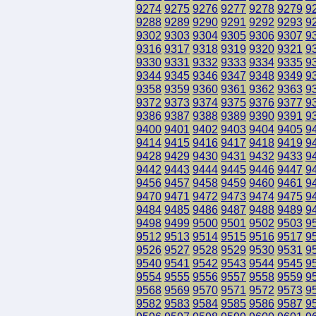
9274
9275
9276
9277
9278
9279
9
9288
9289
9290
9291
9292
9293
9
9302
9303
9304
9305
9306
9307
9
9316
9317
9318
9319
9320
9321
9
9330
9331
9332
9333
9334
9335
9
9344
9345
9346
9347
9348
9349
9
9358
9359
9360
9361
9362
9363
9
9372
9373
9374
9375
9376
9377
9
9386
9387
9388
9389
9390
9391
9
9400
9401
9402
9403
9404
9405
9
9414
9415
9416
9417
9418
9419
9
9428
9429
9430
9431
9432
9433
9
9442
9443
9444
9445
9446
9447
9
9456
9457
9458
9459
9460
9461
9
9470
9471
9472
9473
9474
9475
9
9484
9485
9486
9487
9488
9489
9
9498
9499
9500
9501
9502
9503
9
9512
9513
9514
9515
9516
9517
9
9526
9527
9528
9529
9530
9531
9
9540
9541
9542
9543
9544
9545
9
9554
9555
9556
9557
9558
9559
9
9568
9569
9570
9571
9572
9573
9
9582
9583
9584
9585
9586
9587
9