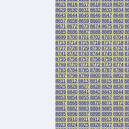
8615
8616
8617
8618
8619
8620
8
8629
8630
8631
8632
8633
8634
8
8643
8644
8645
8646
8647
8648
8
8657
8658
8659
8660
8661
8662
8
8671
8672
8673
8674
8675
8676
8
8685
8686
8687
8688
8689
8690
8
8699
8700
8701
8702
8703
8704
8
8713
8714
8715
8716
8717
8718
8
8727
8728
8729
8730
8731
8732
8
8741
8742
8743
8744
8745
8746
8
8755
8756
8757
8758
8759
8760
8
8769
8770
8771
8772
8773
8774
8
8783
8784
8785
8786
8787
8788
8
8797
8798
8799
8800
8801
8802
8
8811
8812
8813
8814
8815
8816
8
8825
8826
8827
8828
8829
8830
8
8839
8840
8841
8842
8843
8844
8
8853
8854
8855
8856
8857
8858
8
8867
8868
8869
8870
8871
8872
8
8881
8882
8883
8884
8885
8886
8
8895
8896
8897
8898
8899
8900
8
8909
8910
8911
8912
8913
8914
8
8923
8924
8925
8926
8927
8928
8