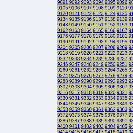
9091
9092
9093
9094
9095
9096
9
9105
9106
9107
9108
9109
9110
9
9120
9121
9122
9123
9124
9125
9
9134
9135
9136
9137
9138
9139
9
9148
9149
9150
9151
9152
9153
9
9162
9163
9164
9165
9166
9167
9
9176
9177
9178
9179
9180
9181
9
9190
9191
9192
9193
9194
9195
9
9204
9205
9206
9207
9208
9209
9
9218
9219
9220
9221
9222
9223
9
9232
9233
9234
9235
9236
9237
9
9246
9247
9248
9249
9250
9251
9
9260
9261
9262
9263
9264
9265
9
9274
9275
9276
9277
9278
9279
9
9288
9289
9290
9291
9292
9293
9
9302
9303
9304
9305
9306
9307
9
9316
9317
9318
9319
9320
9321
9
9330
9331
9332
9333
9334
9335
9
9344
9345
9346
9347
9348
9349
9
9358
9359
9360
9361
9362
9363
9
9372
9373
9374
9375
9376
9377
9
9386
9387
9388
9389
9390
9391
9
9400
9401
9402
9403
9404
9405
9
9414
9415
9416
9417
9418
9419
9