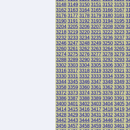
3148
3149
3150
3151
3152
3153
3
3162
3163
3164
3165
3166
3167
3
3176
3177
3178
3179
3180
3181
3
3190
3191
3192
3193
3194
3195
3
3204
3205
3206
3207
3208
3209
3
3218
3219
3220
3221
3222
3223
3
3232
3233
3234
3235
3236
3237
3
3246
3247
3248
3249
3250
3251
3
3260
3261
3262
3263
3264
3265
3
3274
3275
3276
3277
3278
3279
3
3288
3289
3290
3291
3292
3293
3
3302
3303
3304
3305
3306
3307
3
3316
3317
3318
3319
3320
3321
3
3330
3331
3332
3333
3334
3335
3
3344
3345
3346
3347
3348
3349
3
3358
3359
3360
3361
3362
3363
3
3372
3373
3374
3375
3376
3377
3
3386
3387
3388
3389
3390
3391
3
3400
3401
3402
3403
3404
3405
3
3414
3415
3416
3417
3418
3419
3
3428
3429
3430
3431
3432
3433
3
3442
3443
3444
3445
3446
3447
3
3456
3457
3458
3459
3460
3461
3