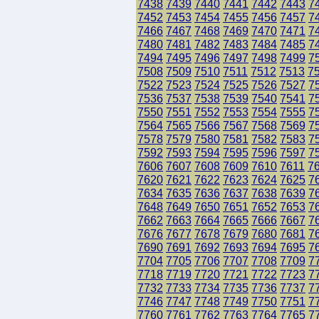
7438
7439
7440
7441
7442
7443
7
7452
7453
7454
7455
7456
7457
7
7466
7467
7468
7469
7470
7471
7
7480
7481
7482
7483
7484
7485
7
7494
7495
7496
7497
7498
7499
7
7508
7509
7510
7511
7512
7513
7
7522
7523
7524
7525
7526
7527
7
7536
7537
7538
7539
7540
7541
7
7550
7551
7552
7553
7554
7555
7
7564
7565
7566
7567
7568
7569
7
7578
7579
7580
7581
7582
7583
7
7592
7593
7594
7595
7596
7597
7
7606
7607
7608
7609
7610
7611
7
7620
7621
7622
7623
7624
7625
7
7634
7635
7636
7637
7638
7639
7
7648
7649
7650
7651
7652
7653
7
7662
7663
7664
7665
7666
7667
7
7676
7677
7678
7679
7680
7681
7
7690
7691
7692
7693
7694
7695
7
7704
7705
7706
7707
7708
7709
7
7718
7719
7720
7721
7722
7723
7
7732
7733
7734
7735
7736
7737
7
7746
7747
7748
7749
7750
7751
7
7760
7761
7762
7763
7764
7765
7