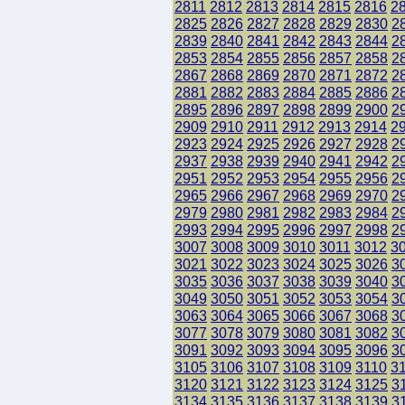
2811
2812
2813
2814
2815
2816
2
2825
2826
2827
2828
2829
2830
2
2839
2840
2841
2842
2843
2844
2
2853
2854
2855
2856
2857
2858
2
2867
2868
2869
2870
2871
2872
2
2881
2882
2883
2884
2885
2886
2
2895
2896
2897
2898
2899
2900
2
2909
2910
2911
2912
2913
2914
2
2923
2924
2925
2926
2927
2928
2
2937
2938
2939
2940
2941
2942
2
2951
2952
2953
2954
2955
2956
2
2965
2966
2967
2968
2969
2970
2
2979
2980
2981
2982
2983
2984
2
2993
2994
2995
2996
2997
2998
2
3007
3008
3009
3010
3011
3012
3
3021
3022
3023
3024
3025
3026
3
3035
3036
3037
3038
3039
3040
3
3049
3050
3051
3052
3053
3054
3
3063
3064
3065
3066
3067
3068
3
3077
3078
3079
3080
3081
3082
3
3091
3092
3093
3094
3095
3096
3
3105
3106
3107
3108
3109
3110
3
3120
3121
3122
3123
3124
3125
3
3134
3135
3136
3137
3138
3139
3