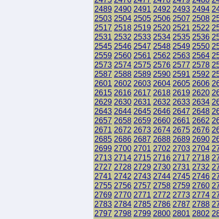
2489
2490
2491
2492
2493
2494
2
2503
2504
2505
2506
2507
2508
2
2517
2518
2519
2520
2521
2522
2
2531
2532
2533
2534
2535
2536
2
2545
2546
2547
2548
2549
2550
2
2559
2560
2561
2562
2563
2564
2
2573
2574
2575
2576
2577
2578
2
2587
2588
2589
2590
2591
2592
2
2601
2602
2603
2604
2605
2606
2
2615
2616
2617
2618
2619
2620
2
2629
2630
2631
2632
2633
2634
2
2643
2644
2645
2646
2647
2648
2
2657
2658
2659
2660
2661
2662
2
2671
2672
2673
2674
2675
2676
2
2685
2686
2687
2688
2689
2690
2
2699
2700
2701
2702
2703
2704
2
2713
2714
2715
2716
2717
2718
2
2727
2728
2729
2730
2731
2732
2
2741
2742
2743
2744
2745
2746
2
2755
2756
2757
2758
2759
2760
2
2769
2770
2771
2772
2773
2774
2
2783
2784
2785
2786
2787
2788
2
2797
2798
2799
2800
2801
2802
2