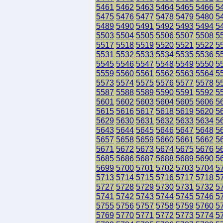
5461
5462
5463
5464
5465
5466
5
5475
5476
5477
5478
5479
5480
5
5489
5490
5491
5492
5493
5494
5
5503
5504
5505
5506
5507
5508
5
5517
5518
5519
5520
5521
5522
5
5531
5532
5533
5534
5535
5536
5
5545
5546
5547
5548
5549
5550
5
5559
5560
5561
5562
5563
5564
5
5573
5574
5575
5576
5577
5578
5
5587
5588
5589
5590
5591
5592
5
5601
5602
5603
5604
5605
5606
5
5615
5616
5617
5618
5619
5620
5
5629
5630
5631
5632
5633
5634
5
5643
5644
5645
5646
5647
5648
5
5657
5658
5659
5660
5661
5662
5
5671
5672
5673
5674
5675
5676
5
5685
5686
5687
5688
5689
5690
5
5699
5700
5701
5702
5703
5704
5
5713
5714
5715
5716
5717
5718
5
5727
5728
5729
5730
5731
5732
5
5741
5742
5743
5744
5745
5746
5
5755
5756
5757
5758
5759
5760
5
5769
5770
5771
5772
5773
5774
5