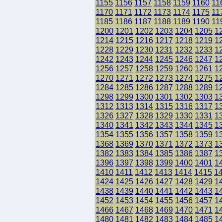
1155
1156
1157
1158
1159
1160
11
1170
1171
1172
1173
1174
1175
11
1185
1186
1187
1188
1189
1190
11
1200
1201
1202
1203
1204
1205
1
1214
1215
1216
1217
1218
1219
1
1228
1229
1230
1231
1232
1233
1
1242
1243
1244
1245
1246
1247
1
1256
1257
1258
1259
1260
1261
1
1270
1271
1272
1273
1274
1275
1
1284
1285
1286
1287
1288
1289
1
1298
1299
1300
1301
1302
1303
1
1312
1313
1314
1315
1316
1317
1
1326
1327
1328
1329
1330
1331
1
1340
1341
1342
1343
1344
1345
1
1354
1355
1356
1357
1358
1359
1
1368
1369
1370
1371
1372
1373
1
1382
1383
1384
1385
1386
1387
1
1396
1397
1398
1399
1400
1401
1
1410
1411
1412
1413
1414
1415
1
1424
1425
1426
1427
1428
1429
1
1438
1439
1440
1441
1442
1443
1
1452
1453
1454
1455
1456
1457
1
1466
1467
1468
1469
1470
1471
1
1480
1481
1482
1483
1484
1485
1