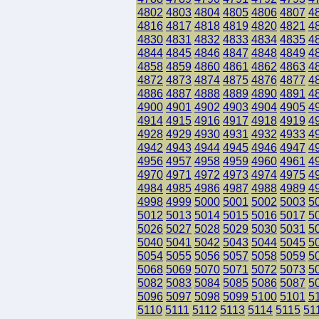
4802
4803
4804
4805
4806
4807
4
4816
4817
4818
4819
4820
4821
4
4830
4831
4832
4833
4834
4835
4
4844
4845
4846
4847
4848
4849
4
4858
4859
4860
4861
4862
4863
4
4872
4873
4874
4875
4876
4877
4
4886
4887
4888
4889
4890
4891
4
4900
4901
4902
4903
4904
4905
4
4914
4915
4916
4917
4918
4919
4
4928
4929
4930
4931
4932
4933
4
4942
4943
4944
4945
4946
4947
4
4956
4957
4958
4959
4960
4961
4
4970
4971
4972
4973
4974
4975
4
4984
4985
4986
4987
4988
4989
4
4998
4999
5000
5001
5002
5003
5
5012
5013
5014
5015
5016
5017
5
5026
5027
5028
5029
5030
5031
5
5040
5041
5042
5043
5044
5045
5
5054
5055
5056
5057
5058
5059
5
5068
5069
5070
5071
5072
5073
5
5082
5083
5084
5085
5086
5087
5
5096
5097
5098
5099
5100
5101
5
5110
5111
5112
5113
5114
5115
51