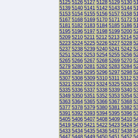
5125
5126
5127
5128
5129
5130
5
5139
5140
5141
5142
5143
5144
5
5153
5154
5155
5156
5157
5158
5
5167
5168
5169
5170
5171
5172
5
5181
5182
5183
5184
5185
5186
5
5195
5196
5197
5198
5199
5200
5
5209
5210
5211
5212
5213
5214
5
5223
5224
5225
5226
5227
5228
5
5237
5238
5239
5240
5241
5242
5
5251
5252
5253
5254
5255
5256
5
5265
5266
5267
5268
5269
5270
5
5279
5280
5281
5282
5283
5284
5
5293
5294
5295
5296
5297
5298
5
5307
5308
5309
5310
5311
5312
5
5321
5322
5323
5324
5325
5326
5
5335
5336
5337
5338
5339
5340
5
5349
5350
5351
5352
5353
5354
5
5363
5364
5365
5366
5367
5368
5
5377
5378
5379
5380
5381
5382
5
5391
5392
5393
5394
5395
5396
5
5405
5406
5407
5408
5409
5410
5
5419
5420
5421
5422
5423
5424
5
5433
5434
5435
5436
5437
5438
5
5447
5448
5449
5450
5451
5452
5