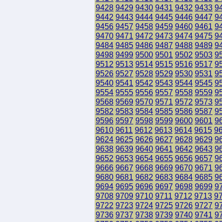
9428
9429
9430
9431
9432
9433
9
9442
9443
9444
9445
9446
9447
9
9456
9457
9458
9459
9460
9461
9
9470
9471
9472
9473
9474
9475
9
9484
9485
9486
9487
9488
9489
9
9498
9499
9500
9501
9502
9503
9
9512
9513
9514
9515
9516
9517
9
9526
9527
9528
9529
9530
9531
9
9540
9541
9542
9543
9544
9545
9
9554
9555
9556
9557
9558
9559
9
9568
9569
9570
9571
9572
9573
9
9582
9583
9584
9585
9586
9587
9
9596
9597
9598
9599
9600
9601
9
9610
9611
9612
9613
9614
9615
9
9624
9625
9626
9627
9628
9629
9
9638
9639
9640
9641
9642
9643
9
9652
9653
9654
9655
9656
9657
9
9666
9667
9668
9669
9670
9671
9
9680
9681
9682
9683
9684
9685
9
9694
9695
9696
9697
9698
9699
9
9708
9709
9710
9711
9712
9713
9
9722
9723
9724
9725
9726
9727
9
9736
9737
9738
9739
9740
9741
9