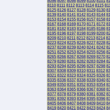
8096
8097
8098
8099
8100
8101
8
8110
8111
8112
8113
8114
8115
81
8125
8126
8127
8128
8129
8130
8
8139
8140
8141
8142
8143
8144
8
8153
8154
8155
8156
8157
8158
8
8167
8168
8169
8170
8171
8172
8
8181
8182
8183
8184
8185
8186
8
8195
8196
8197
8198
8199
8200
8
8209
8210
8211
8212
8213
8214
8
8223
8224
8225
8226
8227
8228
8
8237
8238
8239
8240
8241
8242
8
8251
8252
8253
8254
8255
8256
8
8265
8266
8267
8268
8269
8270
8
8279
8280
8281
8282
8283
8284
8
8293
8294
8295
8296
8297
8298
8
8307
8308
8309
8310
8311
8312
8
8321
8322
8323
8324
8325
8326
8
8335
8336
8337
8338
8339
8340
8
8349
8350
8351
8352
8353
8354
8
8363
8364
8365
8366
8367
8368
8
8377
8378
8379
8380
8381
8382
8
8391
8392
8393
8394
8395
8396
8
8405
8406
8407
8408
8409
8410
8
8419
8420
8421
8422
8423
8424
8