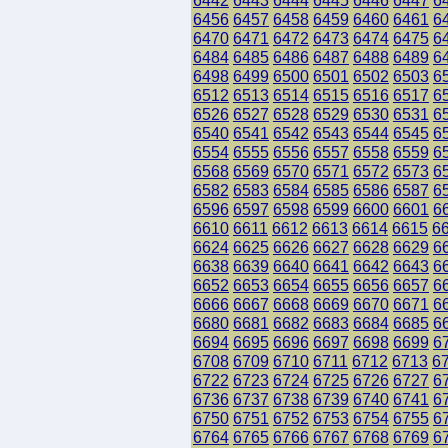
6442
6443
6444
6445
6446
6447
6
6456
6457
6458
6459
6460
6461
6
6470
6471
6472
6473
6474
6475
6
6484
6485
6486
6487
6488
6489
6
6498
6499
6500
6501
6502
6503
6
6512
6513
6514
6515
6516
6517
6
6526
6527
6528
6529
6530
6531
6
6540
6541
6542
6543
6544
6545
6
6554
6555
6556
6557
6558
6559
6
6568
6569
6570
6571
6572
6573
6
6582
6583
6584
6585
6586
6587
6
6596
6597
6598
6599
6600
6601
6
6610
6611
6612
6613
6614
6615
6
6624
6625
6626
6627
6628
6629
6
6638
6639
6640
6641
6642
6643
6
6652
6653
6654
6655
6656
6657
6
6666
6667
6668
6669
6670
6671
6
6680
6681
6682
6683
6684
6685
6
6694
6695
6696
6697
6698
6699
6
6708
6709
6710
6711
6712
6713
6
6722
6723
6724
6725
6726
6727
6
6736
6737
6738
6739
6740
6741
6
6750
6751
6752
6753
6754
6755
6
6764
6765
6766
6767
6768
6769
6