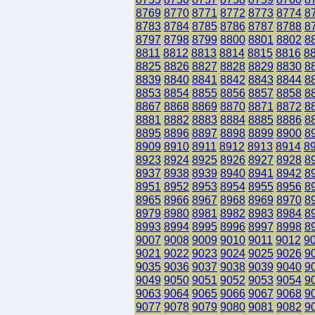
8769
8770
8771
8772
8773
8774
8
8783
8784
8785
8786
8787
8788
8
8797
8798
8799
8800
8801
8802
8
8811
8812
8813
8814
8815
8816
8
8825
8826
8827
8828
8829
8830
8
8839
8840
8841
8842
8843
8844
8
8853
8854
8855
8856
8857
8858
8
8867
8868
8869
8870
8871
8872
8
8881
8882
8883
8884
8885
8886
8
8895
8896
8897
8898
8899
8900
8
8909
8910
8911
8912
8913
8914
8
8923
8924
8925
8926
8927
8928
8
8937
8938
8939
8940
8941
8942
8
8951
8952
8953
8954
8955
8956
8
8965
8966
8967
8968
8969
8970
8
8979
8980
8981
8982
8983
8984
8
8993
8994
8995
8996
8997
8998
8
9007
9008
9009
9010
9011
9012
9
9021
9022
9023
9024
9025
9026
9
9035
9036
9037
9038
9039
9040
9
9049
9050
9051
9052
9053
9054
9
9063
9064
9065
9066
9067
9068
9
9077
9078
9079
9080
9081
9082
9