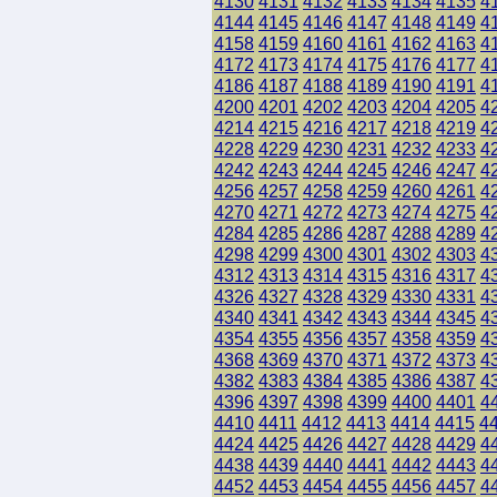
4130
4131
4132
4133
4134
4135
4
4144
4145
4146
4147
4148
4149
4
4158
4159
4160
4161
4162
4163
4
4172
4173
4174
4175
4176
4177
4
4186
4187
4188
4189
4190
4191
4
4200
4201
4202
4203
4204
4205
4
4214
4215
4216
4217
4218
4219
4
4228
4229
4230
4231
4232
4233
4
4242
4243
4244
4245
4246
4247
4
4256
4257
4258
4259
4260
4261
4
4270
4271
4272
4273
4274
4275
4
4284
4285
4286
4287
4288
4289
4
4298
4299
4300
4301
4302
4303
4
4312
4313
4314
4315
4316
4317
4
4326
4327
4328
4329
4330
4331
4
4340
4341
4342
4343
4344
4345
4
4354
4355
4356
4357
4358
4359
4
4368
4369
4370
4371
4372
4373
4
4382
4383
4384
4385
4386
4387
4
4396
4397
4398
4399
4400
4401
4
4410
4411
4412
4413
4414
4415
4
4424
4425
4426
4427
4428
4429
4
4438
4439
4440
4441
4442
4443
4
4452
4453
4454
4455
4456
4457
4