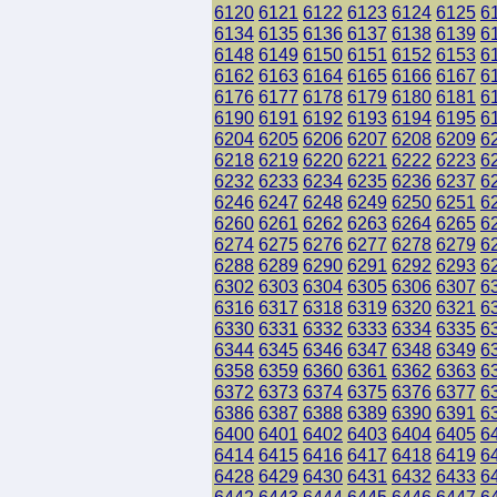
6120
6121
6122
6123
6124
6125
6
6134
6135
6136
6137
6138
6139
6
6148
6149
6150
6151
6152
6153
6
6162
6163
6164
6165
6166
6167
6
6176
6177
6178
6179
6180
6181
6
6190
6191
6192
6193
6194
6195
6
6204
6205
6206
6207
6208
6209
6
6218
6219
6220
6221
6222
6223
6
6232
6233
6234
6235
6236
6237
6
6246
6247
6248
6249
6250
6251
6
6260
6261
6262
6263
6264
6265
6
6274
6275
6276
6277
6278
6279
6
6288
6289
6290
6291
6292
6293
6
6302
6303
6304
6305
6306
6307
6
6316
6317
6318
6319
6320
6321
6
6330
6331
6332
6333
6334
6335
6
6344
6345
6346
6347
6348
6349
6
6358
6359
6360
6361
6362
6363
6
6372
6373
6374
6375
6376
6377
6
6386
6387
6388
6389
6390
6391
6
6400
6401
6402
6403
6404
6405
6
6414
6415
6416
6417
6418
6419
6
6428
6429
6430
6431
6432
6433
6