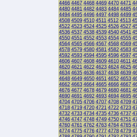
4466
4467
4468
4469
4470
4471
4
4480
4481
4482
4483
4484
4485
4
4494
4495
4496
4497
4498
4499
4
4508
4509
4510
4511
4512
4513
4
4522
4523
4524
4525
4526
4527
4
4536
4537
4538
4539
4540
4541
4
4550
4551
4552
4553
4554
4555
4
4564
4565
4566
4567
4568
4569
4
4578
4579
4580
4581
4582
4583
4
4592
4593
4594
4595
4596
4597
4
4606
4607
4608
4609
4610
4611
4
4620
4621
4622
4623
4624
4625
4
4634
4635
4636
4637
4638
4639
4
4648
4649
4650
4651
4652
4653
4
4662
4663
4664
4665
4666
4667
4
4676
4677
4678
4679
4680
4681
4
4690
4691
4692
4693
4694
4695
4
4704
4705
4706
4707
4708
4709
4
4718
4719
4720
4721
4722
4723
4
4732
4733
4734
4735
4736
4737
4
4746
4747
4748
4749
4750
4751
4
4760
4761
4762
4763
4764
4765
4
4774
4775
4776
4777
4778
4779
4
4788
4789
4790
4791
4792
4793
4