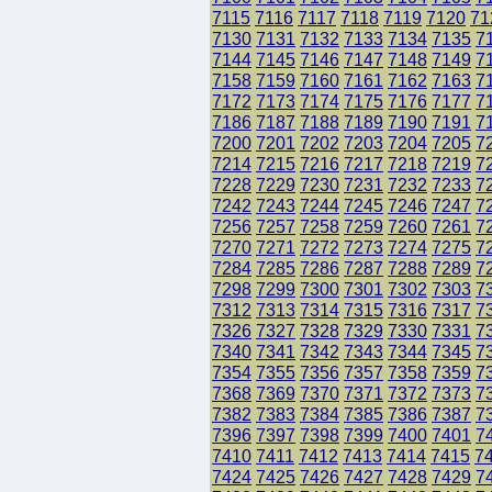
7115
7116
7117
7118
7119
7120
71
7130
7131
7132
7133
7134
7135
7
7144
7145
7146
7147
7148
7149
7
7158
7159
7160
7161
7162
7163
7
7172
7173
7174
7175
7176
7177
7
7186
7187
7188
7189
7190
7191
7
7200
7201
7202
7203
7204
7205
7
7214
7215
7216
7217
7218
7219
7
7228
7229
7230
7231
7232
7233
7
7242
7243
7244
7245
7246
7247
7
7256
7257
7258
7259
7260
7261
7
7270
7271
7272
7273
7274
7275
7
7284
7285
7286
7287
7288
7289
7
7298
7299
7300
7301
7302
7303
7
7312
7313
7314
7315
7316
7317
7
7326
7327
7328
7329
7330
7331
7
7340
7341
7342
7343
7344
7345
7
7354
7355
7356
7357
7358
7359
7
7368
7369
7370
7371
7372
7373
7
7382
7383
7384
7385
7386
7387
7
7396
7397
7398
7399
7400
7401
7
7410
7411
7412
7413
7414
7415
7
7424
7425
7426
7427
7428
7429
7