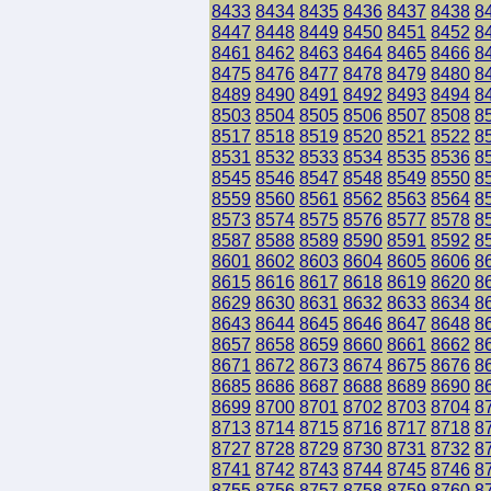
8433
8434
8435
8436
8437
8438
8
8447
8448
8449
8450
8451
8452
8
8461
8462
8463
8464
8465
8466
8
8475
8476
8477
8478
8479
8480
8
8489
8490
8491
8492
8493
8494
8
8503
8504
8505
8506
8507
8508
8
8517
8518
8519
8520
8521
8522
8
8531
8532
8533
8534
8535
8536
8
8545
8546
8547
8548
8549
8550
8
8559
8560
8561
8562
8563
8564
8
8573
8574
8575
8576
8577
8578
8
8587
8588
8589
8590
8591
8592
8
8601
8602
8603
8604
8605
8606
8
8615
8616
8617
8618
8619
8620
8
8629
8630
8631
8632
8633
8634
8
8643
8644
8645
8646
8647
8648
8
8657
8658
8659
8660
8661
8662
8
8671
8672
8673
8674
8675
8676
8
8685
8686
8687
8688
8689
8690
8
8699
8700
8701
8702
8703
8704
8
8713
8714
8715
8716
8717
8718
8
8727
8728
8729
8730
8731
8732
8
8741
8742
8743
8744
8745
8746
8
8755
8756
8757
8758
8759
8760
8