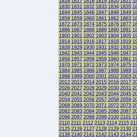
1816
1817
1818
1819
1820
1821
1
1830
1831
1832
1833
1834
1835
1
1844
1845
1846
1847
1848
1849
1
1858
1859
1860
1861
1862
1863
1
1872
1873
1874
1875
1876
1877
1
1886
1887
1888
1889
1890
1891
1
1900
1901
1902
1903
1904
1905
1
1914
1915
1916
1917
1918
1919
1
1928
1929
1930
1931
1932
1933
1
1942
1943
1944
1945
1946
1947
1
1956
1957
1958
1959
1960
1961
1
1970
1971
1972
1973
1974
1975
1
1984
1985
1986
1987
1988
1989
1
1998
1999
2000
2001
2002
2003
2
2012
2013
2014
2015
2016
2017
2
2026
2027
2028
2029
2030
2031
2
2040
2041
2042
2043
2044
2045
2
2054
2055
2056
2057
2058
2059
2
2068
2069
2070
2071
2072
2073
2
2082
2083
2084
2085
2086
2087
2
2096
2097
2098
2099
2100
2101
2
2110
2111
2112
2113
2114
2115
21
2125
2126
2127
2128
2129
2130
2
2139
2140
2141
2142
2143
2144
2