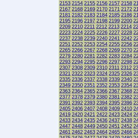
2153
2154
2155
2156
2157
2158
2
2167
2168
2169
2170
2171
2172
2
2181
2182
2183
2184
2185
2186
2
2195
2196
2197
2198
2199
2200
2
2209
2210
2211
2212
2213
2214
2
2223
2224
2225
2226
2227
2228
2
2237
2238
2239
2240
2241
2242
2
2251
2252
2253
2254
2255
2256
2
2265
2266
2267
2268
2269
2270
2
2279
2280
2281
2282
2283
2284
2
2293
2294
2295
2296
2297
2298
2
2307
2308
2309
2310
2311
2312
2
2321
2322
2323
2324
2325
2326
2
2335
2336
2337
2338
2339
2340
2
2349
2350
2351
2352
2353
2354
2
2363
2364
2365
2366
2367
2368
2
2377
2378
2379
2380
2381
2382
2
2391
2392
2393
2394
2395
2396
2
2405
2406
2407
2408
2409
2410
2
2419
2420
2421
2422
2423
2424
2
2433
2434
2435
2436
2437
2438
2
2447
2448
2449
2450
2451
2452
2
2461
2462
2463
2464
2465
2466
2
2475
2476
2477
2478
2479
2480
2