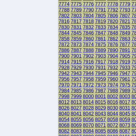
7774
7775
7776
7777
7778
7779
7
7788
7789
7790
7791
7792
7793
7
7802
7803
7804
7805
7806
7807
7
7816
7817
7818
7819
7820
7821
7
7830
7831
7832
7833
7834
7835
7
7844
7845
7846
7847
7848
7849
7
7858
7859
7860
7861
7862
7863
7
7872
7873
7874
7875
7876
7877
7
7886
7887
7888
7889
7890
7891
7
7900
7901
7902
7903
7904
7905
7
7914
7915
7916
7917
7918
7919
7
7928
7929
7930
7931
7932
7933
7
7942
7943
7944
7945
7946
7947
7
7956
7957
7958
7959
7960
7961
7
7970
7971
7972
7973
7974
7975
7
7984
7985
7986
7987
7988
7989
7
7998
7999
8000
8001
8002
8003
8
8012
8013
8014
8015
8016
8017
8
8026
8027
8028
8029
8030
8031
8
8040
8041
8042
8043
8044
8045
8
8054
8055
8056
8057
8058
8059
8
8068
8069
8070
8071
8072
8073
8
8082
8083
8084
8085
8086
8087
8