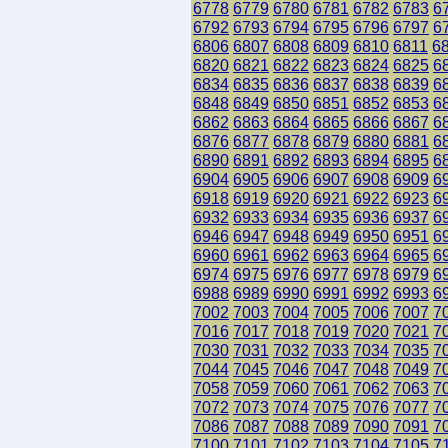
6778
6779
6780
6781
6782
6783
6
6792
6793
6794
6795
6796
6797
6
6806
6807
6808
6809
6810
6811
6
6820
6821
6822
6823
6824
6825
6
6834
6835
6836
6837
6838
6839
6
6848
6849
6850
6851
6852
6853
6
6862
6863
6864
6865
6866
6867
6
6876
6877
6878
6879
6880
6881
6
6890
6891
6892
6893
6894
6895
6
6904
6905
6906
6907
6908
6909
6
6918
6919
6920
6921
6922
6923
6
6932
6933
6934
6935
6936
6937
6
6946
6947
6948
6949
6950
6951
6
6960
6961
6962
6963
6964
6965
6
6974
6975
6976
6977
6978
6979
6
6988
6989
6990
6991
6992
6993
6
7002
7003
7004
7005
7006
7007
7
7016
7017
7018
7019
7020
7021
7
7030
7031
7032
7033
7034
7035
7
7044
7045
7046
7047
7048
7049
7
7058
7059
7060
7061
7062
7063
7
7072
7073
7074
7075
7076
7077
7
7086
7087
7088
7089
7090
7091
7
7100
7101
7102
7103
7104
7105
7