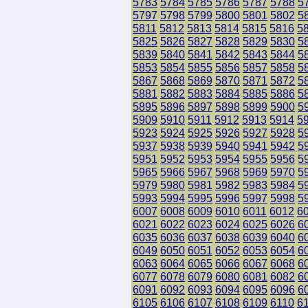
5783
5784
5785
5786
5787
5788
5
5797
5798
5799
5800
5801
5802
5
5811
5812
5813
5814
5815
5816
5
5825
5826
5827
5828
5829
5830
5
5839
5840
5841
5842
5843
5844
5
5853
5854
5855
5856
5857
5858
5
5867
5868
5869
5870
5871
5872
5
5881
5882
5883
5884
5885
5886
5
5895
5896
5897
5898
5899
5900
5
5909
5910
5911
5912
5913
5914
5
5923
5924
5925
5926
5927
5928
5
5937
5938
5939
5940
5941
5942
5
5951
5952
5953
5954
5955
5956
5
5965
5966
5967
5968
5969
5970
5
5979
5980
5981
5982
5983
5984
5
5993
5994
5995
5996
5997
5998
5
6007
6008
6009
6010
6011
6012
6
6021
6022
6023
6024
6025
6026
6
6035
6036
6037
6038
6039
6040
6
6049
6050
6051
6052
6053
6054
6
6063
6064
6065
6066
6067
6068
6
6077
6078
6079
6080
6081
6082
6
6091
6092
6093
6094
6095
6096
6
6105
6106
6107
6108
6109
6110
6