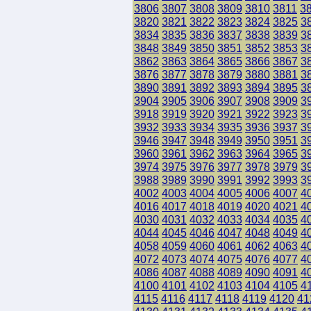
3806
3807
3808
3809
3810
3811
3
3820
3821
3822
3823
3824
3825
3
3834
3835
3836
3837
3838
3839
3
3848
3849
3850
3851
3852
3853
3
3862
3863
3864
3865
3866
3867
3
3876
3877
3878
3879
3880
3881
3
3890
3891
3892
3893
3894
3895
3
3904
3905
3906
3907
3908
3909
3
3918
3919
3920
3921
3922
3923
3
3932
3933
3934
3935
3936
3937
3
3946
3947
3948
3949
3950
3951
3
3960
3961
3962
3963
3964
3965
3
3974
3975
3976
3977
3978
3979
3
3988
3989
3990
3991
3992
3993
3
4002
4003
4004
4005
4006
4007
4
4016
4017
4018
4019
4020
4021
4
4030
4031
4032
4033
4034
4035
4
4044
4045
4046
4047
4048
4049
4
4058
4059
4060
4061
4062
4063
4
4072
4073
4074
4075
4076
4077
4
4086
4087
4088
4089
4090
4091
4
4100
4101
4102
4103
4104
4105
4
4115
4116
4117
4118
4119
4120
41