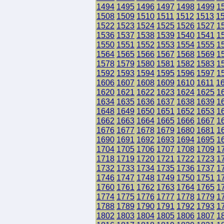
1494
1495
1496
1497
1498
1499
1
1508
1509
1510
1511
1512
1513
1
1522
1523
1524
1525
1526
1527
1
1536
1537
1538
1539
1540
1541
1
1550
1551
1552
1553
1554
1555
1
1564
1565
1566
1567
1568
1569
1
1578
1579
1580
1581
1582
1583
1
1592
1593
1594
1595
1596
1597
1
1606
1607
1608
1609
1610
1611
1
1620
1621
1622
1623
1624
1625
1
1634
1635
1636
1637
1638
1639
1
1648
1649
1650
1651
1652
1653
1
1662
1663
1664
1665
1666
1667
1
1676
1677
1678
1679
1680
1681
1
1690
1691
1692
1693
1694
1695
1
1704
1705
1706
1707
1708
1709
1
1718
1719
1720
1721
1722
1723
1
1732
1733
1734
1735
1736
1737
1
1746
1747
1748
1749
1750
1751
1
1760
1761
1762
1763
1764
1765
1
1774
1775
1776
1777
1778
1779
1
1788
1789
1790
1791
1792
1793
1
1802
1803
1804
1805
1806
1807
1