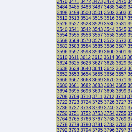
3470
3471
3472
3473
3474
3475
3
3484
3485
3486
3487
3488
3489
3
3498
3499
3500
3501
3502
3503
3
3512
3513
3514
3515
3516
3517
3
3526
3527
3528
3529
3530
3531
3
3540
3541
3542
3543
3544
3545
3
3554
3555
3556
3557
3558
3559
3
3568
3569
3570
3571
3572
3573
3
3582
3583
3584
3585
3586
3587
3
3596
3597
3598
3599
3600
3601
3
3610
3611
3612
3613
3614
3615
3
3624
3625
3626
3627
3628
3629
3
3638
3639
3640
3641
3642
3643
3
3652
3653
3654
3655
3656
3657
3
3666
3667
3668
3669
3670
3671
3
3680
3681
3682
3683
3684
3685
3
3694
3695
3696
3697
3698
3699
3
3708
3709
3710
3711
3712
3713
3
3722
3723
3724
3725
3726
3727
3
3736
3737
3738
3739
3740
3741
3
3750
3751
3752
3753
3754
3755
3
3764
3765
3766
3767
3768
3769
3
3778
3779
3780
3781
3782
3783
3
3792
3793
3794
3795
3796
3797
3