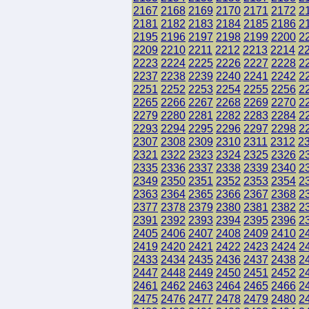
2167
2168
2169
2170
2171
2172
2
2181
2182
2183
2184
2185
2186
2
2195
2196
2197
2198
2199
2200
2
2209
2210
2211
2212
2213
2214
2
2223
2224
2225
2226
2227
2228
2
2237
2238
2239
2240
2241
2242
2
2251
2252
2253
2254
2255
2256
2
2265
2266
2267
2268
2269
2270
2
2279
2280
2281
2282
2283
2284
2
2293
2294
2295
2296
2297
2298
2
2307
2308
2309
2310
2311
2312
2
2321
2322
2323
2324
2325
2326
2
2335
2336
2337
2338
2339
2340
2
2349
2350
2351
2352
2353
2354
2
2363
2364
2365
2366
2367
2368
2
2377
2378
2379
2380
2381
2382
2
2391
2392
2393
2394
2395
2396
2
2405
2406
2407
2408
2409
2410
2
2419
2420
2421
2422
2423
2424
2
2433
2434
2435
2436
2437
2438
2
2447
2448
2449
2450
2451
2452
2
2461
2462
2463
2464
2465
2466
2
2475
2476
2477
2478
2479
2480
2