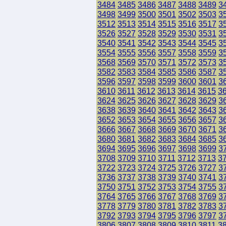
3484
3485
3486
3487
3488
3489
3
3498
3499
3500
3501
3502
3503
3
3512
3513
3514
3515
3516
3517
3
3526
3527
3528
3529
3530
3531
3
3540
3541
3542
3543
3544
3545
3
3554
3555
3556
3557
3558
3559
3
3568
3569
3570
3571
3572
3573
3
3582
3583
3584
3585
3586
3587
3
3596
3597
3598
3599
3600
3601
3
3610
3611
3612
3613
3614
3615
3
3624
3625
3626
3627
3628
3629
3
3638
3639
3640
3641
3642
3643
3
3652
3653
3654
3655
3656
3657
3
3666
3667
3668
3669
3670
3671
3
3680
3681
3682
3683
3684
3685
3
3694
3695
3696
3697
3698
3699
3
3708
3709
3710
3711
3712
3713
3
3722
3723
3724
3725
3726
3727
3
3736
3737
3738
3739
3740
3741
3
3750
3751
3752
3753
3754
3755
3
3764
3765
3766
3767
3768
3769
3
3778
3779
3780
3781
3782
3783
3
3792
3793
3794
3795
3796
3797
3
3806
3807
3808
3809
3810
3811
3