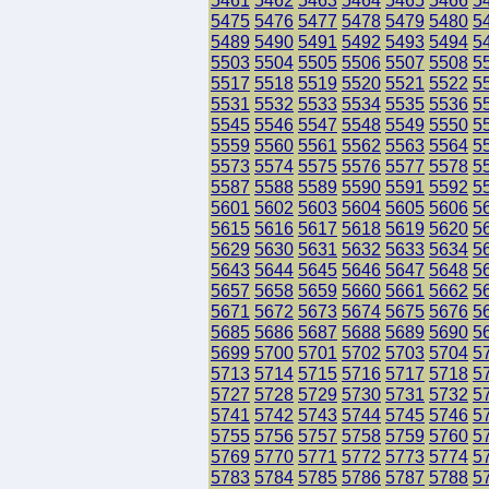
5461
5462
5463
5464
5465
5466
5
5475
5476
5477
5478
5479
5480
5
5489
5490
5491
5492
5493
5494
5
5503
5504
5505
5506
5507
5508
5
5517
5518
5519
5520
5521
5522
5
5531
5532
5533
5534
5535
5536
5
5545
5546
5547
5548
5549
5550
5
5559
5560
5561
5562
5563
5564
5
5573
5574
5575
5576
5577
5578
5
5587
5588
5589
5590
5591
5592
5
5601
5602
5603
5604
5605
5606
5
5615
5616
5617
5618
5619
5620
5
5629
5630
5631
5632
5633
5634
5
5643
5644
5645
5646
5647
5648
5
5657
5658
5659
5660
5661
5662
5
5671
5672
5673
5674
5675
5676
5
5685
5686
5687
5688
5689
5690
5
5699
5700
5701
5702
5703
5704
5
5713
5714
5715
5716
5717
5718
5
5727
5728
5729
5730
5731
5732
5
5741
5742
5743
5744
5745
5746
5
5755
5756
5757
5758
5759
5760
5
5769
5770
5771
5772
5773
5774
5
5783
5784
5785
5786
5787
5788
5