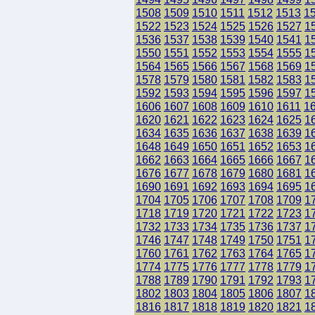
1508
1509
1510
1511
1512
1513
1
1522
1523
1524
1525
1526
1527
1
1536
1537
1538
1539
1540
1541
1
1550
1551
1552
1553
1554
1555
1
1564
1565
1566
1567
1568
1569
1
1578
1579
1580
1581
1582
1583
1
1592
1593
1594
1595
1596
1597
1
1606
1607
1608
1609
1610
1611
1
1620
1621
1622
1623
1624
1625
1
1634
1635
1636
1637
1638
1639
1
1648
1649
1650
1651
1652
1653
1
1662
1663
1664
1665
1666
1667
1
1676
1677
1678
1679
1680
1681
1
1690
1691
1692
1693
1694
1695
1
1704
1705
1706
1707
1708
1709
1
1718
1719
1720
1721
1722
1723
1
1732
1733
1734
1735
1736
1737
1
1746
1747
1748
1749
1750
1751
1
1760
1761
1762
1763
1764
1765
1
1774
1775
1776
1777
1778
1779
1
1788
1789
1790
1791
1792
1793
1
1802
1803
1804
1805
1806
1807
1
1816
1817
1818
1819
1820
1821
1