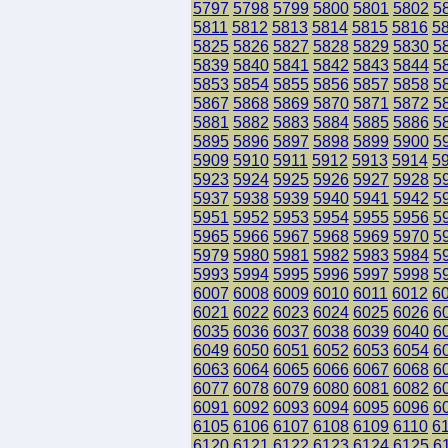
5797
5798
5799
5800
5801
5802
5
5811
5812
5813
5814
5815
5816
5
5825
5826
5827
5828
5829
5830
5
5839
5840
5841
5842
5843
5844
5
5853
5854
5855
5856
5857
5858
5
5867
5868
5869
5870
5871
5872
5
5881
5882
5883
5884
5885
5886
5
5895
5896
5897
5898
5899
5900
5
5909
5910
5911
5912
5913
5914
5
5923
5924
5925
5926
5927
5928
5
5937
5938
5939
5940
5941
5942
5
5951
5952
5953
5954
5955
5956
5
5965
5966
5967
5968
5969
5970
5
5979
5980
5981
5982
5983
5984
5
5993
5994
5995
5996
5997
5998
5
6007
6008
6009
6010
6011
6012
6
6021
6022
6023
6024
6025
6026
6
6035
6036
6037
6038
6039
6040
6
6049
6050
6051
6052
6053
6054
6
6063
6064
6065
6066
6067
6068
6
6077
6078
6079
6080
6081
6082
6
6091
6092
6093
6094
6095
6096
6
6105
6106
6107
6108
6109
6110
6
6120
6121
6122
6123
6124
6125
6