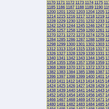
1170
1171
1172
1173
1174
1175
11
1185
1186
1187
1188
1189
1190
11
1200
1201
1202
1203
1204
1205
1
1214
1215
1216
1217
1218
1219
1
1228
1229
1230
1231
1232
1233
1
1242
1243
1244
1245
1246
1247
1
1256
1257
1258
1259
1260
1261
1
1270
1271
1272
1273
1274
1275
1
1284
1285
1286
1287
1288
1289
1
1298
1299
1300
1301
1302
1303
1
1312
1313
1314
1315
1316
1317
1
1326
1327
1328
1329
1330
1331
1
1340
1341
1342
1343
1344
1345
1
1354
1355
1356
1357
1358
1359
1
1368
1369
1370
1371
1372
1373
1
1382
1383
1384
1385
1386
1387
1
1396
1397
1398
1399
1400
1401
1
1410
1411
1412
1413
1414
1415
1
1424
1425
1426
1427
1428
1429
1
1438
1439
1440
1441
1442
1443
1
1452
1453
1454
1455
1456
1457
1
1466
1467
1468
1469
1470
1471
1
1480
1481
1482
1483
1484
1485
1
1494
1495
1496
1497
1498
1499
1