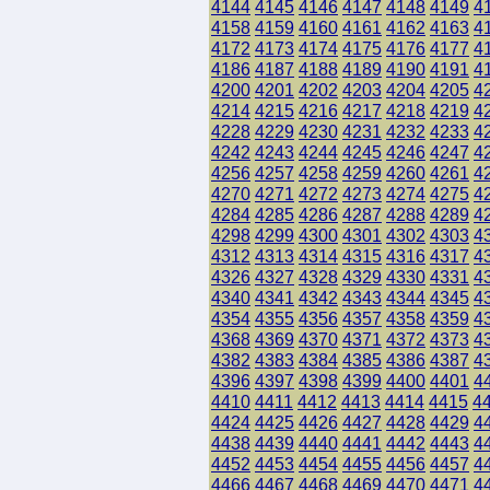
4144
4145
4146
4147
4148
4149
4
4158
4159
4160
4161
4162
4163
4
4172
4173
4174
4175
4176
4177
4
4186
4187
4188
4189
4190
4191
4
4200
4201
4202
4203
4204
4205
4
4214
4215
4216
4217
4218
4219
4
4228
4229
4230
4231
4232
4233
4
4242
4243
4244
4245
4246
4247
4
4256
4257
4258
4259
4260
4261
4
4270
4271
4272
4273
4274
4275
4
4284
4285
4286
4287
4288
4289
4
4298
4299
4300
4301
4302
4303
4
4312
4313
4314
4315
4316
4317
4
4326
4327
4328
4329
4330
4331
4
4340
4341
4342
4343
4344
4345
4
4354
4355
4356
4357
4358
4359
4
4368
4369
4370
4371
4372
4373
4
4382
4383
4384
4385
4386
4387
4
4396
4397
4398
4399
4400
4401
4
4410
4411
4412
4413
4414
4415
4
4424
4425
4426
4427
4428
4429
4
4438
4439
4440
4441
4442
4443
4
4452
4453
4454
4455
4456
4457
4
4466
4467
4468
4469
4470
4471
4