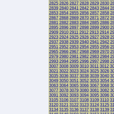
2825
2826
2827
2828
2829
2830
2
2839
2840
2841
2842
2843
2844
2
2853
2854
2855
2856
2857
2858
2
2867
2868
2869
2870
2871
2872
2
2881
2882
2883
2884
2885
2886
2
2895
2896
2897
2898
2899
2900
2
2909
2910
2911
2912
2913
2914
2
2923
2924
2925
2926
2927
2928
2
2937
2938
2939
2940
2941
2942
2
2951
2952
2953
2954
2955
2956
2
2965
2966
2967
2968
2969
2970
2
2979
2980
2981
2982
2983
2984
2
2993
2994
2995
2996
2997
2998
2
3007
3008
3009
3010
3011
3012
3
3021
3022
3023
3024
3025
3026
3
3035
3036
3037
3038
3039
3040
3
3049
3050
3051
3052
3053
3054
3
3063
3064
3065
3066
3067
3068
3
3077
3078
3079
3080
3081
3082
3
3091
3092
3093
3094
3095
3096
3
3105
3106
3107
3108
3109
3110
3
3120
3121
3122
3123
3124
3125
3
3134
3135
3136
3137
3138
3139
3