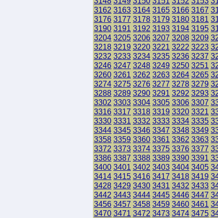
3148
3149
3150
3151
3152
3153
3
3162
3163
3164
3165
3166
3167
3
3176
3177
3178
3179
3180
3181
3
3190
3191
3192
3193
3194
3195
3
3204
3205
3206
3207
3208
3209
3
3218
3219
3220
3221
3222
3223
3
3232
3233
3234
3235
3236
3237
3
3246
3247
3248
3249
3250
3251
3
3260
3261
3262
3263
3264
3265
3
3274
3275
3276
3277
3278
3279
3
3288
3289
3290
3291
3292
3293
3
3302
3303
3304
3305
3306
3307
3
3316
3317
3318
3319
3320
3321
3
3330
3331
3332
3333
3334
3335
3
3344
3345
3346
3347
3348
3349
3
3358
3359
3360
3361
3362
3363
3
3372
3373
3374
3375
3376
3377
3
3386
3387
3388
3389
3390
3391
3
3400
3401
3402
3403
3404
3405
3
3414
3415
3416
3417
3418
3419
3
3428
3429
3430
3431
3432
3433
3
3442
3443
3444
3445
3446
3447
3
3456
3457
3458
3459
3460
3461
3
3470
3471
3472
3473
3474
3475
3