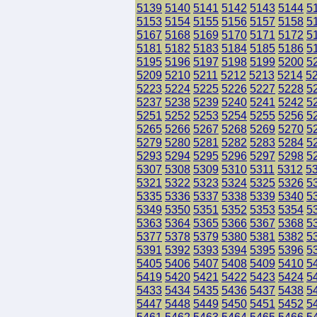
5139
5140
5141
5142
5143
5144
5
5153
5154
5155
5156
5157
5158
5
5167
5168
5169
5170
5171
5172
5
5181
5182
5183
5184
5185
5186
5
5195
5196
5197
5198
5199
5200
5
5209
5210
5211
5212
5213
5214
5
5223
5224
5225
5226
5227
5228
5
5237
5238
5239
5240
5241
5242
5
5251
5252
5253
5254
5255
5256
5
5265
5266
5267
5268
5269
5270
5
5279
5280
5281
5282
5283
5284
5
5293
5294
5295
5296
5297
5298
5
5307
5308
5309
5310
5311
5312
5
5321
5322
5323
5324
5325
5326
5
5335
5336
5337
5338
5339
5340
5
5349
5350
5351
5352
5353
5354
5
5363
5364
5365
5366
5367
5368
5
5377
5378
5379
5380
5381
5382
5
5391
5392
5393
5394
5395
5396
5
5405
5406
5407
5408
5409
5410
5
5419
5420
5421
5422
5423
5424
5
5433
5434
5435
5436
5437
5438
5
5447
5448
5449
5450
5451
5452
5