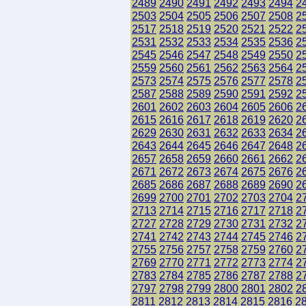
2489
2490
2491
2492
2493
2494
2
2503
2504
2505
2506
2507
2508
2
2517
2518
2519
2520
2521
2522
2
2531
2532
2533
2534
2535
2536
2
2545
2546
2547
2548
2549
2550
2
2559
2560
2561
2562
2563
2564
2
2573
2574
2575
2576
2577
2578
2
2587
2588
2589
2590
2591
2592
2
2601
2602
2603
2604
2605
2606
2
2615
2616
2617
2618
2619
2620
2
2629
2630
2631
2632
2633
2634
2
2643
2644
2645
2646
2647
2648
2
2657
2658
2659
2660
2661
2662
2
2671
2672
2673
2674
2675
2676
2
2685
2686
2687
2688
2689
2690
2
2699
2700
2701
2702
2703
2704
2
2713
2714
2715
2716
2717
2718
2
2727
2728
2729
2730
2731
2732
2
2741
2742
2743
2744
2745
2746
2
2755
2756
2757
2758
2759
2760
2
2769
2770
2771
2772
2773
2774
2
2783
2784
2785
2786
2787
2788
2
2797
2798
2799
2800
2801
2802
2
2811
2812
2813
2814
2815
2816
2