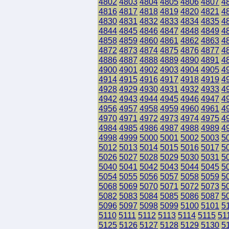
4802
4803
4804
4805
4806
4807
4
4816
4817
4818
4819
4820
4821
4
4830
4831
4832
4833
4834
4835
4
4844
4845
4846
4847
4848
4849
4
4858
4859
4860
4861
4862
4863
4
4872
4873
4874
4875
4876
4877
4
4886
4887
4888
4889
4890
4891
4
4900
4901
4902
4903
4904
4905
4
4914
4915
4916
4917
4918
4919
4
4928
4929
4930
4931
4932
4933
4
4942
4943
4944
4945
4946
4947
4
4956
4957
4958
4959
4960
4961
4
4970
4971
4972
4973
4974
4975
4
4984
4985
4986
4987
4988
4989
4
4998
4999
5000
5001
5002
5003
5
5012
5013
5014
5015
5016
5017
5
5026
5027
5028
5029
5030
5031
5
5040
5041
5042
5043
5044
5045
5
5054
5055
5056
5057
5058
5059
5
5068
5069
5070
5071
5072
5073
5
5082
5083
5084
5085
5086
5087
5
5096
5097
5098
5099
5100
5101
5
5110
5111
5112
5113
5114
5115
51
5125
5126
5127
5128
5129
5130
5