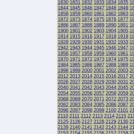
1830
1831
1832
1833
1834
1835
1
1844
1845
1846
1847
1848
1849
1
1858
1859
1860
1861
1862
1863
1
1872
1873
1874
1875
1876
1877
1
1886
1887
1888
1889
1890
1891
1
1900
1901
1902
1903
1904
1905
1
1914
1915
1916
1917
1918
1919
1
1928
1929
1930
1931
1932
1933
1
1942
1943
1944
1945
1946
1947
1
1956
1957
1958
1959
1960
1961
1
1970
1971
1972
1973
1974
1975
1
1984
1985
1986
1987
1988
1989
1
1998
1999
2000
2001
2002
2003
2
2012
2013
2014
2015
2016
2017
2
2026
2027
2028
2029
2030
2031
2
2040
2041
2042
2043
2044
2045
2
2054
2055
2056
2057
2058
2059
2
2068
2069
2070
2071
2072
2073
2
2082
2083
2084
2085
2086
2087
2
2096
2097
2098
2099
2100
2101
2
2110
2111
2112
2113
2114
2115
21
2125
2126
2127
2128
2129
2130
2
2139
2140
2141
2142
2143
2144
2
2153
2154
2155
2156
2157
2158
2