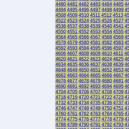
4480
4481
4482
4483
4484
4485
4
4494
4495
4496
4497
4498
4499
4
4508
4509
4510
4511
4512
4513
4
4522
4523
4524
4525
4526
4527
4
4536
4537
4538
4539
4540
4541
4
4550
4551
4552
4553
4554
4555
4
4564
4565
4566
4567
4568
4569
4
4578
4579
4580
4581
4582
4583
4
4592
4593
4594
4595
4596
4597
4
4606
4607
4608
4609
4610
4611
4
4620
4621
4622
4623
4624
4625
4
4634
4635
4636
4637
4638
4639
4
4648
4649
4650
4651
4652
4653
4
4662
4663
4664
4665
4666
4667
4
4676
4677
4678
4679
4680
4681
4
4690
4691
4692
4693
4694
4695
4
4704
4705
4706
4707
4708
4709
4
4718
4719
4720
4721
4722
4723
4
4732
4733
4734
4735
4736
4737
4
4746
4747
4748
4749
4750
4751
4
4760
4761
4762
4763
4764
4765
4
4774
4775
4776
4777
4778
4779
4
4788
4789
4790
4791
4792
4793
4