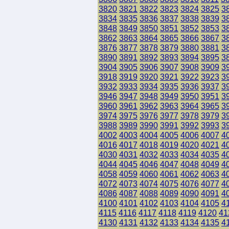
3820
3821
3822
3823
3824
3825
3
3834
3835
3836
3837
3838
3839
3
3848
3849
3850
3851
3852
3853
3
3862
3863
3864
3865
3866
3867
3
3876
3877
3878
3879
3880
3881
3
3890
3891
3892
3893
3894
3895
3
3904
3905
3906
3907
3908
3909
3
3918
3919
3920
3921
3922
3923
3
3932
3933
3934
3935
3936
3937
3
3946
3947
3948
3949
3950
3951
3
3960
3961
3962
3963
3964
3965
3
3974
3975
3976
3977
3978
3979
3
3988
3989
3990
3991
3992
3993
3
4002
4003
4004
4005
4006
4007
4
4016
4017
4018
4019
4020
4021
4
4030
4031
4032
4033
4034
4035
4
4044
4045
4046
4047
4048
4049
4
4058
4059
4060
4061
4062
4063
4
4072
4073
4074
4075
4076
4077
4
4086
4087
4088
4089
4090
4091
4
4100
4101
4102
4103
4104
4105
4
4115
4116
4117
4118
4119
4120
41
4130
4131
4132
4133
4134
4135
4