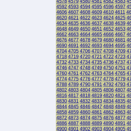
4578
4579
4580
4581
4582
4583
4
4592
4593
4594
4595
4596
4597
4
4606
4607
4608
4609
4610
4611
4
4620
4621
4622
4623
4624
4625
4
4634
4635
4636
4637
4638
4639
4
4648
4649
4650
4651
4652
4653
4
4662
4663
4664
4665
4666
4667
4
4676
4677
4678
4679
4680
4681
4
4690
4691
4692
4693
4694
4695
4
4704
4705
4706
4707
4708
4709
4
4718
4719
4720
4721
4722
4723
4
4732
4733
4734
4735
4736
4737
4
4746
4747
4748
4749
4750
4751
4
4760
4761
4762
4763
4764
4765
4
4774
4775
4776
4777
4778
4779
4
4788
4789
4790
4791
4792
4793
4
4802
4803
4804
4805
4806
4807
4
4816
4817
4818
4819
4820
4821
4
4830
4831
4832
4833
4834
4835
4
4844
4845
4846
4847
4848
4849
4
4858
4859
4860
4861
4862
4863
4
4872
4873
4874
4875
4876
4877
4
4886
4887
4888
4889
4890
4891
4
4900
4901
4902
4903
4904
4905
4