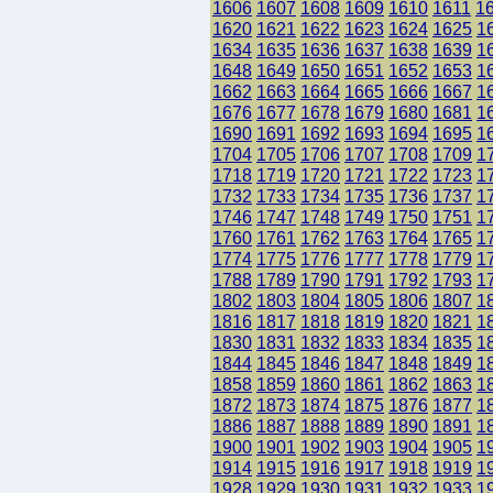
1606
1607
1608
1609
1610
1611
1
1620
1621
1622
1623
1624
1625
1
1634
1635
1636
1637
1638
1639
1
1648
1649
1650
1651
1652
1653
1
1662
1663
1664
1665
1666
1667
1
1676
1677
1678
1679
1680
1681
1
1690
1691
1692
1693
1694
1695
1
1704
1705
1706
1707
1708
1709
1
1718
1719
1720
1721
1722
1723
1
1732
1733
1734
1735
1736
1737
1
1746
1747
1748
1749
1750
1751
1
1760
1761
1762
1763
1764
1765
1
1774
1775
1776
1777
1778
1779
1
1788
1789
1790
1791
1792
1793
1
1802
1803
1804
1805
1806
1807
1
1816
1817
1818
1819
1820
1821
1
1830
1831
1832
1833
1834
1835
1
1844
1845
1846
1847
1848
1849
1
1858
1859
1860
1861
1862
1863
1
1872
1873
1874
1875
1876
1877
1
1886
1887
1888
1889
1890
1891
1
1900
1901
1902
1903
1904
1905
1
1914
1915
1916
1917
1918
1919
1
1928
1929
1930
1931
1932
1933
1