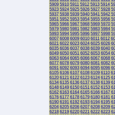
5909
5910
5911
5912
5913
5914
5
5923
5924
5925
5926
5927
5928
5
5937
5938
5939
5940
5941
5942
5
5951
5952
5953
5954
5955
5956
5
5965
5966
5967
5968
5969
5970
5
5979
5980
5981
5982
5983
5984
5
5993
5994
5995
5996
5997
5998
5
6007
6008
6009
6010
6011
6012
6
6021
6022
6023
6024
6025
6026
6
6035
6036
6037
6038
6039
6040
6
6049
6050
6051
6052
6053
6054
6
6063
6064
6065
6066
6067
6068
6
6077
6078
6079
6080
6081
6082
6
6091
6092
6093
6094
6095
6096
6
6105
6106
6107
6108
6109
6110
6
6120
6121
6122
6123
6124
6125
6
6134
6135
6136
6137
6138
6139
6
6148
6149
6150
6151
6152
6153
6
6162
6163
6164
6165
6166
6167
6
6176
6177
6178
6179
6180
6181
6
6190
6191
6192
6193
6194
6195
6
6204
6205
6206
6207
6208
6209
6
6218
6219
6220
6221
6222
6223
6