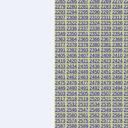
2265
2266
2267
2268
2269
2270
2
2279
2280
2281
2282
2283
2284
2
2293
2294
2295
2296
2297
2298
2
2307
2308
2309
2310
2311
2312
2
2321
2322
2323
2324
2325
2326
2
2335
2336
2337
2338
2339
2340
2
2349
2350
2351
2352
2353
2354
2
2363
2364
2365
2366
2367
2368
2
2377
2378
2379
2380
2381
2382
2
2391
2392
2393
2394
2395
2396
2
2405
2406
2407
2408
2409
2410
2
2419
2420
2421
2422
2423
2424
2
2433
2434
2435
2436
2437
2438
2
2447
2448
2449
2450
2451
2452
2
2461
2462
2463
2464
2465
2466
2
2475
2476
2477
2478
2479
2480
2
2489
2490
2491
2492
2493
2494
2
2503
2504
2505
2506
2507
2508
2
2517
2518
2519
2520
2521
2522
2
2531
2532
2533
2534
2535
2536
2
2545
2546
2547
2548
2549
2550
2
2559
2560
2561
2562
2563
2564
2
2573
2574
2575
2576
2577
2578
2
2587
2588
2589
2590
2591
2592
2