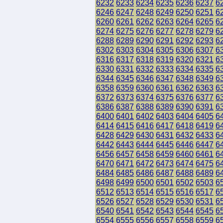
6232
6233
6234
6235
6236
6237
6
6246
6247
6248
6249
6250
6251
6
6260
6261
6262
6263
6264
6265
6
6274
6275
6276
6277
6278
6279
6
6288
6289
6290
6291
6292
6293
6
6302
6303
6304
6305
6306
6307
6
6316
6317
6318
6319
6320
6321
6
6330
6331
6332
6333
6334
6335
6
6344
6345
6346
6347
6348
6349
6
6358
6359
6360
6361
6362
6363
6
6372
6373
6374
6375
6376
6377
6
6386
6387
6388
6389
6390
6391
6
6400
6401
6402
6403
6404
6405
6
6414
6415
6416
6417
6418
6419
6
6428
6429
6430
6431
6432
6433
6
6442
6443
6444
6445
6446
6447
6
6456
6457
6458
6459
6460
6461
6
6470
6471
6472
6473
6474
6475
6
6484
6485
6486
6487
6488
6489
6
6498
6499
6500
6501
6502
6503
6
6512
6513
6514
6515
6516
6517
6
6526
6527
6528
6529
6530
6531
6
6540
6541
6542
6543
6544
6545
6
6554
6555
6556
6557
6558
6559
6