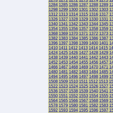
1284
1285
1286
1287
1288
1289
1
1298
1299
1300
1301
1302
1303
1
1312
1313
1314
1315
1316
1317
1
1326
1327
1328
1329
1330
1331
1
1340
1341
1342
1343
1344
1345
1
1354
1355
1356
1357
1358
1359
1
1368
1369
1370
1371
1372
1373
1
1382
1383
1384
1385
1386
1387
1
1396
1397
1398
1399
1400
1401
1
1410
1411
1412
1413
1414
1415
1
1424
1425
1426
1427
1428
1429
1
1438
1439
1440
1441
1442
1443
1
1452
1453
1454
1455
1456
1457
1
1466
1467
1468
1469
1470
1471
1
1480
1481
1482
1483
1484
1485
1
1494
1495
1496
1497
1498
1499
1
1508
1509
1510
1511
1512
1513
1
1522
1523
1524
1525
1526
1527
1
1536
1537
1538
1539
1540
1541
1
1550
1551
1552
1553
1554
1555
1
1564
1565
1566
1567
1568
1569
1
1578
1579
1580
1581
1582
1583
1
1592
1593
1594
1595
1596
1597
1