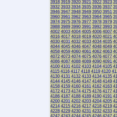
3918
3919
3920
3921
3922
3923
3
3932
3933
3934
3935
3936
3937
3
3946
3947
3948
3949
3950
3951
3
3960
3961
3962
3963
3964
3965
3
3974
3975
3976
3977
3978
3979
3
3988
3989
3990
3991
3992
3993
3
4002
4003
4004
4005
4006
4007
4
4016
4017
4018
4019
4020
4021
4
4030
4031
4032
4033
4034
4035
4
4044
4045
4046
4047
4048
4049
4
4058
4059
4060
4061
4062
4063
4
4072
4073
4074
4075
4076
4077
4
4086
4087
4088
4089
4090
4091
4
4100
4101
4102
4103
4104
4105
4
4115
4116
4117
4118
4119
4120
41
4130
4131
4132
4133
4134
4135
4
4144
4145
4146
4147
4148
4149
4
4158
4159
4160
4161
4162
4163
4
4172
4173
4174
4175
4176
4177
4
4186
4187
4188
4189
4190
4191
4
4200
4201
4202
4203
4204
4205
4
4214
4215
4216
4217
4218
4219
4
4228
4229
4230
4231
4232
4233
4
4242
4243
4244
4245
4246
4247
4