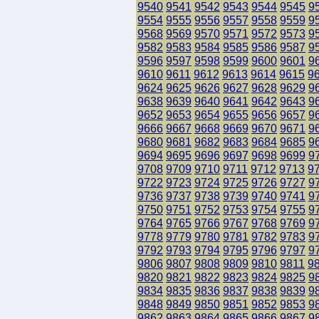
9540
9541
9542
9543
9544
9545
9
9554
9555
9556
9557
9558
9559
9
9568
9569
9570
9571
9572
9573
9
9582
9583
9584
9585
9586
9587
9
9596
9597
9598
9599
9600
9601
9
9610
9611
9612
9613
9614
9615
9
9624
9625
9626
9627
9628
9629
9
9638
9639
9640
9641
9642
9643
9
9652
9653
9654
9655
9656
9657
9
9666
9667
9668
9669
9670
9671
9
9680
9681
9682
9683
9684
9685
9
9694
9695
9696
9697
9698
9699
9
9708
9709
9710
9711
9712
9713
9
9722
9723
9724
9725
9726
9727
9
9736
9737
9738
9739
9740
9741
9
9750
9751
9752
9753
9754
9755
9
9764
9765
9766
9767
9768
9769
9
9778
9779
9780
9781
9782
9783
9
9792
9793
9794
9795
9796
9797
9
9806
9807
9808
9809
9810
9811
9
9820
9821
9822
9823
9824
9825
9
9834
9835
9836
9837
9838
9839
9
9848
9849
9850
9851
9852
9853
9
9862
9863
9864
9865
9866
9867
9