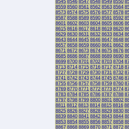
8545
8546
8547
8548
8549
8550
8
8559
8560
8561
8562
8563
8564
8
8573
8574
8575
8576
8577
8578
8
8587
8588
8589
8590
8591
8592
8
8601
8602
8603
8604
8605
8606
8
8615
8616
8617
8618
8619
8620
8
8629
8630
8631
8632
8633
8634
8
8643
8644
8645
8646
8647
8648
8
8657
8658
8659
8660
8661
8662
8
8671
8672
8673
8674
8675
8676
8
8685
8686
8687
8688
8689
8690
8
8699
8700
8701
8702
8703
8704
8
8713
8714
8715
8716
8717
8718
8
8727
8728
8729
8730
8731
8732
8
8741
8742
8743
8744
8745
8746
8
8755
8756
8757
8758
8759
8760
8
8769
8770
8771
8772
8773
8774
8
8783
8784
8785
8786
8787
8788
8
8797
8798
8799
8800
8801
8802
8
8811
8812
8813
8814
8815
8816
8
8825
8826
8827
8828
8829
8830
8
8839
8840
8841
8842
8843
8844
8
8853
8854
8855
8856
8857
8858
8
8867
8868
8869
8870
8871
8872
8