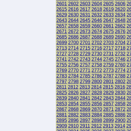
2601
2602
2603
2604
2605
2606
2
2615
2616
2617
2618
2619
2620
2
2629
2630
2631
2632
2633
2634
2
2643
2644
2645
2646
2647
2648
2
2657
2658
2659
2660
2661
2662
2
2671
2672
2673
2674
2675
2676
2
2685
2686
2687
2688
2689
2690
2
2699
2700
2701
2702
2703
2704
2
2713
2714
2715
2716
2717
2718
2
2727
2728
2729
2730
2731
2732
2
2741
2742
2743
2744
2745
2746
2
2755
2756
2757
2758
2759
2760
2
2769
2770
2771
2772
2773
2774
2
2783
2784
2785
2786
2787
2788
2
2797
2798
2799
2800
2801
2802
2
2811
2812
2813
2814
2815
2816
2
2825
2826
2827
2828
2829
2830
2
2839
2840
2841
2842
2843
2844
2
2853
2854
2855
2856
2857
2858
2
2867
2868
2869
2870
2871
2872
2
2881
2882
2883
2884
2885
2886
2
2895
2896
2897
2898
2899
2900
2
2909
2910
2911
2912
2913
2914
2