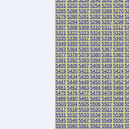
5237
5238
5239
5240
5241
5242
5
5251
5252
5253
5254
5255
5256
5
5265
5266
5267
5268
5269
5270
5
5279
5280
5281
5282
5283
5284
5
5293
5294
5295
5296
5297
5298
5
5307
5308
5309
5310
5311
5312
5
5321
5322
5323
5324
5325
5326
5
5335
5336
5337
5338
5339
5340
5
5349
5350
5351
5352
5353
5354
5
5363
5364
5365
5366
5367
5368
5
5377
5378
5379
5380
5381
5382
5
5391
5392
5393
5394
5395
5396
5
5405
5406
5407
5408
5409
5410
5
5419
5420
5421
5422
5423
5424
5
5433
5434
5435
5436
5437
5438
5
5447
5448
5449
5450
5451
5452
5
5461
5462
5463
5464
5465
5466
5
5475
5476
5477
5478
5479
5480
5
5489
5490
5491
5492
5493
5494
5
5503
5504
5505
5506
5507
5508
5
5517
5518
5519
5520
5521
5522
5
5531
5532
5533
5534
5535
5536
5
5545
5546
5547
5548
5549
5550
5
5559
5560
5561
5562
5563
5564
5