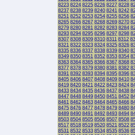
8223
8224
8225
8226
8227
8228
8
8237
8238
8239
8240
8241
8242
8
8251
8252
8253
8254
8255
8256
8
8265
8266
8267
8268
8269
8270
8
8279
8280
8281
8282
8283
8284
8
8293
8294
8295
8296
8297
8298
8
8307
8308
8309
8310
8311
8312
8
8321
8322
8323
8324
8325
8326
8
8335
8336
8337
8338
8339
8340
8
8349
8350
8351
8352
8353
8354
8
8363
8364
8365
8366
8367
8368
8
8377
8378
8379
8380
8381
8382
8
8391
8392
8393
8394
8395
8396
8
8405
8406
8407
8408
8409
8410
8
8419
8420
8421
8422
8423
8424
8
8433
8434
8435
8436
8437
8438
8
8447
8448
8449
8450
8451
8452
8
8461
8462
8463
8464
8465
8466
8
8475
8476
8477
8478
8479
8480
8
8489
8490
8491
8492
8493
8494
8
8503
8504
8505
8506
8507
8508
8
8517
8518
8519
8520
8521
8522
8
8531
8532
8533
8534
8535
8536
8