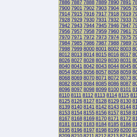
7886
7887
7888
7889
7890
7891
7
7900
7901
7902
7903
7904
7905
7
7914
7915
7916
7917
7918
7919
7
7928
7929
7930
7931
7932
7933
7
7942
7943
7944
7945
7946
7947
7
7956
7957
7958
7959
7960
7961
7
7970
7971
7972
7973
7974
7975
7
7984
7985
7986
7987
7988
7989
7
7998
7999
8000
8001
8002
8003
8
8012
8013
8014
8015
8016
8017
8
8026
8027
8028
8029
8030
8031
8
8040
8041
8042
8043
8044
8045
8
8054
8055
8056
8057
8058
8059
8
8068
8069
8070
8071
8072
8073
8
8082
8083
8084
8085
8086
8087
8
8096
8097
8098
8099
8100
8101
8
8110
8111
8112
8113
8114
8115
81
8125
8126
8127
8128
8129
8130
8
8139
8140
8141
8142
8143
8144
8
8153
8154
8155
8156
8157
8158
8
8167
8168
8169
8170
8171
8172
8
8181
8182
8183
8184
8185
8186
8
8195
8196
8197
8198
8199
8200
8
8209
8210
8211
8212
8213
8214
8