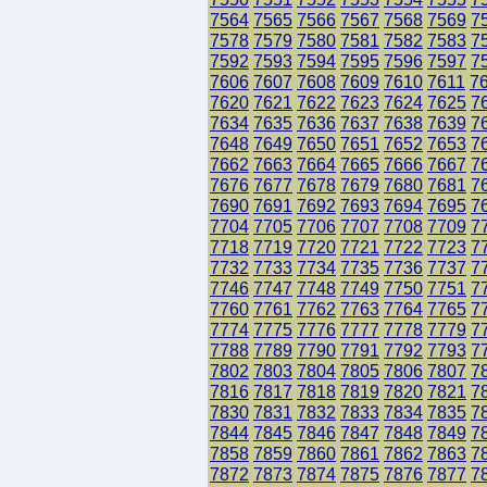
7564
7565
7566
7567
7568
7569
7
7578
7579
7580
7581
7582
7583
7
7592
7593
7594
7595
7596
7597
7
7606
7607
7608
7609
7610
7611
7
7620
7621
7622
7623
7624
7625
7
7634
7635
7636
7637
7638
7639
7
7648
7649
7650
7651
7652
7653
7
7662
7663
7664
7665
7666
7667
7
7676
7677
7678
7679
7680
7681
7
7690
7691
7692
7693
7694
7695
7
7704
7705
7706
7707
7708
7709
7
7718
7719
7720
7721
7722
7723
7
7732
7733
7734
7735
7736
7737
7
7746
7747
7748
7749
7750
7751
7
7760
7761
7762
7763
7764
7765
7
7774
7775
7776
7777
7778
7779
7
7788
7789
7790
7791
7792
7793
7
7802
7803
7804
7805
7806
7807
7
7816
7817
7818
7819
7820
7821
7
7830
7831
7832
7833
7834
7835
7
7844
7845
7846
7847
7848
7849
7
7858
7859
7860
7861
7862
7863
7
7872
7873
7874
7875
7876
7877
7