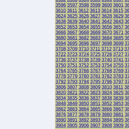
3596
3597
3598
3599
3600
3601
3
3610
3611
3612
3613
3614
3615
3
3624
3625
3626
3627
3628
3629
3
3638
3639
3640
3641
3642
3643
3
3652
3653
3654
3655
3656
3657
3
3666
3667
3668
3669
3670
3671
3
3680
3681
3682
3683
3684
3685
3
3694
3695
3696
3697
3698
3699
3
3708
3709
3710
3711
3712
3713
3
3722
3723
3724
3725
3726
3727
3
3736
3737
3738
3739
3740
3741
3
3750
3751
3752
3753
3754
3755
3
3764
3765
3766
3767
3768
3769
3
3778
3779
3780
3781
3782
3783
3
3792
3793
3794
3795
3796
3797
3
3806
3807
3808
3809
3810
3811
3
3820
3821
3822
3823
3824
3825
3
3834
3835
3836
3837
3838
3839
3
3848
3849
3850
3851
3852
3853
3
3862
3863
3864
3865
3866
3867
3
3876
3877
3878
3879
3880
3881
3
3890
3891
3892
3893
3894
3895
3
3904
3905
3906
3907
3908
3909
3