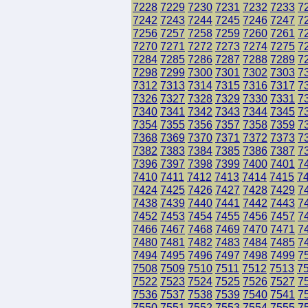
7228
7229
7230
7231
7232
7233
7
7242
7243
7244
7245
7246
7247
7
7256
7257
7258
7259
7260
7261
7
7270
7271
7272
7273
7274
7275
7
7284
7285
7286
7287
7288
7289
7
7298
7299
7300
7301
7302
7303
7
7312
7313
7314
7315
7316
7317
7
7326
7327
7328
7329
7330
7331
7
7340
7341
7342
7343
7344
7345
7
7354
7355
7356
7357
7358
7359
7
7368
7369
7370
7371
7372
7373
7
7382
7383
7384
7385
7386
7387
7
7396
7397
7398
7399
7400
7401
7
7410
7411
7412
7413
7414
7415
7
7424
7425
7426
7427
7428
7429
7
7438
7439
7440
7441
7442
7443
7
7452
7453
7454
7455
7456
7457
7
7466
7467
7468
7469
7470
7471
7
7480
7481
7482
7483
7484
7485
7
7494
7495
7496
7497
7498
7499
7
7508
7509
7510
7511
7512
7513
7
7522
7523
7524
7525
7526
7527
7
7536
7537
7538
7539
7540
7541
7
7550
7551
7552
7553
7554
7555
7