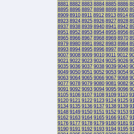
8881
8882
8883
8884
8885
8886
8
8895
8896
8897
8898
8899
8900
8
8909
8910
8911
8912
8913
8914
8
8923
8924
8925
8926
8927
8928
8
8937
8938
8939
8940
8941
8942
8
8951
8952
8953
8954
8955
8956
8
8965
8966
8967
8968
8969
8970
8
8979
8980
8981
8982
8983
8984
8
8993
8994
8995
8996
8997
8998
8
9007
9008
9009
9010
9011
9012
9
9021
9022
9023
9024
9025
9026
9
9035
9036
9037
9038
9039
9040
9
9049
9050
9051
9052
9053
9054
9
9063
9064
9065
9066
9067
9068
9
9077
9078
9079
9080
9081
9082
9
9091
9092
9093
9094
9095
9096
9
9105
9106
9107
9108
9109
9110
9
9120
9121
9122
9123
9124
9125
9
9134
9135
9136
9137
9138
9139
9
9148
9149
9150
9151
9152
9153
9
9162
9163
9164
9165
9166
9167
9
9176
9177
9178
9179
9180
9181
9
9190
9191
9192
9193
9194
9195
9