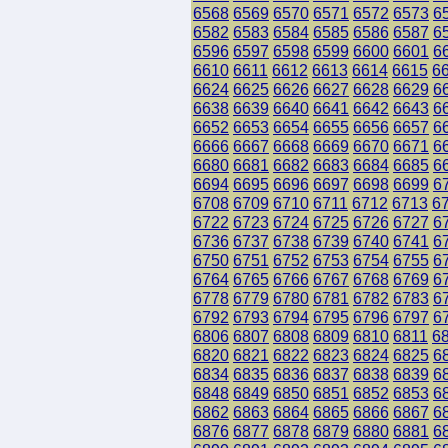
6568
6569
6570
6571
6572
6573
6
6582
6583
6584
6585
6586
6587
6
6596
6597
6598
6599
6600
6601
6
6610
6611
6612
6613
6614
6615
6
6624
6625
6626
6627
6628
6629
6
6638
6639
6640
6641
6642
6643
6
6652
6653
6654
6655
6656
6657
6
6666
6667
6668
6669
6670
6671
6
6680
6681
6682
6683
6684
6685
6
6694
6695
6696
6697
6698
6699
6
6708
6709
6710
6711
6712
6713
6
6722
6723
6724
6725
6726
6727
6
6736
6737
6738
6739
6740
6741
6
6750
6751
6752
6753
6754
6755
6
6764
6765
6766
6767
6768
6769
6
6778
6779
6780
6781
6782
6783
6
6792
6793
6794
6795
6796
6797
6
6806
6807
6808
6809
6810
6811
6
6820
6821
6822
6823
6824
6825
6
6834
6835
6836
6837
6838
6839
6
6848
6849
6850
6851
6852
6853
6
6862
6863
6864
6865
6866
6867
6
6876
6877
6878
6879
6880
6881
6