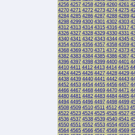
4256
4257
4258
4259
4260
4261
4
4270
4271
4272
4273
4274
4275
4
4284
4285
4286
4287
4288
4289
4
4298
4299
4300
4301
4302
4303
4
4312
4313
4314
4315
4316
4317
4
4326
4327
4328
4329
4330
4331
4
4340
4341
4342
4343
4344
4345
4
4354
4355
4356
4357
4358
4359
4
4368
4369
4370
4371
4372
4373
4
4382
4383
4384
4385
4386
4387
4
4396
4397
4398
4399
4400
4401
4
4410
4411
4412
4413
4414
4415
4
4424
4425
4426
4427
4428
4429
4
4438
4439
4440
4441
4442
4443
4
4452
4453
4454
4455
4456
4457
4
4466
4467
4468
4469
4470
4471
4
4480
4481
4482
4483
4484
4485
4
4494
4495
4496
4497
4498
4499
4
4508
4509
4510
4511
4512
4513
4
4522
4523
4524
4525
4526
4527
4
4536
4537
4538
4539
4540
4541
4
4550
4551
4552
4553
4554
4555
4
4564
4565
4566
4567
4568
4569
4