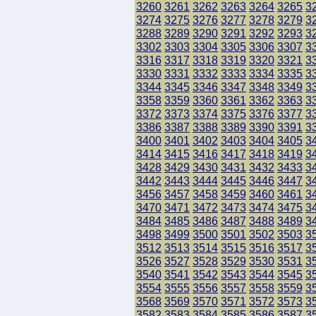
3260
3261
3262
3263
3264
3265
3
3274
3275
3276
3277
3278
3279
3
3288
3289
3290
3291
3292
3293
3
3302
3303
3304
3305
3306
3307
3
3316
3317
3318
3319
3320
3321
3
3330
3331
3332
3333
3334
3335
3
3344
3345
3346
3347
3348
3349
3
3358
3359
3360
3361
3362
3363
3
3372
3373
3374
3375
3376
3377
3
3386
3387
3388
3389
3390
3391
3
3400
3401
3402
3403
3404
3405
3
3414
3415
3416
3417
3418
3419
3
3428
3429
3430
3431
3432
3433
3
3442
3443
3444
3445
3446
3447
3
3456
3457
3458
3459
3460
3461
3
3470
3471
3472
3473
3474
3475
3
3484
3485
3486
3487
3488
3489
3
3498
3499
3500
3501
3502
3503
3
3512
3513
3514
3515
3516
3517
3
3526
3527
3528
3529
3530
3531
3
3540
3541
3542
3543
3544
3545
3
3554
3555
3556
3557
3558
3559
3
3568
3569
3570
3571
3572
3573
3
3582
3583
3584
3585
3586
3587
3