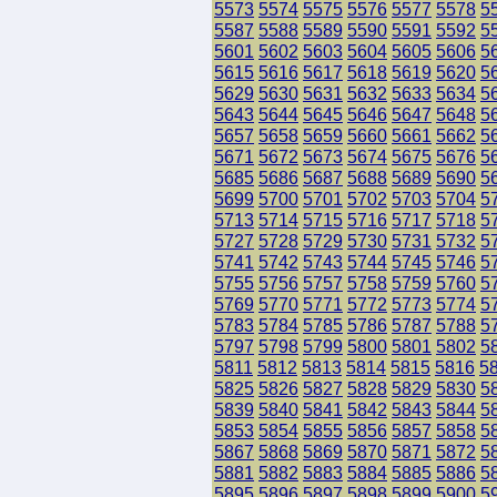
5573
5574
5575
5576
5577
5578
5
5587
5588
5589
5590
5591
5592
5
5601
5602
5603
5604
5605
5606
5
5615
5616
5617
5618
5619
5620
5
5629
5630
5631
5632
5633
5634
5
5643
5644
5645
5646
5647
5648
5
5657
5658
5659
5660
5661
5662
5
5671
5672
5673
5674
5675
5676
5
5685
5686
5687
5688
5689
5690
5
5699
5700
5701
5702
5703
5704
5
5713
5714
5715
5716
5717
5718
5
5727
5728
5729
5730
5731
5732
5
5741
5742
5743
5744
5745
5746
5
5755
5756
5757
5758
5759
5760
5
5769
5770
5771
5772
5773
5774
5
5783
5784
5785
5786
5787
5788
5
5797
5798
5799
5800
5801
5802
5
5811
5812
5813
5814
5815
5816
5
5825
5826
5827
5828
5829
5830
5
5839
5840
5841
5842
5843
5844
5
5853
5854
5855
5856
5857
5858
5
5867
5868
5869
5870
5871
5872
5
5881
5882
5883
5884
5885
5886
5
5895
5896
5897
5898
5899
5900
5