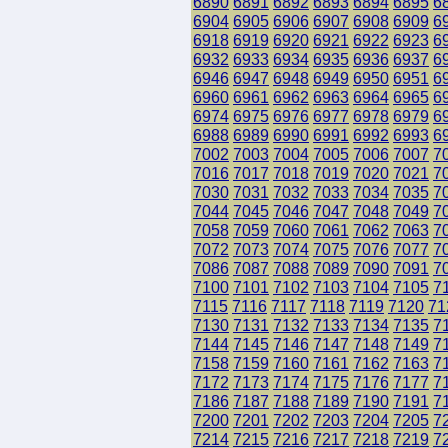
6890
6891
6892
6893
6894
6895
6
6904
6905
6906
6907
6908
6909
6
6918
6919
6920
6921
6922
6923
6
6932
6933
6934
6935
6936
6937
6
6946
6947
6948
6949
6950
6951
6
6960
6961
6962
6963
6964
6965
6
6974
6975
6976
6977
6978
6979
6
6988
6989
6990
6991
6992
6993
6
7002
7003
7004
7005
7006
7007
7
7016
7017
7018
7019
7020
7021
7
7030
7031
7032
7033
7034
7035
7
7044
7045
7046
7047
7048
7049
7
7058
7059
7060
7061
7062
7063
7
7072
7073
7074
7075
7076
7077
7
7086
7087
7088
7089
7090
7091
7
7100
7101
7102
7103
7104
7105
7
7115
7116
7117
7118
7119
7120
71
7130
7131
7132
7133
7134
7135
7
7144
7145
7146
7147
7148
7149
7
7158
7159
7160
7161
7162
7163
7
7172
7173
7174
7175
7176
7177
7
7186
7187
7188
7189
7190
7191
7
7200
7201
7202
7203
7204
7205
7
7214
7215
7216
7217
7218
7219
7