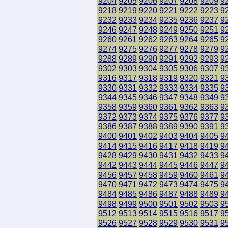
9204
9205
9206
9207
9208
9209
9
9218
9219
9220
9221
9222
9223
9
9232
9233
9234
9235
9236
9237
9
9246
9247
9248
9249
9250
9251
9
9260
9261
9262
9263
9264
9265
9
9274
9275
9276
9277
9278
9279
9
9288
9289
9290
9291
9292
9293
9
9302
9303
9304
9305
9306
9307
9
9316
9317
9318
9319
9320
9321
9
9330
9331
9332
9333
9334
9335
9
9344
9345
9346
9347
9348
9349
9
9358
9359
9360
9361
9362
9363
9
9372
9373
9374
9375
9376
9377
9
9386
9387
9388
9389
9390
9391
9
9400
9401
9402
9403
9404
9405
9
9414
9415
9416
9417
9418
9419
9
9428
9429
9430
9431
9432
9433
9
9442
9443
9444
9445
9446
9447
9
9456
9457
9458
9459
9460
9461
9
9470
9471
9472
9473
9474
9475
9
9484
9485
9486
9487
9488
9489
9
9498
9499
9500
9501
9502
9503
9
9512
9513
9514
9515
9516
9517
9
9526
9527
9528
9529
9530
9531
9