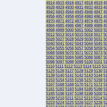
4914
4915
4916
4917
4918
4919
4
4928
4929
4930
4931
4932
4933
4
4942
4943
4944
4945
4946
4947
4
4956
4957
4958
4959
4960
4961
4
4970
4971
4972
4973
4974
4975
4
4984
4985
4986
4987
4988
4989
4
4998
4999
5000
5001
5002
5003
5
5012
5013
5014
5015
5016
5017
5
5026
5027
5028
5029
5030
5031
5
5040
5041
5042
5043
5044
5045
5
5054
5055
5056
5057
5058
5059
5
5068
5069
5070
5071
5072
5073
5
5082
5083
5084
5085
5086
5087
5
5096
5097
5098
5099
5100
5101
5
5110
5111
5112
5113
5114
5115
51
5125
5126
5127
5128
5129
5130
5
5139
5140
5141
5142
5143
5144
5
5153
5154
5155
5156
5157
5158
5
5167
5168
5169
5170
5171
5172
5
5181
5182
5183
5184
5185
5186
5
5195
5196
5197
5198
5199
5200
5
5209
5210
5211
5212
5213
5214
5
5223
5224
5225
5226
5227
5228
5