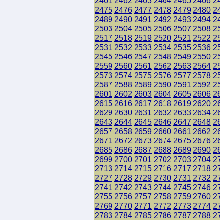
2461
2462
2463
2464
2465
2466
2
2475
2476
2477
2478
2479
2480
2
2489
2490
2491
2492
2493
2494
2
2503
2504
2505
2506
2507
2508
2
2517
2518
2519
2520
2521
2522
2
2531
2532
2533
2534
2535
2536
2
2545
2546
2547
2548
2549
2550
2
2559
2560
2561
2562
2563
2564
2
2573
2574
2575
2576
2577
2578
2
2587
2588
2589
2590
2591
2592
2
2601
2602
2603
2604
2605
2606
2
2615
2616
2617
2618
2619
2620
2
2629
2630
2631
2632
2633
2634
2
2643
2644
2645
2646
2647
2648
2
2657
2658
2659
2660
2661
2662
2
2671
2672
2673
2674
2675
2676
2
2685
2686
2687
2688
2689
2690
2
2699
2700
2701
2702
2703
2704
2
2713
2714
2715
2716
2717
2718
2
2727
2728
2729
2730
2731
2732
2
2741
2742
2743
2744
2745
2746
2
2755
2756
2757
2758
2759
2760
2
2769
2770
2771
2772
2773
2774
2
2783
2784
2785
2786
2787
2788
2