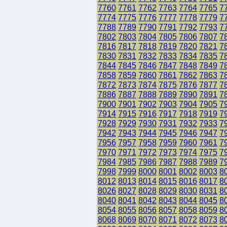
7760
7761
7762
7763
7764
7765
7
7774
7775
7776
7777
7778
7779
7
7788
7789
7790
7791
7792
7793
7
7802
7803
7804
7805
7806
7807
7
7816
7817
7818
7819
7820
7821
7
7830
7831
7832
7833
7834
7835
7
7844
7845
7846
7847
7848
7849
7
7858
7859
7860
7861
7862
7863
7
7872
7873
7874
7875
7876
7877
7
7886
7887
7888
7889
7890
7891
7
7900
7901
7902
7903
7904
7905
7
7914
7915
7916
7917
7918
7919
7
7928
7929
7930
7931
7932
7933
7
7942
7943
7944
7945
7946
7947
7
7956
7957
7958
7959
7960
7961
7
7970
7971
7972
7973
7974
7975
7
7984
7985
7986
7987
7988
7989
7
7998
7999
8000
8001
8002
8003
8
8012
8013
8014
8015
8016
8017
8
8026
8027
8028
8029
8030
8031
8
8040
8041
8042
8043
8044
8045
8
8054
8055
8056
8057
8058
8059
8
8068
8069
8070
8071
8072
8073
8