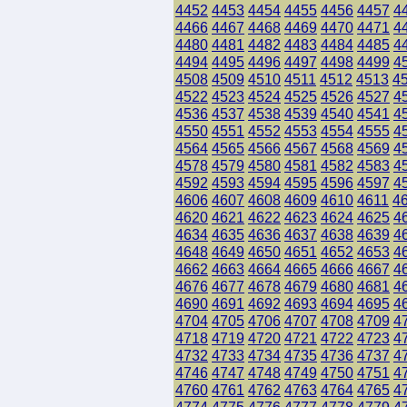
4452
4453
4454
4455
4456
4457
4
4466
4467
4468
4469
4470
4471
4
4480
4481
4482
4483
4484
4485
4
4494
4495
4496
4497
4498
4499
4
4508
4509
4510
4511
4512
4513
4
4522
4523
4524
4525
4526
4527
4
4536
4537
4538
4539
4540
4541
4
4550
4551
4552
4553
4554
4555
4
4564
4565
4566
4567
4568
4569
4
4578
4579
4580
4581
4582
4583
4
4592
4593
4594
4595
4596
4597
4
4606
4607
4608
4609
4610
4611
4
4620
4621
4622
4623
4624
4625
4
4634
4635
4636
4637
4638
4639
4
4648
4649
4650
4651
4652
4653
4
4662
4663
4664
4665
4666
4667
4
4676
4677
4678
4679
4680
4681
4
4690
4691
4692
4693
4694
4695
4
4704
4705
4706
4707
4708
4709
4
4718
4719
4720
4721
4722
4723
4
4732
4733
4734
4735
4736
4737
4
4746
4747
4748
4749
4750
4751
4
4760
4761
4762
4763
4764
4765
4