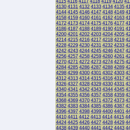
4115
4116
4117
4118
4119
4120
41
4130
4131
4132
4133
4134
4135
4
4144
4145
4146
4147
4148
4149
4
4158
4159
4160
4161
4162
4163
4
4172
4173
4174
4175
4176
4177
4
4186
4187
4188
4189
4190
4191
4
4200
4201
4202
4203
4204
4205
4
4214
4215
4216
4217
4218
4219
4
4228
4229
4230
4231
4232
4233
4
4242
4243
4244
4245
4246
4247
4
4256
4257
4258
4259
4260
4261
4
4270
4271
4272
4273
4274
4275
4
4284
4285
4286
4287
4288
4289
4
4298
4299
4300
4301
4302
4303
4
4312
4313
4314
4315
4316
4317
4
4326
4327
4328
4329
4330
4331
4
4340
4341
4342
4343
4344
4345
4
4354
4355
4356
4357
4358
4359
4
4368
4369
4370
4371
4372
4373
4
4382
4383
4384
4385
4386
4387
4
4396
4397
4398
4399
4400
4401
4
4410
4411
4412
4413
4414
4415
4
4424
4425
4426
4427
4428
4429
4
4438
4439
4440
4441
4442
4443
4