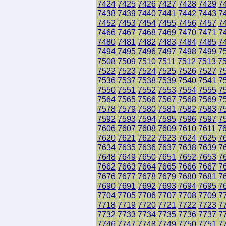
7424
7425
7426
7427
7428
7429
7
7438
7439
7440
7441
7442
7443
7
7452
7453
7454
7455
7456
7457
7
7466
7467
7468
7469
7470
7471
7
7480
7481
7482
7483
7484
7485
7
7494
7495
7496
7497
7498
7499
7
7508
7509
7510
7511
7512
7513
7
7522
7523
7524
7525
7526
7527
7
7536
7537
7538
7539
7540
7541
7
7550
7551
7552
7553
7554
7555
7
7564
7565
7566
7567
7568
7569
7
7578
7579
7580
7581
7582
7583
7
7592
7593
7594
7595
7596
7597
7
7606
7607
7608
7609
7610
7611
7
7620
7621
7622
7623
7624
7625
7
7634
7635
7636
7637
7638
7639
7
7648
7649
7650
7651
7652
7653
7
7662
7663
7664
7665
7666
7667
7
7676
7677
7678
7679
7680
7681
7
7690
7691
7692
7693
7694
7695
7
7704
7705
7706
7707
7708
7709
7
7718
7719
7720
7721
7722
7723
7
7732
7733
7734
7735
7736
7737
7
7746
7747
7748
7749
7750
7751
7