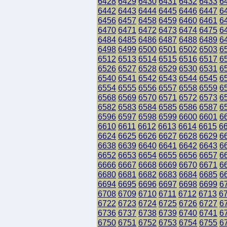
6428
6429
6430
6431
6432
6433
6
6442
6443
6444
6445
6446
6447
6
6456
6457
6458
6459
6460
6461
6
6470
6471
6472
6473
6474
6475
6
6484
6485
6486
6487
6488
6489
6
6498
6499
6500
6501
6502
6503
6
6512
6513
6514
6515
6516
6517
6
6526
6527
6528
6529
6530
6531
6
6540
6541
6542
6543
6544
6545
6
6554
6555
6556
6557
6558
6559
6
6568
6569
6570
6571
6572
6573
6
6582
6583
6584
6585
6586
6587
6
6596
6597
6598
6599
6600
6601
6
6610
6611
6612
6613
6614
6615
6
6624
6625
6626
6627
6628
6629
6
6638
6639
6640
6641
6642
6643
6
6652
6653
6654
6655
6656
6657
6
6666
6667
6668
6669
6670
6671
6
6680
6681
6682
6683
6684
6685
6
6694
6695
6696
6697
6698
6699
6
6708
6709
6710
6711
6712
6713
6
6722
6723
6724
6725
6726
6727
6
6736
6737
6738
6739
6740
6741
6
6750
6751
6752
6753
6754
6755
6