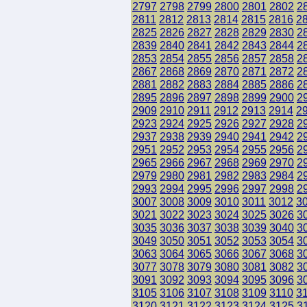
2797
2798
2799
2800
2801
2802
2
2811
2812
2813
2814
2815
2816
2
2825
2826
2827
2828
2829
2830
2
2839
2840
2841
2842
2843
2844
2
2853
2854
2855
2856
2857
2858
2
2867
2868
2869
2870
2871
2872
2
2881
2882
2883
2884
2885
2886
2
2895
2896
2897
2898
2899
2900
2
2909
2910
2911
2912
2913
2914
2
2923
2924
2925
2926
2927
2928
2
2937
2938
2939
2940
2941
2942
2
2951
2952
2953
2954
2955
2956
2
2965
2966
2967
2968
2969
2970
2
2979
2980
2981
2982
2983
2984
2
2993
2994
2995
2996
2997
2998
2
3007
3008
3009
3010
3011
3012
3
3021
3022
3023
3024
3025
3026
3
3035
3036
3037
3038
3039
3040
3
3049
3050
3051
3052
3053
3054
3
3063
3064
3065
3066
3067
3068
3
3077
3078
3079
3080
3081
3082
3
3091
3092
3093
3094
3095
3096
3
3105
3106
3107
3108
3109
3110
3
3120
3121
3122
3123
3124
3125
3