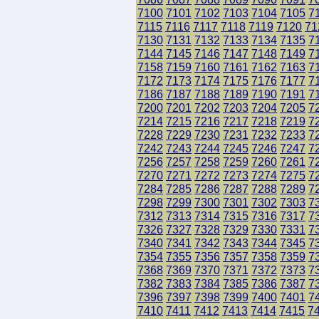
7100
7101
7102
7103
7104
7105
7
7115
7116
7117
7118
7119
7120
71
7130
7131
7132
7133
7134
7135
7
7144
7145
7146
7147
7148
7149
7
7158
7159
7160
7161
7162
7163
7
7172
7173
7174
7175
7176
7177
7
7186
7187
7188
7189
7190
7191
7
7200
7201
7202
7203
7204
7205
7
7214
7215
7216
7217
7218
7219
7
7228
7229
7230
7231
7232
7233
7
7242
7243
7244
7245
7246
7247
7
7256
7257
7258
7259
7260
7261
7
7270
7271
7272
7273
7274
7275
7
7284
7285
7286
7287
7288
7289
7
7298
7299
7300
7301
7302
7303
7
7312
7313
7314
7315
7316
7317
7
7326
7327
7328
7329
7330
7331
7
7340
7341
7342
7343
7344
7345
7
7354
7355
7356
7357
7358
7359
7
7368
7369
7370
7371
7372
7373
7
7382
7383
7384
7385
7386
7387
7
7396
7397
7398
7399
7400
7401
7
7410
7411
7412
7413
7414
7415
7