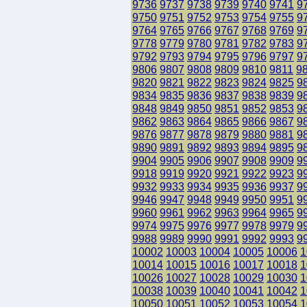
9736
9737
9738
9739
9740
9741
9
9750
9751
9752
9753
9754
9755
9
9764
9765
9766
9767
9768
9769
9
9778
9779
9780
9781
9782
9783
9
9792
9793
9794
9795
9796
9797
9
9806
9807
9808
9809
9810
9811
9
9820
9821
9822
9823
9824
9825
9
9834
9835
9836
9837
9838
9839
9
9848
9849
9850
9851
9852
9853
9
9862
9863
9864
9865
9866
9867
9
9876
9877
9878
9879
9880
9881
9
9890
9891
9892
9893
9894
9895
9
9904
9905
9906
9907
9908
9909
9
9918
9919
9920
9921
9922
9923
9
9932
9933
9934
9935
9936
9937
9
9946
9947
9948
9949
9950
9951
9
9960
9961
9962
9963
9964
9965
9
9974
9975
9976
9977
9978
9979
9
9988
9989
9990
9991
9992
9993
9
10002
10003
10004
10005
10006
1
10014
10015
10016
10017
10018
1
10026
10027
10028
10029
10030
1
10038
10039
10040
10041
10042
1
10050
10051
10052
10053
10054
1