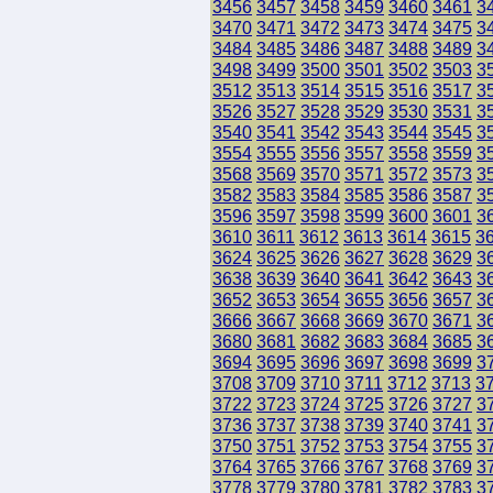
3456
3457
3458
3459
3460
3461
3
3470
3471
3472
3473
3474
3475
3
3484
3485
3486
3487
3488
3489
3
3498
3499
3500
3501
3502
3503
3
3512
3513
3514
3515
3516
3517
3
3526
3527
3528
3529
3530
3531
3
3540
3541
3542
3543
3544
3545
3
3554
3555
3556
3557
3558
3559
3
3568
3569
3570
3571
3572
3573
3
3582
3583
3584
3585
3586
3587
3
3596
3597
3598
3599
3600
3601
3
3610
3611
3612
3613
3614
3615
3
3624
3625
3626
3627
3628
3629
3
3638
3639
3640
3641
3642
3643
3
3652
3653
3654
3655
3656
3657
3
3666
3667
3668
3669
3670
3671
3
3680
3681
3682
3683
3684
3685
3
3694
3695
3696
3697
3698
3699
3
3708
3709
3710
3711
3712
3713
3
3722
3723
3724
3725
3726
3727
3
3736
3737
3738
3739
3740
3741
3
3750
3751
3752
3753
3754
3755
3
3764
3765
3766
3767
3768
3769
3
3778
3779
3780
3781
3782
3783
3