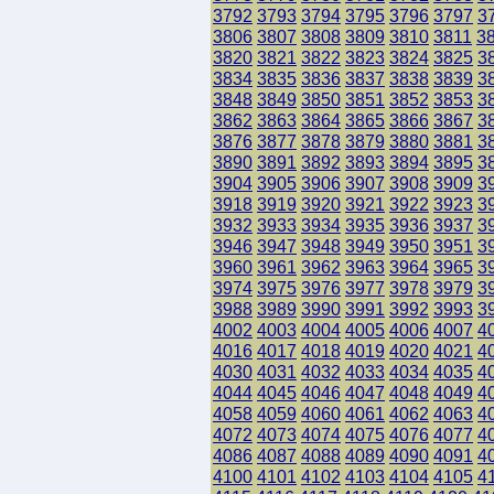
3792
3793
3794
3795
3796
3797
3
3806
3807
3808
3809
3810
3811
3
3820
3821
3822
3823
3824
3825
3
3834
3835
3836
3837
3838
3839
3
3848
3849
3850
3851
3852
3853
3
3862
3863
3864
3865
3866
3867
3
3876
3877
3878
3879
3880
3881
3
3890
3891
3892
3893
3894
3895
3
3904
3905
3906
3907
3908
3909
3
3918
3919
3920
3921
3922
3923
3
3932
3933
3934
3935
3936
3937
3
3946
3947
3948
3949
3950
3951
3
3960
3961
3962
3963
3964
3965
3
3974
3975
3976
3977
3978
3979
3
3988
3989
3990
3991
3992
3993
3
4002
4003
4004
4005
4006
4007
4
4016
4017
4018
4019
4020
4021
4
4030
4031
4032
4033
4034
4035
4
4044
4045
4046
4047
4048
4049
4
4058
4059
4060
4061
4062
4063
4
4072
4073
4074
4075
4076
4077
4
4086
4087
4088
4089
4090
4091
4
4100
4101
4102
4103
4104
4105
4