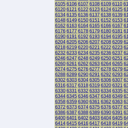
6105
6106
6107
6108
6109
6110
6
6120
6121
6122
6123
6124
6125
6
6134
6135
6136
6137
6138
6139
6
6148
6149
6150
6151
6152
6153
6
6162
6163
6164
6165
6166
6167
6
6176
6177
6178
6179
6180
6181
6
6190
6191
6192
6193
6194
6195
6
6204
6205
6206
6207
6208
6209
6
6218
6219
6220
6221
6222
6223
6
6232
6233
6234
6235
6236
6237
6
6246
6247
6248
6249
6250
6251
6
6260
6261
6262
6263
6264
6265
6
6274
6275
6276
6277
6278
6279
6
6288
6289
6290
6291
6292
6293
6
6302
6303
6304
6305
6306
6307
6
6316
6317
6318
6319
6320
6321
6
6330
6331
6332
6333
6334
6335
6
6344
6345
6346
6347
6348
6349
6
6358
6359
6360
6361
6362
6363
6
6372
6373
6374
6375
6376
6377
6
6386
6387
6388
6389
6390
6391
6
6400
6401
6402
6403
6404
6405
6
6414
6415
6416
6417
6418
6419
6