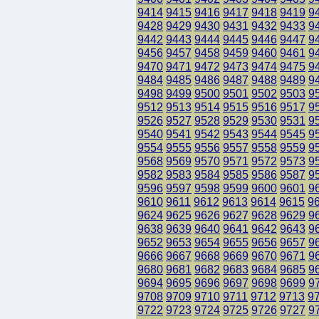
9414
9415
9416
9417
9418
9419
9
9428
9429
9430
9431
9432
9433
9
9442
9443
9444
9445
9446
9447
9
9456
9457
9458
9459
9460
9461
9
9470
9471
9472
9473
9474
9475
9
9484
9485
9486
9487
9488
9489
9
9498
9499
9500
9501
9502
9503
9
9512
9513
9514
9515
9516
9517
9
9526
9527
9528
9529
9530
9531
9
9540
9541
9542
9543
9544
9545
9
9554
9555
9556
9557
9558
9559
9
9568
9569
9570
9571
9572
9573
9
9582
9583
9584
9585
9586
9587
9
9596
9597
9598
9599
9600
9601
9
9610
9611
9612
9613
9614
9615
9
9624
9625
9626
9627
9628
9629
9
9638
9639
9640
9641
9642
9643
9
9652
9653
9654
9655
9656
9657
9
9666
9667
9668
9669
9670
9671
9
9680
9681
9682
9683
9684
9685
9
9694
9695
9696
9697
9698
9699
9
9708
9709
9710
9711
9712
9713
9
9722
9723
9724
9725
9726
9727
9