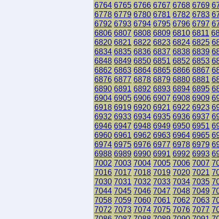
6764
6765
6766
6767
6768
6769
6
6778
6779
6780
6781
6782
6783
6
6792
6793
6794
6795
6796
6797
6
6806
6807
6808
6809
6810
6811
6
6820
6821
6822
6823
6824
6825
6
6834
6835
6836
6837
6838
6839
6
6848
6849
6850
6851
6852
6853
6
6862
6863
6864
6865
6866
6867
6
6876
6877
6878
6879
6880
6881
6
6890
6891
6892
6893
6894
6895
6
6904
6905
6906
6907
6908
6909
6
6918
6919
6920
6921
6922
6923
6
6932
6933
6934
6935
6936
6937
6
6946
6947
6948
6949
6950
6951
6
6960
6961
6962
6963
6964
6965
6
6974
6975
6976
6977
6978
6979
6
6988
6989
6990
6991
6992
6993
6
7002
7003
7004
7005
7006
7007
7
7016
7017
7018
7019
7020
7021
7
7030
7031
7032
7033
7034
7035
7
7044
7045
7046
7047
7048
7049
7
7058
7059
7060
7061
7062
7063
7
7072
7073
7074
7075
7076
7077
7
7086
7087
7088
7089
7090
7091
7