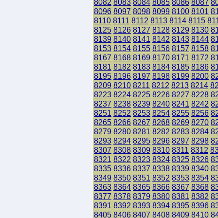
8082
8083
8084
8085
8086
8087
8
8096
8097
8098
8099
8100
8101
8
8110
8111
8112
8113
8114
8115
81
8125
8126
8127
8128
8129
8130
8
8139
8140
8141
8142
8143
8144
8
8153
8154
8155
8156
8157
8158
8
8167
8168
8169
8170
8171
8172
8
8181
8182
8183
8184
8185
8186
8
8195
8196
8197
8198
8199
8200
8
8209
8210
8211
8212
8213
8214
8
8223
8224
8225
8226
8227
8228
8
8237
8238
8239
8240
8241
8242
8
8251
8252
8253
8254
8255
8256
8
8265
8266
8267
8268
8269
8270
8
8279
8280
8281
8282
8283
8284
8
8293
8294
8295
8296
8297
8298
8
8307
8308
8309
8310
8311
8312
8
8321
8322
8323
8324
8325
8326
8
8335
8336
8337
8338
8339
8340
8
8349
8350
8351
8352
8353
8354
8
8363
8364
8365
8366
8367
8368
8
8377
8378
8379
8380
8381
8382
8
8391
8392
8393
8394
8395
8396
8
8405
8406
8407
8408
8409
8410
8