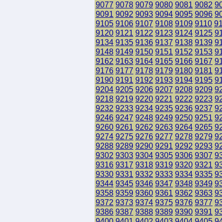
9077
9078
9079
9080
9081
9082
9
9091
9092
9093
9094
9095
9096
9
9105
9106
9107
9108
9109
9110
9
9120
9121
9122
9123
9124
9125
9
9134
9135
9136
9137
9138
9139
9
9148
9149
9150
9151
9152
9153
9
9162
9163
9164
9165
9166
9167
9
9176
9177
9178
9179
9180
9181
9
9190
9191
9192
9193
9194
9195
9
9204
9205
9206
9207
9208
9209
9
9218
9219
9220
9221
9222
9223
9
9232
9233
9234
9235
9236
9237
9
9246
9247
9248
9249
9250
9251
9
9260
9261
9262
9263
9264
9265
9
9274
9275
9276
9277
9278
9279
9
9288
9289
9290
9291
9292
9293
9
9302
9303
9304
9305
9306
9307
9
9316
9317
9318
9319
9320
9321
9
9330
9331
9332
9333
9334
9335
9
9344
9345
9346
9347
9348
9349
9
9358
9359
9360
9361
9362
9363
9
9372
9373
9374
9375
9376
9377
9
9386
9387
9388
9389
9390
9391
9
9400
9401
9402
9403
9404
9405
9