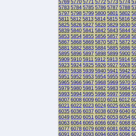
5769
5770
5771
5772
5773
5774
5
5783
5784
5785
5786
5787
5788
5
5797
5798
5799
5800
5801
5802
5
5811
5812
5813
5814
5815
5816
5
5825
5826
5827
5828
5829
5830
5
5839
5840
5841
5842
5843
5844
5
5853
5854
5855
5856
5857
5858
5
5867
5868
5869
5870
5871
5872
5
5881
5882
5883
5884
5885
5886
5
5895
5896
5897
5898
5899
5900
5
5909
5910
5911
5912
5913
5914
5
5923
5924
5925
5926
5927
5928
5
5937
5938
5939
5940
5941
5942
5
5951
5952
5953
5954
5955
5956
5
5965
5966
5967
5968
5969
5970
5
5979
5980
5981
5982
5983
5984
5
5993
5994
5995
5996
5997
5998
5
6007
6008
6009
6010
6011
6012
6
6021
6022
6023
6024
6025
6026
6
6035
6036
6037
6038
6039
6040
6
6049
6050
6051
6052
6053
6054
6
6063
6064
6065
6066
6067
6068
6
6077
6078
6079
6080
6081
6082
6
6091
6092
6093
6094
6095
6096
6