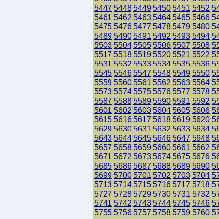
5447
5448
5449
5450
5451
5452
5
5461
5462
5463
5464
5465
5466
5
5475
5476
5477
5478
5479
5480
5
5489
5490
5491
5492
5493
5494
5
5503
5504
5505
5506
5507
5508
5
5517
5518
5519
5520
5521
5522
5
5531
5532
5533
5534
5535
5536
5
5545
5546
5547
5548
5549
5550
5
5559
5560
5561
5562
5563
5564
5
5573
5574
5575
5576
5577
5578
5
5587
5588
5589
5590
5591
5592
5
5601
5602
5603
5604
5605
5606
5
5615
5616
5617
5618
5619
5620
5
5629
5630
5631
5632
5633
5634
5
5643
5644
5645
5646
5647
5648
5
5657
5658
5659
5660
5661
5662
5
5671
5672
5673
5674
5675
5676
5
5685
5686
5687
5688
5689
5690
5
5699
5700
5701
5702
5703
5704
5
5713
5714
5715
5716
5717
5718
5
5727
5728
5729
5730
5731
5732
5
5741
5742
5743
5744
5745
5746
5
5755
5756
5757
5758
5759
5760
5