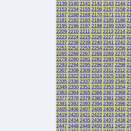
2139
2140
2141
2142
2143
2144
2
2153
2154
2155
2156
2157
2158
2
2167
2168
2169
2170
2171
2172
2
2181
2182
2183
2184
2185
2186
2
2195
2196
2197
2198
2199
2200
2
2209
2210
2211
2212
2213
2214
2
2223
2224
2225
2226
2227
2228
2
2237
2238
2239
2240
2241
2242
2
2251
2252
2253
2254
2255
2256
2
2265
2266
2267
2268
2269
2270
2
2279
2280
2281
2282
2283
2284
2
2293
2294
2295
2296
2297
2298
2
2307
2308
2309
2310
2311
2312
2
2321
2322
2323
2324
2325
2326
2
2335
2336
2337
2338
2339
2340
2
2349
2350
2351
2352
2353
2354
2
2363
2364
2365
2366
2367
2368
2
2377
2378
2379
2380
2381
2382
2
2391
2392
2393
2394
2395
2396
2
2405
2406
2407
2408
2409
2410
2
2419
2420
2421
2422
2423
2424
2
2433
2434
2435
2436
2437
2438
2
2447
2448
2449
2450
2451
2452
2