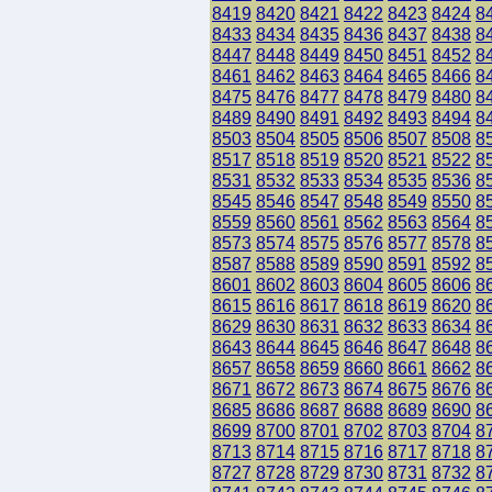
8419
8420
8421
8422
8423
8424
8
8433
8434
8435
8436
8437
8438
8
8447
8448
8449
8450
8451
8452
8
8461
8462
8463
8464
8465
8466
8
8475
8476
8477
8478
8479
8480
8
8489
8490
8491
8492
8493
8494
8
8503
8504
8505
8506
8507
8508
8
8517
8518
8519
8520
8521
8522
8
8531
8532
8533
8534
8535
8536
8
8545
8546
8547
8548
8549
8550
8
8559
8560
8561
8562
8563
8564
8
8573
8574
8575
8576
8577
8578
8
8587
8588
8589
8590
8591
8592
8
8601
8602
8603
8604
8605
8606
8
8615
8616
8617
8618
8619
8620
8
8629
8630
8631
8632
8633
8634
8
8643
8644
8645
8646
8647
8648
8
8657
8658
8659
8660
8661
8662
8
8671
8672
8673
8674
8675
8676
8
8685
8686
8687
8688
8689
8690
8
8699
8700
8701
8702
8703
8704
8
8713
8714
8715
8716
8717
8718
8
8727
8728
8729
8730
8731
8732
8