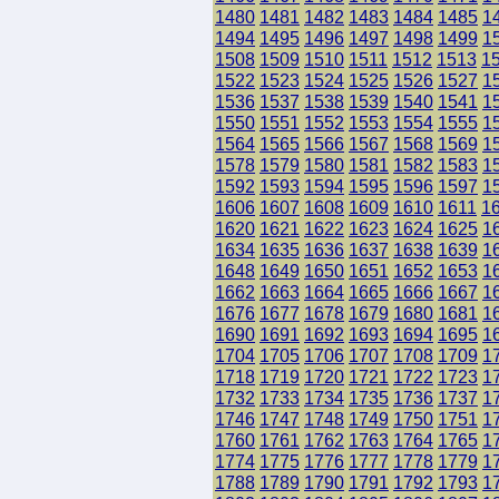
1480
1481
1482
1483
1484
1485
1
1494
1495
1496
1497
1498
1499
1
1508
1509
1510
1511
1512
1513
1
1522
1523
1524
1525
1526
1527
1
1536
1537
1538
1539
1540
1541
1
1550
1551
1552
1553
1554
1555
1
1564
1565
1566
1567
1568
1569
1
1578
1579
1580
1581
1582
1583
1
1592
1593
1594
1595
1596
1597
1
1606
1607
1608
1609
1610
1611
1
1620
1621
1622
1623
1624
1625
1
1634
1635
1636
1637
1638
1639
1
1648
1649
1650
1651
1652
1653
1
1662
1663
1664
1665
1666
1667
1
1676
1677
1678
1679
1680
1681
1
1690
1691
1692
1693
1694
1695
1
1704
1705
1706
1707
1708
1709
1
1718
1719
1720
1721
1722
1723
1
1732
1733
1734
1735
1736
1737
1
1746
1747
1748
1749
1750
1751
1
1760
1761
1762
1763
1764
1765
1
1774
1775
1776
1777
1778
1779
1
1788
1789
1790
1791
1792
1793
1