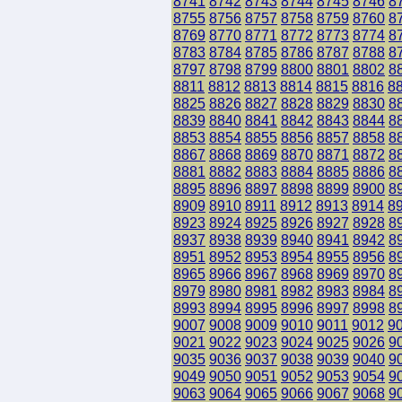
8741
8742
8743
8744
8745
8746
8
8755
8756
8757
8758
8759
8760
8
8769
8770
8771
8772
8773
8774
8
8783
8784
8785
8786
8787
8788
8
8797
8798
8799
8800
8801
8802
8
8811
8812
8813
8814
8815
8816
8
8825
8826
8827
8828
8829
8830
8
8839
8840
8841
8842
8843
8844
8
8853
8854
8855
8856
8857
8858
8
8867
8868
8869
8870
8871
8872
8
8881
8882
8883
8884
8885
8886
8
8895
8896
8897
8898
8899
8900
8
8909
8910
8911
8912
8913
8914
8
8923
8924
8925
8926
8927
8928
8
8937
8938
8939
8940
8941
8942
8
8951
8952
8953
8954
8955
8956
8
8965
8966
8967
8968
8969
8970
8
8979
8980
8981
8982
8983
8984
8
8993
8994
8995
8996
8997
8998
8
9007
9008
9009
9010
9011
9012
9
9021
9022
9023
9024
9025
9026
9
9035
9036
9037
9038
9039
9040
9
9049
9050
9051
9052
9053
9054
9
9063
9064
9065
9066
9067
9068
9