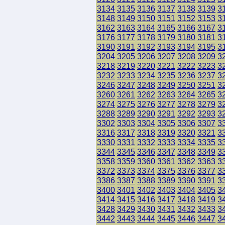
3134
3135
3136
3137
3138
3139
3
3148
3149
3150
3151
3152
3153
3
3162
3163
3164
3165
3166
3167
3
3176
3177
3178
3179
3180
3181
3
3190
3191
3192
3193
3194
3195
3
3204
3205
3206
3207
3208
3209
3
3218
3219
3220
3221
3222
3223
3
3232
3233
3234
3235
3236
3237
3
3246
3247
3248
3249
3250
3251
3
3260
3261
3262
3263
3264
3265
3
3274
3275
3276
3277
3278
3279
3
3288
3289
3290
3291
3292
3293
3
3302
3303
3304
3305
3306
3307
3
3316
3317
3318
3319
3320
3321
3
3330
3331
3332
3333
3334
3335
3
3344
3345
3346
3347
3348
3349
3
3358
3359
3360
3361
3362
3363
3
3372
3373
3374
3375
3376
3377
3
3386
3387
3388
3389
3390
3391
3
3400
3401
3402
3403
3404
3405
3
3414
3415
3416
3417
3418
3419
3
3428
3429
3430
3431
3432
3433
3
3442
3443
3444
3445
3446
3447
3