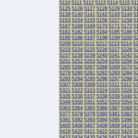
5110
5111
5112
5113
5114
5115
51
5125
5126
5127
5128
5129
5130
5
5139
5140
5141
5142
5143
5144
5
5153
5154
5155
5156
5157
5158
5
5167
5168
5169
5170
5171
5172
5
5181
5182
5183
5184
5185
5186
5
5195
5196
5197
5198
5199
5200
5
5209
5210
5211
5212
5213
5214
5
5223
5224
5225
5226
5227
5228
5
5237
5238
5239
5240
5241
5242
5
5251
5252
5253
5254
5255
5256
5
5265
5266
5267
5268
5269
5270
5
5279
5280
5281
5282
5283
5284
5
5293
5294
5295
5296
5297
5298
5
5307
5308
5309
5310
5311
5312
5
5321
5322
5323
5324
5325
5326
5
5335
5336
5337
5338
5339
5340
5
5349
5350
5351
5352
5353
5354
5
5363
5364
5365
5366
5367
5368
5
5377
5378
5379
5380
5381
5382
5
5391
5392
5393
5394
5395
5396
5
5405
5406
5407
5408
5409
5410
5
5419
5420
5421
5422
5423
5424
5
5433
5434
5435
5436
5437
5438
5