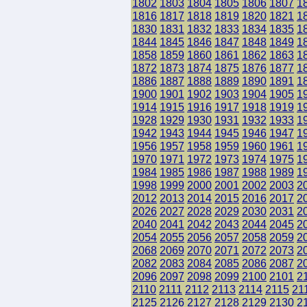
1802
1803
1804
1805
1806
1807
1
1816
1817
1818
1819
1820
1821
1
1830
1831
1832
1833
1834
1835
1
1844
1845
1846
1847
1848
1849
1
1858
1859
1860
1861
1862
1863
1
1872
1873
1874
1875
1876
1877
1
1886
1887
1888
1889
1890
1891
1
1900
1901
1902
1903
1904
1905
1
1914
1915
1916
1917
1918
1919
1
1928
1929
1930
1931
1932
1933
1
1942
1943
1944
1945
1946
1947
1
1956
1957
1958
1959
1960
1961
1
1970
1971
1972
1973
1974
1975
1
1984
1985
1986
1987
1988
1989
1
1998
1999
2000
2001
2002
2003
2
2012
2013
2014
2015
2016
2017
2
2026
2027
2028
2029
2030
2031
2
2040
2041
2042
2043
2044
2045
2
2054
2055
2056
2057
2058
2059
2
2068
2069
2070
2071
2072
2073
2
2082
2083
2084
2085
2086
2087
2
2096
2097
2098
2099
2100
2101
2
2110
2111
2112
2113
2114
2115
21
2125
2126
2127
2128
2129
2130
2