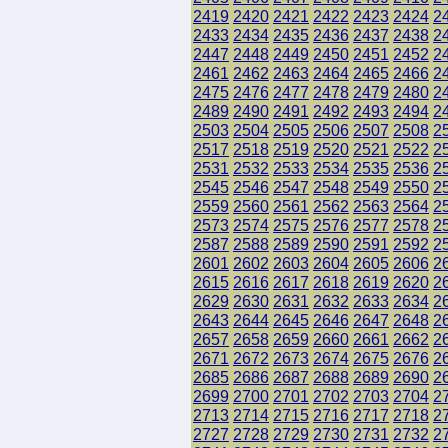
2419
2420
2421
2422
2423
2424
2
2433
2434
2435
2436
2437
2438
2
2447
2448
2449
2450
2451
2452
2
2461
2462
2463
2464
2465
2466
2
2475
2476
2477
2478
2479
2480
2
2489
2490
2491
2492
2493
2494
2
2503
2504
2505
2506
2507
2508
2
2517
2518
2519
2520
2521
2522
2
2531
2532
2533
2534
2535
2536
2
2545
2546
2547
2548
2549
2550
2
2559
2560
2561
2562
2563
2564
2
2573
2574
2575
2576
2577
2578
2
2587
2588
2589
2590
2591
2592
2
2601
2602
2603
2604
2605
2606
2
2615
2616
2617
2618
2619
2620
2
2629
2630
2631
2632
2633
2634
2
2643
2644
2645
2646
2647
2648
2
2657
2658
2659
2660
2661
2662
2
2671
2672
2673
2674
2675
2676
2
2685
2686
2687
2688
2689
2690
2
2699
2700
2701
2702
2703
2704
2
2713
2714
2715
2716
2717
2718
2
2727
2728
2729
2730
2731
2732
2