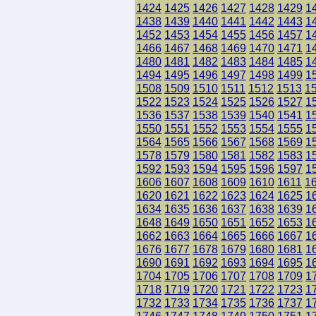
1424
1425
1426
1427
1428
1429
1
1438
1439
1440
1441
1442
1443
1
1452
1453
1454
1455
1456
1457
1
1466
1467
1468
1469
1470
1471
1
1480
1481
1482
1483
1484
1485
1
1494
1495
1496
1497
1498
1499
1
1508
1509
1510
1511
1512
1513
1
1522
1523
1524
1525
1526
1527
1
1536
1537
1538
1539
1540
1541
1
1550
1551
1552
1553
1554
1555
1
1564
1565
1566
1567
1568
1569
1
1578
1579
1580
1581
1582
1583
1
1592
1593
1594
1595
1596
1597
1
1606
1607
1608
1609
1610
1611
1
1620
1621
1622
1623
1624
1625
1
1634
1635
1636
1637
1638
1639
1
1648
1649
1650
1651
1652
1653
1
1662
1663
1664
1665
1666
1667
1
1676
1677
1678
1679
1680
1681
1
1690
1691
1692
1693
1694
1695
1
1704
1705
1706
1707
1708
1709
1
1718
1719
1720
1721
1722
1723
1
1732
1733
1734
1735
1736
1737
1