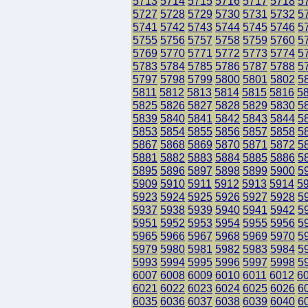
5713
5714
5715
5716
5717
5718
5
5727
5728
5729
5730
5731
5732
5
5741
5742
5743
5744
5745
5746
5
5755
5756
5757
5758
5759
5760
5
5769
5770
5771
5772
5773
5774
5
5783
5784
5785
5786
5787
5788
5
5797
5798
5799
5800
5801
5802
5
5811
5812
5813
5814
5815
5816
5
5825
5826
5827
5828
5829
5830
5
5839
5840
5841
5842
5843
5844
5
5853
5854
5855
5856
5857
5858
5
5867
5868
5869
5870
5871
5872
5
5881
5882
5883
5884
5885
5886
5
5895
5896
5897
5898
5899
5900
5
5909
5910
5911
5912
5913
5914
5
5923
5924
5925
5926
5927
5928
5
5937
5938
5939
5940
5941
5942
5
5951
5952
5953
5954
5955
5956
5
5965
5966
5967
5968
5969
5970
5
5979
5980
5981
5982
5983
5984
5
5993
5994
5995
5996
5997
5998
5
6007
6008
6009
6010
6011
6012
6
6021
6022
6023
6024
6025
6026
6
6035
6036
6037
6038
6039
6040
6