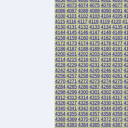
4072
4073
4074
4075
4076
4077
4
4086
4087
4088
4089
4090
4091
4
4100
4101
4102
4103
4104
4105
4
4115
4116
4117
4118
4119
4120
41
4130
4131
4132
4133
4134
4135
4
4144
4145
4146
4147
4148
4149
4
4158
4159
4160
4161
4162
4163
4
4172
4173
4174
4175
4176
4177
4
4186
4187
4188
4189
4190
4191
4
4200
4201
4202
4203
4204
4205
4
4214
4215
4216
4217
4218
4219
4
4228
4229
4230
4231
4232
4233
4
4242
4243
4244
4245
4246
4247
4
4256
4257
4258
4259
4260
4261
4
4270
4271
4272
4273
4274
4275
4
4284
4285
4286
4287
4288
4289
4
4298
4299
4300
4301
4302
4303
4
4312
4313
4314
4315
4316
4317
4
4326
4327
4328
4329
4330
4331
4
4340
4341
4342
4343
4344
4345
4
4354
4355
4356
4357
4358
4359
4
4368
4369
4370
4371
4372
4373
4
4382
4383
4384
4385
4386
4387
4