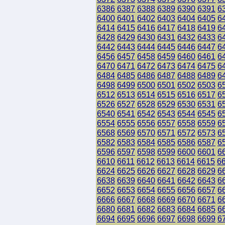
6386
6387
6388
6389
6390
6391
6
6400
6401
6402
6403
6404
6405
6
6414
6415
6416
6417
6418
6419
6
6428
6429
6430
6431
6432
6433
6
6442
6443
6444
6445
6446
6447
6
6456
6457
6458
6459
6460
6461
6
6470
6471
6472
6473
6474
6475
6
6484
6485
6486
6487
6488
6489
6
6498
6499
6500
6501
6502
6503
6
6512
6513
6514
6515
6516
6517
6
6526
6527
6528
6529
6530
6531
6
6540
6541
6542
6543
6544
6545
6
6554
6555
6556
6557
6558
6559
6
6568
6569
6570
6571
6572
6573
6
6582
6583
6584
6585
6586
6587
6
6596
6597
6598
6599
6600
6601
6
6610
6611
6612
6613
6614
6615
6
6624
6625
6626
6627
6628
6629
6
6638
6639
6640
6641
6642
6643
6
6652
6653
6654
6655
6656
6657
6
6666
6667
6668
6669
6670
6671
6
6680
6681
6682
6683
6684
6685
6
6694
6695
6696
6697
6698
6699
6