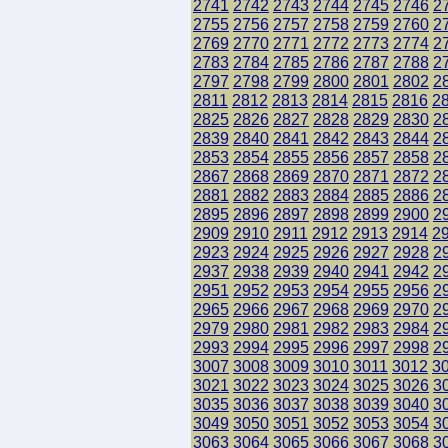
2741
2742
2743
2744
2745
2746
2
2755
2756
2757
2758
2759
2760
2
2769
2770
2771
2772
2773
2774
2
2783
2784
2785
2786
2787
2788
2
2797
2798
2799
2800
2801
2802
2
2811
2812
2813
2814
2815
2816
2
2825
2826
2827
2828
2829
2830
2
2839
2840
2841
2842
2843
2844
2
2853
2854
2855
2856
2857
2858
2
2867
2868
2869
2870
2871
2872
2
2881
2882
2883
2884
2885
2886
2
2895
2896
2897
2898
2899
2900
2
2909
2910
2911
2912
2913
2914
2
2923
2924
2925
2926
2927
2928
2
2937
2938
2939
2940
2941
2942
2
2951
2952
2953
2954
2955
2956
2
2965
2966
2967
2968
2969
2970
2
2979
2980
2981
2982
2983
2984
2
2993
2994
2995
2996
2997
2998
2
3007
3008
3009
3010
3011
3012
3
3021
3022
3023
3024
3025
3026
3
3035
3036
3037
3038
3039
3040
3
3049
3050
3051
3052
3053
3054
3
3063
3064
3065
3066
3067
3068
3