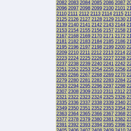
2082
2083
2084
2085
2086
2087
2
2096
2097
2098
2099
2100
2101
2
2110
2111
2112
2113
2114
2115
21
2125
2126
2127
2128
2129
2130
2
2139
2140
2141
2142
2143
2144
2
2153
2154
2155
2156
2157
2158
2
2167
2168
2169
2170
2171
2172
2
2181
2182
2183
2184
2185
2186
2
2195
2196
2197
2198
2199
2200
2
2209
2210
2211
2212
2213
2214
2
2223
2224
2225
2226
2227
2228
2
2237
2238
2239
2240
2241
2242
2
2251
2252
2253
2254
2255
2256
2
2265
2266
2267
2268
2269
2270
2
2279
2280
2281
2282
2283
2284
2
2293
2294
2295
2296
2297
2298
2
2307
2308
2309
2310
2311
2312
2
2321
2322
2323
2324
2325
2326
2
2335
2336
2337
2338
2339
2340
2
2349
2350
2351
2352
2353
2354
2
2363
2364
2365
2366
2367
2368
2
2377
2378
2379
2380
2381
2382
2
2391
2392
2393
2394
2395
2396
2
2405
2406
2407
2408
2409
2410
2