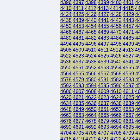
4396
4397
4398
4399
4400
4401
4
4410
4411
4412
4413
4414
4415
4
4424
4425
4426
4427
4428
4429
4
4438
4439
4440
4441
4442
4443
4
4452
4453
4454
4455
4456
4457
4
4466
4467
4468
4469
4470
4471
4
4480
4481
4482
4483
4484
4485
4
4494
4495
4496
4497
4498
4499
4
4508
4509
4510
4511
4512
4513
4
4522
4523
4524
4525
4526
4527
4
4536
4537
4538
4539
4540
4541
4
4550
4551
4552
4553
4554
4555
4
4564
4565
4566
4567
4568
4569
4
4578
4579
4580
4581
4582
4583
4
4592
4593
4594
4595
4596
4597
4
4606
4607
4608
4609
4610
4611
4
4620
4621
4622
4623
4624
4625
4
4634
4635
4636
4637
4638
4639
4
4648
4649
4650
4651
4652
4653
4
4662
4663
4664
4665
4666
4667
4
4676
4677
4678
4679
4680
4681
4
4690
4691
4692
4693
4694
4695
4
4704
4705
4706
4707
4708
4709
4
4718
4719
4720
4721
4722
4723
4