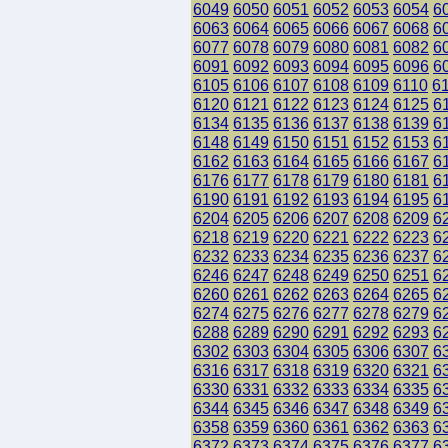
6049
6050
6051
6052
6053
6054
6
6063
6064
6065
6066
6067
6068
6
6077
6078
6079
6080
6081
6082
6
6091
6092
6093
6094
6095
6096
6
6105
6106
6107
6108
6109
6110
6
6120
6121
6122
6123
6124
6125
6
6134
6135
6136
6137
6138
6139
6
6148
6149
6150
6151
6152
6153
6
6162
6163
6164
6165
6166
6167
6
6176
6177
6178
6179
6180
6181
6
6190
6191
6192
6193
6194
6195
6
6204
6205
6206
6207
6208
6209
6
6218
6219
6220
6221
6222
6223
6
6232
6233
6234
6235
6236
6237
6
6246
6247
6248
6249
6250
6251
6
6260
6261
6262
6263
6264
6265
6
6274
6275
6276
6277
6278
6279
6
6288
6289
6290
6291
6292
6293
6
6302
6303
6304
6305
6306
6307
6
6316
6317
6318
6319
6320
6321
6
6330
6331
6332
6333
6334
6335
6
6344
6345
6346
6347
6348
6349
6
6358
6359
6360
6361
6362
6363
6
6372
6373
6374
6375
6376
6377
6