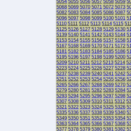
5054
5055
5056
5057
5058
5059
5
5068
5069
5070
5071
5072
5073
5
5082
5083
5084
5085
5086
5087
5
5096
5097
5098
5099
5100
5101
5
5110
5111
5112
5113
5114
5115
51
5125
5126
5127
5128
5129
5130
5
5139
5140
5141
5142
5143
5144
5
5153
5154
5155
5156
5157
5158
5
5167
5168
5169
5170
5171
5172
5
5181
5182
5183
5184
5185
5186
5
5195
5196
5197
5198
5199
5200
5
5209
5210
5211
5212
5213
5214
5
5223
5224
5225
5226
5227
5228
5
5237
5238
5239
5240
5241
5242
5
5251
5252
5253
5254
5255
5256
5
5265
5266
5267
5268
5269
5270
5
5279
5280
5281
5282
5283
5284
5
5293
5294
5295
5296
5297
5298
5
5307
5308
5309
5310
5311
5312
5
5321
5322
5323
5324
5325
5326
5
5335
5336
5337
5338
5339
5340
5
5349
5350
5351
5352
5353
5354
5
5363
5364
5365
5366
5367
5368
5
5377
5378
5379
5380
5381
5382
5