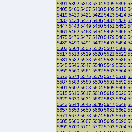
5391
5392
5393
5394
5395
5396
5
5405
5406
5407
5408
5409
5410
5
5419
5420
5421
5422
5423
5424
5
5433
5434
5435
5436
5437
5438
5
5447
5448
5449
5450
5451
5452
5
5461
5462
5463
5464
5465
5466
5
5475
5476
5477
5478
5479
5480
5
5489
5490
5491
5492
5493
5494
5
5503
5504
5505
5506
5507
5508
5
5517
5518
5519
5520
5521
5522
5
5531
5532
5533
5534
5535
5536
5
5545
5546
5547
5548
5549
5550
5
5559
5560
5561
5562
5563
5564
5
5573
5574
5575
5576
5577
5578
5
5587
5588
5589
5590
5591
5592
5
5601
5602
5603
5604
5605
5606
5
5615
5616
5617
5618
5619
5620
5
5629
5630
5631
5632
5633
5634
5
5643
5644
5645
5646
5647
5648
5
5657
5658
5659
5660
5661
5662
5
5671
5672
5673
5674
5675
5676
5
5685
5686
5687
5688
5689
5690
5
5699
5700
5701
5702
5703
5704
5