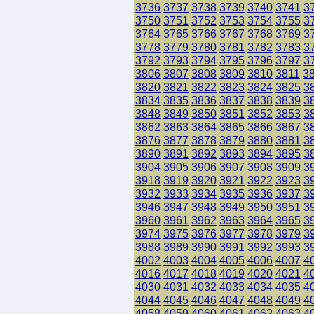
3736
3737
3738
3739
3740
3741
3
3750
3751
3752
3753
3754
3755
3
3764
3765
3766
3767
3768
3769
3
3778
3779
3780
3781
3782
3783
3
3792
3793
3794
3795
3796
3797
3
3806
3807
3808
3809
3810
3811
3
3820
3821
3822
3823
3824
3825
3
3834
3835
3836
3837
3838
3839
3
3848
3849
3850
3851
3852
3853
3
3862
3863
3864
3865
3866
3867
3
3876
3877
3878
3879
3880
3881
3
3890
3891
3892
3893
3894
3895
3
3904
3905
3906
3907
3908
3909
3
3918
3919
3920
3921
3922
3923
3
3932
3933
3934
3935
3936
3937
3
3946
3947
3948
3949
3950
3951
3
3960
3961
3962
3963
3964
3965
3
3974
3975
3976
3977
3978
3979
3
3988
3989
3990
3991
3992
3993
3
4002
4003
4004
4005
4006
4007
4
4016
4017
4018
4019
4020
4021
4
4030
4031
4032
4033
4034
4035
4
4044
4045
4046
4047
4048
4049
4
4058
4059
4060
4061
4062
4063
4