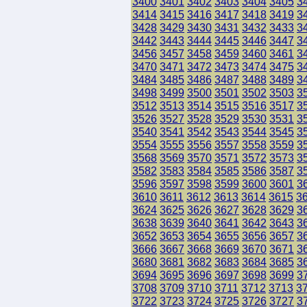
3400
3401
3402
3403
3404
3405
3
3414
3415
3416
3417
3418
3419
3
3428
3429
3430
3431
3432
3433
3
3442
3443
3444
3445
3446
3447
3
3456
3457
3458
3459
3460
3461
3
3470
3471
3472
3473
3474
3475
3
3484
3485
3486
3487
3488
3489
3
3498
3499
3500
3501
3502
3503
3
3512
3513
3514
3515
3516
3517
3
3526
3527
3528
3529
3530
3531
3
3540
3541
3542
3543
3544
3545
3
3554
3555
3556
3557
3558
3559
3
3568
3569
3570
3571
3572
3573
3
3582
3583
3584
3585
3586
3587
3
3596
3597
3598
3599
3600
3601
3
3610
3611
3612
3613
3614
3615
3
3624
3625
3626
3627
3628
3629
3
3638
3639
3640
3641
3642
3643
3
3652
3653
3654
3655
3656
3657
3
3666
3667
3668
3669
3670
3671
3
3680
3681
3682
3683
3684
3685
3
3694
3695
3696
3697
3698
3699
3
3708
3709
3710
3711
3712
3713
3
3722
3723
3724
3725
3726
3727
3