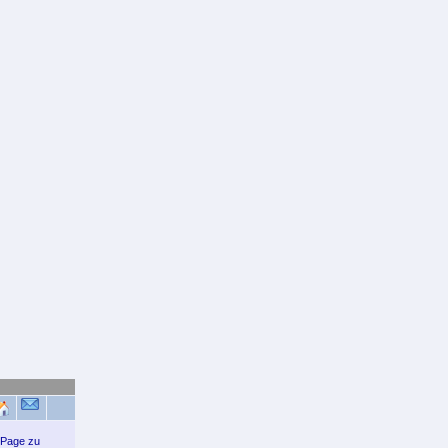
n Page zu