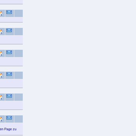
ten Page zu