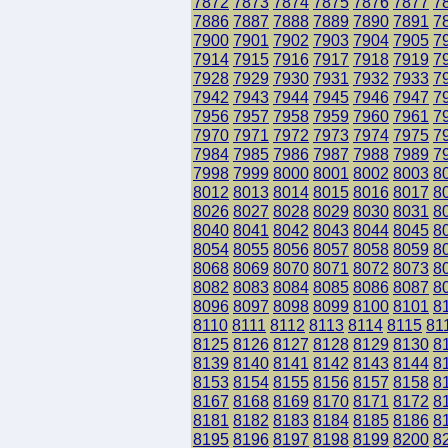
7872
7873
7874
7875
7876
7877
7
7886
7887
7888
7889
7890
7891
7
7900
7901
7902
7903
7904
7905
7
7914
7915
7916
7917
7918
7919
7
7928
7929
7930
7931
7932
7933
7
7942
7943
7944
7945
7946
7947
7
7956
7957
7958
7959
7960
7961
7
7970
7971
7972
7973
7974
7975
7
7984
7985
7986
7987
7988
7989
7
7998
7999
8000
8001
8002
8003
8
8012
8013
8014
8015
8016
8017
8
8026
8027
8028
8029
8030
8031
8
8040
8041
8042
8043
8044
8045
8
8054
8055
8056
8057
8058
8059
8
8068
8069
8070
8071
8072
8073
8
8082
8083
8084
8085
8086
8087
8
8096
8097
8098
8099
8100
8101
8
8110
8111
8112
8113
8114
8115
81
8125
8126
8127
8128
8129
8130
8
8139
8140
8141
8142
8143
8144
8
8153
8154
8155
8156
8157
8158
8
8167
8168
8169
8170
8171
8172
8
8181
8182
8183
8184
8185
8186
8
8195
8196
8197
8198
8199
8200
8