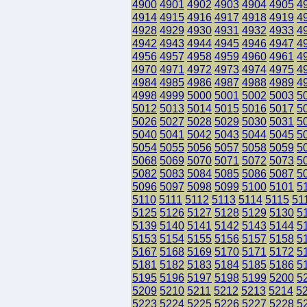
4900
4901
4902
4903
4904
4905
4
4914
4915
4916
4917
4918
4919
4
4928
4929
4930
4931
4932
4933
4
4942
4943
4944
4945
4946
4947
4
4956
4957
4958
4959
4960
4961
4
4970
4971
4972
4973
4974
4975
4
4984
4985
4986
4987
4988
4989
4
4998
4999
5000
5001
5002
5003
5
5012
5013
5014
5015
5016
5017
5
5026
5027
5028
5029
5030
5031
5
5040
5041
5042
5043
5044
5045
5
5054
5055
5056
5057
5058
5059
5
5068
5069
5070
5071
5072
5073
5
5082
5083
5084
5085
5086
5087
5
5096
5097
5098
5099
5100
5101
5
5110
5111
5112
5113
5114
5115
51
5125
5126
5127
5128
5129
5130
5
5139
5140
5141
5142
5143
5144
5
5153
5154
5155
5156
5157
5158
5
5167
5168
5169
5170
5171
5172
5
5181
5182
5183
5184
5185
5186
5
5195
5196
5197
5198
5199
5200
5
5209
5210
5211
5212
5213
5214
5
5223
5224
5225
5226
5227
5228
5