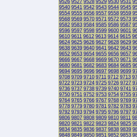
9526
9527
9528
9529
9530
9531
9
9540
9541
9542
9543
9544
9545
9
9554
9555
9556
9557
9558
9559
9
9568
9569
9570
9571
9572
9573
9
9582
9583
9584
9585
9586
9587
9
9596
9597
9598
9599
9600
9601
9
9610
9611
9612
9613
9614
9615
9
9624
9625
9626
9627
9628
9629
9
9638
9639
9640
9641
9642
9643
9
9652
9653
9654
9655
9656
9657
9
9666
9667
9668
9669
9670
9671
9
9680
9681
9682
9683
9684
9685
9
9694
9695
9696
9697
9698
9699
9
9708
9709
9710
9711
9712
9713
9
9722
9723
9724
9725
9726
9727
9
9736
9737
9738
9739
9740
9741
9
9750
9751
9752
9753
9754
9755
9
9764
9765
9766
9767
9768
9769
9
9778
9779
9780
9781
9782
9783
9
9792
9793
9794
9795
9796
9797
9
9806
9807
9808
9809
9810
9811
9
9820
9821
9822
9823
9824
9825
9
9834
9835
9836
9837
9838
9839
9
9848
9849
9850
9851
9852
9853
9