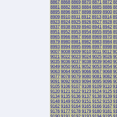
8867
8868
8869
8870
8871
8872
8
8881
8882
8883
8884
8885
8886
8
8895
8896
8897
8898
8899
8900
8
8909
8910
8911
8912
8913
8914
8
8923
8924
8925
8926
8927
8928
8
8937
8938
8939
8940
8941
8942
8
8951
8952
8953
8954
8955
8956
8
8965
8966
8967
8968
8969
8970
8
8979
8980
8981
8982
8983
8984
8
8993
8994
8995
8996
8997
8998
8
9007
9008
9009
9010
9011
9012
9
9021
9022
9023
9024
9025
9026
9
9035
9036
9037
9038
9039
9040
9
9049
9050
9051
9052
9053
9054
9
9063
9064
9065
9066
9067
9068
9
9077
9078
9079
9080
9081
9082
9
9091
9092
9093
9094
9095
9096
9
9105
9106
9107
9108
9109
9110
9
9120
9121
9122
9123
9124
9125
9
9134
9135
9136
9137
9138
9139
9
9148
9149
9150
9151
9152
9153
9
9162
9163
9164
9165
9166
9167
9
9176
9177
9178
9179
9180
9181
9
9190
9191
9192
9193
9194
9195
9