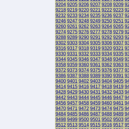
9204
9205
9206
9207
9208
9209
9
9218
9219
9220
9221
9222
9223
9
9232
9233
9234
9235
9236
9237
9
9246
9247
9248
9249
9250
9251
9
9260
9261
9262
9263
9264
9265
9
9274
9275
9276
9277
9278
9279
9
9288
9289
9290
9291
9292
9293
9
9302
9303
9304
9305
9306
9307
9
9316
9317
9318
9319
9320
9321
9
9330
9331
9332
9333
9334
9335
9
9344
9345
9346
9347
9348
9349
9
9358
9359
9360
9361
9362
9363
9
9372
9373
9374
9375
9376
9377
9
9386
9387
9388
9389
9390
9391
9
9400
9401
9402
9403
9404
9405
9
9414
9415
9416
9417
9418
9419
9
9428
9429
9430
9431
9432
9433
9
9442
9443
9444
9445
9446
9447
9
9456
9457
9458
9459
9460
9461
9
9470
9471
9472
9473
9474
9475
9
9484
9485
9486
9487
9488
9489
9
9498
9499
9500
9501
9502
9503
9
9512
9513
9514
9515
9516
9517
9