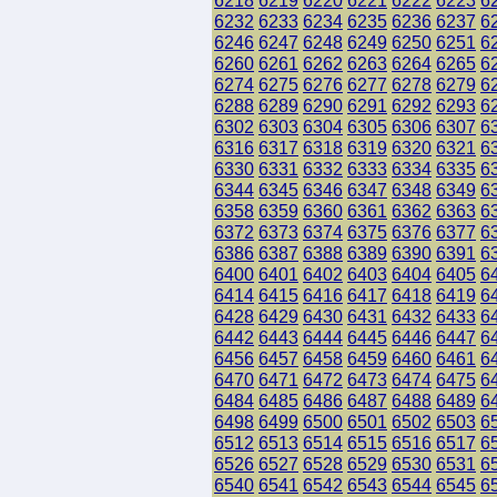
6218
6219
6220
6221
6222
6223
6
6232
6233
6234
6235
6236
6237
6
6246
6247
6248
6249
6250
6251
6
6260
6261
6262
6263
6264
6265
6
6274
6275
6276
6277
6278
6279
6
6288
6289
6290
6291
6292
6293
6
6302
6303
6304
6305
6306
6307
6
6316
6317
6318
6319
6320
6321
6
6330
6331
6332
6333
6334
6335
6
6344
6345
6346
6347
6348
6349
6
6358
6359
6360
6361
6362
6363
6
6372
6373
6374
6375
6376
6377
6
6386
6387
6388
6389
6390
6391
6
6400
6401
6402
6403
6404
6405
6
6414
6415
6416
6417
6418
6419
6
6428
6429
6430
6431
6432
6433
6
6442
6443
6444
6445
6446
6447
6
6456
6457
6458
6459
6460
6461
6
6470
6471
6472
6473
6474
6475
6
6484
6485
6486
6487
6488
6489
6
6498
6499
6500
6501
6502
6503
6
6512
6513
6514
6515
6516
6517
6
6526
6527
6528
6529
6530
6531
6
6540
6541
6542
6543
6544
6545
6