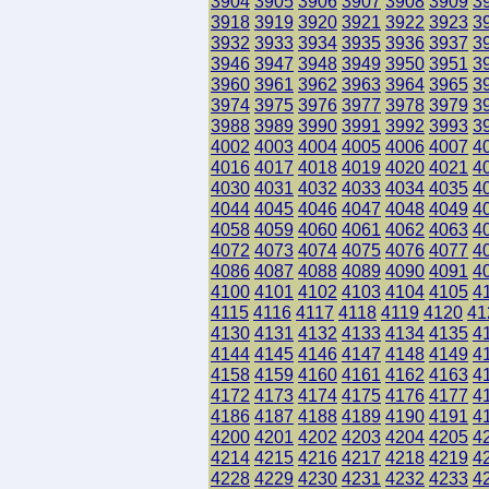
3904
3905
3906
3907
3908
3909
3
3918
3919
3920
3921
3922
3923
3
3932
3933
3934
3935
3936
3937
3
3946
3947
3948
3949
3950
3951
3
3960
3961
3962
3963
3964
3965
3
3974
3975
3976
3977
3978
3979
3
3988
3989
3990
3991
3992
3993
3
4002
4003
4004
4005
4006
4007
4
4016
4017
4018
4019
4020
4021
4
4030
4031
4032
4033
4034
4035
4
4044
4045
4046
4047
4048
4049
4
4058
4059
4060
4061
4062
4063
4
4072
4073
4074
4075
4076
4077
4
4086
4087
4088
4089
4090
4091
4
4100
4101
4102
4103
4104
4105
4
4115
4116
4117
4118
4119
4120
41
4130
4131
4132
4133
4134
4135
4
4144
4145
4146
4147
4148
4149
4
4158
4159
4160
4161
4162
4163
4
4172
4173
4174
4175
4176
4177
4
4186
4187
4188
4189
4190
4191
4
4200
4201
4202
4203
4204
4205
4
4214
4215
4216
4217
4218
4219
4
4228
4229
4230
4231
4232
4233
4