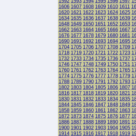
1592
1593
1594
1595
1596
1597
1
1606
1607
1608
1609
1610
1611
1
1620
1621
1622
1623
1624
1625
1
1634
1635
1636
1637
1638
1639
1
1648
1649
1650
1651
1652
1653
1
1662
1663
1664
1665
1666
1667
1
1676
1677
1678
1679
1680
1681
1
1690
1691
1692
1693
1694
1695
1
1704
1705
1706
1707
1708
1709
1
1718
1719
1720
1721
1722
1723
1
1732
1733
1734
1735
1736
1737
1
1746
1747
1748
1749
1750
1751
1
1760
1761
1762
1763
1764
1765
1
1774
1775
1776
1777
1778
1779
1
1788
1789
1790
1791
1792
1793
1
1802
1803
1804
1805
1806
1807
1
1816
1817
1818
1819
1820
1821
1
1830
1831
1832
1833
1834
1835
1
1844
1845
1846
1847
1848
1849
1
1858
1859
1860
1861
1862
1863
1
1872
1873
1874
1875
1876
1877
1
1886
1887
1888
1889
1890
1891
1
1900
1901
1902
1903
1904
1905
1
1914
1915
1916
1917
1918
1919
1