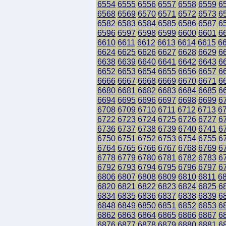
6554
6555
6556
6557
6558
6559
6
6568
6569
6570
6571
6572
6573
6
6582
6583
6584
6585
6586
6587
6
6596
6597
6598
6599
6600
6601
6
6610
6611
6612
6613
6614
6615
6
6624
6625
6626
6627
6628
6629
6
6638
6639
6640
6641
6642
6643
6
6652
6653
6654
6655
6656
6657
6
6666
6667
6668
6669
6670
6671
6
6680
6681
6682
6683
6684
6685
6
6694
6695
6696
6697
6698
6699
6
6708
6709
6710
6711
6712
6713
6
6722
6723
6724
6725
6726
6727
6
6736
6737
6738
6739
6740
6741
6
6750
6751
6752
6753
6754
6755
6
6764
6765
6766
6767
6768
6769
6
6778
6779
6780
6781
6782
6783
6
6792
6793
6794
6795
6796
6797
6
6806
6807
6808
6809
6810
6811
6
6820
6821
6822
6823
6824
6825
6
6834
6835
6836
6837
6838
6839
6
6848
6849
6850
6851
6852
6853
6
6862
6863
6864
6865
6866
6867
6
6876
6877
6878
6879
6880
6881
6