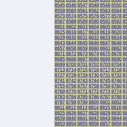
8545
8546
8547
8548
8549
8550
8
8559
8560
8561
8562
8563
8564
8
8573
8574
8575
8576
8577
8578
8
8587
8588
8589
8590
8591
8592
8
8601
8602
8603
8604
8605
8606
8
8615
8616
8617
8618
8619
8620
8
8629
8630
8631
8632
8633
8634
8
8643
8644
8645
8646
8647
8648
8
8657
8658
8659
8660
8661
8662
8
8671
8672
8673
8674
8675
8676
8
8685
8686
8687
8688
8689
8690
8
8699
8700
8701
8702
8703
8704
8
8713
8714
8715
8716
8717
8718
8
8727
8728
8729
8730
8731
8732
8
8741
8742
8743
8744
8745
8746
8
8755
8756
8757
8758
8759
8760
8
8769
8770
8771
8772
8773
8774
8
8783
8784
8785
8786
8787
8788
8
8797
8798
8799
8800
8801
8802
8
8811
8812
8813
8814
8815
8816
8
8825
8826
8827
8828
8829
8830
8
8839
8840
8841
8842
8843
8844
8
8853
8854
8855
8856
8857
8858
8