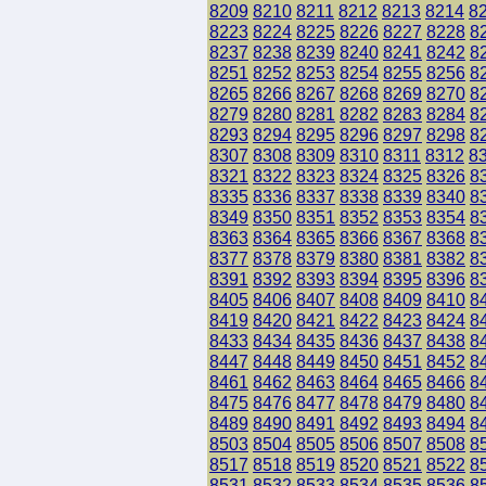
8209
8210
8211
8212
8213
8214
8
8223
8224
8225
8226
8227
8228
8
8237
8238
8239
8240
8241
8242
8
8251
8252
8253
8254
8255
8256
8
8265
8266
8267
8268
8269
8270
8
8279
8280
8281
8282
8283
8284
8
8293
8294
8295
8296
8297
8298
8
8307
8308
8309
8310
8311
8312
8
8321
8322
8323
8324
8325
8326
8
8335
8336
8337
8338
8339
8340
8
8349
8350
8351
8352
8353
8354
8
8363
8364
8365
8366
8367
8368
8
8377
8378
8379
8380
8381
8382
8
8391
8392
8393
8394
8395
8396
8
8405
8406
8407
8408
8409
8410
8
8419
8420
8421
8422
8423
8424
8
8433
8434
8435
8436
8437
8438
8
8447
8448
8449
8450
8451
8452
8
8461
8462
8463
8464
8465
8466
8
8475
8476
8477
8478
8479
8480
8
8489
8490
8491
8492
8493
8494
8
8503
8504
8505
8506
8507
8508
8
8517
8518
8519
8520
8521
8522
8
8531
8532
8533
8534
8535
8536
8