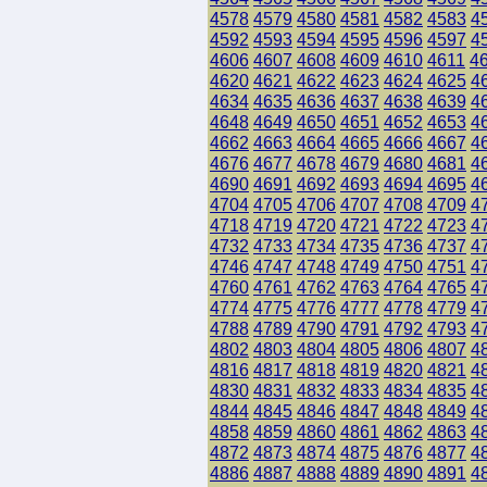
4578
4579
4580
4581
4582
4583
4
4592
4593
4594
4595
4596
4597
4
4606
4607
4608
4609
4610
4611
4
4620
4621
4622
4623
4624
4625
4
4634
4635
4636
4637
4638
4639
4
4648
4649
4650
4651
4652
4653
4
4662
4663
4664
4665
4666
4667
4
4676
4677
4678
4679
4680
4681
4
4690
4691
4692
4693
4694
4695
4
4704
4705
4706
4707
4708
4709
4
4718
4719
4720
4721
4722
4723
4
4732
4733
4734
4735
4736
4737
4
4746
4747
4748
4749
4750
4751
4
4760
4761
4762
4763
4764
4765
4
4774
4775
4776
4777
4778
4779
4
4788
4789
4790
4791
4792
4793
4
4802
4803
4804
4805
4806
4807
4
4816
4817
4818
4819
4820
4821
4
4830
4831
4832
4833
4834
4835
4
4844
4845
4846
4847
4848
4849
4
4858
4859
4860
4861
4862
4863
4
4872
4873
4874
4875
4876
4877
4
4886
4887
4888
4889
4890
4891
4