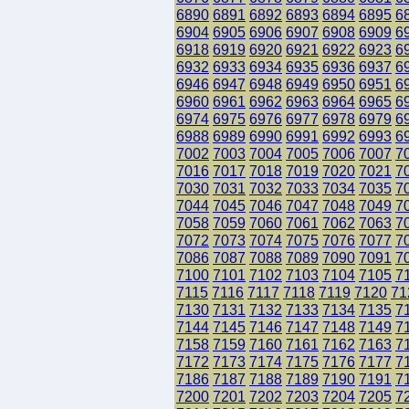
6890
6891
6892
6893
6894
6895
6
6904
6905
6906
6907
6908
6909
6
6918
6919
6920
6921
6922
6923
6
6932
6933
6934
6935
6936
6937
6
6946
6947
6948
6949
6950
6951
6
6960
6961
6962
6963
6964
6965
6
6974
6975
6976
6977
6978
6979
6
6988
6989
6990
6991
6992
6993
6
7002
7003
7004
7005
7006
7007
7
7016
7017
7018
7019
7020
7021
7
7030
7031
7032
7033
7034
7035
7
7044
7045
7046
7047
7048
7049
7
7058
7059
7060
7061
7062
7063
7
7072
7073
7074
7075
7076
7077
7
7086
7087
7088
7089
7090
7091
7
7100
7101
7102
7103
7104
7105
7
7115
7116
7117
7118
7119
7120
71
7130
7131
7132
7133
7134
7135
7
7144
7145
7146
7147
7148
7149
7
7158
7159
7160
7161
7162
7163
7
7172
7173
7174
7175
7176
7177
7
7186
7187
7188
7189
7190
7191
7
7200
7201
7202
7203
7204
7205
7