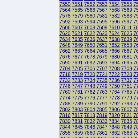
7550
7551
7552
7553
7554
7555
7
7564
7565
7566
7567
7568
7569
7
7578
7579
7580
7581
7582
7583
7
7592
7593
7594
7595
7596
7597
7
7606
7607
7608
7609
7610
7611
7
7620
7621
7622
7623
7624
7625
7
7634
7635
7636
7637
7638
7639
7
7648
7649
7650
7651
7652
7653
7
7662
7663
7664
7665
7666
7667
7
7676
7677
7678
7679
7680
7681
7
7690
7691
7692
7693
7694
7695
7
7704
7705
7706
7707
7708
7709
7
7718
7719
7720
7721
7722
7723
7
7732
7733
7734
7735
7736
7737
7
7746
7747
7748
7749
7750
7751
7
7760
7761
7762
7763
7764
7765
7
7774
7775
7776
7777
7778
7779
7
7788
7789
7790
7791
7792
7793
7
7802
7803
7804
7805
7806
7807
7
7816
7817
7818
7819
7820
7821
7
7830
7831
7832
7833
7834
7835
7
7844
7845
7846
7847
7848
7849
7
7858
7859
7860
7861
7862
7863
7