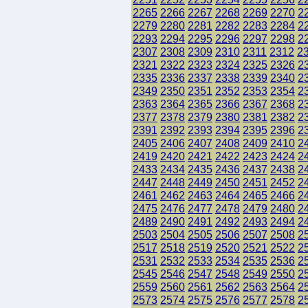
2265
2266
2267
2268
2269
2270
2
2279
2280
2281
2282
2283
2284
2
2293
2294
2295
2296
2297
2298
2
2307
2308
2309
2310
2311
2312
2
2321
2322
2323
2324
2325
2326
2
2335
2336
2337
2338
2339
2340
2
2349
2350
2351
2352
2353
2354
2
2363
2364
2365
2366
2367
2368
2
2377
2378
2379
2380
2381
2382
2
2391
2392
2393
2394
2395
2396
2
2405
2406
2407
2408
2409
2410
2
2419
2420
2421
2422
2423
2424
2
2433
2434
2435
2436
2437
2438
2
2447
2448
2449
2450
2451
2452
2
2461
2462
2463
2464
2465
2466
2
2475
2476
2477
2478
2479
2480
2
2489
2490
2491
2492
2493
2494
2
2503
2504
2505
2506
2507
2508
2
2517
2518
2519
2520
2521
2522
2
2531
2532
2533
2534
2535
2536
2
2545
2546
2547
2548
2549
2550
2
2559
2560
2561
2562
2563
2564
2
2573
2574
2575
2576
2577
2578
2