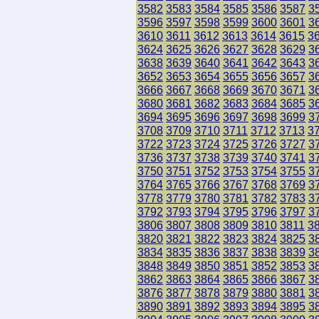
3582
3583
3584
3585
3586
3587
3
3596
3597
3598
3599
3600
3601
3
3610
3611
3612
3613
3614
3615
3
3624
3625
3626
3627
3628
3629
3
3638
3639
3640
3641
3642
3643
3
3652
3653
3654
3655
3656
3657
3
3666
3667
3668
3669
3670
3671
3
3680
3681
3682
3683
3684
3685
3
3694
3695
3696
3697
3698
3699
3
3708
3709
3710
3711
3712
3713
3
3722
3723
3724
3725
3726
3727
3
3736
3737
3738
3739
3740
3741
3
3750
3751
3752
3753
3754
3755
3
3764
3765
3766
3767
3768
3769
3
3778
3779
3780
3781
3782
3783
3
3792
3793
3794
3795
3796
3797
3
3806
3807
3808
3809
3810
3811
3
3820
3821
3822
3823
3824
3825
3
3834
3835
3836
3837
3838
3839
3
3848
3849
3850
3851
3852
3853
3
3862
3863
3864
3865
3866
3867
3
3876
3877
3878
3879
3880
3881
3
3890
3891
3892
3893
3894
3895
3