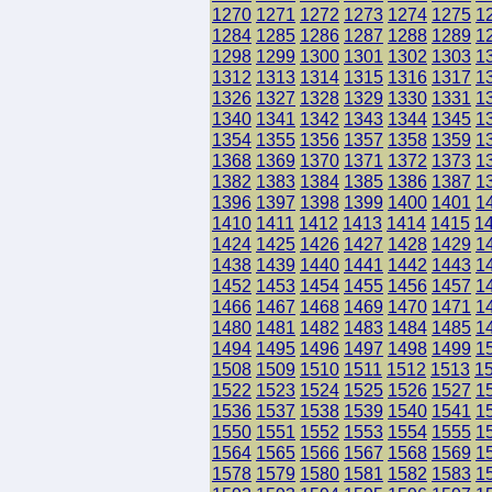
1270
1271
1272
1273
1274
1275
1
1284
1285
1286
1287
1288
1289
1
1298
1299
1300
1301
1302
1303
1
1312
1313
1314
1315
1316
1317
1
1326
1327
1328
1329
1330
1331
1
1340
1341
1342
1343
1344
1345
1
1354
1355
1356
1357
1358
1359
1
1368
1369
1370
1371
1372
1373
1
1382
1383
1384
1385
1386
1387
1
1396
1397
1398
1399
1400
1401
1
1410
1411
1412
1413
1414
1415
1
1424
1425
1426
1427
1428
1429
1
1438
1439
1440
1441
1442
1443
1
1452
1453
1454
1455
1456
1457
1
1466
1467
1468
1469
1470
1471
1
1480
1481
1482
1483
1484
1485
1
1494
1495
1496
1497
1498
1499
1
1508
1509
1510
1511
1512
1513
1
1522
1523
1524
1525
1526
1527
1
1536
1537
1538
1539
1540
1541
1
1550
1551
1552
1553
1554
1555
1
1564
1565
1566
1567
1568
1569
1
1578
1579
1580
1581
1582
1583
1