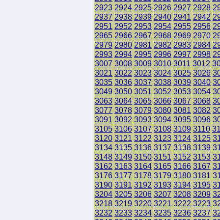
2923
2924
2925
2926
2927
2928
2
2937
2938
2939
2940
2941
2942
2
2951
2952
2953
2954
2955
2956
2
2965
2966
2967
2968
2969
2970
2
2979
2980
2981
2982
2983
2984
2
2993
2994
2995
2996
2997
2998
2
3007
3008
3009
3010
3011
3012
3
3021
3022
3023
3024
3025
3026
3
3035
3036
3037
3038
3039
3040
3
3049
3050
3051
3052
3053
3054
3
3063
3064
3065
3066
3067
3068
3
3077
3078
3079
3080
3081
3082
3
3091
3092
3093
3094
3095
3096
3
3105
3106
3107
3108
3109
3110
3
3120
3121
3122
3123
3124
3125
3
3134
3135
3136
3137
3138
3139
3
3148
3149
3150
3151
3152
3153
3
3162
3163
3164
3165
3166
3167
3
3176
3177
3178
3179
3180
3181
3
3190
3191
3192
3193
3194
3195
3
3204
3205
3206
3207
3208
3209
3
3218
3219
3220
3221
3222
3223
3
3232
3233
3234
3235
3236
3237
3