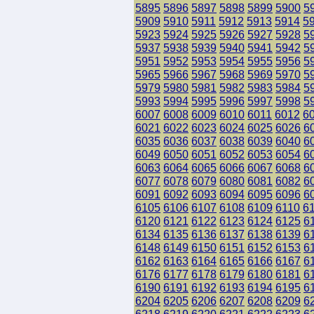
5895
5896
5897
5898
5899
5900
5
5909
5910
5911
5912
5913
5914
5
5923
5924
5925
5926
5927
5928
5
5937
5938
5939
5940
5941
5942
5
5951
5952
5953
5954
5955
5956
5
5965
5966
5967
5968
5969
5970
5
5979
5980
5981
5982
5983
5984
5
5993
5994
5995
5996
5997
5998
5
6007
6008
6009
6010
6011
6012
6
6021
6022
6023
6024
6025
6026
6
6035
6036
6037
6038
6039
6040
6
6049
6050
6051
6052
6053
6054
6
6063
6064
6065
6066
6067
6068
6
6077
6078
6079
6080
6081
6082
6
6091
6092
6093
6094
6095
6096
6
6105
6106
6107
6108
6109
6110
6
6120
6121
6122
6123
6124
6125
6
6134
6135
6136
6137
6138
6139
6
6148
6149
6150
6151
6152
6153
6
6162
6163
6164
6165
6166
6167
6
6176
6177
6178
6179
6180
6181
6
6190
6191
6192
6193
6194
6195
6
6204
6205
6206
6207
6208
6209
6