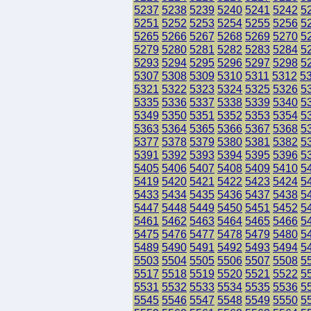
5237
5238
5239
5240
5241
5242
5
5251
5252
5253
5254
5255
5256
5
5265
5266
5267
5268
5269
5270
5
5279
5280
5281
5282
5283
5284
5
5293
5294
5295
5296
5297
5298
5
5307
5308
5309
5310
5311
5312
5
5321
5322
5323
5324
5325
5326
5
5335
5336
5337
5338
5339
5340
5
5349
5350
5351
5352
5353
5354
5
5363
5364
5365
5366
5367
5368
5
5377
5378
5379
5380
5381
5382
5
5391
5392
5393
5394
5395
5396
5
5405
5406
5407
5408
5409
5410
5
5419
5420
5421
5422
5423
5424
5
5433
5434
5435
5436
5437
5438
5
5447
5448
5449
5450
5451
5452
5
5461
5462
5463
5464
5465
5466
5
5475
5476
5477
5478
5479
5480
5
5489
5490
5491
5492
5493
5494
5
5503
5504
5505
5506
5507
5508
5
5517
5518
5519
5520
5521
5522
5
5531
5532
5533
5534
5535
5536
5
5545
5546
5547
5548
5549
5550
5