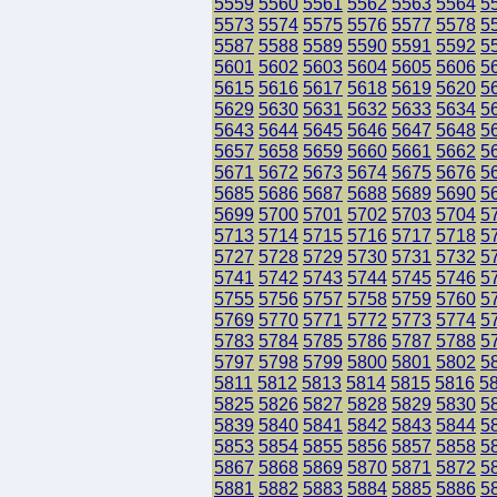
5559
5560
5561
5562
5563
5564
5
5573
5574
5575
5576
5577
5578
5
5587
5588
5589
5590
5591
5592
5
5601
5602
5603
5604
5605
5606
5
5615
5616
5617
5618
5619
5620
5
5629
5630
5631
5632
5633
5634
5
5643
5644
5645
5646
5647
5648
5
5657
5658
5659
5660
5661
5662
5
5671
5672
5673
5674
5675
5676
5
5685
5686
5687
5688
5689
5690
5
5699
5700
5701
5702
5703
5704
5
5713
5714
5715
5716
5717
5718
5
5727
5728
5729
5730
5731
5732
5
5741
5742
5743
5744
5745
5746
5
5755
5756
5757
5758
5759
5760
5
5769
5770
5771
5772
5773
5774
5
5783
5784
5785
5786
5787
5788
5
5797
5798
5799
5800
5801
5802
5
5811
5812
5813
5814
5815
5816
5
5825
5826
5827
5828
5829
5830
5
5839
5840
5841
5842
5843
5844
5
5853
5854
5855
5856
5857
5858
5
5867
5868
5869
5870
5871
5872
5
5881
5882
5883
5884
5885
5886
5