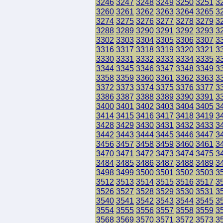
3246
3247
3248
3249
3250
3251
3
3260
3261
3262
3263
3264
3265
3
3274
3275
3276
3277
3278
3279
3
3288
3289
3290
3291
3292
3293
3
3302
3303
3304
3305
3306
3307
3
3316
3317
3318
3319
3320
3321
3
3330
3331
3332
3333
3334
3335
3
3344
3345
3346
3347
3348
3349
3
3358
3359
3360
3361
3362
3363
3
3372
3373
3374
3375
3376
3377
3
3386
3387
3388
3389
3390
3391
3
3400
3401
3402
3403
3404
3405
3
3414
3415
3416
3417
3418
3419
3
3428
3429
3430
3431
3432
3433
3
3442
3443
3444
3445
3446
3447
3
3456
3457
3458
3459
3460
3461
3
3470
3471
3472
3473
3474
3475
3
3484
3485
3486
3487
3488
3489
3
3498
3499
3500
3501
3502
3503
3
3512
3513
3514
3515
3516
3517
3
3526
3527
3528
3529
3530
3531
3
3540
3541
3542
3543
3544
3545
3
3554
3555
3556
3557
3558
3559
3
3568
3569
3570
3571
3572
3573
3