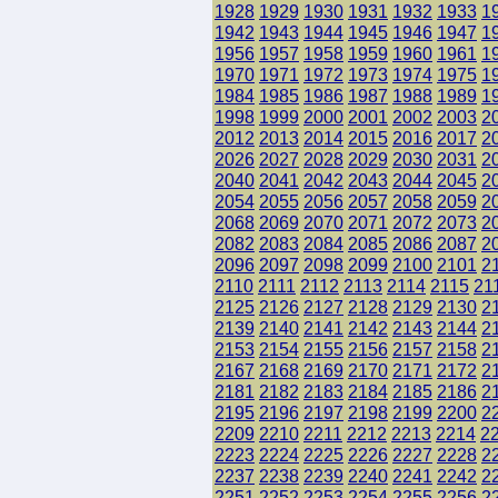
1928
1929
1930
1931
1932
1933
1
1942
1943
1944
1945
1946
1947
1
1956
1957
1958
1959
1960
1961
1
1970
1971
1972
1973
1974
1975
1
1984
1985
1986
1987
1988
1989
1
1998
1999
2000
2001
2002
2003
2
2012
2013
2014
2015
2016
2017
2
2026
2027
2028
2029
2030
2031
2
2040
2041
2042
2043
2044
2045
2
2054
2055
2056
2057
2058
2059
2
2068
2069
2070
2071
2072
2073
2
2082
2083
2084
2085
2086
2087
2
2096
2097
2098
2099
2100
2101
2
2110
2111
2112
2113
2114
2115
21
2125
2126
2127
2128
2129
2130
2
2139
2140
2141
2142
2143
2144
2
2153
2154
2155
2156
2157
2158
2
2167
2168
2169
2170
2171
2172
2
2181
2182
2183
2184
2185
2186
2
2195
2196
2197
2198
2199
2200
2
2209
2210
2211
2212
2213
2214
2
2223
2224
2225
2226
2227
2228
2
2237
2238
2239
2240
2241
2242
2
2251
2252
2253
2254
2255
2256
2