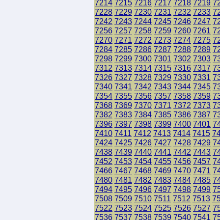
7214
7215
7216
7217
7218
7219
7
7228
7229
7230
7231
7232
7233
7
7242
7243
7244
7245
7246
7247
7
7256
7257
7258
7259
7260
7261
7
7270
7271
7272
7273
7274
7275
7
7284
7285
7286
7287
7288
7289
7
7298
7299
7300
7301
7302
7303
7
7312
7313
7314
7315
7316
7317
7
7326
7327
7328
7329
7330
7331
7
7340
7341
7342
7343
7344
7345
7
7354
7355
7356
7357
7358
7359
7
7368
7369
7370
7371
7372
7373
7
7382
7383
7384
7385
7386
7387
7
7396
7397
7398
7399
7400
7401
7
7410
7411
7412
7413
7414
7415
7
7424
7425
7426
7427
7428
7429
7
7438
7439
7440
7441
7442
7443
7
7452
7453
7454
7455
7456
7457
7
7466
7467
7468
7469
7470
7471
7
7480
7481
7482
7483
7484
7485
7
7494
7495
7496
7497
7498
7499
7
7508
7509
7510
7511
7512
7513
7
7522
7523
7524
7525
7526
7527
7
7536
7537
7538
7539
7540
7541
7