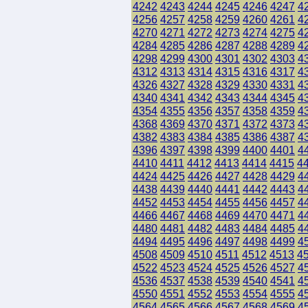
4242
4243
4244
4245
4246
4247
4
4256
4257
4258
4259
4260
4261
4
4270
4271
4272
4273
4274
4275
4
4284
4285
4286
4287
4288
4289
4
4298
4299
4300
4301
4302
4303
4
4312
4313
4314
4315
4316
4317
4
4326
4327
4328
4329
4330
4331
4
4340
4341
4342
4343
4344
4345
4
4354
4355
4356
4357
4358
4359
4
4368
4369
4370
4371
4372
4373
4
4382
4383
4384
4385
4386
4387
4
4396
4397
4398
4399
4400
4401
4
4410
4411
4412
4413
4414
4415
4
4424
4425
4426
4427
4428
4429
4
4438
4439
4440
4441
4442
4443
4
4452
4453
4454
4455
4456
4457
4
4466
4467
4468
4469
4470
4471
4
4480
4481
4482
4483
4484
4485
4
4494
4495
4496
4497
4498
4499
4
4508
4509
4510
4511
4512
4513
4
4522
4523
4524
4525
4526
4527
4
4536
4537
4538
4539
4540
4541
4
4550
4551
4552
4553
4554
4555
4
4564
4565
4566
4567
4568
4569
4