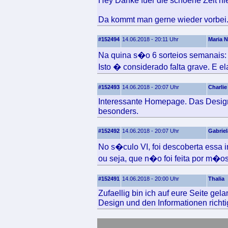
Hey Danke fuer die schoene Zeit hier
Da kommt man gerne wieder vorbei
#152494
14.06.2018 - 20:11 Uhr
Maria N
Na quina s�o 6 sorteios semanais:
Isto � considerado falta grave. E e
#152493
14.06.2018 - 20:07 Uhr
Charlie
Interessante Homepage. Das Design 
besonders.
#152492
14.06.2018 - 20:07 Uhr
Gabriel
No s�culo VI, foi descoberta essa 
ou seja, que n�o foi feita por m�o
#152491
14.06.2018 - 20:00 Uhr
Thalia
Zufaellig bin ich auf eure Seite gel
Design und den Informationen richtig