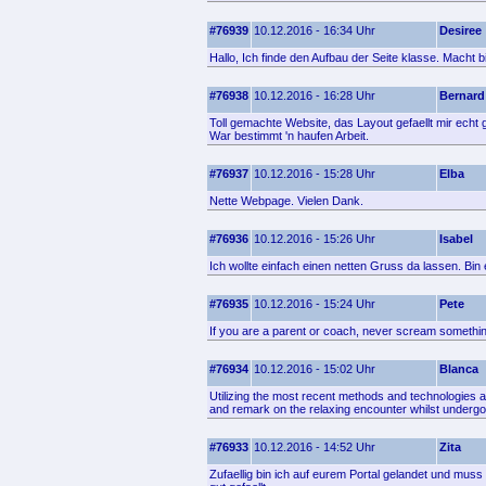
#76939
10.12.2016 - 16:34 Uhr
Desiree
Hallo, Ich finde den Aufbau der Seite klasse. Macht bi
#76938
10.12.2016 - 16:28 Uhr
Bernard
Toll gemachte Website, das Layout gefaellt mir echt g
War bestimmt 'n haufen Arbeit.
#76937
10.12.2016 - 15:28 Uhr
Elba
Nette Webpage. Vielen Dank.
#76936
10.12.2016 - 15:26 Uhr
Isabel
Ich wollte einfach einen netten Gruss da lassen. Bin
#76935
10.12.2016 - 15:24 Uhr
Pete
If you are a parent or coach, never scream something
#76934
10.12.2016 - 15:02 Uhr
Blanca
Utilizing the most recent methods and technologies a
and remark on the relaxing encounter whilst undergo
#76933
10.12.2016 - 14:52 Uhr
Zita
Zufaellig bin ich auf eurem Portal gelandet und muss