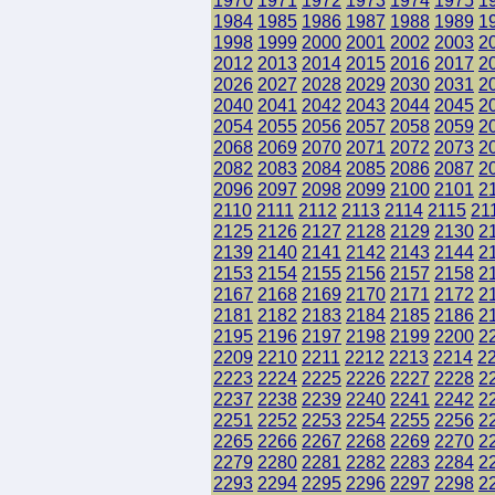
1970
1971
1972
1973
1974
1975
1
1984
1985
1986
1987
1988
1989
1
1998
1999
2000
2001
2002
2003
2
2012
2013
2014
2015
2016
2017
2
2026
2027
2028
2029
2030
2031
2
2040
2041
2042
2043
2044
2045
2
2054
2055
2056
2057
2058
2059
2
2068
2069
2070
2071
2072
2073
2
2082
2083
2084
2085
2086
2087
2
2096
2097
2098
2099
2100
2101
2
2110
2111
2112
2113
2114
2115
21
2125
2126
2127
2128
2129
2130
2
2139
2140
2141
2142
2143
2144
2
2153
2154
2155
2156
2157
2158
2
2167
2168
2169
2170
2171
2172
2
2181
2182
2183
2184
2185
2186
2
2195
2196
2197
2198
2199
2200
2
2209
2210
2211
2212
2213
2214
2
2223
2224
2225
2226
2227
2228
2
2237
2238
2239
2240
2241
2242
2
2251
2252
2253
2254
2255
2256
2
2265
2266
2267
2268
2269
2270
2
2279
2280
2281
2282
2283
2284
2
2293
2294
2295
2296
2297
2298
2