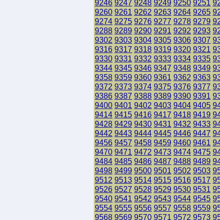
9246
9247
9248
9249
9250
9251
9
9260
9261
9262
9263
9264
9265
9
9274
9275
9276
9277
9278
9279
9
9288
9289
9290
9291
9292
9293
9
9302
9303
9304
9305
9306
9307
9
9316
9317
9318
9319
9320
9321
9
9330
9331
9332
9333
9334
9335
9
9344
9345
9346
9347
9348
9349
9
9358
9359
9360
9361
9362
9363
9
9372
9373
9374
9375
9376
9377
9
9386
9387
9388
9389
9390
9391
9
9400
9401
9402
9403
9404
9405
9
9414
9415
9416
9417
9418
9419
9
9428
9429
9430
9431
9432
9433
9
9442
9443
9444
9445
9446
9447
9
9456
9457
9458
9459
9460
9461
9
9470
9471
9472
9473
9474
9475
9
9484
9485
9486
9487
9488
9489
9
9498
9499
9500
9501
9502
9503
9
9512
9513
9514
9515
9516
9517
9
9526
9527
9528
9529
9530
9531
9
9540
9541
9542
9543
9544
9545
9
9554
9555
9556
9557
9558
9559
9
9568
9569
9570
9571
9572
9573
9