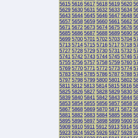
5615
5616
5617
5618
5619
5620
5
5629
5630
5631
5632
5633
5634
5
5643
5644
5645
5646
5647
5648
5
5657
5658
5659
5660
5661
5662
5
5671
5672
5673
5674
5675
5676
5
5685
5686
5687
5688
5689
5690
5
5699
5700
5701
5702
5703
5704
5
5713
5714
5715
5716
5717
5718
5
5727
5728
5729
5730
5731
5732
5
5741
5742
5743
5744
5745
5746
5
5755
5756
5757
5758
5759
5760
5
5769
5770
5771
5772
5773
5774
5
5783
5784
5785
5786
5787
5788
5
5797
5798
5799
5800
5801
5802
5
5811
5812
5813
5814
5815
5816
5
5825
5826
5827
5828
5829
5830
5
5839
5840
5841
5842
5843
5844
5
5853
5854
5855
5856
5857
5858
5
5867
5868
5869
5870
5871
5872
5
5881
5882
5883
5884
5885
5886
5
5895
5896
5897
5898
5899
5900
5
5909
5910
5911
5912
5913
5914
5
5923
5924
5925
5926
5927
5928
5