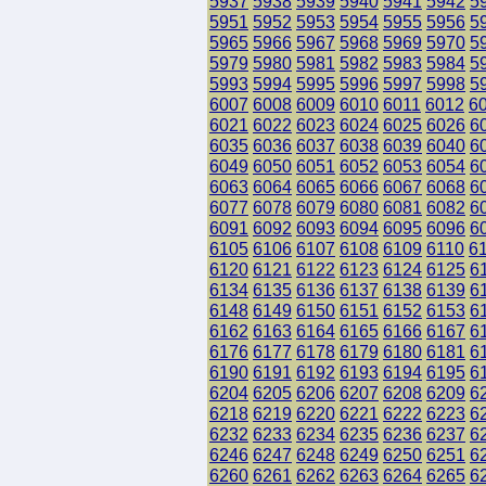
5937
5938
5939
5940
5941
5942
5
5951
5952
5953
5954
5955
5956
5
5965
5966
5967
5968
5969
5970
5
5979
5980
5981
5982
5983
5984
5
5993
5994
5995
5996
5997
5998
5
6007
6008
6009
6010
6011
6012
6
6021
6022
6023
6024
6025
6026
6
6035
6036
6037
6038
6039
6040
6
6049
6050
6051
6052
6053
6054
6
6063
6064
6065
6066
6067
6068
6
6077
6078
6079
6080
6081
6082
6
6091
6092
6093
6094
6095
6096
6
6105
6106
6107
6108
6109
6110
6
6120
6121
6122
6123
6124
6125
6
6134
6135
6136
6137
6138
6139
6
6148
6149
6150
6151
6152
6153
6
6162
6163
6164
6165
6166
6167
6
6176
6177
6178
6179
6180
6181
6
6190
6191
6192
6193
6194
6195
6
6204
6205
6206
6207
6208
6209
6
6218
6219
6220
6221
6222
6223
6
6232
6233
6234
6235
6236
6237
6
6246
6247
6248
6249
6250
6251
6
6260
6261
6262
6263
6264
6265
6