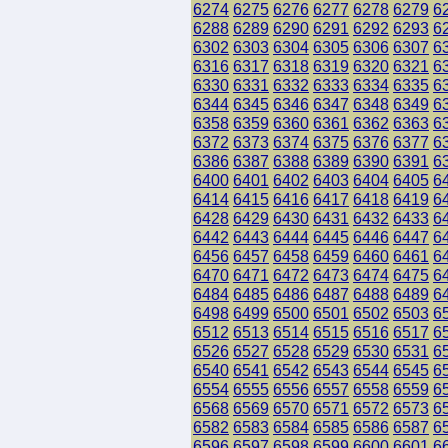
6274
6275
6276
6277
6278
6279
6
6288
6289
6290
6291
6292
6293
6
6302
6303
6304
6305
6306
6307
6
6316
6317
6318
6319
6320
6321
6
6330
6331
6332
6333
6334
6335
6
6344
6345
6346
6347
6348
6349
6
6358
6359
6360
6361
6362
6363
6
6372
6373
6374
6375
6376
6377
6
6386
6387
6388
6389
6390
6391
6
6400
6401
6402
6403
6404
6405
6
6414
6415
6416
6417
6418
6419
6
6428
6429
6430
6431
6432
6433
6
6442
6443
6444
6445
6446
6447
6
6456
6457
6458
6459
6460
6461
6
6470
6471
6472
6473
6474
6475
6
6484
6485
6486
6487
6488
6489
6
6498
6499
6500
6501
6502
6503
6
6512
6513
6514
6515
6516
6517
6
6526
6527
6528
6529
6530
6531
6
6540
6541
6542
6543
6544
6545
6
6554
6555
6556
6557
6558
6559
6
6568
6569
6570
6571
6572
6573
6
6582
6583
6584
6585
6586
6587
6
6596
6597
6598
6599
6600
6601
6