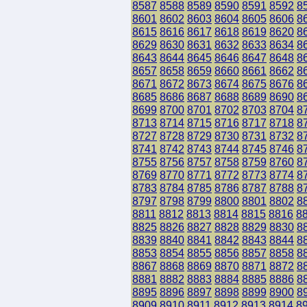
8587
8588
8589
8590
8591
8592
8
8601
8602
8603
8604
8605
8606
8
8615
8616
8617
8618
8619
8620
8
8629
8630
8631
8632
8633
8634
8
8643
8644
8645
8646
8647
8648
8
8657
8658
8659
8660
8661
8662
8
8671
8672
8673
8674
8675
8676
8
8685
8686
8687
8688
8689
8690
8
8699
8700
8701
8702
8703
8704
8
8713
8714
8715
8716
8717
8718
8
8727
8728
8729
8730
8731
8732
8
8741
8742
8743
8744
8745
8746
8
8755
8756
8757
8758
8759
8760
8
8769
8770
8771
8772
8773
8774
8
8783
8784
8785
8786
8787
8788
8
8797
8798
8799
8800
8801
8802
8
8811
8812
8813
8814
8815
8816
8
8825
8826
8827
8828
8829
8830
8
8839
8840
8841
8842
8843
8844
8
8853
8854
8855
8856
8857
8858
8
8867
8868
8869
8870
8871
8872
8
8881
8882
8883
8884
8885
8886
8
8895
8896
8897
8898
8899
8900
8
8909
8910
8911
8912
8913
8914
8