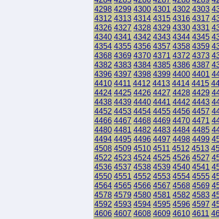
4298
4299
4300
4301
4302
4303
4
4312
4313
4314
4315
4316
4317
4
4326
4327
4328
4329
4330
4331
4
4340
4341
4342
4343
4344
4345
4
4354
4355
4356
4357
4358
4359
4
4368
4369
4370
4371
4372
4373
4
4382
4383
4384
4385
4386
4387
4
4396
4397
4398
4399
4400
4401
4
4410
4411
4412
4413
4414
4415
4
4424
4425
4426
4427
4428
4429
4
4438
4439
4440
4441
4442
4443
4
4452
4453
4454
4455
4456
4457
4
4466
4467
4468
4469
4470
4471
4
4480
4481
4482
4483
4484
4485
4
4494
4495
4496
4497
4498
4499
4
4508
4509
4510
4511
4512
4513
4
4522
4523
4524
4525
4526
4527
4
4536
4537
4538
4539
4540
4541
4
4550
4551
4552
4553
4554
4555
4
4564
4565
4566
4567
4568
4569
4
4578
4579
4580
4581
4582
4583
4
4592
4593
4594
4595
4596
4597
4
4606
4607
4608
4609
4610
4611
4