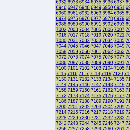
6932
6933
6934
6935
6936
6937
6
6946
6947
6948
6949
6950
6951
6
6960
6961
6962
6963
6964
6965
6
6974
6975
6976
6977
6978
6979
6
6988
6989
6990
6991
6992
6993
6
7002
7003
7004
7005
7006
7007
7
7016
7017
7018
7019
7020
7021
7
7030
7031
7032
7033
7034
7035
7
7044
7045
7046
7047
7048
7049
7
7058
7059
7060
7061
7062
7063
7
7072
7073
7074
7075
7076
7077
7
7086
7087
7088
7089
7090
7091
7
7100
7101
7102
7103
7104
7105
7
7115
7116
7117
7118
7119
7120
71
7130
7131
7132
7133
7134
7135
7
7144
7145
7146
7147
7148
7149
7
7158
7159
7160
7161
7162
7163
7
7172
7173
7174
7175
7176
7177
7
7186
7187
7188
7189
7190
7191
7
7200
7201
7202
7203
7204
7205
7
7214
7215
7216
7217
7218
7219
7
7228
7229
7230
7231
7232
7233
7
7242
7243
7244
7245
7246
7247
7
7256
7257
7258
7259
7260
7261
7