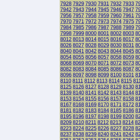
7928
7929
7930
7931
7932
7933
7
7942
7943
7944
7945
7946
7947
7
7956
7957
7958
7959
7960
7961
7
7970
7971
7972
7973
7974
7975
7
7984
7985
7986
7987
7988
7989
7
7998
7999
8000
8001
8002
8003
8
8012
8013
8014
8015
8016
8017
8
8026
8027
8028
8029
8030
8031
8
8040
8041
8042
8043
8044
8045
8
8054
8055
8056
8057
8058
8059
8
8068
8069
8070
8071
8072
8073
8
8082
8083
8084
8085
8086
8087
8
8096
8097
8098
8099
8100
8101
8
8110
8111
8112
8113
8114
8115
81
8125
8126
8127
8128
8129
8130
8
8139
8140
8141
8142
8143
8144
8
8153
8154
8155
8156
8157
8158
8
8167
8168
8169
8170
8171
8172
8
8181
8182
8183
8184
8185
8186
8
8195
8196
8197
8198
8199
8200
8
8209
8210
8211
8212
8213
8214
8
8223
8224
8225
8226
8227
8228
8
8237
8238
8239
8240
8241
8242
8