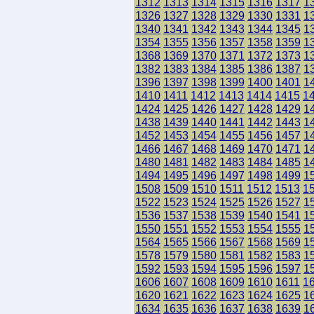
1312
1313
1314
1315
1316
1317
1
1326
1327
1328
1329
1330
1331
1
1340
1341
1342
1343
1344
1345
1
1354
1355
1356
1357
1358
1359
1
1368
1369
1370
1371
1372
1373
1
1382
1383
1384
1385
1386
1387
1
1396
1397
1398
1399
1400
1401
1
1410
1411
1412
1413
1414
1415
1
1424
1425
1426
1427
1428
1429
1
1438
1439
1440
1441
1442
1443
1
1452
1453
1454
1455
1456
1457
1
1466
1467
1468
1469
1470
1471
1
1480
1481
1482
1483
1484
1485
1
1494
1495
1496
1497
1498
1499
1
1508
1509
1510
1511
1512
1513
1
1522
1523
1524
1525
1526
1527
1
1536
1537
1538
1539
1540
1541
1
1550
1551
1552
1553
1554
1555
1
1564
1565
1566
1567
1568
1569
1
1578
1579
1580
1581
1582
1583
1
1592
1593
1594
1595
1596
1597
1
1606
1607
1608
1609
1610
1611
1
1620
1621
1622
1623
1624
1625
1
1634
1635
1636
1637
1638
1639
1