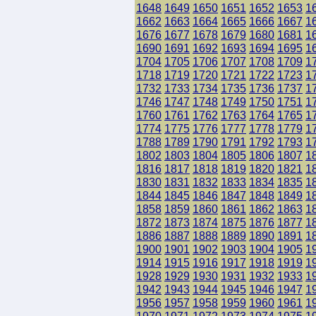
1648
1649
1650
1651
1652
1653
1
1662
1663
1664
1665
1666
1667
1
1676
1677
1678
1679
1680
1681
1
1690
1691
1692
1693
1694
1695
1
1704
1705
1706
1707
1708
1709
1
1718
1719
1720
1721
1722
1723
1
1732
1733
1734
1735
1736
1737
1
1746
1747
1748
1749
1750
1751
1
1760
1761
1762
1763
1764
1765
1
1774
1775
1776
1777
1778
1779
1
1788
1789
1790
1791
1792
1793
1
1802
1803
1804
1805
1806
1807
1
1816
1817
1818
1819
1820
1821
1
1830
1831
1832
1833
1834
1835
1
1844
1845
1846
1847
1848
1849
1
1858
1859
1860
1861
1862
1863
1
1872
1873
1874
1875
1876
1877
1
1886
1887
1888
1889
1890
1891
1
1900
1901
1902
1903
1904
1905
1
1914
1915
1916
1917
1918
1919
1
1928
1929
1930
1931
1932
1933
1
1942
1943
1944
1945
1946
1947
1
1956
1957
1958
1959
1960
1961
1