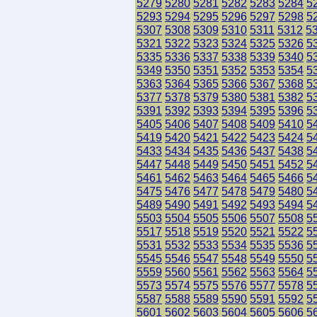
5279
5280
5281
5282
5283
5284
5
5293
5294
5295
5296
5297
5298
5
5307
5308
5309
5310
5311
5312
5
5321
5322
5323
5324
5325
5326
5
5335
5336
5337
5338
5339
5340
5
5349
5350
5351
5352
5353
5354
5
5363
5364
5365
5366
5367
5368
5
5377
5378
5379
5380
5381
5382
5
5391
5392
5393
5394
5395
5396
5
5405
5406
5407
5408
5409
5410
5
5419
5420
5421
5422
5423
5424
5
5433
5434
5435
5436
5437
5438
5
5447
5448
5449
5450
5451
5452
5
5461
5462
5463
5464
5465
5466
5
5475
5476
5477
5478
5479
5480
5
5489
5490
5491
5492
5493
5494
5
5503
5504
5505
5506
5507
5508
5
5517
5518
5519
5520
5521
5522
5
5531
5532
5533
5534
5535
5536
5
5545
5546
5547
5548
5549
5550
5
5559
5560
5561
5562
5563
5564
5
5573
5574
5575
5576
5577
5578
5
5587
5588
5589
5590
5591
5592
5
5601
5602
5603
5604
5605
5606
5