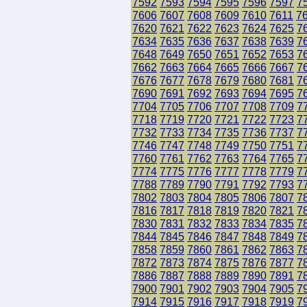
7592
7593
7594
7595
7596
7597
7
7606
7607
7608
7609
7610
7611
7
7620
7621
7622
7623
7624
7625
7
7634
7635
7636
7637
7638
7639
7
7648
7649
7650
7651
7652
7653
7
7662
7663
7664
7665
7666
7667
7
7676
7677
7678
7679
7680
7681
7
7690
7691
7692
7693
7694
7695
7
7704
7705
7706
7707
7708
7709
7
7718
7719
7720
7721
7722
7723
7
7732
7733
7734
7735
7736
7737
7
7746
7747
7748
7749
7750
7751
7
7760
7761
7762
7763
7764
7765
7
7774
7775
7776
7777
7778
7779
7
7788
7789
7790
7791
7792
7793
7
7802
7803
7804
7805
7806
7807
7
7816
7817
7818
7819
7820
7821
7
7830
7831
7832
7833
7834
7835
7
7844
7845
7846
7847
7848
7849
7
7858
7859
7860
7861
7862
7863
7
7872
7873
7874
7875
7876
7877
7
7886
7887
7888
7889
7890
7891
7
7900
7901
7902
7903
7904
7905
7
7914
7915
7916
7917
7918
7919
7