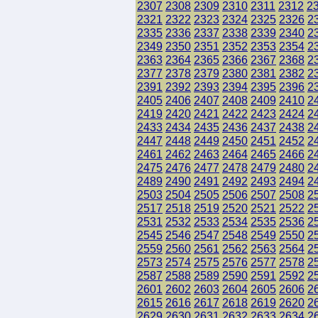
2307
2308
2309
2310
2311
2312
2
2321
2322
2323
2324
2325
2326
2
2335
2336
2337
2338
2339
2340
2
2349
2350
2351
2352
2353
2354
2
2363
2364
2365
2366
2367
2368
2
2377
2378
2379
2380
2381
2382
2
2391
2392
2393
2394
2395
2396
2
2405
2406
2407
2408
2409
2410
2
2419
2420
2421
2422
2423
2424
2
2433
2434
2435
2436
2437
2438
2
2447
2448
2449
2450
2451
2452
2
2461
2462
2463
2464
2465
2466
2
2475
2476
2477
2478
2479
2480
2
2489
2490
2491
2492
2493
2494
2
2503
2504
2505
2506
2507
2508
2
2517
2518
2519
2520
2521
2522
2
2531
2532
2533
2534
2535
2536
2
2545
2546
2547
2548
2549
2550
2
2559
2560
2561
2562
2563
2564
2
2573
2574
2575
2576
2577
2578
2
2587
2588
2589
2590
2591
2592
2
2601
2602
2603
2604
2605
2606
2
2615
2616
2617
2618
2619
2620
2
2629
2630
2631
2632
2633
2634
2