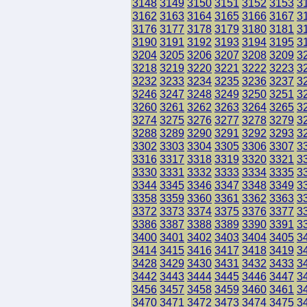
3148
3149
3150
3151
3152
3153
3
3162
3163
3164
3165
3166
3167
3
3176
3177
3178
3179
3180
3181
3
3190
3191
3192
3193
3194
3195
3
3204
3205
3206
3207
3208
3209
3
3218
3219
3220
3221
3222
3223
3
3232
3233
3234
3235
3236
3237
3
3246
3247
3248
3249
3250
3251
3
3260
3261
3262
3263
3264
3265
3
3274
3275
3276
3277
3278
3279
3
3288
3289
3290
3291
3292
3293
3
3302
3303
3304
3305
3306
3307
3
3316
3317
3318
3319
3320
3321
3
3330
3331
3332
3333
3334
3335
3
3344
3345
3346
3347
3348
3349
3
3358
3359
3360
3361
3362
3363
3
3372
3373
3374
3375
3376
3377
3
3386
3387
3388
3389
3390
3391
3
3400
3401
3402
3403
3404
3405
3
3414
3415
3416
3417
3418
3419
3
3428
3429
3430
3431
3432
3433
3
3442
3443
3444
3445
3446
3447
3
3456
3457
3458
3459
3460
3461
3
3470
3471
3472
3473
3474
3475
3