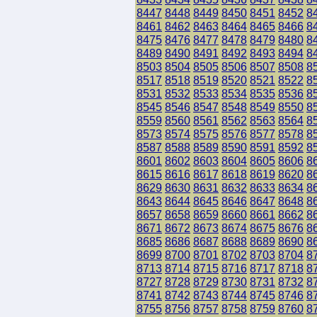
8447
8448
8449
8450
8451
8452
8
8461
8462
8463
8464
8465
8466
8
8475
8476
8477
8478
8479
8480
8
8489
8490
8491
8492
8493
8494
8
8503
8504
8505
8506
8507
8508
8
8517
8518
8519
8520
8521
8522
8
8531
8532
8533
8534
8535
8536
8
8545
8546
8547
8548
8549
8550
8
8559
8560
8561
8562
8563
8564
8
8573
8574
8575
8576
8577
8578
8
8587
8588
8589
8590
8591
8592
8
8601
8602
8603
8604
8605
8606
8
8615
8616
8617
8618
8619
8620
8
8629
8630
8631
8632
8633
8634
8
8643
8644
8645
8646
8647
8648
8
8657
8658
8659
8660
8661
8662
8
8671
8672
8673
8674
8675
8676
8
8685
8686
8687
8688
8689
8690
8
8699
8700
8701
8702
8703
8704
8
8713
8714
8715
8716
8717
8718
8
8727
8728
8729
8730
8731
8732
8
8741
8742
8743
8744
8745
8746
8
8755
8756
8757
8758
8759
8760
8