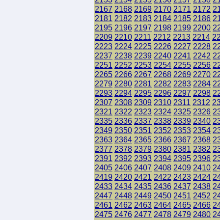
2167
2168
2169
2170
2171
2172
2
2181
2182
2183
2184
2185
2186
2
2195
2196
2197
2198
2199
2200
2
2209
2210
2211
2212
2213
2214
2
2223
2224
2225
2226
2227
2228
2
2237
2238
2239
2240
2241
2242
2
2251
2252
2253
2254
2255
2256
2
2265
2266
2267
2268
2269
2270
2
2279
2280
2281
2282
2283
2284
2
2293
2294
2295
2296
2297
2298
2
2307
2308
2309
2310
2311
2312
2
2321
2322
2323
2324
2325
2326
2
2335
2336
2337
2338
2339
2340
2
2349
2350
2351
2352
2353
2354
2
2363
2364
2365
2366
2367
2368
2
2377
2378
2379
2380
2381
2382
2
2391
2392
2393
2394
2395
2396
2
2405
2406
2407
2408
2409
2410
2
2419
2420
2421
2422
2423
2424
2
2433
2434
2435
2436
2437
2438
2
2447
2448
2449
2450
2451
2452
2
2461
2462
2463
2464
2465
2466
2
2475
2476
2477
2478
2479
2480
2