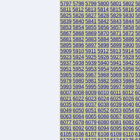
5797
5798
5799
5800
5801
5802
5
5811
5812
5813
5814
5815
5816
5
5825
5826
5827
5828
5829
5830
5
5839
5840
5841
5842
5843
5844
5
5853
5854
5855
5856
5857
5858
5
5867
5868
5869
5870
5871
5872
5
5881
5882
5883
5884
5885
5886
5
5895
5896
5897
5898
5899
5900
5
5909
5910
5911
5912
5913
5914
5
5923
5924
5925
5926
5927
5928
5
5937
5938
5939
5940
5941
5942
5
5951
5952
5953
5954
5955
5956
5
5965
5966
5967
5968
5969
5970
5
5979
5980
5981
5982
5983
5984
5
5993
5994
5995
5996
5997
5998
5
6007
6008
6009
6010
6011
6012
6
6021
6022
6023
6024
6025
6026
6
6035
6036
6037
6038
6039
6040
6
6049
6050
6051
6052
6053
6054
6
6063
6064
6065
6066
6067
6068
6
6077
6078
6079
6080
6081
6082
6
6091
6092
6093
6094
6095
6096
6
6105
6106
6107
6108
6109
6110
6