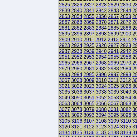
2825
2826
2827
2828
2829
2830
2
2839
2840
2841
2842
2843
2844
2
2853
2854
2855
2856
2857
2858
2
2867
2868
2869
2870
2871
2872
2
2881
2882
2883
2884
2885
2886
2
2895
2896
2897
2898
2899
2900
2
2909
2910
2911
2912
2913
2914
2
2923
2924
2925
2926
2927
2928
2
2937
2938
2939
2940
2941
2942
2
2951
2952
2953
2954
2955
2956
2
2965
2966
2967
2968
2969
2970
2
2979
2980
2981
2982
2983
2984
2
2993
2994
2995
2996
2997
2998
2
3007
3008
3009
3010
3011
3012
3
3021
3022
3023
3024
3025
3026
3
3035
3036
3037
3038
3039
3040
3
3049
3050
3051
3052
3053
3054
3
3063
3064
3065
3066
3067
3068
3
3077
3078
3079
3080
3081
3082
3
3091
3092
3093
3094
3095
3096
3
3105
3106
3107
3108
3109
3110
3
3120
3121
3122
3123
3124
3125
3
3134
3135
3136
3137
3138
3139
3