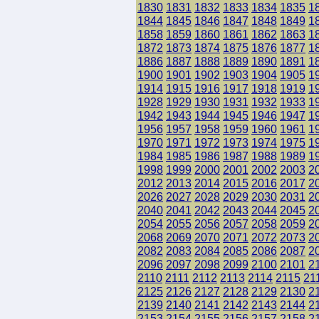
1830
1831
1832
1833
1834
1835
1
1844
1845
1846
1847
1848
1849
1
1858
1859
1860
1861
1862
1863
1
1872
1873
1874
1875
1876
1877
1
1886
1887
1888
1889
1890
1891
1
1900
1901
1902
1903
1904
1905
1
1914
1915
1916
1917
1918
1919
1
1928
1929
1930
1931
1932
1933
1
1942
1943
1944
1945
1946
1947
1
1956
1957
1958
1959
1960
1961
1
1970
1971
1972
1973
1974
1975
1
1984
1985
1986
1987
1988
1989
1
1998
1999
2000
2001
2002
2003
2
2012
2013
2014
2015
2016
2017
2
2026
2027
2028
2029
2030
2031
2
2040
2041
2042
2043
2044
2045
2
2054
2055
2056
2057
2058
2059
2
2068
2069
2070
2071
2072
2073
2
2082
2083
2084
2085
2086
2087
2
2096
2097
2098
2099
2100
2101
2
2110
2111
2112
2113
2114
2115
21
2125
2126
2127
2128
2129
2130
2
2139
2140
2141
2142
2143
2144
2
2153
2154
2155
2156
2157
2158
2