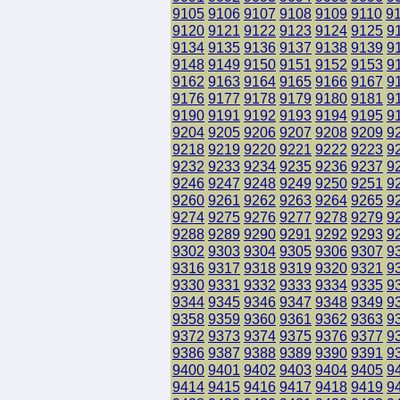
9105
9106
9107
9108
9109
9110
9
9120
9121
9122
9123
9124
9125
9
9134
9135
9136
9137
9138
9139
9
9148
9149
9150
9151
9152
9153
9
9162
9163
9164
9165
9166
9167
9
9176
9177
9178
9179
9180
9181
9
9190
9191
9192
9193
9194
9195
9
9204
9205
9206
9207
9208
9209
9
9218
9219
9220
9221
9222
9223
9
9232
9233
9234
9235
9236
9237
9
9246
9247
9248
9249
9250
9251
9
9260
9261
9262
9263
9264
9265
9
9274
9275
9276
9277
9278
9279
9
9288
9289
9290
9291
9292
9293
9
9302
9303
9304
9305
9306
9307
9
9316
9317
9318
9319
9320
9321
9
9330
9331
9332
9333
9334
9335
9
9344
9345
9346
9347
9348
9349
9
9358
9359
9360
9361
9362
9363
9
9372
9373
9374
9375
9376
9377
9
9386
9387
9388
9389
9390
9391
9
9400
9401
9402
9403
9404
9405
9
9414
9415
9416
9417
9418
9419
9