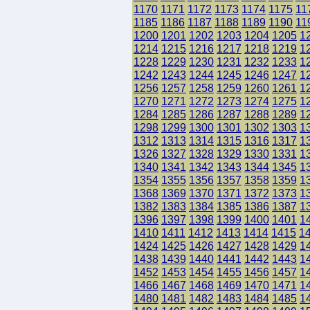
1170
1171
1172
1173
1174
1175
11
1185
1186
1187
1188
1189
1190
11
1200
1201
1202
1203
1204
1205
1
1214
1215
1216
1217
1218
1219
1
1228
1229
1230
1231
1232
1233
1
1242
1243
1244
1245
1246
1247
1
1256
1257
1258
1259
1260
1261
1
1270
1271
1272
1273
1274
1275
1
1284
1285
1286
1287
1288
1289
1
1298
1299
1300
1301
1302
1303
1
1312
1313
1314
1315
1316
1317
1
1326
1327
1328
1329
1330
1331
1
1340
1341
1342
1343
1344
1345
1
1354
1355
1356
1357
1358
1359
1
1368
1369
1370
1371
1372
1373
1
1382
1383
1384
1385
1386
1387
1
1396
1397
1398
1399
1400
1401
1
1410
1411
1412
1413
1414
1415
1
1424
1425
1426
1427
1428
1429
1
1438
1439
1440
1441
1442
1443
1
1452
1453
1454
1455
1456
1457
1
1466
1467
1468
1469
1470
1471
1
1480
1481
1482
1483
1484
1485
1