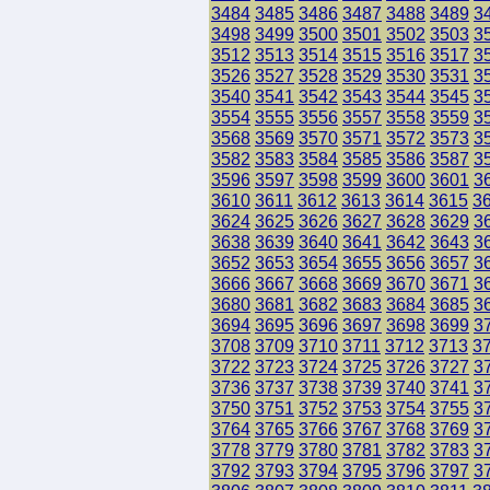
3484
3485
3486
3487
3488
3489
3
3498
3499
3500
3501
3502
3503
3
3512
3513
3514
3515
3516
3517
3
3526
3527
3528
3529
3530
3531
3
3540
3541
3542
3543
3544
3545
3
3554
3555
3556
3557
3558
3559
3
3568
3569
3570
3571
3572
3573
3
3582
3583
3584
3585
3586
3587
3
3596
3597
3598
3599
3600
3601
3
3610
3611
3612
3613
3614
3615
3
3624
3625
3626
3627
3628
3629
3
3638
3639
3640
3641
3642
3643
3
3652
3653
3654
3655
3656
3657
3
3666
3667
3668
3669
3670
3671
3
3680
3681
3682
3683
3684
3685
3
3694
3695
3696
3697
3698
3699
3
3708
3709
3710
3711
3712
3713
3
3722
3723
3724
3725
3726
3727
3
3736
3737
3738
3739
3740
3741
3
3750
3751
3752
3753
3754
3755
3
3764
3765
3766
3767
3768
3769
3
3778
3779
3780
3781
3782
3783
3
3792
3793
3794
3795
3796
3797
3