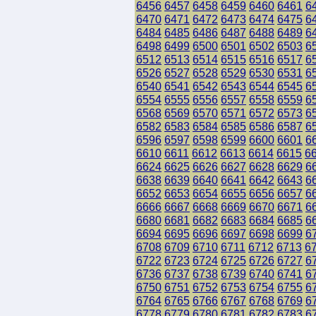
6456
6457
6458
6459
6460
6461
6
6470
6471
6472
6473
6474
6475
6
6484
6485
6486
6487
6488
6489
6
6498
6499
6500
6501
6502
6503
6
6512
6513
6514
6515
6516
6517
6
6526
6527
6528
6529
6530
6531
6
6540
6541
6542
6543
6544
6545
6
6554
6555
6556
6557
6558
6559
6
6568
6569
6570
6571
6572
6573
6
6582
6583
6584
6585
6586
6587
6
6596
6597
6598
6599
6600
6601
6
6610
6611
6612
6613
6614
6615
6
6624
6625
6626
6627
6628
6629
6
6638
6639
6640
6641
6642
6643
6
6652
6653
6654
6655
6656
6657
6
6666
6667
6668
6669
6670
6671
6
6680
6681
6682
6683
6684
6685
6
6694
6695
6696
6697
6698
6699
6
6708
6709
6710
6711
6712
6713
6
6722
6723
6724
6725
6726
6727
6
6736
6737
6738
6739
6740
6741
6
6750
6751
6752
6753
6754
6755
6
6764
6765
6766
6767
6768
6769
6
6778
6779
6780
6781
6782
6783
6