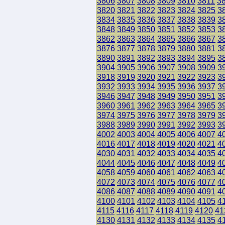
3806
3807
3808
3809
3810
3811
3
3820
3821
3822
3823
3824
3825
3
3834
3835
3836
3837
3838
3839
3
3848
3849
3850
3851
3852
3853
3
3862
3863
3864
3865
3866
3867
3
3876
3877
3878
3879
3880
3881
3
3890
3891
3892
3893
3894
3895
3
3904
3905
3906
3907
3908
3909
3
3918
3919
3920
3921
3922
3923
3
3932
3933
3934
3935
3936
3937
3
3946
3947
3948
3949
3950
3951
3
3960
3961
3962
3963
3964
3965
3
3974
3975
3976
3977
3978
3979
3
3988
3989
3990
3991
3992
3993
3
4002
4003
4004
4005
4006
4007
4
4016
4017
4018
4019
4020
4021
4
4030
4031
4032
4033
4034
4035
4
4044
4045
4046
4047
4048
4049
4
4058
4059
4060
4061
4062
4063
4
4072
4073
4074
4075
4076
4077
4
4086
4087
4088
4089
4090
4091
4
4100
4101
4102
4103
4104
4105
4
4115
4116
4117
4118
4119
4120
41
4130
4131
4132
4133
4134
4135
4