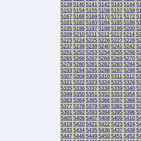
5139
5140
5141
5142
5143
5144
5
5153
5154
5155
5156
5157
5158
5
5167
5168
5169
5170
5171
5172
5
5181
5182
5183
5184
5185
5186
5
5195
5196
5197
5198
5199
5200
5
5209
5210
5211
5212
5213
5214
5
5223
5224
5225
5226
5227
5228
5
5237
5238
5239
5240
5241
5242
5
5251
5252
5253
5254
5255
5256
5
5265
5266
5267
5268
5269
5270
5
5279
5280
5281
5282
5283
5284
5
5293
5294
5295
5296
5297
5298
5
5307
5308
5309
5310
5311
5312
5
5321
5322
5323
5324
5325
5326
5
5335
5336
5337
5338
5339
5340
5
5349
5350
5351
5352
5353
5354
5
5363
5364
5365
5366
5367
5368
5
5377
5378
5379
5380
5381
5382
5
5391
5392
5393
5394
5395
5396
5
5405
5406
5407
5408
5409
5410
5
5419
5420
5421
5422
5423
5424
5
5433
5434
5435
5436
5437
5438
5
5447
5448
5449
5450
5451
5452
5