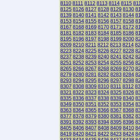
8110
8111
8112
8113
8114
8115
81
8125
8126
8127
8128
8129
8130
8
8139
8140
8141
8142
8143
8144
8
8153
8154
8155
8156
8157
8158
8
8167
8168
8169
8170
8171
8172
8
8181
8182
8183
8184
8185
8186
8
8195
8196
8197
8198
8199
8200
8
8209
8210
8211
8212
8213
8214
8
8223
8224
8225
8226
8227
8228
8
8237
8238
8239
8240
8241
8242
8
8251
8252
8253
8254
8255
8256
8
8265
8266
8267
8268
8269
8270
8
8279
8280
8281
8282
8283
8284
8
8293
8294
8295
8296
8297
8298
8
8307
8308
8309
8310
8311
8312
8
8321
8322
8323
8324
8325
8326
8
8335
8336
8337
8338
8339
8340
8
8349
8350
8351
8352
8353
8354
8
8363
8364
8365
8366
8367
8368
8
8377
8378
8379
8380
8381
8382
8
8391
8392
8393
8394
8395
8396
8
8405
8406
8407
8408
8409
8410
8
8419
8420
8421
8422
8423
8424
8
8433
8434
8435
8436
8437
8438
8