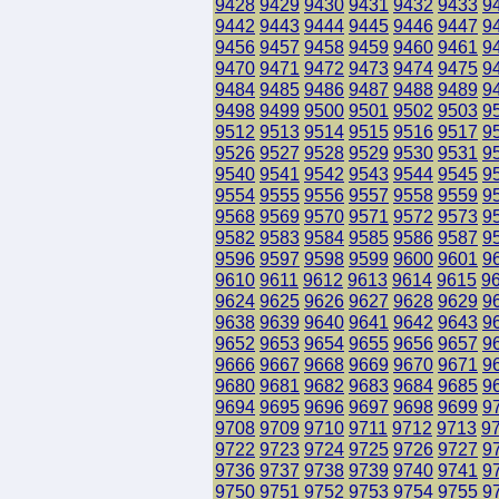
9428
9429
9430
9431
9432
9433
9
9442
9443
9444
9445
9446
9447
9
9456
9457
9458
9459
9460
9461
9
9470
9471
9472
9473
9474
9475
9
9484
9485
9486
9487
9488
9489
9
9498
9499
9500
9501
9502
9503
9
9512
9513
9514
9515
9516
9517
9
9526
9527
9528
9529
9530
9531
9
9540
9541
9542
9543
9544
9545
9
9554
9555
9556
9557
9558
9559
9
9568
9569
9570
9571
9572
9573
9
9582
9583
9584
9585
9586
9587
9
9596
9597
9598
9599
9600
9601
9
9610
9611
9612
9613
9614
9615
9
9624
9625
9626
9627
9628
9629
9
9638
9639
9640
9641
9642
9643
9
9652
9653
9654
9655
9656
9657
9
9666
9667
9668
9669
9670
9671
9
9680
9681
9682
9683
9684
9685
9
9694
9695
9696
9697
9698
9699
9
9708
9709
9710
9711
9712
9713
9
9722
9723
9724
9725
9726
9727
9
9736
9737
9738
9739
9740
9741
9
9750
9751
9752
9753
9754
9755
9