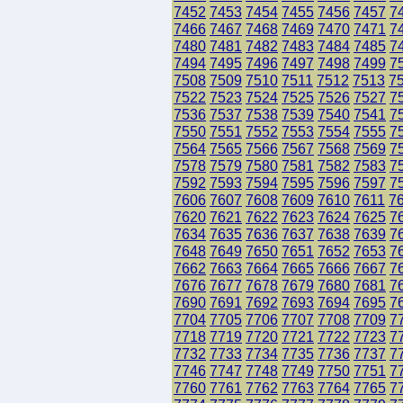
7452
7453
7454
7455
7456
7457
7
7466
7467
7468
7469
7470
7471
7
7480
7481
7482
7483
7484
7485
7
7494
7495
7496
7497
7498
7499
7
7508
7509
7510
7511
7512
7513
7
7522
7523
7524
7525
7526
7527
7
7536
7537
7538
7539
7540
7541
7
7550
7551
7552
7553
7554
7555
7
7564
7565
7566
7567
7568
7569
7
7578
7579
7580
7581
7582
7583
7
7592
7593
7594
7595
7596
7597
7
7606
7607
7608
7609
7610
7611
7
7620
7621
7622
7623
7624
7625
7
7634
7635
7636
7637
7638
7639
7
7648
7649
7650
7651
7652
7653
7
7662
7663
7664
7665
7666
7667
7
7676
7677
7678
7679
7680
7681
7
7690
7691
7692
7693
7694
7695
7
7704
7705
7706
7707
7708
7709
7
7718
7719
7720
7721
7722
7723
7
7732
7733
7734
7735
7736
7737
7
7746
7747
7748
7749
7750
7751
7
7760
7761
7762
7763
7764
7765
7