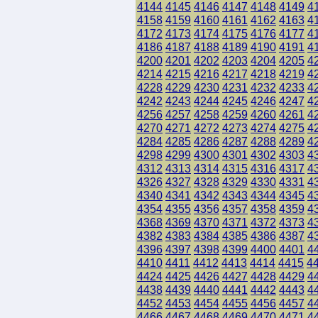
4144
4145
4146
4147
4148
4149
4
4158
4159
4160
4161
4162
4163
4
4172
4173
4174
4175
4176
4177
4
4186
4187
4188
4189
4190
4191
4
4200
4201
4202
4203
4204
4205
4
4214
4215
4216
4217
4218
4219
4
4228
4229
4230
4231
4232
4233
4
4242
4243
4244
4245
4246
4247
4
4256
4257
4258
4259
4260
4261
4
4270
4271
4272
4273
4274
4275
4
4284
4285
4286
4287
4288
4289
4
4298
4299
4300
4301
4302
4303
4
4312
4313
4314
4315
4316
4317
4
4326
4327
4328
4329
4330
4331
4
4340
4341
4342
4343
4344
4345
4
4354
4355
4356
4357
4358
4359
4
4368
4369
4370
4371
4372
4373
4
4382
4383
4384
4385
4386
4387
4
4396
4397
4398
4399
4400
4401
4
4410
4411
4412
4413
4414
4415
4
4424
4425
4426
4427
4428
4429
4
4438
4439
4440
4441
4442
4443
4
4452
4453
4454
4455
4456
4457
4
4466
4467
4468
4469
4470
4471
4