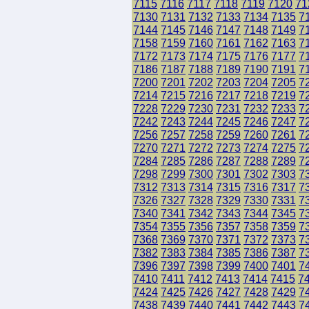
7115
7116
7117
7118
7119
7120
71
7130
7131
7132
7133
7134
7135
7
7144
7145
7146
7147
7148
7149
7
7158
7159
7160
7161
7162
7163
7
7172
7173
7174
7175
7176
7177
7
7186
7187
7188
7189
7190
7191
7
7200
7201
7202
7203
7204
7205
7
7214
7215
7216
7217
7218
7219
7
7228
7229
7230
7231
7232
7233
7
7242
7243
7244
7245
7246
7247
7
7256
7257
7258
7259
7260
7261
7
7270
7271
7272
7273
7274
7275
7
7284
7285
7286
7287
7288
7289
7
7298
7299
7300
7301
7302
7303
7
7312
7313
7314
7315
7316
7317
7
7326
7327
7328
7329
7330
7331
7
7340
7341
7342
7343
7344
7345
7
7354
7355
7356
7357
7358
7359
7
7368
7369
7370
7371
7372
7373
7
7382
7383
7384
7385
7386
7387
7
7396
7397
7398
7399
7400
7401
7
7410
7411
7412
7413
7414
7415
7
7424
7425
7426
7427
7428
7429
7
7438
7439
7440
7441
7442
7443
7