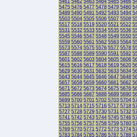
5461
5462
5463
5464
5465
5466
5
5475
5476
5477
5478
5479
5480
5
5489
5490
5491
5492
5493
5494
5
5503
5504
5505
5506
5507
5508
5
5517
5518
5519
5520
5521
5522
5
5531
5532
5533
5534
5535
5536
5
5545
5546
5547
5548
5549
5550
5
5559
5560
5561
5562
5563
5564
5
5573
5574
5575
5576
5577
5578
5
5587
5588
5589
5590
5591
5592
5
5601
5602
5603
5604
5605
5606
5
5615
5616
5617
5618
5619
5620
5
5629
5630
5631
5632
5633
5634
5
5643
5644
5645
5646
5647
5648
5
5657
5658
5659
5660
5661
5662
5
5671
5672
5673
5674
5675
5676
5
5685
5686
5687
5688
5689
5690
5
5699
5700
5701
5702
5703
5704
5
5713
5714
5715
5716
5717
5718
5
5727
5728
5729
5730
5731
5732
5
5741
5742
5743
5744
5745
5746
5
5755
5756
5757
5758
5759
5760
5
5769
5770
5771
5772
5773
5774
5
5783
5784
5785
5786
5787
5788
5