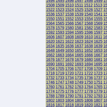
1494
1495
1496
1497
1498
1499
1
1508
1509
1510
1511
1512
1513
1
1522
1523
1524
1525
1526
1527
1
1536
1537
1538
1539
1540
1541
1
1550
1551
1552
1553
1554
1555
1
1564
1565
1566
1567
1568
1569
1
1578
1579
1580
1581
1582
1583
1
1592
1593
1594
1595
1596
1597
1
1606
1607
1608
1609
1610
1611
1
1620
1621
1622
1623
1624
1625
1
1634
1635
1636
1637
1638
1639
1
1648
1649
1650
1651
1652
1653
1
1662
1663
1664
1665
1666
1667
1
1676
1677
1678
1679
1680
1681
1
1690
1691
1692
1693
1694
1695
1
1704
1705
1706
1707
1708
1709
1
1718
1719
1720
1721
1722
1723
1
1732
1733
1734
1735
1736
1737
1
1746
1747
1748
1749
1750
1751
1
1760
1761
1762
1763
1764
1765
1
1774
1775
1776
1777
1778
1779
1
1788
1789
1790
1791
1792
1793
1
1802
1803
1804
1805
1806
1807
1
1816
1817
1818
1819
1820
1821
1