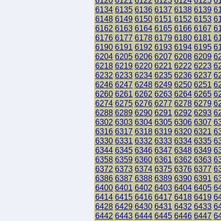
6120
6121
6122
6123
6124
6125
6
6134
6135
6136
6137
6138
6139
6
6148
6149
6150
6151
6152
6153
6
6162
6163
6164
6165
6166
6167
6
6176
6177
6178
6179
6180
6181
6
6190
6191
6192
6193
6194
6195
6
6204
6205
6206
6207
6208
6209
6
6218
6219
6220
6221
6222
6223
6
6232
6233
6234
6235
6236
6237
6
6246
6247
6248
6249
6250
6251
6
6260
6261
6262
6263
6264
6265
6
6274
6275
6276
6277
6278
6279
6
6288
6289
6290
6291
6292
6293
6
6302
6303
6304
6305
6306
6307
6
6316
6317
6318
6319
6320
6321
6
6330
6331
6332
6333
6334
6335
6
6344
6345
6346
6347
6348
6349
6
6358
6359
6360
6361
6362
6363
6
6372
6373
6374
6375
6376
6377
6
6386
6387
6388
6389
6390
6391
6
6400
6401
6402
6403
6404
6405
6
6414
6415
6416
6417
6418
6419
6
6428
6429
6430
6431
6432
6433
6
6442
6443
6444
6445
6446
6447
6