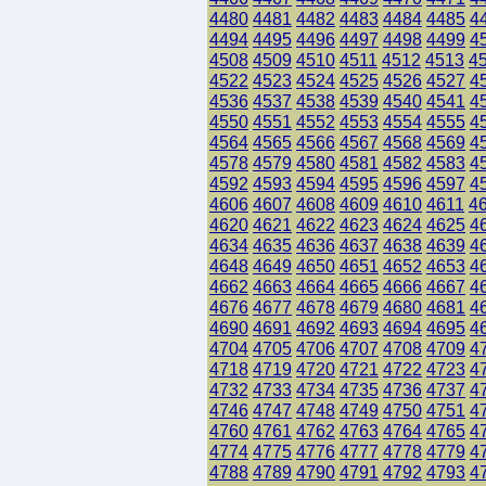
4480
4481
4482
4483
4484
4485
4
4494
4495
4496
4497
4498
4499
4
4508
4509
4510
4511
4512
4513
4
4522
4523
4524
4525
4526
4527
4
4536
4537
4538
4539
4540
4541
4
4550
4551
4552
4553
4554
4555
4
4564
4565
4566
4567
4568
4569
4
4578
4579
4580
4581
4582
4583
4
4592
4593
4594
4595
4596
4597
4
4606
4607
4608
4609
4610
4611
4
4620
4621
4622
4623
4624
4625
4
4634
4635
4636
4637
4638
4639
4
4648
4649
4650
4651
4652
4653
4
4662
4663
4664
4665
4666
4667
4
4676
4677
4678
4679
4680
4681
4
4690
4691
4692
4693
4694
4695
4
4704
4705
4706
4707
4708
4709
4
4718
4719
4720
4721
4722
4723
4
4732
4733
4734
4735
4736
4737
4
4746
4747
4748
4749
4750
4751
4
4760
4761
4762
4763
4764
4765
4
4774
4775
4776
4777
4778
4779
4
4788
4789
4790
4791
4792
4793
4