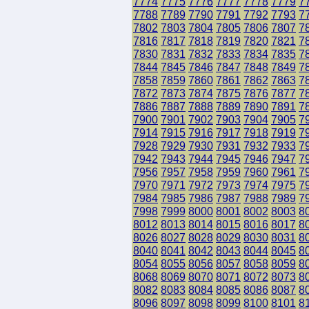
7774
7775
7776
7777
7778
7779
7
7788
7789
7790
7791
7792
7793
7
7802
7803
7804
7805
7806
7807
7
7816
7817
7818
7819
7820
7821
7
7830
7831
7832
7833
7834
7835
7
7844
7845
7846
7847
7848
7849
7
7858
7859
7860
7861
7862
7863
7
7872
7873
7874
7875
7876
7877
7
7886
7887
7888
7889
7890
7891
7
7900
7901
7902
7903
7904
7905
7
7914
7915
7916
7917
7918
7919
7
7928
7929
7930
7931
7932
7933
7
7942
7943
7944
7945
7946
7947
7
7956
7957
7958
7959
7960
7961
7
7970
7971
7972
7973
7974
7975
7
7984
7985
7986
7987
7988
7989
7
7998
7999
8000
8001
8002
8003
8
8012
8013
8014
8015
8016
8017
8
8026
8027
8028
8029
8030
8031
8
8040
8041
8042
8043
8044
8045
8
8054
8055
8056
8057
8058
8059
8
8068
8069
8070
8071
8072
8073
8
8082
8083
8084
8085
8086
8087
8
8096
8097
8098
8099
8100
8101
8