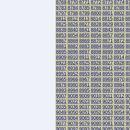
8769
8770
8771
8772
8773
8774
8
8783
8784
8785
8786
8787
8788
8
8797
8798
8799
8800
8801
8802
8
8811
8812
8813
8814
8815
8816
8
8825
8826
8827
8828
8829
8830
8
8839
8840
8841
8842
8843
8844
8
8853
8854
8855
8856
8857
8858
8
8867
8868
8869
8870
8871
8872
8
8881
8882
8883
8884
8885
8886
8
8895
8896
8897
8898
8899
8900
8
8909
8910
8911
8912
8913
8914
8
8923
8924
8925
8926
8927
8928
8
8937
8938
8939
8940
8941
8942
8
8951
8952
8953
8954
8955
8956
8
8965
8966
8967
8968
8969
8970
8
8979
8980
8981
8982
8983
8984
8
8993
8994
8995
8996
8997
8998
8
9007
9008
9009
9010
9011
9012
9
9021
9022
9023
9024
9025
9026
9
9035
9036
9037
9038
9039
9040
9
9049
9050
9051
9052
9053
9054
9
9063
9064
9065
9066
9067
9068
9
9077
9078
9079
9080
9081
9082
9
9091
9092
9093
9094
9095
9096
9