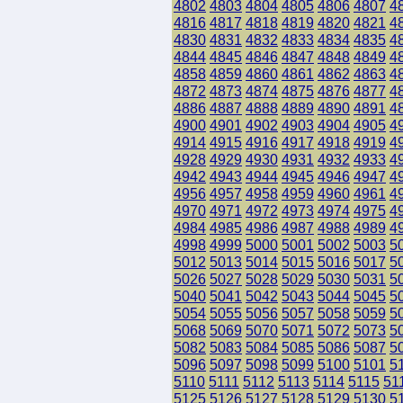
4802
4803
4804
4805
4806
4807
4
4816
4817
4818
4819
4820
4821
4
4830
4831
4832
4833
4834
4835
4
4844
4845
4846
4847
4848
4849
4
4858
4859
4860
4861
4862
4863
4
4872
4873
4874
4875
4876
4877
4
4886
4887
4888
4889
4890
4891
4
4900
4901
4902
4903
4904
4905
4
4914
4915
4916
4917
4918
4919
4
4928
4929
4930
4931
4932
4933
4
4942
4943
4944
4945
4946
4947
4
4956
4957
4958
4959
4960
4961
4
4970
4971
4972
4973
4974
4975
4
4984
4985
4986
4987
4988
4989
4
4998
4999
5000
5001
5002
5003
5
5012
5013
5014
5015
5016
5017
5
5026
5027
5028
5029
5030
5031
5
5040
5041
5042
5043
5044
5045
5
5054
5055
5056
5057
5058
5059
5
5068
5069
5070
5071
5072
5073
5
5082
5083
5084
5085
5086
5087
5
5096
5097
5098
5099
5100
5101
5
5110
5111
5112
5113
5114
5115
51
5125
5126
5127
5128
5129
5130
5