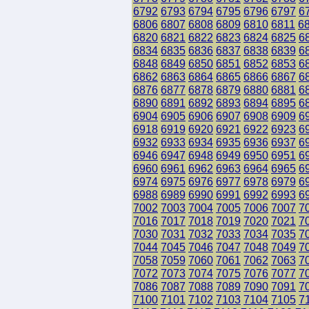
6792
6793
6794
6795
6796
6797
6
6806
6807
6808
6809
6810
6811
6
6820
6821
6822
6823
6824
6825
6
6834
6835
6836
6837
6838
6839
6
6848
6849
6850
6851
6852
6853
6
6862
6863
6864
6865
6866
6867
6
6876
6877
6878
6879
6880
6881
6
6890
6891
6892
6893
6894
6895
6
6904
6905
6906
6907
6908
6909
6
6918
6919
6920
6921
6922
6923
6
6932
6933
6934
6935
6936
6937
6
6946
6947
6948
6949
6950
6951
6
6960
6961
6962
6963
6964
6965
6
6974
6975
6976
6977
6978
6979
6
6988
6989
6990
6991
6992
6993
6
7002
7003
7004
7005
7006
7007
7
7016
7017
7018
7019
7020
7021
7
7030
7031
7032
7033
7034
7035
7
7044
7045
7046
7047
7048
7049
7
7058
7059
7060
7061
7062
7063
7
7072
7073
7074
7075
7076
7077
7
7086
7087
7088
7089
7090
7091
7
7100
7101
7102
7103
7104
7105
7