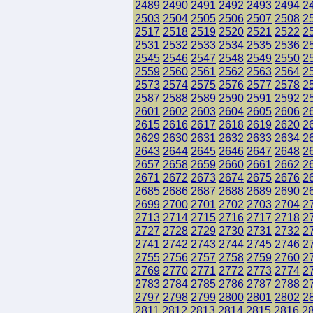
2489
2490
2491
2492
2493
2494
2
2503
2504
2505
2506
2507
2508
2
2517
2518
2519
2520
2521
2522
2
2531
2532
2533
2534
2535
2536
2
2545
2546
2547
2548
2549
2550
2
2559
2560
2561
2562
2563
2564
2
2573
2574
2575
2576
2577
2578
2
2587
2588
2589
2590
2591
2592
2
2601
2602
2603
2604
2605
2606
2
2615
2616
2617
2618
2619
2620
2
2629
2630
2631
2632
2633
2634
2
2643
2644
2645
2646
2647
2648
2
2657
2658
2659
2660
2661
2662
2
2671
2672
2673
2674
2675
2676
2
2685
2686
2687
2688
2689
2690
2
2699
2700
2701
2702
2703
2704
2
2713
2714
2715
2716
2717
2718
2
2727
2728
2729
2730
2731
2732
2
2741
2742
2743
2744
2745
2746
2
2755
2756
2757
2758
2759
2760
2
2769
2770
2771
2772
2773
2774
2
2783
2784
2785
2786
2787
2788
2
2797
2798
2799
2800
2801
2802
2
2811
2812
2813
2814
2815
2816
2