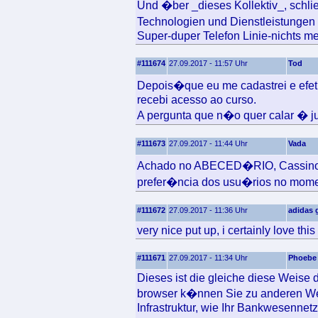
Und �ber _dieses Kollektiv_, schl
Technologien und Dienstleistungen 
Super-duper Telefon Linie-nichts meh
#111674
27.09.2017 - 11:57 Uhr
Tod
Depois�que eu me cadastrei e efe
recebi acesso ao curso.
A pergunta que n�o quer calar � j
#111673
27.09.2017 - 11:44 Uhr
Vada
Achado no ABECED�RIO, Cassino �
prefer�ncia dos usu�rios no mome
#111672
27.09.2017 - 11:36 Uhr
adidas g
very nice put up, i certainly love this
#111671
27.09.2017 - 11:34 Uhr
Phoebe
Dieses ist die gleiche diese Weise 
browser k�nnen Sie zu anderen Web
Infrastruktur, wie Ihr Bankwesennet