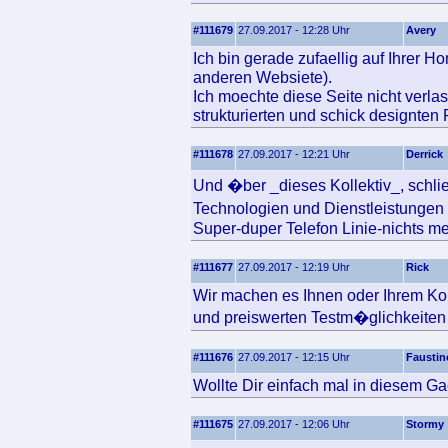
#111679
27.09.2017 - 12:28 Uhr
Avery
Ich bin gerade zufaellig auf Ihrer 
anderen Websiete).
Ich moechte diese Seite nicht verla
strukturierten und schick designten
#111678
27.09.2017 - 12:21 Uhr
Derrick
Und �ber _dieses Kollektiv_, schl
Technologien und Dienstleistungen 
Super-duper Telefon Linie-nichts meh
#111677
27.09.2017 - 12:19 Uhr
Rick
Wir machen es Ihnen oder Ihrem Ko
und preiswerten Testm�glichkeiten 
#111676
27.09.2017 - 12:15 Uhr
Faustin
Wollte Dir einfach mal in diesem Ga
#111675
27.09.2017 - 12:06 Uhr
Stormy