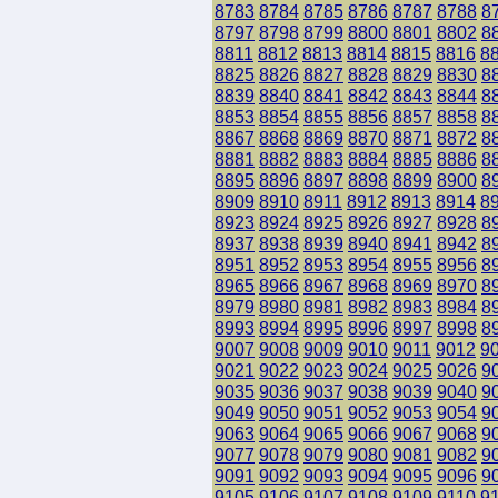
8783
8784
8785
8786
8787
8788
8
8797
8798
8799
8800
8801
8802
8
8811
8812
8813
8814
8815
8816
8
8825
8826
8827
8828
8829
8830
8
8839
8840
8841
8842
8843
8844
8
8853
8854
8855
8856
8857
8858
8
8867
8868
8869
8870
8871
8872
8
8881
8882
8883
8884
8885
8886
8
8895
8896
8897
8898
8899
8900
8
8909
8910
8911
8912
8913
8914
8
8923
8924
8925
8926
8927
8928
8
8937
8938
8939
8940
8941
8942
8
8951
8952
8953
8954
8955
8956
8
8965
8966
8967
8968
8969
8970
8
8979
8980
8981
8982
8983
8984
8
8993
8994
8995
8996
8997
8998
8
9007
9008
9009
9010
9011
9012
9
9021
9022
9023
9024
9025
9026
9
9035
9036
9037
9038
9039
9040
9
9049
9050
9051
9052
9053
9054
9
9063
9064
9065
9066
9067
9068
9
9077
9078
9079
9080
9081
9082
9
9091
9092
9093
9094
9095
9096
9
9105
9106
9107
9108
9109
9110
9