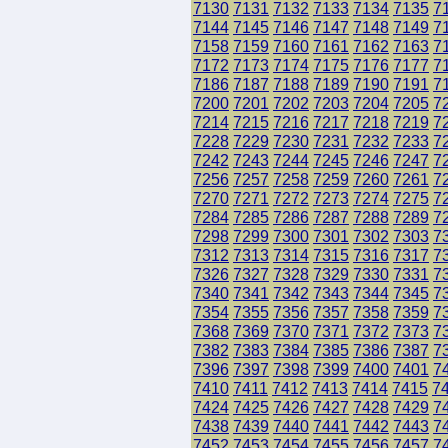
7130
7131
7132
7133
7134
7135
7
7144
7145
7146
7147
7148
7149
7
7158
7159
7160
7161
7162
7163
7
7172
7173
7174
7175
7176
7177
7
7186
7187
7188
7189
7190
7191
7
7200
7201
7202
7203
7204
7205
7
7214
7215
7216
7217
7218
7219
7
7228
7229
7230
7231
7232
7233
7
7242
7243
7244
7245
7246
7247
7
7256
7257
7258
7259
7260
7261
7
7270
7271
7272
7273
7274
7275
7
7284
7285
7286
7287
7288
7289
7
7298
7299
7300
7301
7302
7303
7
7312
7313
7314
7315
7316
7317
7
7326
7327
7328
7329
7330
7331
7
7340
7341
7342
7343
7344
7345
7
7354
7355
7356
7357
7358
7359
7
7368
7369
7370
7371
7372
7373
7
7382
7383
7384
7385
7386
7387
7
7396
7397
7398
7399
7400
7401
7
7410
7411
7412
7413
7414
7415
7
7424
7425
7426
7427
7428
7429
7
7438
7439
7440
7441
7442
7443
7
7452
7453
7454
7455
7456
7457
7