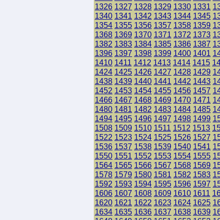
1326
1327
1328
1329
1330
1331
1
1340
1341
1342
1343
1344
1345
1
1354
1355
1356
1357
1358
1359
1
1368
1369
1370
1371
1372
1373
1
1382
1383
1384
1385
1386
1387
1
1396
1397
1398
1399
1400
1401
1
1410
1411
1412
1413
1414
1415
1
1424
1425
1426
1427
1428
1429
1
1438
1439
1440
1441
1442
1443
1
1452
1453
1454
1455
1456
1457
1
1466
1467
1468
1469
1470
1471
1
1480
1481
1482
1483
1484
1485
1
1494
1495
1496
1497
1498
1499
1
1508
1509
1510
1511
1512
1513
1
1522
1523
1524
1525
1526
1527
1
1536
1537
1538
1539
1540
1541
1
1550
1551
1552
1553
1554
1555
1
1564
1565
1566
1567
1568
1569
1
1578
1579
1580
1581
1582
1583
1
1592
1593
1594
1595
1596
1597
1
1606
1607
1608
1609
1610
1611
1
1620
1621
1622
1623
1624
1625
1
1634
1635
1636
1637
1638
1639
1