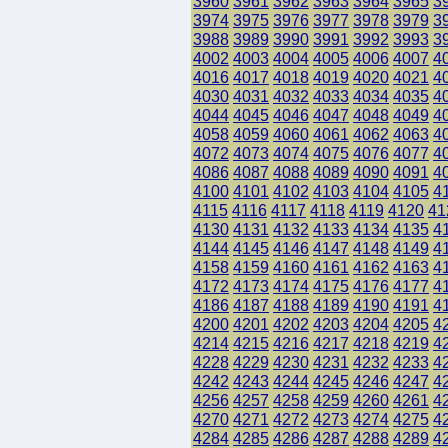
3960
3961
3962
3963
3964
3965
3
3974
3975
3976
3977
3978
3979
3
3988
3989
3990
3991
3992
3993
3
4002
4003
4004
4005
4006
4007
4
4016
4017
4018
4019
4020
4021
4
4030
4031
4032
4033
4034
4035
4
4044
4045
4046
4047
4048
4049
4
4058
4059
4060
4061
4062
4063
4
4072
4073
4074
4075
4076
4077
4
4086
4087
4088
4089
4090
4091
4
4100
4101
4102
4103
4104
4105
4
4115
4116
4117
4118
4119
4120
41
4130
4131
4132
4133
4134
4135
4
4144
4145
4146
4147
4148
4149
4
4158
4159
4160
4161
4162
4163
4
4172
4173
4174
4175
4176
4177
4
4186
4187
4188
4189
4190
4191
4
4200
4201
4202
4203
4204
4205
4
4214
4215
4216
4217
4218
4219
4
4228
4229
4230
4231
4232
4233
4
4242
4243
4244
4245
4246
4247
4
4256
4257
4258
4259
4260
4261
4
4270
4271
4272
4273
4274
4275
4
4284
4285
4286
4287
4288
4289
4