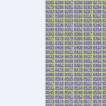
8265
8266
8267
8268
8269
8270
8
8279
8280
8281
8282
8283
8284
8
8293
8294
8295
8296
8297
8298
8
8307
8308
8309
8310
8311
8312
8
8321
8322
8323
8324
8325
8326
8
8335
8336
8337
8338
8339
8340
8
8349
8350
8351
8352
8353
8354
8
8363
8364
8365
8366
8367
8368
8
8377
8378
8379
8380
8381
8382
8
8391
8392
8393
8394
8395
8396
8
8405
8406
8407
8408
8409
8410
8
8419
8420
8421
8422
8423
8424
8
8433
8434
8435
8436
8437
8438
8
8447
8448
8449
8450
8451
8452
8
8461
8462
8463
8464
8465
8466
8
8475
8476
8477
8478
8479
8480
8
8489
8490
8491
8492
8493
8494
8
8503
8504
8505
8506
8507
8508
8
8517
8518
8519
8520
8521
8522
8
8531
8532
8533
8534
8535
8536
8
8545
8546
8547
8548
8549
8550
8
8559
8560
8561
8562
8563
8564
8
8573
8574
8575
8576
8577
8578
8
8587
8588
8589
8590
8591
8592
8