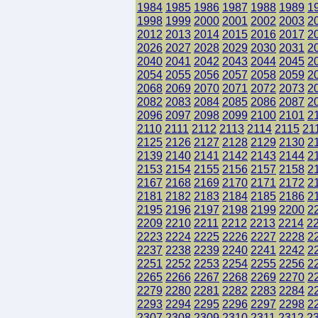
1984
1985
1986
1987
1988
1989
1
1998
1999
2000
2001
2002
2003
2
2012
2013
2014
2015
2016
2017
2
2026
2027
2028
2029
2030
2031
2
2040
2041
2042
2043
2044
2045
2
2054
2055
2056
2057
2058
2059
2
2068
2069
2070
2071
2072
2073
2
2082
2083
2084
2085
2086
2087
2
2096
2097
2098
2099
2100
2101
2
2110
2111
2112
2113
2114
2115
21
2125
2126
2127
2128
2129
2130
2
2139
2140
2141
2142
2143
2144
2
2153
2154
2155
2156
2157
2158
2
2167
2168
2169
2170
2171
2172
2
2181
2182
2183
2184
2185
2186
2
2195
2196
2197
2198
2199
2200
2
2209
2210
2211
2212
2213
2214
2
2223
2224
2225
2226
2227
2228
2
2237
2238
2239
2240
2241
2242
2
2251
2252
2253
2254
2255
2256
2
2265
2266
2267
2268
2269
2270
2
2279
2280
2281
2282
2283
2284
2
2293
2294
2295
2296
2297
2298
2
2307
2308
2309
2310
2311
2312
2