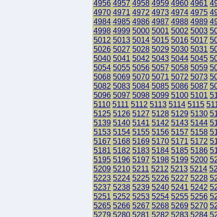
4956
4957
4958
4959
4960
4961
4
4970
4971
4972
4973
4974
4975
4
4984
4985
4986
4987
4988
4989
4
4998
4999
5000
5001
5002
5003
5
5012
5013
5014
5015
5016
5017
5
5026
5027
5028
5029
5030
5031
5
5040
5041
5042
5043
5044
5045
5
5054
5055
5056
5057
5058
5059
5
5068
5069
5070
5071
5072
5073
5
5082
5083
5084
5085
5086
5087
5
5096
5097
5098
5099
5100
5101
5
5110
5111
5112
5113
5114
5115
51
5125
5126
5127
5128
5129
5130
5
5139
5140
5141
5142
5143
5144
5
5153
5154
5155
5156
5157
5158
5
5167
5168
5169
5170
5171
5172
5
5181
5182
5183
5184
5185
5186
5
5195
5196
5197
5198
5199
5200
5
5209
5210
5211
5212
5213
5214
5
5223
5224
5225
5226
5227
5228
5
5237
5238
5239
5240
5241
5242
5
5251
5252
5253
5254
5255
5256
5
5265
5266
5267
5268
5269
5270
5
5279
5280
5281
5282
5283
5284
5