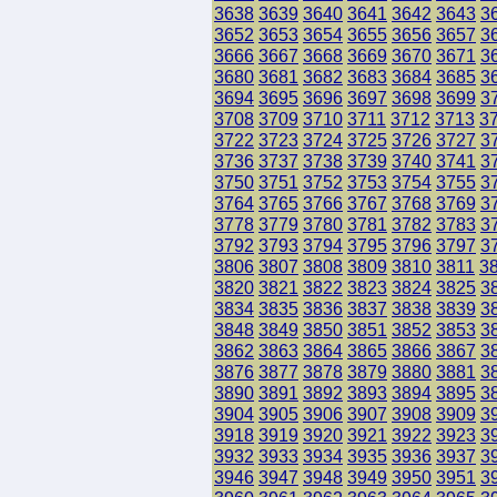
3638
3639
3640
3641
3642
3643
3
3652
3653
3654
3655
3656
3657
3
3666
3667
3668
3669
3670
3671
3
3680
3681
3682
3683
3684
3685
3
3694
3695
3696
3697
3698
3699
3
3708
3709
3710
3711
3712
3713
3
3722
3723
3724
3725
3726
3727
3
3736
3737
3738
3739
3740
3741
3
3750
3751
3752
3753
3754
3755
3
3764
3765
3766
3767
3768
3769
3
3778
3779
3780
3781
3782
3783
3
3792
3793
3794
3795
3796
3797
3
3806
3807
3808
3809
3810
3811
3
3820
3821
3822
3823
3824
3825
3
3834
3835
3836
3837
3838
3839
3
3848
3849
3850
3851
3852
3853
3
3862
3863
3864
3865
3866
3867
3
3876
3877
3878
3879
3880
3881
3
3890
3891
3892
3893
3894
3895
3
3904
3905
3906
3907
3908
3909
3
3918
3919
3920
3921
3922
3923
3
3932
3933
3934
3935
3936
3937
3
3946
3947
3948
3949
3950
3951
3