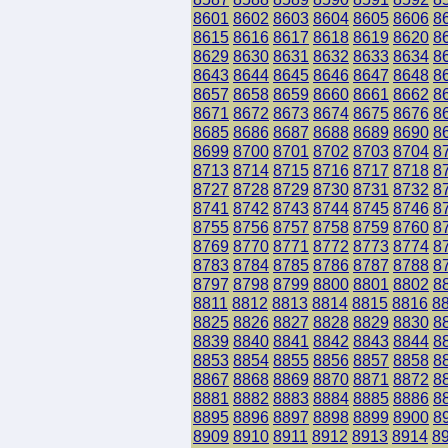
8601
8602
8603
8604
8605
8606
8
8615
8616
8617
8618
8619
8620
8
8629
8630
8631
8632
8633
8634
8
8643
8644
8645
8646
8647
8648
8
8657
8658
8659
8660
8661
8662
8
8671
8672
8673
8674
8675
8676
8
8685
8686
8687
8688
8689
8690
8
8699
8700
8701
8702
8703
8704
8
8713
8714
8715
8716
8717
8718
8
8727
8728
8729
8730
8731
8732
8
8741
8742
8743
8744
8745
8746
8
8755
8756
8757
8758
8759
8760
8
8769
8770
8771
8772
8773
8774
8
8783
8784
8785
8786
8787
8788
8
8797
8798
8799
8800
8801
8802
8
8811
8812
8813
8814
8815
8816
8
8825
8826
8827
8828
8829
8830
8
8839
8840
8841
8842
8843
8844
8
8853
8854
8855
8856
8857
8858
8
8867
8868
8869
8870
8871
8872
8
8881
8882
8883
8884
8885
8886
8
8895
8896
8897
8898
8899
8900
8
8909
8910
8911
8912
8913
8914
8