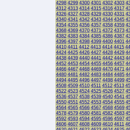
4298
4299
4300
4301
4302
4303
4
4312
4313
4314
4315
4316
4317
4
4326
4327
4328
4329
4330
4331
4
4340
4341
4342
4343
4344
4345
4
4354
4355
4356
4357
4358
4359
4
4368
4369
4370
4371
4372
4373
4
4382
4383
4384
4385
4386
4387
4
4396
4397
4398
4399
4400
4401
4
4410
4411
4412
4413
4414
4415
4
4424
4425
4426
4427
4428
4429
4
4438
4439
4440
4441
4442
4443
4
4452
4453
4454
4455
4456
4457
4
4466
4467
4468
4469
4470
4471
4
4480
4481
4482
4483
4484
4485
4
4494
4495
4496
4497
4498
4499
4
4508
4509
4510
4511
4512
4513
4
4522
4523
4524
4525
4526
4527
4
4536
4537
4538
4539
4540
4541
4
4550
4551
4552
4553
4554
4555
4
4564
4565
4566
4567
4568
4569
4
4578
4579
4580
4581
4582
4583
4
4592
4593
4594
4595
4596
4597
4
4606
4607
4608
4609
4610
4611
4
4620
4621
4622
4623
4624
4625
4