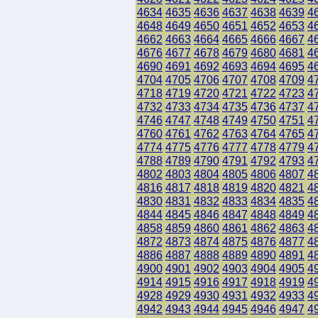
4634
4635
4636
4637
4638
4639
4
4648
4649
4650
4651
4652
4653
4
4662
4663
4664
4665
4666
4667
4
4676
4677
4678
4679
4680
4681
4
4690
4691
4692
4693
4694
4695
4
4704
4705
4706
4707
4708
4709
4
4718
4719
4720
4721
4722
4723
4
4732
4733
4734
4735
4736
4737
4
4746
4747
4748
4749
4750
4751
4
4760
4761
4762
4763
4764
4765
4
4774
4775
4776
4777
4778
4779
4
4788
4789
4790
4791
4792
4793
4
4802
4803
4804
4805
4806
4807
4
4816
4817
4818
4819
4820
4821
4
4830
4831
4832
4833
4834
4835
4
4844
4845
4846
4847
4848
4849
4
4858
4859
4860
4861
4862
4863
4
4872
4873
4874
4875
4876
4877
4
4886
4887
4888
4889
4890
4891
4
4900
4901
4902
4903
4904
4905
4
4914
4915
4916
4917
4918
4919
4
4928
4929
4930
4931
4932
4933
4
4942
4943
4944
4945
4946
4947
4