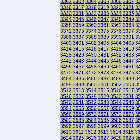
3302
3303
3304
3305
3306
3307
3
3316
3317
3318
3319
3320
3321
3
3330
3331
3332
3333
3334
3335
3
3344
3345
3346
3347
3348
3349
3
3358
3359
3360
3361
3362
3363
3
3372
3373
3374
3375
3376
3377
3
3386
3387
3388
3389
3390
3391
3
3400
3401
3402
3403
3404
3405
3
3414
3415
3416
3417
3418
3419
3
3428
3429
3430
3431
3432
3433
3
3442
3443
3444
3445
3446
3447
3
3456
3457
3458
3459
3460
3461
3
3470
3471
3472
3473
3474
3475
3
3484
3485
3486
3487
3488
3489
3
3498
3499
3500
3501
3502
3503
3
3512
3513
3514
3515
3516
3517
3
3526
3527
3528
3529
3530
3531
3
3540
3541
3542
3543
3544
3545
3
3554
3555
3556
3557
3558
3559
3
3568
3569
3570
3571
3572
3573
3
3582
3583
3584
3585
3586
3587
3
3596
3597
3598
3599
3600
3601
3
3610
3611
3612
3613
3614
3615
3
3624
3625
3626
3627
3628
3629
3