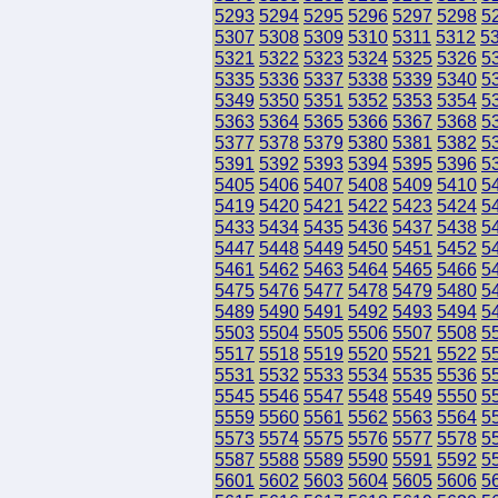
5293
5294
5295
5296
5297
5298
5
5307
5308
5309
5310
5311
5312
5
5321
5322
5323
5324
5325
5326
5
5335
5336
5337
5338
5339
5340
5
5349
5350
5351
5352
5353
5354
5
5363
5364
5365
5366
5367
5368
5
5377
5378
5379
5380
5381
5382
5
5391
5392
5393
5394
5395
5396
5
5405
5406
5407
5408
5409
5410
5
5419
5420
5421
5422
5423
5424
5
5433
5434
5435
5436
5437
5438
5
5447
5448
5449
5450
5451
5452
5
5461
5462
5463
5464
5465
5466
5
5475
5476
5477
5478
5479
5480
5
5489
5490
5491
5492
5493
5494
5
5503
5504
5505
5506
5507
5508
5
5517
5518
5519
5520
5521
5522
5
5531
5532
5533
5534
5535
5536
5
5545
5546
5547
5548
5549
5550
5
5559
5560
5561
5562
5563
5564
5
5573
5574
5575
5576
5577
5578
5
5587
5588
5589
5590
5591
5592
5
5601
5602
5603
5604
5605
5606
5