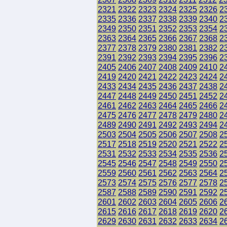
2321
2322
2323
2324
2325
2326
2
2335
2336
2337
2338
2339
2340
2
2349
2350
2351
2352
2353
2354
2
2363
2364
2365
2366
2367
2368
2
2377
2378
2379
2380
2381
2382
2
2391
2392
2393
2394
2395
2396
2
2405
2406
2407
2408
2409
2410
2
2419
2420
2421
2422
2423
2424
2
2433
2434
2435
2436
2437
2438
2
2447
2448
2449
2450
2451
2452
2
2461
2462
2463
2464
2465
2466
2
2475
2476
2477
2478
2479
2480
2
2489
2490
2491
2492
2493
2494
2
2503
2504
2505
2506
2507
2508
2
2517
2518
2519
2520
2521
2522
2
2531
2532
2533
2534
2535
2536
2
2545
2546
2547
2548
2549
2550
2
2559
2560
2561
2562
2563
2564
2
2573
2574
2575
2576
2577
2578
2
2587
2588
2589
2590
2591
2592
2
2601
2602
2603
2604
2605
2606
2
2615
2616
2617
2618
2619
2620
2
2629
2630
2631
2632
2633
2634
2