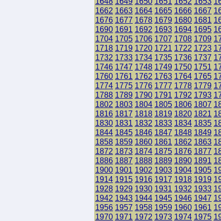
1648
1649
1650
1651
1652
1653
1
1662
1663
1664
1665
1666
1667
1
1676
1677
1678
1679
1680
1681
1
1690
1691
1692
1693
1694
1695
1
1704
1705
1706
1707
1708
1709
1
1718
1719
1720
1721
1722
1723
1
1732
1733
1734
1735
1736
1737
1
1746
1747
1748
1749
1750
1751
1
1760
1761
1762
1763
1764
1765
1
1774
1775
1776
1777
1778
1779
1
1788
1789
1790
1791
1792
1793
1
1802
1803
1804
1805
1806
1807
1
1816
1817
1818
1819
1820
1821
1
1830
1831
1832
1833
1834
1835
1
1844
1845
1846
1847
1848
1849
1
1858
1859
1860
1861
1862
1863
1
1872
1873
1874
1875
1876
1877
1
1886
1887
1888
1889
1890
1891
1
1900
1901
1902
1903
1904
1905
1
1914
1915
1916
1917
1918
1919
1
1928
1929
1930
1931
1932
1933
1
1942
1943
1944
1945
1946
1947
1
1956
1957
1958
1959
1960
1961
1
1970
1971
1972
1973
1974
1975
1