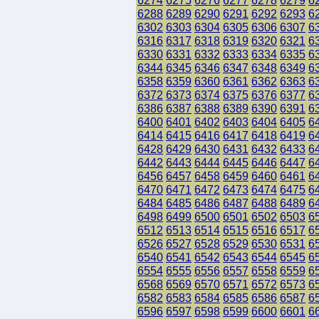
6274
6275
6276
6277
6278
6279
6
6288
6289
6290
6291
6292
6293
6
6302
6303
6304
6305
6306
6307
6
6316
6317
6318
6319
6320
6321
6
6330
6331
6332
6333
6334
6335
6
6344
6345
6346
6347
6348
6349
6
6358
6359
6360
6361
6362
6363
6
6372
6373
6374
6375
6376
6377
6
6386
6387
6388
6389
6390
6391
6
6400
6401
6402
6403
6404
6405
6
6414
6415
6416
6417
6418
6419
6
6428
6429
6430
6431
6432
6433
6
6442
6443
6444
6445
6446
6447
6
6456
6457
6458
6459
6460
6461
6
6470
6471
6472
6473
6474
6475
6
6484
6485
6486
6487
6488
6489
6
6498
6499
6500
6501
6502
6503
6
6512
6513
6514
6515
6516
6517
6
6526
6527
6528
6529
6530
6531
6
6540
6541
6542
6543
6544
6545
6
6554
6555
6556
6557
6558
6559
6
6568
6569
6570
6571
6572
6573
6
6582
6583
6584
6585
6586
6587
6
6596
6597
6598
6599
6600
6601
6