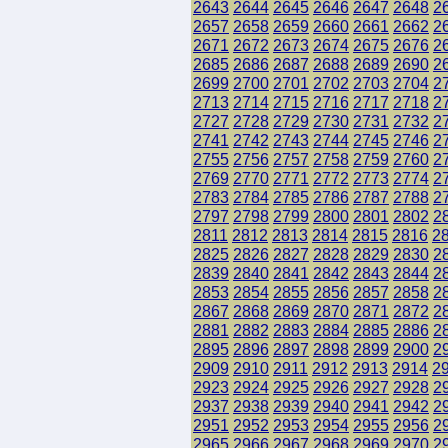
2643
2644
2645
2646
2647
2648
2
2657
2658
2659
2660
2661
2662
2
2671
2672
2673
2674
2675
2676
2
2685
2686
2687
2688
2689
2690
2
2699
2700
2701
2702
2703
2704
2
2713
2714
2715
2716
2717
2718
2
2727
2728
2729
2730
2731
2732
2
2741
2742
2743
2744
2745
2746
2
2755
2756
2757
2758
2759
2760
2
2769
2770
2771
2772
2773
2774
2
2783
2784
2785
2786
2787
2788
2
2797
2798
2799
2800
2801
2802
2
2811
2812
2813
2814
2815
2816
2
2825
2826
2827
2828
2829
2830
2
2839
2840
2841
2842
2843
2844
2
2853
2854
2855
2856
2857
2858
2
2867
2868
2869
2870
2871
2872
2
2881
2882
2883
2884
2885
2886
2
2895
2896
2897
2898
2899
2900
2
2909
2910
2911
2912
2913
2914
2
2923
2924
2925
2926
2927
2928
2
2937
2938
2939
2940
2941
2942
2
2951
2952
2953
2954
2955
2956
2
2965
2966
2967
2968
2969
2970
2