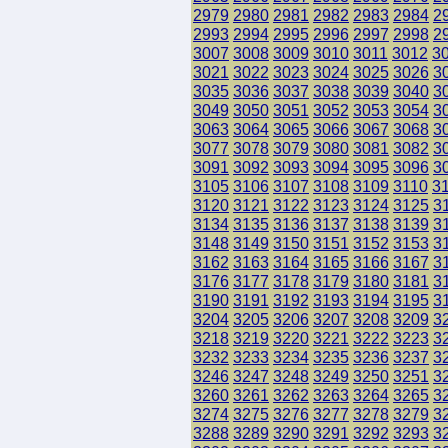
2979
2980
2981
2982
2983
2984
2
2993
2994
2995
2996
2997
2998
2
3007
3008
3009
3010
3011
3012
3
3021
3022
3023
3024
3025
3026
3
3035
3036
3037
3038
3039
3040
3
3049
3050
3051
3052
3053
3054
3
3063
3064
3065
3066
3067
3068
3
3077
3078
3079
3080
3081
3082
3
3091
3092
3093
3094
3095
3096
3
3105
3106
3107
3108
3109
3110
3
3120
3121
3122
3123
3124
3125
3
3134
3135
3136
3137
3138
3139
3
3148
3149
3150
3151
3152
3153
3
3162
3163
3164
3165
3166
3167
3
3176
3177
3178
3179
3180
3181
3
3190
3191
3192
3193
3194
3195
3
3204
3205
3206
3207
3208
3209
3
3218
3219
3220
3221
3222
3223
3
3232
3233
3234
3235
3236
3237
3
3246
3247
3248
3249
3250
3251
3
3260
3261
3262
3263
3264
3265
3
3274
3275
3276
3277
3278
3279
3
3288
3289
3290
3291
3292
3293
3