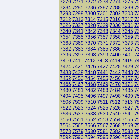
7270
7271
7272
7273
7274
7275
7
7284
7285
7286
7287
7288
7289
7
7298
7299
7300
7301
7302
7303
7
7312
7313
7314
7315
7316
7317
7
7326
7327
7328
7329
7330
7331
7
7340
7341
7342
7343
7344
7345
7
7354
7355
7356
7357
7358
7359
7
7368
7369
7370
7371
7372
7373
7
7382
7383
7384
7385
7386
7387
7
7396
7397
7398
7399
7400
7401
7
7410
7411
7412
7413
7414
7415
7
7424
7425
7426
7427
7428
7429
7
7438
7439
7440
7441
7442
7443
7
7452
7453
7454
7455
7456
7457
7
7466
7467
7468
7469
7470
7471
7
7480
7481
7482
7483
7484
7485
7
7494
7495
7496
7497
7498
7499
7
7508
7509
7510
7511
7512
7513
7
7522
7523
7524
7525
7526
7527
7
7536
7537
7538
7539
7540
7541
7
7550
7551
7552
7553
7554
7555
7
7564
7565
7566
7567
7568
7569
7
7578
7579
7580
7581
7582
7583
7
7592
7593
7594
7595
7596
7597
7