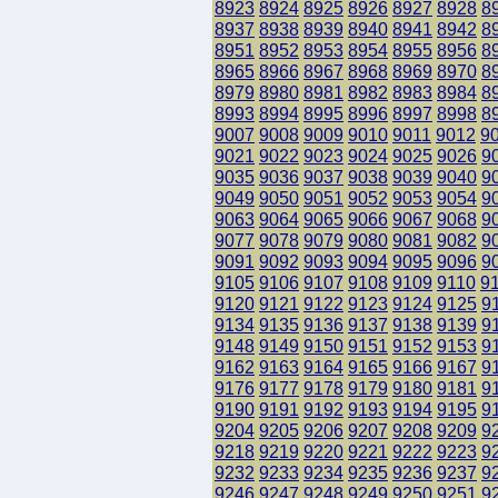
8923
8924
8925
8926
8927
8928
8
8937
8938
8939
8940
8941
8942
8
8951
8952
8953
8954
8955
8956
8
8965
8966
8967
8968
8969
8970
8
8979
8980
8981
8982
8983
8984
8
8993
8994
8995
8996
8997
8998
8
9007
9008
9009
9010
9011
9012
9
9021
9022
9023
9024
9025
9026
9
9035
9036
9037
9038
9039
9040
9
9049
9050
9051
9052
9053
9054
9
9063
9064
9065
9066
9067
9068
9
9077
9078
9079
9080
9081
9082
9
9091
9092
9093
9094
9095
9096
9
9105
9106
9107
9108
9109
9110
9
9120
9121
9122
9123
9124
9125
9
9134
9135
9136
9137
9138
9139
9
9148
9149
9150
9151
9152
9153
9
9162
9163
9164
9165
9166
9167
9
9176
9177
9178
9179
9180
9181
9
9190
9191
9192
9193
9194
9195
9
9204
9205
9206
9207
9208
9209
9
9218
9219
9220
9221
9222
9223
9
9232
9233
9234
9235
9236
9237
9
9246
9247
9248
9249
9250
9251
9