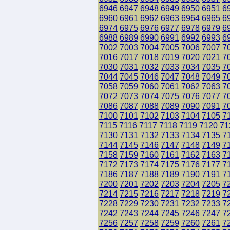
6946
6947
6948
6949
6950
6951
6
6960
6961
6962
6963
6964
6965
6
6974
6975
6976
6977
6978
6979
6
6988
6989
6990
6991
6992
6993
6
7002
7003
7004
7005
7006
7007
7
7016
7017
7018
7019
7020
7021
7
7030
7031
7032
7033
7034
7035
7
7044
7045
7046
7047
7048
7049
7
7058
7059
7060
7061
7062
7063
7
7072
7073
7074
7075
7076
7077
7
7086
7087
7088
7089
7090
7091
7
7100
7101
7102
7103
7104
7105
7
7115
7116
7117
7118
7119
7120
71
7130
7131
7132
7133
7134
7135
7
7144
7145
7146
7147
7148
7149
7
7158
7159
7160
7161
7162
7163
7
7172
7173
7174
7175
7176
7177
7
7186
7187
7188
7189
7190
7191
7
7200
7201
7202
7203
7204
7205
7
7214
7215
7216
7217
7218
7219
7
7228
7229
7230
7231
7232
7233
7
7242
7243
7244
7245
7246
7247
7
7256
7257
7258
7259
7260
7261
7