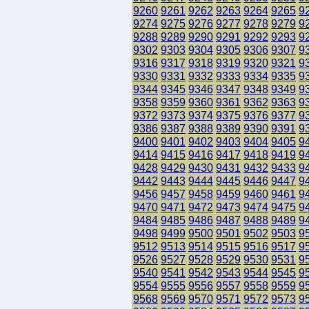
9260
9261
9262
9263
9264
9265
9
9274
9275
9276
9277
9278
9279
9
9288
9289
9290
9291
9292
9293
9
9302
9303
9304
9305
9306
9307
9
9316
9317
9318
9319
9320
9321
9
9330
9331
9332
9333
9334
9335
9
9344
9345
9346
9347
9348
9349
9
9358
9359
9360
9361
9362
9363
9
9372
9373
9374
9375
9376
9377
9
9386
9387
9388
9389
9390
9391
9
9400
9401
9402
9403
9404
9405
9
9414
9415
9416
9417
9418
9419
9
9428
9429
9430
9431
9432
9433
9
9442
9443
9444
9445
9446
9447
9
9456
9457
9458
9459
9460
9461
9
9470
9471
9472
9473
9474
9475
9
9484
9485
9486
9487
9488
9489
9
9498
9499
9500
9501
9502
9503
9
9512
9513
9514
9515
9516
9517
9
9526
9527
9528
9529
9530
9531
9
9540
9541
9542
9543
9544
9545
9
9554
9555
9556
9557
9558
9559
9
9568
9569
9570
9571
9572
9573
9