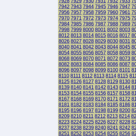
7928
7929
7930
7931
7932
7933
7
7942
7943
7944
7945
7946
7947
7
7956
7957
7958
7959
7960
7961
7
7970
7971
7972
7973
7974
7975
7
7984
7985
7986
7987
7988
7989
7
7998
7999
8000
8001
8002
8003
8
8012
8013
8014
8015
8016
8017
8
8026
8027
8028
8029
8030
8031
8
8040
8041
8042
8043
8044
8045
8
8054
8055
8056
8057
8058
8059
8
8068
8069
8070
8071
8072
8073
8
8082
8083
8084
8085
8086
8087
8
8096
8097
8098
8099
8100
8101
8
8110
8111
8112
8113
8114
8115
81
8125
8126
8127
8128
8129
8130
8
8139
8140
8141
8142
8143
8144
8
8153
8154
8155
8156
8157
8158
8
8167
8168
8169
8170
8171
8172
8
8181
8182
8183
8184
8185
8186
8
8195
8196
8197
8198
8199
8200
8
8209
8210
8211
8212
8213
8214
8
8223
8224
8225
8226
8227
8228
8
8237
8238
8239
8240
8241
8242
8
8251
8252
8253
8254
8255
8256
8