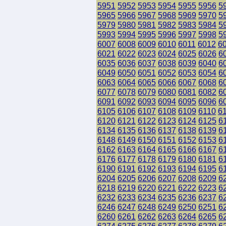
5951
5952
5953
5954
5955
5956
5
5965
5966
5967
5968
5969
5970
5
5979
5980
5981
5982
5983
5984
5
5993
5994
5995
5996
5997
5998
5
6007
6008
6009
6010
6011
6012
6
6021
6022
6023
6024
6025
6026
6
6035
6036
6037
6038
6039
6040
6
6049
6050
6051
6052
6053
6054
6
6063
6064
6065
6066
6067
6068
6
6077
6078
6079
6080
6081
6082
6
6091
6092
6093
6094
6095
6096
6
6105
6106
6107
6108
6109
6110
6
6120
6121
6122
6123
6124
6125
6
6134
6135
6136
6137
6138
6139
6
6148
6149
6150
6151
6152
6153
6
6162
6163
6164
6165
6166
6167
6
6176
6177
6178
6179
6180
6181
6
6190
6191
6192
6193
6194
6195
6
6204
6205
6206
6207
6208
6209
6
6218
6219
6220
6221
6222
6223
6
6232
6233
6234
6235
6236
6237
6
6246
6247
6248
6249
6250
6251
6
6260
6261
6262
6263
6264
6265
6