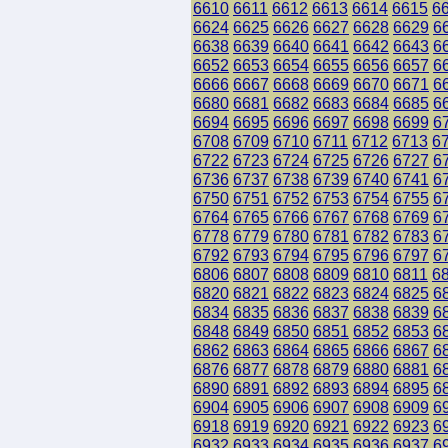
6610
6611
6612
6613
6614
6615
6
6624
6625
6626
6627
6628
6629
6
6638
6639
6640
6641
6642
6643
6
6652
6653
6654
6655
6656
6657
6
6666
6667
6668
6669
6670
6671
6
6680
6681
6682
6683
6684
6685
6
6694
6695
6696
6697
6698
6699
6
6708
6709
6710
6711
6712
6713
6
6722
6723
6724
6725
6726
6727
6
6736
6737
6738
6739
6740
6741
6
6750
6751
6752
6753
6754
6755
6
6764
6765
6766
6767
6768
6769
6
6778
6779
6780
6781
6782
6783
6
6792
6793
6794
6795
6796
6797
6
6806
6807
6808
6809
6810
6811
6
6820
6821
6822
6823
6824
6825
6
6834
6835
6836
6837
6838
6839
6
6848
6849
6850
6851
6852
6853
6
6862
6863
6864
6865
6866
6867
6
6876
6877
6878
6879
6880
6881
6
6890
6891
6892
6893
6894
6895
6
6904
6905
6906
6907
6908
6909
6
6918
6919
6920
6921
6922
6923
6
6932
6933
6934
6935
6936
6937
6