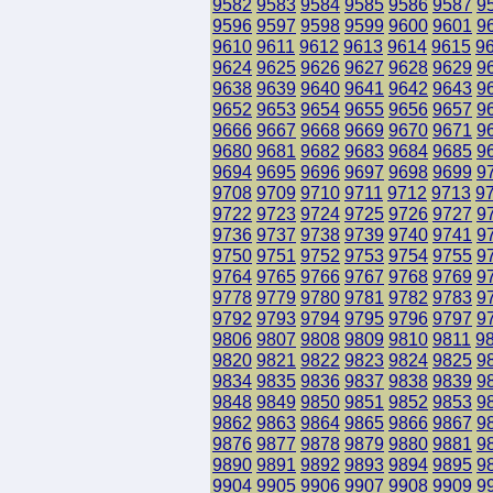
9582
9583
9584
9585
9586
9587
9
9596
9597
9598
9599
9600
9601
9
9610
9611
9612
9613
9614
9615
9
9624
9625
9626
9627
9628
9629
9
9638
9639
9640
9641
9642
9643
9
9652
9653
9654
9655
9656
9657
9
9666
9667
9668
9669
9670
9671
9
9680
9681
9682
9683
9684
9685
9
9694
9695
9696
9697
9698
9699
9
9708
9709
9710
9711
9712
9713
9
9722
9723
9724
9725
9726
9727
9
9736
9737
9738
9739
9740
9741
9
9750
9751
9752
9753
9754
9755
9
9764
9765
9766
9767
9768
9769
9
9778
9779
9780
9781
9782
9783
9
9792
9793
9794
9795
9796
9797
9
9806
9807
9808
9809
9810
9811
9
9820
9821
9822
9823
9824
9825
9
9834
9835
9836
9837
9838
9839
9
9848
9849
9850
9851
9852
9853
9
9862
9863
9864
9865
9866
9867
9
9876
9877
9878
9879
9880
9881
9
9890
9891
9892
9893
9894
9895
9
9904
9905
9906
9907
9908
9909
9