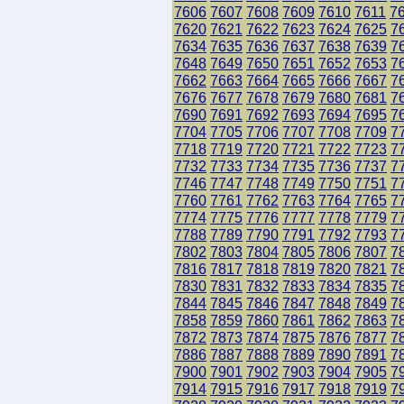
7606
7607
7608
7609
7610
7611
7
7620
7621
7622
7623
7624
7625
7
7634
7635
7636
7637
7638
7639
7
7648
7649
7650
7651
7652
7653
7
7662
7663
7664
7665
7666
7667
7
7676
7677
7678
7679
7680
7681
7
7690
7691
7692
7693
7694
7695
7
7704
7705
7706
7707
7708
7709
7
7718
7719
7720
7721
7722
7723
7
7732
7733
7734
7735
7736
7737
7
7746
7747
7748
7749
7750
7751
7
7760
7761
7762
7763
7764
7765
7
7774
7775
7776
7777
7778
7779
7
7788
7789
7790
7791
7792
7793
7
7802
7803
7804
7805
7806
7807
7
7816
7817
7818
7819
7820
7821
7
7830
7831
7832
7833
7834
7835
7
7844
7845
7846
7847
7848
7849
7
7858
7859
7860
7861
7862
7863
7
7872
7873
7874
7875
7876
7877
7
7886
7887
7888
7889
7890
7891
7
7900
7901
7902
7903
7904
7905
7
7914
7915
7916
7917
7918
7919
7