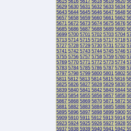
5615
5616
5617
5618
5619
5620
5
5629
5630
5631
5632
5633
5634
5
5643
5644
5645
5646
5647
5648
5
5657
5658
5659
5660
5661
5662
5
5671
5672
5673
5674
5675
5676
5
5685
5686
5687
5688
5689
5690
5
5699
5700
5701
5702
5703
5704
5
5713
5714
5715
5716
5717
5718
5
5727
5728
5729
5730
5731
5732
5
5741
5742
5743
5744
5745
5746
5
5755
5756
5757
5758
5759
5760
5
5769
5770
5771
5772
5773
5774
5
5783
5784
5785
5786
5787
5788
5
5797
5798
5799
5800
5801
5802
5
5811
5812
5813
5814
5815
5816
5
5825
5826
5827
5828
5829
5830
5
5839
5840
5841
5842
5843
5844
5
5853
5854
5855
5856
5857
5858
5
5867
5868
5869
5870
5871
5872
5
5881
5882
5883
5884
5885
5886
5
5895
5896
5897
5898
5899
5900
5
5909
5910
5911
5912
5913
5914
5
5923
5924
5925
5926
5927
5928
5
5937
5938
5939
5940
5941
5942
5