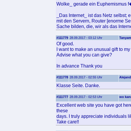
Wolke_ gerade ein Euphemismus f�r 
_Das Internet_ ist das Netz selbst; es
mit den Servern, Router [enorme Se
Sache bilden, die, wir als das Inter
#111779
28.09.2017 - 03:12 Uhr
Tanyam
Of good.
I want to make an unusual gift to my
Advise what you can give?
In advance Thank you
#111778
28.09.2017 - 02:55 Uhr
Alejand
Klasse Seite. Danke.
#111777
28.09.2017 - 02:53 Uhr
wo kann
Excellent web site you have got here..
these
days. I truly appreciate individuals l
Take care!!