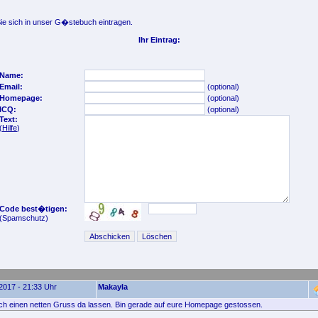
e sich in unser G�stebuch eintragen.
Ihr Eintrag:
Name:
Email:
(optional)
Homepage:
(optional)
ICQ:
(optional)
Text:
(
Hilfe
)
Code best�tigen:
(Spamschutz)
2017 - 21:33 Uhr
Makayla
fach einen netten Gruss da lassen. Bin gerade auf eure Homepage gestossen.