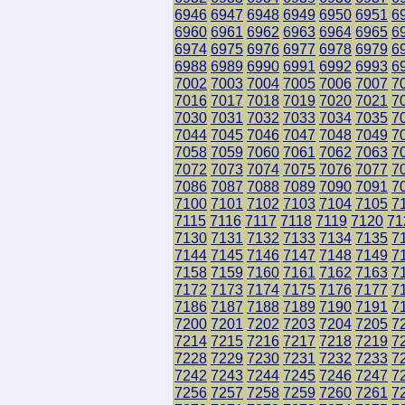
6946
6947
6948
6949
6950
6951
6
6960
6961
6962
6963
6964
6965
6
6974
6975
6976
6977
6978
6979
6
6988
6989
6990
6991
6992
6993
6
7002
7003
7004
7005
7006
7007
7
7016
7017
7018
7019
7020
7021
7
7030
7031
7032
7033
7034
7035
7
7044
7045
7046
7047
7048
7049
7
7058
7059
7060
7061
7062
7063
7
7072
7073
7074
7075
7076
7077
7
7086
7087
7088
7089
7090
7091
7
7100
7101
7102
7103
7104
7105
7
7115
7116
7117
7118
7119
7120
71
7130
7131
7132
7133
7134
7135
7
7144
7145
7146
7147
7148
7149
7
7158
7159
7160
7161
7162
7163
7
7172
7173
7174
7175
7176
7177
7
7186
7187
7188
7189
7190
7191
7
7200
7201
7202
7203
7204
7205
7
7214
7215
7216
7217
7218
7219
7
7228
7229
7230
7231
7232
7233
7
7242
7243
7244
7245
7246
7247
7
7256
7257
7258
7259
7260
7261
7