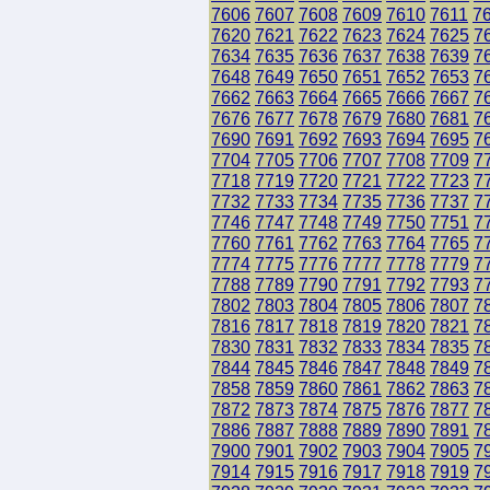
7606
7607
7608
7609
7610
7611
7
7620
7621
7622
7623
7624
7625
7
7634
7635
7636
7637
7638
7639
7
7648
7649
7650
7651
7652
7653
7
7662
7663
7664
7665
7666
7667
7
7676
7677
7678
7679
7680
7681
7
7690
7691
7692
7693
7694
7695
7
7704
7705
7706
7707
7708
7709
7
7718
7719
7720
7721
7722
7723
7
7732
7733
7734
7735
7736
7737
7
7746
7747
7748
7749
7750
7751
7
7760
7761
7762
7763
7764
7765
7
7774
7775
7776
7777
7778
7779
7
7788
7789
7790
7791
7792
7793
7
7802
7803
7804
7805
7806
7807
7
7816
7817
7818
7819
7820
7821
7
7830
7831
7832
7833
7834
7835
7
7844
7845
7846
7847
7848
7849
7
7858
7859
7860
7861
7862
7863
7
7872
7873
7874
7875
7876
7877
7
7886
7887
7888
7889
7890
7891
7
7900
7901
7902
7903
7904
7905
7
7914
7915
7916
7917
7918
7919
7