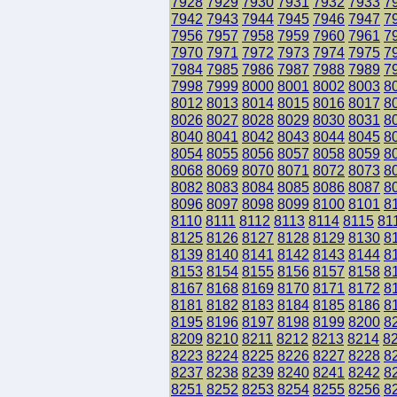
7928
7929
7930
7931
7932
7933
7
7942
7943
7944
7945
7946
7947
7
7956
7957
7958
7959
7960
7961
7
7970
7971
7972
7973
7974
7975
7
7984
7985
7986
7987
7988
7989
7
7998
7999
8000
8001
8002
8003
8
8012
8013
8014
8015
8016
8017
8
8026
8027
8028
8029
8030
8031
8
8040
8041
8042
8043
8044
8045
8
8054
8055
8056
8057
8058
8059
8
8068
8069
8070
8071
8072
8073
8
8082
8083
8084
8085
8086
8087
8
8096
8097
8098
8099
8100
8101
8
8110
8111
8112
8113
8114
8115
81
8125
8126
8127
8128
8129
8130
8
8139
8140
8141
8142
8143
8144
8
8153
8154
8155
8156
8157
8158
8
8167
8168
8169
8170
8171
8172
8
8181
8182
8183
8184
8185
8186
8
8195
8196
8197
8198
8199
8200
8
8209
8210
8211
8212
8213
8214
8
8223
8224
8225
8226
8227
8228
8
8237
8238
8239
8240
8241
8242
8
8251
8252
8253
8254
8255
8256
8