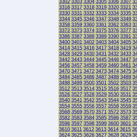
3302
3303
3304
3305
3306
3307
3
3316
3317
3318
3319
3320
3321
3
3330
3331
3332
3333
3334
3335
3
3344
3345
3346
3347
3348
3349
3
3358
3359
3360
3361
3362
3363
3
3372
3373
3374
3375
3376
3377
3
3386
3387
3388
3389
3390
3391
3
3400
3401
3402
3403
3404
3405
3
3414
3415
3416
3417
3418
3419
3
3428
3429
3430
3431
3432
3433
3
3442
3443
3444
3445
3446
3447
3
3456
3457
3458
3459
3460
3461
3
3470
3471
3472
3473
3474
3475
3
3484
3485
3486
3487
3488
3489
3
3498
3499
3500
3501
3502
3503
3
3512
3513
3514
3515
3516
3517
3
3526
3527
3528
3529
3530
3531
3
3540
3541
3542
3543
3544
3545
3
3554
3555
3556
3557
3558
3559
3
3568
3569
3570
3571
3572
3573
3
3582
3583
3584
3585
3586
3587
3
3596
3597
3598
3599
3600
3601
3
3610
3611
3612
3613
3614
3615
3
3624
3625
3626
3627
3628
3629
3