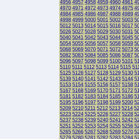
4956
4957
4958
4959
4960
4961
4
4970
4971
4972
4973
4974
4975
4
4984
4985
4986
4987
4988
4989
4
4998
4999
5000
5001
5002
5003
5
5012
5013
5014
5015
5016
5017
5
5026
5027
5028
5029
5030
5031
5
5040
5041
5042
5043
5044
5045
5
5054
5055
5056
5057
5058
5059
5
5068
5069
5070
5071
5072
5073
5
5082
5083
5084
5085
5086
5087
5
5096
5097
5098
5099
5100
5101
5
5110
5111
5112
5113
5114
5115
51
5125
5126
5127
5128
5129
5130
5
5139
5140
5141
5142
5143
5144
5
5153
5154
5155
5156
5157
5158
5
5167
5168
5169
5170
5171
5172
5
5181
5182
5183
5184
5185
5186
5
5195
5196
5197
5198
5199
5200
5
5209
5210
5211
5212
5213
5214
5
5223
5224
5225
5226
5227
5228
5
5237
5238
5239
5240
5241
5242
5
5251
5252
5253
5254
5255
5256
5
5265
5266
5267
5268
5269
5270
5
5279
5280
5281
5282
5283
5284
5