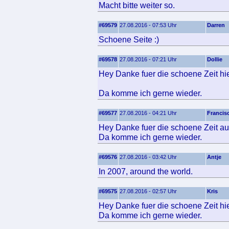
Macht bitte weiter so.
#69579
27.08.2016 - 07:53 Uhr
Darren
Schoene Seite :)
#69578
27.08.2016 - 07:21 Uhr
Dollie
Hey Danke fuer die schoene Zeit hier
Da komme ich gerne wieder.
#69577
27.08.2016 - 04:21 Uhr
Francis
Hey Danke fuer die schoene Zeit auf
Da komme ich gerne wieder.
#69576
27.08.2016 - 03:42 Uhr
Antje
In 2007, around the world.
#69575
27.08.2016 - 02:57 Uhr
Kris
Hey Danke fuer die schoene Zeit hie
Da komme ich gerne wieder.