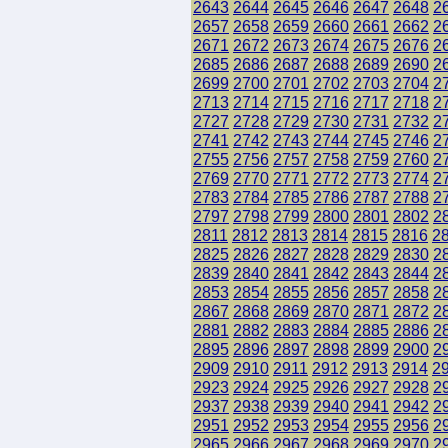
2643
2644
2645
2646
2647
2648
2
2657
2658
2659
2660
2661
2662
2
2671
2672
2673
2674
2675
2676
2
2685
2686
2687
2688
2689
2690
2
2699
2700
2701
2702
2703
2704
2
2713
2714
2715
2716
2717
2718
2
2727
2728
2729
2730
2731
2732
2
2741
2742
2743
2744
2745
2746
2
2755
2756
2757
2758
2759
2760
2
2769
2770
2771
2772
2773
2774
2
2783
2784
2785
2786
2787
2788
2
2797
2798
2799
2800
2801
2802
2
2811
2812
2813
2814
2815
2816
2
2825
2826
2827
2828
2829
2830
2
2839
2840
2841
2842
2843
2844
2
2853
2854
2855
2856
2857
2858
2
2867
2868
2869
2870
2871
2872
2
2881
2882
2883
2884
2885
2886
2
2895
2896
2897
2898
2899
2900
2
2909
2910
2911
2912
2913
2914
2
2923
2924
2925
2926
2927
2928
2
2937
2938
2939
2940
2941
2942
2
2951
2952
2953
2954
2955
2956
2
2965
2966
2967
2968
2969
2970
2