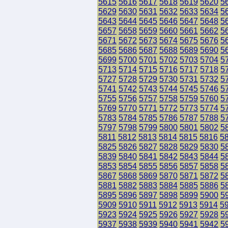
5615
5616
5617
5618
5619
5620
5
5629
5630
5631
5632
5633
5634
5
5643
5644
5645
5646
5647
5648
5
5657
5658
5659
5660
5661
5662
5
5671
5672
5673
5674
5675
5676
5
5685
5686
5687
5688
5689
5690
5
5699
5700
5701
5702
5703
5704
5
5713
5714
5715
5716
5717
5718
5
5727
5728
5729
5730
5731
5732
5
5741
5742
5743
5744
5745
5746
5
5755
5756
5757
5758
5759
5760
5
5769
5770
5771
5772
5773
5774
5
5783
5784
5785
5786
5787
5788
5
5797
5798
5799
5800
5801
5802
5
5811
5812
5813
5814
5815
5816
5
5825
5826
5827
5828
5829
5830
5
5839
5840
5841
5842
5843
5844
5
5853
5854
5855
5856
5857
5858
5
5867
5868
5869
5870
5871
5872
5
5881
5882
5883
5884
5885
5886
5
5895
5896
5897
5898
5899
5900
5
5909
5910
5911
5912
5913
5914
5
5923
5924
5925
5926
5927
5928
5
5937
5938
5939
5940
5941
5942
5