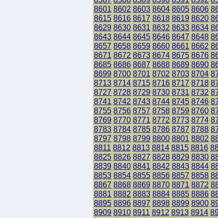
8601
8602
8603
8604
8605
8606
8
8615
8616
8617
8618
8619
8620
8
8629
8630
8631
8632
8633
8634
8
8643
8644
8645
8646
8647
8648
8
8657
8658
8659
8660
8661
8662
8
8671
8672
8673
8674
8675
8676
8
8685
8686
8687
8688
8689
8690
8
8699
8700
8701
8702
8703
8704
8
8713
8714
8715
8716
8717
8718
8
8727
8728
8729
8730
8731
8732
8
8741
8742
8743
8744
8745
8746
8
8755
8756
8757
8758
8759
8760
8
8769
8770
8771
8772
8773
8774
8
8783
8784
8785
8786
8787
8788
8
8797
8798
8799
8800
8801
8802
8
8811
8812
8813
8814
8815
8816
8
8825
8826
8827
8828
8829
8830
8
8839
8840
8841
8842
8843
8844
8
8853
8854
8855
8856
8857
8858
8
8867
8868
8869
8870
8871
8872
8
8881
8882
8883
8884
8885
8886
8
8895
8896
8897
8898
8899
8900
8
8909
8910
8911
8912
8913
8914
8