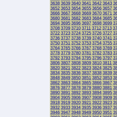
3638
3639
3640
3641
3642
3643
3
3652
3653
3654
3655
3656
3657
3
3666
3667
3668
3669
3670
3671
3
3680
3681
3682
3683
3684
3685
3
3694
3695
3696
3697
3698
3699
3
3708
3709
3710
3711
3712
3713
3
3722
3723
3724
3725
3726
3727
3
3736
3737
3738
3739
3740
3741
3
3750
3751
3752
3753
3754
3755
3
3764
3765
3766
3767
3768
3769
3
3778
3779
3780
3781
3782
3783
3
3792
3793
3794
3795
3796
3797
3
3806
3807
3808
3809
3810
3811
3
3820
3821
3822
3823
3824
3825
3
3834
3835
3836
3837
3838
3839
3
3848
3849
3850
3851
3852
3853
3
3862
3863
3864
3865
3866
3867
3
3876
3877
3878
3879
3880
3881
3
3890
3891
3892
3893
3894
3895
3
3904
3905
3906
3907
3908
3909
3
3918
3919
3920
3921
3922
3923
3
3932
3933
3934
3935
3936
3937
3
3946
3947
3948
3949
3950
3951
3