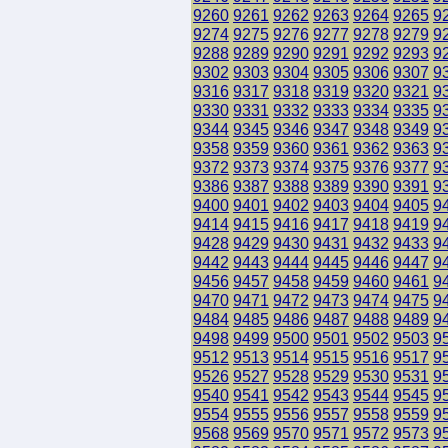
9260
9261
9262
9263
9264
9265
9
9274
9275
9276
9277
9278
9279
9
9288
9289
9290
9291
9292
9293
9
9302
9303
9304
9305
9306
9307
9
9316
9317
9318
9319
9320
9321
9
9330
9331
9332
9333
9334
9335
9
9344
9345
9346
9347
9348
9349
9
9358
9359
9360
9361
9362
9363
9
9372
9373
9374
9375
9376
9377
9
9386
9387
9388
9389
9390
9391
9
9400
9401
9402
9403
9404
9405
9
9414
9415
9416
9417
9418
9419
9
9428
9429
9430
9431
9432
9433
9
9442
9443
9444
9445
9446
9447
9
9456
9457
9458
9459
9460
9461
9
9470
9471
9472
9473
9474
9475
9
9484
9485
9486
9487
9488
9489
9
9498
9499
9500
9501
9502
9503
9
9512
9513
9514
9515
9516
9517
9
9526
9527
9528
9529
9530
9531
9
9540
9541
9542
9543
9544
9545
9
9554
9555
9556
9557
9558
9559
9
9568
9569
9570
9571
9572
9573
9