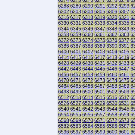
6274
6275
6276
6277
6278
6279
6
6288
6289
6290
6291
6292
6293
6
6302
6303
6304
6305
6306
6307
6
6316
6317
6318
6319
6320
6321
6
6330
6331
6332
6333
6334
6335
6
6344
6345
6346
6347
6348
6349
6
6358
6359
6360
6361
6362
6363
6
6372
6373
6374
6375
6376
6377
6
6386
6387
6388
6389
6390
6391
6
6400
6401
6402
6403
6404
6405
6
6414
6415
6416
6417
6418
6419
6
6428
6429
6430
6431
6432
6433
6
6442
6443
6444
6445
6446
6447
6
6456
6457
6458
6459
6460
6461
6
6470
6471
6472
6473
6474
6475
6
6484
6485
6486
6487
6488
6489
6
6498
6499
6500
6501
6502
6503
6
6512
6513
6514
6515
6516
6517
6
6526
6527
6528
6529
6530
6531
6
6540
6541
6542
6543
6544
6545
6
6554
6555
6556
6557
6558
6559
6
6568
6569
6570
6571
6572
6573
6
6582
6583
6584
6585
6586
6587
6
6596
6597
6598
6599
6600
6601
6