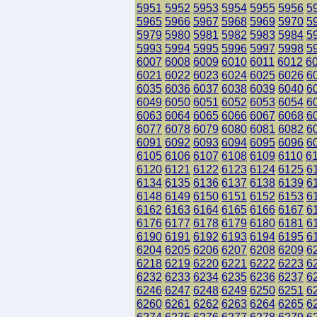
5951
5952
5953
5954
5955
5956
5
5965
5966
5967
5968
5969
5970
5
5979
5980
5981
5982
5983
5984
5
5993
5994
5995
5996
5997
5998
5
6007
6008
6009
6010
6011
6012
6
6021
6022
6023
6024
6025
6026
6
6035
6036
6037
6038
6039
6040
6
6049
6050
6051
6052
6053
6054
6
6063
6064
6065
6066
6067
6068
6
6077
6078
6079
6080
6081
6082
6
6091
6092
6093
6094
6095
6096
6
6105
6106
6107
6108
6109
6110
6
6120
6121
6122
6123
6124
6125
6
6134
6135
6136
6137
6138
6139
6
6148
6149
6150
6151
6152
6153
6
6162
6163
6164
6165
6166
6167
6
6176
6177
6178
6179
6180
6181
6
6190
6191
6192
6193
6194
6195
6
6204
6205
6206
6207
6208
6209
6
6218
6219
6220
6221
6222
6223
6
6232
6233
6234
6235
6236
6237
6
6246
6247
6248
6249
6250
6251
6
6260
6261
6262
6263
6264
6265
6