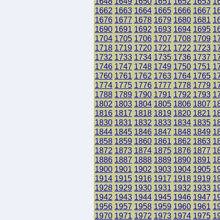
1648
1649
1650
1651
1652
1653
1
1662
1663
1664
1665
1666
1667
1
1676
1677
1678
1679
1680
1681
1
1690
1691
1692
1693
1694
1695
1
1704
1705
1706
1707
1708
1709
1
1718
1719
1720
1721
1722
1723
1
1732
1733
1734
1735
1736
1737
1
1746
1747
1748
1749
1750
1751
1
1760
1761
1762
1763
1764
1765
1
1774
1775
1776
1777
1778
1779
1
1788
1789
1790
1791
1792
1793
1
1802
1803
1804
1805
1806
1807
1
1816
1817
1818
1819
1820
1821
1
1830
1831
1832
1833
1834
1835
1
1844
1845
1846
1847
1848
1849
1
1858
1859
1860
1861
1862
1863
1
1872
1873
1874
1875
1876
1877
1
1886
1887
1888
1889
1890
1891
1
1900
1901
1902
1903
1904
1905
1
1914
1915
1916
1917
1918
1919
1
1928
1929
1930
1931
1932
1933
1
1942
1943
1944
1945
1946
1947
1
1956
1957
1958
1959
1960
1961
1
1970
1971
1972
1973
1974
1975
1