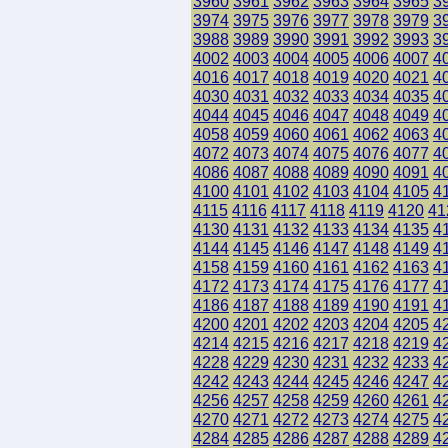
3960
3961
3962
3963
3964
3965
3
3974
3975
3976
3977
3978
3979
3
3988
3989
3990
3991
3992
3993
3
4002
4003
4004
4005
4006
4007
4
4016
4017
4018
4019
4020
4021
4
4030
4031
4032
4033
4034
4035
4
4044
4045
4046
4047
4048
4049
4
4058
4059
4060
4061
4062
4063
4
4072
4073
4074
4075
4076
4077
4
4086
4087
4088
4089
4090
4091
4
4100
4101
4102
4103
4104
4105
4
4115
4116
4117
4118
4119
4120
41
4130
4131
4132
4133
4134
4135
4
4144
4145
4146
4147
4148
4149
4
4158
4159
4160
4161
4162
4163
4
4172
4173
4174
4175
4176
4177
4
4186
4187
4188
4189
4190
4191
4
4200
4201
4202
4203
4204
4205
4
4214
4215
4216
4217
4218
4219
4
4228
4229
4230
4231
4232
4233
4
4242
4243
4244
4245
4246
4247
4
4256
4257
4258
4259
4260
4261
4
4270
4271
4272
4273
4274
4275
4
4284
4285
4286
4287
4288
4289
4