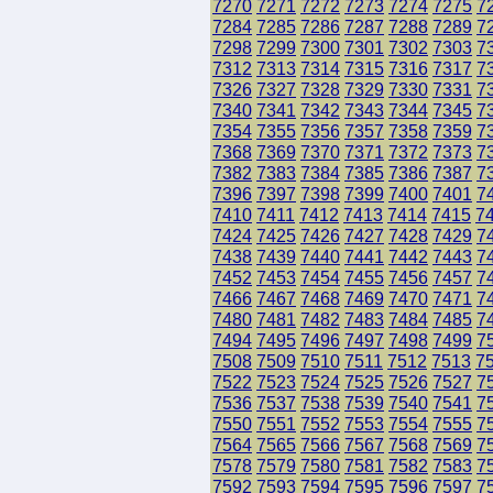
7270
7271
7272
7273
7274
7275
7
7284
7285
7286
7287
7288
7289
7
7298
7299
7300
7301
7302
7303
7
7312
7313
7314
7315
7316
7317
7
7326
7327
7328
7329
7330
7331
7
7340
7341
7342
7343
7344
7345
7
7354
7355
7356
7357
7358
7359
7
7368
7369
7370
7371
7372
7373
7
7382
7383
7384
7385
7386
7387
7
7396
7397
7398
7399
7400
7401
7
7410
7411
7412
7413
7414
7415
7
7424
7425
7426
7427
7428
7429
7
7438
7439
7440
7441
7442
7443
7
7452
7453
7454
7455
7456
7457
7
7466
7467
7468
7469
7470
7471
7
7480
7481
7482
7483
7484
7485
7
7494
7495
7496
7497
7498
7499
7
7508
7509
7510
7511
7512
7513
7
7522
7523
7524
7525
7526
7527
7
7536
7537
7538
7539
7540
7541
7
7550
7551
7552
7553
7554
7555
7
7564
7565
7566
7567
7568
7569
7
7578
7579
7580
7581
7582
7583
7
7592
7593
7594
7595
7596
7597
7