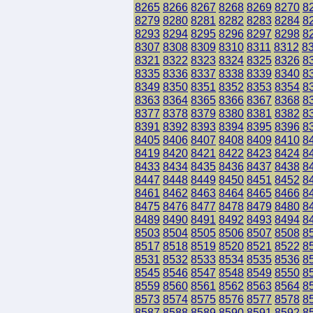
8265
8266
8267
8268
8269
8270
8
8279
8280
8281
8282
8283
8284
8
8293
8294
8295
8296
8297
8298
8
8307
8308
8309
8310
8311
8312
8
8321
8322
8323
8324
8325
8326
8
8335
8336
8337
8338
8339
8340
8
8349
8350
8351
8352
8353
8354
8
8363
8364
8365
8366
8367
8368
8
8377
8378
8379
8380
8381
8382
8
8391
8392
8393
8394
8395
8396
8
8405
8406
8407
8408
8409
8410
8
8419
8420
8421
8422
8423
8424
8
8433
8434
8435
8436
8437
8438
8
8447
8448
8449
8450
8451
8452
8
8461
8462
8463
8464
8465
8466
8
8475
8476
8477
8478
8479
8480
8
8489
8490
8491
8492
8493
8494
8
8503
8504
8505
8506
8507
8508
8
8517
8518
8519
8520
8521
8522
8
8531
8532
8533
8534
8535
8536
8
8545
8546
8547
8548
8549
8550
8
8559
8560
8561
8562
8563
8564
8
8573
8574
8575
8576
8577
8578
8
8587
8588
8589
8590
8591
8592
8