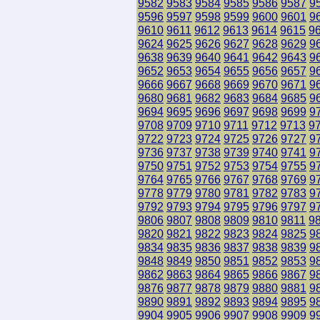
9582
9583
9584
9585
9586
9587
9
9596
9597
9598
9599
9600
9601
9
9610
9611
9612
9613
9614
9615
9
9624
9625
9626
9627
9628
9629
9
9638
9639
9640
9641
9642
9643
9
9652
9653
9654
9655
9656
9657
9
9666
9667
9668
9669
9670
9671
9
9680
9681
9682
9683
9684
9685
9
9694
9695
9696
9697
9698
9699
9
9708
9709
9710
9711
9712
9713
9
9722
9723
9724
9725
9726
9727
9
9736
9737
9738
9739
9740
9741
9
9750
9751
9752
9753
9754
9755
9
9764
9765
9766
9767
9768
9769
9
9778
9779
9780
9781
9782
9783
9
9792
9793
9794
9795
9796
9797
9
9806
9807
9808
9809
9810
9811
9
9820
9821
9822
9823
9824
9825
9
9834
9835
9836
9837
9838
9839
9
9848
9849
9850
9851
9852
9853
9
9862
9863
9864
9865
9866
9867
9
9876
9877
9878
9879
9880
9881
9
9890
9891
9892
9893
9894
9895
9
9904
9905
9906
9907
9908
9909
9