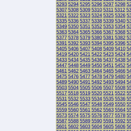
5293
5294
5295
5296
5297
5298
5
5307
5308
5309
5310
5311
5312
5
5321
5322
5323
5324
5325
5326
5
5335
5336
5337
5338
5339
5340
5
5349
5350
5351
5352
5353
5354
5
5363
5364
5365
5366
5367
5368
5
5377
5378
5379
5380
5381
5382
5
5391
5392
5393
5394
5395
5396
5
5405
5406
5407
5408
5409
5410
5
5419
5420
5421
5422
5423
5424
5
5433
5434
5435
5436
5437
5438
5
5447
5448
5449
5450
5451
5452
5
5461
5462
5463
5464
5465
5466
5
5475
5476
5477
5478
5479
5480
5
5489
5490
5491
5492
5493
5494
5
5503
5504
5505
5506
5507
5508
5
5517
5518
5519
5520
5521
5522
5
5531
5532
5533
5534
5535
5536
5
5545
5546
5547
5548
5549
5550
5
5559
5560
5561
5562
5563
5564
5
5573
5574
5575
5576
5577
5578
5
5587
5588
5589
5590
5591
5592
5
5601
5602
5603
5604
5605
5606
5