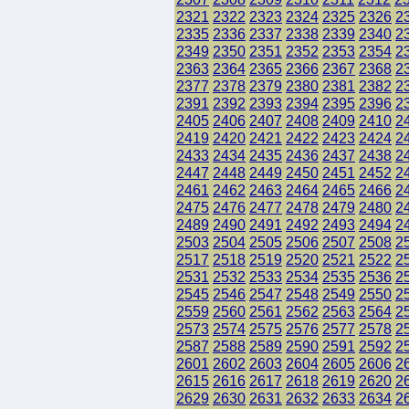
2321
2322
2323
2324
2325
2326
2
2335
2336
2337
2338
2339
2340
2
2349
2350
2351
2352
2353
2354
2
2363
2364
2365
2366
2367
2368
2
2377
2378
2379
2380
2381
2382
2
2391
2392
2393
2394
2395
2396
2
2405
2406
2407
2408
2409
2410
2
2419
2420
2421
2422
2423
2424
2
2433
2434
2435
2436
2437
2438
2
2447
2448
2449
2450
2451
2452
2
2461
2462
2463
2464
2465
2466
2
2475
2476
2477
2478
2479
2480
2
2489
2490
2491
2492
2493
2494
2
2503
2504
2505
2506
2507
2508
2
2517
2518
2519
2520
2521
2522
2
2531
2532
2533
2534
2535
2536
2
2545
2546
2547
2548
2549
2550
2
2559
2560
2561
2562
2563
2564
2
2573
2574
2575
2576
2577
2578
2
2587
2588
2589
2590
2591
2592
2
2601
2602
2603
2604
2605
2606
2
2615
2616
2617
2618
2619
2620
2
2629
2630
2631
2632
2633
2634
2