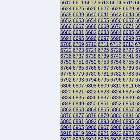
6610
6611
6612
6613
6614
6615
6
6624
6625
6626
6627
6628
6629
6
6638
6639
6640
6641
6642
6643
6
6652
6653
6654
6655
6656
6657
6
6666
6667
6668
6669
6670
6671
6
6680
6681
6682
6683
6684
6685
6
6694
6695
6696
6697
6698
6699
6
6708
6709
6710
6711
6712
6713
6
6722
6723
6724
6725
6726
6727
6
6736
6737
6738
6739
6740
6741
6
6750
6751
6752
6753
6754
6755
6
6764
6765
6766
6767
6768
6769
6
6778
6779
6780
6781
6782
6783
6
6792
6793
6794
6795
6796
6797
6
6806
6807
6808
6809
6810
6811
6
6820
6821
6822
6823
6824
6825
6
6834
6835
6836
6837
6838
6839
6
6848
6849
6850
6851
6852
6853
6
6862
6863
6864
6865
6866
6867
6
6876
6877
6878
6879
6880
6881
6
6890
6891
6892
6893
6894
6895
6
6904
6905
6906
6907
6908
6909
6
6918
6919
6920
6921
6922
6923
6
6932
6933
6934
6935
6936
6937
6