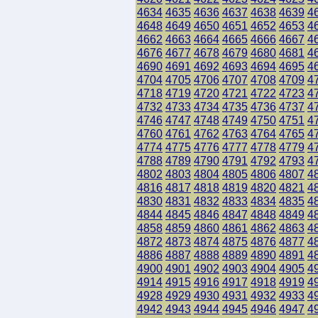
4634
4635
4636
4637
4638
4639
4
4648
4649
4650
4651
4652
4653
4
4662
4663
4664
4665
4666
4667
4
4676
4677
4678
4679
4680
4681
4
4690
4691
4692
4693
4694
4695
4
4704
4705
4706
4707
4708
4709
4
4718
4719
4720
4721
4722
4723
4
4732
4733
4734
4735
4736
4737
4
4746
4747
4748
4749
4750
4751
4
4760
4761
4762
4763
4764
4765
4
4774
4775
4776
4777
4778
4779
4
4788
4789
4790
4791
4792
4793
4
4802
4803
4804
4805
4806
4807
4
4816
4817
4818
4819
4820
4821
4
4830
4831
4832
4833
4834
4835
4
4844
4845
4846
4847
4848
4849
4
4858
4859
4860
4861
4862
4863
4
4872
4873
4874
4875
4876
4877
4
4886
4887
4888
4889
4890
4891
4
4900
4901
4902
4903
4904
4905
4
4914
4915
4916
4917
4918
4919
4
4928
4929
4930
4931
4932
4933
4
4942
4943
4944
4945
4946
4947
4