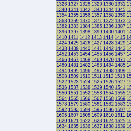
1326
1327
1328
1329
1330
1331
1
1340
1341
1342
1343
1344
1345
1
1354
1355
1356
1357
1358
1359
1
1368
1369
1370
1371
1372
1373
1
1382
1383
1384
1385
1386
1387
1
1396
1397
1398
1399
1400
1401
1
1410
1411
1412
1413
1414
1415
1
1424
1425
1426
1427
1428
1429
1
1438
1439
1440
1441
1442
1443
1
1452
1453
1454
1455
1456
1457
1
1466
1467
1468
1469
1470
1471
1
1480
1481
1482
1483
1484
1485
1
1494
1495
1496
1497
1498
1499
1
1508
1509
1510
1511
1512
1513
1
1522
1523
1524
1525
1526
1527
1
1536
1537
1538
1539
1540
1541
1
1550
1551
1552
1553
1554
1555
1
1564
1565
1566
1567
1568
1569
1
1578
1579
1580
1581
1582
1583
1
1592
1593
1594
1595
1596
1597
1
1606
1607
1608
1609
1610
1611
1
1620
1621
1622
1623
1624
1625
1
1634
1635
1636
1637
1638
1639
1