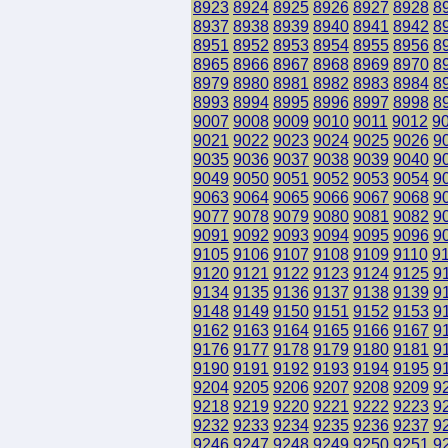
8923
8924
8925
8926
8927
8928
8
8937
8938
8939
8940
8941
8942
8
8951
8952
8953
8954
8955
8956
8
8965
8966
8967
8968
8969
8970
8
8979
8980
8981
8982
8983
8984
8
8993
8994
8995
8996
8997
8998
8
9007
9008
9009
9010
9011
9012
9
9021
9022
9023
9024
9025
9026
9
9035
9036
9037
9038
9039
9040
9
9049
9050
9051
9052
9053
9054
9
9063
9064
9065
9066
9067
9068
9
9077
9078
9079
9080
9081
9082
9
9091
9092
9093
9094
9095
9096
9
9105
9106
9107
9108
9109
9110
9
9120
9121
9122
9123
9124
9125
9
9134
9135
9136
9137
9138
9139
9
9148
9149
9150
9151
9152
9153
9
9162
9163
9164
9165
9166
9167
9
9176
9177
9178
9179
9180
9181
9
9190
9191
9192
9193
9194
9195
9
9204
9205
9206
9207
9208
9209
9
9218
9219
9220
9221
9222
9223
9
9232
9233
9234
9235
9236
9237
9
9246
9247
9248
9249
9250
9251
9