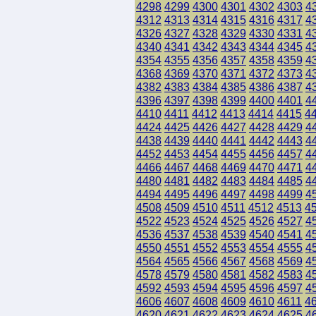
4298
4299
4300
4301
4302
4303
4
4312
4313
4314
4315
4316
4317
4
4326
4327
4328
4329
4330
4331
4
4340
4341
4342
4343
4344
4345
4
4354
4355
4356
4357
4358
4359
4
4368
4369
4370
4371
4372
4373
4
4382
4383
4384
4385
4386
4387
4
4396
4397
4398
4399
4400
4401
4
4410
4411
4412
4413
4414
4415
4
4424
4425
4426
4427
4428
4429
4
4438
4439
4440
4441
4442
4443
4
4452
4453
4454
4455
4456
4457
4
4466
4467
4468
4469
4470
4471
4
4480
4481
4482
4483
4484
4485
4
4494
4495
4496
4497
4498
4499
4
4508
4509
4510
4511
4512
4513
4
4522
4523
4524
4525
4526
4527
4
4536
4537
4538
4539
4540
4541
4
4550
4551
4552
4553
4554
4555
4
4564
4565
4566
4567
4568
4569
4
4578
4579
4580
4581
4582
4583
4
4592
4593
4594
4595
4596
4597
4
4606
4607
4608
4609
4610
4611
4
4620
4621
4622
4623
4624
4625
4