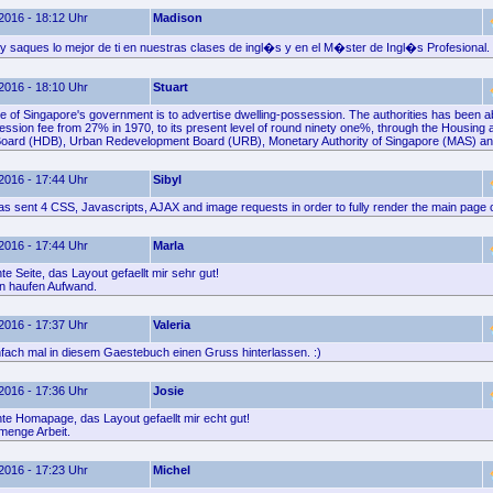
2016 - 18:12 Uhr
Madison
s y saques lo mejor de ti en nuestras clases de ingl�s y en el M�ster de Ingl�s Profesional.
2016 - 18:10 Uhr
Stuart
e of Singapore's government is to advertise dwelling-possession. The authorities has been a
ssion fee from 27% in 1970, to its present level of round ninety one%, through the Housing 
oard (HDB), Urban Redevelopment Board (URB), Monetary Authority of Singapore (MAS) an
2016 - 17:44 Uhr
Sibyl
s sent 4 CSS, Javascripts, AJAX and image requests in order to fully render the main page 
2016 - 17:44 Uhr
Marla
 Seite, das Layout gefaellt mir sehr gut!
n haufen Aufwand.
2016 - 17:37 Uhr
Valeria
nfach mal in diesem Gaestebuch einen Gruss hinterlassen. :)
2016 - 17:36 Uhr
Josie
e Homapage, das Layout gefaellt mir echt gut!
menge Arbeit.
2016 - 17:23 Uhr
Michel