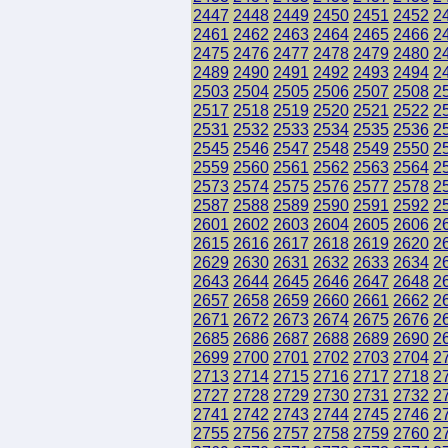
2447
2448
2449
2450
2451
2452
2
2461
2462
2463
2464
2465
2466
2
2475
2476
2477
2478
2479
2480
2
2489
2490
2491
2492
2493
2494
2
2503
2504
2505
2506
2507
2508
2
2517
2518
2519
2520
2521
2522
2
2531
2532
2533
2534
2535
2536
2
2545
2546
2547
2548
2549
2550
2
2559
2560
2561
2562
2563
2564
2
2573
2574
2575
2576
2577
2578
2
2587
2588
2589
2590
2591
2592
2
2601
2602
2603
2604
2605
2606
2
2615
2616
2617
2618
2619
2620
2
2629
2630
2631
2632
2633
2634
2
2643
2644
2645
2646
2647
2648
2
2657
2658
2659
2660
2661
2662
2
2671
2672
2673
2674
2675
2676
2
2685
2686
2687
2688
2689
2690
2
2699
2700
2701
2702
2703
2704
2
2713
2714
2715
2716
2717
2718
2
2727
2728
2729
2730
2731
2732
2
2741
2742
2743
2744
2745
2746
2
2755
2756
2757
2758
2759
2760
2