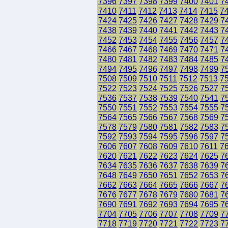
7396
7397
7398
7399
7400
7401
7
7410
7411
7412
7413
7414
7415
7
7424
7425
7426
7427
7428
7429
7
7438
7439
7440
7441
7442
7443
7
7452
7453
7454
7455
7456
7457
7
7466
7467
7468
7469
7470
7471
7
7480
7481
7482
7483
7484
7485
7
7494
7495
7496
7497
7498
7499
7
7508
7509
7510
7511
7512
7513
7
7522
7523
7524
7525
7526
7527
7
7536
7537
7538
7539
7540
7541
7
7550
7551
7552
7553
7554
7555
7
7564
7565
7566
7567
7568
7569
7
7578
7579
7580
7581
7582
7583
7
7592
7593
7594
7595
7596
7597
7
7606
7607
7608
7609
7610
7611
7
7620
7621
7622
7623
7624
7625
7
7634
7635
7636
7637
7638
7639
7
7648
7649
7650
7651
7652
7653
7
7662
7663
7664
7665
7666
7667
7
7676
7677
7678
7679
7680
7681
7
7690
7691
7692
7693
7694
7695
7
7704
7705
7706
7707
7708
7709
7
7718
7719
7720
7721
7722
7723
7