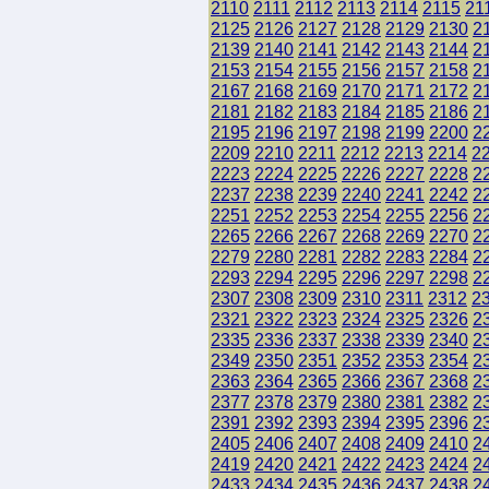
2110
2111
2112
2113
2114
2115
21
2125
2126
2127
2128
2129
2130
2
2139
2140
2141
2142
2143
2144
2
2153
2154
2155
2156
2157
2158
2
2167
2168
2169
2170
2171
2172
2
2181
2182
2183
2184
2185
2186
2
2195
2196
2197
2198
2199
2200
2
2209
2210
2211
2212
2213
2214
2
2223
2224
2225
2226
2227
2228
2
2237
2238
2239
2240
2241
2242
2
2251
2252
2253
2254
2255
2256
2
2265
2266
2267
2268
2269
2270
2
2279
2280
2281
2282
2283
2284
2
2293
2294
2295
2296
2297
2298
2
2307
2308
2309
2310
2311
2312
2
2321
2322
2323
2324
2325
2326
2
2335
2336
2337
2338
2339
2340
2
2349
2350
2351
2352
2353
2354
2
2363
2364
2365
2366
2367
2368
2
2377
2378
2379
2380
2381
2382
2
2391
2392
2393
2394
2395
2396
2
2405
2406
2407
2408
2409
2410
2
2419
2420
2421
2422
2423
2424
2
2433
2434
2435
2436
2437
2438
2