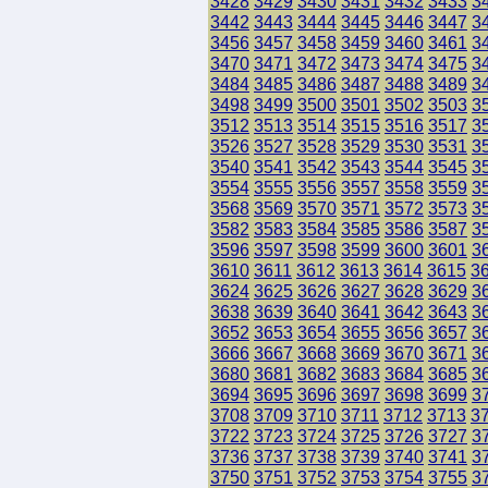
3428
3429
3430
3431
3432
3433
3
3442
3443
3444
3445
3446
3447
3
3456
3457
3458
3459
3460
3461
3
3470
3471
3472
3473
3474
3475
3
3484
3485
3486
3487
3488
3489
3
3498
3499
3500
3501
3502
3503
3
3512
3513
3514
3515
3516
3517
3
3526
3527
3528
3529
3530
3531
3
3540
3541
3542
3543
3544
3545
3
3554
3555
3556
3557
3558
3559
3
3568
3569
3570
3571
3572
3573
3
3582
3583
3584
3585
3586
3587
3
3596
3597
3598
3599
3600
3601
3
3610
3611
3612
3613
3614
3615
3
3624
3625
3626
3627
3628
3629
3
3638
3639
3640
3641
3642
3643
3
3652
3653
3654
3655
3656
3657
3
3666
3667
3668
3669
3670
3671
3
3680
3681
3682
3683
3684
3685
3
3694
3695
3696
3697
3698
3699
3
3708
3709
3710
3711
3712
3713
3
3722
3723
3724
3725
3726
3727
3
3736
3737
3738
3739
3740
3741
3
3750
3751
3752
3753
3754
3755
3