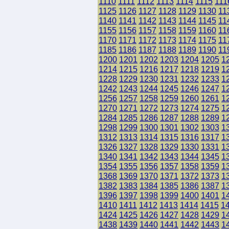
1110
1111
1112
1113
1114
1115
111
1125
1126
1127
1128
1129
1130
11
1140
1141
1142
1143
1144
1145
11
1155
1156
1157
1158
1159
1160
11
1170
1171
1172
1173
1174
1175
11
1185
1186
1187
1188
1189
1190
11
1200
1201
1202
1203
1204
1205
1
1214
1215
1216
1217
1218
1219
1
1228
1229
1230
1231
1232
1233
1
1242
1243
1244
1245
1246
1247
1
1256
1257
1258
1259
1260
1261
1
1270
1271
1272
1273
1274
1275
1
1284
1285
1286
1287
1288
1289
1
1298
1299
1300
1301
1302
1303
1
1312
1313
1314
1315
1316
1317
1
1326
1327
1328
1329
1330
1331
1
1340
1341
1342
1343
1344
1345
1
1354
1355
1356
1357
1358
1359
1
1368
1369
1370
1371
1372
1373
1
1382
1383
1384
1385
1386
1387
1
1396
1397
1398
1399
1400
1401
1
1410
1411
1412
1413
1414
1415
1
1424
1425
1426
1427
1428
1429
1
1438
1439
1440
1441
1442
1443
1