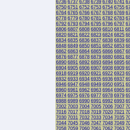
6736
6737
6738
6739
6740
6741
6
6750
6751
6752
6753
6754
6755
6
6764
6765
6766
6767
6768
6769
6
6778
6779
6780
6781
6782
6783
6
6792
6793
6794
6795
6796
6797
6
6806
6807
6808
6809
6810
6811
6
6820
6821
6822
6823
6824
6825
6
6834
6835
6836
6837
6838
6839
6
6848
6849
6850
6851
6852
6853
6
6862
6863
6864
6865
6866
6867
6
6876
6877
6878
6879
6880
6881
6
6890
6891
6892
6893
6894
6895
6
6904
6905
6906
6907
6908
6909
6
6918
6919
6920
6921
6922
6923
6
6932
6933
6934
6935
6936
6937
6
6946
6947
6948
6949
6950
6951
6
6960
6961
6962
6963
6964
6965
6
6974
6975
6976
6977
6978
6979
6
6988
6989
6990
6991
6992
6993
6
7002
7003
7004
7005
7006
7007
7
7016
7017
7018
7019
7020
7021
7
7030
7031
7032
7033
7034
7035
7
7044
7045
7046
7047
7048
7049
7
7058
7059
7060
7061
7062
7063
7