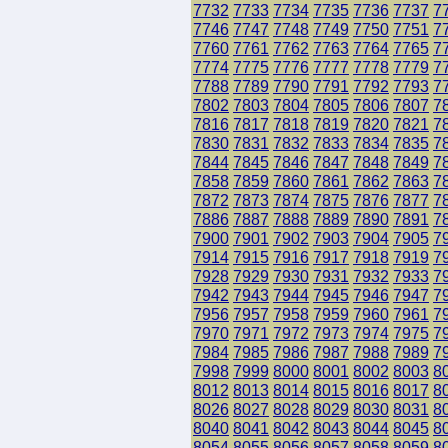
7732
7733
7734
7735
7736
7737
7
7746
7747
7748
7749
7750
7751
7
7760
7761
7762
7763
7764
7765
7
7774
7775
7776
7777
7778
7779
7
7788
7789
7790
7791
7792
7793
7
7802
7803
7804
7805
7806
7807
7
7816
7817
7818
7819
7820
7821
7
7830
7831
7832
7833
7834
7835
7
7844
7845
7846
7847
7848
7849
7
7858
7859
7860
7861
7862
7863
7
7872
7873
7874
7875
7876
7877
7
7886
7887
7888
7889
7890
7891
7
7900
7901
7902
7903
7904
7905
7
7914
7915
7916
7917
7918
7919
7
7928
7929
7930
7931
7932
7933
7
7942
7943
7944
7945
7946
7947
7
7956
7957
7958
7959
7960
7961
7
7970
7971
7972
7973
7974
7975
7
7984
7985
7986
7987
7988
7989
7
7998
7999
8000
8001
8002
8003
8
8012
8013
8014
8015
8016
8017
8
8026
8027
8028
8029
8030
8031
8
8040
8041
8042
8043
8044
8045
8
8054
8055
8056
8057
8058
8059
8