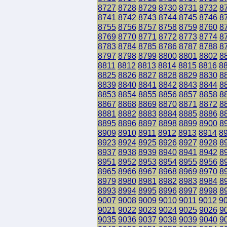
8727
8728
8729
8730
8731
8732
8
8741
8742
8743
8744
8745
8746
8
8755
8756
8757
8758
8759
8760
8
8769
8770
8771
8772
8773
8774
8
8783
8784
8785
8786
8787
8788
8
8797
8798
8799
8800
8801
8802
8
8811
8812
8813
8814
8815
8816
8
8825
8826
8827
8828
8829
8830
8
8839
8840
8841
8842
8843
8844
8
8853
8854
8855
8856
8857
8858
8
8867
8868
8869
8870
8871
8872
8
8881
8882
8883
8884
8885
8886
8
8895
8896
8897
8898
8899
8900
8
8909
8910
8911
8912
8913
8914
8
8923
8924
8925
8926
8927
8928
8
8937
8938
8939
8940
8941
8942
8
8951
8952
8953
8954
8955
8956
8
8965
8966
8967
8968
8969
8970
8
8979
8980
8981
8982
8983
8984
8
8993
8994
8995
8996
8997
8998
8
9007
9008
9009
9010
9011
9012
9
9021
9022
9023
9024
9025
9026
9
9035
9036
9037
9038
9039
9040
9