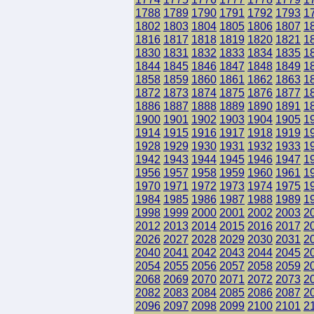
1788
1789
1790
1791
1792
1793
1
1802
1803
1804
1805
1806
1807
1
1816
1817
1818
1819
1820
1821
1
1830
1831
1832
1833
1834
1835
1
1844
1845
1846
1847
1848
1849
1
1858
1859
1860
1861
1862
1863
1
1872
1873
1874
1875
1876
1877
1
1886
1887
1888
1889
1890
1891
1
1900
1901
1902
1903
1904
1905
1
1914
1915
1916
1917
1918
1919
1
1928
1929
1930
1931
1932
1933
1
1942
1943
1944
1945
1946
1947
1
1956
1957
1958
1959
1960
1961
1
1970
1971
1972
1973
1974
1975
1
1984
1985
1986
1987
1988
1989
1
1998
1999
2000
2001
2002
2003
2
2012
2013
2014
2015
2016
2017
2
2026
2027
2028
2029
2030
2031
2
2040
2041
2042
2043
2044
2045
2
2054
2055
2056
2057
2058
2059
2
2068
2069
2070
2071
2072
2073
2
2082
2083
2084
2085
2086
2087
2
2096
2097
2098
2099
2100
2101
2