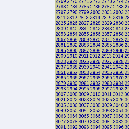
2769
2770
2771
2772
2773
2774
2
2783
2784
2785
2786
2787
2788
2
2797
2798
2799
2800
2801
2802
2
2811
2812
2813
2814
2815
2816
2
2825
2826
2827
2828
2829
2830
2
2839
2840
2841
2842
2843
2844
2
2853
2854
2855
2856
2857
2858
2
2867
2868
2869
2870
2871
2872
2
2881
2882
2883
2884
2885
2886
2
2895
2896
2897
2898
2899
2900
2
2909
2910
2911
2912
2913
2914
2
2923
2924
2925
2926
2927
2928
2
2937
2938
2939
2940
2941
2942
2
2951
2952
2953
2954
2955
2956
2
2965
2966
2967
2968
2969
2970
2
2979
2980
2981
2982
2983
2984
2
2993
2994
2995
2996
2997
2998
2
3007
3008
3009
3010
3011
3012
3
3021
3022
3023
3024
3025
3026
3
3035
3036
3037
3038
3039
3040
3
3049
3050
3051
3052
3053
3054
3
3063
3064
3065
3066
3067
3068
3
3077
3078
3079
3080
3081
3082
3
3091
3092
3093
3094
3095
3096
3