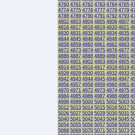
4760
4761
4762
4763
4764
4765
4
4774
4775
4776
4777
4778
4779
4
4788
4789
4790
4791
4792
4793
4
4802
4803
4804
4805
4806
4807
4
4816
4817
4818
4819
4820
4821
4
4830
4831
4832
4833
4834
4835
4
4844
4845
4846
4847
4848
4849
4
4858
4859
4860
4861
4862
4863
4
4872
4873
4874
4875
4876
4877
4
4886
4887
4888
4889
4890
4891
4
4900
4901
4902
4903
4904
4905
4
4914
4915
4916
4917
4918
4919
4
4928
4929
4930
4931
4932
4933
4
4942
4943
4944
4945
4946
4947
4
4956
4957
4958
4959
4960
4961
4
4970
4971
4972
4973
4974
4975
4
4984
4985
4986
4987
4988
4989
4
4998
4999
5000
5001
5002
5003
5
5012
5013
5014
5015
5016
5017
5
5026
5027
5028
5029
5030
5031
5
5040
5041
5042
5043
5044
5045
5
5054
5055
5056
5057
5058
5059
5
5068
5069
5070
5071
5072
5073
5