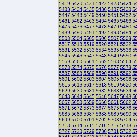
5419
5420
5421
5422
5423
5424
5
5433
5434
5435
5436
5437
5438
5
5447
5448
5449
5450
5451
5452
5
5461
5462
5463
5464
5465
5466
5
5475
5476
5477
5478
5479
5480
5
5489
5490
5491
5492
5493
5494
5
5503
5504
5505
5506
5507
5508
5
5517
5518
5519
5520
5521
5522
5
5531
5532
5533
5534
5535
5536
5
5545
5546
5547
5548
5549
5550
5
5559
5560
5561
5562
5563
5564
5
5573
5574
5575
5576
5577
5578
5
5587
5588
5589
5590
5591
5592
5
5601
5602
5603
5604
5605
5606
5
5615
5616
5617
5618
5619
5620
5
5629
5630
5631
5632
5633
5634
5
5643
5644
5645
5646
5647
5648
5
5657
5658
5659
5660
5661
5662
5
5671
5672
5673
5674
5675
5676
5
5685
5686
5687
5688
5689
5690
5
5699
5700
5701
5702
5703
5704
5
5713
5714
5715
5716
5717
5718
5
5727
5728
5729
5730
5731
5732
5