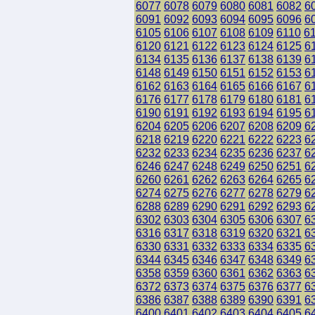
6077
6078
6079
6080
6081
6082
6
6091
6092
6093
6094
6095
6096
6
6105
6106
6107
6108
6109
6110
6
6120
6121
6122
6123
6124
6125
6
6134
6135
6136
6137
6138
6139
6
6148
6149
6150
6151
6152
6153
6
6162
6163
6164
6165
6166
6167
6
6176
6177
6178
6179
6180
6181
6
6190
6191
6192
6193
6194
6195
6
6204
6205
6206
6207
6208
6209
6
6218
6219
6220
6221
6222
6223
6
6232
6233
6234
6235
6236
6237
6
6246
6247
6248
6249
6250
6251
6
6260
6261
6262
6263
6264
6265
6
6274
6275
6276
6277
6278
6279
6
6288
6289
6290
6291
6292
6293
6
6302
6303
6304
6305
6306
6307
6
6316
6317
6318
6319
6320
6321
6
6330
6331
6332
6333
6334
6335
6
6344
6345
6346
6347
6348
6349
6
6358
6359
6360
6361
6362
6363
6
6372
6373
6374
6375
6376
6377
6
6386
6387
6388
6389
6390
6391
6
6400
6401
6402
6403
6404
6405
6