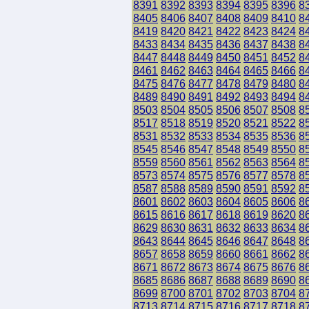
8391
8392
8393
8394
8395
8396
8
8405
8406
8407
8408
8409
8410
8
8419
8420
8421
8422
8423
8424
8
8433
8434
8435
8436
8437
8438
8
8447
8448
8449
8450
8451
8452
8
8461
8462
8463
8464
8465
8466
8
8475
8476
8477
8478
8479
8480
8
8489
8490
8491
8492
8493
8494
8
8503
8504
8505
8506
8507
8508
8
8517
8518
8519
8520
8521
8522
8
8531
8532
8533
8534
8535
8536
8
8545
8546
8547
8548
8549
8550
8
8559
8560
8561
8562
8563
8564
8
8573
8574
8575
8576
8577
8578
8
8587
8588
8589
8590
8591
8592
8
8601
8602
8603
8604
8605
8606
8
8615
8616
8617
8618
8619
8620
8
8629
8630
8631
8632
8633
8634
8
8643
8644
8645
8646
8647
8648
8
8657
8658
8659
8660
8661
8662
8
8671
8672
8673
8674
8675
8676
8
8685
8686
8687
8688
8689
8690
8
8699
8700
8701
8702
8703
8704
8
8713
8714
8715
8716
8717
8718
8