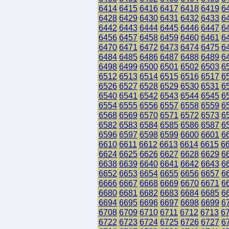
6414
6415
6416
6417
6418
6419
6
6428
6429
6430
6431
6432
6433
6
6442
6443
6444
6445
6446
6447
6
6456
6457
6458
6459
6460
6461
6
6470
6471
6472
6473
6474
6475
6
6484
6485
6486
6487
6488
6489
6
6498
6499
6500
6501
6502
6503
6
6512
6513
6514
6515
6516
6517
6
6526
6527
6528
6529
6530
6531
6
6540
6541
6542
6543
6544
6545
6
6554
6555
6556
6557
6558
6559
6
6568
6569
6570
6571
6572
6573
6
6582
6583
6584
6585
6586
6587
6
6596
6597
6598
6599
6600
6601
6
6610
6611
6612
6613
6614
6615
6
6624
6625
6626
6627
6628
6629
6
6638
6639
6640
6641
6642
6643
6
6652
6653
6654
6655
6656
6657
6
6666
6667
6668
6669
6670
6671
6
6680
6681
6682
6683
6684
6685
6
6694
6695
6696
6697
6698
6699
6
6708
6709
6710
6711
6712
6713
6
6722
6723
6724
6725
6726
6727
6