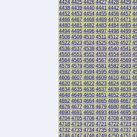
4424
4425
4426
4427
4428
4429
4
4438
4439
4440
4441
4442
4443
4
4452
4453
4454
4455
4456
4457
4
4466
4467
4468
4469
4470
4471
4
4480
4481
4482
4483
4484
4485
4
4494
4495
4496
4497
4498
4499
4
4508
4509
4510
4511
4512
4513
4
4522
4523
4524
4525
4526
4527
4
4536
4537
4538
4539
4540
4541
4
4550
4551
4552
4553
4554
4555
4
4564
4565
4566
4567
4568
4569
4
4578
4579
4580
4581
4582
4583
4
4592
4593
4594
4595
4596
4597
4
4606
4607
4608
4609
4610
4611
4
4620
4621
4622
4623
4624
4625
4
4634
4635
4636
4637
4638
4639
4
4648
4649
4650
4651
4652
4653
4
4662
4663
4664
4665
4666
4667
4
4676
4677
4678
4679
4680
4681
4
4690
4691
4692
4693
4694
4695
4
4704
4705
4706
4707
4708
4709
4
4718
4719
4720
4721
4722
4723
4
4732
4733
4734
4735
4736
4737
4
4746
4747
4748
4749
4750
4751
4