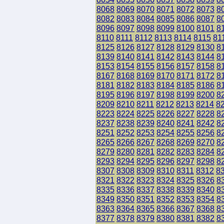
8068
8069
8070
8071
8072
8073
8
8082
8083
8084
8085
8086
8087
8
8096
8097
8098
8099
8100
8101
8
8110
8111
8112
8113
8114
8115
81
8125
8126
8127
8128
8129
8130
8
8139
8140
8141
8142
8143
8144
8
8153
8154
8155
8156
8157
8158
8
8167
8168
8169
8170
8171
8172
8
8181
8182
8183
8184
8185
8186
8
8195
8196
8197
8198
8199
8200
8
8209
8210
8211
8212
8213
8214
8
8223
8224
8225
8226
8227
8228
8
8237
8238
8239
8240
8241
8242
8
8251
8252
8253
8254
8255
8256
8
8265
8266
8267
8268
8269
8270
8
8279
8280
8281
8282
8283
8284
8
8293
8294
8295
8296
8297
8298
8
8307
8308
8309
8310
8311
8312
8
8321
8322
8323
8324
8325
8326
8
8335
8336
8337
8338
8339
8340
8
8349
8350
8351
8352
8353
8354
8
8363
8364
8365
8366
8367
8368
8
8377
8378
8379
8380
8381
8382
8