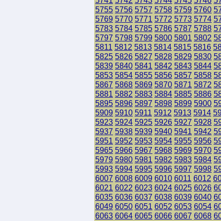
5741
5742
5743
5744
5745
5746
5
5755
5756
5757
5758
5759
5760
5
5769
5770
5771
5772
5773
5774
5
5783
5784
5785
5786
5787
5788
5
5797
5798
5799
5800
5801
5802
5
5811
5812
5813
5814
5815
5816
5
5825
5826
5827
5828
5829
5830
5
5839
5840
5841
5842
5843
5844
5
5853
5854
5855
5856
5857
5858
5
5867
5868
5869
5870
5871
5872
5
5881
5882
5883
5884
5885
5886
5
5895
5896
5897
5898
5899
5900
5
5909
5910
5911
5912
5913
5914
5
5923
5924
5925
5926
5927
5928
5
5937
5938
5939
5940
5941
5942
5
5951
5952
5953
5954
5955
5956
5
5965
5966
5967
5968
5969
5970
5
5979
5980
5981
5982
5983
5984
5
5993
5994
5995
5996
5997
5998
5
6007
6008
6009
6010
6011
6012
6
6021
6022
6023
6024
6025
6026
6
6035
6036
6037
6038
6039
6040
6
6049
6050
6051
6052
6053
6054
6
6063
6064
6065
6066
6067
6068
6