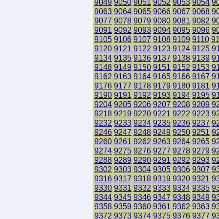
9049
9050
9051
9052
9053
9054
9
9063
9064
9065
9066
9067
9068
9
9077
9078
9079
9080
9081
9082
9
9091
9092
9093
9094
9095
9096
9
9105
9106
9107
9108
9109
9110
9
9120
9121
9122
9123
9124
9125
9
9134
9135
9136
9137
9138
9139
9
9148
9149
9150
9151
9152
9153
9
9162
9163
9164
9165
9166
9167
9
9176
9177
9178
9179
9180
9181
9
9190
9191
9192
9193
9194
9195
9
9204
9205
9206
9207
9208
9209
9
9218
9219
9220
9221
9222
9223
9
9232
9233
9234
9235
9236
9237
9
9246
9247
9248
9249
9250
9251
9
9260
9261
9262
9263
9264
9265
9
9274
9275
9276
9277
9278
9279
9
9288
9289
9290
9291
9292
9293
9
9302
9303
9304
9305
9306
9307
9
9316
9317
9318
9319
9320
9321
9
9330
9331
9332
9333
9334
9335
9
9344
9345
9346
9347
9348
9349
9
9358
9359
9360
9361
9362
9363
9
9372
9373
9374
9375
9376
9377
9