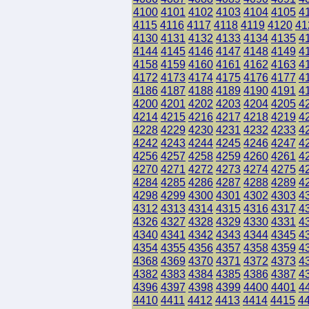
4100
4101
4102
4103
4104
4105
4
4115
4116
4117
4118
4119
4120
41
4130
4131
4132
4133
4134
4135
4
4144
4145
4146
4147
4148
4149
4
4158
4159
4160
4161
4162
4163
4
4172
4173
4174
4175
4176
4177
4
4186
4187
4188
4189
4190
4191
4
4200
4201
4202
4203
4204
4205
4
4214
4215
4216
4217
4218
4219
4
4228
4229
4230
4231
4232
4233
4
4242
4243
4244
4245
4246
4247
4
4256
4257
4258
4259
4260
4261
4
4270
4271
4272
4273
4274
4275
4
4284
4285
4286
4287
4288
4289
4
4298
4299
4300
4301
4302
4303
4
4312
4313
4314
4315
4316
4317
4
4326
4327
4328
4329
4330
4331
4
4340
4341
4342
4343
4344
4345
4
4354
4355
4356
4357
4358
4359
4
4368
4369
4370
4371
4372
4373
4
4382
4383
4384
4385
4386
4387
4
4396
4397
4398
4399
4400
4401
4
4410
4411
4412
4413
4414
4415
4