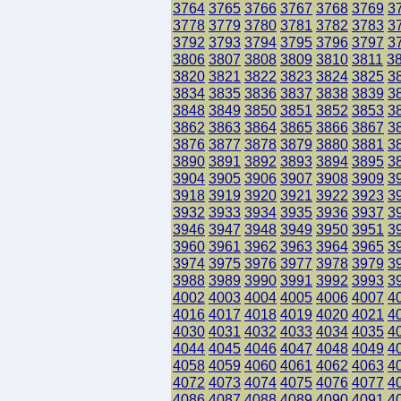
3764
3765
3766
3767
3768
3769
3
3778
3779
3780
3781
3782
3783
3
3792
3793
3794
3795
3796
3797
3
3806
3807
3808
3809
3810
3811
3
3820
3821
3822
3823
3824
3825
3
3834
3835
3836
3837
3838
3839
3
3848
3849
3850
3851
3852
3853
3
3862
3863
3864
3865
3866
3867
3
3876
3877
3878
3879
3880
3881
3
3890
3891
3892
3893
3894
3895
3
3904
3905
3906
3907
3908
3909
3
3918
3919
3920
3921
3922
3923
3
3932
3933
3934
3935
3936
3937
3
3946
3947
3948
3949
3950
3951
3
3960
3961
3962
3963
3964
3965
3
3974
3975
3976
3977
3978
3979
3
3988
3989
3990
3991
3992
3993
3
4002
4003
4004
4005
4006
4007
4
4016
4017
4018
4019
4020
4021
4
4030
4031
4032
4033
4034
4035
4
4044
4045
4046
4047
4048
4049
4
4058
4059
4060
4061
4062
4063
4
4072
4073
4074
4075
4076
4077
4
4086
4087
4088
4089
4090
4091
4