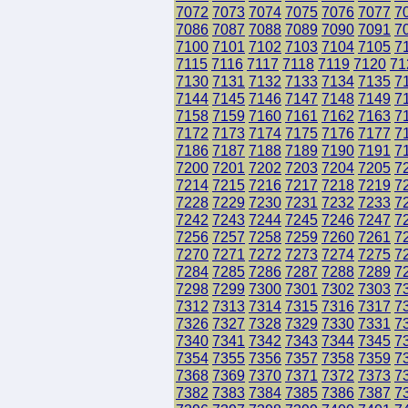
7072
7073
7074
7075
7076
7077
7
7086
7087
7088
7089
7090
7091
7
7100
7101
7102
7103
7104
7105
7
7115
7116
7117
7118
7119
7120
71
7130
7131
7132
7133
7134
7135
7
7144
7145
7146
7147
7148
7149
7
7158
7159
7160
7161
7162
7163
7
7172
7173
7174
7175
7176
7177
7
7186
7187
7188
7189
7190
7191
7
7200
7201
7202
7203
7204
7205
7
7214
7215
7216
7217
7218
7219
7
7228
7229
7230
7231
7232
7233
7
7242
7243
7244
7245
7246
7247
7
7256
7257
7258
7259
7260
7261
7
7270
7271
7272
7273
7274
7275
7
7284
7285
7286
7287
7288
7289
7
7298
7299
7300
7301
7302
7303
7
7312
7313
7314
7315
7316
7317
7
7326
7327
7328
7329
7330
7331
7
7340
7341
7342
7343
7344
7345
7
7354
7355
7356
7357
7358
7359
7
7368
7369
7370
7371
7372
7373
7
7382
7383
7384
7385
7386
7387
7