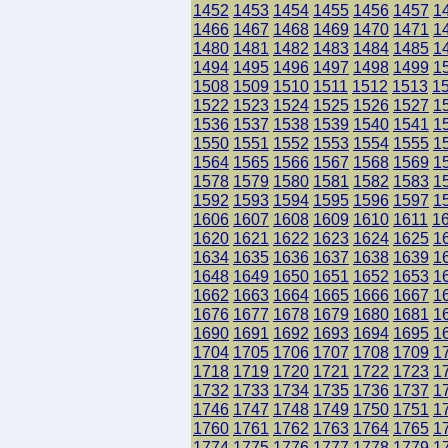
1452
1453
1454
1455
1456
1457
1
1466
1467
1468
1469
1470
1471
1
1480
1481
1482
1483
1484
1485
1
1494
1495
1496
1497
1498
1499
1
1508
1509
1510
1511
1512
1513
1
1522
1523
1524
1525
1526
1527
1
1536
1537
1538
1539
1540
1541
1
1550
1551
1552
1553
1554
1555
1
1564
1565
1566
1567
1568
1569
1
1578
1579
1580
1581
1582
1583
1
1592
1593
1594
1595
1596
1597
1
1606
1607
1608
1609
1610
1611
1
1620
1621
1622
1623
1624
1625
1
1634
1635
1636
1637
1638
1639
1
1648
1649
1650
1651
1652
1653
1
1662
1663
1664
1665
1666
1667
1
1676
1677
1678
1679
1680
1681
1
1690
1691
1692
1693
1694
1695
1
1704
1705
1706
1707
1708
1709
1
1718
1719
1720
1721
1722
1723
1
1732
1733
1734
1735
1736
1737
1
1746
1747
1748
1749
1750
1751
1
1760
1761
1762
1763
1764
1765
1
1774
1775
1776
1777
1778
1779
1