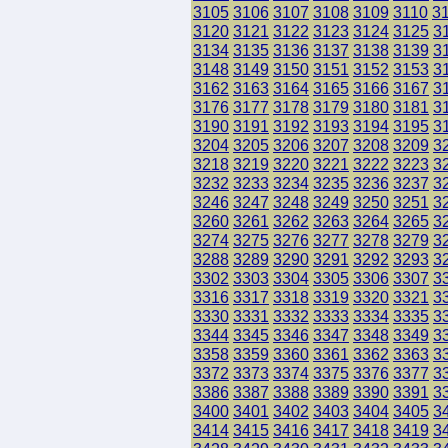
3105
3106
3107
3108
3109
3110
3
3120
3121
3122
3123
3124
3125
3
3134
3135
3136
3137
3138
3139
3
3148
3149
3150
3151
3152
3153
3
3162
3163
3164
3165
3166
3167
3
3176
3177
3178
3179
3180
3181
3
3190
3191
3192
3193
3194
3195
3
3204
3205
3206
3207
3208
3209
3
3218
3219
3220
3221
3222
3223
3
3232
3233
3234
3235
3236
3237
3
3246
3247
3248
3249
3250
3251
3
3260
3261
3262
3263
3264
3265
3
3274
3275
3276
3277
3278
3279
3
3288
3289
3290
3291
3292
3293
3
3302
3303
3304
3305
3306
3307
3
3316
3317
3318
3319
3320
3321
3
3330
3331
3332
3333
3334
3335
3
3344
3345
3346
3347
3348
3349
3
3358
3359
3360
3361
3362
3363
3
3372
3373
3374
3375
3376
3377
3
3386
3387
3388
3389
3390
3391
3
3400
3401
3402
3403
3404
3405
3
3414
3415
3416
3417
3418
3419
3