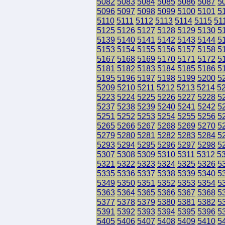
5082
5083
5084
5085
5086
5087
5
5096
5097
5098
5099
5100
5101
5
5110
5111
5112
5113
5114
5115
51
5125
5126
5127
5128
5129
5130
5
5139
5140
5141
5142
5143
5144
5
5153
5154
5155
5156
5157
5158
5
5167
5168
5169
5170
5171
5172
5
5181
5182
5183
5184
5185
5186
5
5195
5196
5197
5198
5199
5200
5
5209
5210
5211
5212
5213
5214
5
5223
5224
5225
5226
5227
5228
5
5237
5238
5239
5240
5241
5242
5
5251
5252
5253
5254
5255
5256
5
5265
5266
5267
5268
5269
5270
5
5279
5280
5281
5282
5283
5284
5
5293
5294
5295
5296
5297
5298
5
5307
5308
5309
5310
5311
5312
5
5321
5322
5323
5324
5325
5326
5
5335
5336
5337
5338
5339
5340
5
5349
5350
5351
5352
5353
5354
5
5363
5364
5365
5366
5367
5368
5
5377
5378
5379
5380
5381
5382
5
5391
5392
5393
5394
5395
5396
5
5405
5406
5407
5408
5409
5410
5