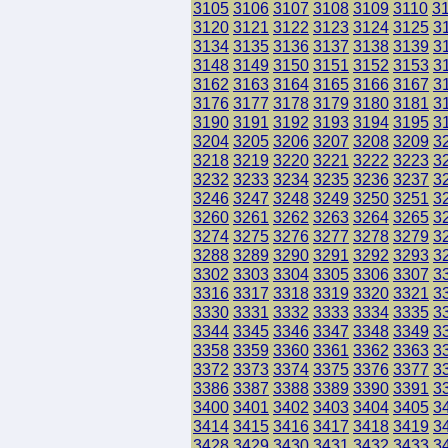
3105
3106
3107
3108
3109
3110
3
3120
3121
3122
3123
3124
3125
3
3134
3135
3136
3137
3138
3139
3
3148
3149
3150
3151
3152
3153
3
3162
3163
3164
3165
3166
3167
3
3176
3177
3178
3179
3180
3181
3
3190
3191
3192
3193
3194
3195
3
3204
3205
3206
3207
3208
3209
3
3218
3219
3220
3221
3222
3223
3
3232
3233
3234
3235
3236
3237
3
3246
3247
3248
3249
3250
3251
3
3260
3261
3262
3263
3264
3265
3
3274
3275
3276
3277
3278
3279
3
3288
3289
3290
3291
3292
3293
3
3302
3303
3304
3305
3306
3307
3
3316
3317
3318
3319
3320
3321
3
3330
3331
3332
3333
3334
3335
3
3344
3345
3346
3347
3348
3349
3
3358
3359
3360
3361
3362
3363
3
3372
3373
3374
3375
3376
3377
3
3386
3387
3388
3389
3390
3391
3
3400
3401
3402
3403
3404
3405
3
3414
3415
3416
3417
3418
3419
3
3428
3429
3430
3431
3432
3433
3