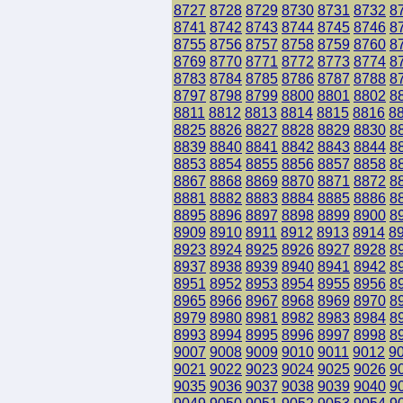
8727
8728
8729
8730
8731
8732
8
8741
8742
8743
8744
8745
8746
8
8755
8756
8757
8758
8759
8760
8
8769
8770
8771
8772
8773
8774
8
8783
8784
8785
8786
8787
8788
8
8797
8798
8799
8800
8801
8802
8
8811
8812
8813
8814
8815
8816
8
8825
8826
8827
8828
8829
8830
8
8839
8840
8841
8842
8843
8844
8
8853
8854
8855
8856
8857
8858
8
8867
8868
8869
8870
8871
8872
8
8881
8882
8883
8884
8885
8886
8
8895
8896
8897
8898
8899
8900
8
8909
8910
8911
8912
8913
8914
8
8923
8924
8925
8926
8927
8928
8
8937
8938
8939
8940
8941
8942
8
8951
8952
8953
8954
8955
8956
8
8965
8966
8967
8968
8969
8970
8
8979
8980
8981
8982
8983
8984
8
8993
8994
8995
8996
8997
8998
8
9007
9008
9009
9010
9011
9012
9
9021
9022
9023
9024
9025
9026
9
9035
9036
9037
9038
9039
9040
9