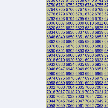
6736
6737
6738
6739
6740
6741
6
6750
6751
6752
6753
6754
6755
6
6764
6765
6766
6767
6768
6769
6
6778
6779
6780
6781
6782
6783
6
6792
6793
6794
6795
6796
6797
6
6806
6807
6808
6809
6810
6811
6
6820
6821
6822
6823
6824
6825
6
6834
6835
6836
6837
6838
6839
6
6848
6849
6850
6851
6852
6853
6
6862
6863
6864
6865
6866
6867
6
6876
6877
6878
6879
6880
6881
6
6890
6891
6892
6893
6894
6895
6
6904
6905
6906
6907
6908
6909
6
6918
6919
6920
6921
6922
6923
6
6932
6933
6934
6935
6936
6937
6
6946
6947
6948
6949
6950
6951
6
6960
6961
6962
6963
6964
6965
6
6974
6975
6976
6977
6978
6979
6
6988
6989
6990
6991
6992
6993
6
7002
7003
7004
7005
7006
7007
7
7016
7017
7018
7019
7020
7021
7
7030
7031
7032
7033
7034
7035
7
7044
7045
7046
7047
7048
7049
7
7058
7059
7060
7061
7062
7063
7