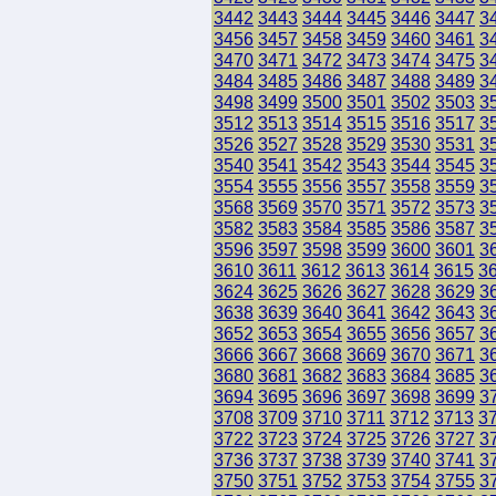
3442
3443
3444
3445
3446
3447
3
3456
3457
3458
3459
3460
3461
3
3470
3471
3472
3473
3474
3475
3
3484
3485
3486
3487
3488
3489
3
3498
3499
3500
3501
3502
3503
3
3512
3513
3514
3515
3516
3517
3
3526
3527
3528
3529
3530
3531
3
3540
3541
3542
3543
3544
3545
3
3554
3555
3556
3557
3558
3559
3
3568
3569
3570
3571
3572
3573
3
3582
3583
3584
3585
3586
3587
3
3596
3597
3598
3599
3600
3601
3
3610
3611
3612
3613
3614
3615
3
3624
3625
3626
3627
3628
3629
3
3638
3639
3640
3641
3642
3643
3
3652
3653
3654
3655
3656
3657
3
3666
3667
3668
3669
3670
3671
3
3680
3681
3682
3683
3684
3685
3
3694
3695
3696
3697
3698
3699
3
3708
3709
3710
3711
3712
3713
3
3722
3723
3724
3725
3726
3727
3
3736
3737
3738
3739
3740
3741
3
3750
3751
3752
3753
3754
3755
3