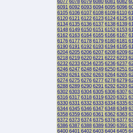
6077
6078
6079
6080
6081
6082
6
6091
6092
6093
6094
6095
6096
6
6105
6106
6107
6108
6109
6110
6
6120
6121
6122
6123
6124
6125
6
6134
6135
6136
6137
6138
6139
6
6148
6149
6150
6151
6152
6153
6
6162
6163
6164
6165
6166
6167
6
6176
6177
6178
6179
6180
6181
6
6190
6191
6192
6193
6194
6195
6
6204
6205
6206
6207
6208
6209
6
6218
6219
6220
6221
6222
6223
6
6232
6233
6234
6235
6236
6237
6
6246
6247
6248
6249
6250
6251
6
6260
6261
6262
6263
6264
6265
6
6274
6275
6276
6277
6278
6279
6
6288
6289
6290
6291
6292
6293
6
6302
6303
6304
6305
6306
6307
6
6316
6317
6318
6319
6320
6321
6
6330
6331
6332
6333
6334
6335
6
6344
6345
6346
6347
6348
6349
6
6358
6359
6360
6361
6362
6363
6
6372
6373
6374
6375
6376
6377
6
6386
6387
6388
6389
6390
6391
6
6400
6401
6402
6403
6404
6405
6