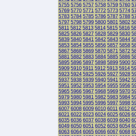
5755
5756
5757
5758
5759
5760
5
5769
5770
5771
5772
5773
5774
5
5783
5784
5785
5786
5787
5788
5
5797
5798
5799
5800
5801
5802
5
5811
5812
5813
5814
5815
5816
5
5825
5826
5827
5828
5829
5830
5
5839
5840
5841
5842
5843
5844
5
5853
5854
5855
5856
5857
5858
5
5867
5868
5869
5870
5871
5872
5
5881
5882
5883
5884
5885
5886
5
5895
5896
5897
5898
5899
5900
5
5909
5910
5911
5912
5913
5914
5
5923
5924
5925
5926
5927
5928
5
5937
5938
5939
5940
5941
5942
5
5951
5952
5953
5954
5955
5956
5
5965
5966
5967
5968
5969
5970
5
5979
5980
5981
5982
5983
5984
5
5993
5994
5995
5996
5997
5998
5
6007
6008
6009
6010
6011
6012
6
6021
6022
6023
6024
6025
6026
6
6035
6036
6037
6038
6039
6040
6
6049
6050
6051
6052
6053
6054
6
6063
6064
6065
6066
6067
6068
6