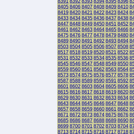
8391
8392
8393
8394
8395
8396
8
8405
8406
8407
8408
8409
8410
8
8419
8420
8421
8422
8423
8424
8
8433
8434
8435
8436
8437
8438
8
8447
8448
8449
8450
8451
8452
8
8461
8462
8463
8464
8465
8466
8
8475
8476
8477
8478
8479
8480
8
8489
8490
8491
8492
8493
8494
8
8503
8504
8505
8506
8507
8508
8
8517
8518
8519
8520
8521
8522
8
8531
8532
8533
8534
8535
8536
8
8545
8546
8547
8548
8549
8550
8
8559
8560
8561
8562
8563
8564
8
8573
8574
8575
8576
8577
8578
8
8587
8588
8589
8590
8591
8592
8
8601
8602
8603
8604
8605
8606
8
8615
8616
8617
8618
8619
8620
8
8629
8630
8631
8632
8633
8634
8
8643
8644
8645
8646
8647
8648
8
8657
8658
8659
8660
8661
8662
8
8671
8672
8673
8674
8675
8676
8
8685
8686
8687
8688
8689
8690
8
8699
8700
8701
8702
8703
8704
8
8713
8714
8715
8716
8717
8718
8