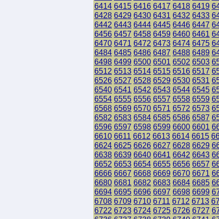
6414
6415
6416
6417
6418
6419
6
6428
6429
6430
6431
6432
6433
6
6442
6443
6444
6445
6446
6447
6
6456
6457
6458
6459
6460
6461
6
6470
6471
6472
6473
6474
6475
6
6484
6485
6486
6487
6488
6489
6
6498
6499
6500
6501
6502
6503
6
6512
6513
6514
6515
6516
6517
6
6526
6527
6528
6529
6530
6531
6
6540
6541
6542
6543
6544
6545
6
6554
6555
6556
6557
6558
6559
6
6568
6569
6570
6571
6572
6573
6
6582
6583
6584
6585
6586
6587
6
6596
6597
6598
6599
6600
6601
6
6610
6611
6612
6613
6614
6615
6
6624
6625
6626
6627
6628
6629
6
6638
6639
6640
6641
6642
6643
6
6652
6653
6654
6655
6656
6657
6
6666
6667
6668
6669
6670
6671
6
6680
6681
6682
6683
6684
6685
6
6694
6695
6696
6697
6698
6699
6
6708
6709
6710
6711
6712
6713
6
6722
6723
6724
6725
6726
6727
6