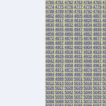
4760
4761
4762
4763
4764
4765
4
4774
4775
4776
4777
4778
4779
4
4788
4789
4790
4791
4792
4793
4
4802
4803
4804
4805
4806
4807
4
4816
4817
4818
4819
4820
4821
4
4830
4831
4832
4833
4834
4835
4
4844
4845
4846
4847
4848
4849
4
4858
4859
4860
4861
4862
4863
4
4872
4873
4874
4875
4876
4877
4
4886
4887
4888
4889
4890
4891
4
4900
4901
4902
4903
4904
4905
4
4914
4915
4916
4917
4918
4919
4
4928
4929
4930
4931
4932
4933
4
4942
4943
4944
4945
4946
4947
4
4956
4957
4958
4959
4960
4961
4
4970
4971
4972
4973
4974
4975
4
4984
4985
4986
4987
4988
4989
4
4998
4999
5000
5001
5002
5003
5
5012
5013
5014
5015
5016
5017
5
5026
5027
5028
5029
5030
5031
5
5040
5041
5042
5043
5044
5045
5
5054
5055
5056
5057
5058
5059
5
5068
5069
5070
5071
5072
5073
5
5082
5083
5084
5085
5086
5087
5