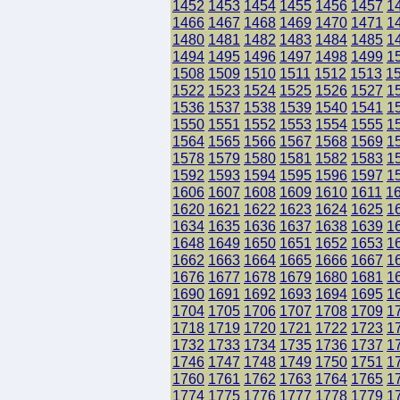
1452
1453
1454
1455
1456
1457
1
1466
1467
1468
1469
1470
1471
1
1480
1481
1482
1483
1484
1485
1
1494
1495
1496
1497
1498
1499
1
1508
1509
1510
1511
1512
1513
1
1522
1523
1524
1525
1526
1527
1
1536
1537
1538
1539
1540
1541
1
1550
1551
1552
1553
1554
1555
1
1564
1565
1566
1567
1568
1569
1
1578
1579
1580
1581
1582
1583
1
1592
1593
1594
1595
1596
1597
1
1606
1607
1608
1609
1610
1611
1
1620
1621
1622
1623
1624
1625
1
1634
1635
1636
1637
1638
1639
1
1648
1649
1650
1651
1652
1653
1
1662
1663
1664
1665
1666
1667
1
1676
1677
1678
1679
1680
1681
1
1690
1691
1692
1693
1694
1695
1
1704
1705
1706
1707
1708
1709
1
1718
1719
1720
1721
1722
1723
1
1732
1733
1734
1735
1736
1737
1
1746
1747
1748
1749
1750
1751
1
1760
1761
1762
1763
1764
1765
1
1774
1775
1776
1777
1778
1779
1