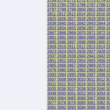
2769
2770
2771
2772
2773
2774
2
2783
2784
2785
2786
2787
2788
2
2797
2798
2799
2800
2801
2802
2
2811
2812
2813
2814
2815
2816
2
2825
2826
2827
2828
2829
2830
2
2839
2840
2841
2842
2843
2844
2
2853
2854
2855
2856
2857
2858
2
2867
2868
2869
2870
2871
2872
2
2881
2882
2883
2884
2885
2886
2
2895
2896
2897
2898
2899
2900
2
2909
2910
2911
2912
2913
2914
2
2923
2924
2925
2926
2927
2928
2
2937
2938
2939
2940
2941
2942
2
2951
2952
2953
2954
2955
2956
2
2965
2966
2967
2968
2969
2970
2
2979
2980
2981
2982
2983
2984
2
2993
2994
2995
2996
2997
2998
2
3007
3008
3009
3010
3011
3012
3
3021
3022
3023
3024
3025
3026
3
3035
3036
3037
3038
3039
3040
3
3049
3050
3051
3052
3053
3054
3
3063
3064
3065
3066
3067
3068
3
3077
3078
3079
3080
3081
3082
3
3091
3092
3093
3094
3095
3096
3