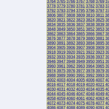
3764
3765
3766
3767
3768
3769
3
3778
3779
3780
3781
3782
3783
3
3792
3793
3794
3795
3796
3797
3
3806
3807
3808
3809
3810
3811
3
3820
3821
3822
3823
3824
3825
3
3834
3835
3836
3837
3838
3839
3
3848
3849
3850
3851
3852
3853
3
3862
3863
3864
3865
3866
3867
3
3876
3877
3878
3879
3880
3881
3
3890
3891
3892
3893
3894
3895
3
3904
3905
3906
3907
3908
3909
3
3918
3919
3920
3921
3922
3923
3
3932
3933
3934
3935
3936
3937
3
3946
3947
3948
3949
3950
3951
3
3960
3961
3962
3963
3964
3965
3
3974
3975
3976
3977
3978
3979
3
3988
3989
3990
3991
3992
3993
3
4002
4003
4004
4005
4006
4007
4
4016
4017
4018
4019
4020
4021
4
4030
4031
4032
4033
4034
4035
4
4044
4045
4046
4047
4048
4049
4
4058
4059
4060
4061
4062
4063
4
4072
4073
4074
4075
4076
4077
4
4086
4087
4088
4089
4090
4091
4