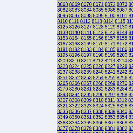
8068
8069
8070
8071
8072
8073
8
8082
8083
8084
8085
8086
8087
8
8096
8097
8098
8099
8100
8101
8
8110
8111
8112
8113
8114
8115
81
8125
8126
8127
8128
8129
8130
8
8139
8140
8141
8142
8143
8144
8
8153
8154
8155
8156
8157
8158
8
8167
8168
8169
8170
8171
8172
8
8181
8182
8183
8184
8185
8186
8
8195
8196
8197
8198
8199
8200
8
8209
8210
8211
8212
8213
8214
8
8223
8224
8225
8226
8227
8228
8
8237
8238
8239
8240
8241
8242
8
8251
8252
8253
8254
8255
8256
8
8265
8266
8267
8268
8269
8270
8
8279
8280
8281
8282
8283
8284
8
8293
8294
8295
8296
8297
8298
8
8307
8308
8309
8310
8311
8312
8
8321
8322
8323
8324
8325
8326
8
8335
8336
8337
8338
8339
8340
8
8349
8350
8351
8352
8353
8354
8
8363
8364
8365
8366
8367
8368
8
8377
8378
8379
8380
8381
8382
8