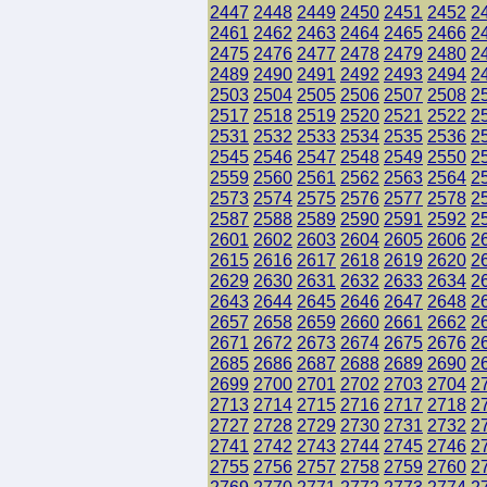
2447
2448
2449
2450
2451
2452
2
2461
2462
2463
2464
2465
2466
2
2475
2476
2477
2478
2479
2480
2
2489
2490
2491
2492
2493
2494
2
2503
2504
2505
2506
2507
2508
2
2517
2518
2519
2520
2521
2522
2
2531
2532
2533
2534
2535
2536
2
2545
2546
2547
2548
2549
2550
2
2559
2560
2561
2562
2563
2564
2
2573
2574
2575
2576
2577
2578
2
2587
2588
2589
2590
2591
2592
2
2601
2602
2603
2604
2605
2606
2
2615
2616
2617
2618
2619
2620
2
2629
2630
2631
2632
2633
2634
2
2643
2644
2645
2646
2647
2648
2
2657
2658
2659
2660
2661
2662
2
2671
2672
2673
2674
2675
2676
2
2685
2686
2687
2688
2689
2690
2
2699
2700
2701
2702
2703
2704
2
2713
2714
2715
2716
2717
2718
2
2727
2728
2729
2730
2731
2732
2
2741
2742
2743
2744
2745
2746
2
2755
2756
2757
2758
2759
2760
2