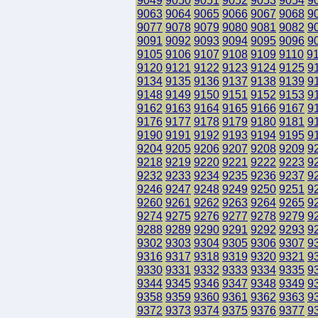
9049
9050
9051
9052
9053
9054
9
9063
9064
9065
9066
9067
9068
9
9077
9078
9079
9080
9081
9082
9
9091
9092
9093
9094
9095
9096
9
9105
9106
9107
9108
9109
9110
9
9120
9121
9122
9123
9124
9125
9
9134
9135
9136
9137
9138
9139
9
9148
9149
9150
9151
9152
9153
9
9162
9163
9164
9165
9166
9167
9
9176
9177
9178
9179
9180
9181
9
9190
9191
9192
9193
9194
9195
9
9204
9205
9206
9207
9208
9209
9
9218
9219
9220
9221
9222
9223
9
9232
9233
9234
9235
9236
9237
9
9246
9247
9248
9249
9250
9251
9
9260
9261
9262
9263
9264
9265
9
9274
9275
9276
9277
9278
9279
9
9288
9289
9290
9291
9292
9293
9
9302
9303
9304
9305
9306
9307
9
9316
9317
9318
9319
9320
9321
9
9330
9331
9332
9333
9334
9335
9
9344
9345
9346
9347
9348
9349
9
9358
9359
9360
9361
9362
9363
9
9372
9373
9374
9375
9376
9377
9