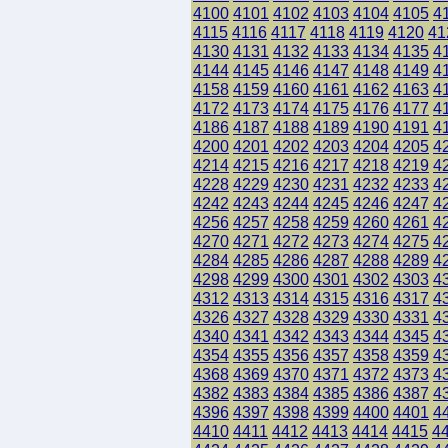
4100
4101
4102
4103
4104
4105
4
4115
4116
4117
4118
4119
4120
41
4130
4131
4132
4133
4134
4135
4
4144
4145
4146
4147
4148
4149
4
4158
4159
4160
4161
4162
4163
4
4172
4173
4174
4175
4176
4177
4
4186
4187
4188
4189
4190
4191
4
4200
4201
4202
4203
4204
4205
4
4214
4215
4216
4217
4218
4219
4
4228
4229
4230
4231
4232
4233
4
4242
4243
4244
4245
4246
4247
4
4256
4257
4258
4259
4260
4261
4
4270
4271
4272
4273
4274
4275
4
4284
4285
4286
4287
4288
4289
4
4298
4299
4300
4301
4302
4303
4
4312
4313
4314
4315
4316
4317
4
4326
4327
4328
4329
4330
4331
4
4340
4341
4342
4343
4344
4345
4
4354
4355
4356
4357
4358
4359
4
4368
4369
4370
4371
4372
4373
4
4382
4383
4384
4385
4386
4387
4
4396
4397
4398
4399
4400
4401
4
4410
4411
4412
4413
4414
4415
4