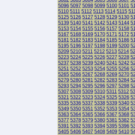
5096
5097
5098
5099
5100
5101
5
5110
5111
5112
5113
5114
5115
51
5125
5126
5127
5128
5129
5130
5
5139
5140
5141
5142
5143
5144
5
5153
5154
5155
5156
5157
5158
5
5167
5168
5169
5170
5171
5172
5
5181
5182
5183
5184
5185
5186
5
5195
5196
5197
5198
5199
5200
5
5209
5210
5211
5212
5213
5214
5
5223
5224
5225
5226
5227
5228
5
5237
5238
5239
5240
5241
5242
5
5251
5252
5253
5254
5255
5256
5
5265
5266
5267
5268
5269
5270
5
5279
5280
5281
5282
5283
5284
5
5293
5294
5295
5296
5297
5298
5
5307
5308
5309
5310
5311
5312
5
5321
5322
5323
5324
5325
5326
5
5335
5336
5337
5338
5339
5340
5
5349
5350
5351
5352
5353
5354
5
5363
5364
5365
5366
5367
5368
5
5377
5378
5379
5380
5381
5382
5
5391
5392
5393
5394
5395
5396
5
5405
5406
5407
5408
5409
5410
5