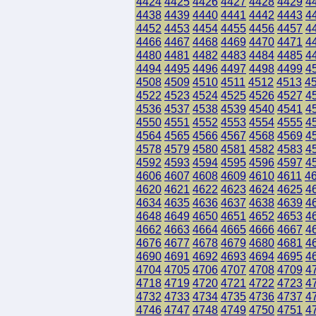
4424
4425
4426
4427
4428
4429
4
4438
4439
4440
4441
4442
4443
4
4452
4453
4454
4455
4456
4457
4
4466
4467
4468
4469
4470
4471
4
4480
4481
4482
4483
4484
4485
4
4494
4495
4496
4497
4498
4499
4
4508
4509
4510
4511
4512
4513
4
4522
4523
4524
4525
4526
4527
4
4536
4537
4538
4539
4540
4541
4
4550
4551
4552
4553
4554
4555
4
4564
4565
4566
4567
4568
4569
4
4578
4579
4580
4581
4582
4583
4
4592
4593
4594
4595
4596
4597
4
4606
4607
4608
4609
4610
4611
4
4620
4621
4622
4623
4624
4625
4
4634
4635
4636
4637
4638
4639
4
4648
4649
4650
4651
4652
4653
4
4662
4663
4664
4665
4666
4667
4
4676
4677
4678
4679
4680
4681
4
4690
4691
4692
4693
4694
4695
4
4704
4705
4706
4707
4708
4709
4
4718
4719
4720
4721
4722
4723
4
4732
4733
4734
4735
4736
4737
4
4746
4747
4748
4749
4750
4751
4