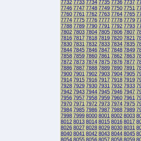
7732
7733
7734
7735
7736
7737
7
7746
7747
7748
7749
7750
7751
7
7760
7761
7762
7763
7764
7765
7
7774
7775
7776
7777
7778
7779
7
7788
7789
7790
7791
7792
7793
7
7802
7803
7804
7805
7806
7807
7
7816
7817
7818
7819
7820
7821
7
7830
7831
7832
7833
7834
7835
7
7844
7845
7846
7847
7848
7849
7
7858
7859
7860
7861
7862
7863
7
7872
7873
7874
7875
7876
7877
7
7886
7887
7888
7889
7890
7891
7
7900
7901
7902
7903
7904
7905
7
7914
7915
7916
7917
7918
7919
7
7928
7929
7930
7931
7932
7933
7
7942
7943
7944
7945
7946
7947
7
7956
7957
7958
7959
7960
7961
7
7970
7971
7972
7973
7974
7975
7
7984
7985
7986
7987
7988
7989
7
7998
7999
8000
8001
8002
8003
8
8012
8013
8014
8015
8016
8017
8
8026
8027
8028
8029
8030
8031
8
8040
8041
8042
8043
8044
8045
8
8054
8055
8056
8057
8058
8059
8