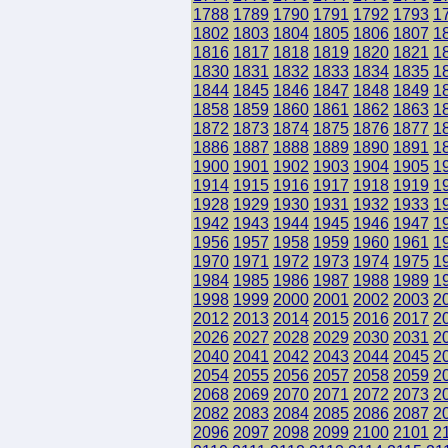
1788
1789
1790
1791
1792
1793
1
1802
1803
1804
1805
1806
1807
1
1816
1817
1818
1819
1820
1821
1
1830
1831
1832
1833
1834
1835
1
1844
1845
1846
1847
1848
1849
1
1858
1859
1860
1861
1862
1863
1
1872
1873
1874
1875
1876
1877
1
1886
1887
1888
1889
1890
1891
1
1900
1901
1902
1903
1904
1905
1
1914
1915
1916
1917
1918
1919
1
1928
1929
1930
1931
1932
1933
1
1942
1943
1944
1945
1946
1947
1
1956
1957
1958
1959
1960
1961
1
1970
1971
1972
1973
1974
1975
1
1984
1985
1986
1987
1988
1989
1
1998
1999
2000
2001
2002
2003
2
2012
2013
2014
2015
2016
2017
2
2026
2027
2028
2029
2030
2031
2
2040
2041
2042
2043
2044
2045
2
2054
2055
2056
2057
2058
2059
2
2068
2069
2070
2071
2072
2073
2
2082
2083
2084
2085
2086
2087
2
2096
2097
2098
2099
2100
2101
2