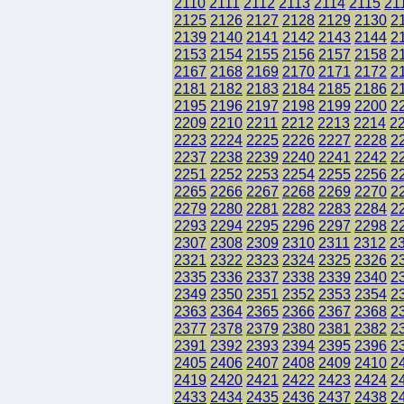
2110
2111
2112
2113
2114
2115
21
2125
2126
2127
2128
2129
2130
2
2139
2140
2141
2142
2143
2144
2
2153
2154
2155
2156
2157
2158
2
2167
2168
2169
2170
2171
2172
2
2181
2182
2183
2184
2185
2186
2
2195
2196
2197
2198
2199
2200
2
2209
2210
2211
2212
2213
2214
2
2223
2224
2225
2226
2227
2228
2
2237
2238
2239
2240
2241
2242
2
2251
2252
2253
2254
2255
2256
2
2265
2266
2267
2268
2269
2270
2
2279
2280
2281
2282
2283
2284
2
2293
2294
2295
2296
2297
2298
2
2307
2308
2309
2310
2311
2312
2
2321
2322
2323
2324
2325
2326
2
2335
2336
2337
2338
2339
2340
2
2349
2350
2351
2352
2353
2354
2
2363
2364
2365
2366
2367
2368
2
2377
2378
2379
2380
2381
2382
2
2391
2392
2393
2394
2395
2396
2
2405
2406
2407
2408
2409
2410
2
2419
2420
2421
2422
2423
2424
2
2433
2434
2435
2436
2437
2438
2