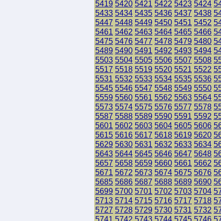
5419
5420
5421
5422
5423
5424
5
5433
5434
5435
5436
5437
5438
5
5447
5448
5449
5450
5451
5452
5
5461
5462
5463
5464
5465
5466
5
5475
5476
5477
5478
5479
5480
5
5489
5490
5491
5492
5493
5494
5
5503
5504
5505
5506
5507
5508
5
5517
5518
5519
5520
5521
5522
5
5531
5532
5533
5534
5535
5536
5
5545
5546
5547
5548
5549
5550
5
5559
5560
5561
5562
5563
5564
5
5573
5574
5575
5576
5577
5578
5
5587
5588
5589
5590
5591
5592
5
5601
5602
5603
5604
5605
5606
5
5615
5616
5617
5618
5619
5620
5
5629
5630
5631
5632
5633
5634
5
5643
5644
5645
5646
5647
5648
5
5657
5658
5659
5660
5661
5662
5
5671
5672
5673
5674
5675
5676
5
5685
5686
5687
5688
5689
5690
5
5699
5700
5701
5702
5703
5704
5
5713
5714
5715
5716
5717
5718
5
5727
5728
5729
5730
5731
5732
5
5741
5742
5743
5744
5745
5746
5