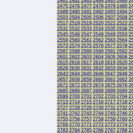
2461
2462
2463
2464
2465
2466
2
2475
2476
2477
2478
2479
2480
2
2489
2490
2491
2492
2493
2494
2
2503
2504
2505
2506
2507
2508
2
2517
2518
2519
2520
2521
2522
2
2531
2532
2533
2534
2535
2536
2
2545
2546
2547
2548
2549
2550
2
2559
2560
2561
2562
2563
2564
2
2573
2574
2575
2576
2577
2578
2
2587
2588
2589
2590
2591
2592
2
2601
2602
2603
2604
2605
2606
2
2615
2616
2617
2618
2619
2620
2
2629
2630
2631
2632
2633
2634
2
2643
2644
2645
2646
2647
2648
2
2657
2658
2659
2660
2661
2662
2
2671
2672
2673
2674
2675
2676
2
2685
2686
2687
2688
2689
2690
2
2699
2700
2701
2702
2703
2704
2
2713
2714
2715
2716
2717
2718
2
2727
2728
2729
2730
2731
2732
2
2741
2742
2743
2744
2745
2746
2
2755
2756
2757
2758
2759
2760
2
2769
2770
2771
2772
2773
2774
2
2783
2784
2785
2786
2787
2788
2