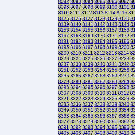
8082
8083
8084
8085
8086
8087
8
8096
8097
8098
8099
8100
8101
8
8110
8111
8112
8113
8114
8115
81
8125
8126
8127
8128
8129
8130
8
8139
8140
8141
8142
8143
8144
8
8153
8154
8155
8156
8157
8158
8
8167
8168
8169
8170
8171
8172
8
8181
8182
8183
8184
8185
8186
8
8195
8196
8197
8198
8199
8200
8
8209
8210
8211
8212
8213
8214
8
8223
8224
8225
8226
8227
8228
8
8237
8238
8239
8240
8241
8242
8
8251
8252
8253
8254
8255
8256
8
8265
8266
8267
8268
8269
8270
8
8279
8280
8281
8282
8283
8284
8
8293
8294
8295
8296
8297
8298
8
8307
8308
8309
8310
8311
8312
8
8321
8322
8323
8324
8325
8326
8
8335
8336
8337
8338
8339
8340
8
8349
8350
8351
8352
8353
8354
8
8363
8364
8365
8366
8367
8368
8
8377
8378
8379
8380
8381
8382
8
8391
8392
8393
8394
8395
8396
8
8405
8406
8407
8408
8409
8410
8