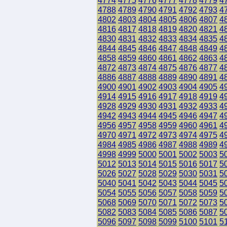
4774
4775
4776
4777
4778
4779
4
4788
4789
4790
4791
4792
4793
4
4802
4803
4804
4805
4806
4807
4
4816
4817
4818
4819
4820
4821
4
4830
4831
4832
4833
4834
4835
4
4844
4845
4846
4847
4848
4849
4
4858
4859
4860
4861
4862
4863
4
4872
4873
4874
4875
4876
4877
4
4886
4887
4888
4889
4890
4891
4
4900
4901
4902
4903
4904
4905
4
4914
4915
4916
4917
4918
4919
4
4928
4929
4930
4931
4932
4933
4
4942
4943
4944
4945
4946
4947
4
4956
4957
4958
4959
4960
4961
4
4970
4971
4972
4973
4974
4975
4
4984
4985
4986
4987
4988
4989
4
4998
4999
5000
5001
5002
5003
5
5012
5013
5014
5015
5016
5017
5
5026
5027
5028
5029
5030
5031
5
5040
5041
5042
5043
5044
5045
5
5054
5055
5056
5057
5058
5059
5
5068
5069
5070
5071
5072
5073
5
5082
5083
5084
5085
5086
5087
5
5096
5097
5098
5099
5100
5101
5