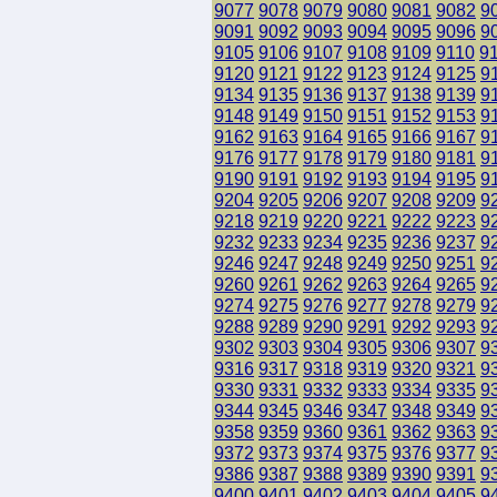
9077
9078
9079
9080
9081
9082
9
9091
9092
9093
9094
9095
9096
9
9105
9106
9107
9108
9109
9110
9
9120
9121
9122
9123
9124
9125
9
9134
9135
9136
9137
9138
9139
9
9148
9149
9150
9151
9152
9153
9
9162
9163
9164
9165
9166
9167
9
9176
9177
9178
9179
9180
9181
9
9190
9191
9192
9193
9194
9195
9
9204
9205
9206
9207
9208
9209
9
9218
9219
9220
9221
9222
9223
9
9232
9233
9234
9235
9236
9237
9
9246
9247
9248
9249
9250
9251
9
9260
9261
9262
9263
9264
9265
9
9274
9275
9276
9277
9278
9279
9
9288
9289
9290
9291
9292
9293
9
9302
9303
9304
9305
9306
9307
9
9316
9317
9318
9319
9320
9321
9
9330
9331
9332
9333
9334
9335
9
9344
9345
9346
9347
9348
9349
9
9358
9359
9360
9361
9362
9363
9
9372
9373
9374
9375
9376
9377
9
9386
9387
9388
9389
9390
9391
9
9400
9401
9402
9403
9404
9405
9