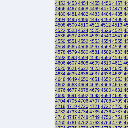
4452
4453
4454
4455
4456
4457
4
4466
4467
4468
4469
4470
4471
4
4480
4481
4482
4483
4484
4485
4
4494
4495
4496
4497
4498
4499
4
4508
4509
4510
4511
4512
4513
4
4522
4523
4524
4525
4526
4527
4
4536
4537
4538
4539
4540
4541
4
4550
4551
4552
4553
4554
4555
4
4564
4565
4566
4567
4568
4569
4
4578
4579
4580
4581
4582
4583
4
4592
4593
4594
4595
4596
4597
4
4606
4607
4608
4609
4610
4611
4
4620
4621
4622
4623
4624
4625
4
4634
4635
4636
4637
4638
4639
4
4648
4649
4650
4651
4652
4653
4
4662
4663
4664
4665
4666
4667
4
4676
4677
4678
4679
4680
4681
4
4690
4691
4692
4693
4694
4695
4
4704
4705
4706
4707
4708
4709
4
4718
4719
4720
4721
4722
4723
4
4732
4733
4734
4735
4736
4737
4
4746
4747
4748
4749
4750
4751
4
4760
4761
4762
4763
4764
4765
4