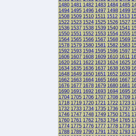
1480
1481
1482
1483
1484
1485
1
1494
1495
1496
1497
1498
1499
1
1508
1509
1510
1511
1512
1513
1
1522
1523
1524
1525
1526
1527
1
1536
1537
1538
1539
1540
1541
1
1550
1551
1552
1553
1554
1555
1
1564
1565
1566
1567
1568
1569
1
1578
1579
1580
1581
1582
1583
1
1592
1593
1594
1595
1596
1597
1
1606
1607
1608
1609
1610
1611
1
1620
1621
1622
1623
1624
1625
1
1634
1635
1636
1637
1638
1639
1
1648
1649
1650
1651
1652
1653
1
1662
1663
1664
1665
1666
1667
1
1676
1677
1678
1679
1680
1681
1
1690
1691
1692
1693
1694
1695
1
1704
1705
1706
1707
1708
1709
1
1718
1719
1720
1721
1722
1723
1
1732
1733
1734
1735
1736
1737
1
1746
1747
1748
1749
1750
1751
1
1760
1761
1762
1763
1764
1765
1
1774
1775
1776
1777
1778
1779
1
1788
1789
1790
1791
1792
1793
1