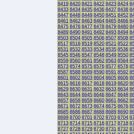
8419
8420
8421
8422
8423
8424
8
8433
8434
8435
8436
8437
8438
8
8447
8448
8449
8450
8451
8452
8
8461
8462
8463
8464
8465
8466
8
8475
8476
8477
8478
8479
8480
8
8489
8490
8491
8492
8493
8494
8
8503
8504
8505
8506
8507
8508
8
8517
8518
8519
8520
8521
8522
8
8531
8532
8533
8534
8535
8536
8
8545
8546
8547
8548
8549
8550
8
8559
8560
8561
8562
8563
8564
8
8573
8574
8575
8576
8577
8578
8
8587
8588
8589
8590
8591
8592
8
8601
8602
8603
8604
8605
8606
8
8615
8616
8617
8618
8619
8620
8
8629
8630
8631
8632
8633
8634
8
8643
8644
8645
8646
8647
8648
8
8657
8658
8659
8660
8661
8662
8
8671
8672
8673
8674
8675
8676
8
8685
8686
8687
8688
8689
8690
8
8699
8700
8701
8702
8703
8704
8
8713
8714
8715
8716
8717
8718
8
8727
8728
8729
8730
8731
8732
8