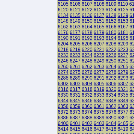
6105
6106
6107
6108
6109
6110
6
6120
6121
6122
6123
6124
6125
6
6134
6135
6136
6137
6138
6139
6
6148
6149
6150
6151
6152
6153
6
6162
6163
6164
6165
6166
6167
6
6176
6177
6178
6179
6180
6181
6
6190
6191
6192
6193
6194
6195
6
6204
6205
6206
6207
6208
6209
6
6218
6219
6220
6221
6222
6223
6
6232
6233
6234
6235
6236
6237
6
6246
6247
6248
6249
6250
6251
6
6260
6261
6262
6263
6264
6265
6
6274
6275
6276
6277
6278
6279
6
6288
6289
6290
6291
6292
6293
6
6302
6303
6304
6305
6306
6307
6
6316
6317
6318
6319
6320
6321
6
6330
6331
6332
6333
6334
6335
6
6344
6345
6346
6347
6348
6349
6
6358
6359
6360
6361
6362
6363
6
6372
6373
6374
6375
6376
6377
6
6386
6387
6388
6389
6390
6391
6
6400
6401
6402
6403
6404
6405
6
6414
6415
6416
6417
6418
6419
6