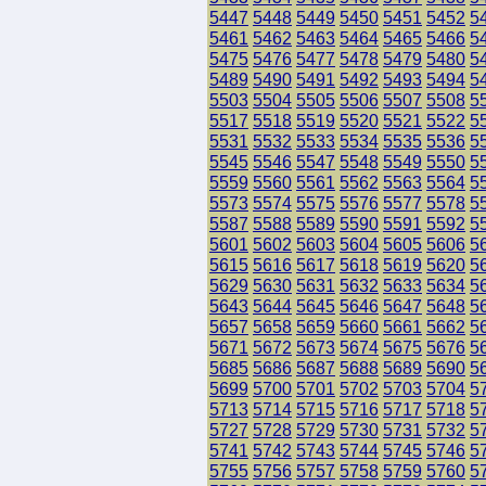
5447
5448
5449
5450
5451
5452
5
5461
5462
5463
5464
5465
5466
5
5475
5476
5477
5478
5479
5480
5
5489
5490
5491
5492
5493
5494
5
5503
5504
5505
5506
5507
5508
5
5517
5518
5519
5520
5521
5522
5
5531
5532
5533
5534
5535
5536
5
5545
5546
5547
5548
5549
5550
5
5559
5560
5561
5562
5563
5564
5
5573
5574
5575
5576
5577
5578
5
5587
5588
5589
5590
5591
5592
5
5601
5602
5603
5604
5605
5606
5
5615
5616
5617
5618
5619
5620
5
5629
5630
5631
5632
5633
5634
5
5643
5644
5645
5646
5647
5648
5
5657
5658
5659
5660
5661
5662
5
5671
5672
5673
5674
5675
5676
5
5685
5686
5687
5688
5689
5690
5
5699
5700
5701
5702
5703
5704
5
5713
5714
5715
5716
5717
5718
5
5727
5728
5729
5730
5731
5732
5
5741
5742
5743
5744
5745
5746
5
5755
5756
5757
5758
5759
5760
5