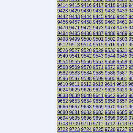
9414
9415
9416
9417
9418
9419
9
9428
9429
9430
9431
9432
9433
9
9442
9443
9444
9445
9446
9447
9
9456
9457
9458
9459
9460
9461
9
9470
9471
9472
9473
9474
9475
9
9484
9485
9486
9487
9488
9489
9
9498
9499
9500
9501
9502
9503
9
9512
9513
9514
9515
9516
9517
9
9526
9527
9528
9529
9530
9531
9
9540
9541
9542
9543
9544
9545
9
9554
9555
9556
9557
9558
9559
9
9568
9569
9570
9571
9572
9573
9
9582
9583
9584
9585
9586
9587
9
9596
9597
9598
9599
9600
9601
9
9610
9611
9612
9613
9614
9615
9
9624
9625
9626
9627
9628
9629
9
9638
9639
9640
9641
9642
9643
9
9652
9653
9654
9655
9656
9657
9
9666
9667
9668
9669
9670
9671
9
9680
9681
9682
9683
9684
9685
9
9694
9695
9696
9697
9698
9699
9
9708
9709
9710
9711
9712
9713
9
9722
9723
9724
9725
9726
9727
9