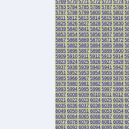
5769
5770
5771
5772
5773
5774
5
5783
5784
5785
5786
5787
5788
5
5797
5798
5799
5800
5801
5802
5
5811
5812
5813
5814
5815
5816
5
5825
5826
5827
5828
5829
5830
5
5839
5840
5841
5842
5843
5844
5
5853
5854
5855
5856
5857
5858
5
5867
5868
5869
5870
5871
5872
5
5881
5882
5883
5884
5885
5886
5
5895
5896
5897
5898
5899
5900
5
5909
5910
5911
5912
5913
5914
5
5923
5924
5925
5926
5927
5928
5
5937
5938
5939
5940
5941
5942
5
5951
5952
5953
5954
5955
5956
5
5965
5966
5967
5968
5969
5970
5
5979
5980
5981
5982
5983
5984
5
5993
5994
5995
5996
5997
5998
5
6007
6008
6009
6010
6011
6012
6
6021
6022
6023
6024
6025
6026
6
6035
6036
6037
6038
6039
6040
6
6049
6050
6051
6052
6053
6054
6
6063
6064
6065
6066
6067
6068
6
6077
6078
6079
6080
6081
6082
6
6091
6092
6093
6094
6095
6096
6