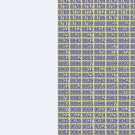
8741
8742
8743
8744
8745
8746
8
8755
8756
8757
8758
8759
8760
8
8769
8770
8771
8772
8773
8774
8
8783
8784
8785
8786
8787
8788
8
8797
8798
8799
8800
8801
8802
8
8811
8812
8813
8814
8815
8816
8
8825
8826
8827
8828
8829
8830
8
8839
8840
8841
8842
8843
8844
8
8853
8854
8855
8856
8857
8858
8
8867
8868
8869
8870
8871
8872
8
8881
8882
8883
8884
8885
8886
8
8895
8896
8897
8898
8899
8900
8
8909
8910
8911
8912
8913
8914
8
8923
8924
8925
8926
8927
8928
8
8937
8938
8939
8940
8941
8942
8
8951
8952
8953
8954
8955
8956
8
8965
8966
8967
8968
8969
8970
8
8979
8980
8981
8982
8983
8984
8
8993
8994
8995
8996
8997
8998
8
9007
9008
9009
9010
9011
9012
9
9021
9022
9023
9024
9025
9026
9
9035
9036
9037
9038
9039
9040
9
9049
9050
9051
9052
9053
9054
9
9063
9064
9065
9066
9067
9068
9