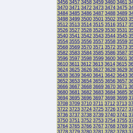
3456
3457
3458
3459
3460
3461
3
3470
3471
3472
3473
3474
3475
3
3484
3485
3486
3487
3488
3489
3
3498
3499
3500
3501
3502
3503
3
3512
3513
3514
3515
3516
3517
3
3526
3527
3528
3529
3530
3531
3
3540
3541
3542
3543
3544
3545
3
3554
3555
3556
3557
3558
3559
3
3568
3569
3570
3571
3572
3573
3
3582
3583
3584
3585
3586
3587
3
3596
3597
3598
3599
3600
3601
3
3610
3611
3612
3613
3614
3615
3
3624
3625
3626
3627
3628
3629
3
3638
3639
3640
3641
3642
3643
3
3652
3653
3654
3655
3656
3657
3
3666
3667
3668
3669
3670
3671
3
3680
3681
3682
3683
3684
3685
3
3694
3695
3696
3697
3698
3699
3
3708
3709
3710
3711
3712
3713
3
3722
3723
3724
3725
3726
3727
3
3736
3737
3738
3739
3740
3741
3
3750
3751
3752
3753
3754
3755
3
3764
3765
3766
3767
3768
3769
3
3778
3779
3780
3781
3782
3783
3