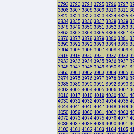
3792
3793
3794
3795
3796
3797
3
3806
3807
3808
3809
3810
3811
3
3820
3821
3822
3823
3824
3825
3
3834
3835
3836
3837
3838
3839
3
3848
3849
3850
3851
3852
3853
3
3862
3863
3864
3865
3866
3867
3
3876
3877
3878
3879
3880
3881
3
3890
3891
3892
3893
3894
3895
3
3904
3905
3906
3907
3908
3909
3
3918
3919
3920
3921
3922
3923
3
3932
3933
3934
3935
3936
3937
3
3946
3947
3948
3949
3950
3951
3
3960
3961
3962
3963
3964
3965
3
3974
3975
3976
3977
3978
3979
3
3988
3989
3990
3991
3992
3993
3
4002
4003
4004
4005
4006
4007
4
4016
4017
4018
4019
4020
4021
4
4030
4031
4032
4033
4034
4035
4
4044
4045
4046
4047
4048
4049
4
4058
4059
4060
4061
4062
4063
4
4072
4073
4074
4075
4076
4077
4
4086
4087
4088
4089
4090
4091
4
4100
4101
4102
4103
4104
4105
4