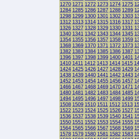
1270
1271
1272
1273
1274
1275
1
1284
1285
1286
1287
1288
1289
1
1298
1299
1300
1301
1302
1303
1
1312
1313
1314
1315
1316
1317
1
1326
1327
1328
1329
1330
1331
1
1340
1341
1342
1343
1344
1345
1
1354
1355
1356
1357
1358
1359
1
1368
1369
1370
1371
1372
1373
1
1382
1383
1384
1385
1386
1387
1
1396
1397
1398
1399
1400
1401
1
1410
1411
1412
1413
1414
1415
1
1424
1425
1426
1427
1428
1429
1
1438
1439
1440
1441
1442
1443
1
1452
1453
1454
1455
1456
1457
1
1466
1467
1468
1469
1470
1471
1
1480
1481
1482
1483
1484
1485
1
1494
1495
1496
1497
1498
1499
1
1508
1509
1510
1511
1512
1513
1
1522
1523
1524
1525
1526
1527
1
1536
1537
1538
1539
1540
1541
1
1550
1551
1552
1553
1554
1555
1
1564
1565
1566
1567
1568
1569
1
1578
1579
1580
1581
1582
1583
1