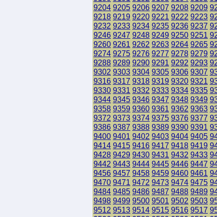
9204
9205
9206
9207
9208
9209
9
9218
9219
9220
9221
9222
9223
9
9232
9233
9234
9235
9236
9237
9
9246
9247
9248
9249
9250
9251
9
9260
9261
9262
9263
9264
9265
9
9274
9275
9276
9277
9278
9279
9
9288
9289
9290
9291
9292
9293
9
9302
9303
9304
9305
9306
9307
9
9316
9317
9318
9319
9320
9321
9
9330
9331
9332
9333
9334
9335
9
9344
9345
9346
9347
9348
9349
9
9358
9359
9360
9361
9362
9363
9
9372
9373
9374
9375
9376
9377
9
9386
9387
9388
9389
9390
9391
9
9400
9401
9402
9403
9404
9405
9
9414
9415
9416
9417
9418
9419
9
9428
9429
9430
9431
9432
9433
9
9442
9443
9444
9445
9446
9447
9
9456
9457
9458
9459
9460
9461
9
9470
9471
9472
9473
9474
9475
9
9484
9485
9486
9487
9488
9489
9
9498
9499
9500
9501
9502
9503
9
9512
9513
9514
9515
9516
9517
9