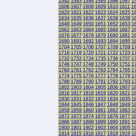
1592
1593
1594
1595
1596
1597
1
1606
1607
1608
1609
1610
1611
1
1620
1621
1622
1623
1624
1625
1
1634
1635
1636
1637
1638
1639
1
1648
1649
1650
1651
1652
1653
1
1662
1663
1664
1665
1666
1667
1
1676
1677
1678
1679
1680
1681
1
1690
1691
1692
1693
1694
1695
1
1704
1705
1706
1707
1708
1709
1
1718
1719
1720
1721
1722
1723
1
1732
1733
1734
1735
1736
1737
1
1746
1747
1748
1749
1750
1751
1
1760
1761
1762
1763
1764
1765
1
1774
1775
1776
1777
1778
1779
1
1788
1789
1790
1791
1792
1793
1
1802
1803
1804
1805
1806
1807
1
1816
1817
1818
1819
1820
1821
1
1830
1831
1832
1833
1834
1835
1
1844
1845
1846
1847
1848
1849
1
1858
1859
1860
1861
1862
1863
1
1872
1873
1874
1875
1876
1877
1
1886
1887
1888
1889
1890
1891
1
1900
1901
1902
1903
1904
1905
1
1914
1915
1916
1917
1918
1919
1