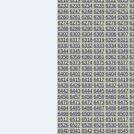
6218
6219
6220
6221
6222
6223
6
6232
6233
6234
6235
6236
6237
6
6246
6247
6248
6249
6250
6251
6
6260
6261
6262
6263
6264
6265
6
6274
6275
6276
6277
6278
6279
6
6288
6289
6290
6291
6292
6293
6
6302
6303
6304
6305
6306
6307
6
6316
6317
6318
6319
6320
6321
6
6330
6331
6332
6333
6334
6335
6
6344
6345
6346
6347
6348
6349
6
6358
6359
6360
6361
6362
6363
6
6372
6373
6374
6375
6376
6377
6
6386
6387
6388
6389
6390
6391
6
6400
6401
6402
6403
6404
6405
6
6414
6415
6416
6417
6418
6419
6
6428
6429
6430
6431
6432
6433
6
6442
6443
6444
6445
6446
6447
6
6456
6457
6458
6459
6460
6461
6
6470
6471
6472
6473
6474
6475
6
6484
6485
6486
6487
6488
6489
6
6498
6499
6500
6501
6502
6503
6
6512
6513
6514
6515
6516
6517
6
6526
6527
6528
6529
6530
6531
6
6540
6541
6542
6543
6544
6545
6