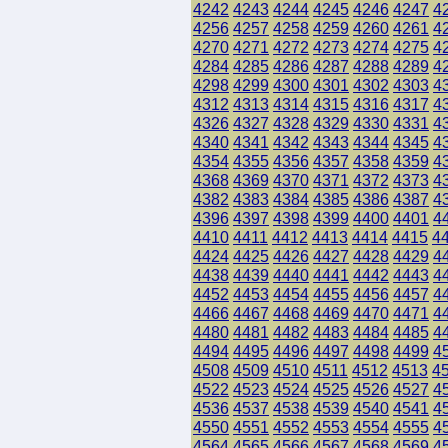
4242
4243
4244
4245
4246
4247
4
4256
4257
4258
4259
4260
4261
4
4270
4271
4272
4273
4274
4275
4
4284
4285
4286
4287
4288
4289
4
4298
4299
4300
4301
4302
4303
4
4312
4313
4314
4315
4316
4317
4
4326
4327
4328
4329
4330
4331
4
4340
4341
4342
4343
4344
4345
4
4354
4355
4356
4357
4358
4359
4
4368
4369
4370
4371
4372
4373
4
4382
4383
4384
4385
4386
4387
4
4396
4397
4398
4399
4400
4401
4
4410
4411
4412
4413
4414
4415
4
4424
4425
4426
4427
4428
4429
4
4438
4439
4440
4441
4442
4443
4
4452
4453
4454
4455
4456
4457
4
4466
4467
4468
4469
4470
4471
4
4480
4481
4482
4483
4484
4485
4
4494
4495
4496
4497
4498
4499
4
4508
4509
4510
4511
4512
4513
4
4522
4523
4524
4525
4526
4527
4
4536
4537
4538
4539
4540
4541
4
4550
4551
4552
4553
4554
4555
4
4564
4565
4566
4567
4568
4569
4