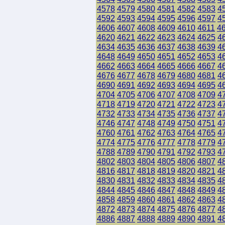
4578
4579
4580
4581
4582
4583
4
4592
4593
4594
4595
4596
4597
4
4606
4607
4608
4609
4610
4611
4
4620
4621
4622
4623
4624
4625
4
4634
4635
4636
4637
4638
4639
4
4648
4649
4650
4651
4652
4653
4
4662
4663
4664
4665
4666
4667
4
4676
4677
4678
4679
4680
4681
4
4690
4691
4692
4693
4694
4695
4
4704
4705
4706
4707
4708
4709
4
4718
4719
4720
4721
4722
4723
4
4732
4733
4734
4735
4736
4737
4
4746
4747
4748
4749
4750
4751
4
4760
4761
4762
4763
4764
4765
4
4774
4775
4776
4777
4778
4779
4
4788
4789
4790
4791
4792
4793
4
4802
4803
4804
4805
4806
4807
4
4816
4817
4818
4819
4820
4821
4
4830
4831
4832
4833
4834
4835
4
4844
4845
4846
4847
4848
4849
4
4858
4859
4860
4861
4862
4863
4
4872
4873
4874
4875
4876
4877
4
4886
4887
4888
4889
4890
4891
4