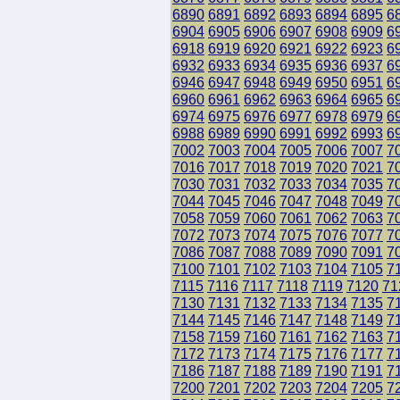
6890
6891
6892
6893
6894
6895
6
6904
6905
6906
6907
6908
6909
6
6918
6919
6920
6921
6922
6923
6
6932
6933
6934
6935
6936
6937
6
6946
6947
6948
6949
6950
6951
6
6960
6961
6962
6963
6964
6965
6
6974
6975
6976
6977
6978
6979
6
6988
6989
6990
6991
6992
6993
6
7002
7003
7004
7005
7006
7007
7
7016
7017
7018
7019
7020
7021
7
7030
7031
7032
7033
7034
7035
7
7044
7045
7046
7047
7048
7049
7
7058
7059
7060
7061
7062
7063
7
7072
7073
7074
7075
7076
7077
7
7086
7087
7088
7089
7090
7091
7
7100
7101
7102
7103
7104
7105
7
7115
7116
7117
7118
7119
7120
71
7130
7131
7132
7133
7134
7135
7
7144
7145
7146
7147
7148
7149
7
7158
7159
7160
7161
7162
7163
7
7172
7173
7174
7175
7176
7177
7
7186
7187
7188
7189
7190
7191
7
7200
7201
7202
7203
7204
7205
7