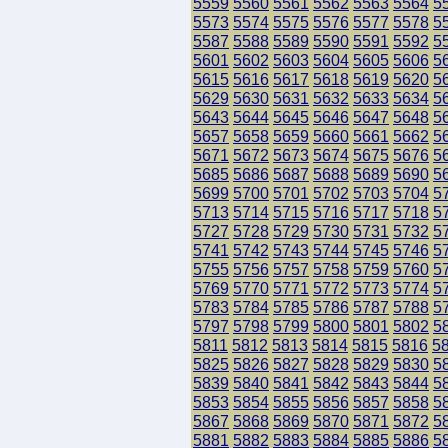
5559
5560
5561
5562
5563
5564
5
5573
5574
5575
5576
5577
5578
5
5587
5588
5589
5590
5591
5592
5
5601
5602
5603
5604
5605
5606
5
5615
5616
5617
5618
5619
5620
5
5629
5630
5631
5632
5633
5634
5
5643
5644
5645
5646
5647
5648
5
5657
5658
5659
5660
5661
5662
5
5671
5672
5673
5674
5675
5676
5
5685
5686
5687
5688
5689
5690
5
5699
5700
5701
5702
5703
5704
5
5713
5714
5715
5716
5717
5718
5
5727
5728
5729
5730
5731
5732
5
5741
5742
5743
5744
5745
5746
5
5755
5756
5757
5758
5759
5760
5
5769
5770
5771
5772
5773
5774
5
5783
5784
5785
5786
5787
5788
5
5797
5798
5799
5800
5801
5802
5
5811
5812
5813
5814
5815
5816
5
5825
5826
5827
5828
5829
5830
5
5839
5840
5841
5842
5843
5844
5
5853
5854
5855
5856
5857
5858
5
5867
5868
5869
5870
5871
5872
5
5881
5882
5883
5884
5885
5886
5