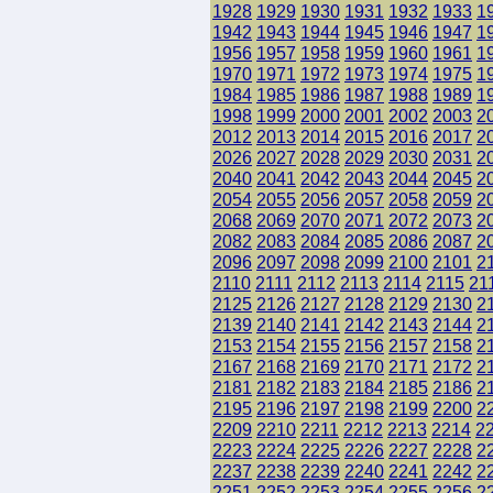
1928
1929
1930
1931
1932
1933
1
1942
1943
1944
1945
1946
1947
1
1956
1957
1958
1959
1960
1961
1
1970
1971
1972
1973
1974
1975
1
1984
1985
1986
1987
1988
1989
1
1998
1999
2000
2001
2002
2003
2
2012
2013
2014
2015
2016
2017
2
2026
2027
2028
2029
2030
2031
2
2040
2041
2042
2043
2044
2045
2
2054
2055
2056
2057
2058
2059
2
2068
2069
2070
2071
2072
2073
2
2082
2083
2084
2085
2086
2087
2
2096
2097
2098
2099
2100
2101
2
2110
2111
2112
2113
2114
2115
21
2125
2126
2127
2128
2129
2130
2
2139
2140
2141
2142
2143
2144
2
2153
2154
2155
2156
2157
2158
2
2167
2168
2169
2170
2171
2172
2
2181
2182
2183
2184
2185
2186
2
2195
2196
2197
2198
2199
2200
2
2209
2210
2211
2212
2213
2214
2
2223
2224
2225
2226
2227
2228
2
2237
2238
2239
2240
2241
2242
2
2251
2252
2253
2254
2255
2256
2