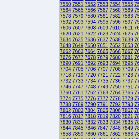
7550
7551
7552
7553
7554
7555
7
7564
7565
7566
7567
7568
7569
7
7578
7579
7580
7581
7582
7583
7
7592
7593
7594
7595
7596
7597
7
7606
7607
7608
7609
7610
7611
7
7620
7621
7622
7623
7624
7625
7
7634
7635
7636
7637
7638
7639
7
7648
7649
7650
7651
7652
7653
7
7662
7663
7664
7665
7666
7667
7
7676
7677
7678
7679
7680
7681
7
7690
7691
7692
7693
7694
7695
7
7704
7705
7706
7707
7708
7709
7
7718
7719
7720
7721
7722
7723
7
7732
7733
7734
7735
7736
7737
7
7746
7747
7748
7749
7750
7751
7
7760
7761
7762
7763
7764
7765
7
7774
7775
7776
7777
7778
7779
7
7788
7789
7790
7791
7792
7793
7
7802
7803
7804
7805
7806
7807
7
7816
7817
7818
7819
7820
7821
7
7830
7831
7832
7833
7834
7835
7
7844
7845
7846
7847
7848
7849
7
7858
7859
7860
7861
7862
7863
7