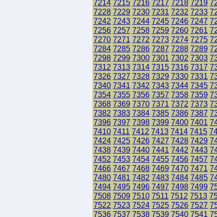
7214
7215
7216
7217
7218
7219
7
7228
7229
7230
7231
7232
7233
7
7242
7243
7244
7245
7246
7247
7
7256
7257
7258
7259
7260
7261
7
7270
7271
7272
7273
7274
7275
7
7284
7285
7286
7287
7288
7289
7
7298
7299
7300
7301
7302
7303
7
7312
7313
7314
7315
7316
7317
7
7326
7327
7328
7329
7330
7331
7
7340
7341
7342
7343
7344
7345
7
7354
7355
7356
7357
7358
7359
7
7368
7369
7370
7371
7372
7373
7
7382
7383
7384
7385
7386
7387
7
7396
7397
7398
7399
7400
7401
7
7410
7411
7412
7413
7414
7415
7
7424
7425
7426
7427
7428
7429
7
7438
7439
7440
7441
7442
7443
7
7452
7453
7454
7455
7456
7457
7
7466
7467
7468
7469
7470
7471
7
7480
7481
7482
7483
7484
7485
7
7494
7495
7496
7497
7498
7499
7
7508
7509
7510
7511
7512
7513
7
7522
7523
7524
7525
7526
7527
7
7536
7537
7538
7539
7540
7541
7