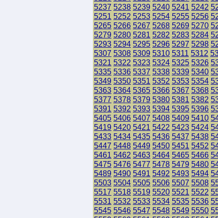
5237
5238
5239
5240
5241
5242
5
5251
5252
5253
5254
5255
5256
5
5265
5266
5267
5268
5269
5270
5
5279
5280
5281
5282
5283
5284
5
5293
5294
5295
5296
5297
5298
5
5307
5308
5309
5310
5311
5312
5
5321
5322
5323
5324
5325
5326
5
5335
5336
5337
5338
5339
5340
5
5349
5350
5351
5352
5353
5354
5
5363
5364
5365
5366
5367
5368
5
5377
5378
5379
5380
5381
5382
5
5391
5392
5393
5394
5395
5396
5
5405
5406
5407
5408
5409
5410
5
5419
5420
5421
5422
5423
5424
5
5433
5434
5435
5436
5437
5438
5
5447
5448
5449
5450
5451
5452
5
5461
5462
5463
5464
5465
5466
5
5475
5476
5477
5478
5479
5480
5
5489
5490
5491
5492
5493
5494
5
5503
5504
5505
5506
5507
5508
5
5517
5518
5519
5520
5521
5522
5
5531
5532
5533
5534
5535
5536
5
5545
5546
5547
5548
5549
5550
5