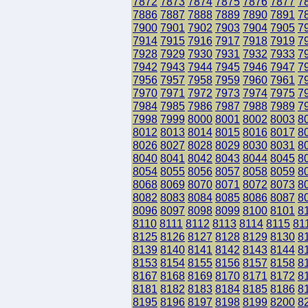
7872
7873
7874
7875
7876
7877
7
7886
7887
7888
7889
7890
7891
7
7900
7901
7902
7903
7904
7905
7
7914
7915
7916
7917
7918
7919
7
7928
7929
7930
7931
7932
7933
7
7942
7943
7944
7945
7946
7947
7
7956
7957
7958
7959
7960
7961
7
7970
7971
7972
7973
7974
7975
7
7984
7985
7986
7987
7988
7989
7
7998
7999
8000
8001
8002
8003
8
8012
8013
8014
8015
8016
8017
8
8026
8027
8028
8029
8030
8031
8
8040
8041
8042
8043
8044
8045
8
8054
8055
8056
8057
8058
8059
8
8068
8069
8070
8071
8072
8073
8
8082
8083
8084
8085
8086
8087
8
8096
8097
8098
8099
8100
8101
8
8110
8111
8112
8113
8114
8115
81
8125
8126
8127
8128
8129
8130
8
8139
8140
8141
8142
8143
8144
8
8153
8154
8155
8156
8157
8158
8
8167
8168
8169
8170
8171
8172
8
8181
8182
8183
8184
8185
8186
8
8195
8196
8197
8198
8199
8200
8