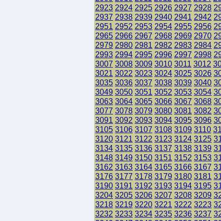
2923
2924
2925
2926
2927
2928
2
2937
2938
2939
2940
2941
2942
2
2951
2952
2953
2954
2955
2956
2
2965
2966
2967
2968
2969
2970
2
2979
2980
2981
2982
2983
2984
2
2993
2994
2995
2996
2997
2998
2
3007
3008
3009
3010
3011
3012
3
3021
3022
3023
3024
3025
3026
3
3035
3036
3037
3038
3039
3040
3
3049
3050
3051
3052
3053
3054
3
3063
3064
3065
3066
3067
3068
3
3077
3078
3079
3080
3081
3082
3
3091
3092
3093
3094
3095
3096
3
3105
3106
3107
3108
3109
3110
3
3120
3121
3122
3123
3124
3125
3
3134
3135
3136
3137
3138
3139
3
3148
3149
3150
3151
3152
3153
3
3162
3163
3164
3165
3166
3167
3
3176
3177
3178
3179
3180
3181
3
3190
3191
3192
3193
3194
3195
3
3204
3205
3206
3207
3208
3209
3
3218
3219
3220
3221
3222
3223
3
3232
3233
3234
3235
3236
3237
3