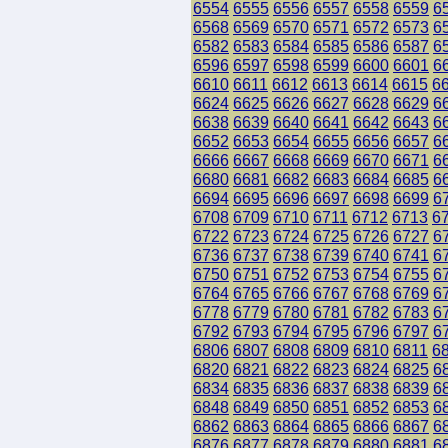
6554
6555
6556
6557
6558
6559
6
6568
6569
6570
6571
6572
6573
6
6582
6583
6584
6585
6586
6587
6
6596
6597
6598
6599
6600
6601
6
6610
6611
6612
6613
6614
6615
6
6624
6625
6626
6627
6628
6629
6
6638
6639
6640
6641
6642
6643
6
6652
6653
6654
6655
6656
6657
6
6666
6667
6668
6669
6670
6671
6
6680
6681
6682
6683
6684
6685
6
6694
6695
6696
6697
6698
6699
6
6708
6709
6710
6711
6712
6713
6
6722
6723
6724
6725
6726
6727
6
6736
6737
6738
6739
6740
6741
6
6750
6751
6752
6753
6754
6755
6
6764
6765
6766
6767
6768
6769
6
6778
6779
6780
6781
6782
6783
6
6792
6793
6794
6795
6796
6797
6
6806
6807
6808
6809
6810
6811
6
6820
6821
6822
6823
6824
6825
6
6834
6835
6836
6837
6838
6839
6
6848
6849
6850
6851
6852
6853
6
6862
6863
6864
6865
6866
6867
6
6876
6877
6878
6879
6880
6881
6