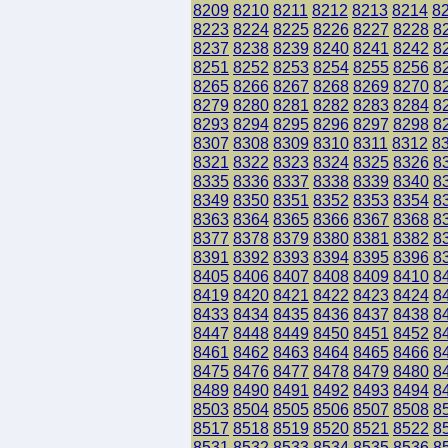
8209
8210
8211
8212
8213
8214
8
8223
8224
8225
8226
8227
8228
8
8237
8238
8239
8240
8241
8242
8
8251
8252
8253
8254
8255
8256
8
8265
8266
8267
8268
8269
8270
8
8279
8280
8281
8282
8283
8284
8
8293
8294
8295
8296
8297
8298
8
8307
8308
8309
8310
8311
8312
8
8321
8322
8323
8324
8325
8326
8
8335
8336
8337
8338
8339
8340
8
8349
8350
8351
8352
8353
8354
8
8363
8364
8365
8366
8367
8368
8
8377
8378
8379
8380
8381
8382
8
8391
8392
8393
8394
8395
8396
8
8405
8406
8407
8408
8409
8410
8
8419
8420
8421
8422
8423
8424
8
8433
8434
8435
8436
8437
8438
8
8447
8448
8449
8450
8451
8452
8
8461
8462
8463
8464
8465
8466
8
8475
8476
8477
8478
8479
8480
8
8489
8490
8491
8492
8493
8494
8
8503
8504
8505
8506
8507
8508
8
8517
8518
8519
8520
8521
8522
8
8531
8532
8533
8534
8535
8536
8