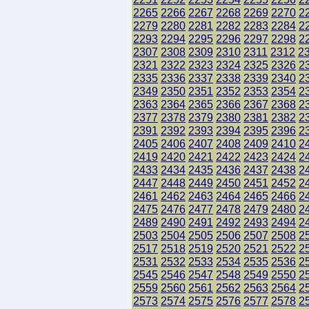
2265
2266
2267
2268
2269
2270
2
2279
2280
2281
2282
2283
2284
2
2293
2294
2295
2296
2297
2298
2
2307
2308
2309
2310
2311
2312
2
2321
2322
2323
2324
2325
2326
2
2335
2336
2337
2338
2339
2340
2
2349
2350
2351
2352
2353
2354
2
2363
2364
2365
2366
2367
2368
2
2377
2378
2379
2380
2381
2382
2
2391
2392
2393
2394
2395
2396
2
2405
2406
2407
2408
2409
2410
2
2419
2420
2421
2422
2423
2424
2
2433
2434
2435
2436
2437
2438
2
2447
2448
2449
2450
2451
2452
2
2461
2462
2463
2464
2465
2466
2
2475
2476
2477
2478
2479
2480
2
2489
2490
2491
2492
2493
2494
2
2503
2504
2505
2506
2507
2508
2
2517
2518
2519
2520
2521
2522
2
2531
2532
2533
2534
2535
2536
2
2545
2546
2547
2548
2549
2550
2
2559
2560
2561
2562
2563
2564
2
2573
2574
2575
2576
2577
2578
2