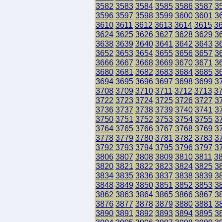
3582
3583
3584
3585
3586
3587
3
3596
3597
3598
3599
3600
3601
3
3610
3611
3612
3613
3614
3615
3
3624
3625
3626
3627
3628
3629
3
3638
3639
3640
3641
3642
3643
3
3652
3653
3654
3655
3656
3657
3
3666
3667
3668
3669
3670
3671
3
3680
3681
3682
3683
3684
3685
3
3694
3695
3696
3697
3698
3699
3
3708
3709
3710
3711
3712
3713
3
3722
3723
3724
3725
3726
3727
3
3736
3737
3738
3739
3740
3741
3
3750
3751
3752
3753
3754
3755
3
3764
3765
3766
3767
3768
3769
3
3778
3779
3780
3781
3782
3783
3
3792
3793
3794
3795
3796
3797
3
3806
3807
3808
3809
3810
3811
3
3820
3821
3822
3823
3824
3825
3
3834
3835
3836
3837
3838
3839
3
3848
3849
3850
3851
3852
3853
3
3862
3863
3864
3865
3866
3867
3
3876
3877
3878
3879
3880
3881
3
3890
3891
3892
3893
3894
3895
3