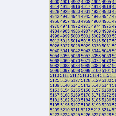
4900
4901
4902
4903
4904
4905
4
4914
4915
4916
4917
4918
4919
4
4928
4929
4930
4931
4932
4933
4
4942
4943
4944
4945
4946
4947
4
4956
4957
4958
4959
4960
4961
4
4970
4971
4972
4973
4974
4975
4
4984
4985
4986
4987
4988
4989
4
4998
4999
5000
5001
5002
5003
5
5012
5013
5014
5015
5016
5017
5
5026
5027
5028
5029
5030
5031
5
5040
5041
5042
5043
5044
5045
5
5054
5055
5056
5057
5058
5059
5
5068
5069
5070
5071
5072
5073
5
5082
5083
5084
5085
5086
5087
5
5096
5097
5098
5099
5100
5101
5
5110
5111
5112
5113
5114
5115
51
5125
5126
5127
5128
5129
5130
5
5139
5140
5141
5142
5143
5144
5
5153
5154
5155
5156
5157
5158
5
5167
5168
5169
5170
5171
5172
5
5181
5182
5183
5184
5185
5186
5
5195
5196
5197
5198
5199
5200
5
5209
5210
5211
5212
5213
5214
5
5223
5224
5225
5226
5227
5228
5