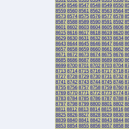
8545
8546
8547
8548
8549
8550
8
8559
8560
8561
8562
8563
8564
8
8573
8574
8575
8576
8577
8578
8
8587
8588
8589
8590
8591
8592
8
8601
8602
8603
8604
8605
8606
8
8615
8616
8617
8618
8619
8620
8
8629
8630
8631
8632
8633
8634
8
8643
8644
8645
8646
8647
8648
8
8657
8658
8659
8660
8661
8662
8
8671
8672
8673
8674
8675
8676
8
8685
8686
8687
8688
8689
8690
8
8699
8700
8701
8702
8703
8704
8
8713
8714
8715
8716
8717
8718
8
8727
8728
8729
8730
8731
8732
8
8741
8742
8743
8744
8745
8746
8
8755
8756
8757
8758
8759
8760
8
8769
8770
8771
8772
8773
8774
8
8783
8784
8785
8786
8787
8788
8
8797
8798
8799
8800
8801
8802
8
8811
8812
8813
8814
8815
8816
8
8825
8826
8827
8828
8829
8830
8
8839
8840
8841
8842
8843
8844
8
8853
8854
8855
8856
8857
8858
8