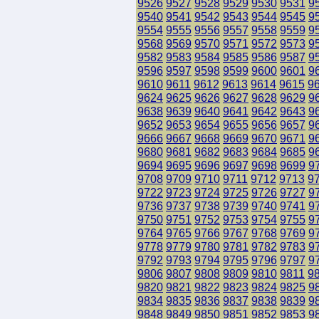
9526
9527
9528
9529
9530
9531
9
9540
9541
9542
9543
9544
9545
9
9554
9555
9556
9557
9558
9559
9
9568
9569
9570
9571
9572
9573
9
9582
9583
9584
9585
9586
9587
9
9596
9597
9598
9599
9600
9601
9
9610
9611
9612
9613
9614
9615
9
9624
9625
9626
9627
9628
9629
9
9638
9639
9640
9641
9642
9643
9
9652
9653
9654
9655
9656
9657
9
9666
9667
9668
9669
9670
9671
9
9680
9681
9682
9683
9684
9685
9
9694
9695
9696
9697
9698
9699
9
9708
9709
9710
9711
9712
9713
9
9722
9723
9724
9725
9726
9727
9
9736
9737
9738
9739
9740
9741
9
9750
9751
9752
9753
9754
9755
9
9764
9765
9766
9767
9768
9769
9
9778
9779
9780
9781
9782
9783
9
9792
9793
9794
9795
9796
9797
9
9806
9807
9808
9809
9810
9811
9
9820
9821
9822
9823
9824
9825
9
9834
9835
9836
9837
9838
9839
9
9848
9849
9850
9851
9852
9853
9