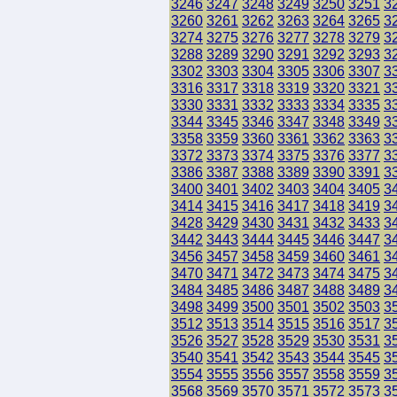
3246
3247
3248
3249
3250
3251
3
3260
3261
3262
3263
3264
3265
3
3274
3275
3276
3277
3278
3279
3
3288
3289
3290
3291
3292
3293
3
3302
3303
3304
3305
3306
3307
3
3316
3317
3318
3319
3320
3321
3
3330
3331
3332
3333
3334
3335
3
3344
3345
3346
3347
3348
3349
3
3358
3359
3360
3361
3362
3363
3
3372
3373
3374
3375
3376
3377
3
3386
3387
3388
3389
3390
3391
3
3400
3401
3402
3403
3404
3405
3
3414
3415
3416
3417
3418
3419
3
3428
3429
3430
3431
3432
3433
3
3442
3443
3444
3445
3446
3447
3
3456
3457
3458
3459
3460
3461
3
3470
3471
3472
3473
3474
3475
3
3484
3485
3486
3487
3488
3489
3
3498
3499
3500
3501
3502
3503
3
3512
3513
3514
3515
3516
3517
3
3526
3527
3528
3529
3530
3531
3
3540
3541
3542
3543
3544
3545
3
3554
3555
3556
3557
3558
3559
3
3568
3569
3570
3571
3572
3573
3