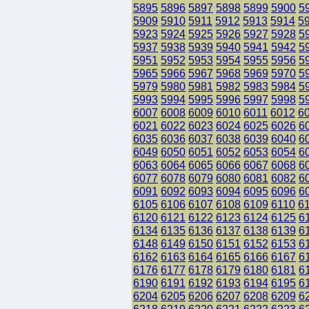
5895
5896
5897
5898
5899
5900
5
5909
5910
5911
5912
5913
5914
5
5923
5924
5925
5926
5927
5928
5
5937
5938
5939
5940
5941
5942
5
5951
5952
5953
5954
5955
5956
5
5965
5966
5967
5968
5969
5970
5
5979
5980
5981
5982
5983
5984
5
5993
5994
5995
5996
5997
5998
5
6007
6008
6009
6010
6011
6012
6
6021
6022
6023
6024
6025
6026
6
6035
6036
6037
6038
6039
6040
6
6049
6050
6051
6052
6053
6054
6
6063
6064
6065
6066
6067
6068
6
6077
6078
6079
6080
6081
6082
6
6091
6092
6093
6094
6095
6096
6
6105
6106
6107
6108
6109
6110
6
6120
6121
6122
6123
6124
6125
6
6134
6135
6136
6137
6138
6139
6
6148
6149
6150
6151
6152
6153
6
6162
6163
6164
6165
6166
6167
6
6176
6177
6178
6179
6180
6181
6
6190
6191
6192
6193
6194
6195
6
6204
6205
6206
6207
6208
6209
6