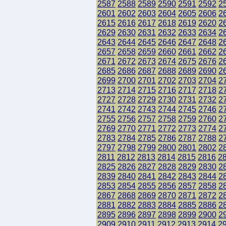
2587
2588
2589
2590
2591
2592
2
2601
2602
2603
2604
2605
2606
2
2615
2616
2617
2618
2619
2620
2
2629
2630
2631
2632
2633
2634
2
2643
2644
2645
2646
2647
2648
2
2657
2658
2659
2660
2661
2662
2
2671
2672
2673
2674
2675
2676
2
2685
2686
2687
2688
2689
2690
2
2699
2700
2701
2702
2703
2704
2
2713
2714
2715
2716
2717
2718
2
2727
2728
2729
2730
2731
2732
2
2741
2742
2743
2744
2745
2746
2
2755
2756
2757
2758
2759
2760
2
2769
2770
2771
2772
2773
2774
2
2783
2784
2785
2786
2787
2788
2
2797
2798
2799
2800
2801
2802
2
2811
2812
2813
2814
2815
2816
2
2825
2826
2827
2828
2829
2830
2
2839
2840
2841
2842
2843
2844
2
2853
2854
2855
2856
2857
2858
2
2867
2868
2869
2870
2871
2872
2
2881
2882
2883
2884
2885
2886
2
2895
2896
2897
2898
2899
2900
2
2909
2910
2911
2912
2913
2914
2