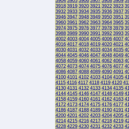
3904
3905
3906
3907
3908
3909
3
3918
3919
3920
3921
3922
3923
3
3932
3933
3934
3935
3936
3937
3
3946
3947
3948
3949
3950
3951
3
3960
3961
3962
3963
3964
3965
3
3974
3975
3976
3977
3978
3979
3
3988
3989
3990
3991
3992
3993
3
4002
4003
4004
4005
4006
4007
4
4016
4017
4018
4019
4020
4021
4
4030
4031
4032
4033
4034
4035
4
4044
4045
4046
4047
4048
4049
4
4058
4059
4060
4061
4062
4063
4
4072
4073
4074
4075
4076
4077
4
4086
4087
4088
4089
4090
4091
4
4100
4101
4102
4103
4104
4105
4
4115
4116
4117
4118
4119
4120
41
4130
4131
4132
4133
4134
4135
4
4144
4145
4146
4147
4148
4149
4
4158
4159
4160
4161
4162
4163
4
4172
4173
4174
4175
4176
4177
4
4186
4187
4188
4189
4190
4191
4
4200
4201
4202
4203
4204
4205
4
4214
4215
4216
4217
4218
4219
4
4228
4229
4230
4231
4232
4233
4