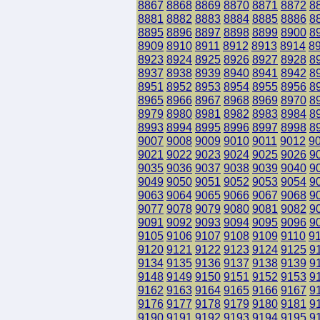
8867
8868
8869
8870
8871
8872
8
8881
8882
8883
8884
8885
8886
8
8895
8896
8897
8898
8899
8900
8
8909
8910
8911
8912
8913
8914
8
8923
8924
8925
8926
8927
8928
8
8937
8938
8939
8940
8941
8942
8
8951
8952
8953
8954
8955
8956
8
8965
8966
8967
8968
8969
8970
8
8979
8980
8981
8982
8983
8984
8
8993
8994
8995
8996
8997
8998
8
9007
9008
9009
9010
9011
9012
9
9021
9022
9023
9024
9025
9026
9
9035
9036
9037
9038
9039
9040
9
9049
9050
9051
9052
9053
9054
9
9063
9064
9065
9066
9067
9068
9
9077
9078
9079
9080
9081
9082
9
9091
9092
9093
9094
9095
9096
9
9105
9106
9107
9108
9109
9110
9
9120
9121
9122
9123
9124
9125
9
9134
9135
9136
9137
9138
9139
9
9148
9149
9150
9151
9152
9153
9
9162
9163
9164
9165
9166
9167
9
9176
9177
9178
9179
9180
9181
9
9190
9191
9192
9193
9194
9195
9