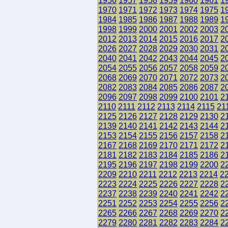
1956
1957
1958
1959
1960
1961
1
1970
1971
1972
1973
1974
1975
1
1984
1985
1986
1987
1988
1989
1
1998
1999
2000
2001
2002
2003
2
2012
2013
2014
2015
2016
2017
2
2026
2027
2028
2029
2030
2031
2
2040
2041
2042
2043
2044
2045
2
2054
2055
2056
2057
2058
2059
2
2068
2069
2070
2071
2072
2073
2
2082
2083
2084
2085
2086
2087
2
2096
2097
2098
2099
2100
2101
2
2110
2111
2112
2113
2114
2115
21
2125
2126
2127
2128
2129
2130
2
2139
2140
2141
2142
2143
2144
2
2153
2154
2155
2156
2157
2158
2
2167
2168
2169
2170
2171
2172
2
2181
2182
2183
2184
2185
2186
2
2195
2196
2197
2198
2199
2200
2
2209
2210
2211
2212
2213
2214
2
2223
2224
2225
2226
2227
2228
2
2237
2238
2239
2240
2241
2242
2
2251
2252
2253
2254
2255
2256
2
2265
2266
2267
2268
2269
2270
2
2279
2280
2281
2282
2283
2284
2