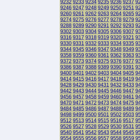
9232
9233
9234
9235
9236
9237
9
9246
9247
9248
9249
9250
9251
9
9260
9261
9262
9263
9264
9265
9
9274
9275
9276
9277
9278
9279
9
9288
9289
9290
9291
9292
9293
9
9302
9303
9304
9305
9306
9307
9
9316
9317
9318
9319
9320
9321
9
9330
9331
9332
9333
9334
9335
9
9344
9345
9346
9347
9348
9349
9
9358
9359
9360
9361
9362
9363
9
9372
9373
9374
9375
9376
9377
9
9386
9387
9388
9389
9390
9391
9
9400
9401
9402
9403
9404
9405
9
9414
9415
9416
9417
9418
9419
9
9428
9429
9430
9431
9432
9433
9
9442
9443
9444
9445
9446
9447
9
9456
9457
9458
9459
9460
9461
9
9470
9471
9472
9473
9474
9475
9
9484
9485
9486
9487
9488
9489
9
9498
9499
9500
9501
9502
9503
9
9512
9513
9514
9515
9516
9517
9
9526
9527
9528
9529
9530
9531
9
9540
9541
9542
9543
9544
9545
9
9554
9555
9556
9557
9558
9559
9