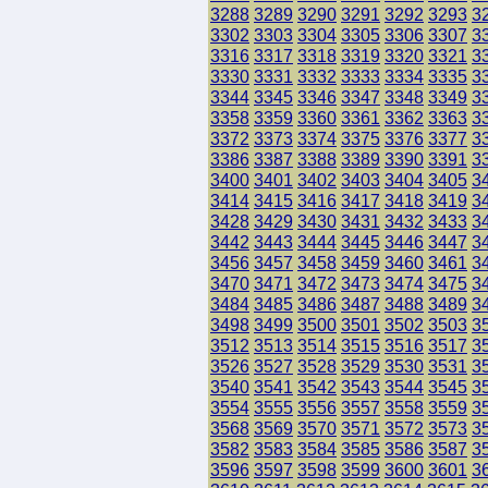
3288
3289
3290
3291
3292
3293
3
3302
3303
3304
3305
3306
3307
3
3316
3317
3318
3319
3320
3321
3
3330
3331
3332
3333
3334
3335
3
3344
3345
3346
3347
3348
3349
3
3358
3359
3360
3361
3362
3363
3
3372
3373
3374
3375
3376
3377
3
3386
3387
3388
3389
3390
3391
3
3400
3401
3402
3403
3404
3405
3
3414
3415
3416
3417
3418
3419
3
3428
3429
3430
3431
3432
3433
3
3442
3443
3444
3445
3446
3447
3
3456
3457
3458
3459
3460
3461
3
3470
3471
3472
3473
3474
3475
3
3484
3485
3486
3487
3488
3489
3
3498
3499
3500
3501
3502
3503
3
3512
3513
3514
3515
3516
3517
3
3526
3527
3528
3529
3530
3531
3
3540
3541
3542
3543
3544
3545
3
3554
3555
3556
3557
3558
3559
3
3568
3569
3570
3571
3572
3573
3
3582
3583
3584
3585
3586
3587
3
3596
3597
3598
3599
3600
3601
3