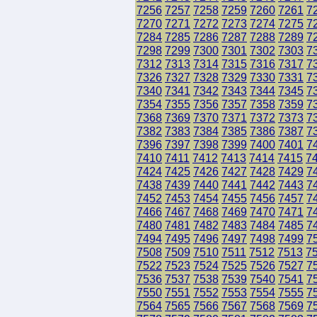
7256
7257
7258
7259
7260
7261
7
7270
7271
7272
7273
7274
7275
7
7284
7285
7286
7287
7288
7289
7
7298
7299
7300
7301
7302
7303
7
7312
7313
7314
7315
7316
7317
7
7326
7327
7328
7329
7330
7331
7
7340
7341
7342
7343
7344
7345
7
7354
7355
7356
7357
7358
7359
7
7368
7369
7370
7371
7372
7373
7
7382
7383
7384
7385
7386
7387
7
7396
7397
7398
7399
7400
7401
7
7410
7411
7412
7413
7414
7415
7
7424
7425
7426
7427
7428
7429
7
7438
7439
7440
7441
7442
7443
7
7452
7453
7454
7455
7456
7457
7
7466
7467
7468
7469
7470
7471
7
7480
7481
7482
7483
7484
7485
7
7494
7495
7496
7497
7498
7499
7
7508
7509
7510
7511
7512
7513
7
7522
7523
7524
7525
7526
7527
7
7536
7537
7538
7539
7540
7541
7
7550
7551
7552
7553
7554
7555
7
7564
7565
7566
7567
7568
7569
7