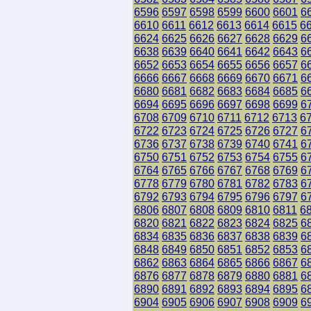
6596
6597
6598
6599
6600
6601
6
6610
6611
6612
6613
6614
6615
6
6624
6625
6626
6627
6628
6629
6
6638
6639
6640
6641
6642
6643
6
6652
6653
6654
6655
6656
6657
6
6666
6667
6668
6669
6670
6671
6
6680
6681
6682
6683
6684
6685
6
6694
6695
6696
6697
6698
6699
6
6708
6709
6710
6711
6712
6713
6
6722
6723
6724
6725
6726
6727
6
6736
6737
6738
6739
6740
6741
6
6750
6751
6752
6753
6754
6755
6
6764
6765
6766
6767
6768
6769
6
6778
6779
6780
6781
6782
6783
6
6792
6793
6794
6795
6796
6797
6
6806
6807
6808
6809
6810
6811
6
6820
6821
6822
6823
6824
6825
6
6834
6835
6836
6837
6838
6839
6
6848
6849
6850
6851
6852
6853
6
6862
6863
6864
6865
6866
6867
6
6876
6877
6878
6879
6880
6881
6
6890
6891
6892
6893
6894
6895
6
6904
6905
6906
6907
6908
6909
6