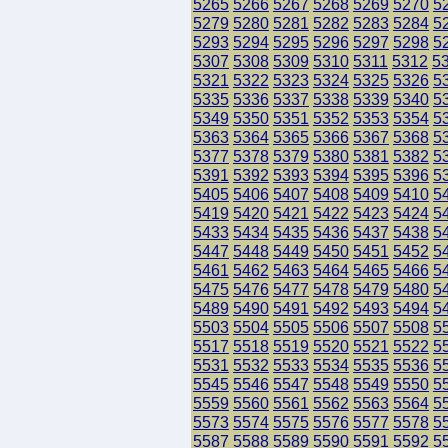
5265
5266
5267
5268
5269
5270
5
5279
5280
5281
5282
5283
5284
5
5293
5294
5295
5296
5297
5298
5
5307
5308
5309
5310
5311
5312
5
5321
5322
5323
5324
5325
5326
5
5335
5336
5337
5338
5339
5340
5
5349
5350
5351
5352
5353
5354
5
5363
5364
5365
5366
5367
5368
5
5377
5378
5379
5380
5381
5382
5
5391
5392
5393
5394
5395
5396
5
5405
5406
5407
5408
5409
5410
5
5419
5420
5421
5422
5423
5424
5
5433
5434
5435
5436
5437
5438
5
5447
5448
5449
5450
5451
5452
5
5461
5462
5463
5464
5465
5466
5
5475
5476
5477
5478
5479
5480
5
5489
5490
5491
5492
5493
5494
5
5503
5504
5505
5506
5507
5508
5
5517
5518
5519
5520
5521
5522
5
5531
5532
5533
5534
5535
5536
5
5545
5546
5547
5548
5549
5550
5
5559
5560
5561
5562
5563
5564
5
5573
5574
5575
5576
5577
5578
5
5587
5588
5589
5590
5591
5592
5