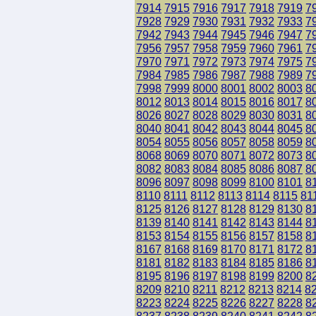
7914
7915
7916
7917
7918
7919
7
7928
7929
7930
7931
7932
7933
7
7942
7943
7944
7945
7946
7947
7
7956
7957
7958
7959
7960
7961
7
7970
7971
7972
7973
7974
7975
7
7984
7985
7986
7987
7988
7989
7
7998
7999
8000
8001
8002
8003
8
8012
8013
8014
8015
8016
8017
8
8026
8027
8028
8029
8030
8031
8
8040
8041
8042
8043
8044
8045
8
8054
8055
8056
8057
8058
8059
8
8068
8069
8070
8071
8072
8073
8
8082
8083
8084
8085
8086
8087
8
8096
8097
8098
8099
8100
8101
8
8110
8111
8112
8113
8114
8115
81
8125
8126
8127
8128
8129
8130
8
8139
8140
8141
8142
8143
8144
8
8153
8154
8155
8156
8157
8158
8
8167
8168
8169
8170
8171
8172
8
8181
8182
8183
8184
8185
8186
8
8195
8196
8197
8198
8199
8200
8
8209
8210
8211
8212
8213
8214
8
8223
8224
8225
8226
8227
8228
8