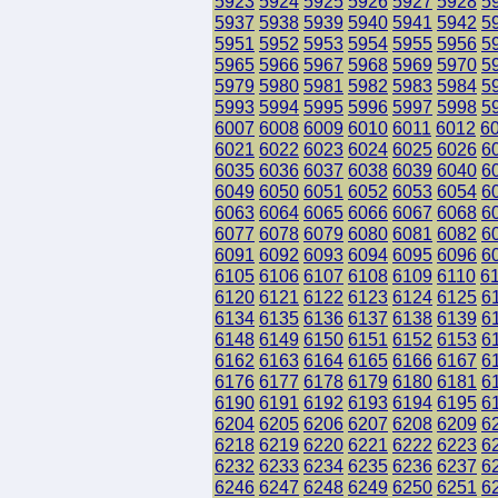
5923
5924
5925
5926
5927
5928
5
5937
5938
5939
5940
5941
5942
5
5951
5952
5953
5954
5955
5956
5
5965
5966
5967
5968
5969
5970
5
5979
5980
5981
5982
5983
5984
5
5993
5994
5995
5996
5997
5998
5
6007
6008
6009
6010
6011
6012
6
6021
6022
6023
6024
6025
6026
6
6035
6036
6037
6038
6039
6040
6
6049
6050
6051
6052
6053
6054
6
6063
6064
6065
6066
6067
6068
6
6077
6078
6079
6080
6081
6082
6
6091
6092
6093
6094
6095
6096
6
6105
6106
6107
6108
6109
6110
6
6120
6121
6122
6123
6124
6125
6
6134
6135
6136
6137
6138
6139
6
6148
6149
6150
6151
6152
6153
6
6162
6163
6164
6165
6166
6167
6
6176
6177
6178
6179
6180
6181
6
6190
6191
6192
6193
6194
6195
6
6204
6205
6206
6207
6208
6209
6
6218
6219
6220
6221
6222
6223
6
6232
6233
6234
6235
6236
6237
6
6246
6247
6248
6249
6250
6251
6