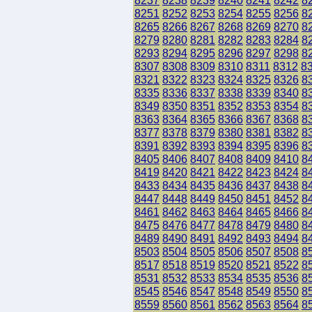
8237
8238
8239
8240
8241
8242
8
8251
8252
8253
8254
8255
8256
8
8265
8266
8267
8268
8269
8270
8
8279
8280
8281
8282
8283
8284
8
8293
8294
8295
8296
8297
8298
8
8307
8308
8309
8310
8311
8312
8
8321
8322
8323
8324
8325
8326
8
8335
8336
8337
8338
8339
8340
8
8349
8350
8351
8352
8353
8354
8
8363
8364
8365
8366
8367
8368
8
8377
8378
8379
8380
8381
8382
8
8391
8392
8393
8394
8395
8396
8
8405
8406
8407
8408
8409
8410
8
8419
8420
8421
8422
8423
8424
8
8433
8434
8435
8436
8437
8438
8
8447
8448
8449
8450
8451
8452
8
8461
8462
8463
8464
8465
8466
8
8475
8476
8477
8478
8479
8480
8
8489
8490
8491
8492
8493
8494
8
8503
8504
8505
8506
8507
8508
8
8517
8518
8519
8520
8521
8522
8
8531
8532
8533
8534
8535
8536
8
8545
8546
8547
8548
8549
8550
8
8559
8560
8561
8562
8563
8564
8