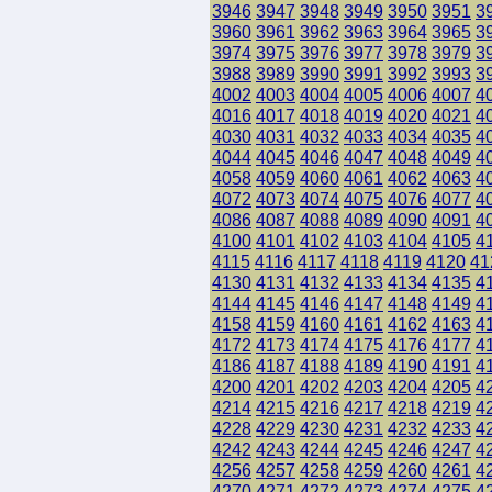
3946
3947
3948
3949
3950
3951
3
3960
3961
3962
3963
3964
3965
3
3974
3975
3976
3977
3978
3979
3
3988
3989
3990
3991
3992
3993
3
4002
4003
4004
4005
4006
4007
4
4016
4017
4018
4019
4020
4021
4
4030
4031
4032
4033
4034
4035
4
4044
4045
4046
4047
4048
4049
4
4058
4059
4060
4061
4062
4063
4
4072
4073
4074
4075
4076
4077
4
4086
4087
4088
4089
4090
4091
4
4100
4101
4102
4103
4104
4105
4
4115
4116
4117
4118
4119
4120
41
4130
4131
4132
4133
4134
4135
4
4144
4145
4146
4147
4148
4149
4
4158
4159
4160
4161
4162
4163
4
4172
4173
4174
4175
4176
4177
4
4186
4187
4188
4189
4190
4191
4
4200
4201
4202
4203
4204
4205
4
4214
4215
4216
4217
4218
4219
4
4228
4229
4230
4231
4232
4233
4
4242
4243
4244
4245
4246
4247
4
4256
4257
4258
4259
4260
4261
4
4270
4271
4272
4273
4274
4275
4