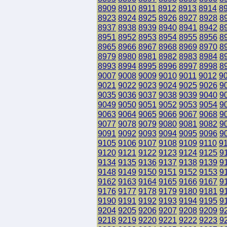
8909
8910
8911
8912
8913
8914
8
8923
8924
8925
8926
8927
8928
8
8937
8938
8939
8940
8941
8942
8
8951
8952
8953
8954
8955
8956
8
8965
8966
8967
8968
8969
8970
8
8979
8980
8981
8982
8983
8984
8
8993
8994
8995
8996
8997
8998
8
9007
9008
9009
9010
9011
9012
9
9021
9022
9023
9024
9025
9026
9
9035
9036
9037
9038
9039
9040
9
9049
9050
9051
9052
9053
9054
9
9063
9064
9065
9066
9067
9068
9
9077
9078
9079
9080
9081
9082
9
9091
9092
9093
9094
9095
9096
9
9105
9106
9107
9108
9109
9110
9
9120
9121
9122
9123
9124
9125
9
9134
9135
9136
9137
9138
9139
9
9148
9149
9150
9151
9152
9153
9
9162
9163
9164
9165
9166
9167
9
9176
9177
9178
9179
9180
9181
9
9190
9191
9192
9193
9194
9195
9
9204
9205
9206
9207
9208
9209
9
9218
9219
9220
9221
9222
9223
9