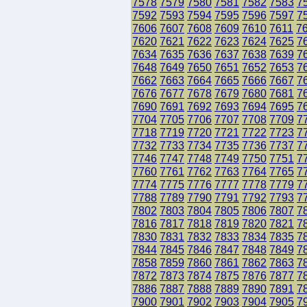
7578
7579
7580
7581
7582
7583
7
7592
7593
7594
7595
7596
7597
7
7606
7607
7608
7609
7610
7611
7
7620
7621
7622
7623
7624
7625
7
7634
7635
7636
7637
7638
7639
7
7648
7649
7650
7651
7652
7653
7
7662
7663
7664
7665
7666
7667
7
7676
7677
7678
7679
7680
7681
7
7690
7691
7692
7693
7694
7695
7
7704
7705
7706
7707
7708
7709
7
7718
7719
7720
7721
7722
7723
7
7732
7733
7734
7735
7736
7737
7
7746
7747
7748
7749
7750
7751
7
7760
7761
7762
7763
7764
7765
7
7774
7775
7776
7777
7778
7779
7
7788
7789
7790
7791
7792
7793
7
7802
7803
7804
7805
7806
7807
7
7816
7817
7818
7819
7820
7821
7
7830
7831
7832
7833
7834
7835
7
7844
7845
7846
7847
7848
7849
7
7858
7859
7860
7861
7862
7863
7
7872
7873
7874
7875
7876
7877
7
7886
7887
7888
7889
7890
7891
7
7900
7901
7902
7903
7904
7905
7