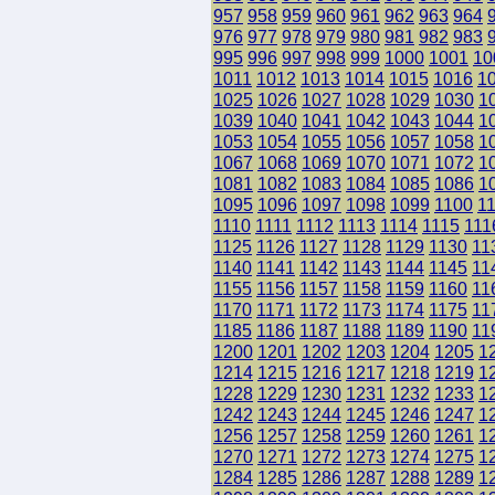
957
958
959
960
961
962
963
964
976
977
978
979
980
981
982
983
995
996
997
998
999
1000
1001
10
1011
1012
1013
1014
1015
1016
1
1025
1026
1027
1028
1029
1030
1
1039
1040
1041
1042
1043
1044
1
1053
1054
1055
1056
1057
1058
1
1067
1068
1069
1070
1071
1072
1
1081
1082
1083
1084
1085
1086
1
1095
1096
1097
1098
1099
1100
1
1110
1111
1112
1113
1114
1115
111
1125
1126
1127
1128
1129
1130
11
1140
1141
1142
1143
1144
1145
11
1155
1156
1157
1158
1159
1160
11
1170
1171
1172
1173
1174
1175
11
1185
1186
1187
1188
1189
1190
11
1200
1201
1202
1203
1204
1205
1
1214
1215
1216
1217
1218
1219
1
1228
1229
1230
1231
1232
1233
1
1242
1243
1244
1245
1246
1247
1
1256
1257
1258
1259
1260
1261
1
1270
1271
1272
1273
1274
1275
1
1284
1285
1286
1287
1288
1289
1