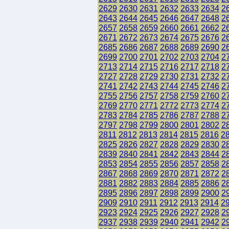
2629
2630
2631
2632
2633
2634
2
2643
2644
2645
2646
2647
2648
2
2657
2658
2659
2660
2661
2662
2
2671
2672
2673
2674
2675
2676
2
2685
2686
2687
2688
2689
2690
2
2699
2700
2701
2702
2703
2704
2
2713
2714
2715
2716
2717
2718
2
2727
2728
2729
2730
2731
2732
2
2741
2742
2743
2744
2745
2746
2
2755
2756
2757
2758
2759
2760
2
2769
2770
2771
2772
2773
2774
2
2783
2784
2785
2786
2787
2788
2
2797
2798
2799
2800
2801
2802
2
2811
2812
2813
2814
2815
2816
2
2825
2826
2827
2828
2829
2830
2
2839
2840
2841
2842
2843
2844
2
2853
2854
2855
2856
2857
2858
2
2867
2868
2869
2870
2871
2872
2
2881
2882
2883
2884
2885
2886
2
2895
2896
2897
2898
2899
2900
2
2909
2910
2911
2912
2913
2914
2
2923
2924
2925
2926
2927
2928
2
2937
2938
2939
2940
2941
2942
2