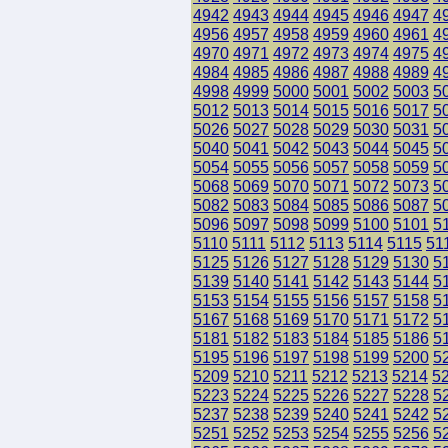
4942
4943
4944
4945
4946
4947
4
4956
4957
4958
4959
4960
4961
4
4970
4971
4972
4973
4974
4975
4
4984
4985
4986
4987
4988
4989
4
4998
4999
5000
5001
5002
5003
5
5012
5013
5014
5015
5016
5017
5
5026
5027
5028
5029
5030
5031
5
5040
5041
5042
5043
5044
5045
5
5054
5055
5056
5057
5058
5059
5
5068
5069
5070
5071
5072
5073
5
5082
5083
5084
5085
5086
5087
5
5096
5097
5098
5099
5100
5101
5
5110
5111
5112
5113
5114
5115
51
5125
5126
5127
5128
5129
5130
5
5139
5140
5141
5142
5143
5144
5
5153
5154
5155
5156
5157
5158
5
5167
5168
5169
5170
5171
5172
5
5181
5182
5183
5184
5185
5186
5
5195
5196
5197
5198
5199
5200
5
5209
5210
5211
5212
5213
5214
5
5223
5224
5225
5226
5227
5228
5
5237
5238
5239
5240
5241
5242
5
5251
5252
5253
5254
5255
5256
5