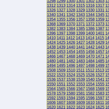
1298
1299
1300
1301
1302
1303
1
1312
1313
1314
1315
1316
1317
1
1326
1327
1328
1329
1330
1331
1
1340
1341
1342
1343
1344
1345
1
1354
1355
1356
1357
1358
1359
1
1368
1369
1370
1371
1372
1373
1
1382
1383
1384
1385
1386
1387
1
1396
1397
1398
1399
1400
1401
1
1410
1411
1412
1413
1414
1415
1
1424
1425
1426
1427
1428
1429
1
1438
1439
1440
1441
1442
1443
1
1452
1453
1454
1455
1456
1457
1
1466
1467
1468
1469
1470
1471
1
1480
1481
1482
1483
1484
1485
1
1494
1495
1496
1497
1498
1499
1
1508
1509
1510
1511
1512
1513
1
1522
1523
1524
1525
1526
1527
1
1536
1537
1538
1539
1540
1541
1
1550
1551
1552
1553
1554
1555
1
1564
1565
1566
1567
1568
1569
1
1578
1579
1580
1581
1582
1583
1
1592
1593
1594
1595
1596
1597
1
1606
1607
1608
1609
1610
1611
1
1620
1621
1622
1623
1624
1625
1