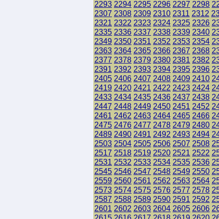
2293
2294
2295
2296
2297
2298
2
2307
2308
2309
2310
2311
2312
2
2321
2322
2323
2324
2325
2326
2
2335
2336
2337
2338
2339
2340
2
2349
2350
2351
2352
2353
2354
2
2363
2364
2365
2366
2367
2368
2
2377
2378
2379
2380
2381
2382
2
2391
2392
2393
2394
2395
2396
2
2405
2406
2407
2408
2409
2410
2
2419
2420
2421
2422
2423
2424
2
2433
2434
2435
2436
2437
2438
2
2447
2448
2449
2450
2451
2452
2
2461
2462
2463
2464
2465
2466
2
2475
2476
2477
2478
2479
2480
2
2489
2490
2491
2492
2493
2494
2
2503
2504
2505
2506
2507
2508
2
2517
2518
2519
2520
2521
2522
2
2531
2532
2533
2534
2535
2536
2
2545
2546
2547
2548
2549
2550
2
2559
2560
2561
2562
2563
2564
2
2573
2574
2575
2576
2577
2578
2
2587
2588
2589
2590
2591
2592
2
2601
2602
2603
2604
2605
2606
2
2615
2616
2617
2618
2619
2620
2