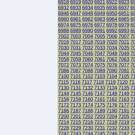
6918
6919
6920
6921
6922
6923
6
6932
6933
6934
6935
6936
6937
6
6946
6947
6948
6949
6950
6951
6
6960
6961
6962
6963
6964
6965
6
6974
6975
6976
6977
6978
6979
6
6988
6989
6990
6991
6992
6993
6
7002
7003
7004
7005
7006
7007
7
7016
7017
7018
7019
7020
7021
7
7030
7031
7032
7033
7034
7035
7
7044
7045
7046
7047
7048
7049
7
7058
7059
7060
7061
7062
7063
7
7072
7073
7074
7075
7076
7077
7
7086
7087
7088
7089
7090
7091
7
7100
7101
7102
7103
7104
7105
7
7115
7116
7117
7118
7119
7120
71
7130
7131
7132
7133
7134
7135
7
7144
7145
7146
7147
7148
7149
7
7158
7159
7160
7161
7162
7163
7
7172
7173
7174
7175
7176
7177
7
7186
7187
7188
7189
7190
7191
7
7200
7201
7202
7203
7204
7205
7
7214
7215
7216
7217
7218
7219
7
7228
7229
7230
7231
7232
7233
7
7242
7243
7244
7245
7246
7247
7