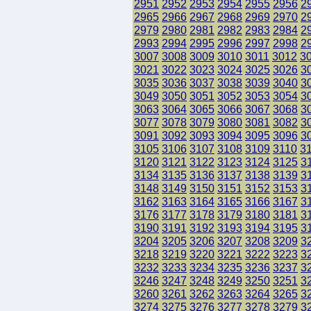
2951
2952
2953
2954
2955
2956
2
2965
2966
2967
2968
2969
2970
2
2979
2980
2981
2982
2983
2984
2
2993
2994
2995
2996
2997
2998
2
3007
3008
3009
3010
3011
3012
3
3021
3022
3023
3024
3025
3026
3
3035
3036
3037
3038
3039
3040
3
3049
3050
3051
3052
3053
3054
3
3063
3064
3065
3066
3067
3068
3
3077
3078
3079
3080
3081
3082
3
3091
3092
3093
3094
3095
3096
3
3105
3106
3107
3108
3109
3110
3
3120
3121
3122
3123
3124
3125
3
3134
3135
3136
3137
3138
3139
3
3148
3149
3150
3151
3152
3153
3
3162
3163
3164
3165
3166
3167
3
3176
3177
3178
3179
3180
3181
3
3190
3191
3192
3193
3194
3195
3
3204
3205
3206
3207
3208
3209
3
3218
3219
3220
3221
3222
3223
3
3232
3233
3234
3235
3236
3237
3
3246
3247
3248
3249
3250
3251
3
3260
3261
3262
3263
3264
3265
3
3274
3275
3276
3277
3278
3279
3