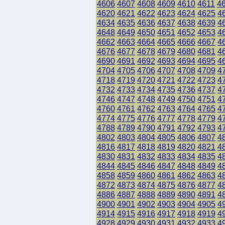
4606
4607
4608
4609
4610
4611
4
4620
4621
4622
4623
4624
4625
4
4634
4635
4636
4637
4638
4639
4
4648
4649
4650
4651
4652
4653
4
4662
4663
4664
4665
4666
4667
4
4676
4677
4678
4679
4680
4681
4
4690
4691
4692
4693
4694
4695
4
4704
4705
4706
4707
4708
4709
4
4718
4719
4720
4721
4722
4723
4
4732
4733
4734
4735
4736
4737
4
4746
4747
4748
4749
4750
4751
4
4760
4761
4762
4763
4764
4765
4
4774
4775
4776
4777
4778
4779
4
4788
4789
4790
4791
4792
4793
4
4802
4803
4804
4805
4806
4807
4
4816
4817
4818
4819
4820
4821
4
4830
4831
4832
4833
4834
4835
4
4844
4845
4846
4847
4848
4849
4
4858
4859
4860
4861
4862
4863
4
4872
4873
4874
4875
4876
4877
4
4886
4887
4888
4889
4890
4891
4
4900
4901
4902
4903
4904
4905
4
4914
4915
4916
4917
4918
4919
4
4928
4929
4930
4931
4932
4933
4