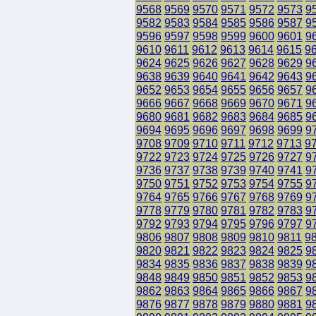
9568
9569
9570
9571
9572
9573
9
9582
9583
9584
9585
9586
9587
9
9596
9597
9598
9599
9600
9601
9
9610
9611
9612
9613
9614
9615
9
9624
9625
9626
9627
9628
9629
9
9638
9639
9640
9641
9642
9643
9
9652
9653
9654
9655
9656
9657
9
9666
9667
9668
9669
9670
9671
9
9680
9681
9682
9683
9684
9685
9
9694
9695
9696
9697
9698
9699
9
9708
9709
9710
9711
9712
9713
9
9722
9723
9724
9725
9726
9727
9
9736
9737
9738
9739
9740
9741
9
9750
9751
9752
9753
9754
9755
9
9764
9765
9766
9767
9768
9769
9
9778
9779
9780
9781
9782
9783
9
9792
9793
9794
9795
9796
9797
9
9806
9807
9808
9809
9810
9811
9
9820
9821
9822
9823
9824
9825
9
9834
9835
9836
9837
9838
9839
9
9848
9849
9850
9851
9852
9853
9
9862
9863
9864
9865
9866
9867
9
9876
9877
9878
9879
9880
9881
9