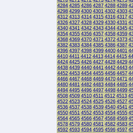
4284
4285
4286
4287
4288
4289
4
4298
4299
4300
4301
4302
4303
4
4312
4313
4314
4315
4316
4317
4
4326
4327
4328
4329
4330
4331
4
4340
4341
4342
4343
4344
4345
4
4354
4355
4356
4357
4358
4359
4
4368
4369
4370
4371
4372
4373
4
4382
4383
4384
4385
4386
4387
4
4396
4397
4398
4399
4400
4401
4
4410
4411
4412
4413
4414
4415
4
4424
4425
4426
4427
4428
4429
4
4438
4439
4440
4441
4442
4443
4
4452
4453
4454
4455
4456
4457
4
4466
4467
4468
4469
4470
4471
4
4480
4481
4482
4483
4484
4485
4
4494
4495
4496
4497
4498
4499
4
4508
4509
4510
4511
4512
4513
4
4522
4523
4524
4525
4526
4527
4
4536
4537
4538
4539
4540
4541
4
4550
4551
4552
4553
4554
4555
4
4564
4565
4566
4567
4568
4569
4
4578
4579
4580
4581
4582
4583
4
4592
4593
4594
4595
4596
4597
4