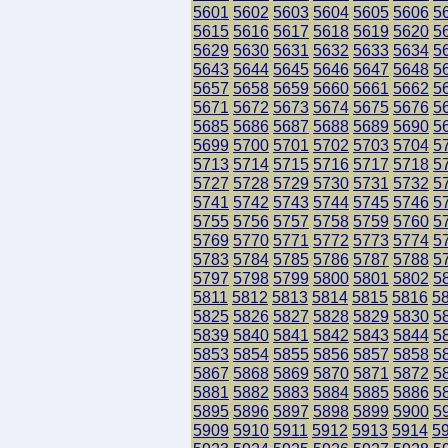
5601
5602
5603
5604
5605
5606
5
5615
5616
5617
5618
5619
5620
5
5629
5630
5631
5632
5633
5634
5
5643
5644
5645
5646
5647
5648
5
5657
5658
5659
5660
5661
5662
5
5671
5672
5673
5674
5675
5676
5
5685
5686
5687
5688
5689
5690
5
5699
5700
5701
5702
5703
5704
5
5713
5714
5715
5716
5717
5718
5
5727
5728
5729
5730
5731
5732
5
5741
5742
5743
5744
5745
5746
5
5755
5756
5757
5758
5759
5760
5
5769
5770
5771
5772
5773
5774
5
5783
5784
5785
5786
5787
5788
5
5797
5798
5799
5800
5801
5802
5
5811
5812
5813
5814
5815
5816
5
5825
5826
5827
5828
5829
5830
5
5839
5840
5841
5842
5843
5844
5
5853
5854
5855
5856
5857
5858
5
5867
5868
5869
5870
5871
5872
5
5881
5882
5883
5884
5885
5886
5
5895
5896
5897
5898
5899
5900
5
5909
5910
5911
5912
5913
5914
5