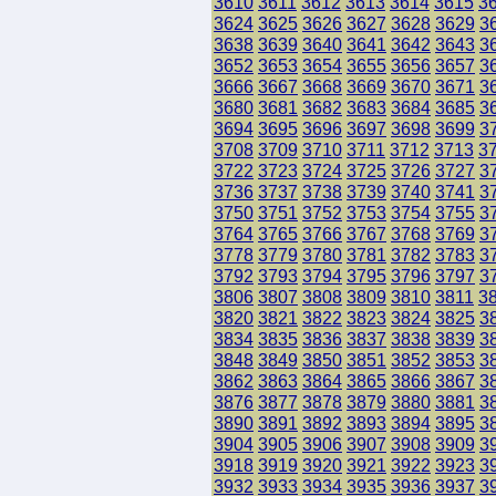
3610
3611
3612
3613
3614
3615
3
3624
3625
3626
3627
3628
3629
3
3638
3639
3640
3641
3642
3643
3
3652
3653
3654
3655
3656
3657
3
3666
3667
3668
3669
3670
3671
3
3680
3681
3682
3683
3684
3685
3
3694
3695
3696
3697
3698
3699
3
3708
3709
3710
3711
3712
3713
3
3722
3723
3724
3725
3726
3727
3
3736
3737
3738
3739
3740
3741
3
3750
3751
3752
3753
3754
3755
3
3764
3765
3766
3767
3768
3769
3
3778
3779
3780
3781
3782
3783
3
3792
3793
3794
3795
3796
3797
3
3806
3807
3808
3809
3810
3811
3
3820
3821
3822
3823
3824
3825
3
3834
3835
3836
3837
3838
3839
3
3848
3849
3850
3851
3852
3853
3
3862
3863
3864
3865
3866
3867
3
3876
3877
3878
3879
3880
3881
3
3890
3891
3892
3893
3894
3895
3
3904
3905
3906
3907
3908
3909
3
3918
3919
3920
3921
3922
3923
3
3932
3933
3934
3935
3936
3937
3