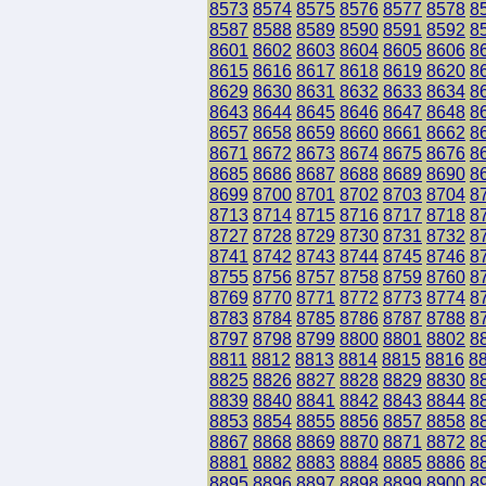
8573
8574
8575
8576
8577
8578
8
8587
8588
8589
8590
8591
8592
8
8601
8602
8603
8604
8605
8606
8
8615
8616
8617
8618
8619
8620
8
8629
8630
8631
8632
8633
8634
8
8643
8644
8645
8646
8647
8648
8
8657
8658
8659
8660
8661
8662
8
8671
8672
8673
8674
8675
8676
8
8685
8686
8687
8688
8689
8690
8
8699
8700
8701
8702
8703
8704
8
8713
8714
8715
8716
8717
8718
8
8727
8728
8729
8730
8731
8732
8
8741
8742
8743
8744
8745
8746
8
8755
8756
8757
8758
8759
8760
8
8769
8770
8771
8772
8773
8774
8
8783
8784
8785
8786
8787
8788
8
8797
8798
8799
8800
8801
8802
8
8811
8812
8813
8814
8815
8816
8
8825
8826
8827
8828
8829
8830
8
8839
8840
8841
8842
8843
8844
8
8853
8854
8855
8856
8857
8858
8
8867
8868
8869
8870
8871
8872
8
8881
8882
8883
8884
8885
8886
8
8895
8896
8897
8898
8899
8900
8