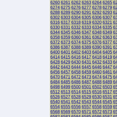
6260
6261
6262
6263
6264
6265
6
6274
6275
6276
6277
6278
6279
6
6288
6289
6290
6291
6292
6293
6
6302
6303
6304
6305
6306
6307
6
6316
6317
6318
6319
6320
6321
6
6330
6331
6332
6333
6334
6335
6
6344
6345
6346
6347
6348
6349
6
6358
6359
6360
6361
6362
6363
6
6372
6373
6374
6375
6376
6377
6
6386
6387
6388
6389
6390
6391
6
6400
6401
6402
6403
6404
6405
6
6414
6415
6416
6417
6418
6419
6
6428
6429
6430
6431
6432
6433
6
6442
6443
6444
6445
6446
6447
6
6456
6457
6458
6459
6460
6461
6
6470
6471
6472
6473
6474
6475
6
6484
6485
6486
6487
6488
6489
6
6498
6499
6500
6501
6502
6503
6
6512
6513
6514
6515
6516
6517
6
6526
6527
6528
6529
6530
6531
6
6540
6541
6542
6543
6544
6545
6
6554
6555
6556
6557
6558
6559
6
6568
6569
6570
6571
6572
6573
6
6582
6583
6584
6585
6586
6587
6